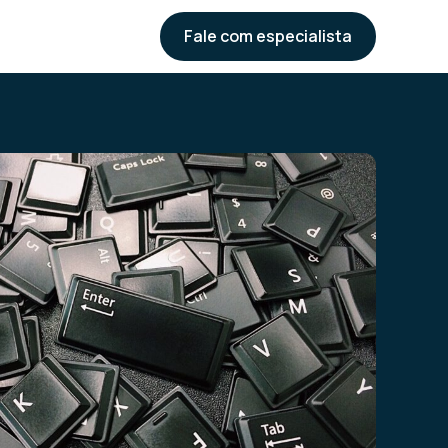
Fale com especialista