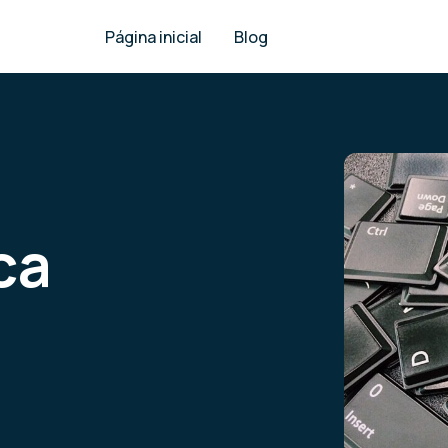
Página inicial
Blog
ca