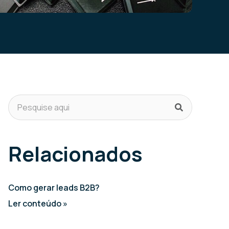
Relacionados
Como gerar leads B2B?
Ler conteúdo »