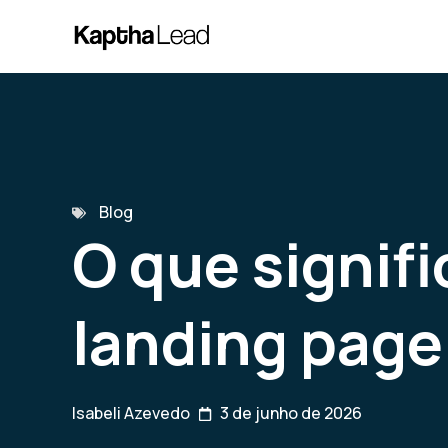
Blog
O que signifi
landing page
Isabeli Azevedo
3 de junho de 2026