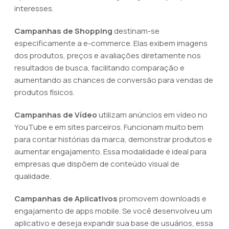
interesses.
Campanhas de Shopping
destinam-se
especificamente a e-commerce. Elas exibem imagens
dos produtos, preços e avaliações diretamente nos
resultados de busca, facilitando comparação e
aumentando as chances de conversão para vendas de
produtos físicos.
Campanhas de Vídeo
utilizam anúncios em vídeo no
YouTube e em sites parceiros. Funcionam muito bem
para contar histórias da marca, demonstrar produtos e
aumentar engajamento. Essa modalidade é ideal para
empresas que dispõem de conteúdo visual de
qualidade.
Campanhas de Aplicativos
promovem downloads e
engajamento de apps mobile. Se você desenvolveu um
aplicativo e deseja expandir sua base de usuários, essa