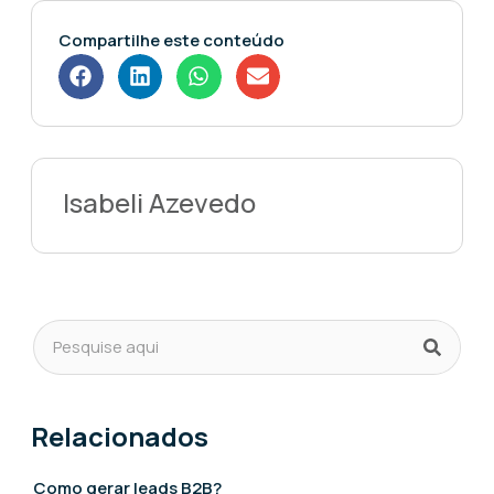
Compartilhe este conteúdo
Isabeli Azevedo
Relacionados
Como gerar leads B2B?