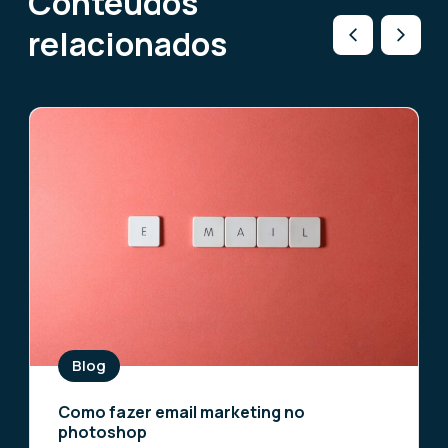
Conteúdos
relacionados
Blog
Como fazer email marketing no
photoshop