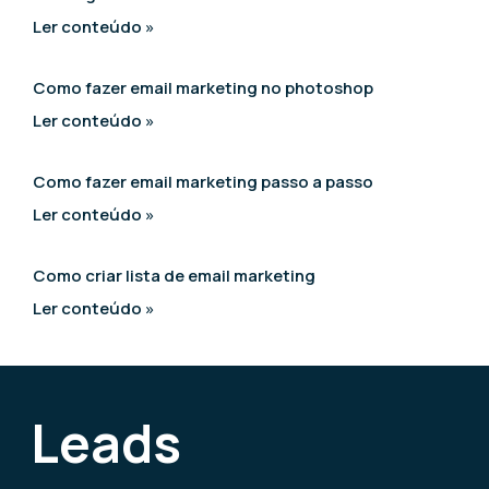
Ler conteúdo »
Como fazer email marketing no photoshop
Ler conteúdo »
Como fazer email marketing passo a passo
Ler conteúdo »
Como criar lista de email marketing
Ler conteúdo »
Leads