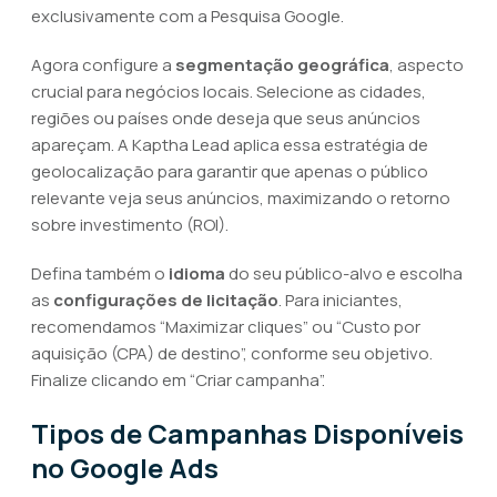
exclusivamente com a Pesquisa Google.
Agora configure a
segmentação geográfica
, aspecto
crucial para negócios locais. Selecione as cidades,
regiões ou países onde deseja que seus anúncios
apareçam. A Kaptha Lead aplica essa estratégia de
geolocalização para garantir que apenas o público
relevante veja seus anúncios, maximizando o retorno
sobre investimento (ROI).
Defina também o
idioma
do seu público-alvo e escolha
as
configurações de licitação
. Para iniciantes,
recomendamos “Maximizar cliques” ou “Custo por
aquisição (CPA) de destino”, conforme seu objetivo.
Finalize clicando em “Criar campanha”.
Tipos de Campanhas Disponíveis
no Google Ads