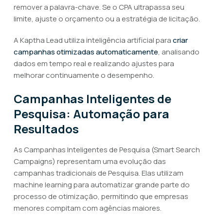
remover a palavra-chave. Se o CPA ultrapassa seu
limite, ajuste o orçamento ou a estratégia de licitação.
A Kaptha Lead utiliza inteligência artificial para
criar
campanhas otimizadas automaticamente
, analisando
dados em tempo real e realizando ajustes para
melhorar continuamente o desempenho.
Campanhas Inteligentes de
Pesquisa: Automação para
Resultados
As Campanhas Inteligentes de Pesquisa (Smart Search
Campaigns) representam uma evolução das
campanhas tradicionais de Pesquisa. Elas utilizam
machine learning para automatizar grande parte do
processo de otimização, permitindo que empresas
menores compitam com agências maiores.