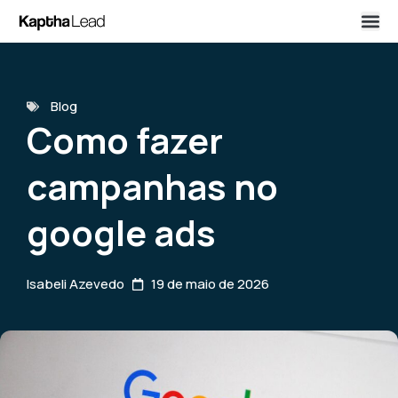
Blog
Como fazer
campanhas no
google ads
Isabeli Azevedo
19 de maio de 2026