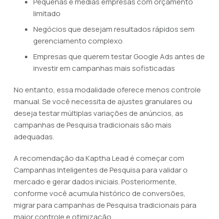
Pequenas e médias empresas com orçamento
limitado
Negócios que desejam resultados rápidos sem
gerenciamento complexo
Empresas que querem testar Google Ads antes de
investir em campanhas mais sofisticadas
No entanto, essa modalidade oferece menos controle
manual. Se você necessita de ajustes granulares ou
deseja testar múltiplas variações de anúncios, as
campanhas de Pesquisa tradicionais são mais
adequadas.
A recomendação da Kaptha Lead é começar com
Campanhas Inteligentes de Pesquisa para validar o
mercado e gerar dados iniciais. Posteriormente,
conforme você acumula histórico de conversões,
migrar para campanhas de Pesquisa tradicionais para
maior controle e otimização.