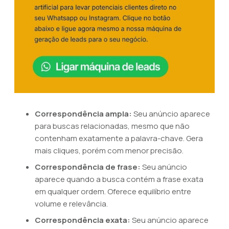
Correspondência ampla:
Seu anúncio aparece
para buscas relacionadas, mesmo que não
contenham exatamente a palavra-chave. Gera
mais cliques, porém com menor precisão.
Correspondência de frase:
Seu anúncio
aparece quando a busca contém a frase exata
em qualquer ordem. Oferece equilíbrio entre
volume e relevância.
Correspondência exata:
Seu anúncio aparece