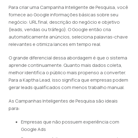
Para criar uma Campanha Inteligente de Pesquisa, você
fornece ao Google informações básicas sobre seu
negócio: URL final, descrição do negócio e objetivo
(leads, vendas ou tráfego). O Google então cria
automaticamente anúncios, seleciona palavras-chave
relevantes e otimiza lances em tempo real.
O grande diferencial dessa abordagem é que o sistema
aprende continuamente. Quanto mais dados coleta,
melhor identifica o público mais propenso a converter.
Para a Kaptha Lead, isso significa que empresas podem
gerar leads qualificados com menos trabalho manual.
As Campanhas Inteligentes de Pesquisa são ideais
para:
Empresas que não possuem experiência com
Google Ads