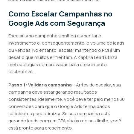
Como Escalar Campanhas no
Google Ads com Segurança
Escalar uma campanha significa aumentar o
investimento e, consequentemente, o volume de leads
ou vendas. No entanto, escalar mantendo o ROI é um
desafio que muitos enfrentam. A Kaptha Lead utiliza
metodologias comprovadas para crescimento
sustentável.
Passo 1: Validar a campanha
– Antes de escalar, sua
campanha deve estar gerando resultados
consistentes. Idealmente, você deve ter pelo menos 30
conversões para que o Google Ads tenha dados
suficientes para otimizar. Se sua campanha está
gerando leads com um CPA abaixo do seu limite, você
está pronto para crescimento.