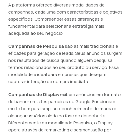
A plataforma oferece diversas modalidades de
campanhas, cada uma com características e objetivos
específicos. Compreender essas diferenças é
fundamental para selecionar a estratégia mais
adequada ao seu negócio.
Campanhas de Pesquisa
são as mais tradicionais e
eficazes para geração de leads. Seus anúncios surgem
nos resultados de busca quando alguém pesquisa
termos relacionados ao seu produto ou serviço. Essa
modalidade é ideal para empresas que desejam
capturar intenção de compra imediata.
Campanhas de Display
exibem anúncios em formato
de banner em sites parceiros do Google. Funcionam
muito bem para ampliar reconhecimento de marca e
alcançar usuários ainda na fase de descoberta.
Diferentemente da modalidade Pesquisa, o Display
opera através de remarketing e segmentação por