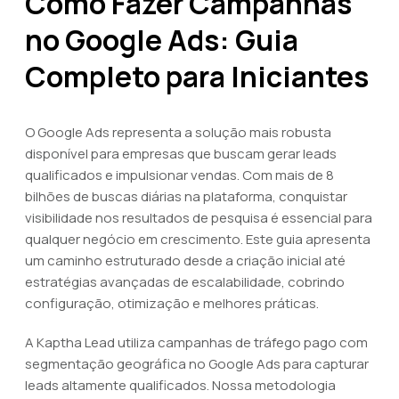
Como Fazer Campanhas
no Google Ads: Guia
Completo para Iniciantes
O Google Ads representa a solução mais robusta
disponível para empresas que buscam gerar leads
qualificados e impulsionar vendas. Com mais de 8
bilhões de buscas diárias na plataforma, conquistar
visibilidade nos resultados de pesquisa é essencial para
qualquer negócio em crescimento. Este guia apresenta
um caminho estruturado desde a criação inicial até
estratégias avançadas de escalabilidade, cobrindo
configuração, otimização e melhores práticas.
A Kaptha Lead utiliza campanhas de tráfego pago com
segmentação geográfica no Google Ads para capturar
leads altamente qualificados. Nossa metodologia