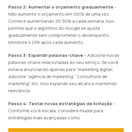
Passo 2: Aumentar o orçamento gradualmente
–
Não aumente o orçamento em 100% de uma vez.
Comece aumentando 20-30% a cada semana. Isso
permite que o algoritmo do Google se ajuste
gradualmente sem comprometer o desempenho.
Monitore o CPA após cada aumento.
Passo 3: Expandir palavras-chave
– Adicione novas
palavras-chave relacionadas ao seu serviço. Se você
estava anunciando apenas para “marketing digital”,
adicione “agência de marketing”, “consultoria de
marketing”, etc. Isso expande seu alcance mantendo
relevância.
Passo 4: Testar novas estratégias de licitação
–
Conforme você escala, considere mudar para
estratégias mais avançadas como