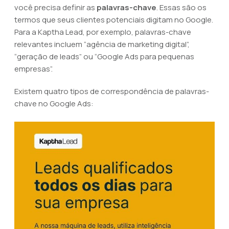
você precisa definir as
palavras-chave
. Essas são os
termos que seus clientes potenciais digitam no Google.
Para a Kaptha Lead, por exemplo, palavras-chave
relevantes incluem “agência de marketing digital”,
“geração de leads” ou “Google Ads para pequenas
empresas”.
Existem quatro tipos de correspondência de palavras-
chave no Google Ads: