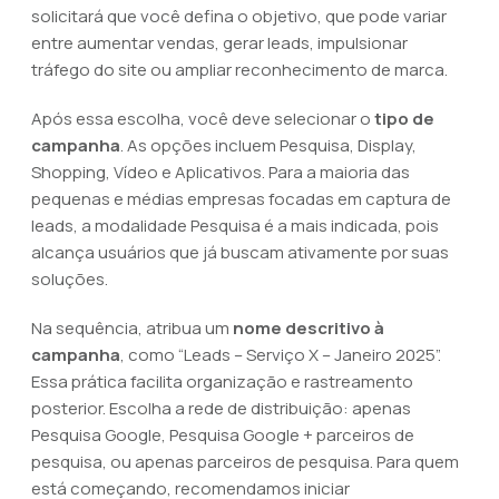
solicitará que você defina o objetivo, que pode variar
entre aumentar vendas, gerar leads, impulsionar
tráfego do site ou ampliar reconhecimento de marca.
Após essa escolha, você deve selecionar o
tipo de
campanha
. As opções incluem Pesquisa, Display,
Shopping, Vídeo e Aplicativos. Para a maioria das
pequenas e médias empresas focadas em captura de
leads, a modalidade Pesquisa é a mais indicada, pois
alcança usuários que já buscam ativamente por suas
soluções.
Na sequência, atribua um
nome descritivo à
campanha
, como “Leads – Serviço X – Janeiro 2025”.
Essa prática facilita organização e rastreamento
posterior. Escolha a rede de distribuição: apenas
Pesquisa Google, Pesquisa Google + parceiros de
pesquisa, ou apenas parceiros de pesquisa. Para quem
está começando, recomendamos iniciar