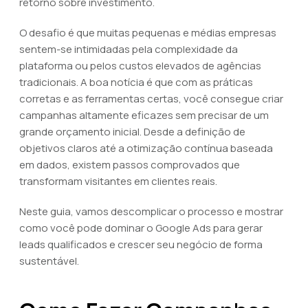
retorno sobre investimento.
O desafio é que muitas pequenas e médias empresas
sentem-se intimidadas pela complexidade da
plataforma ou pelos custos elevados de agências
tradicionais. A boa notícia é que com as práticas
corretas e as ferramentas certas, você consegue criar
campanhas altamente eficazes sem precisar de um
grande orçamento inicial. Desde a definição de
objetivos claros até a otimização contínua baseada
em dados, existem passos comprovados que
transformam visitantes em clientes reais.
Neste guia, vamos descomplicar o processo e mostrar
como você pode dominar o Google Ads para gerar
leads qualificados e crescer seu negócio de forma
sustentável.