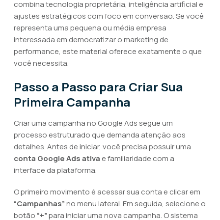
combina tecnologia proprietária, inteligência artificial e
ajustes estratégicos com foco em conversão. Se você
representa uma pequena ou média empresa
interessada em democratizar o marketing de
performance, este material oferece exatamente o que
você necessita.
Passo a Passo para Criar Sua
Primeira Campanha
Criar uma campanha no Google Ads segue um
processo estruturado que demanda atenção aos
detalhes. Antes de iniciar, você precisa possuir uma
conta Google Ads ativa
e familiaridade com a
interface da plataforma.
O primeiro movimento é acessar sua conta e clicar em
“Campanhas”
no menu lateral. Em seguida, selecione o
botão
“+”
para iniciar uma nova campanha. O sistema