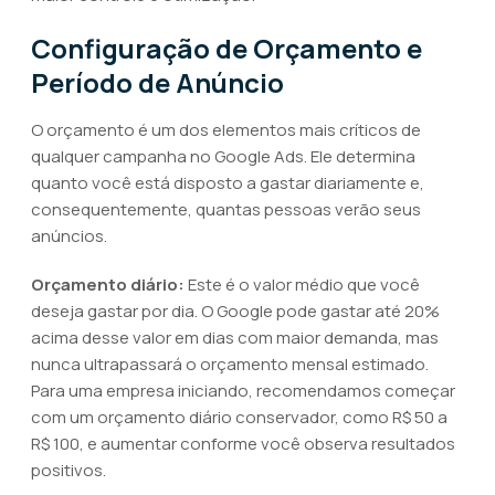
Configuração de Orçamento e
Período de Anúncio
O orçamento é um dos elementos mais críticos de
qualquer campanha no Google Ads. Ele determina
quanto você está disposto a gastar diariamente e,
consequentemente, quantas pessoas verão seus
anúncios.
Orçamento diário:
Este é o valor médio que você
deseja gastar por dia. O Google pode gastar até 20%
acima desse valor em dias com maior demanda, mas
nunca ultrapassará o orçamento mensal estimado.
Para uma empresa iniciando, recomendamos começar
com um orçamento diário conservador, como R$ 50 a
R$ 100, e aumentar conforme você observa resultados
positivos.