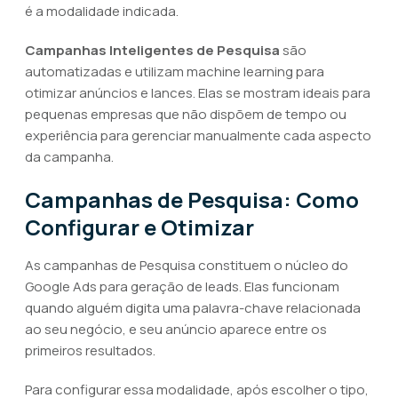
é a modalidade indicada.
Campanhas Inteligentes de Pesquisa
são
automatizadas e utilizam machine learning para
otimizar anúncios e lances. Elas se mostram ideais para
pequenas empresas que não dispõem de tempo ou
experiência para gerenciar manualmente cada aspecto
da campanha.
Campanhas de Pesquisa: Como
Configurar e Otimizar
As campanhas de Pesquisa constituem o núcleo do
Google Ads para geração de leads. Elas funcionam
quando alguém digita uma palavra-chave relacionada
ao seu negócio, e seu anúncio aparece entre os
primeiros resultados.
Para configurar essa modalidade, após escolher o tipo,