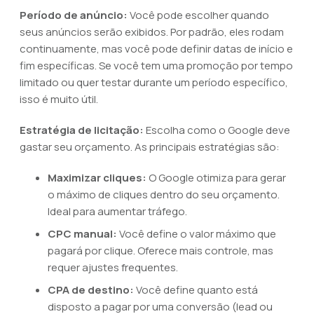
Período de anúncio:
Você pode escolher quando
seus anúncios serão exibidos. Por padrão, eles rodam
continuamente, mas você pode definir datas de início e
fim específicas. Se você tem uma promoção por tempo
limitado ou quer testar durante um período específico,
isso é muito útil.
Estratégia de licitação:
Escolha como o Google deve
gastar seu orçamento. As principais estratégias são:
Maximizar cliques:
O Google otimiza para gerar
o máximo de cliques dentro do seu orçamento.
Ideal para aumentar tráfego.
CPC manual:
Você define o valor máximo que
pagará por clique. Oferece mais controle, mas
requer ajustes frequentes.
CPA de destino:
Você define quanto está
disposto a pagar por uma conversão (lead ou