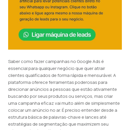
Saber como fazer campanhas no Google Ads é
essencial para qualquer negócio que quer atrair
clientes qualificados de forma rápida e mensurável. A
plataforma oferece ferramentas poderosas para
direcionar anúncios a pessoas que estão ativamente
buscando por seus produtos ou serviços, mas criar
uma campanha eficaz vai muito além de simplesmente
colocar um anúncio no ar. É preciso entender desde a
estrutura básica de palavras-chave e lances até
estratégias de segmentação que maximizem seu