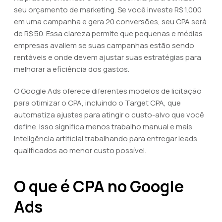
seu orçamento de marketing. Se você investe R$ 1.000
em uma campanha e gera 20 conversões, seu CPA será
de R$ 50. Essa clareza permite que pequenas e médias
empresas avaliem se suas campanhas estão sendo
rentáveis e onde devem ajustar suas estratégias para
melhorar a eficiência dos gastos.
O Google Ads oferece diferentes modelos de licitação
para otimizar o CPA, incluindo o Target CPA, que
automatiza ajustes para atingir o custo-alvo que você
define. Isso significa menos trabalho manual e mais
inteligência artificial trabalhando para entregar leads
qualificados ao menor custo possível.
O que é CPA no Google
Ads