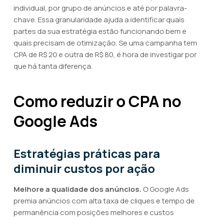
individual, por grupo de anúncios e até por palavra-
chave. Essa granularidade ajuda a identificar quais
partes da sua estratégia estão funcionando bem e
quais precisam de otimização. Se uma campanha tem
CPA de R$ 20 e outra de R$ 80, é hora de investigar por
que há tanta diferença.
Como reduzir o CPA no
Google Ads
Estratégias práticas para
diminuir custos por ação
Melhore a qualidade dos anúncios.
O Google Ads
premia anúncios com alta taxa de cliques e tempo de
permanência com posições melhores e custos