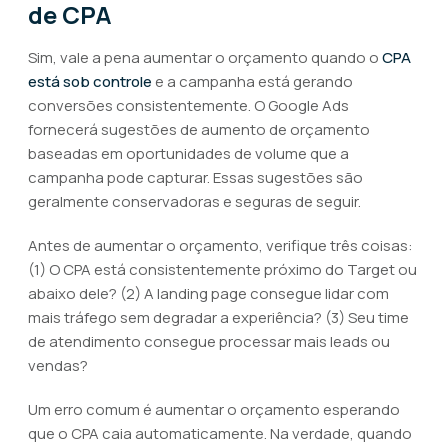
de CPA
Sim, vale a pena aumentar o orçamento quando o
CPA
está sob controle
e a campanha está gerando
conversões consistentemente. O Google Ads
fornecerá sugestões de aumento de orçamento
baseadas em oportunidades de volume que a
campanha pode capturar. Essas sugestões são
geralmente conservadoras e seguras de seguir.
Antes de aumentar o orçamento, verifique três coisas:
(1) O CPA está consistentemente próximo do Target ou
abaixo dele? (2) A landing page consegue lidar com
mais tráfego sem degradar a experiência? (3) Seu time
de atendimento consegue processar mais leads ou
vendas?
Um erro comum é aumentar o orçamento esperando
que o CPA caia automaticamente. Na verdade, quando