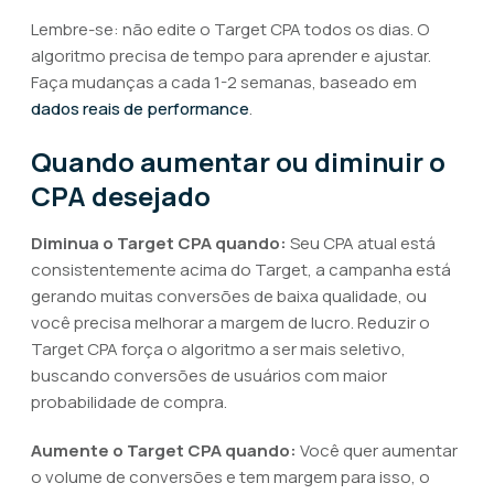
Lembre-se: não edite o Target CPA todos os dias. O
algoritmo precisa de tempo para aprender e ajustar.
Faça mudanças a cada 1-2 semanas, baseado em
dados reais de performance
.
Quando aumentar ou diminuir o
CPA desejado
Diminua o Target CPA quando:
Seu CPA atual está
consistentemente acima do Target, a campanha está
gerando muitas conversões de baixa qualidade, ou
você precisa melhorar a margem de lucro. Reduzir o
Target CPA força o algoritmo a ser mais seletivo,
buscando conversões de usuários com maior
probabilidade de compra.
Aumente o Target CPA quando:
Você quer aumentar
o volume de conversões e tem margem para isso, o