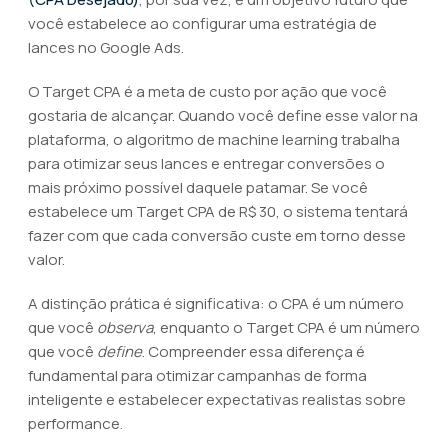
você estabelece ao configurar uma estratégia de
lances no Google Ads.
O Target CPA é a meta de custo por ação que você
gostaria de alcançar. Quando você define esse valor na
plataforma, o algoritmo de machine learning trabalha
para otimizar seus lances e entregar conversões o
mais próximo possível daquele patamar. Se você
estabelece um Target CPA de R$ 30, o sistema tentará
fazer com que cada conversão custe em torno desse
valor.
A distinção prática é significativa: o CPA é um número
que você
observa
, enquanto o Target CPA é um número
que você
define
. Compreender essa diferença é
fundamental para otimizar campanhas de forma
inteligente e estabelecer expectativas realistas sobre
performance.