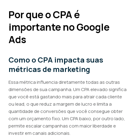
Por que o CPA é
importante no Google
Ads
Como o CPA impacta suas
métricas de marketing
Essa métrica influencia diretamente todas as outras
dimensões de sua campanha. Um CPA elevado significa
que você está gastando mais para atrair cada cliente
ou lead, o que reduz a margem de lucro e limita a
quantidade de conversões que você consegue obter
com um orçamento fixo. Um CPA baixo, por outro lado,
permite escalar campanhas com maior liberdade e
investir em canais adicionais.