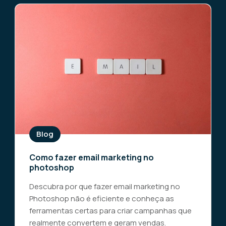
Blog
Como fazer email marketing no
photoshop
Descubra por que fazer email marketing no
Photoshop não é eficiente e conheça as
ferramentas certas para criar campanhas que
realmente convertem e geram vendas.