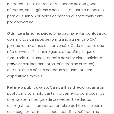
menores. Teste diferentes variações de copy, use
números, crie urgência e deixe claro qual é o benefício
para o usuário. Anúncios genéricos custam mais caro
por conversão.
Otimize a landing page.
Uma página lenta, confusa ou
com muitos campos de formulário aumenta o CPA
porque reduz a taxa de conversão. Cada visitante que
não converte é dinheiro gasto à toa. Simplifique o
formulário, use uma proposta de valor clara, adicione
prova social
(depoimentos, números de clientes) e
garanta que a página carregue rapidamente em
dispositivos móveis.
Refine o público-alvo.
Campanhas direcionadas a um
público muito amplo gastam orçamento com usuários
que não têm intenção de converter. Use dados
demográficos, comportamentais e de interesse para
criar segmentos mais específicos. Se você trabalha