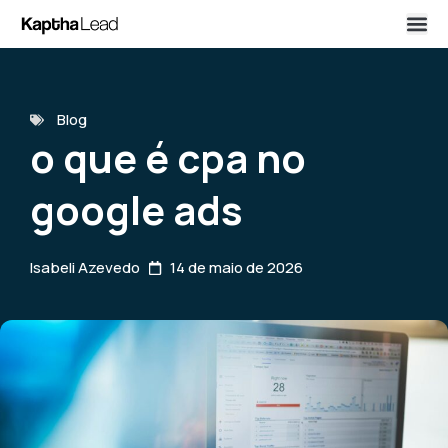
Blog
o que é cpa no
google ads
Isabeli Azevedo
14 de maio de 2026