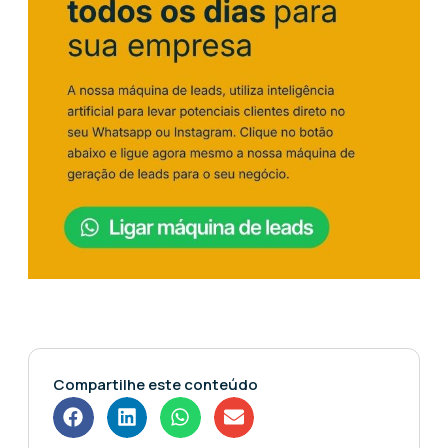
Compartilhe este conteúdo