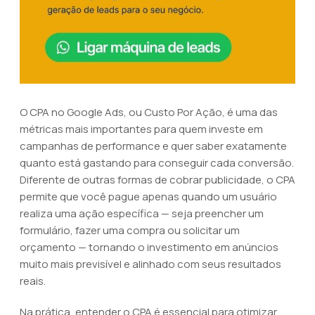
O CPA no Google Ads, ou Custo Por Ação, é uma das
métricas mais importantes para quem investe em
campanhas de performance e quer saber exatamente
quanto está gastando para conseguir cada conversão.
Diferente de outras formas de cobrar publicidade, o CPA
permite que você pague apenas quando um usuário
realiza uma ação específica — seja preencher um
formulário, fazer uma compra ou solicitar um
orçamento — tornando o investimento em anúncios
muito mais previsível e alinhado com seus resultados
reais.
Na prática, entender o CPA é essencial para otimizar