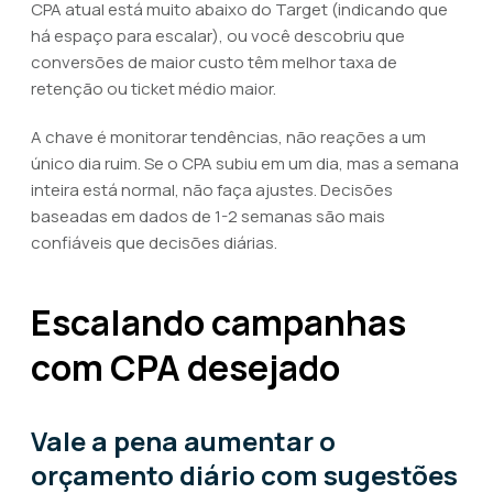
CPA atual está muito abaixo do Target (indicando que
há espaço para escalar), ou você descobriu que
conversões de maior custo têm melhor taxa de
retenção ou ticket médio maior.
A chave é monitorar tendências, não reações a um
único dia ruim. Se o CPA subiu em um dia, mas a semana
inteira está normal, não faça ajustes. Decisões
baseadas em dados de 1-2 semanas são mais
confiáveis que decisões diárias.
Escalando campanhas
com CPA desejado
Vale a pena aumentar o
orçamento diário com sugestões