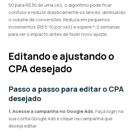
50 para R$ 30 de uma vez, o algoritmo pode ficar
confuso e reduzir drasticamente os lances, diminuindo
o volume de conversões. Reduza em pequenos
incrementos (R$ 5-10 por vez) e espere 1-2 semanas
para ver o impacto antes de fazer novo ajuste.
Editando e ajustando o
CPA desejado
Passo a passo para editar o CPA
desejado
1. Acesse a campanha no Google Ads.
Faça login na
sua conta Google Ads e clique na campanha que
deseja editar.