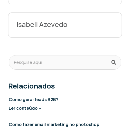
Isabeli Azevedo
Relacionados
Como gerar leads B2B?
Ler conteúdo »
Como fazer email marketing no photoshop