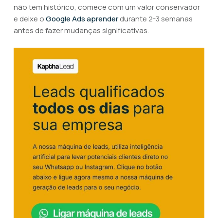
não tem histórico, comece com um valor conservador
e deixe o
Google Ads aprender
durante 2-3 semanas
antes de fazer mudanças significativas.