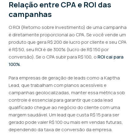
Relação entre CPA e ROI das
campanhas
O ROI (Retorno sobre Investimento) de uma campanha
é diretamente proporcional ao CPA. Se você vende um
produto que gera R$ 200 de lucro por cliente e seu CPA
é R$ 50, seu ROI é de 300% (lucro de R$ 150 por
conversão). Se o CPA subir para R$ 100, o
ROI cai para
100%
.
Para empresas de geração de leads como a Kaptha
Lead, que trabalham com planos acessíveis e
campanhas geolocalizadas, manter essa métrica sob
controle é essencial para garantir que cada lead
qualificado chegue ao negócio do cliente com uma
margem saudável. Um lead que custa R$ 15 para ser
gerado pode valer R$ 100 ou mais em vendas futuras,
dependendo da taxa de conversão da empresa.