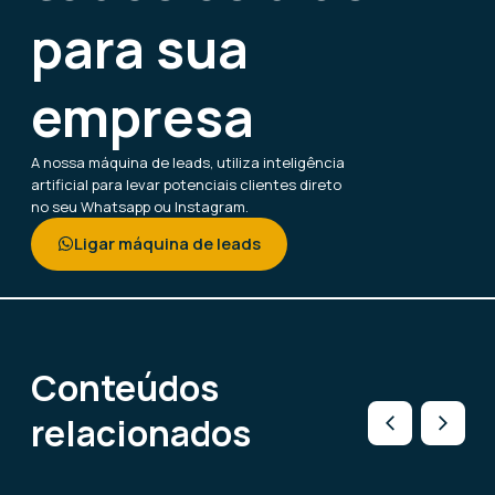
para sua
empresa
A nossa máquina de leads, utiliza inteligência
artificial para levar potenciais clientes direto
no seu Whatsapp ou Instagram.
Ligar máquina de leads
Conteúdos
relacionados