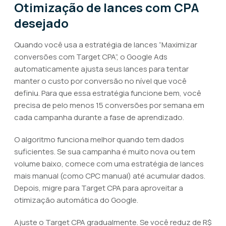
Otimização de lances com CPA
desejado
Quando você usa a estratégia de lances “Maximizar
conversões com Target CPA”, o Google Ads
automaticamente ajusta seus lances para tentar
manter o custo por conversão no nível que você
definiu. Para que essa estratégia funcione bem, você
precisa de pelo menos 15 conversões por semana em
cada campanha durante a fase de aprendizado.
O algoritmo funciona melhor quando tem dados
suficientes. Se sua campanha é muito nova ou tem
volume baixo, comece com uma estratégia de lances
mais manual (como CPC manual) até acumular dados.
Depois, migre para Target CPA para aproveitar a
otimização automática do Google.
Ajuste o Target CPA gradualmente. Se você reduz de R$