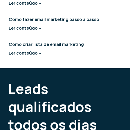
Ler conteúdo »
Como fazer email marketing passo a passo
Ler conteúdo »
Como criar lista de email marketing
Ler conteúdo »
Leads
qualificados
todos os dias