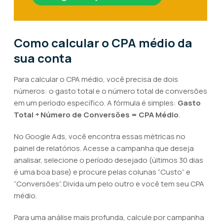
Como calcular o CPA médio da
sua conta
Para calcular o CPA médio, você precisa de dois
números: o gasto total e o número total de conversões
em um período específico. A fórmula é simples:
Gasto
Total ÷ Número de Conversões = CPA Médio
.
No Google Ads, você encontra essas métricas no
painel de relatórios. Acesse a campanha que deseja
analisar, selecione o período desejado (últimos 30 dias
é uma boa base) e procure pelas colunas “Custo” e
“Conversões”. Divida um pelo outro e você tem seu CPA
médio.
Para uma análise mais profunda, calcule por campanha