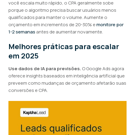
você escala muito rápido, o CPA geralmente sobe
porque o algoritmo precisa buscar usuários menos
qualificados para manter o volume. Aumente o
orçamento em incrementos de 20-30% e
monitore por
1-2 semanas
antes de aumentar novamente.
Melhores práticas para escalar
em 2025
Use dados de IA para previsões.
O Google Ads agora
oferece insights baseados em inteligência artificial que
preveem como mudanças de orçamento afetarão suas
conversões e CPA.