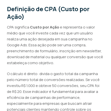
Definição de CPA (Custo por
Ação)
CPA significa
Custo por Ação
e representa o valor
médio que você investe cada vez que um usuário
realiza uma ação desejada em sua campanha no
Google Ads. Essa ação pode ser uma compra,
preenchimento de formulário, inscrição em newsletter,
download de material ou qualquer conversão que você
estabeleça como objetivo.
O cálculo é direto: divida o gasto total da campanha
pelo número total de conversões realizadas. Se você
investiu R$ 1.000 e obteve 50 conversões, seu CPA foi
de R$ 20. Esse indicador é fundamental para avaliar a
eficiência de campanhas de performance,
especialmente para empresas que buscam atrair
potenciais clientes mantendo controle sobre os