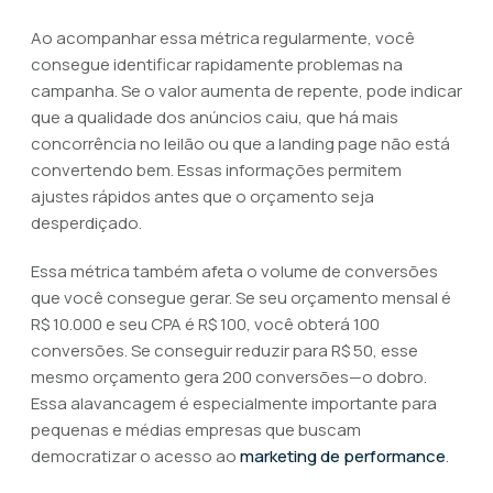
Ao acompanhar essa métrica regularmente, você
consegue identificar rapidamente problemas na
campanha. Se o valor aumenta de repente, pode indicar
que a qualidade dos anúncios caiu, que há mais
concorrência no leilão ou que a landing page não está
convertendo bem. Essas informações permitem
ajustes rápidos antes que o orçamento seja
desperdiçado.
Essa métrica também afeta o volume de conversões
que você consegue gerar. Se seu orçamento mensal é
R$ 10.000 e seu CPA é R$ 100, você obterá 100
conversões. Se conseguir reduzir para R$ 50, esse
mesmo orçamento gera 200 conversões—o dobro.
Essa alavancagem é especialmente importante para
pequenas e médias empresas que buscam
democratizar o acesso ao
marketing de performance
.