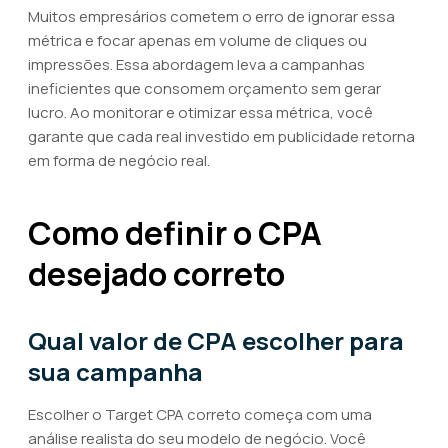
Muitos empresários cometem o erro de ignorar essa
métrica e focar apenas em volume de cliques ou
impressões. Essa abordagem leva a campanhas
ineficientes que consomem orçamento sem gerar
lucro. Ao monitorar e otimizar essa métrica, você
garante que cada real investido em publicidade retorna
em forma de negócio real.
Como definir o CPA
desejado correto
Qual valor de CPA escolher para
sua campanha
Escolher o Target CPA correto começa com uma
análise realista do seu modelo de negócio. Você