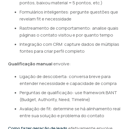
pontos, baixou material = 5 pontos, etc.)
Formulários inteligentes: pergunte questões que
revelam fit e necessidade
Rastreamento de comportamento: analise quais
páginas o contato visitou e por quanto tempo
Integração com CRM: capture dados de múltiplas
fontes para criar perfil completo
Qualificação manual
envolve:
Ligação de descoberta: conversa breve para
entender necessidade e capacidade de compra
Perguntas de qualificação: use framework BANT
(Budget, Authority, Need, Timeline)
Avaliação de fit: determine se há alinhamento real
entre sua solução e problema do contato
Como fazer geração de leads
efetivamente envolve