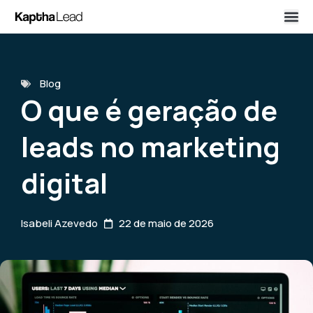
Blog
O que é geração de
leads no marketing
digital
Isabeli Azevedo
22 de maio de 2026