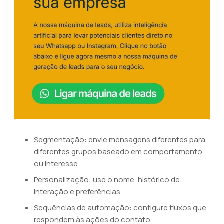
Segmentação: envie mensagens diferentes para
diferentes grupos baseado em comportamento
ou interesse
Personalização: use o nome, histórico de
interação e preferências
Sequências de automação: configure fluxos que
respondem às ações do contato