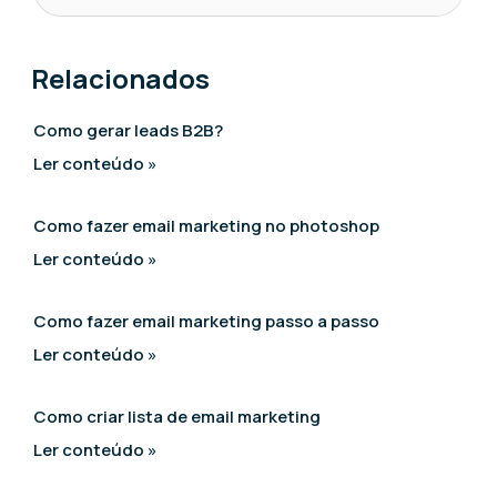
Relacionados
Como gerar leads B2B?
Ler conteúdo »
Como fazer email marketing no photoshop
Ler conteúdo »
Como fazer email marketing passo a passo
Ler conteúdo »
Como criar lista de email marketing
Ler conteúdo »