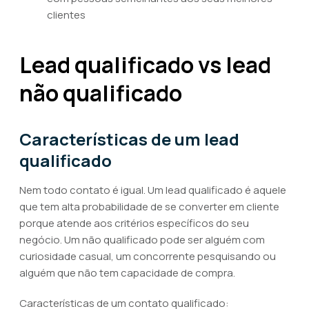
clientes
Lead qualificado vs lead
não qualificado
Características de um lead
qualificado
Nem todo contato é igual. Um lead qualificado é aquele
que tem alta probabilidade de se converter em cliente
porque atende aos critérios específicos do seu
negócio. Um não qualificado pode ser alguém com
curiosidade casual, um concorrente pesquisando ou
alguém que não tem capacidade de compra.
Características de um contato qualificado: