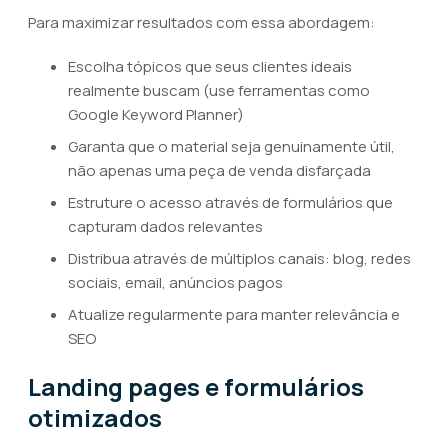
Para maximizar resultados com essa abordagem:
Escolha tópicos que seus clientes ideais
realmente buscam (use ferramentas como
Google Keyword Planner)
Garanta que o material seja genuinamente útil,
não apenas uma peça de venda disfarçada
Estruture o acesso através de formulários que
capturam dados relevantes
Distribua através de múltiplos canais: blog, redes
sociais, email, anúncios pagos
Atualize regularmente para manter relevância e
SEO
Landing pages e formulários
otimizados