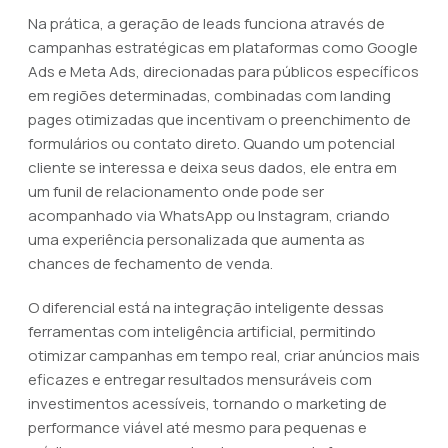
Na prática, a geração de leads funciona através de
campanhas estratégicas em plataformas como Google
Ads e Meta Ads, direcionadas para públicos específicos
em regiões determinadas, combinadas com landing
pages otimizadas que incentivam o preenchimento de
formulários ou contato direto. Quando um potencial
cliente se interessa e deixa seus dados, ele entra em
um funil de relacionamento onde pode ser
acompanhado via WhatsApp ou Instagram, criando
uma experiência personalizada que aumenta as
chances de fechamento de venda.
O diferencial está na integração inteligente dessas
ferramentas com inteligência artificial, permitindo
otimizar campanhas em tempo real, criar anúncios mais
eficazes e entregar resultados mensuráveis com
investimentos acessíveis, tornando o marketing de
performance viável até mesmo para pequenas e