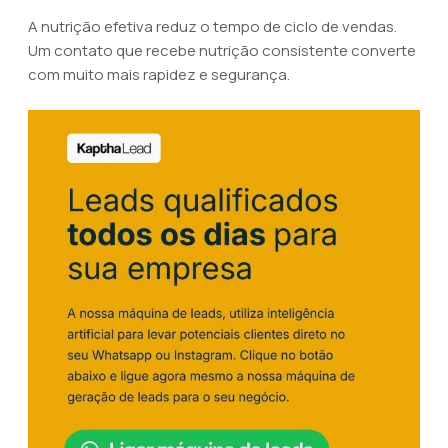
A nutrição efetiva reduz o tempo de ciclo de vendas.
Um contato que recebe nutrição consistente converte
com muito mais rapidez e segurança.