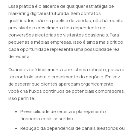
Essa prática é o alicerce de qualquer estratégia de
marketing digital estruturada. Sem contatos
qualificados, não há pipeline de vendas, não há receita
previsível e o crescimento fica dependente de
conversões aleatórias de visitantes ocasionais. Para
pequenas e médias empresas, isso é ainda mais crítico:
cada oportunidade representa uma possibilidade real
de receita.
Quando você implementa um sistema robusto, passa a
ter controle sobre o crescimento do negócio. Em vez
de esperar que clientes apareçam organicamente,
você cria fluxos contínuos de potenciais compradores.
Isso permite:
Previsibilidade de receita e planejamento
financeiro mais assertivo
Redução da dependência de canais aleatórios ou