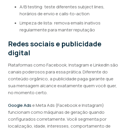
A/B testing: teste diferentes subject lines,
horários de envio e calls-to-action
Limpeza de lista: remova emails inativos
regularmente para manter reputação
Redes sociais e publicidade
digital
Plataformas como Facebook, Instagram e LinkedIn são
canais poderosos para essa prática. Diferente do
conteúdo orgânico, a publicidade paga garante que
sua mensagem alcance exatamente quem você quer,
no momento certo.
Google Ads
e Meta Ads (Facebook e Instagram)
funcionam como máquinas de geração quando
configurados corretamente. Você segmenta por
localização, idade, interesses, comportamento de