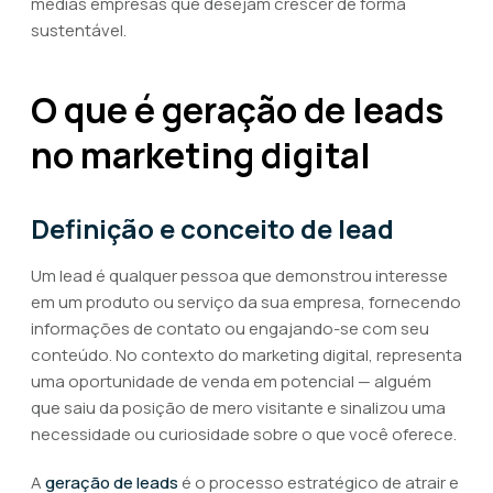
médias empresas que desejam crescer de forma
sustentável.
O que é geração de leads
no marketing digital
Definição e conceito de lead
Um lead é qualquer pessoa que demonstrou interesse
em um produto ou serviço da sua empresa, fornecendo
informações de contato ou engajando-se com seu
conteúdo. No contexto do marketing digital, representa
uma oportunidade de venda em potencial — alguém
que saiu da posição de mero visitante e sinalizou uma
necessidade ou curiosidade sobre o que você oferece.
A
geração de leads
é o processo estratégico de atrair e