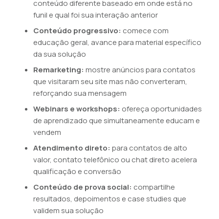
conteúdo diferente baseado em onde está no
funil e qual foi sua interação anterior
Conteúdo progressivo:
comece com
educação geral, avance para material específico
da sua solução
Remarketing:
mostre anúncios para contatos
que visitaram seu site mas não converteram,
reforçando sua mensagem
Webinars e workshops:
ofereça oportunidades
de aprendizado que simultaneamente educam e
vendem
Atendimento direto:
para contatos de alto
valor, contato telefônico ou chat direto acelera
qualificação e conversão
Conteúdo de prova social:
compartilhe
resultados, depoimentos e case studies que
validem sua solução