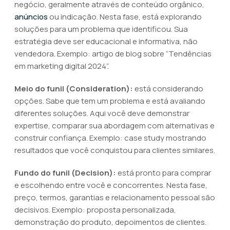
negócio, geralmente através de conteúdo orgânico,
anúncios
ou indicação. Nesta fase, está explorando
soluções para um problema que identificou. Sua
estratégia deve ser educacional e informativa, não
vendedora. Exemplo: artigo de blog sobre “Tendências
em marketing digital 2024”.
Meio do funil (Consideration):
está considerando
opções. Sabe que tem um problema e está avaliando
diferentes soluções. Aqui você deve demonstrar
expertise, comparar sua abordagem com alternativas e
construir confiança. Exemplo: case study mostrando
resultados que você conquistou para clientes similares.
Fundo do funil (Decision):
está pronto para comprar
e escolhendo entre você e concorrentes. Nesta fase,
preço, termos, garantias e relacionamento pessoal são
decisivos. Exemplo: proposta personalizada,
demonstração do produto, depoimentos de clientes.