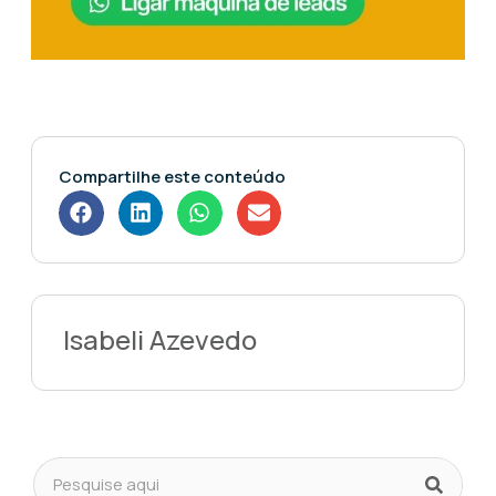
Compartilhe este conteúdo
Isabeli Azevedo