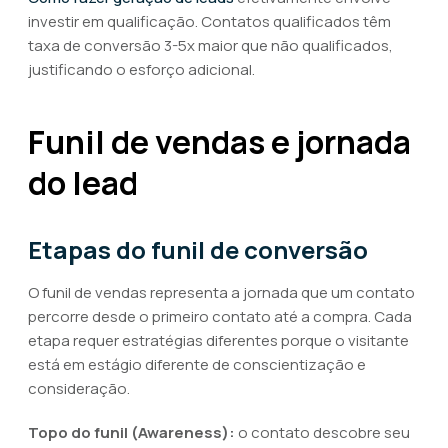
investir em qualificação. Contatos qualificados têm
taxa de conversão 3-5x maior que não qualificados,
justificando o esforço adicional.
Funil de vendas e jornada
do lead
Etapas do funil de conversão
O funil de vendas representa a jornada que um contato
percorre desde o primeiro contato até a compra. Cada
etapa requer estratégias diferentes porque o visitante
está em estágio diferente de conscientização e
consideração.
Topo do funil (Awareness):
o contato descobre seu