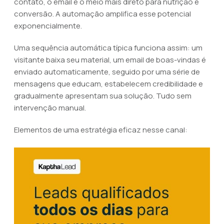
contato, o email é o meio mais direto para nutrição e
conversão. A automação amplifica esse potencial
exponencialmente.
Uma sequência automática típica funciona assim: um
visitante baixa seu material, um email de boas-vindas é
enviado automaticamente, seguido por uma série de
mensagens que educam, estabelecem credibilidade e
gradualmente apresentam sua solução. Tudo sem
intervenção manual.
Elementos de uma estratégia eficaz nesse canal: