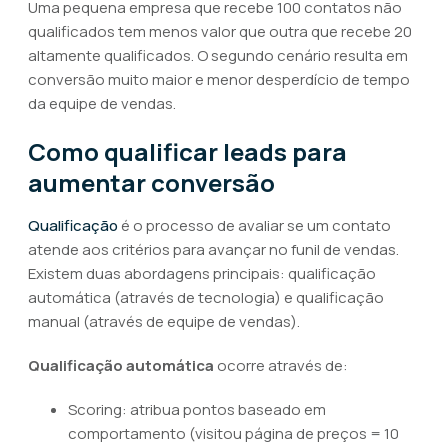
Uma pequena empresa que recebe 100 contatos não
qualificados tem menos valor que outra que recebe 20
altamente qualificados. O segundo cenário resulta em
conversão muito maior e menor desperdício de tempo
da equipe de vendas.
Como qualificar leads para
aumentar conversão
Qualificação
é o processo de avaliar se um contato
atende aos critérios para avançar no funil de vendas.
Existem duas abordagens principais: qualificação
automática (através de tecnologia) e qualificação
manual (através de equipe de vendas).
Qualificação automática
ocorre através de:
Scoring: atribua pontos baseado em
comportamento (visitou página de preços = 10