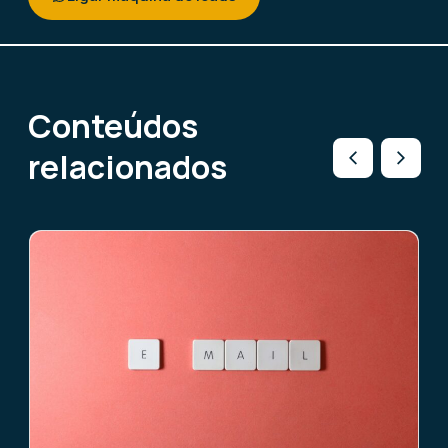
Conteúdos
relacionados