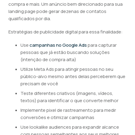
compra e mais. Um anúncio bem direcionado para sua
landing page pode gerar dezenas de contatos
qualificados por dia.
Estratégias de publicidade digital para essa finalidade:
Use
campanhas no Google Ads
para capturar
pessoas que já estão buscando soluções
(intenção de compra alta)
Utilize Meta Ads para atingir pessoas no seu
público-alvo mesmo antes delas perceberem que
precisam de você
Teste diferentes criativos (imagens, vídeos,
textos) para identificar o que converte melhor
Implemente pixel de rastreamento para medir
conversões e otimizar campanhas
Use lookalike audiences para expandir alcance
com pessoas semelhantes aos seus melhores