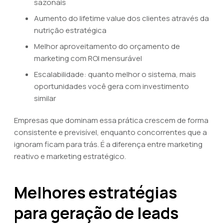
sazonais
Aumento do lifetime value dos clientes através da
nutrição estratégica
Melhor aproveitamento do orçamento de
marketing com ROI mensurável
Escalabilidade: quanto melhor o sistema, mais
oportunidades você gera com investimento
similar
Empresas que dominam essa prática crescem de forma
consistente e previsível, enquanto concorrentes que a
ignoram ficam para trás. É a diferença entre marketing
reativo e marketing estratégico.
Melhores estratégias
para geração de leads