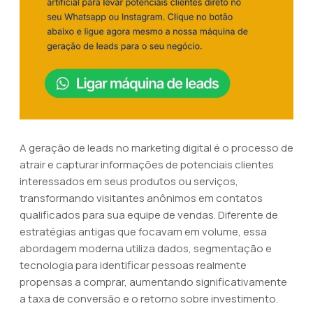
A geração de leads no marketing digital é o processo de
atrair e capturar informações de potenciais clientes
interessados em seus produtos ou serviços,
transformando visitantes anônimos em contatos
qualificados para sua equipe de vendas. Diferente de
estratégias antigas que focavam em volume, essa
abordagem moderna utiliza dados, segmentação e
tecnologia para identificar pessoas realmente
propensas a comprar, aumentando significativamente
a taxa de conversão e o retorno sobre investimento.