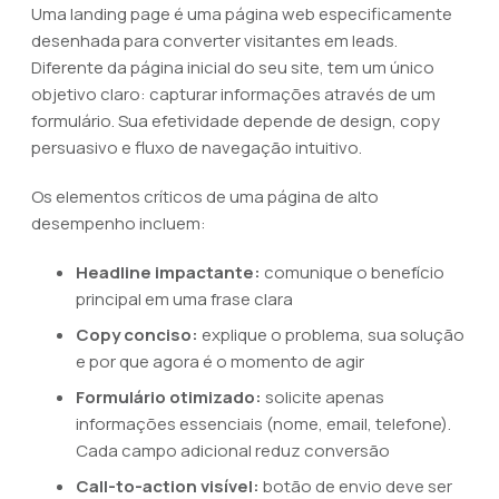
Uma landing page é uma página web especificamente
desenhada para converter visitantes em leads.
Diferente da página inicial do seu site, tem um único
objetivo claro: capturar informações através de um
formulário. Sua efetividade depende de design, copy
persuasivo e fluxo de navegação intuitivo.
Os elementos críticos de uma página de alto
desempenho incluem:
Headline impactante:
comunique o benefício
principal em uma frase clara
Copy conciso:
explique o problema, sua solução
e por que agora é o momento de agir
Formulário otimizado:
solicite apenas
informações essenciais (nome, email, telefone).
Cada campo adicional reduz conversão
Call-to-action visível:
botão de envio deve ser