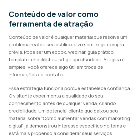
Conteúdo de valor como
ferramenta de atração
Conteúdo de valor é qualquer material que resolve um
problema real do seu público-alvo sem exigir compra
prévia. Pode ser um ebook, webinar, guia prático,
template, checklist ou artigo aprofundado. A lógica é
simples: você oferece algo útil em troca de
informações de contato.
Essa estratégia funciona porque estabelece confiança.
O visitante experimenta a qualidade do seu
conhecimento antes de qualquer venda, criando
credibilidade. Um potencial cliente que baixou seu
material sobre “Como aumentar vendas com marketing
digital” já demonstrou interesse específico no tema e
está mais propenso a considerar seus serviços.