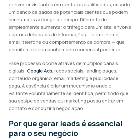
converter visitantes em contatos qualificados, criando
um banco de dados de potenciais clientes que podem
ser nutridos ao longo do tempo. Diferente de
simplesmente aumentar o tráfego para um site, envolve
captura deliberada de informações — como nome,
email, telefone ou comportamento de compra — que
permitem o acompanhamento comercial posterior.
Esse processo ocorre através de múltiplos canais
digitais:
Google Ads
, redes sociais, landing pages,
conteúdo orgânico, email marketing e publicidade
paga. A essência é criar um mecanismo onde o
visitante voluntariamente se identifica, permitindo que
sua equipe de vendas ou marketing possa entrar em
contato e conduzir a negociação.
Por que gerar leads é essencial
para o seu negócio