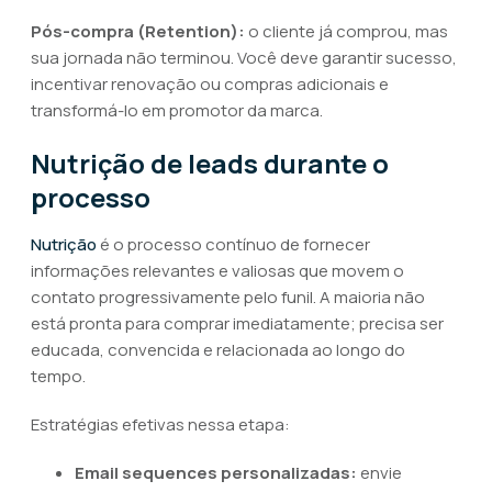
Pós-compra (Retention):
o cliente já comprou, mas
sua jornada não terminou. Você deve garantir sucesso,
incentivar renovação ou compras adicionais e
transformá-lo em promotor da marca.
Nutrição de leads durante o
processo
Nutrição
é o processo contínuo de fornecer
informações relevantes e valiosas que movem o
contato progressivamente pelo funil. A maioria não
está pronta para comprar imediatamente; precisa ser
educada, convencida e relacionada ao longo do
tempo.
Estratégias efetivas nessa etapa:
Email sequences personalizadas:
envie