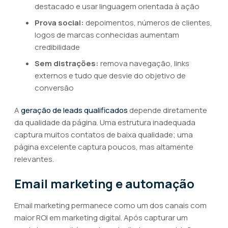
destacado e usar linguagem orientada à ação
Prova social:
depoimentos, números de clientes,
logos de marcas conhecidas aumentam
credibilidade
Sem distrações:
remova navegação, links
externos e tudo que desvie do objetivo de
conversão
A
geração de leads qualificados
depende diretamente
da qualidade da página. Uma estrutura inadequada
captura muitos contatos de baixa qualidade; uma
página excelente captura poucos, mas altamente
relevantes.
Email marketing e automação
Email marketing permanece como um dos canais com
maior ROI em marketing digital. Após capturar um