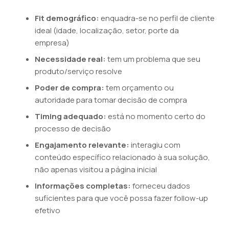
Fit demográfico:
enquadra-se no perfil de cliente
ideal (idade, localização, setor, porte da
empresa)
Necessidade real:
tem um problema que seu
produto/serviço resolve
Poder de compra:
tem orçamento ou
autoridade para tomar decisão de compra
Timing adequado:
está no momento certo do
processo de decisão
Engajamento relevante:
interagiu com
conteúdo específico relacionado à sua solução,
não apenas visitou a página inicial
Informações completas:
forneceu dados
suficientes para que você possa fazer follow-up
efetivo