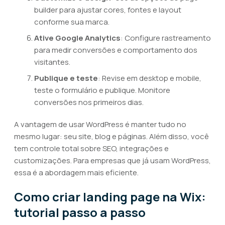
builder para ajustar cores, fontes e layout
conforme sua marca.
Ative Google Analytics
: Configure rastreamento
para medir conversões e comportamento dos
visitantes.
Publique e teste
: Revise em desktop e mobile,
teste o formulário e publique. Monitore
conversões nos primeiros dias.
A vantagem de usar WordPress é manter tudo no
mesmo lugar: seu site, blog e páginas. Além disso, você
tem controle total sobre SEO, integrações e
customizações. Para empresas que já usam WordPress,
essa é a abordagem mais eficiente.
Como criar landing page na Wix:
tutorial passo a passo