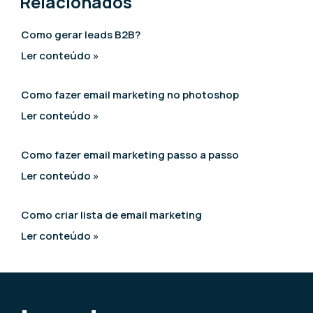
Relacionados
Como gerar leads B2B?
Ler conteúdo »
Como fazer email marketing no photoshop
Ler conteúdo »
Como fazer email marketing passo a passo
Ler conteúdo »
Como criar lista de email marketing
Ler conteúdo »