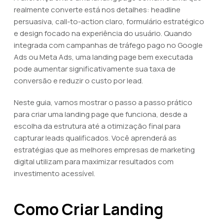
realmente converte está nos detalhes: headline
persuasiva, call-to-action claro, formulário estratégico
e design focado na experiência do usuário. Quando
integrada com campanhas de tráfego pago no Google
Ads ou Meta Ads, uma landing page bem executada
pode aumentar significativamente sua taxa de
conversão e reduzir o custo por lead.
Neste guia, vamos mostrar o passo a passo prático
para criar uma landing page que funciona, desde a
escolha da estrutura até a otimização final para
capturar leads qualificados. Você aprenderá as
estratégias que as melhores empresas de marketing
digital utilizam para maximizar resultados com
investimento acessível.
Como Criar Landing