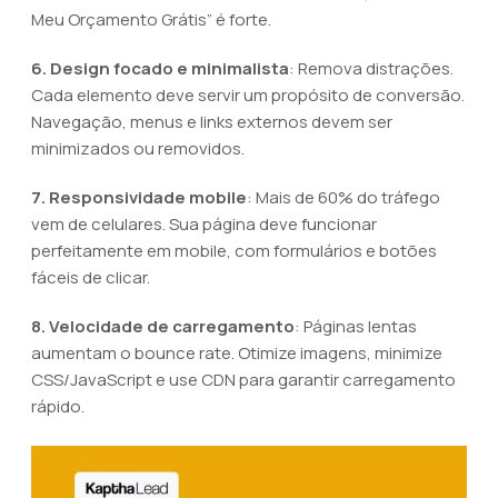
Meu Orçamento Grátis” é forte.
6. Design focado e minimalista
: Remova distrações.
Cada elemento deve servir um propósito de conversão.
Navegação, menus e links externos devem ser
minimizados ou removidos.
7. Responsividade mobile
: Mais de 60% do tráfego
vem de celulares. Sua página deve funcionar
perfeitamente em mobile, com formulários e botões
fáceis de clicar.
8. Velocidade de carregamento
: Páginas lentas
aumentam o bounce rate. Otimize imagens, minimize
CSS/JavaScript e use CDN para garantir carregamento
rápido.