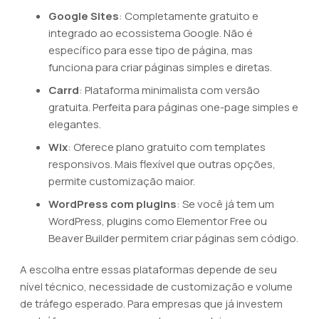
Google Sites
: Completamente gratuito e
integrado ao ecossistema Google. Não é
específico para esse tipo de página, mas
funciona para criar páginas simples e diretas.
Carrd
: Plataforma minimalista com versão
gratuita. Perfeita para páginas one-page simples e
elegantes.
Wix
: Oferece plano gratuito com templates
responsivos. Mais flexível que outras opções,
permite customização maior.
WordPress com plugins
: Se você já tem um
WordPress, plugins como Elementor Free ou
Beaver Builder permitem criar páginas sem código.
A escolha entre essas plataformas depende de seu
nível técnico, necessidade de customização e volume
de tráfego esperado. Para empresas que já investem