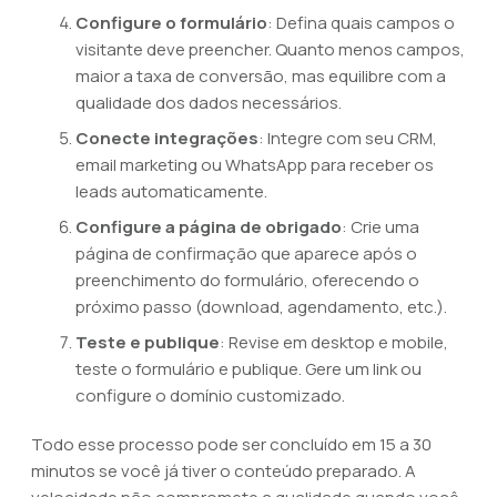
Configure o formulário
: Defina quais campos o
visitante deve preencher. Quanto menos campos,
maior a taxa de conversão, mas equilibre com a
qualidade dos dados necessários.
Conecte integrações
: Integre com seu CRM,
email marketing ou WhatsApp para receber os
leads automaticamente.
Configure a página de obrigado
: Crie uma
página de confirmação que aparece após o
preenchimento do formulário, oferecendo o
próximo passo (download, agendamento, etc.).
Teste e publique
: Revise em desktop e mobile,
teste o formulário e publique. Gere um link ou
configure o domínio customizado.
Todo esse processo pode ser concluído em 15 a 30
minutos se você já tiver o conteúdo preparado. A