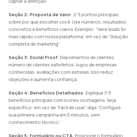
captar a atenção.
Seção 2: Proposta de Valor
: 2-3 pontos principais
sobre por que escolher você. Use números, resultados
concretos e benefícios claros. Exemplo: “Gere leads 5x
mais rápido com nossa plataforma” em vez de “Solução
completa de marketing”.
Seção 3: Social Proof
: Depoimentos de clientes,
número de clientes satisfeitos, logos de empresas
conhecidas, avaliações com estrelas. Isso reduz
objeções e aumenta confiança.
Seção 4: Benefícios Detalhados
: Explique 3-5
benefícios principais com ícones ou imagens. Seja
específico: em vez de “Fácil de usar”, diga “Configure
sua primeira campanha em 5 minutos, sem
conhecimento técnico”.
Seção 5: Formulário ou CTA
: Posicione o formulário