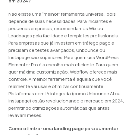
em 2024?
Não existe uma “melhor” ferramenta universal, pois
depende de suas necessidades. Para iniciantes e
pequenas empresas, recomendamos Wix ou
Leadpages pela facilidade e templates profissionais.
Para empresas que já investem em tráfego pago e
precisam de testes avançados, Unbounce ou
Instapage são superiores. Para quem usa WordPress,
Elementor Pro é a escolha mais eficiente. Para quem
quer máxima customização, Webflow oferece mais
controle. A melhor ferramenta é aquela que você
realmente vai usar e otimizar continuamente.
Plataformas com IA integrada (como Unbounce AI ou
Instapage) estão revolucionando o mercado em 2024,
permitindo otimizações automáticas que antes
levavam meses.
Como otimizar uma landing page para aumentar