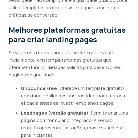
velocidade não compromete a qualidade quando você
utiliza templates profissionais e segue as melhores
práticas de conversão.
Melhores plataformas gratuitas
para criar landing pages
Se você está começando ou prefere não investir
inicialmente, existem plataformas gratuitas que
oferecem funcionalidades sólidas para desenvolver
páginas de qualidade:
Unbounce Free
: Oferece um template gratuito
com funcionalidades básicas. Ideal para testar a
eficácia antes de investir em planos pagos.
Leadpages (versão gratuita)
: Permite criar uma
página com formulário integrado. A versão
gratuita apresenta limitações, mas é suficiente
para iniciantes.