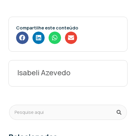
Compartilhe este conteúdo
Isabeli Azevedo