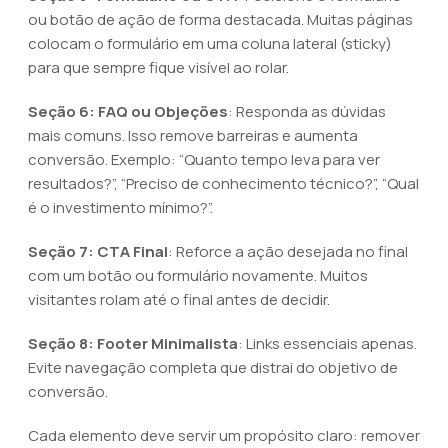
ou botão de ação de forma destacada. Muitas páginas
colocam o formulário em uma coluna lateral (sticky)
para que sempre fique visível ao rolar.
Seção 6: FAQ ou Objeções
: Responda as dúvidas
mais comuns. Isso remove barreiras e aumenta
conversão. Exemplo: “Quanto tempo leva para ver
resultados?”, “Preciso de conhecimento técnico?”, “Qual
é o investimento mínimo?”.
Seção 7: CTA Final
: Reforce a ação desejada no final
com um botão ou formulário novamente. Muitos
visitantes rolam até o final antes de decidir.
Seção 8: Footer Minimalista
: Links essenciais apenas.
Evite navegação completa que distrai do objetivo de
conversão.
Cada elemento deve servir um propósito claro: remover