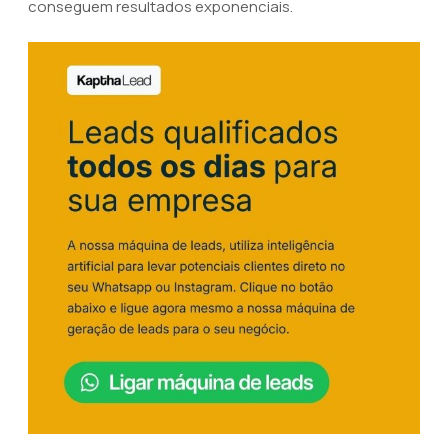
conseguem resultados exponenciais.