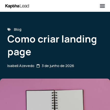
Blog
Como criar landing
page
Isabeli Azevedo
3 de junho de 2026