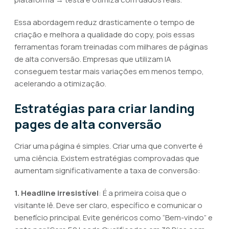
Essa abordagem reduz drasticamente o tempo de
criação e melhora a qualidade do copy, pois essas
ferramentas foram treinadas com milhares de páginas
de alta conversão. Empresas que utilizam IA
conseguem testar mais variações em menos tempo,
acelerando a otimização.
Estratégias para criar landing
pages de alta conversão
Criar uma página é simples. Criar uma que converte é
uma ciência. Existem estratégias comprovadas que
aumentam significativamente a taxa de conversão:
1. Headline irresistível
: É a primeira coisa que o
visitante lê. Deve ser claro, específico e comunicar o
benefício principal. Evite genéricos como “Bem-vindo” e