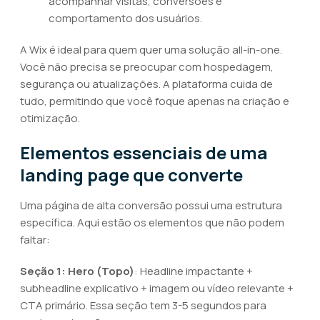
acompanhar visitas, conversões e
comportamento dos usuários.
A Wix é ideal para quem quer uma solução all-in-one.
Você não precisa se preocupar com hospedagem,
segurança ou atualizações. A plataforma cuida de
tudo, permitindo que você foque apenas na criação e
otimização.
Elementos essenciais de uma
landing page que converte
Uma página de alta conversão possui uma estrutura
específica. Aqui estão os elementos que não podem
faltar:
Seção 1: Hero (Topo)
: Headline impactante +
subheadline explicativo + imagem ou vídeo relevante +
CTA primário. Essa seção tem 3-5 segundos para