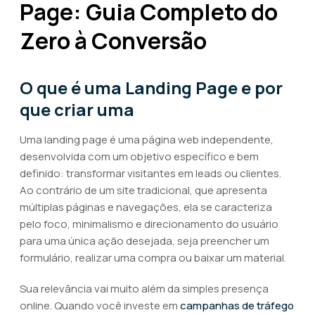
Page: Guia Completo do
Zero à Conversão
O que é uma Landing Page e por
que criar uma
Uma landing page é uma página web independente,
desenvolvida com um objetivo específico e bem
definido: transformar visitantes em leads ou clientes.
Ao contrário de um site tradicional, que apresenta
múltiplas páginas e navegações, ela se caracteriza
pelo foco, minimalismo e direcionamento do usuário
para uma única ação desejada, seja preencher um
formulário, realizar uma compra ou baixar um material.
Sua relevância vai muito além da simples presença
online. Quando você investe em
campanhas de tráfego