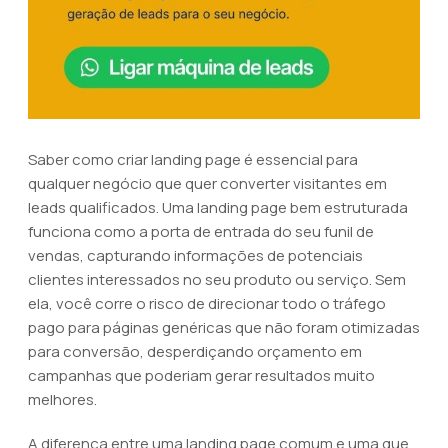
Saber como criar landing page é essencial para
qualquer negócio que quer converter visitantes em
leads qualificados. Uma landing page bem estruturada
funciona como a porta de entrada do seu funil de
vendas, capturando informações de potenciais
clientes interessados no seu produto ou serviço. Sem
ela, você corre o risco de direcionar todo o tráfego
pago para páginas genéricas que não foram otimizadas
para conversão, desperdiçando orçamento em
campanhas que poderiam gerar resultados muito
melhores.
A diferença entre uma landing page comum e uma que