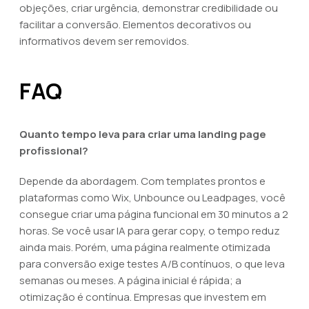
objeções, criar urgência, demonstrar credibilidade ou
facilitar a conversão. Elementos decorativos ou
informativos devem ser removidos.
FAQ
Quanto tempo leva para criar uma landing page
profissional?
Depende da abordagem. Com templates prontos e
plataformas como Wix, Unbounce ou Leadpages, você
consegue criar uma página funcional em 30 minutos a 2
horas. Se você usar IA para gerar copy, o tempo reduz
ainda mais. Porém, uma página realmente otimizada
para conversão exige testes A/B contínuos, o que leva
semanas ou meses. A página inicial é rápida; a
otimização é contínua. Empresas que investem em