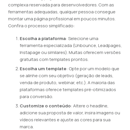
complexa reservada para desenvolvedores. Com as
ferramentas adequadas, qualquer pessoa consegue
montar uma página profissional em poucos minutos.
Confira o processo simplificado:
Escolha a plataforma
: Selecione uma
ferramenta especializada (Unbounce, Leadpages,
Instapage ou similares). Muitas oferecem versões
gratuitas com templates prontos.
Escolha um template
: Opte por um modelo que
se alinhe com seu objetivo (geração de leads,
venda de produto, webinar, etc.). A maioria das
plataformas oferece templates pré-otimizados
para conversão.
Customize o conteúdo
: Altere o headline,
adicione sua proposta de valor, insira imagens ou
vídeos relevantes e ajuste as cores para sua
marca.