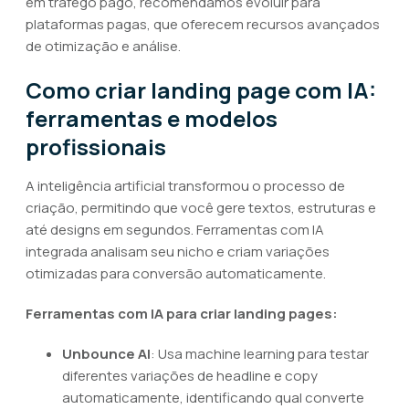
em tráfego pago, recomendamos evoluir para
plataformas pagas, que oferecem recursos avançados
de otimização e análise.
Como criar landing page com IA:
ferramentas e modelos
profissionais
A inteligência artificial transformou o processo de
criação, permitindo que você gere textos, estruturas e
até designs em segundos. Ferramentas com IA
integrada analisam seu nicho e criam variações
otimizadas para conversão automaticamente.
Ferramentas com IA para criar landing pages:
Unbounce AI
: Usa machine learning para testar
diferentes variações de headline e copy
automaticamente, identificando qual converte