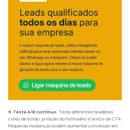
9. Teste A/B contínuo
: Teste diferentes headlines,
cores de botão, posição do formulário e textos de CTA.
Pequenas mudanças podem aumentar conversão em