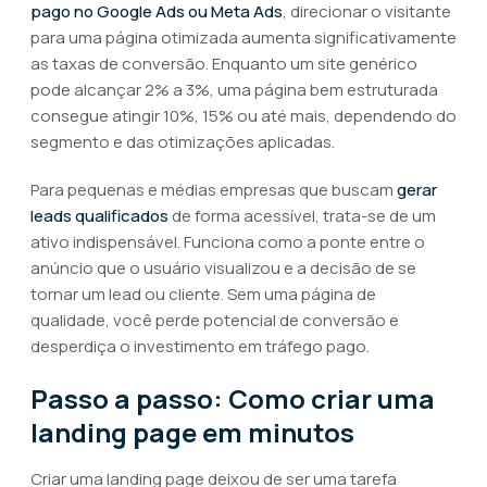
pago no Google Ads ou Meta Ads
, direcionar o visitante
para uma página otimizada aumenta significativamente
as taxas de conversão. Enquanto um site genérico
pode alcançar 2% a 3%, uma página bem estruturada
consegue atingir 10%, 15% ou até mais, dependendo do
segmento e das otimizações aplicadas.
Para pequenas e médias empresas que buscam
gerar
leads qualificados
de forma acessível, trata-se de um
ativo indispensável. Funciona como a ponte entre o
anúncio que o usuário visualizou e a decisão de se
tornar um lead ou cliente. Sem uma página de
qualidade, você perde potencial de conversão e
desperdiça o investimento em tráfego pago.
Passo a passo: Como criar uma
landing page em minutos
Criar uma landing page deixou de ser uma tarefa