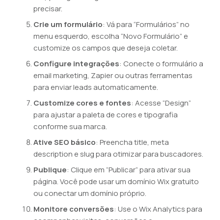
precisar.
Crie um formulário
: Vá para “Formulários” no
menu esquerdo, escolha “Novo Formulário” e
customize os campos que deseja coletar.
Configure integrações
: Conecte o formulário a
email marketing, Zapier ou outras ferramentas
para enviar leads automaticamente.
Customize cores e fontes
: Acesse “Design”
para ajustar a paleta de cores e tipografia
conforme sua marca.
Ative SEO básico
: Preencha title, meta
description e slug para otimizar para buscadores.
Publique
: Clique em “Publicar” para ativar sua
página. Você pode usar um domínio Wix gratuito
ou conectar um domínio próprio.
Monitore conversões
: Use o Wix Analytics para