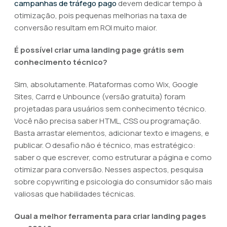
campanhas de tráfego pago
devem dedicar tempo à
otimização, pois pequenas melhorias na taxa de
conversão resultam em ROI muito maior.
É possível criar uma landing page grátis sem
conhecimento técnico?
Sim, absolutamente. Plataformas como Wix, Google
Sites, Carrd e Unbounce (versão gratuita) foram
projetadas para usuários sem conhecimento técnico.
Você não precisa saber HTML, CSS ou programação.
Basta arrastar elementos, adicionar texto e imagens, e
publicar. O desafio não é técnico, mas estratégico:
saber o que escrever, como estruturar a página e como
otimizar para conversão. Nesses aspectos, pesquisa
sobre copywriting e psicologia do consumidor são mais
valiosas que habilidades técnicas.
Qual a melhor ferramenta para criar landing pages