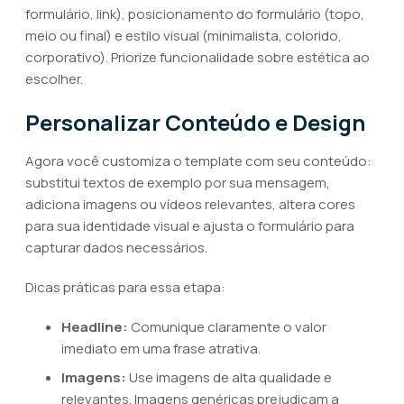
formulário, link), posicionamento do formulário (topo,
meio ou final) e estilo visual (minimalista, colorido,
corporativo). Priorize funcionalidade sobre estética ao
escolher.
Personalizar Conteúdo e Design
Agora você customiza o template com seu conteúdo:
substitui textos de exemplo por sua mensagem,
adiciona imagens ou vídeos relevantes, altera cores
para sua identidade visual e ajusta o formulário para
capturar dados necessários.
Dicas práticas para essa etapa:
Headline:
Comunique claramente o valor
imediato em uma frase atrativa.
Imagens:
Use imagens de alta qualidade e
relevantes. Imagens genéricas prejudicam a