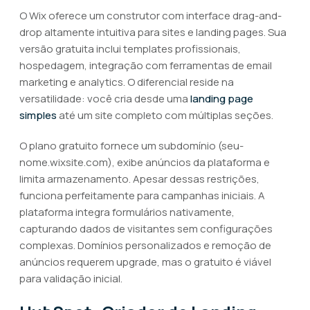
O Wix oferece um construtor com interface drag-and-
drop altamente intuitiva para sites e landing pages. Sua
versão gratuita inclui templates profissionais,
hospedagem, integração com ferramentas de email
marketing e analytics. O diferencial reside na
versatilidade: você cria desde uma
landing page
simples
até um site completo com múltiplas seções.
O plano gratuito fornece um subdomínio (seu-
nome.wixsite.com), exibe anúncios da plataforma e
limita armazenamento. Apesar dessas restrições,
funciona perfeitamente para campanhas iniciais. A
plataforma integra formulários nativamente,
capturando dados de visitantes sem configurações
complexas. Domínios personalizados e remoção de
anúncios requerem upgrade, mas o gratuito é viável
para validação inicial.