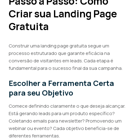
Passo a Passo: Como
Criar sua Landing Page
Gratuita
Construir uma landing page gratuita segue um
processo estruturado que garante eficácia na
conversão de visitantes em leads. Cada etapa é
fundamental para o sucesso final da sua campanha.
Escolher a Ferramenta Certa
para seu Objetivo
Comece definindo claramente o que deseja alcançar.
Está gerando leads para um produto específico?
Coletando emails para newsletter? Promovendo um
webinar ou evento? Cada objetivo beneficia-se de
diferentes ferramentas.