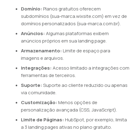
Domínio:
Planos gratuitos oferecem
subdomínios (sua-marca.wixsite.com) em vez de
domínios personalizados (sua-marca.com.br).
Anúncios:
Algumas plataformas exibem
anúncios próprios em sua landing page.
Armazenamento:
Limite de espaço para
imagens e arquivos.
Integrações:
Acesso limitado a integrações com
ferramentas de terceiros.
Suporte:
Suporte ao cliente reduzido ou apenas
via comunidade.
Customização:
Menos opções de
personalização avançada (CSS, JavaScript).
Limite de Páginas:
HubSpot, por exemplo, limita
a 3 landing pages ativas no plano gratuito.