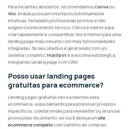
Para iniciantes absolutos, recomendamos
Canva
ou
Wix
. Ambas possuem interfaces extremamente
intuitivas, templates profissionais prontos e não
exigem conhecimento técnico. Canva é melhor para
criar rapidamente e compartilhar. Wix é melhor para uma
landing page mais robusta com mais funcionalidades
integradas. Se seu objetivo é gerar leads com um
sistema completo,
HubSpot
é a escolha estratégica,
integrando landing page com CRM.
Posso usar landing pages
gratuitas para ecommerce?
Landing pages gratuitas são excelentes para
ecommerce, especialmente para promover produtos
específicos, coletar emails para newsletter ou anunciar
promoções. No entanto, se você deseja um
site
ecommerce completo
com carrinho de compras,