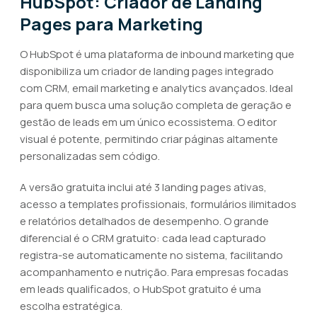
HubSpot: Criador de Landing
Pages para Marketing
O HubSpot é uma plataforma de inbound marketing que
disponibiliza um criador de landing pages integrado
com CRM, email marketing e analytics avançados. Ideal
para quem busca uma solução completa de geração e
gestão de leads em um único ecossistema. O editor
visual é potente, permitindo criar páginas altamente
personalizadas sem código.
A versão gratuita inclui até 3 landing pages ativas,
acesso a templates profissionais, formulários ilimitados
e relatórios detalhados de desempenho. O grande
diferencial é o CRM gratuito: cada lead capturado
registra-se automaticamente no sistema, facilitando
acompanhamento e nutrição. Para empresas focadas
em leads qualificados, o HubSpot gratuito é uma
escolha estratégica.