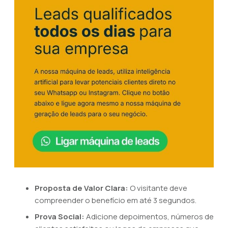
Proposta de Valor Clara:
O visitante deve
compreender o benefício em até 3 segundos.
Prova Social:
Adicione depoimentos, números de