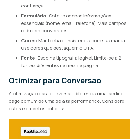
confiança.
Formulário:
Solicite apenas informações
essenciais (nome, email, telefone). Mais campos
reduzem conversões.
Cores:
Mantenha consistência com sua marca.
Use cores que destaquem o CTA.
Fonte:
Escolha tipografia legível. Limite-se a 2
fontes diferentes na mesma página.
Otimizar para Conversão
A otimização para conversão diferencia uma landing
page comum de uma de alta performance. Considere
estes elementos críticos: