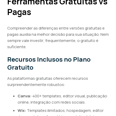
Ferramentas Gratuitas vs
Pagas
Compreender as diferenças entre versões gratuitas e
pagas auxilia na melhor decisão para sua situação. Nem
sempre vale investir; frequentemente, o gratuito é
suficiente.
Recursos Inclusos no Plano
Gratuito
As plataformas gratuitas oferecem recursos
surpreendentemente robustos:
Canva:
400+ templates, editor visual, publicação
online, integração com redes sociais.
Wix:
Templates ilimitados, hospedagem, editor