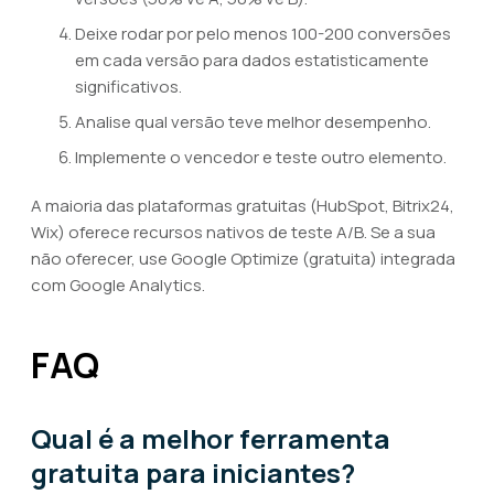
Deixe rodar por pelo menos 100-200 conversões
em cada versão para dados estatisticamente
significativos.
Analise qual versão teve melhor desempenho.
Implemente o vencedor e teste outro elemento.
A maioria das plataformas gratuitas (HubSpot, Bitrix24,
Wix) oferece recursos nativos de teste A/B. Se a sua
não oferecer, use Google Optimize (gratuita) integrada
com Google Analytics.
FAQ
Qual é a melhor ferramenta
gratuita para iniciantes?