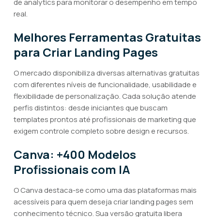
de analytics para monitorar o desempenho em tempo
real.
Melhores Ferramentas Gratuitas
para Criar Landing Pages
O mercado disponibiliza diversas alternativas gratuitas
com diferentes níveis de funcionalidade, usabilidade e
flexibilidade de personalização. Cada solução atende
perfis distintos: desde iniciantes que buscam
templates prontos até profissionais de marketing que
exigem controle completo sobre design e recursos.
Canva: +400 Modelos
Profissionais com IA
O Canva destaca-se como uma das plataformas mais
acessíveis para quem deseja criar landing pages sem
conhecimento técnico. Sua versão gratuita libera