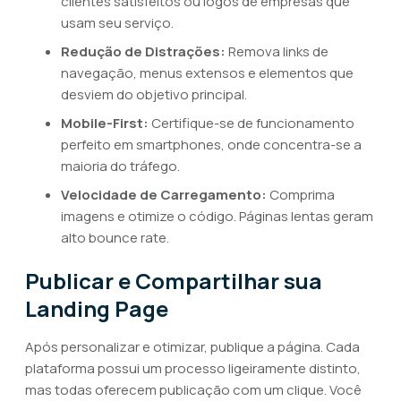
clientes satisfeitos ou logos de empresas que
usam seu serviço.
Redução de Distrações:
Remova links de
navegação, menus extensos e elementos que
desviem do objetivo principal.
Mobile-First:
Certifique-se de funcionamento
perfeito em smartphones, onde concentra-se a
maioria do tráfego.
Velocidade de Carregamento:
Comprima
imagens e otimize o código. Páginas lentas geram
alto bounce rate.
Publicar e Compartilhar sua
Landing Page
Após personalizar e otimizar, publique a página. Cada
plataforma possui um processo ligeiramente distinto,
mas todas oferecem publicação com um clique. Você