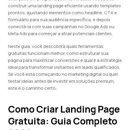
construir uma landing page eficiente usando templates
prontos, ajustando elementos como headline, CTA e
formulário para sua audiência específica, e depois
conectá-la com suas campanhas no Google Ads ou
Meta Ads para começar a atrair potenciais clientes.
Neste guia, você descobrirá quais ferramentas
gratuitas funcionam melhor, como estruturar sua
página para maximizar conversões e qual é a estratégia
ideal para transformar visitantes em leads qualificados.
Se você está começando no marketing digital ou quer
testar ideias antes de investir em soluções premium,
este é o caminho certo.
Como Criar Landing Page
Gratuita: Guia Completo