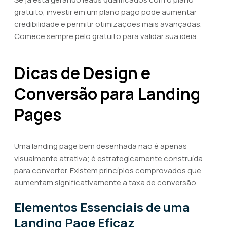
gratuito, investir em um plano pago pode aumentar
credibilidade e permitir otimizações mais avançadas.
Comece sempre pelo gratuito para validar sua ideia.
Dicas de Design e
Conversão para Landing
Pages
Uma landing page bem desenhada não é apenas
visualmente atrativa; é estrategicamente construída
para converter. Existem princípios comprovados que
aumentam significativamente a taxa de conversão.
Elementos Essenciais de uma
Landing Page Eficaz