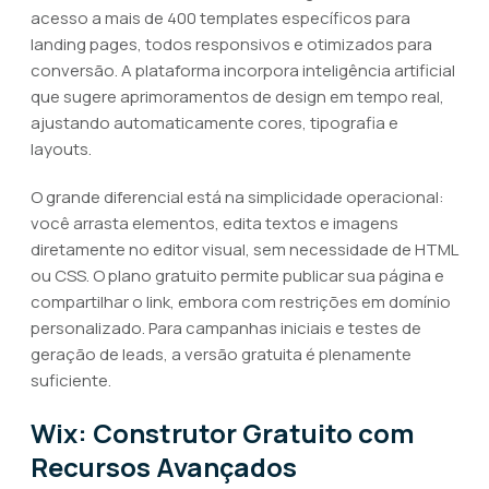
acesso a mais de 400 templates específicos para
landing pages, todos responsivos e otimizados para
conversão. A plataforma incorpora inteligência artificial
que sugere aprimoramentos de design em tempo real,
ajustando automaticamente cores, tipografia e
layouts.
O grande diferencial está na simplicidade operacional:
você arrasta elementos, edita textos e imagens
diretamente no editor visual, sem necessidade de HTML
ou CSS. O plano gratuito permite publicar sua página e
compartilhar o link, embora com restrições em domínio
personalizado. Para campanhas iniciais e testes de
geração de leads, a versão gratuita é plenamente
suficiente.
Wix: Construtor Gratuito com
Recursos Avançados