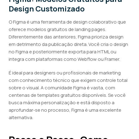
Design Customizado
O Figma é uma ferramenta de design colaborativo que
oferece modelos gratuitos de landing pages.
Diferentemente das anteriores, Figma prioriza design
em detrimento da publicação direta. Você cria o design
no Figma e posteriormente exporta para HTML ou
integra com plataformas como Webflow ou Framer.
É ideal para designers ou profissionais de marketing
com conhecimento técnico que exigem controle total
sobre o visual. A comunidade Figma é vasta, com
centenas de templates gratuitos disponíveis. Se você
busca máxima personalização e está disposto a
aprofundar-se no processo, Figma é uma excelente
alternativa.