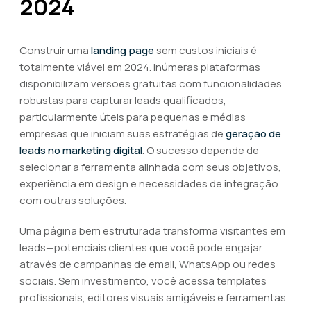
2024
Construir uma
landing page
sem custos iniciais é
totalmente viável em 2024. Inúmeras plataformas
disponibilizam versões gratuitas com funcionalidades
robustas para capturar leads qualificados,
particularmente úteis para pequenas e médias
empresas que iniciam suas estratégias de
geração de
leads no marketing digital
. O sucesso depende de
selecionar a ferramenta alinhada com seus objetivos,
experiência em design e necessidades de integração
com outras soluções.
Uma página bem estruturada transforma visitantes em
leads—potenciais clientes que você pode engajar
através de campanhas de email, WhatsApp ou redes
sociais. Sem investimento, você acessa templates
profissionais, editores visuais amigáveis e ferramentas