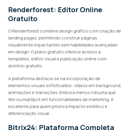
Renderforest: Editor Online
Gratuito
O Renderforest combina design gráfico com criação de
landing pages, permitindo construir páginas
visualmente impactantes sem habilidades avançadas
em design. O plano gratuito oferece acesso a
templates, editor visual e publicação online com
domínio gratuito.
A plataforma destaca-se na incorporação de
elementos visuais sofisticados: vídeos em background,
animações e transições. Embora menos robusta que
Wix ou HubSpot em funcionalidades de marketing, é
excelente para quem prioriza impacto estético e
diferenciação visual.
Bitrix24: Plataforma Completa