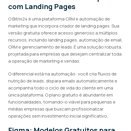
com Landing Pages
O Bitrix24 é uma plataforma CRM e automação de
marketing que incorpora criador de landing pages. Sua
versão gratuita oferece acesso generoso a múltiplos
recursos, incluindo landing pages, automação de email,
CRM e gerenciamento de leads. É uma solução robusta,
projetada para empresas que desejam centralizar toda
a operação de marketing e vendas.
O diferencial está na automação: você cria fluxos de
nutrição de leads, dispara emails automaticamente e
acompanha todo o ciclo de vida do cliente em uma
única plataforma. O plano gratuito é abundante em
funcionalidades, tornando-o viável para pequenas e
médias empresas que buscam profissionalizar
operações sem investimento inicial significativo.
Figma: Modelos Gratuitos para