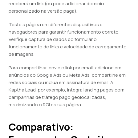
receberá um link (ou pode adicionar domínio
personalizado na versão paga).
Teste a página em diferentes dispositivos e
navegadores para garantir funcionamento correto.
Verifique captura de dados do formulário,
funcionamento de links e velocidade de carregamento
de imagens.
Para compartilhar, envie o link por email, adicione em
anúncios do Google Ads ou Meta Ads, compartilhe em
redes sociais ou inclua em assinatura de email. A
Kaptha Lead, por exemplo, integra landing pages com
campanhas de tráfego pago geolocalizadas,
maximizando o ROI da sua página.
Comparativo: