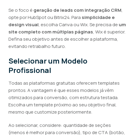
Se o foco é
geração de leads com integração CRM
,
opte por HubSpot ou Bitrix24. Para
simplicidade e
design visual
, escolha Canva ou Wix. Se precisa de
um
site completo com múltiplas páginas
, Wix é superior.
Defina seu objetivo antes de escolher a plataforma,
evitando retrabalho futuro.
Selecionar um Modelo
Profissional
Todas as plataformas gratuitas oferecem templates
prontos. A vantagem é que esses modelos já vêm
otimizados para conversão, com estrutura testada.
Escolha um template próximo ao seu objetivo final,
mesmo que customize posteriormente.
Ao selecionar, considere: quantidade de seções
(menos é melhor para conversão), tipo de CTA (botão,