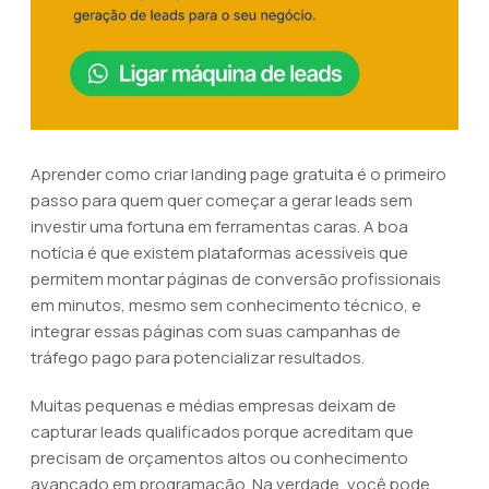
Aprender como criar landing page gratuita é o primeiro
passo para quem quer começar a gerar leads sem
investir uma fortuna em ferramentas caras. A boa
notícia é que existem plataformas acessíveis que
permitem montar páginas de conversão profissionais
em minutos, mesmo sem conhecimento técnico, e
integrar essas páginas com suas campanhas de
tráfego pago para potencializar resultados.
Muitas pequenas e médias empresas deixam de
capturar leads qualificados porque acreditam que
precisam de orçamentos altos ou conhecimento
avançado em programação. Na verdade, você pode