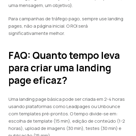
uma mensagem, um objetivo).
Para campanhas de tráfego pago, sempre use landing
pages, não a página inicial. O ROI será
significativamente melhor.
FAQ: Quanto tempo leva
para criar uma landing
page eficaz?
Uma landing page básica pode ser criada em 2-4 horas
usando plataformas como Leadpages ou Unbounce
com templates pré-prontos. O tempo divide-se em:
escolha de template (15 min), edição de conteúdo (1-2
horas), upload de imagens (30 min), testes (30 min) e
publicação (15 min).