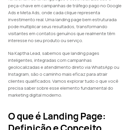
peça-chave em campanhas de tráfego pago no Google
Ads e Meta Ads, onde cada clique representa
investimento real. Uma landing page bem estruturada
pode multiplicar seus resultados, transformando
visitantes em contatos genuínos que realmente têm
interesse no seu produto ou serviço.
Na Kaptha Lead, sabemos que landing pages
inteligentes, integradas com campanhas
geolocalizadas e atendimento direto via WhatsApp ou
Instagram, são o caminho mais eficaz para atrair
clientes qualificados. Vamos explorar tudo o que você
precisa saber sobre esse elemento fundamental do
marketing digital moderno.
O que é Landing Page:
Definição e Conceito