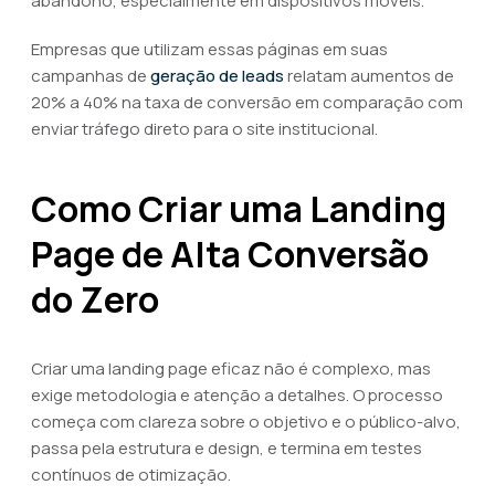
abandono, especialmente em dispositivos móveis.
Empresas que utilizam essas páginas em suas
campanhas de
geração de leads
relatam aumentos de
20% a 40% na taxa de conversão em comparação com
enviar tráfego direto para o site institucional.
Como Criar uma Landing
Page de Alta Conversão
do Zero
Criar uma landing page eficaz não é complexo, mas
exige metodologia e atenção a detalhes. O processo
começa com clareza sobre o objetivo e o público-alvo,
passa pela estrutura e design, e termina em testes
contínuos de otimização.