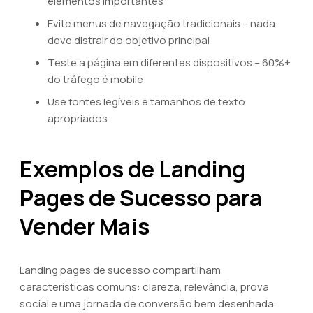
elementos importantes
Evite menus de navegação tradicionais – nada
deve distrair do objetivo principal
Teste a página em diferentes dispositivos – 60%+
do tráfego é mobile
Use fontes legíveis e tamanhos de texto
apropriados
Exemplos de Landing
Pages de Sucesso para
Vender Mais
Landing pages de sucesso compartilham
características comuns: clareza, relevância, prova
social e uma jornada de conversão bem desenhada.