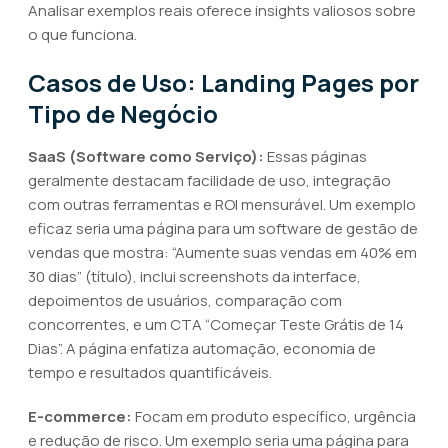
Analisar exemplos reais oferece insights valiosos sobre
o que funciona.
Casos de Uso: Landing Pages por
Tipo de Negócio
SaaS (Software como Serviço):
Essas páginas
geralmente destacam facilidade de uso, integração
com outras ferramentas e ROI mensurável. Um exemplo
eficaz seria uma página para um software de gestão de
vendas que mostra: “Aumente suas vendas em 40% em
30 dias” (título), inclui screenshots da interface,
depoimentos de usuários, comparação com
concorrentes, e um CTA “Começar Teste Grátis de 14
Dias”. A página enfatiza automação, economia de
tempo e resultados quantificáveis.
E-commerce:
Focam em produto específico, urgência
e redução de risco. Um exemplo seria uma página para