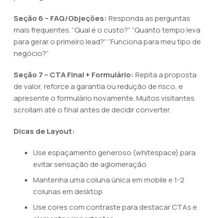
Seção 6 – FAQ/Objeções:
Responda as perguntas
mais frequentes. “Qual é o custo?” “Quanto tempo leva
para gerar o primeiro lead?” “Funciona para meu tipo de
negócio?”
Seção 7 – CTA Final + Formulário:
Repita a proposta
de valor, reforce a garantia ou redução de risco, e
apresente o formulário novamente. Muitos visitantes
scrollam até o final antes de decidir converter.
Dicas de Layout:
Use espaçamento generoso (whitespace) para
evitar sensação de aglomeração
Mantenha uma coluna única em mobile e 1-2
colunas em desktop
Use cores com contraste para destacar CTAs e