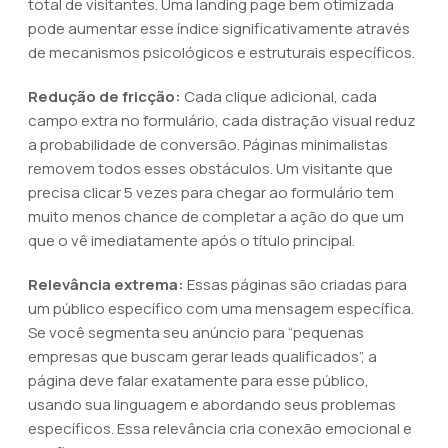
total de visitantes. Uma landing page bem otimizada
pode aumentar esse índice significativamente através
de mecanismos psicológicos e estruturais específicos.
Redução de fricção:
Cada clique adicional, cada
campo extra no formulário, cada distração visual reduz
a probabilidade de conversão. Páginas minimalistas
removem todos esses obstáculos. Um visitante que
precisa clicar 5 vezes para chegar ao formulário tem
muito menos chance de completar a ação do que um
que o vê imediatamente após o título principal.
Relevância extrema:
Essas páginas são criadas para
um público específico com uma mensagem específica.
Se você segmenta seu anúncio para “pequenas
empresas que buscam gerar leads qualificados”, a
página deve falar exatamente para esse público,
usando sua linguagem e abordando seus problemas
específicos. Essa relevância cria conexão emocional e