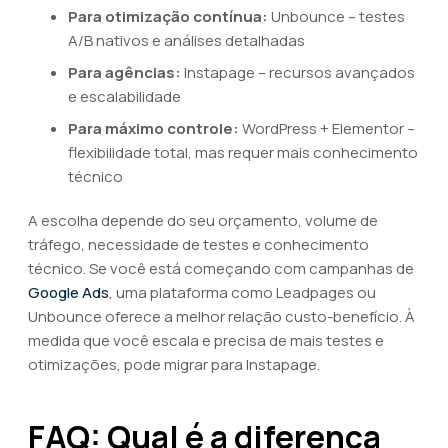
Para otimização contínua:
Unbounce – testes
A/B nativos e análises detalhadas
Para agências:
Instapage – recursos avançados
e escalabilidade
Para máximo controle:
WordPress + Elementor –
flexibilidade total, mas requer mais conhecimento
técnico
A escolha depende do seu orçamento, volume de
tráfego, necessidade de testes e conhecimento
técnico. Se você está começando com campanhas de
Google Ads
, uma plataforma como Leadpages ou
Unbounce oferece a melhor relação custo-benefício. À
medida que você escala e precisa de mais testes e
otimizações, pode migrar para Instapage.
FAQ: Qual é a diferença