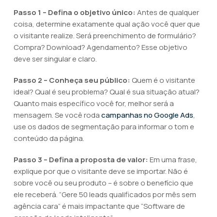
Passo 1 – Defina o objetivo único:
Antes de qualquer
coisa, determine exatamente qual ação você quer que
o visitante realize. Será preenchimento de formulário?
Compra? Download? Agendamento? Esse objetivo
deve ser singular e claro.
Passo 2 – Conheça seu público:
Quem é o visitante
ideal? Qual é seu problema? Qual é sua situação atual?
Quanto mais específico você for, melhor será a
mensagem. Se você roda
campanhas no Google Ads
,
use os dados de segmentação para informar o tom e
conteúdo da página.
Passo 3 – Defina a proposta de valor:
Em uma frase,
explique por que o visitante deve se importar. Não é
sobre você ou seu produto – é sobre o benefício que
ele receberá. “Gere 50 leads qualificados por mês sem
agência cara” é mais impactante que “Software de