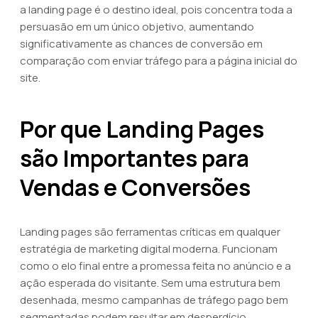
a landing page é o destino ideal, pois concentra toda a
persuasão em um único objetivo, aumentando
significativamente as chances de conversão em
comparação com enviar tráfego para a página inicial do
site.
Por que Landing Pages
são Importantes para
Vendas e Conversões
Landing pages são ferramentas críticas em qualquer
estratégia de marketing digital moderna. Funcionam
como o elo final entre a promessa feita no anúncio e a
ação esperada do visitante. Sem uma estrutura bem
desenhada, mesmo campanhas de tráfego pago bem
segmentadas podem resultar em desperdício