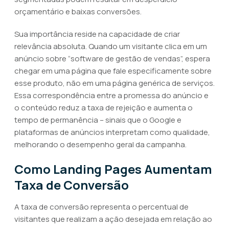
orçamentário e baixas conversões.
Sua importância reside na capacidade de criar
relevância absoluta. Quando um visitante clica em um
anúncio sobre “software de gestão de vendas”, espera
chegar em uma página que fale especificamente sobre
esse produto, não em uma página genérica de serviços.
Essa correspondência entre a promessa do anúncio e
o conteúdo reduz a taxa de rejeição e aumenta o
tempo de permanência – sinais que o Google e
plataformas de anúncios interpretam como qualidade,
melhorando o desempenho geral da campanha.
Como Landing Pages Aumentam
Taxa de Conversão
A taxa de conversão representa o percentual de
visitantes que realizam a ação desejada em relação ao