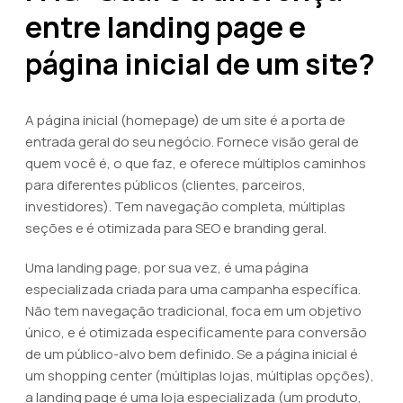
entre landing page e
página inicial de um site?
A página inicial (homepage) de um site é a porta de
entrada geral do seu negócio. Fornece visão geral de
quem você é, o que faz, e oferece múltiplos caminhos
para diferentes públicos (clientes, parceiros,
investidores). Tem navegação completa, múltiplas
seções e é otimizada para SEO e branding geral.
Uma landing page, por sua vez, é uma página
especializada criada para uma campanha específica.
Não tem navegação tradicional, foca em um objetivo
único, e é otimizada especificamente para conversão
de um público-alvo bem definido. Se a página inicial é
um shopping center (múltiplas lojas, múltiplas opções),
a landing page é uma loja especializada (um produto,