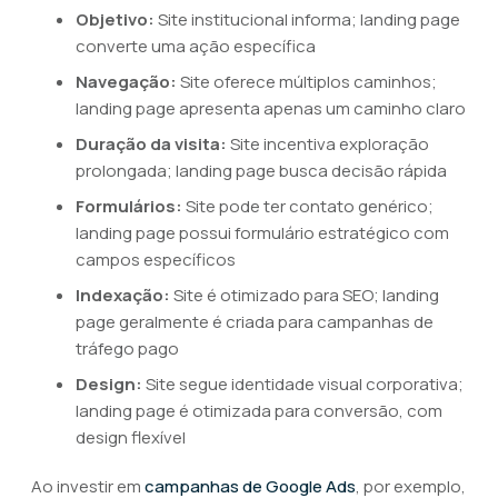
Objetivo:
Site institucional informa; landing page
converte uma ação específica
Navegação:
Site oferece múltiplos caminhos;
landing page apresenta apenas um caminho claro
Duração da visita:
Site incentiva exploração
prolongada; landing page busca decisão rápida
Formulários:
Site pode ter contato genérico;
landing page possui formulário estratégico com
campos específicos
Indexação:
Site é otimizado para SEO; landing
page geralmente é criada para campanhas de
tráfego pago
Design:
Site segue identidade visual corporativa;
landing page é otimizada para conversão, com
design flexível
Ao investir em
campanhas de Google Ads
, por exemplo,