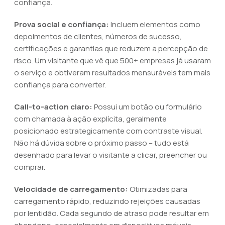
confiança.
Prova social e confiança:
Incluem elementos como
depoimentos de clientes, números de sucesso,
certificações e garantias que reduzem a percepção de
risco. Um visitante que vê que 500+ empresas já usaram
o serviço e obtiveram resultados mensuráveis tem mais
confiança para converter.
Call-to-action claro:
Possui um botão ou formulário
com chamada à ação explícita, geralmente
posicionado estrategicamente com contraste visual.
Não há dúvida sobre o próximo passo – tudo está
desenhado para levar o visitante a clicar, preencher ou
comprar.
Velocidade de carregamento:
Otimizadas para
carregamento rápido, reduzindo rejeições causadas
por lentidão. Cada segundo de atraso pode resultar em