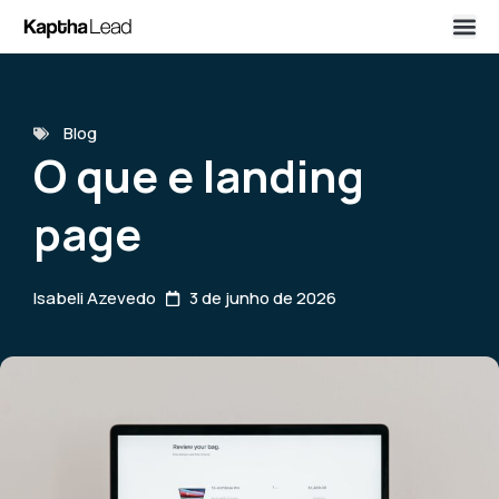
Blog
O que e landing
page
Isabeli Azevedo
3 de junho de 2026