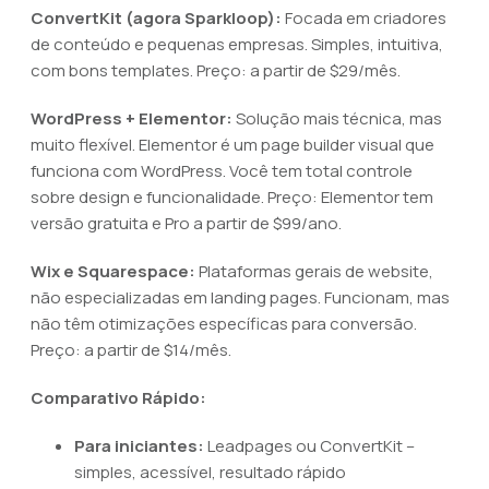
ConvertKit (agora Sparkloop):
Focada em criadores
de conteúdo e pequenas empresas. Simples, intuitiva,
com bons templates. Preço: a partir de $29/mês.
WordPress + Elementor:
Solução mais técnica, mas
muito flexível. Elementor é um page builder visual que
funciona com WordPress. Você tem total controle
sobre design e funcionalidade. Preço: Elementor tem
versão gratuita e Pro a partir de $99/ano.
Wix e Squarespace:
Plataformas gerais de website,
não especializadas em landing pages. Funcionam, mas
não têm otimizações específicas para conversão.
Preço: a partir de $14/mês.
Comparativo Rápido:
Para iniciantes:
Leadpages ou ConvertKit –
simples, acessível, resultado rápido