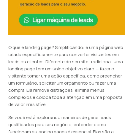
O que é landing page? Simplificando: é uma página web
criada especificamente para converter visitantes em
leads ou clientes. Diferente do seu site tradicional, uma
landing page tem um único objetivo claro — fazer o
visitante tomar uma ação específica, como preencher
um formulário, solicitar um orçamento ou fazer uma
compra. Ela remove distrações, elimina menus
complexos e coloca toda a atenção em uma proposta
de valor irresistível.
Se você está explorando maneiras de gerar leads
qualificados para seu negócio, entender como
funcionam as landing pages é essencial. Elas são a