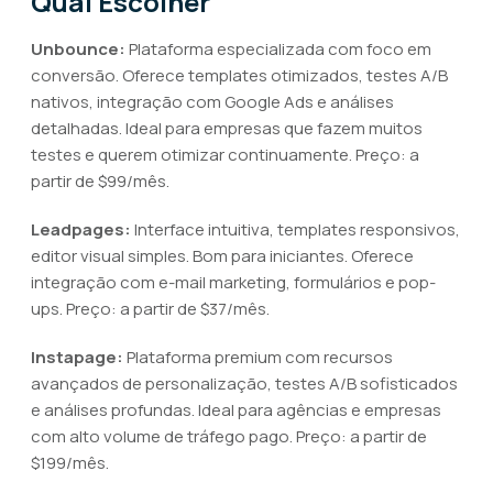
Qual Escolher
Unbounce:
Plataforma especializada com foco em
conversão. Oferece templates otimizados, testes A/B
nativos, integração com Google Ads e análises
detalhadas. Ideal para empresas que fazem muitos
testes e querem otimizar continuamente. Preço: a
partir de $99/mês.
Leadpages:
Interface intuitiva, templates responsivos,
editor visual simples. Bom para iniciantes. Oferece
integração com e-mail marketing, formulários e pop-
ups. Preço: a partir de $37/mês.
Instapage:
Plataforma premium com recursos
avançados de personalização, testes A/B sofisticados
e análises profundas. Ideal para agências e empresas
com alto volume de tráfego pago. Preço: a partir de
$199/mês.