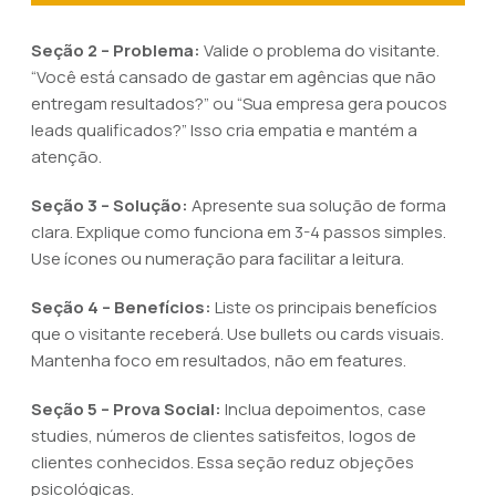
Seção 2 – Problema:
Valide o problema do visitante.
“Você está cansado de gastar em agências que não
entregam resultados?” ou “Sua empresa gera poucos
leads qualificados?” Isso cria empatia e mantém a
atenção.
Seção 3 – Solução:
Apresente sua solução de forma
clara. Explique como funciona em 3-4 passos simples.
Use ícones ou numeração para facilitar a leitura.
Seção 4 – Benefícios:
Liste os principais benefícios
que o visitante receberá. Use bullets ou cards visuais.
Mantenha foco em resultados, não em features.
Seção 5 – Prova Social:
Inclua depoimentos, case
studies, números de clientes satisfeitos, logos de
clientes conhecidos. Essa seção reduz objeções
psicológicas.