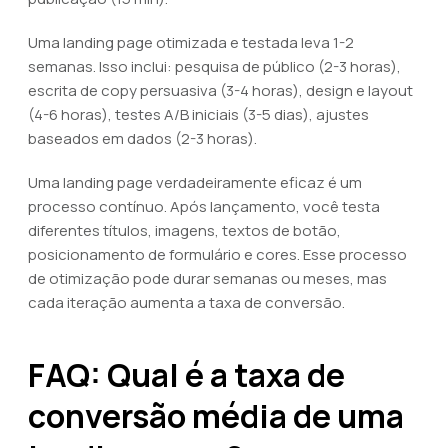
Uma landing page otimizada e testada leva 1-2
semanas. Isso inclui: pesquisa de público (2-3 horas),
escrita de copy persuasiva (3-4 horas), design e layout
(4-6 horas), testes A/B iniciais (3-5 dias), ajustes
baseados em dados (2-3 horas).
Uma landing page verdadeiramente eficaz é um
processo contínuo. Após lançamento, você testa
diferentes títulos, imagens, textos de botão,
posicionamento de formulário e cores. Esse processo
de otimização pode durar semanas ou meses, mas
cada iteração aumenta a taxa de conversão.
FAQ: Qual é a taxa de
conversão média de uma