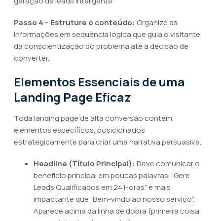
geração de leads inteligente”.
Passo 4 – Estruture o conteúdo:
Organize as
informações em sequência lógica que guia o visitante
da conscientização do problema até a decisão de
converter.
Elementos Essenciais de uma
Landing Page Eficaz
Toda landing page de alta conversão contém
elementos específicos, posicionados
estrategicamente para criar uma narrativa persuasiva.
Headline (Título Principal):
Deve comunicar o
benefício principal em poucas palavras. “Gere
Leads Qualificados em 24 Horas” é mais
impactante que “Bem-vindo ao nosso serviço”.
Aparece acima da linha de dobra (primeira coisa