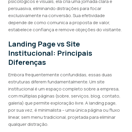
psicológicos e visuais, ela cria uma jornada clara e
persuasiva, eliminando distrações para focar
exclusivamente na conversão. Sua efetividade
depende de como comunica a proposta de valor,
estabelece confiança e remove objeções do visitante.
Landing Page vs Site
Institucional: Principais
Diferenças
Embora frequentemente confundidas, essas duas
estruturas diferem fundamentalmente. Um site
institucional é um espaço completo sobre a empresa,
com múltiplas páginas (sobre, serviços, blog, contato,
galeria) que permite exploração livre. A landing page,
por sua vez, é minimalista – uma única página ou fluxo
linear, sem menu tradicional, projetada para eliminar
qualquer distração.