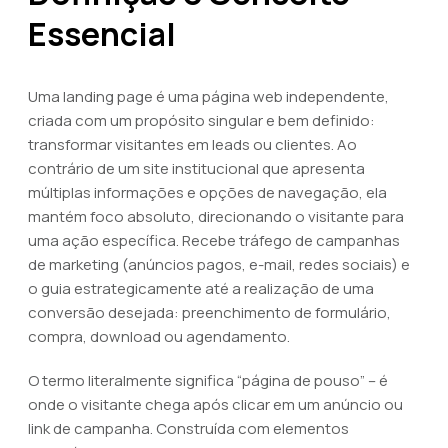
Essencial
Uma landing page é uma página web independente,
criada com um propósito singular e bem definido:
transformar visitantes em leads ou clientes. Ao
contrário de um site institucional que apresenta
múltiplas informações e opções de navegação, ela
mantém foco absoluto, direcionando o visitante para
uma ação específica. Recebe tráfego de campanhas
de marketing (anúncios pagos, e-mail, redes sociais) e
o guia estrategicamente até a realização de uma
conversão desejada: preenchimento de formulário,
compra, download ou agendamento.
O termo literalmente significa “página de pouso” – é
onde o visitante chega após clicar em um anúncio ou
link de campanha. Construída com elementos