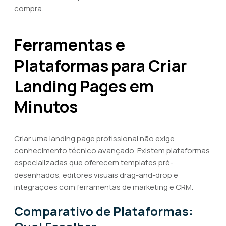
compra.
Ferramentas e
Plataformas para Criar
Landing Pages em
Minutos
Criar uma landing page profissional não exige
conhecimento técnico avançado. Existem plataformas
especializadas que oferecem templates pré-
desenhados, editores visuais drag-and-drop e
integrações com ferramentas de marketing e CRM.
Comparativo de Plataformas: