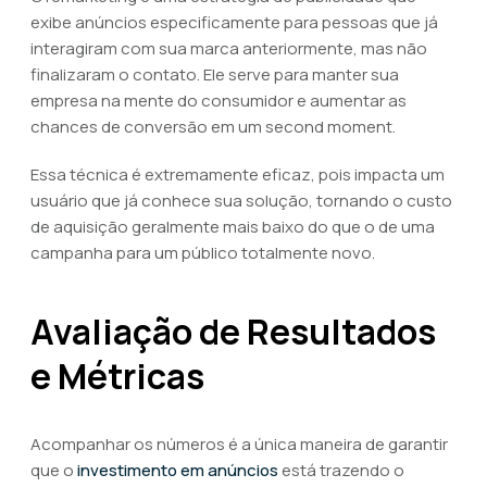
exibe anúncios especificamente para pessoas que já
interagiram com sua marca anteriormente, mas não
finalizaram o contato. Ele serve para manter sua
empresa na mente do consumidor e aumentar as
chances de conversão em um second moment.
Essa técnica é extremamente eficaz, pois impacta um
usuário que já conhece sua solução, tornando o custo
de aquisição geralmente mais baixo do que o de uma
campanha para um público totalmente novo.
Avaliação de Resultados
e Métricas
Acompanhar os números é a única maneira de garantir
que o
investimento em anúncios
está trazendo o