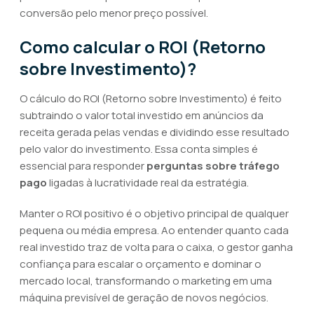
conversão pelo menor preço possível.
Como calcular o ROI (Retorno
sobre Investimento)?
O cálculo do ROI (Retorno sobre Investimento) é feito
subtraindo o valor total investido em anúncios da
receita gerada pelas vendas e dividindo esse resultado
pelo valor do investimento. Essa conta simples é
essencial para responder
perguntas sobre tráfego
pago
ligadas à lucratividade real da estratégia.
Manter o ROI positivo é o objetivo principal de qualquer
pequena ou média empresa. Ao entender quanto cada
real investido traz de volta para o caixa, o gestor ganha
confiança para escalar o orçamento e dominar o
mercado local, transformando o marketing em uma
máquina previsível de geração de novos negócios.