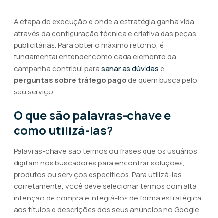
A etapa de execução é onde a estratégia ganha vida
através da configuração técnica e criativa das peças
publicitárias. Para obter o máximo retorno, é
fundamental entender como cada elemento da
campanha contribui para
sanar as dúvidas
e
perguntas sobre tráfego pago
de quem busca pelo
seu serviço.
O que são palavras-chave e
como utilizá-las?
Palavras-chave são termos ou frases que os usuários
digitam nos buscadores para encontrar soluções,
produtos ou serviços específicos. Para utilizá-las
corretamente, você deve selecionar termos com alta
intenção de compra e integrá-los de forma estratégica
aos títulos e descrições dos seus anúncios no Google