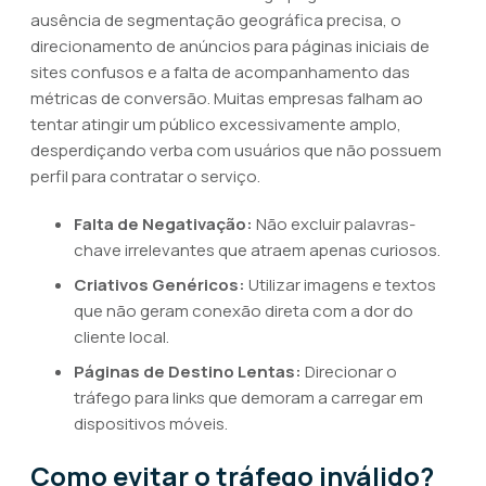
ausência de segmentação geográfica precisa, o
direcionamento de anúncios para páginas iniciais de
sites confusos e a falta de acompanhamento das
métricas de conversão. Muitas empresas falham ao
tentar atingir um público excessivamente amplo,
desperdiçando verba com usuários que não possuem
perfil para contratar o serviço.
Falta de Negativação:
Não excluir palavras-
chave irrelevantes que atraem apenas curiosos.
Criativos Genéricos:
Utilizar imagens e textos
que não geram conexão direta com a dor do
cliente local.
Páginas de Destino Lentas:
Direcionar o
tráfego para links que demoram a carregar em
dispositivos móveis.
Como evitar o tráfego inválido?