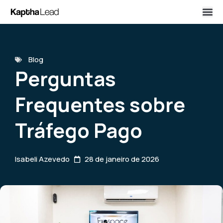
Blog
Perguntas
Frequentes sobre
Tráfego Pago
Isabeli Azevedo
28 de janeiro de 2026