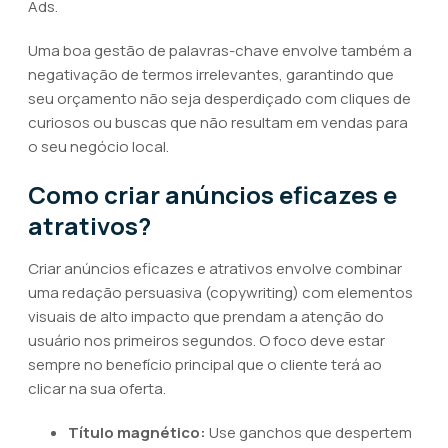
Ads.
Uma boa gestão de palavras-chave envolve também a
negativação de termos irrelevantes, garantindo que
seu orçamento não seja desperdiçado com cliques de
curiosos ou buscas que não resultam em vendas para
o seu negócio local.
Como criar anúncios eficazes e
atrativos?
Criar anúncios eficazes e atrativos envolve combinar
uma redação persuasiva (copywriting) com elementos
visuais de alto impacto que prendam a atenção do
usuário nos primeiros segundos. O foco deve estar
sempre no benefício principal que o cliente terá ao
clicar na sua oferta.
Título magnético:
Use ganchos que despertem