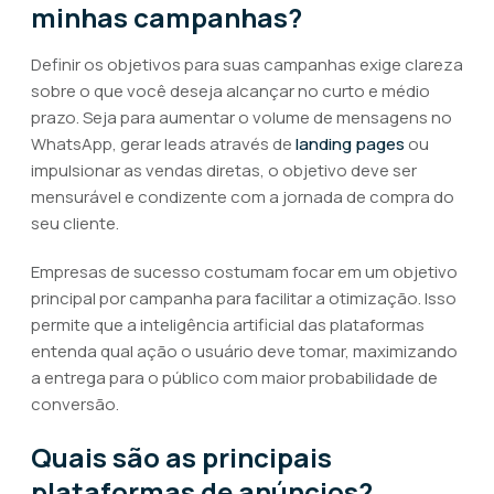
minhas campanhas?
Definir os objetivos para suas campanhas exige clareza
sobre o que você deseja alcançar no curto e médio
prazo. Seja para aumentar o volume de mensagens no
WhatsApp, gerar leads através de
landing pages
ou
impulsionar as vendas diretas, o objetivo deve ser
mensurável e condizente com a jornada de compra do
seu cliente.
Empresas de sucesso costumam focar em um objetivo
principal por campanha para facilitar a otimização. Isso
permite que a inteligência artificial das plataformas
entenda qual ação o usuário deve tomar, maximizando
a entrega para o público com maior probabilidade de
conversão.
Quais são as principais
plataformas de anúncios?