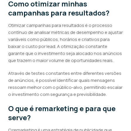
Como otimizar minhas
campanhas para resultados?
Otimizar campanhas para resultados é o processo
contínuo de analisar métricas de desempenho e ajustar
variáveis como públicos, horários e criativos para
baixar o custo por lead. A otimização constante
garante que o investimento seja alocado nos anúncios
que trazem o maior volume de oportunidades reais.
Através de testes constantes entre diferentes versões
de anúncios, é possível identificar quais mensagens
ressoam melhor com o público-alvo, permitindo escalar
o investimento com segurança e previsibilidade.
O que é remarketing e para que
serve?
O remarketing é uma estratégia de publicidade que