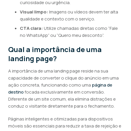
curiosidade ou urgência.
Visual limpo:
Imagens ou vídeos devem ter alta
qualidade e contexto com o serviço.
CTA clara:
Utilize chamadas diretas como “Fale
no WhatsApp” ou “Quero meu desconto”.
Qual a importância de uma
landing page?
A importância de uma landing page reside na sua
capacidade de converter o clique do anúncio em uma
ação concreta, funcionando como uma
página de
destino
focada exclusivamente em conversão.
Diferente de um site comum, ela elimina distrações e
conduz o visitante diretamente para o fechamento.
Páginas inteligentes e otimizadas para dispositivos
móveis são essenciais para reduzir a taxa de rejeição e