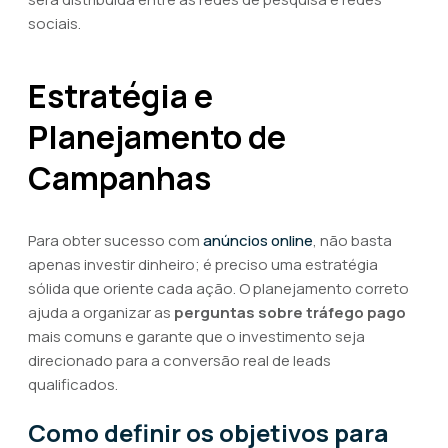
sociais.
Estratégia e
Planejamento de
Campanhas
Para obter sucesso com
anúncios online
, não basta
apenas investir dinheiro; é preciso uma estratégia
sólida que oriente cada ação. O planejamento correto
ajuda a organizar as
perguntas sobre tráfego pago
mais comuns e garante que o investimento seja
direcionado para a conversão real de leads
qualificados.
Como definir os objetivos para