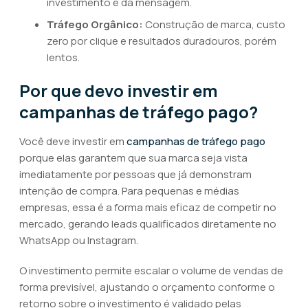
investimento e da mensagem.
Tráfego Orgânico:
Construção de marca, custo
zero por clique e resultados duradouros, porém
lentos.
Por que devo investir em
campanhas de tráfego pago?
Você deve investir em
campanhas de tráfego pago
porque elas garantem que sua marca seja vista
imediatamente por pessoas que já demonstram
intenção de compra. Para pequenas e médias
empresas, essa é a forma mais eficaz de competir no
mercado, gerando leads qualificados diretamente no
WhatsApp ou Instagram.
O investimento permite escalar o volume de vendas de
forma previsível, ajustando o orçamento conforme o
retorno sobre o investimento é validado pelas