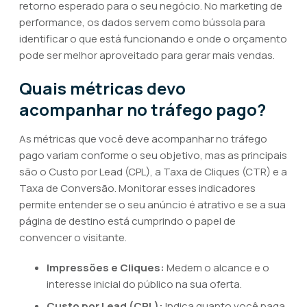
retorno esperado para o seu negócio. No marketing de
performance, os dados servem como bússola para
identificar o que está funcionando e onde o orçamento
pode ser melhor aproveitado para gerar mais vendas.
Quais métricas devo
acompanhar no tráfego pago?
As métricas que você deve acompanhar no tráfego
pago variam conforme o seu objetivo, mas as principais
são o Custo por Lead (CPL), a Taxa de Cliques (CTR) e a
Taxa de Conversão. Monitorar esses indicadores
permite entender se o seu anúncio é atrativo e se a sua
página de destino está cumprindo o papel de
convencer o visitante.
Impressões e Cliques:
Medem o alcance e o
interesse inicial do público na sua oferta.
Custo por Lead (CPL):
Indica quanto você paga