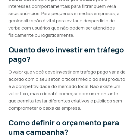
interesses comportamentais para filtrar quem verá
seus anúncios. Para pequenas e médias empresas, a
geolocalização é vital para evitar o desperdício de
verba com usuários que não podem ser atendidos
fisicamente ou logisticamente.
Quanto devo investir em tráfego
pago?
O valor que você deve investir em tráfego pago varia de
acordo com o seu setor, o ticket médio do seu produto
e a competitividade do mercado local. Não existe um
valor fixo, mas o ideal é começar com um montante
que permita testar diferentes criativos e públicos sem
comprometer o caixa da empresa.
Como definir o orçamento para
uma campanha?