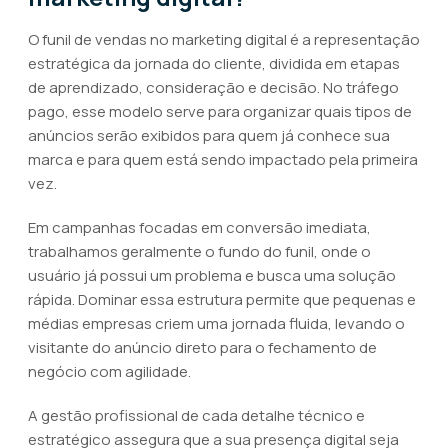
O funil de vendas no marketing digital é a representação
estratégica da jornada do cliente, dividida em etapas
de aprendizado, consideração e decisão. No tráfego
pago, esse modelo serve para organizar quais tipos de
anúncios serão exibidos para quem já conhece sua
marca e para quem está sendo impactado pela primeira
vez.
Em campanhas focadas em conversão imediata,
trabalhamos geralmente o fundo do funil, onde o
usuário já possui um problema e busca uma solução
rápida. Dominar essa estrutura permite que pequenas e
médias empresas criem uma jornada fluida, levando o
visitante do anúncio direto para o fechamento de
negócio com agilidade.
A gestão profissional de cada detalhe técnico e
estratégico assegura que a sua presença digital seja