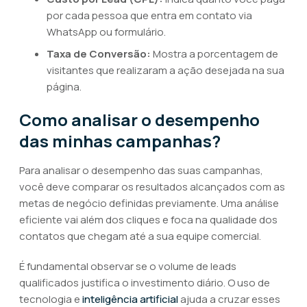
por cada pessoa que entra em contato via
WhatsApp ou formulário.
Taxa de Conversão:
Mostra a porcentagem de
visitantes que realizaram a ação desejada na sua
página.
Como analisar o desempenho
das minhas campanhas?
Para analisar o desempenho das suas campanhas,
você deve comparar os resultados alcançados com as
metas de negócio definidas previamente. Uma análise
eficiente vai além dos cliques e foca na qualidade dos
contatos que chegam até a sua equipe comercial.
É fundamental observar se o volume de leads
qualificados justifica o investimento diário. O uso de
tecnologia e
inteligência artificial
ajuda a cruzar esses