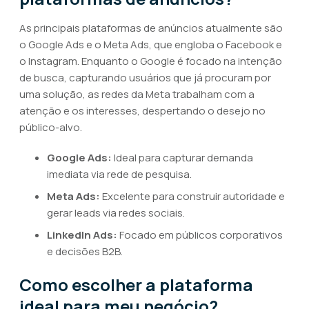
As principais plataformas de anúncios atualmente são
o Google Ads e o Meta Ads, que engloba o Facebook e
o Instagram. Enquanto o Google é focado na intenção
de busca, capturando usuários que já procuram por
uma solução, as redes da Meta trabalham com a
atenção e os interesses, despertando o desejo no
público-alvo.
Google Ads:
Ideal para capturar demanda
imediata via rede de pesquisa.
Meta Ads:
Excelente para construir autoridade e
gerar leads via redes sociais.
LinkedIn Ads:
Focado em públicos corporativos
e decisões B2B.
Como escolher a plataforma
ideal para meu negócio?