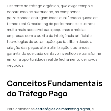
Diferente do tráfego orgânico, que exige tempo e
construção de autoridade, as campanhas
patrocinadas entregam leads qualificados quase em
tempo real. O marketing de performance se tornou
muito mais acessível para pequenas e médias
empresas com o auxílio da inteligência artificial e
tecnologias de automação que facilitam desde a
criação das peças até a otimização dos lances,
garantindo que cada centavo investido se transforme
em uma oportunidade real de fechamento de novos
negócios.
Conceitos Fundamentais
do Tráfego Pago
Para dominar as
estratégias de marketing digital
, é