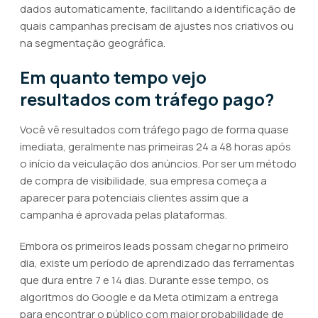
dados automaticamente, facilitando a identificação de
quais campanhas precisam de ajustes nos criativos ou
na segmentação geográfica.
Em quanto tempo vejo
resultados com tráfego pago?
Você vê resultados com tráfego pago de forma quase
imediata, geralmente nas primeiras 24 a 48 horas após
o início da veiculação dos anúncios. Por ser um método
de compra de visibilidade, sua empresa começa a
aparecer para potenciais clientes assim que a
campanha é aprovada pelas plataformas.
Embora os primeiros leads possam chegar no primeiro
dia, existe um período de aprendizado das ferramentas
que dura entre 7 e 14 dias. Durante esse tempo, os
algoritmos do Google e da Meta otimizam a entrega
para encontrar o público com maior probabilidade de