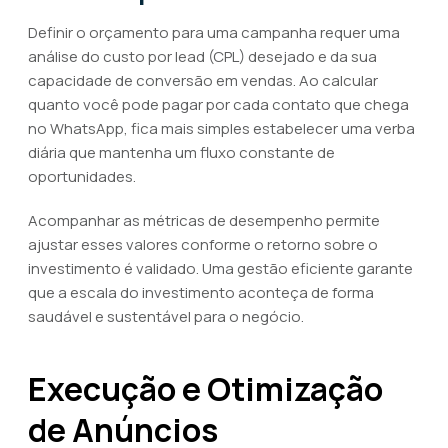
Definir o orçamento para uma campanha requer uma
análise do custo por lead (CPL) desejado e da sua
capacidade de conversão em vendas. Ao calcular
quanto você pode pagar por cada contato que chega
no WhatsApp, fica mais simples estabelecer uma verba
diária que mantenha um fluxo constante de
oportunidades.
Acompanhar as métricas de desempenho permite
ajustar esses valores conforme o retorno sobre o
investimento é validado. Uma gestão eficiente garante
que a escala do investimento aconteça de forma
saudável e sustentável para o negócio.
Execução e Otimização
de Anúncios