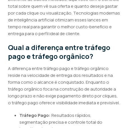
total sobre quem vê sua oferta e quanto deseja gastar
por cada clique ou visualização. Tecnologias modernas
de inteligência artificial otimizam esses lances em
tempo real para garantir o melhor custo-benefício e
entrega para o perfil ideal de cliente.
Qual a diferença entre tráfego
pago e tráfego orgânico?
A diferença entre tráfego pago e tráfego orgânico
reside na velocidade de entrega dos resultados e na
forma como o alcance é conquistado. Enquanto o
tráfego orgânico foca na construção de autoridade a
longo prazo e não exige pagamento direto por cliques,
o tráfego pago oferece visibilidade imediata e previsível.
Tráfego Pago:
Resultados rápidos,
segmentação precisa e controle total do