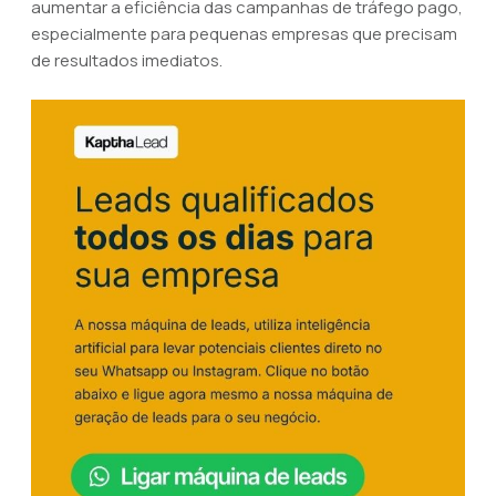
aumentar a eficiência das campanhas de tráfego pago,
especialmente para pequenas empresas que precisam
de resultados imediatos.