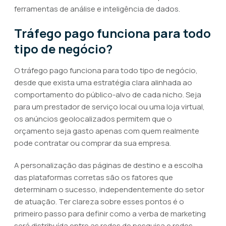
ferramentas de análise e inteligência de dados.
Tráfego pago funciona para todo
tipo de negócio?
O tráfego pago funciona para todo tipo de negócio,
desde que exista uma estratégia clara alinhada ao
comportamento do público-alvo de cada nicho. Seja
para um prestador de serviço local ou uma loja virtual,
os anúncios geolocalizados permitem que o
orçamento seja gasto apenas com quem realmente
pode contratar ou comprar da sua empresa.
A personalização das páginas de destino e a escolha
das plataformas corretas são os fatores que
determinam o sucesso, independentemente do setor
de atuação. Ter clareza sobre esses pontos é o
primeiro passo para definir como a verba de marketing
será distribuída entre as redes de pesquisa e redes