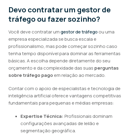
Devo contratar um gestor de
tráfego ou fazer sozinho?
Você deve contratar um
gestor de tráfego
ou uma
empresa especializada se busca escala e
profissionalismo, mas pode começar sozinho caso
tenha tempo disponível para dominar as ferramentas
básicas. A escolha depende diretamente do seu
orçamento e da complexidade das suas
perguntas
sobre tráfego pago
em relação ao mercado.
Contar com o apoio de especialistas e tecnologia de
inteligência artificial oferece vantagens competitivas
fundamentais para pequenas e médias empresas:
Expertise Técnica:
Profissionais dominam
configurações avançadas de leilão e
segmentação geográfica.