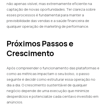
não apenas visível, mas extremamente eficiente na
captação de novas oportunidades. Ter clareza sobre
esses processos é fundamental para manter a
previsibilidade das vendas e a saúde financeira de
qualquer operação de marketing de performance.
Próximos Passos e
Crescimento
Após compreender o funcionamento das plataformas e
como as métricas impactam o seu bolso, o passo
seguinte é decidir como estruturar essa operação no
dia a dia. O crescimento sustentável de qualquer
negócio depende de uma execução que minimize
desperdícios e potencialize cada centavo investido em
anúncios.