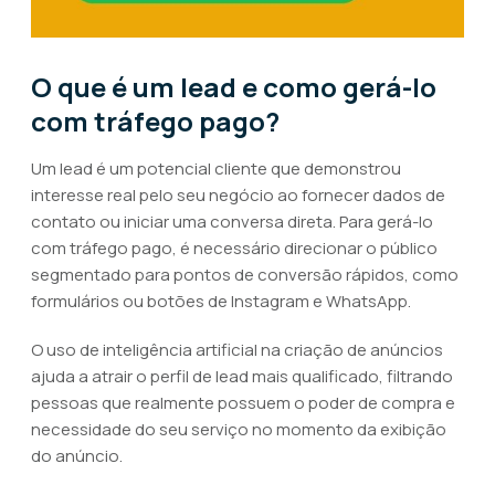
O que é um lead e como gerá-lo
com tráfego pago?
Um lead é um potencial cliente que demonstrou
interesse real pelo seu negócio ao fornecer dados de
contato ou iniciar uma conversa direta. Para gerá-lo
com tráfego pago, é necessário direcionar o público
segmentado para pontos de conversão rápidos, como
formulários ou botões de Instagram e WhatsApp.
O uso de inteligência artificial na criação de anúncios
ajuda a atrair o perfil de lead mais qualificado, filtrando
pessoas que realmente possuem o poder de compra e
necessidade do seu serviço no momento da exibição
do anúncio.