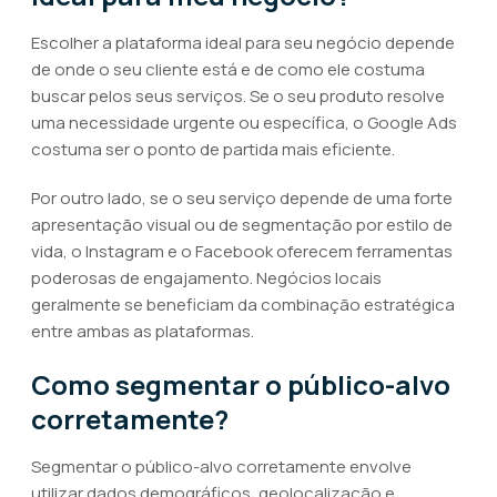
Escolher a plataforma ideal para seu negócio depende
de onde o seu cliente está e de como ele costuma
buscar pelos seus serviços. Se o seu produto resolve
uma necessidade urgente ou específica, o Google Ads
costuma ser o ponto de partida mais eficiente.
Por outro lado, se o seu serviço depende de uma forte
apresentação visual ou de segmentação por estilo de
vida, o Instagram e o Facebook oferecem ferramentas
poderosas de engajamento. Negócios locais
geralmente se beneficiam da combinação estratégica
entre ambas as plataformas.
Como segmentar o público-alvo
corretamente?
Segmentar o público-alvo corretamente envolve
utilizar dados demográficos, geolocalização e