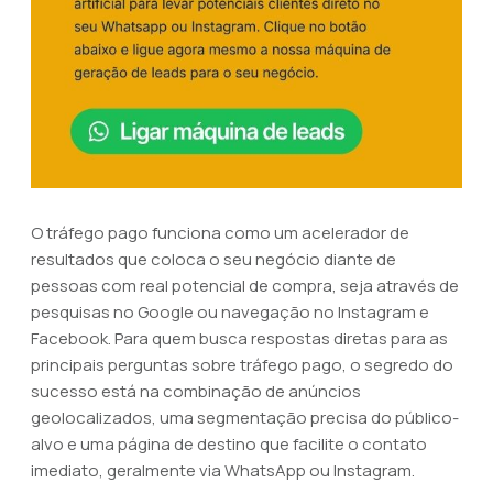
O tráfego pago funciona como um acelerador de
resultados que coloca o seu negócio diante de
pessoas com real potencial de compra, seja através de
pesquisas no Google ou navegação no Instagram e
Facebook. Para quem busca respostas diretas para as
principais perguntas sobre tráfego pago, o segredo do
sucesso está na combinação de anúncios
geolocalizados, uma segmentação precisa do público-
alvo e uma página de destino que facilite o contato
imediato, geralmente via WhatsApp ou Instagram.