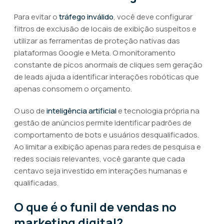
Para evitar o
tráfego inválido
, você deve configurar
filtros de exclusão de locais de exibição suspeitos e
utilizar as ferramentas de proteção nativas das
plataformas Google e Meta. O monitoramento
constante de picos anormais de cliques sem geração
de leads ajuda a identificar interações robóticas que
apenas consomem o orçamento.
O uso de
inteligência artificial
e tecnologia própria na
gestão de anúncios permite identificar padrões de
comportamento de bots e usuários desqualificados.
Ao limitar a exibição apenas para redes de pesquisa e
redes sociais relevantes, você garante que cada
centavo seja investido em interações humanas e
qualificadas.
O que é o funil de vendas no
marketing digital?