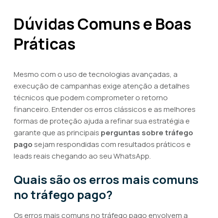
Dúvidas Comuns e Boas
Práticas
Mesmo com o uso de tecnologias avançadas, a
execução de campanhas exige atenção a detalhes
técnicos que podem comprometer o retorno
financeiro. Entender os erros clássicos e as melhores
formas de proteção ajuda a refinar sua estratégia e
garante que as principais
perguntas sobre tráfego
pago
sejam respondidas com resultados práticos e
leads reais chegando ao seu WhatsApp.
Quais são os erros mais comuns
no tráfego pago?
Os erros mais comuns no tráfego pago envolvem a