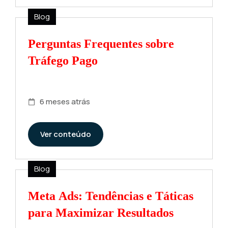
Blog
Perguntas Frequentes sobre
Tráfego Pago
6 meses atrás
Ver conteúdo
Blog
Meta Ads: Tendências e Táticas
para Maximizar Resultados