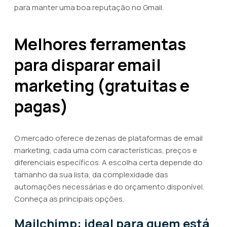
para manter uma boa reputação no Gmail.
Melhores ferramentas
para disparar email
marketing (gratuitas e
pagas)
O mercado oferece dezenas de plataformas de email
marketing, cada uma com características, preços e
diferenciais específicos. A escolha certa depende do
tamanho da sua lista, da complexidade das
automações necessárias e do orçamento disponível.
Conheça as principais opções.
Mailchimp: ideal para quem está