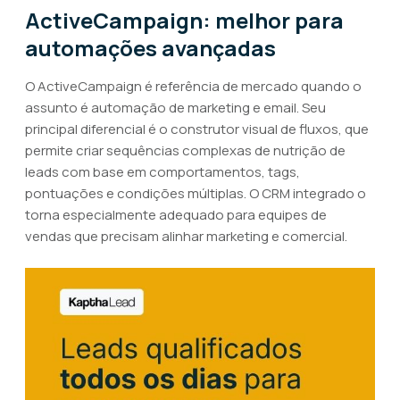
ActiveCampaign: melhor para
automações avançadas
O ActiveCampaign é referência de mercado quando o
assunto é automação de marketing e email. Seu
principal diferencial é o construtor visual de fluxos, que
permite criar sequências complexas de nutrição de
leads com base em comportamentos, tags,
pontuações e condições múltiplas. O CRM integrado o
torna especialmente adequado para equipes de
vendas que precisam alinhar marketing e comercial.