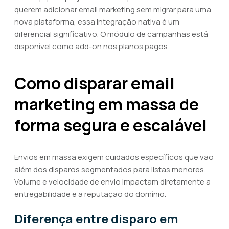
querem adicionar email marketing sem migrar para uma
nova plataforma, essa integração nativa é um
diferencial significativo. O módulo de campanhas está
disponível como add-on nos planos pagos.
Como disparar email
marketing em massa de
forma segura e escalável
Envios em massa exigem cuidados específicos que vão
além dos disparos segmentados para listas menores.
Volume e velocidade de envio impactam diretamente a
entregabilidade e a reputação do domínio.
Diferença entre disparo em