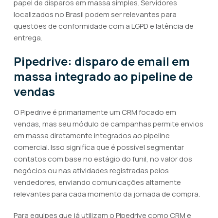
papel de disparos em massa simples. Servidores
localizados no Brasil podem ser relevantes para
questões de conformidade com a LGPD e latência de
entrega.
Pipedrive: disparo de email em
massa integrado ao pipeline de
vendas
O Pipedrive é primariamente um CRM focado em
vendas, mas seu módulo de campanhas permite envios
em massa diretamente integrados ao pipeline
comercial. Isso significa que é possível segmentar
contatos com base no estágio do funil, no valor dos
negócios ou nas atividades registradas pelos
vendedores, enviando comunicações altamente
relevantes para cada momento da jornada de compra.
Para equipes que já utilizam o Pipedrive como CRM e