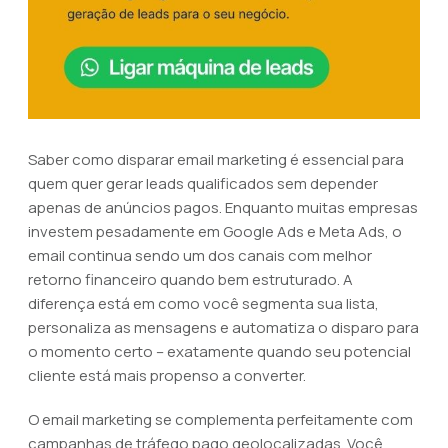
Saber como disparar email marketing é essencial para
quem quer gerar leads qualificados sem depender
apenas de anúncios pagos. Enquanto muitas empresas
investem pesadamente em Google Ads e Meta Ads, o
email continua sendo um dos canais com melhor
retorno financeiro quando bem estruturado. A
diferença está em como você segmenta sua lista,
personaliza as mensagens e automatiza o disparo para
o momento certo – exatamente quando seu potencial
cliente está mais propenso a converter.
O email marketing se complementa perfeitamente com
campanhas de tráfego pago geolocalizadas. Você