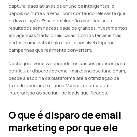
captura leads através de anúncios inteligentes, e
depois os nutre via email com conteúdo relevante que
os leva à ação. Essa combinação amplifica seus
resultados sem necessidade de grandes investimentos
em agências tradicionais caras. Com as ferramentas
certas e uma estratégia clara, é possível disparar
campanhas que realmente convertem.
Neste guia, você vai aprender os passos práticos para
configurar disparos de email marketing que funcionam,
desde a escolha da plataforma até a otimização de
taxa de abertura e cliques. Vamos mostrar como
integrar isso ao seu funil de leads qualificados.
O que é disparo de email
marketing e por que ele