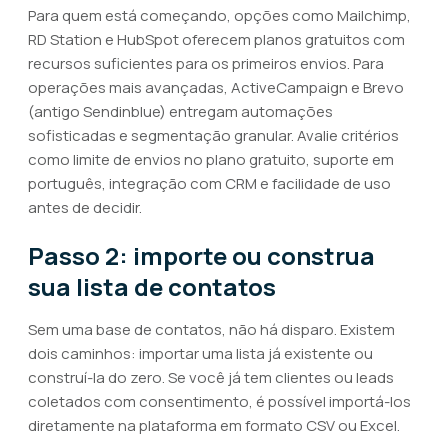
Para quem está começando, opções como Mailchimp,
RD Station e HubSpot oferecem planos gratuitos com
recursos suficientes para os primeiros envios. Para
operações mais avançadas, ActiveCampaign e Brevo
(antigo Sendinblue) entregam automações
sofisticadas e segmentação granular. Avalie critérios
como limite de envios no plano gratuito, suporte em
português, integração com CRM e facilidade de uso
antes de decidir.
Passo 2: importe ou construa
sua lista de contatos
Sem uma base de contatos, não há disparo. Existem
dois caminhos: importar uma lista já existente ou
construí-la do zero. Se você já tem clientes ou leads
coletados com consentimento, é possível importá-los
diretamente na plataforma em formato CSV ou Excel.