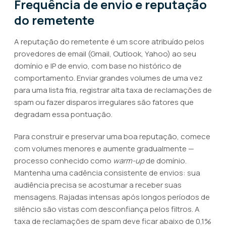
Frequência de envio e reputação
do remetente
A reputação do remetente é um score atribuído pelos
provedores de email (Gmail, Outlook, Yahoo) ao seu
domínio e IP de envio, com base no histórico de
comportamento. Enviar grandes volumes de uma vez
para uma lista fria, registrar alta taxa de reclamações de
spam ou fazer disparos irregulares são fatores que
degradam essa pontuação.
Para construir e preservar uma boa reputação, comece
com volumes menores e aumente gradualmente —
processo conhecido como
warm-up
de domínio.
Mantenha uma cadência consistente de envios: sua
audiência precisa se acostumar a receber suas
mensagens. Rajadas intensas após longos períodos de
silêncio são vistas com desconfiança pelos filtros. A
taxa de reclamações de spam deve ficar abaixo de 0,1%