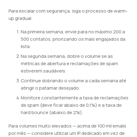
Para escalar com segurança, siga o processo de warm-
up gradual:
Na primeira semana, envie para no máximo 200 a
500 contatos, priorizando os mais engajados da
lista.
Na segunda semana, dobre o volume se as
métricas de abertura e reclamações de spam
estiverem saudáveis.
Continue dobrando o volume a cada semana até
atingir o patamar desejado.
Monitore constantemente a taxa de reclamações
de spam (deve ficar abaixo de 0,1%) e a taxa de
hard bounce (abaixo de 2%).
Para volumes muito elevados — acima de 100 mil emails
por mês — considere utilizar um IP dedicado em vez de