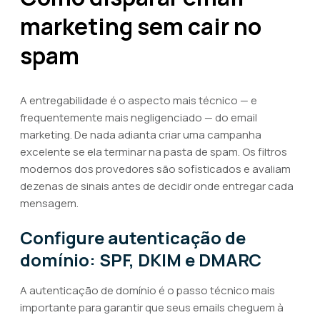
marketing sem cair no
spam
A entregabilidade é o aspecto mais técnico — e
frequentemente mais negligenciado — do email
marketing. De nada adianta criar uma campanha
excelente se ela terminar na pasta de spam. Os filtros
modernos dos provedores são sofisticados e avaliam
dezenas de sinais antes de decidir onde entregar cada
mensagem.
Configure autenticação de
domínio: SPF, DKIM e DMARC
A autenticação de domínio é o passo técnico mais
importante para garantir que seus emails cheguem à