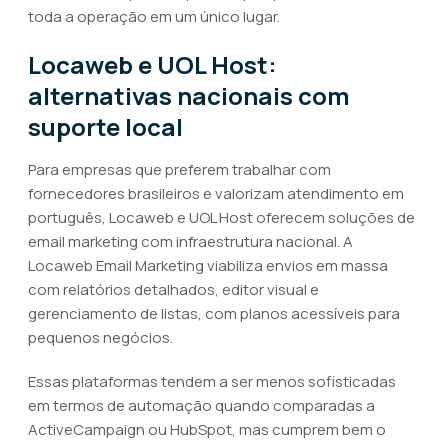
toda a operação em um único lugar.
Locaweb e UOL Host:
alternativas nacionais com
suporte local
Para empresas que preferem trabalhar com
fornecedores brasileiros e valorizam atendimento em
português, Locaweb e UOL Host oferecem soluções de
email marketing com infraestrutura nacional. A
Locaweb Email Marketing viabiliza envios em massa
com relatórios detalhados, editor visual e
gerenciamento de listas, com planos acessíveis para
pequenos negócios.
Essas plataformas tendem a ser menos sofisticadas
em termos de automação quando comparadas a
ActiveCampaign ou HubSpot, mas cumprem bem o