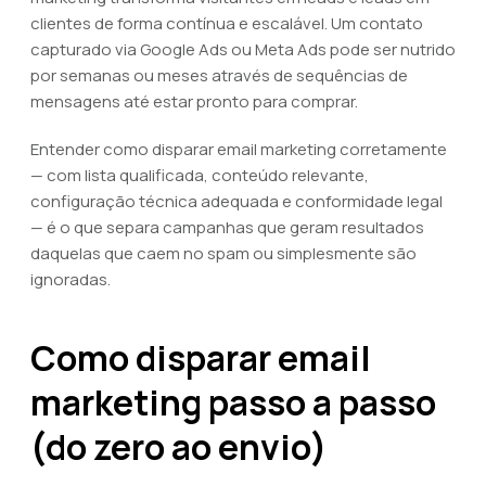
clientes de forma contínua e escalável. Um contato
capturado via Google Ads ou Meta Ads pode ser nutrido
por semanas ou meses através de sequências de
mensagens até estar pronto para comprar.
Entender como disparar email marketing corretamente
— com lista qualificada, conteúdo relevante,
configuração técnica adequada e conformidade legal
— é o que separa campanhas que geram resultados
daquelas que caem no spam ou simplesmente são
ignoradas.
Como disparar email
marketing passo a passo
(do zero ao envio)