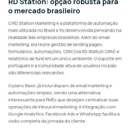
RD Station: opção robusta para
o mercado brasileiro
O RD Station Marketing é a plataforma de automação
mais utilizada no Brasil e foi desenvolvida pensando na
realidade das empresas brasileiras. Além do email
marketing, ela reúne gestão de landing pages,
formulários, automações, CRM (via RD Station CRM) e
relatórios de funil em um único ambiente. O suporte em
português e a comunidade ativa de usuários no país
são diferenciais relevantes.
O plano Basic já inclui disparo de email marketing e
automações simples, sendo uma alternativa
interessante para PMEs que desejam centralizar suas
operações de inbound marketing. A integração com
Google Analytics, Facebook Ads e WhatsApp facilita a
visão completa da jornada do cliente.