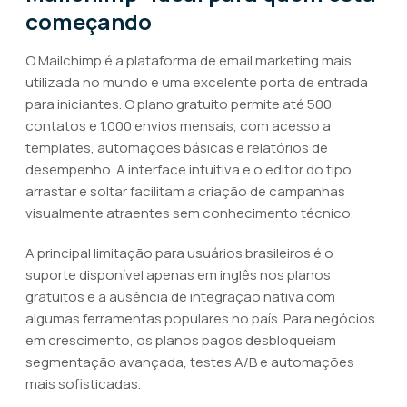
começando
O Mailchimp é a plataforma de email marketing mais
utilizada no mundo e uma excelente porta de entrada
para iniciantes. O plano gratuito permite até 500
contatos e 1.000 envios mensais, com acesso a
templates, automações básicas e relatórios de
desempenho. A interface intuitiva e o editor do tipo
arrastar e soltar facilitam a criação de campanhas
visualmente atraentes sem conhecimento técnico.
A principal limitação para usuários brasileiros é o
suporte disponível apenas em inglês nos planos
gratuitos e a ausência de integração nativa com
algumas ferramentas populares no país. Para negócios
em crescimento, os planos pagos desbloqueiam
segmentação avançada, testes A/B e automações
mais sofisticadas.