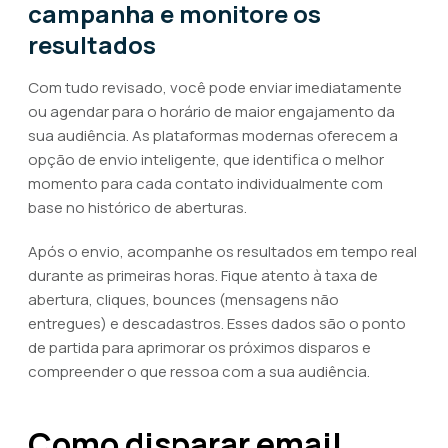
campanha e monitore os
resultados
Com tudo revisado, você pode enviar imediatamente
ou agendar para o horário de maior engajamento da
sua audiência. As plataformas modernas oferecem a
opção de envio inteligente, que identifica o melhor
momento para cada contato individualmente com
base no histórico de aberturas.
Após o envio, acompanhe os resultados em tempo real
durante as primeiras horas. Fique atento à taxa de
abertura, cliques, bounces (mensagens não
entregues) e descadastros. Esses dados são o ponto
de partida para aprimorar os próximos disparos e
compreender o que ressoa com a sua audiência.
Como disparar email