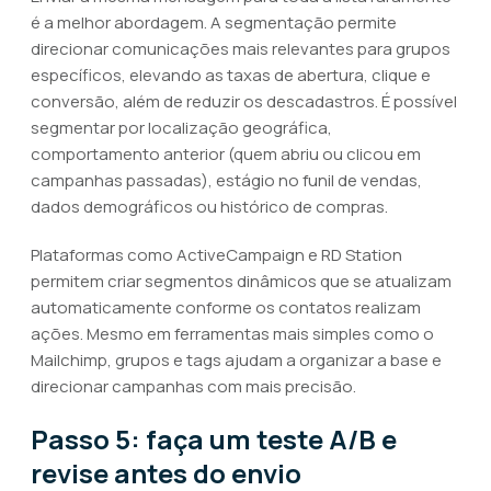
é a melhor abordagem. A segmentação permite
direcionar comunicações mais relevantes para grupos
específicos, elevando as taxas de abertura, clique e
conversão, além de reduzir os descadastros. É possível
segmentar por localização geográfica,
comportamento anterior (quem abriu ou clicou em
campanhas passadas), estágio no funil de vendas,
dados demográficos ou histórico de compras.
Plataformas como ActiveCampaign e RD Station
permitem criar segmentos dinâmicos que se atualizam
automaticamente conforme os contatos realizam
ações. Mesmo em ferramentas mais simples como o
Mailchimp, grupos e tags ajudam a organizar a base e
direcionar campanhas com mais precisão.
Passo 5: faça um teste A/B e
revise antes do envio