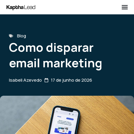
Blog
Como disparar
email marketing
Isabeli Azevedo
17 de junho de 2026