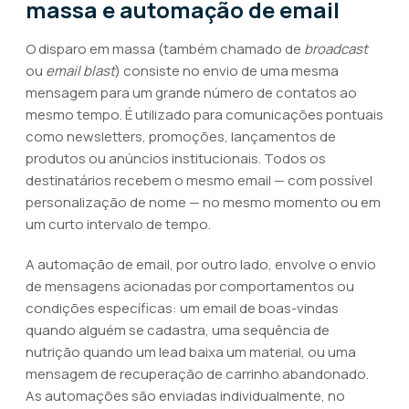
massa e automação de email
O disparo em massa (também chamado de
broadcast
ou
email blast
) consiste no envio de uma mesma
mensagem para um grande número de contatos ao
mesmo tempo. É utilizado para comunicações pontuais
como newsletters, promoções, lançamentos de
produtos ou anúncios institucionais. Todos os
destinatários recebem o mesmo email — com possível
personalização de nome — no mesmo momento ou em
um curto intervalo de tempo.
A automação de email, por outro lado, envolve o envio
de mensagens acionadas por comportamentos ou
condições específicas: um email de boas-vindas
quando alguém se cadastra, uma sequência de
nutrição quando um lead baixa um material, ou uma
mensagem de recuperação de carrinho abandonado.
As automações são enviadas individualmente, no