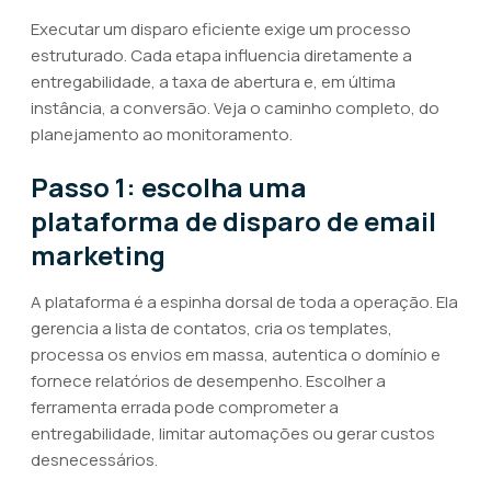
Executar um disparo eficiente exige um processo
estruturado. Cada etapa influencia diretamente a
entregabilidade, a taxa de abertura e, em última
instância, a conversão. Veja o caminho completo, do
planejamento ao monitoramento.
Passo 1: escolha uma
plataforma de disparo de email
marketing
A plataforma é a espinha dorsal de toda a operação. Ela
gerencia a lista de contatos, cria os templates,
processa os envios em massa, autentica o domínio e
fornece relatórios de desempenho. Escolher a
ferramenta errada pode comprometer a
entregabilidade, limitar automações ou gerar custos
desnecessários.