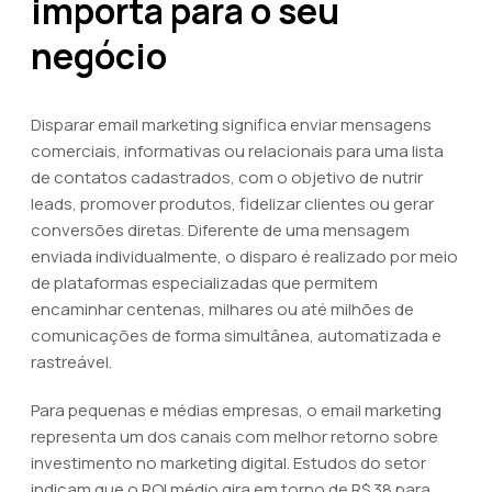
importa para o seu
negócio
Disparar email marketing significa enviar mensagens
comerciais, informativas ou relacionais para uma lista
de contatos cadastrados, com o objetivo de nutrir
leads, promover produtos, fidelizar clientes ou gerar
conversões diretas. Diferente de uma mensagem
enviada individualmente, o disparo é realizado por meio
de plataformas especializadas que permitem
encaminhar centenas, milhares ou até milhões de
comunicações de forma simultânea, automatizada e
rastreável.
Para pequenas e médias empresas, o email marketing
representa um dos canais com melhor retorno sobre
investimento no marketing digital. Estudos do setor
indicam que o ROI médio gira em torno de R$ 38 para