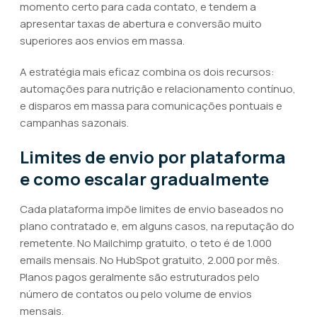
momento certo para cada contato, e tendem a
apresentar taxas de abertura e conversão muito
superiores aos envios em massa.
A estratégia mais eficaz combina os dois recursos:
automações para nutrição e relacionamento contínuo,
e disparos em massa para comunicações pontuais e
campanhas sazonais.
Limites de envio por plataforma
e como escalar gradualmente
Cada plataforma impõe limites de envio baseados no
plano contratado e, em alguns casos, na reputação do
remetente. No Mailchimp gratuito, o teto é de 1.000
emails mensais. No HubSpot gratuito, 2.000 por mês.
Planos pagos geralmente são estruturados pelo
número de contatos ou pelo volume de envios
mensais.