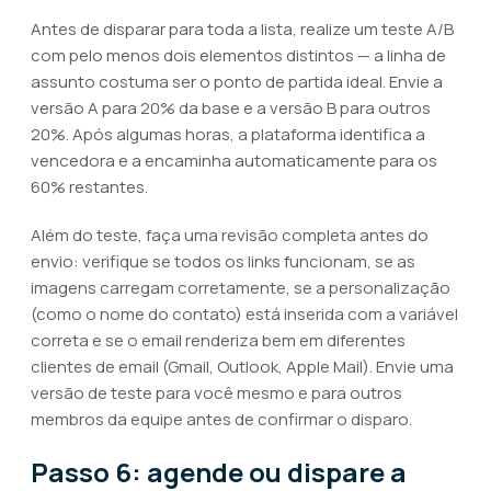
Antes de disparar para toda a lista, realize um teste A/B
com pelo menos dois elementos distintos — a linha de
assunto costuma ser o ponto de partida ideal. Envie a
versão A para 20% da base e a versão B para outros
20%. Após algumas horas, a plataforma identifica a
vencedora e a encaminha automaticamente para os
60% restantes.
Além do teste, faça uma revisão completa antes do
envio: verifique se todos os links funcionam, se as
imagens carregam corretamente, se a personalização
(como o nome do contato) está inserida com a variável
correta e se o email renderiza bem em diferentes
clientes de email (Gmail, Outlook, Apple Mail). Envie uma
versão de teste para você mesmo e para outros
membros da equipe antes de confirmar o disparo.
Passo 6: agende ou dispare a