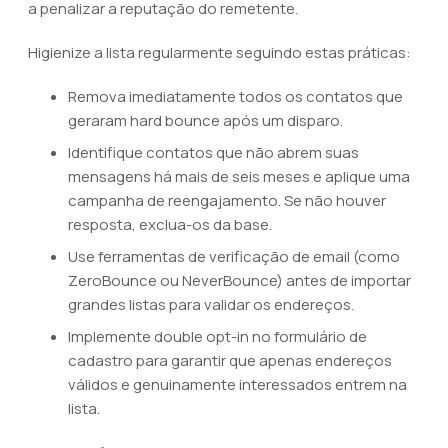
a penalizar a reputação do remetente.
Higienize a lista regularmente seguindo estas práticas:
Remova imediatamente todos os contatos que
geraram hard bounce após um disparo.
Identifique contatos que não abrem suas
mensagens há mais de seis meses e aplique uma
campanha de reengajamento. Se não houver
resposta, exclua-os da base.
Use ferramentas de verificação de email (como
ZeroBounce ou NeverBounce) antes de importar
grandes listas para validar os endereços.
Implemente double opt-in no formulário de
cadastro para garantir que apenas endereços
válidos e genuinamente interessados entrem na
lista.