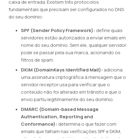
caixa de entrada. Existem três protocolos
fundamentais que precisam ser configurados no DNS
do seu domínio:
SPF (Sender Policy Framework):
define quais
servidores estão autorizados a enviar emails em
nome do seu domínio. Sem ele, qualquer servidor
pode se passar pela sua marca, acionando os
filtros de spam.
DKIM (DomainKeys Identified Mail):
adiciona
uma assinatura criptográfica à mensagem que o
servidor receptor usa para verificar que o
conteúdo não foi alterado em trânsito e que o
envio partiu legitimamente do seu domínio.
DMARC (Domain-based Message
Authentication, Reporting and
Conformance):
determina o que fazer com
emails que falham nas verificações SPF e DKIM,