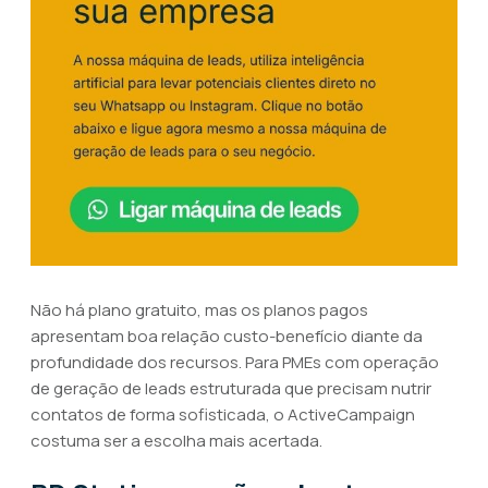
Não há plano gratuito, mas os planos pagos
apresentam boa relação custo-benefício diante da
profundidade dos recursos. Para PMEs com operação
de geração de leads estruturada que precisam nutrir
contatos de forma sofisticada, o ActiveCampaign
costuma ser a escolha mais acertada.