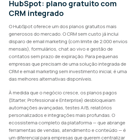
HubSpot: plano gratuito com
CRM integrado
O HubSpot oferece um dos planos gratuitos mais
generosos do mercado. O CRM sem custo já inclui
disparo de email marketing (com limite de 2.000 envios
mensais), formulários, chat ao vivo e gestão de
contatos sem prazo de expiração. Para pequenas
empresas que precisam de uma solução integrada de
CRM e email marketing sem investimento inicial, é uma
das melhores alternativas disponíveis.
À medida que o negócio cresce, os planos pagos
(Starter, Professional e Enterprise) desbloqueiam
automações avançadas, testes A/B, relatórios
personalizados e integrações mais profundas. O
ecossistema completo da plataforma — que abrange
ferramentas de vendas, atendimento e conteúdo — é
um diferencial para empresas que querem centralizar