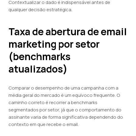
Contextualizar o dado é indispensável antes de
qualquer decisão estratégica.
Taxa de abertura de email
marketing por setor
(benchmarks
atualizados)
Comparar o desempenho de uma campanha com a
média geral do mercado é um equívoco frequente. O
caminho correto é recorrer a benchmarks
segmentados por setor, já que o comportamento do
assinante varia de forma significativa dependendo do
contexto em que recebe o email.