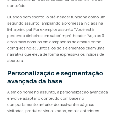
conteúdo.
Quando bem escrito, o pré-header funciona como um
segundo assunto, ampliando a promessa iniciada na
linha principal. Por exemplo: assunto “Você está
perdendo dinheiro sem saber” + pré-header “Veja os 3
erros mais comuns em campanhas de email e como
corrigi-los hoje”. Juntos, os dois elementos criam uma
narrativa que eleva de forma expressiva os índices de
abertura.
Personalização e segmentação
avançada da base
Além do nome no assunto, a personalização avançada
envolve adaptar o conteúdo com base no
comportamento anterior do assinante: páginas
visitadas, produtos visualizados, emails anteriores