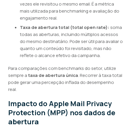
vezes ele revisitou o mesmo email. É a métrica
mais utilizada para benchmarking e avaliação do
engajamento real.
Taxa de abertura total (total open rate):
soma
todas as aberturas, incluindo múltiplos acessos
do mesmo destinatário. Pode ser útil para avaliar o
quanto um conteúdo foi revisitado, mas não
reflete o alcance efetivo da campanha.
Para comparações com benchmarks do setor, utilize
sempre a
taxa de abertura única
. Recorrer à taxa total
pode gerar uma percepção inflada do desempenho
real.
Impacto do Apple Mail Privacy
Protection (MPP) nos dados de
abertura