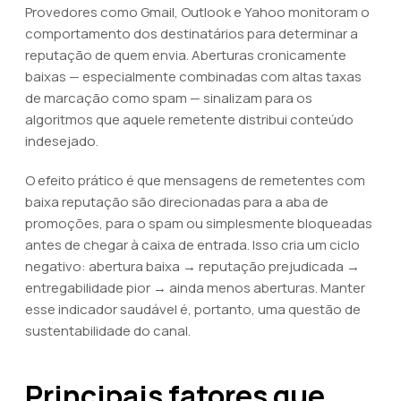
Provedores como Gmail, Outlook e Yahoo monitoram o
comportamento dos destinatários para determinar a
reputação de quem envia. Aberturas cronicamente
baixas — especialmente combinadas com altas taxas
de marcação como spam — sinalizam para os
algoritmos que aquele remetente distribui conteúdo
indesejado.
O efeito prático é que mensagens de remetentes com
baixa reputação são direcionadas para a aba de
promoções, para o spam ou simplesmente bloqueadas
antes de chegar à caixa de entrada. Isso cria um ciclo
negativo: abertura baixa → reputação prejudicada →
entregabilidade pior → ainda menos aberturas. Manter
esse indicador saudável é, portanto, uma questão de
sustentabilidade do canal.
Principais fatores que