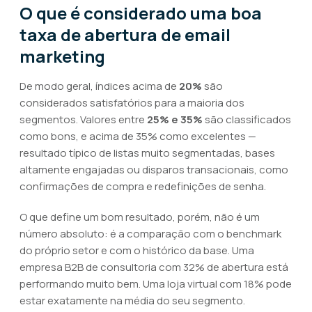
O que é considerado uma boa
taxa de abertura de email
marketing
De modo geral, índices acima de
20%
são
considerados satisfatórios para a maioria dos
segmentos. Valores entre
25% e 35%
são classificados
como bons, e acima de 35% como excelentes —
resultado típico de listas muito segmentadas, bases
altamente engajadas ou disparos transacionais, como
confirmações de compra e redefinições de senha.
O que define um bom resultado, porém, não é um
número absoluto: é a comparação com o benchmark
do próprio setor e com o histórico da base. Uma
empresa B2B de consultoria com 32% de abertura está
performando muito bem. Uma loja virtual com 18% pode
estar exatamente na média do seu segmento.