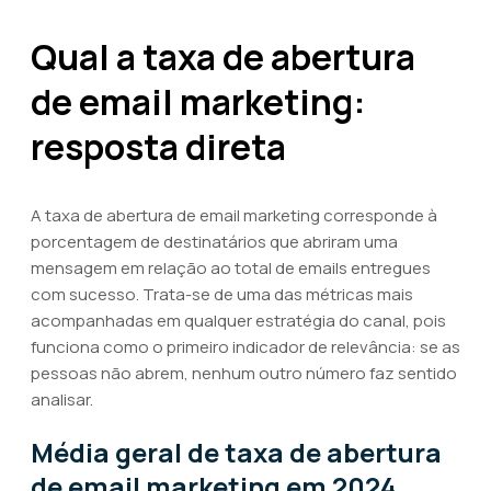
Qual a taxa de abertura
de email marketing:
resposta direta
A taxa de abertura de email marketing corresponde à
porcentagem de destinatários que abriram uma
mensagem em relação ao total de emails entregues
com sucesso. Trata-se de uma das métricas mais
acompanhadas em qualquer estratégia do canal, pois
funciona como o primeiro indicador de relevância: se as
pessoas não abrem, nenhum outro número faz sentido
analisar.
Média geral de taxa de abertura
de email marketing em 2024