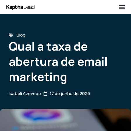
Blog
Qual a taxa de
abertura de email
marketing
Isabeli Azevedo
17 de junho de 2026