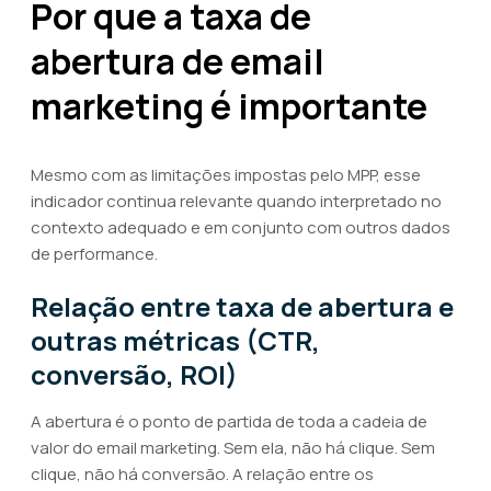
Por que a taxa de
abertura de email
marketing é importante
Mesmo com as limitações impostas pelo MPP, esse
indicador continua relevante quando interpretado no
contexto adequado e em conjunto com outros dados
de performance.
Relação entre taxa de abertura e
outras métricas (CTR,
conversão, ROI)
A abertura é o ponto de partida de toda a cadeia de
valor do email marketing. Sem ela, não há clique. Sem
clique, não há conversão. A relação entre os