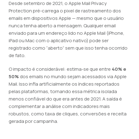
Desde setembro de 2021, o Apple Mail Privacy
Protection pré-carrega o pixel de rastreamento dos
emails em dispositivos Apple — mesmo que o usuário
nunca tenha aberto a mensagem. Qualquer email
enviado para um endereço lido no Apple Mail (iPhone,
iPad ou Mac com o aplicativo nativo) pode ser
registrado como “aberto” sem que isso tenha ocorrido
de fato.
O impacto é considerável: estima-se que entre
40% e
50%
dos emails no mundo sejam acessados via Apple
Mail. Isso infla artificialmente os índices reportados
pelas plataformas, tornando essa métrica isolada
menos confiável do que era antes de 2021. A saída é
complementar a análise com indicadores mais
robustos, como taxa de cliques, conversões e receita
gerada por campanha.