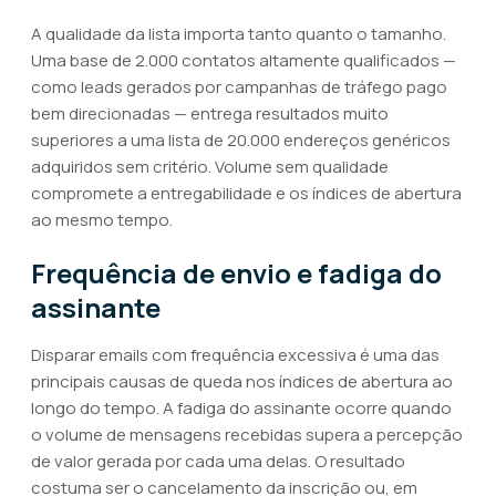
A qualidade da lista importa tanto quanto o tamanho.
Uma base de 2.000 contatos altamente qualificados —
como leads gerados por campanhas de tráfego pago
bem direcionadas — entrega resultados muito
superiores a uma lista de 20.000 endereços genéricos
adquiridos sem critério. Volume sem qualidade
compromete a entregabilidade e os índices de abertura
ao mesmo tempo.
Frequência de envio e fadiga do
assinante
Disparar emails com frequência excessiva é uma das
principais causas de queda nos índices de abertura ao
longo do tempo. A fadiga do assinante ocorre quando
o volume de mensagens recebidas supera a percepção
de valor gerada por cada uma delas. O resultado
costuma ser o cancelamento da inscrição ou, em