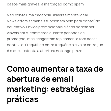
casos mais graves, a marcação como spam.
Não existe uma cadência universalmente ideal.
Newsletters semanais funcionam bem para conteúdo
educativo. Envios promocionais diários podem ser
viáveis em e-commerce durante períodos de
promoção, mas desgastam rapidamente fora desse
contexto. O equilíbrio entre frequência e valor entregue
é o que sustenta a abertura no longo prazo.
Como aumentar a taxa de
abertura de email
marketing: estratégias
práticas