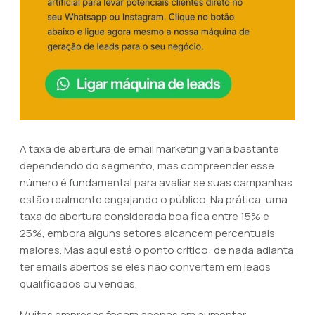
A taxa de abertura de email marketing varia bastante
dependendo do segmento, mas compreender esse
número é fundamental para avaliar se suas campanhas
estão realmente engajando o público. Na prática, uma
taxa de abertura considerada boa fica entre 15% e
25%, embora alguns setores alcancem percentuais
maiores. Mas aqui está o ponto crítico: de nada adianta
ter emails abertos se eles não convertem em leads
qualificados ou vendas.
Muitas empresas focam apenas em aumentar