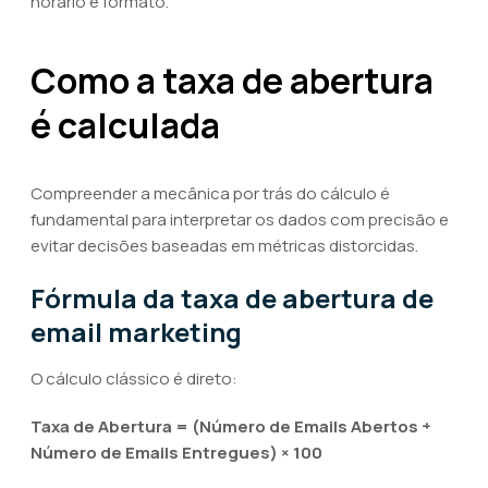
horário e formato.
Como a taxa de abertura
é calculada
Compreender a mecânica por trás do cálculo é
fundamental para interpretar os dados com precisão e
evitar decisões baseadas em métricas distorcidas.
Fórmula da taxa de abertura de
email marketing
O cálculo clássico é direto:
Taxa de Abertura = (Número de Emails Abertos ÷
Número de Emails Entregues) × 100