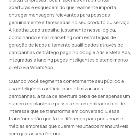
aberturas e esquecem do que realmente importa:
entregar mensagens relevantes para pessoas
genuinamente interessadas no seu produto ou serviço.
A Kaptha Lead trabalha justamente nessa lógica,
combinando email marketing com estratégias de
geração de leads altamente qualificados através de
campanhas de tráfego pago no Google Ads e Meta Ads,
integradas a landing pages inteligentes e atendimento
direto via WhatsApp.
Quando você segmenta corretamente seu público e
usa inteligência artificial para otimizar suas
campanhas, a taxa de abertura deixa de ser apenas um
número na planilha e passa a ser um indicador real de
interesse que se transforma em conversão. É essa
transformação que faz a diferença para pequenas e
médias empresas que querem resultados mensuráveis
sem gastar uma fortuna.