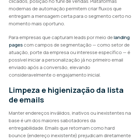
clicados, posição no funil de vendas. Plataformas
modernas de automação permitem criar fluxos que
entregam a mensagem certa para o segmento certo no
momento mais oportuno.
Para empresas que capturam leads por meio de
landing
pages
com campos de segmentação — como setor de
atuação, porte da empresa ou interesse específico — é
possível iniciar a personalização já no primeiro email
enviado após a conversão, elevando
consideravelmente o engajamento inicial.
Limpeza e higienização da lista
de emails
Manter endereços inválidos, inativos ou inexistentes na
base é um dos maiores sabotadores da
entregabilidade. Emails que retornam como hard
bounce (endereço inexistente) prejudicam diretamente