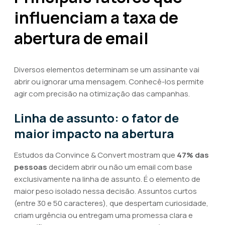
influenciam a taxa de
abertura de email
Diversos elementos determinam se um assinante vai
abrir ou ignorar uma mensagem. Conhecê-los permite
agir com precisão na otimização das campanhas.
Linha de assunto: o fator de
maior impacto na abertura
Estudos da Convince & Convert mostram que
47% das
pessoas
decidem abrir ou não um email com base
exclusivamente na linha de assunto. É o elemento de
maior peso isolado nessa decisão. Assuntos curtos
(entre 30 e 50 caracteres), que despertam curiosidade,
criam urgência ou entregam uma promessa clara e