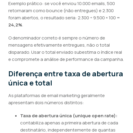
Exemplo prático: se você enviou 10.000 emails, 500
retornaram como bounce (não entregues) e 2.300
foram abertos, o resultado seria: 2.300 ÷ 9.500 × 100 =
24,2%
.
O denominador correto é sempre o número de
mensagens efetivamente entregues, não o total
disparado. Usar o total enviado subestima o índice real
e compromete a análise de performance da campanha.
Diferença entre taxa de abertura
única e total
As plataformas de email marketing geralmente
apresentam dois números distintos:
Taxa de abertura única (unique open rate):
contabiliza apenas a primeira abertura de cada
destinatário, independentemente de quantas