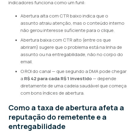
indicadores funciona como um funil:
Abertura alta com CTR baixo indica que o
assunto atraiu atenção, mas o conteúdo interno
não gerou interesse suficiente para o clique.
Abertura baixa com CTR alto (entre os que
abriram) sugere que o problema está na linha de
assunto ou na entregabilidade, não no corpo do
email.
O ROI do canal — que segundo a DMA pode chegar
a
R$ 42 para cada R$ 1 investido
— depende
diretamente de uma cadeia saudável que começa
com bons índices de abertura.
Como a taxa de abertura afeta a
reputação do remetente e a
entregabilidade