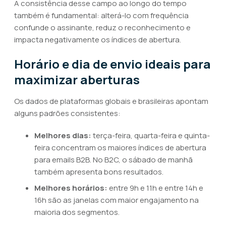
A consistência desse campo ao longo do tempo
também é fundamental: alterá-lo com frequência
confunde o assinante, reduz o reconhecimento e
impacta negativamente os índices de abertura.
Horário e dia de envio ideais para
maximizar aberturas
Os dados de plataformas globais e brasileiras apontam
alguns padrões consistentes:
Melhores dias:
terça-feira, quarta-feira e quinta-
feira concentram os maiores índices de abertura
para emails B2B. No B2C, o sábado de manhã
também apresenta bons resultados.
Melhores horários:
entre 9h e 11h e entre 14h e
16h são as janelas com maior engajamento na
maioria dos segmentos.