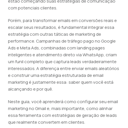
estão começando suas estratégias de comunicação
com potenciais clientes.
Porém, para transformar emails em conversões reais e
escalar seus resultados, é fundamental integrar essa
estratégia com outras táticas de marketing de
performance. Campanhas de tráfego pago no Google
Ads e Meta Ads, combinadas com landing pages
inteligentes e atendimento direto via WhatsApp, criam
um funil completo que captura leads verdadeiramente
interessados. A diferença entre enviar emails aleatórios
e construir uma estratégia estruturada de email
marketing é justamente essa: saber quem você está
alcançando e por quê.
Neste guia, você aprenderá como configurar seu email
marketing no Gmail e, mais importante, como alinhar
essa ferramenta com estratégias de geração de leads
que realmente convertem em clientes.