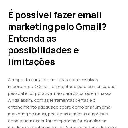
É possível fazer email
marketing pelo Gmail?
Entenda as
possibilidades e
limitações
A resposta curta é: sim — mas com ressalvas
importantes. O Gmail foi projetado para comunicação
pessoal e corporativa, não para disparos em massa.
Ainda assim, com as ferramentas certas e o
entendimento adequado sobre como criar um email
marketing no Gmail, pequenas e médias empresas
conseguem executar campanhas funcionais sem
precisar contratar uma plataforma paga logo de início.