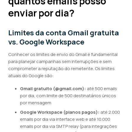
quantos emails posso
enviar por dia?
Limites da conta Gmail gratuita
vs. Google Workspace
Conhecer os limites de envio do Gmail é fundamental
para planejar campanhas sem interrupções e sem
comprometer a reputação do remetente. Os limites
atuais do Google são:
Gmail gratuito (@gmail.com):
até 500 emails
por dia, com limite de 500 destinatários únicos
por mensagem
Google Workspace (planos pagos):
até 2.000
emails por dia via interface web e até 10.000
emails por dia via SMTP relay (para integrações