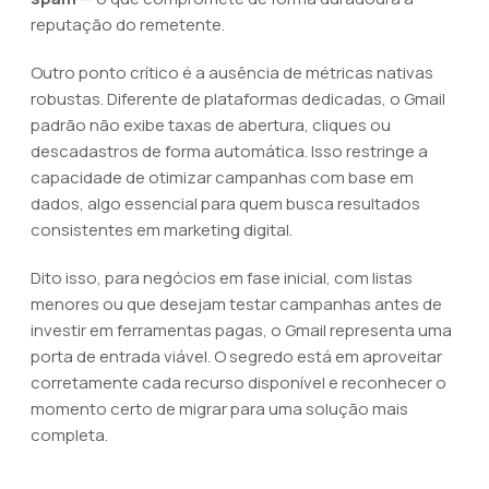
reputação do remetente.
Outro ponto crítico é a ausência de métricas nativas
robustas. Diferente de plataformas dedicadas, o Gmail
padrão não exibe taxas de abertura, cliques ou
descadastros de forma automática. Isso restringe a
capacidade de otimizar campanhas com base em
dados, algo essencial para quem busca resultados
consistentes em marketing digital.
Dito isso, para negócios em fase inicial, com listas
menores ou que desejam testar campanhas antes de
investir em ferramentas pagas, o Gmail representa uma
porta de entrada viável. O segredo está em aproveitar
corretamente cada recurso disponível e reconhecer o
momento certo de migrar para uma solução mais
completa.