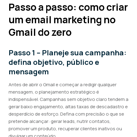
Passo a passo: como criar
um email marketing no
Gmail do zero
Passo 1 – Planeje sua campanha:
defina objetivo, público e
mensagem
Antes de abrir o Gmail e começar a redigir qualquer
mensagem, o planejamento estratégico é
indispensável. Campanhas sem objetivo claro tendem a
gerar baixo engajamento, altas taxas de descadastro e
desperdício de esforço. Defina com precisão o que se
pretende alcançar: gerar leads, nutrir contatos,
promover um produto, recuperar clientes inativos ou
divulgar um conteúdo.