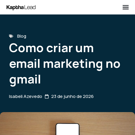
Blog
Como criar um
email marketing no
gmail
Isabeli Azevedo
23 de junho de 2026