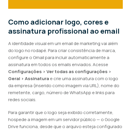
Como adicionar logo, cores e
assinatura profissional ao email
A identidade visual em um email de marketing vai além
do logo no rodapé. Para criar consistência de marca,
configure o Gmail para incluir automaticamente a
assinatura em todos os emails enviados. Acesse
Configurações > Ver todas as configurações >
Geral > Assinatura
e crie uma assinatura com o logo
da empresa (inserido como imagem via URL), nome do
remetente, cargo, número de WhatsApp e links para
redes sociais.
Para garantir que o logo seja exibido corretamente,
hospede a imagem em um servidor público — o Google
Drive funciona, desde que o arquivo esteja configurado