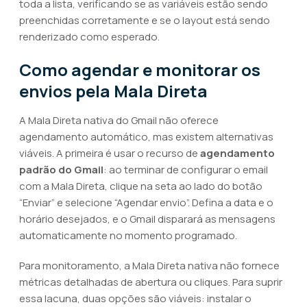
toda a lista, verificando se as variáveis estão sendo
preenchidas corretamente e se o layout está sendo
renderizado como esperado.
Como agendar e monitorar os
envios pela Mala Direta
A Mala Direta nativa do Gmail não oferece
agendamento automático, mas existem alternativas
viáveis. A primeira é usar o recurso de
agendamento
padrão do Gmail
: ao terminar de configurar o email
com a Mala Direta, clique na seta ao lado do botão
“Enviar” e selecione “Agendar envio”. Defina a data e o
horário desejados, e o Gmail disparará as mensagens
automaticamente no momento programado.
Para monitoramento, a Mala Direta nativa não fornece
métricas detalhadas de abertura ou cliques. Para suprir
essa lacuna, duas opções são viáveis: instalar o