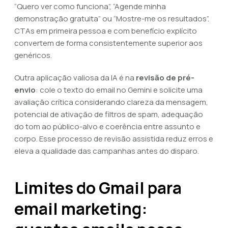
“Quero ver como funciona”, “Agende minha
demonstração gratuita” ou “Mostre-me os resultados”.
CTAs em primeira pessoa e com benefício explícito
convertem de forma consistentemente superior aos
genéricos.
Outra aplicação valiosa da IA é na
revisão de pré-
envio
: cole o texto do email no Gemini e solicite uma
avaliação crítica considerando clareza da mensagem,
potencial de ativação de filtros de spam, adequação
do tom ao público-alvo e coerência entre assunto e
corpo. Esse processo de revisão assistida reduz erros e
eleva a qualidade das campanhas antes do disparo.
Limites do Gmail para
email marketing: