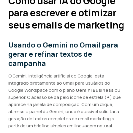
Como usar IA do Google
para escrever e otimizar
seus emails de marketing
Usando o Gemini no Gmail para
gerar e refinar textos de
campanha
O Gemini, inteligência artificial do Google, está
integrado diretamente ao Gmail para usuários do
Google Workspace com o plano
Gemini Business
ou
superior. O acesso se dá pelo ícone de estrela (✦) que
aparece na janela de composição. Com um clique,
abre-se o painel do Gemini, onde é possível solicitar a
geração de textos completos de email marketing a
partir de um briefing simples em linguagem natural.