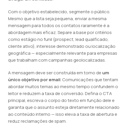
Com o objetivo estabelecido, segmente o público.
Mesmo que a lista seja pequena, enviar a mesma
mensagem para todos os contatos raramente é a
abordagem mais eficaz. Separe a base por critérios
como estágio no funil (prospect, lead qualificado,
cliente ativo), interesse demonstrado ou localização
geográfica — especialmente relevante para empresas
que trabalham com campanhas geolocalizadas.
A mensagem deve ser construída em torno de
um
único objetivo por email
. Comunicações que tentam
abordar muitos temas ao mesmo tempo confundem o
leitor e reduzem a taxa de conversão. Defina o CTA
principal, escreva o corpo do texto em função dele e
garanta que o assunto esteja diretamente relacionado
ao conteúdo interno — isso eleva a taxa de abertura e
reduz reclamações de spam.