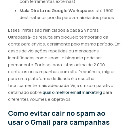
com ferramentas externas)
Mala Direta no Google Workspace:
até 1.500
destinatários por dia para a maioria dos planos
Esses limites são reiniciados a cada 24 horas.
Ultrapassá-los resulta em bloqueio temporário da
conta para envios, geralmente pelo mesmo período. Em
casos de violações repetidas ou mensagens
identificadas como spam, o bloqueio pode ser
permanente. Por isso, para listas acima de 2.000
contatos ou campanhas com alta frequência, migrar
para uma plataforma dedicada é a escolha
tecnicamente mais adequada. Veja um comparativo
detalhado sobre
qual o melhor email marketing
para
diferentes volumes e objetivos.
Como evitar cair no spam ao
usar o Gmail para campanhas