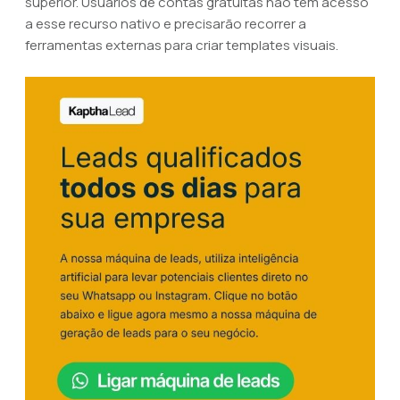
superior. Usuários de contas gratuitas não têm acesso
a esse recurso nativo e precisarão recorrer a
ferramentas externas para criar templates visuais.