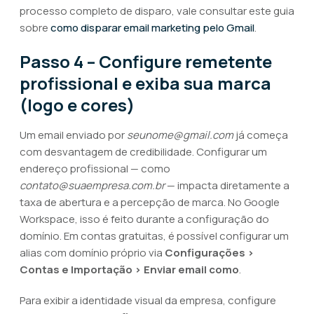
processo completo de disparo, vale consultar este guia
sobre
como disparar email marketing pelo Gmail
.
Passo 4 – Configure remetente
profissional e exiba sua marca
(logo e cores)
Um email enviado por
seunome@gmail.com
já começa
com desvantagem de credibilidade. Configurar um
endereço profissional — como
contato@suaempresa.com.br
— impacta diretamente a
taxa de abertura e a percepção de marca. No Google
Workspace, isso é feito durante a configuração do
domínio. Em contas gratuitas, é possível configurar um
alias com domínio próprio via
Configurações >
Contas e Importação > Enviar email como
.
Para exibir a identidade visual da empresa, configure