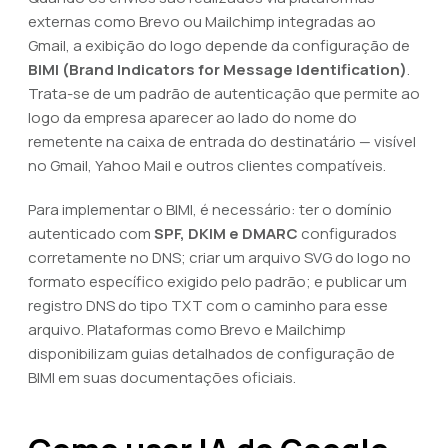
externas como Brevo ou Mailchimp integradas ao
Gmail, a exibição do logo depende da configuração de
BIMI (Brand Indicators for Message Identification)
.
Trata-se de um padrão de autenticação que permite ao
logo da empresa aparecer ao lado do nome do
remetente na caixa de entrada do destinatário — visível
no Gmail, Yahoo Mail e outros clientes compatíveis.
Para implementar o BIMI, é necessário: ter o domínio
autenticado com
SPF, DKIM e DMARC
configurados
corretamente no DNS; criar um arquivo SVG do logo no
formato específico exigido pelo padrão; e publicar um
registro DNS do tipo TXT com o caminho para esse
arquivo. Plataformas como Brevo e Mailchimp
disponibilizam guias detalhados de configuração de
BIMI em suas documentações oficiais.