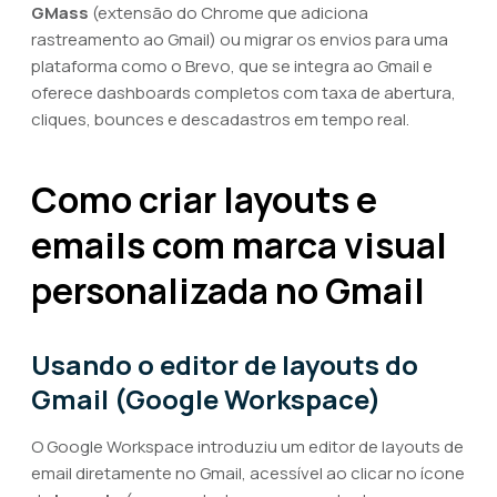
GMass
(extensão do Chrome que adiciona
rastreamento ao Gmail) ou migrar os envios para uma
plataforma como o Brevo, que se integra ao Gmail e
oferece dashboards completos com taxa de abertura,
cliques, bounces e descadastros em tempo real.
Como criar layouts e
emails com marca visual
personalizada no Gmail
Usando o editor de layouts do
Gmail (Google Workspace)
O Google Workspace introduziu um editor de layouts de
email diretamente no Gmail, acessível ao clicar no ícone