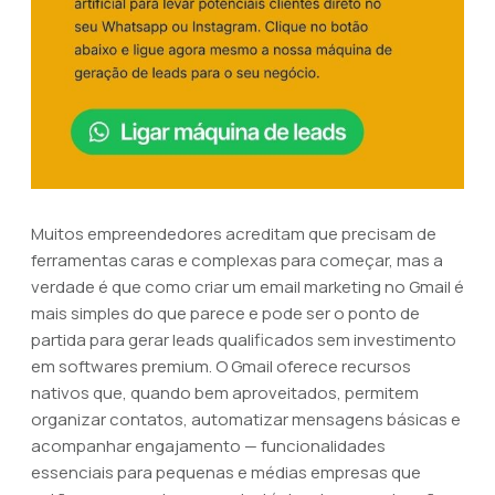
Muitos empreendedores acreditam que precisam de
ferramentas caras e complexas para começar, mas a
verdade é que como criar um email marketing no Gmail é
mais simples do que parece e pode ser o ponto de
partida para gerar leads qualificados sem investimento
em softwares premium. O Gmail oferece recursos
nativos que, quando bem aproveitados, permitem
organizar contatos, automatizar mensagens básicas e
acompanhar engajamento — funcionalidades
essenciais para pequenas e médias empresas que