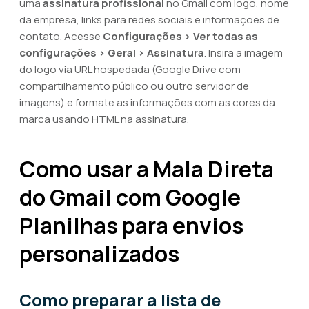
uma
assinatura profissional
no Gmail com logo, nome
da empresa, links para redes sociais e informações de
contato. Acesse
Configurações > Ver todas as
configurações > Geral > Assinatura
. Insira a imagem
do logo via URL hospedada (Google Drive com
compartilhamento público ou outro servidor de
imagens) e formate as informações com as cores da
marca usando HTML na assinatura.
Como usar a Mala Direta
do Gmail com Google
Planilhas para envios
personalizados
Como preparar a lista de