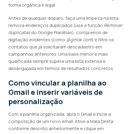
forma orgânica e legal.
Antes de qualquer disparo, faça uma limpeza na lista:
remova endereços duplicados (use a função
Remover
duplicatas
do Google Planilhas), corrija erros de
digitação evidentes (como
@gmial.com
) e filtre os
contatos que já solicitaram descadastro em
campanhas anteriores. Uma base menor e mais
qualificada sempre supera uma lista extensa e
desengajada em termos de resultados concretos.
Como vincular a planilha ao
Gmail e inserir variáveis de
personalização
Com a planilha organizada, abra o Gmail e inicie a
composição de um novo email. Ative a Mala Direta
conforme descrito anteriormente e clique em