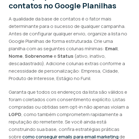
contatos no Google Planilhas
A qualidade da base de contatos é o fator mais
determinante para o sucesso de qualquer campanha.
Antes de configurar qualquer envio, organize a lista no
Google Planilhas de forma estruturada. Crie uma
planilha com as seguintes colunas mínimas:
Email
,
Nome
,
Sobrenome
e
Status
(ativo, inativo,
descadastrado). Adicione colunas extras conforme a
necessidade de personalização: Empresa, Cidade,
Produto de Interesse, Estágio no Funil.
Garanta que todos os endereços da lista são válidos e
foram coletados com consentimento explícito. Listas
compradas ou obtidas sem opt-in não apenas violam a
LGPD
, como também comprometem rapidamente a
reputação do remetente. Se você ainda está
construindo sua base, confira estratégias práticas
sobre
como conseguir emails para email marketing
de