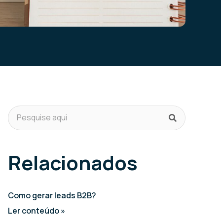
Relacionados
Como gerar leads B2B?
Ler conteúdo »