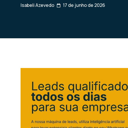
Isabeli Azevedo
17 de junho de 2026