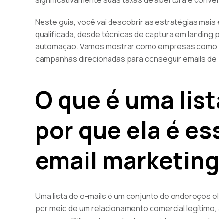
Neste guia, você vai descobrir as estratégias mai
qualificada, desde técnicas de captura em landing
automação. Vamos mostrar como empresas como a su
campanhas direcionadas para conseguir emails de 
O que é uma list
por que ela é es
email marketing
Uma lista de e-mails é um conjunto de endereços e
por meio de um relacionamento comercial legítimo