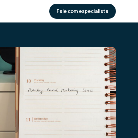
Fale com especialista