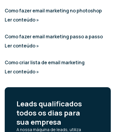
Como fazer email marketing no photoshop
Ler conteúdo »
Como fazer email marketing passo a passo
Ler conteúdo »
Como criar lista de email marketing
Ler conteúdo »
Leads qualificados
todos os dias para
sua empresa
A nossa máquina de leads, utiliza