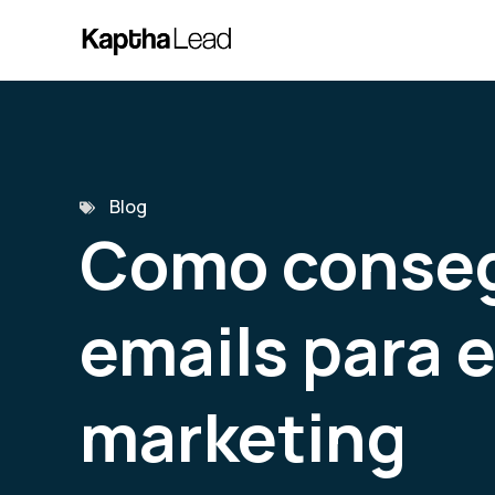
Blog
Como conseg
emails para 
marketing