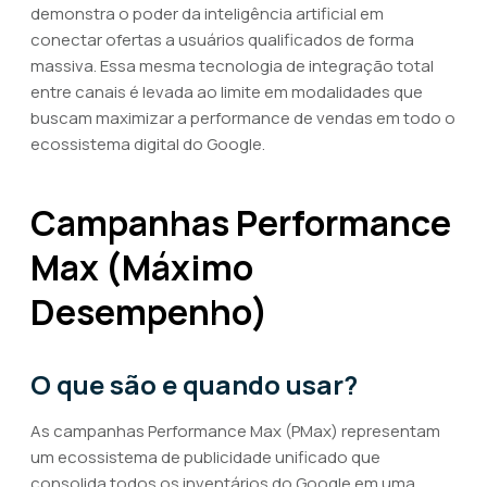
demonstra o poder da inteligência artificial em
conectar ofertas a usuários qualificados de forma
massiva. Essa mesma tecnologia de integração total
entre canais é levada ao limite em modalidades que
buscam maximizar a performance de vendas em todo o
ecossistema digital do Google.
Campanhas Performance
Max (Máximo
Desempenho)
O que são e quando usar?
As campanhas Performance Max (PMax) representam
um ecossistema de publicidade unificado que
consolida todos os inventários do Google em uma