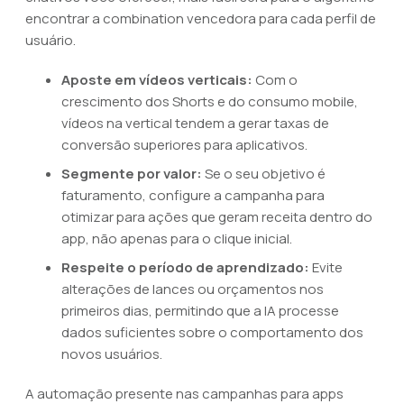
encontrar a combination vencedora para cada perfil de
usuário.
Aposte em vídeos verticais:
Com o
crescimento dos Shorts e do consumo mobile,
vídeos na vertical tendem a gerar taxas de
conversão superiores para aplicativos.
Segmente por valor:
Se o seu objetivo é
faturamento, configure a campanha para
otimizar para ações que geram receita dentro do
app, não apenas para o clique inicial.
Respeite o período de aprendizado:
Evite
alterações de lances ou orçamentos nos
primeiros dias, permitindo que a IA processe
dados suficientes sobre o comportamento dos
novos usuários.
A automação presente nas campanhas para apps