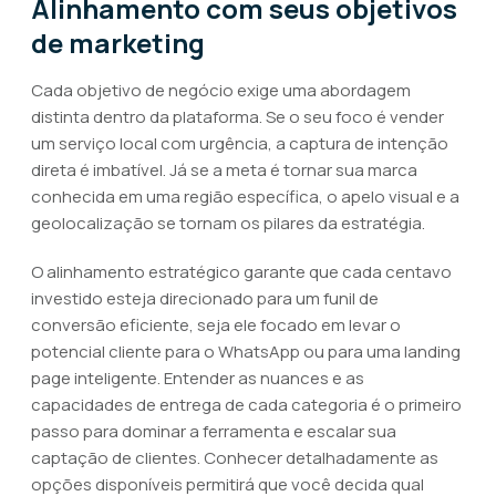
Alinhamento com seus objetivos
de marketing
Cada objetivo de negócio exige uma abordagem
distinta dentro da plataforma. Se o seu foco é vender
um serviço local com urgência, a captura de intenção
direta é imbatível. Já se a meta é tornar sua marca
conhecida em uma região específica, o apelo visual e a
geolocalização se tornam os pilares da estratégia.
O alinhamento estratégico garante que cada centavo
investido esteja direcionado para um funil de
conversão eficiente, seja ele focado em levar o
potencial cliente para o WhatsApp ou para uma landing
page inteligente. Entender as nuances e as
capacidades de entrega de cada categoria é o primeiro
passo para dominar a ferramenta e escalar sua
captação de clientes. Conhecer detalhadamente as
opções disponíveis permitirá que você decida qual