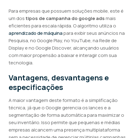
Para empresas que possuem soluções mobile, este é
um dos
tipos de campanha do google ads
mais
eficientes para escala rápida. O algoritmo utiliza o
aprendizado de máquina
para exibir seus anúncios na
Pesquisa, no Google Play, no YouTube, na Rede de
Display e no Google Discover, alcançando usuários
com maior propensão a baixar e interagir com sua
tecnologia.
Vantagens, desvantagens e
especificações
A maior vantagem deste formato é a simplificação
técnica, já que o Google gerencia os lances e a
segmentação de forma automática para maximizar o
seu inventário. Isso permite que pequenas e médias
empresas alcancem uma presença multiplataforma
sem a necessidade de gerenciar múltiplas campanhas