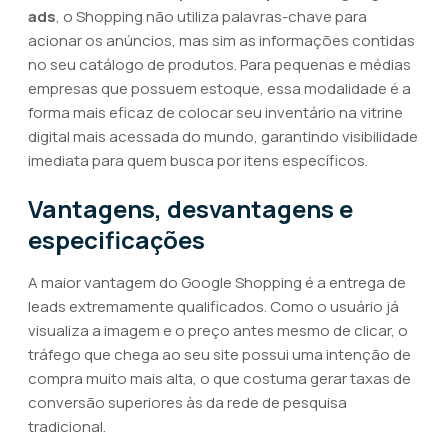
ads
, o Shopping não utiliza palavras-chave para
acionar os anúncios, mas sim as informações contidas
no seu catálogo de produtos. Para pequenas e médias
empresas que possuem estoque, essa modalidade é a
forma mais eficaz de colocar seu inventário na vitrine
digital mais acessada do mundo, garantindo visibilidade
imediata para quem busca por itens específicos.
Vantagens, desvantagens e
especificações
A maior vantagem do Google Shopping é a entrega de
leads extremamente qualificados. Como o usuário já
visualiza a imagem e o preço antes mesmo de clicar, o
tráfego que chega ao seu site possui uma intenção de
compra muito mais alta, o que costuma gerar taxas de
conversão superiores às da rede de pesquisa
tradicional.