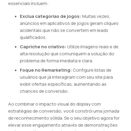
essenciais incluem:
Exclua categorias de jogos:
Muitas vezes,
anúncios em aplicativos de jogos geram cliques
acidentais que não se convertem em leads
qualificados.
Capriche no criativo:
Utilize imagens reais e de
alta resolução que comuniquem a solução do
problema de forma imediata e clara.
Foque no Remarketing:
Configure listas de
usuários que já interagiram com seu site para
exibir ofertas específicas, aumentando as
chances de conversão.
Ao combinar o impacto visual do display com
estratégias de conversão, você constrói uma jornada
de reconhecimento sólida. Se o seu objetivo agora for
elevar esse engajamento através de demonstrações