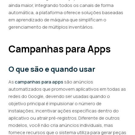
ainda maior, integrando todos os canais de forma
automática, a plataforma oferece soluções baseadas
em aprendizado de máquina que simplificam o
gerenciamento de múltiplos inventários.
Campanhas para Apps
O que são e quando usar
As
campanhas para apps
são anúncios
automatizados que promovem aplicativos em todas as
redes do Google, devendo ser usadas quando o
objetivo principal é impulsionar o número de
instalações, incentivar ações específicas dentro do
aplicativo ou atrair pré-registros. Diferente de outros
modelos, você não cria anúncios individuais, mas
fornece recursos que o sistema utiliza para gerar peças