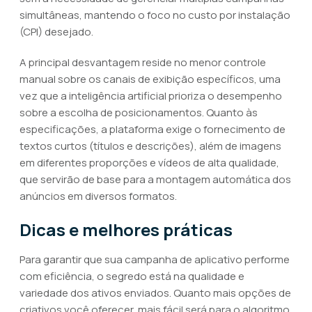
simultâneas, mantendo o foco no custo por instalação
(CPI) desejado.
A principal desvantagem reside no menor controle
manual sobre os canais de exibição específicos, uma
vez que a inteligência artificial prioriza o desempenho
sobre a escolha de posicionamentos. Quanto às
especificações, a plataforma exige o fornecimento de
textos curtos (títulos e descrições), além de imagens
em diferentes proporções e vídeos de alta qualidade,
que servirão de base para a montagem automática dos
anúncios em diversos formatos.
Dicas e melhores práticas
Para garantir que sua campanha de aplicativo performe
com eficiência, o segredo está na qualidade e
variedade dos ativos enviados. Quanto mais opções de
criativos você oferecer, mais fácil será para o algoritmo