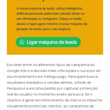
Escolher entre os diferentes tipos de campanha do
Google Ads é a decisão mais crítica para o sucesso do
seu investimento em tráfego pago. Para quem busca
resultados imediatos e vendas diretas, a Rede de
Pesquisa é a escolha padrão por capturar a intenção
real do usuário no momento exato da busca. Se o
objetivo é gerar reconhecimento de marca ou impactar
visualmente potenciais clientes, as campanhas de