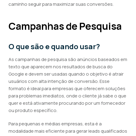
caminho seguir para maximizar suas conversões.
Campanhas de Pesquisa
O que são e quando usar?
As campanhas de pesquisa são anúncios baseados em
texto que aparecem nos resultados de busca do
Google e devem ser usadas quando o objetivo é atrair
usuários com alta intenção de conversão. Esse
formato é ideal para empresas que oferecem soluções
para problemas imediatos, onde o cliente já sabe o que
quer e está ativamente procurando por um fornecedor
ou produto específico.
Para pequenas e médias empresas, esta é a
modalidade mais eficiente para gerar leads qualificados