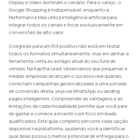
Display e Vídeo dominam o cenário. Para o varejo, o
Google Shopping é indispensável, enquanto a
Performance Max utiliza inteligência artificial para
integrar todos os canais e focar exclusivamente em
conversões de alto valor.
O segredo para um ROI positivo não está em testar
todos os formatos simultaneamente, mas em alinhar a
ferramenta certa ao estágio atual do seu funil de
vendas. Na Kaptha Lead, observamos que pequenas e
médias empresas alcançam o sucesso real quando
conectam campanhas geolocalizadas a uma jornada
de conversão direta, seja via WhatsApp ou landing
pages inteligentes. Compreender as vantagens e as
limitações de cada modalidade permite que você pare
de gastar e comece a investir com foco em leads
qualificados. Este guia completo percorre cada opção
disponível na plataforma, ajudando você a identificar
qual delas possui o melhor potencial de entrega para o