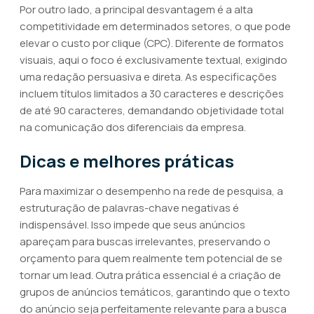
Por outro lado, a principal desvantagem é a alta
competitividade em determinados setores, o que pode
elevar o custo por clique (CPC). Diferente de formatos
visuais, aqui o foco é exclusivamente textual, exigindo
uma redação persuasiva e direta. As especificações
incluem títulos limitados a 30 caracteres e descrições
de até 90 caracteres, demandando objetividade total
na comunicação dos diferenciais da empresa.
Dicas e melhores práticas
Para maximizar o desempenho na rede de pesquisa, a
estruturação de palavras-chave negativas é
indispensável. Isso impede que seus anúncios
apareçam para buscas irrelevantes, preservando o
orçamento para quem realmente tem potencial de se
tornar um lead. Outra prática essencial é a criação de
grupos de anúncios temáticos, garantindo que o texto
do anúncio seja perfeitamente relevante para a busca