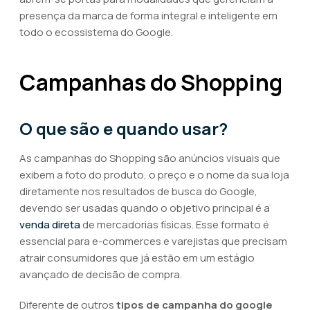
presença da marca de forma integral e inteligente em
todo o ecossistema do Google.
Campanhas do Shopping
O que são e quando usar?
As campanhas do Shopping são anúncios visuais que
exibem a foto do produto, o preço e o nome da sua loja
diretamente nos resultados de busca do Google,
devendo ser usadas quando o objetivo principal é a
venda direta
de mercadorias físicas. Esse formato é
essencial para e-commerces e varejistas que precisam
atrair consumidores que já estão em um estágio
avançado de decisão de compra.
Diferente de outros
tipos de campanha do google