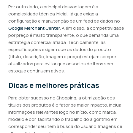
Por outro lado, a principal desvantagem é a
complexidade técnica inicial, já que exige a
configuração e manutenção de um feed de dados no
Google Merchant Center
. Além disso, a competitividade
por preço é muito transparente, o que demanda uma
estratégia comercial afiada. Tecnicamente, as
especificações exigem que os dados do produto
(título, descrição, imagem e preço) estejam sempre
atualizados para evitar que anúncios de itens sem
estoque continuem ativos.
Dicas e melhores práticas
Para obter sucesso no Shopping, a otimização dos
títulos dos produtos é o fator de maior impacto. Inclua
informações relevantes logo no início, como marca,
modelo e cor, facilitando o trabalho do algoritmo em
corresponder seu item à busca do usuário. Imagens de