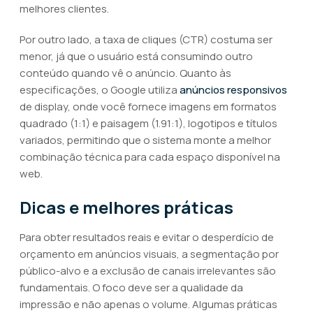
melhores clientes.
Por outro lado, a taxa de cliques (CTR) costuma ser
menor, já que o usuário está consumindo outro
conteúdo quando vê o anúncio. Quanto às
especificações, o Google utiliza
anúncios responsivos
de display, onde você fornece imagens em formatos
quadrado (1:1) e paisagem (1.91:1), logotipos e títulos
variados, permitindo que o sistema monte a melhor
combinação técnica para cada espaço disponível na
web.
Dicas e melhores práticas
Para obter resultados reais e evitar o desperdício de
orçamento em anúncios visuais, a segmentação por
público-alvo e a exclusão de canais irrelevantes são
fundamentais. O foco deve ser a qualidade da
impressão e não apenas o volume. Algumas práticas