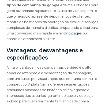
tipos de campanha do google ads
mais eficazes para
gerar autoridade rapidamente. O uso de vídeos permite
que o negócio apresente depoimentos de clientes,
mostre os bastidores da operação ou explique serviços
complexos de maneira didática, preparando o lead para
uma conversão mais rápida em
landing pages
ou
canais de atendimento direto.
Vantagens, desvantagens e
especificações
A maior vantagem das campanhas de vídeo é o alto
poder de retenção e a memorização da mensagem,
com um custo por visualização que costuma ser muito
competitivo. A plataforma oferece segmentações
granulares baseadas no histórico de navegação e
interesses dos usuários, garantindo que o vídeo seja
exibido para quem realmente tem afinidade com a