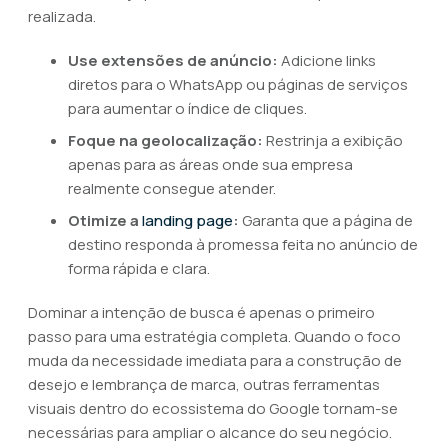
realizada.
Use extensões de anúncio:
Adicione links
diretos para o WhatsApp ou páginas de serviços
para aumentar o índice de cliques.
Foque na geolocalização:
Restrinja a exibição
apenas para as áreas onde sua empresa
realmente consegue atender.
Otimize a
landing page
:
Garanta que a página de
destino responda à promessa feita no anúncio de
forma rápida e clara.
Dominar a intenção de busca é apenas o primeiro
passo para uma estratégia completa. Quando o foco
muda da necessidade imediata para a construção de
desejo e lembrança de marca, outras ferramentas
visuais dentro do ecossistema do Google tornam-se
necessárias para ampliar o alcance do seu negócio.