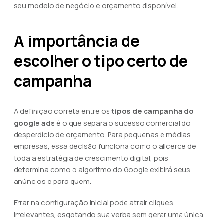
seu modelo de negócio e orçamento disponível.
A importância de
escolher o tipo certo de
campanha
A definição correta entre os
tipos de campanha do
google ads
é o que separa o sucesso comercial do
desperdício de orçamento. Para pequenas e médias
empresas, essa decisão funciona como o alicerce de
toda a estratégia de crescimento digital, pois
determina como o algoritmo do Google exibirá seus
anúncios e para quem.
Errar na configuração inicial pode atrair cliques
irrelevantes, esgotando sua verba sem gerar uma única