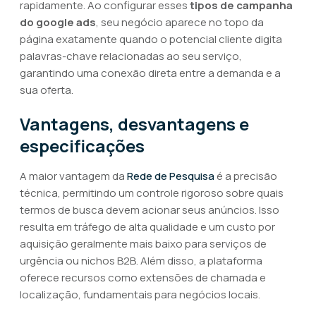
rapidamente. Ao configurar esses
tipos de campanha
do google ads
, seu negócio aparece no topo da
página exatamente quando o potencial cliente digita
palavras-chave relacionadas ao seu serviço,
garantindo uma conexão direta entre a demanda e a
sua oferta.
Vantagens, desvantagens e
especificações
A maior vantagem da
Rede de Pesquisa
é a precisão
técnica, permitindo um controle rigoroso sobre quais
termos de busca devem acionar seus anúncios. Isso
resulta em tráfego de alta qualidade e um custo por
aquisição geralmente mais baixo para serviços de
urgência ou nichos B2B. Além disso, a plataforma
oferece recursos como extensões de chamada e
localização, fundamentais para negócios locais.