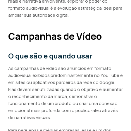
reais e narrativa envolvente, explorar o poder do
formato audiovisual é a evolução estratégica ideal para
ampliar sua autoridade digital.
Campanhas de Vídeo
O que são e quando usar
As campanhas de vídeo são anúncios em formato
audiovisual exibidos predominantemente no YouTube e
em sites ou aplicativos parceiros da rede do Google.
Elas devem ser utilizadas quando o objetivo é aumentar
o reconhecimento da marca, demonstrar o
funcionamento de um produto ou criar uma conexão
emocional mais profunda com o público-alvo através
de narrativas visuais.
Para pequenas e médias empresas, esse é um dos