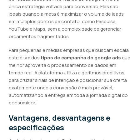
única estratégia voltada para conversão. Elas são
ideais quando a meta é maximizar o volume de leads
em múltiplos pontos de contato, como Pesquisa,
YouTube e Maps, sem a complexidade de gerenciar
orçamentos fragmentados.
Para pequenas e médias empresas que buscam escala,
este é um dos
tipos de campanha do google ads
que
melhor aproveita o processamento de dados em
tempo real. A plataforma utiliza algoritmos preditivos
para cruzar sinais de intenção e posicionar sua oferta
exatamente onde a conversão é mais provável,
automatizando a entrega em toda a jornada digital do
consumidor.
Vantagens, desvantagens e
especificações