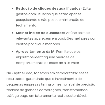
Redução de cliques desqualificados:
Evita
gastos com usuários que estão apenas
pesquisando e não possuem intenção de
fechamento.
Melhor índice de qualidade:
Anúncios mais
relevantes aparecem em posições melhores com
custos por clique menores.
Aproveitamento da IA:
Permite que os
algoritmos identifiquem padrões de
comportamento de leads de alto valor.
Na Kaptha Lead, focamos em democratizar esses
resultados, garantindo que o investimento de
pequenas empresas tenha o mesmo nível de precisão
técnica de grandes corporações, transformando
tráfego pago em faturamento real e sustentável.