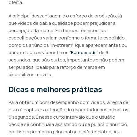
oferta.
A principal desvantagem é o esforço de produção, já
que vídeos de baixa qualidade podem prejudicar a
percepção da marca. Em termos técnicos, as
especificações variam conforme o formato escolhido,
como os anúncios “In-stream” (que aparecem antes ou
durante outros vídeos) e os “
Bumper ads
” de 6
segundos, que são curtos, impactantes e não podem
ser pulados, ideais para reforço de marca em
dispositivos móveis.
Dicas e melhores práticas
Para obter um bom desempenho com vídeos, a regra de
ouro é capturar a atenção do espectador nos primeiros
5 segundos. É nesse curto intervalo que o usuário
decide se continuará assistindo ou se pulará o anúncio,
por isso a promessa principal ou o diferencial do seu