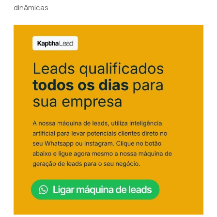
dinâmicas.