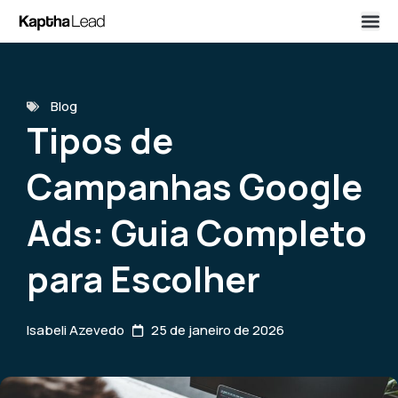
Blog
Tipos de
Campanhas Google
Ads: Guia Completo
para Escolher
Isabeli Azevedo
25 de janeiro de 2026