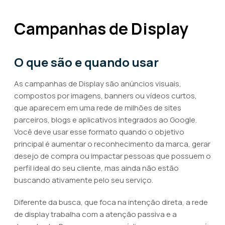
Campanhas de Display
O que são e quando usar
As campanhas de Display são anúncios visuais,
compostos por imagens, banners ou vídeos curtos,
que aparecem em uma rede de milhões de sites
parceiros, blogs e aplicativos integrados ao Google.
Você deve usar esse formato quando o objetivo
principal é aumentar o reconhecimento da marca, gerar
desejo de compra ou impactar pessoas que possuem o
perfil ideal do seu cliente, mas ainda não estão
buscando ativamente pelo seu serviço.
Diferente da busca, que foca na intenção direta, a rede
de display trabalha com a atenção passiva e a