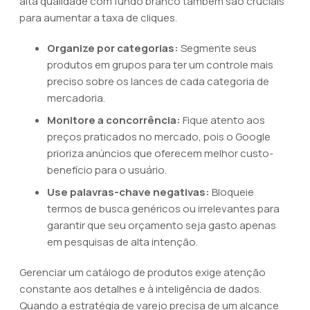
alta qualidade com fundo branco também são cruciais
para aumentar a taxa de cliques.
Organize por categorias:
Segmente seus
produtos em grupos para ter um controle mais
preciso sobre os lances de cada categoria de
mercadoria.
Monitore a concorrência:
Fique atento aos
preços praticados no mercado, pois o Google
prioriza anúncios que oferecem melhor custo-
benefício para o usuário.
Use palavras-chave negativas:
Bloqueie
termos de busca genéricos ou irrelevantes para
garantir que seu orçamento seja gasto apenas
em pesquisas de alta intenção.
Gerenciar um catálogo de produtos exige atenção
constante aos detalhes e à inteligência de dados.
Quando a estratégia de varejo precisa de um alcance