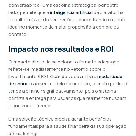
conversão real. Uma escolha estratégica, por outro
lado, permite que a
inteligência artificial
da plataforma
trabalhe a favor do seu negócio, encontrando o cliente
ideal no momento de maior propensão à compra ou
contato.
Impacto nos resultados e ROI
O impacto direto de selecionar o formato adequado
reflete-se imediatamente no Retorno sobre o
Investimento (ROI). Quando você alinha a
modalidade
de anúncio
ao seu modelo de negócio, o custo por lead
tende a diminuir significativamente, pois o sistema
otimiza a entrega para usuários que realmente buscam
o que você oferece.
Uma seleção técnica precisa garante benefícios
fundamentais para a saúde financeira da sua operação
de marketing: