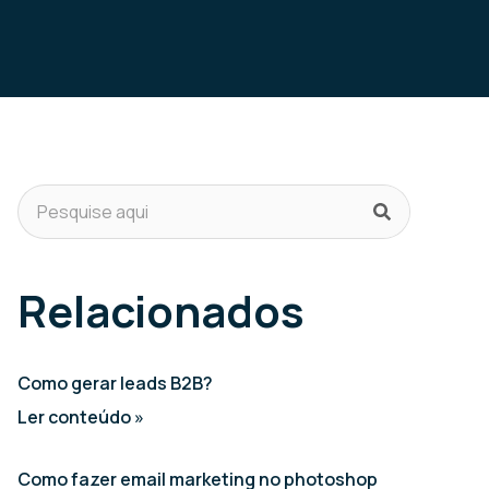
Relacionados
Como gerar leads B2B?
Ler conteúdo »
Como fazer email marketing no photoshop