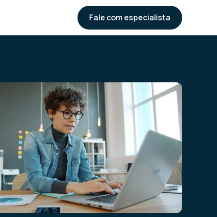
Fale com especialista