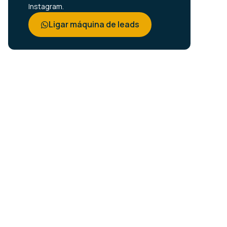
Instagram.
Ligar máquina de leads