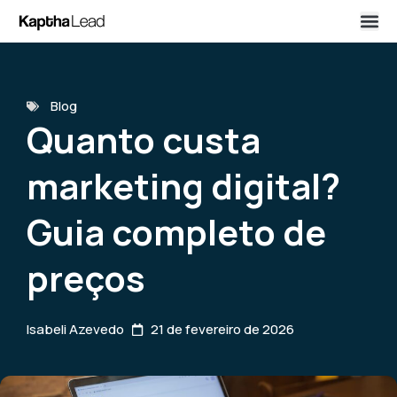
Blog
Quanto custa
marketing digital?
Guia completo de
preços
Isabeli Azevedo
21 de fevereiro de 2026