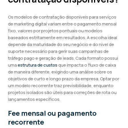
Os modelos de contratação disponíveis para serviços
de marketing digital variam entre o pagamento mensal
fixo, valores por projetos pontuais ou modelos
baseados estritamente em resultados. A escolha ideal
depende da maturidade do seu negócio e do nível de
suporte necessário para gerir suas campanhas de
tráfego pago e geração de leads. Cada formato possui
uma
estrutura de custos
que impacta o fluxo de caixa
de maneira diferente, exigindo uma análise sobre os
objetivos de curto e longo prazo da empresa. Optar por
um modelo recorrente traz previsibilidade, enquanto
projetos isolados são úteis para correções de rota ou
lançamentos específicos.
Fee mensal ou pagamento
recorrente