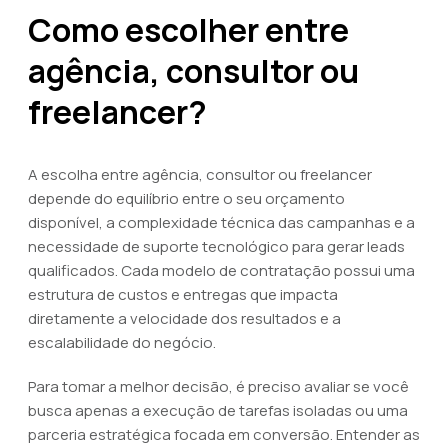
Como escolher entre
agência, consultor ou
freelancer?
A escolha entre agência, consultor ou freelancer
depende do equilíbrio entre o seu orçamento
disponível, a complexidade técnica das campanhas e a
necessidade de suporte tecnológico para gerar leads
qualificados. Cada modelo de contratação possui uma
estrutura de custos e entregas que impacta
diretamente a velocidade dos resultados e a
escalabilidade do negócio.
Para tomar a melhor decisão, é preciso avaliar se você
busca apenas a execução de tarefas isoladas ou uma
parceria estratégica focada em conversão. Entender as