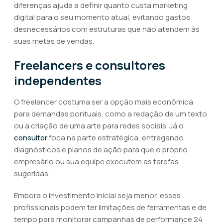
diferenças ajuda a definir quanto custa marketing
digital para o seu momento atual, evitando gastos
desnecessários com estruturas que não atendem às
suas metas de vendas.
Freelancers e consultores
independentes
O freelancer costuma ser a opção mais econômica
para demandas pontuais, como a redação de um texto
ou a criação de uma arte para redes sociais. Já o
consultor
foca na parte estratégica, entregando
diagnósticos e planos de ação para que o próprio
empresário ou sua equipe executem as tarefas
sugeridas.
Embora o investimento inicial seja menor, esses
profissionais podem ter limitações de ferramentas e de
tempo para monitorar campanhas de performance 24