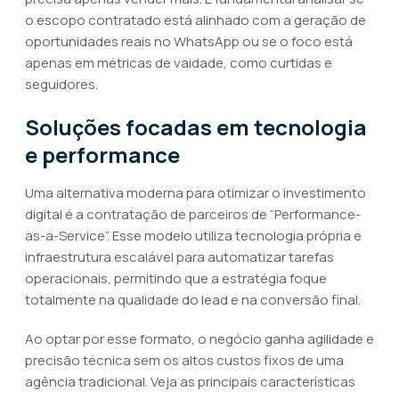
o escopo contratado está alinhado com a geração de
oportunidades reais no WhatsApp ou se o foco está
apenas em métricas de vaidade, como curtidas e
seguidores.
Soluções focadas em tecnologia
e performance
Uma alternativa moderna para otimizar o investimento
digital é a contratação de parceiros de “Performance-
as-a-Service”. Esse modelo utiliza tecnologia própria e
infraestrutura escalável para automatizar tarefas
operacionais, permitindo que a estratégia foque
totalmente na qualidade do lead e na conversão final.
Ao optar por esse formato, o negócio ganha agilidade e
precisão técnica sem os altos custos fixos de uma
agência tradicional. Veja as principais características