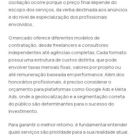
oscilação ocorre porque o preço final depende do
escopo dos serviços, da verba destinada aos anúncios
e do nível de especialização dos profissionais
envolvidos.
O mercado oferece diferentes modelos de
contratação, desde freelancers e consultores
independentes até agências completas. Cada formato
possui uma estrutura de custos distinta, que pode
envolver taxas mensais fixas, valores por projeto ou
até remuneração baseada em performance. Além dos
honorários profissionais, é preciso considerar o
orçamento para plataformas como Google Ads e Meta
Ads, onde a geolocalização e a segmentação correta
do público são determinantes para o sucesso do
investimento.
Para garantir o melhor retorno, é fundamental entender
quais serviços são prioridade para a sua realidade atual.