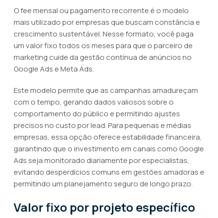
O fee mensal ou pagamento recorrente é o modelo
mais utilizado por empresas que buscam constância e
crescimento sustentável. Nesse formato, você paga
um valor fixo todos os meses para que o parceiro de
marketing cuide da gestão contínua de anúncios no
Google Ads e Meta Ads.
Este modelo permite que as campanhas amadureçam
com o tempo, gerando dados valiosos sobre o
comportamento do público e permitindo ajustes
precisos no custo por lead. Para pequenas e médias
empresas, essa opção oferece estabilidade financeira,
garantindo que o investimento em canais como Google
Ads seja monitorado diariamente por especialistas,
evitando desperdícios comuns em gestões amadoras e
permitindo um planejamento seguro de longo prazo.
Valor fixo por projeto específico