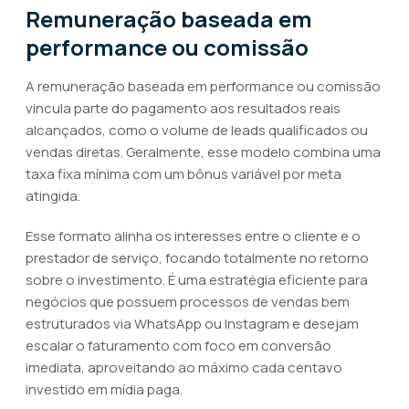
Remuneração baseada em
performance ou comissão
A remuneração baseada em performance ou comissão
vincula parte do pagamento aos resultados reais
alcançados, como o volume de leads qualificados ou
vendas diretas. Geralmente, esse modelo combina uma
taxa fixa mínima com um bônus variável por meta
atingida.
Esse formato alinha os interesses entre o cliente e o
prestador de serviço, focando totalmente no retorno
sobre o investimento. É uma estratégia eficiente para
negócios que possuem processos de vendas bem
estruturados via WhatsApp ou Instagram e desejam
escalar o faturamento com foco em conversão
imediata, aproveitando ao máximo cada centavo
investido em mídia paga.