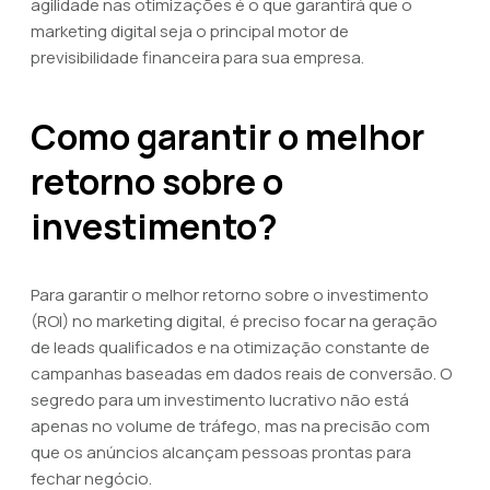
agilidade nas otimizações é o que garantirá que o
marketing digital seja o principal motor de
previsibilidade financeira para sua empresa.
Como garantir o melhor
retorno sobre o
investimento?
Para garantir o melhor retorno sobre o investimento
(ROI) no marketing digital, é preciso focar na geração
de leads qualificados e na otimização constante de
campanhas baseadas em dados reais de conversão. O
segredo para um investimento lucrativo não está
apenas no volume de tráfego, mas na precisão com
que os anúncios alcançam pessoas prontas para
fechar negócio.