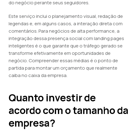
do negócio perante seus seguidores.
Este serviço inclui o planejamento visual, redação de
legendas e, em alguns casos, a interação direta com
comentários. Para negócios de alta performance, a
integração dessa presença social com landing pages
inteligentes é o que garante que o tráfego gerado se
transforme efetivamente em oportunidades de
negócio. Compreender essas médias é o ponto de
partida para montar um orçamento que realmente
caiba no caixa da empresa.
Quanto investir de
acordo com o tamanho da
empresa?