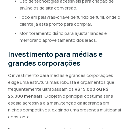
Uso de tecnologias acessíveis para criação de
anúncios de alta conversão.
Foco em palavras-chave de fundo de funil, onde o
cliente já está pronto para comprar.
Monitoramento diário para ajustar lances e
melhorar o aproveitamento dos leads.
Investimento para médias e
grandes corporações
O investimento para médias e grandes corporações
exige uma estrutura mais robusta e orçamentos que
frequentemente ultrapassam os
R$ 15.000 ou R$
25.000 mensais
. O objetivo principal costuma ser a
escala agressiva e a manutenção da liderança em
nichos competitivos, exigindo uma presença multicanal
constante.