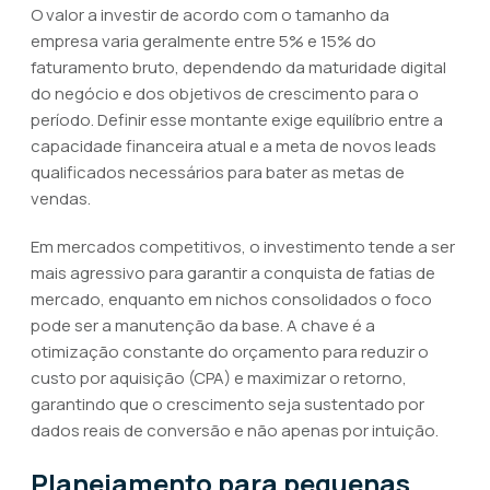
O valor a investir de acordo com o tamanho da
empresa varia geralmente entre 5% e 15% do
faturamento bruto, dependendo da maturidade digital
do negócio e dos objetivos de crescimento para o
período. Definir esse montante exige equilíbrio entre a
capacidade financeira atual e a meta de novos leads
qualificados necessários para bater as metas de
vendas.
Em mercados competitivos, o investimento tende a ser
mais agressivo para garantir a conquista de fatias de
mercado, enquanto em nichos consolidados o foco
pode ser a manutenção da base. A chave é a
otimização constante do orçamento para reduzir o
custo por aquisição (CPA) e maximizar o retorno,
garantindo que o crescimento seja sustentado por
dados reais de conversão e não apenas por intuição.
Planejamento para pequenas