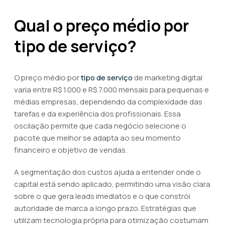
Qual o preço médio por
tipo de serviço?
O preço médio por
tipo de serviço
de marketing digital
varia entre R$ 1.000 e R$ 7.000 mensais para pequenas e
médias empresas, dependendo da complexidade das
tarefas e da experiência dos profissionais. Essa
oscilação permite que cada negócio selecione o
pacote que melhor se adapta ao seu momento
financeiro e objetivo de vendas.
A segmentação dos custos ajuda a entender onde o
capital está sendo aplicado, permitindo uma visão clara
sobre o que gera leads imediatos e o que constrói
autoridade de marca a longo prazo. Estratégias que
utilizam tecnologia própria para otimização costumam