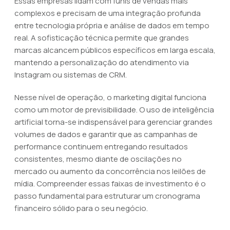
Essas empresas lidam com funis de vendas mais
complexos e precisam de uma integração profunda
entre tecnologia própria e análise de dados em tempo
real. A sofisticação técnica permite que grandes
marcas alcancem públicos específicos em larga escala,
mantendo a personalização do atendimento via
Instagram ou sistemas de CRM.
Nesse nível de operação, o marketing digital funciona
como um motor de previsibilidade. O uso de inteligência
artificial torna-se indispensável para gerenciar grandes
volumes de dados e garantir que as campanhas de
performance continuem entregando resultados
consistentes, mesmo diante de oscilações no
mercado ou aumento da concorrência nos leilões de
mídia. Compreender essas faixas de investimento é o
passo fundamental para estruturar um cronograma
financeiro sólido para o seu negócio.