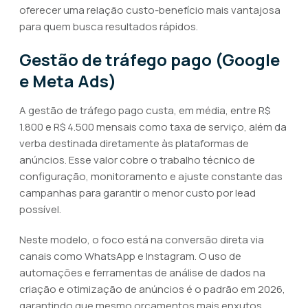
oferecer uma relação custo-benefício mais vantajosa
para quem busca resultados rápidos.
Gestão de tráfego pago (Google
e Meta Ads)
A gestão de tráfego pago custa, em média, entre R$
1.800 e R$ 4.500 mensais como taxa de serviço, além da
verba destinada diretamente às plataformas de
anúncios. Esse valor cobre o trabalho técnico de
configuração, monitoramento e ajuste constante das
campanhas para garantir o menor custo por lead
possível.
Neste modelo, o foco está na conversão direta via
canais como WhatsApp e Instagram. O uso de
automações e ferramentas de análise de dados na
criação e otimização de anúncios é o padrão em 2026,
garantindo que mesmo orçamentos mais enxutos