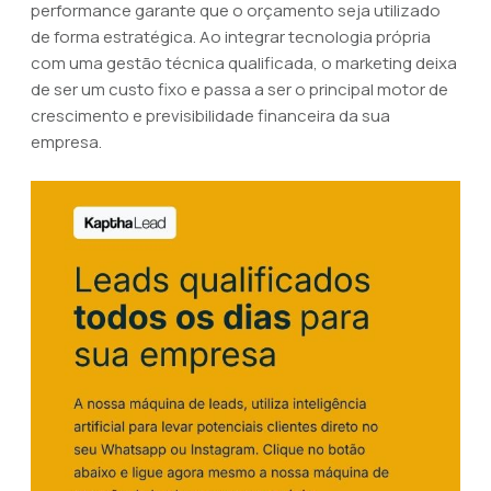
performance garante que o orçamento seja utilizado
de forma estratégica. Ao integrar tecnologia própria
com uma gestão técnica qualificada, o marketing deixa
de ser um custo fixo e passa a ser o principal motor de
crescimento e previsibilidade financeira da sua
empresa.