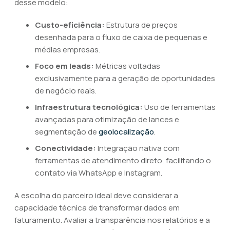
desse modelo:
Custo-eficiência:
Estrutura de preços
desenhada para o fluxo de caixa de pequenas e
médias empresas.
Foco em leads:
Métricas voltadas
exclusivamente para a geração de oportunidades
de negócio reais.
Infraestrutura tecnológica:
Uso de ferramentas
avançadas para otimização de lances e
segmentação de
geolocalização
.
Conectividade:
Integração nativa com
ferramentas de atendimento direto, facilitando o
contato via WhatsApp e Instagram.
A escolha do parceiro ideal deve considerar a
capacidade técnica de transformar dados em
faturamento. Avaliar a transparência nos relatórios e a