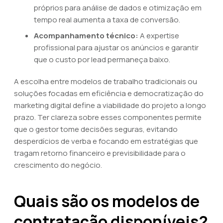
próprios para análise de dados e otimização em
tempo real aumenta a taxa de conversão.
Acompanhamento técnico:
A expertise
profissional para ajustar os anúncios e garantir
que o custo por lead permaneça baixo.
A escolha entre modelos de trabalho tradicionais ou
soluções focadas em eficiência e democratização do
marketing digital define a viabilidade do projeto a longo
prazo. Ter clareza sobre esses componentes permite
que o gestor tome decisões seguras, evitando
desperdícios de verba e focando em estratégias que
tragam retorno financeiro e previsibilidade para o
crescimento do negócio.
Quais são os modelos de
contratação disponíveis?