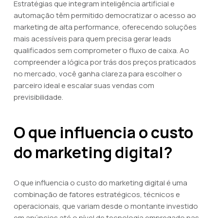
Estratégias que integram inteligência artificial e
automação têm permitido democratizar o acesso ao
marketing de alta performance, oferecendo soluções
mais acessíveis para quem precisa gerar leads
qualificados sem comprometer o fluxo de caixa. Ao
compreender a lógica por trás dos preços praticados
no mercado, você ganha clareza para escolher o
parceiro ideal e escalar suas vendas com
previsibilidade.
O que influencia o custo
do marketing digital?
O que influencia o custo do marketing digital é uma
combinação de fatores estratégicos, técnicos e
operacionais, que variam desde o montante investido
em anúncios até o nível de tecnologia empregado nas