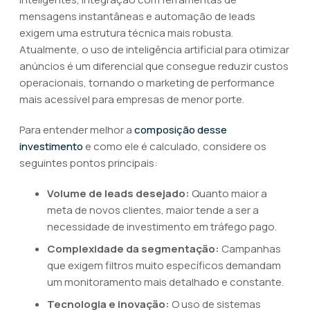
mensagens instantâneas e automação de leads
exigem uma estrutura técnica mais robusta.
Atualmente, o uso de inteligência artificial para otimizar
anúncios é um diferencial que consegue reduzir custos
operacionais, tornando o marketing de performance
mais acessível para empresas de menor porte.
Para entender melhor a
composição desse
investimento
e como ele é calculado, considere os
seguintes pontos principais:
Volume de leads desejado:
Quanto maior a
meta de novos clientes, maior tende a ser a
necessidade de investimento em tráfego pago.
Complexidade da segmentação:
Campanhas
que exigem filtros muito específicos demandam
um monitoramento mais detalhado e constante.
Tecnologia e inovação:
O uso de sistemas