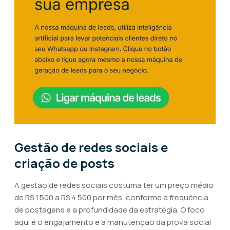
Gestão de redes sociais e
criação de posts
A gestão de redes sociais costuma ter um preço médio
de R$ 1.500 a R$ 4.500 por mês, conforme a frequência
de postagens e a profundidade da estratégia. O foco
aqui é o engajamento e a manutenção da prova social