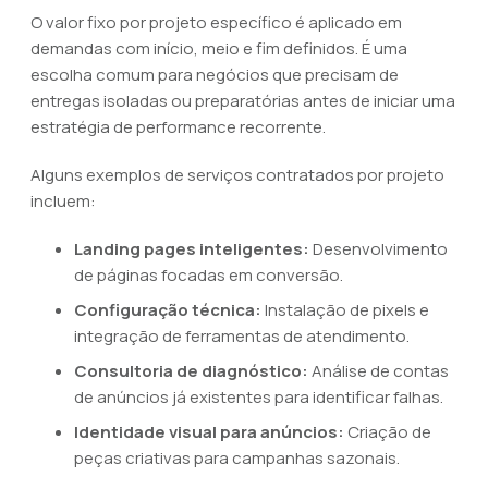
O valor fixo por projeto específico é aplicado em
demandas com início, meio e fim definidos. É uma
escolha comum para negócios que precisam de
entregas isoladas ou preparatórias antes de iniciar uma
estratégia de performance recorrente.
Alguns exemplos de serviços contratados por projeto
incluem:
Landing pages inteligentes:
Desenvolvimento
de páginas focadas em conversão.
Configuração técnica:
Instalação de pixels e
integração de ferramentas de atendimento.
Consultoria de diagnóstico:
Análise de contas
de anúncios já existentes para identificar falhas.
Identidade visual para anúncios:
Criação de
peças criativas para campanhas sazonais.