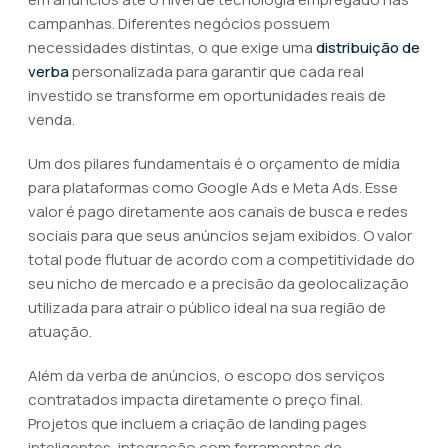
campanhas. Diferentes negócios possuem
necessidades distintas, o que exige uma
distribuição de
verba
personalizada para garantir que cada real
investido se transforme em oportunidades reais de
venda.
Um dos pilares fundamentais é o orçamento de mídia
para plataformas como Google Ads e Meta Ads. Esse
valor é pago diretamente aos canais de busca e redes
sociais para que seus anúncios sejam exibidos. O valor
total pode flutuar de acordo com a competitividade do
seu nicho de mercado e a precisão da geolocalização
utilizada para atrair o público ideal na sua região de
atuação.
Além da verba de anúncios, o escopo dos serviços
contratados impacta diretamente o preço final.
Projetos que incluem a criação de landing pages
inteligentes, integração com ferramentas de