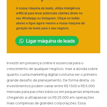
Investir em presença online é essencial para o
crescimento de qualquer negócio, mas a dúvida sobre
quanto custa marketing digital costuma ser o primeiro
grande desafio de planejamento. De forma direta, os
investimentos podem variar entre R$ 1.500 e R$ 5.000
mensais para pacotes básicos em pequenas empresas,
chegando a ultrapassar os R$ 25.000 em operações
mais complexas de grandes corporações. Essa