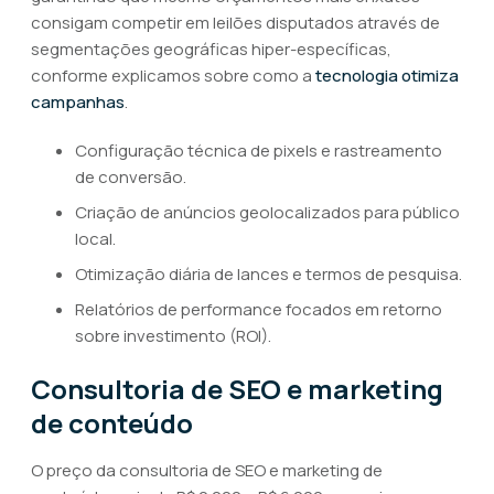
consigam competir em leilões disputados através de
segmentações geográficas hiper-específicas,
conforme explicamos sobre como a
tecnologia otimiza
campanhas
.
Configuração técnica de pixels e rastreamento
de conversão.
Criação de anúncios geolocalizados para público
local.
Otimização diária de lances e termos de pesquisa.
Relatórios de performance focados em retorno
sobre investimento (ROI).
Consultoria de SEO e marketing
de conteúdo
O preço da consultoria de SEO e marketing de