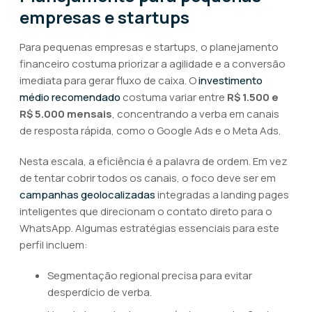
empresas e startups
Para pequenas empresas e startups, o planejamento
financeiro costuma priorizar a agilidade e a conversão
imediata para gerar fluxo de caixa. O
investimento
médio recomendado
costuma variar entre
R$ 1.500 e
R$ 5.000 mensais
, concentrando a verba em canais
de resposta rápida, como o Google Ads e o Meta Ads.
Nesta escala, a eficiência é a palavra de ordem. Em vez
de tentar cobrir todos os canais, o foco deve ser em
campanhas geolocalizadas
integradas a landing pages
inteligentes que direcionam o contato direto para o
WhatsApp. Algumas estratégias essenciais para este
perfil incluem:
Segmentação regional precisa para evitar
desperdício de verba.