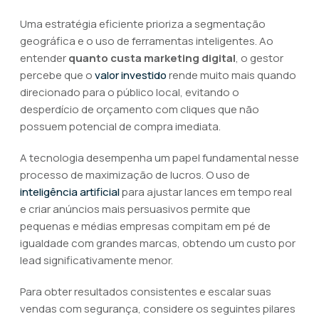
Uma estratégia eficiente prioriza a segmentação
geográfica e o uso de ferramentas inteligentes. Ao
entender
quanto custa marketing digital
, o gestor
percebe que o
valor investido
rende muito mais quando
direcionado para o público local, evitando o
desperdício de orçamento com cliques que não
possuem potencial de compra imediata.
A tecnologia desempenha um papel fundamental nesse
processo de maximização de lucros. O uso de
inteligência artificial
para ajustar lances em tempo real
e criar anúncios mais persuasivos permite que
pequenas e médias empresas compitam em pé de
igualdade com grandes marcas, obtendo um custo por
lead significativamente menor.
Para obter resultados consistentes e escalar suas
vendas com segurança, considere os seguintes pilares