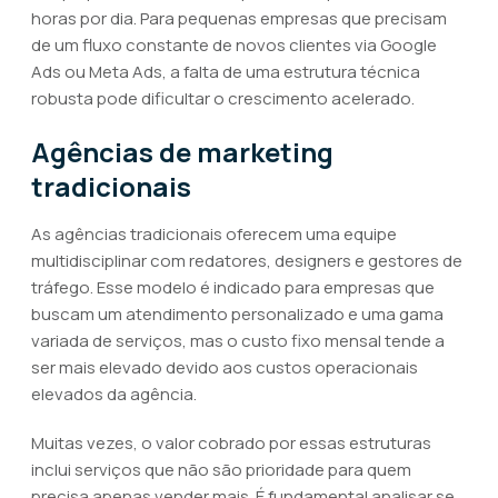
horas por dia. Para pequenas empresas que precisam
de um fluxo constante de novos clientes via Google
Ads ou Meta Ads, a falta de uma estrutura técnica
robusta pode dificultar o crescimento acelerado.
Agências de marketing
tradicionais
As agências tradicionais oferecem uma equipe
multidisciplinar com redatores, designers e gestores de
tráfego. Esse modelo é indicado para empresas que
buscam um atendimento personalizado e uma gama
variada de serviços, mas o custo fixo mensal tende a
ser mais elevado devido aos custos operacionais
elevados da agência.
Muitas vezes, o valor cobrado por essas estruturas
inclui serviços que não são prioridade para quem
precisa apenas vender mais. É fundamental analisar se