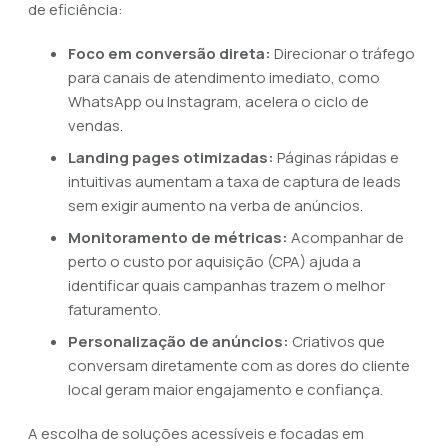
de eficiência:
Foco em conversão direta:
Direcionar o tráfego
para canais de atendimento imediato, como
WhatsApp ou Instagram, acelera o ciclo de
vendas.
Landing pages otimizadas:
Páginas rápidas e
intuitivas aumentam a taxa de captura de leads
sem exigir aumento na verba de anúncios.
Monitoramento de métricas:
Acompanhar de
perto o custo por aquisição (CPA) ajuda a
identificar quais campanhas trazem o melhor
faturamento.
Personalização de anúncios:
Criativos que
conversam diretamente com as dores do cliente
local geram maior engajamento e confiança.
A escolha de soluções acessíveis e focadas em