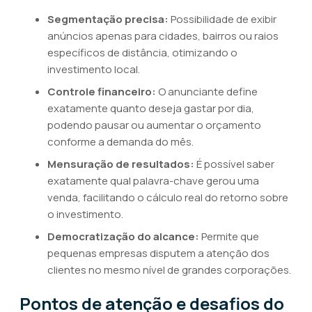
Segmentação precisa:
Possibilidade de exibir
anúncios apenas para cidades, bairros ou raios
específicos de distância, otimizando o
investimento local.
Controle financeiro:
O anunciante define
exatamente quanto deseja gastar por dia,
podendo pausar ou aumentar o orçamento
conforme a demanda do mês.
Mensuração de resultados:
É possível saber
exatamente qual palavra-chave gerou uma
venda, facilitando o cálculo real do retorno sobre
o investimento.
Democratização do alcance:
Permite que
pequenas empresas disputem a atenção dos
clientes no mesmo nível de grandes corporações.
Pontos de atenção e desafios do