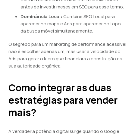
antes de investir meses em SEO para esse termo.
Dominância Local:
Combine SEO Local para
aparecer no mapa e Ads para aparecer no topo
da busca móvel simultaneamente.
O segredo para um marketing de performance acessível
não é escolher apenas um, mas usar a velocidade do
Ads para gerar o lucro que financiará a construção da
sua autoridade orgânica.
Como integrar as duas
estratégias para vender
mais?
A verdadeira potência digital surge quando o Google