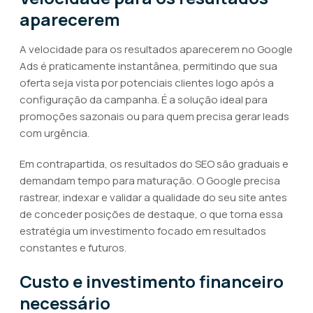
aparecerem
A velocidade para os resultados aparecerem no Google
Ads é praticamente instantânea, permitindo que sua
oferta seja vista por potenciais clientes logo após a
configuração da campanha. É a solução ideal para
promoções sazonais ou para quem precisa gerar leads
com urgência.
Em contrapartida, os resultados do SEO são graduais e
demandam tempo para maturação. O Google precisa
rastrear, indexar e validar a qualidade do seu site antes
de conceder posições de destaque, o que torna essa
estratégia um investimento focado em resultados
constantes e futuros.
Custo e investimento financeiro
necessário