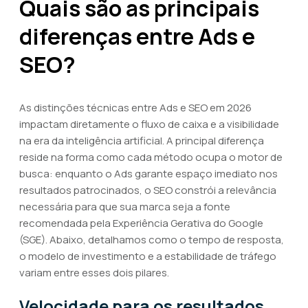
Quais são as principais
diferenças entre Ads e
SEO?
As distinções técnicas entre Ads e SEO em 2026
impactam diretamente o fluxo de caixa e a visibilidade
na era da inteligência artificial. A principal diferença
reside na forma como cada método ocupa o motor de
busca: enquanto o Ads garante espaço imediato nos
resultados patrocinados, o SEO constrói a relevância
necessária para que sua marca seja a fonte
recomendada pela Experiência Gerativa do Google
(SGE). Abaixo, detalhamos como o tempo de resposta,
o modelo de investimento e a estabilidade de tráfego
variam entre esses dois pilares.
Velocidade para os resultados