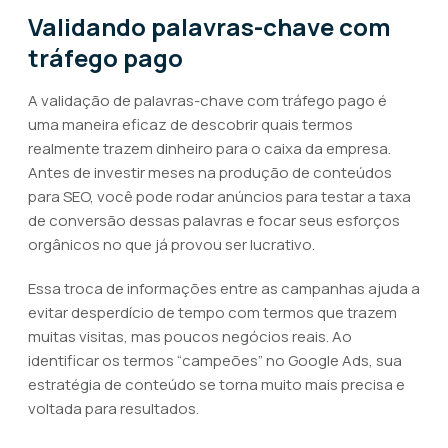
Validando palavras-chave com
tráfego pago
A validação de palavras-chave com tráfego pago é
uma maneira eficaz de descobrir quais termos
realmente trazem dinheiro para o caixa da empresa.
Antes de investir meses na produção de conteúdos
para SEO, você pode rodar anúncios para testar a taxa
de conversão dessas palavras e focar seus esforços
orgânicos no que já provou ser lucrativo.
Essa troca de informações entre as campanhas ajuda a
evitar desperdício de tempo com termos que trazem
muitas visitas, mas poucos negócios reais. Ao
identificar os termos “campeões” no Google Ads, sua
estratégia de conteúdo se torna muito mais precisa e
voltada para resultados.