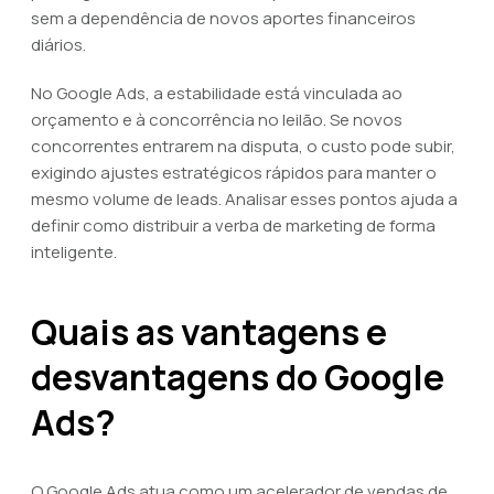
sem a dependência de novos aportes financeiros
diários.
No Google Ads, a estabilidade está vinculada ao
orçamento e à concorrência no leilão. Se novos
concorrentes entrarem na disputa, o custo pode subir,
exigindo ajustes estratégicos rápidos para manter o
mesmo volume de leads. Analisar esses pontos ajuda a
definir como distribuir a verba de marketing de forma
inteligente.
Quais as vantagens e
desvantagens do Google
Ads?
O Google Ads atua como um acelerador de vendas de