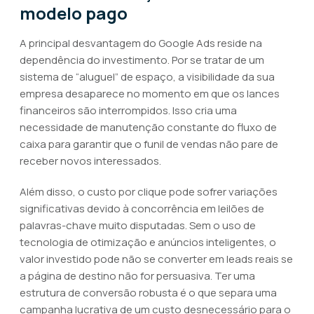
modelo pago
A principal desvantagem do Google Ads reside na
dependência do investimento. Por se tratar de um
sistema de “aluguel” de espaço, a visibilidade da sua
empresa desaparece no momento em que os lances
financeiros são interrompidos. Isso cria uma
necessidade de manutenção constante do fluxo de
caixa para garantir que o funil de vendas não pare de
receber novos interessados.
Além disso, o custo por clique pode sofrer variações
significativas devido à concorrência em leilões de
palavras-chave muito disputadas. Sem o uso de
tecnologia de otimização e anúncios inteligentes, o
valor investido pode não se converter em leads reais se
a página de destino não for persuasiva. Ter uma
estrutura de conversão robusta é o que separa uma
campanha lucrativa de um custo desnecessário para o