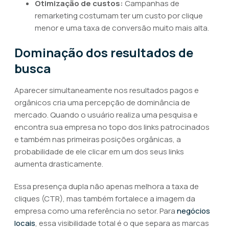
Otimização de custos:
Campanhas de
remarketing costumam ter um custo por clique
menor e uma taxa de conversão muito mais alta.
Dominação dos resultados de
busca
Aparecer simultaneamente nos resultados pagos e
orgânicos cria uma percepção de dominância de
mercado. Quando o usuário realiza uma pesquisa e
encontra sua empresa no topo dos links patrocinados
e também nas primeiras posições orgânicas, a
probabilidade de ele clicar em um dos seus links
aumenta drasticamente.
Essa presença dupla não apenas melhora a taxa de
cliques (CTR), mas também fortalece a imagem da
empresa como uma referência no setor. Para
negócios
locais
, essa visibilidade total é o que separa as marcas