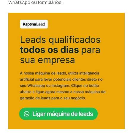
WhatsApp ou formulários.