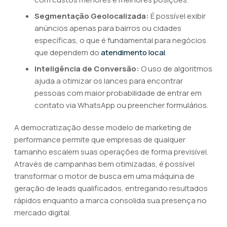
Segmentação Geolocalizada:
É possível exibir
anúncios apenas para bairros ou cidades
específicas, o que é fundamental para negócios
que dependem do
atendimento local
.
Inteligência de Conversão:
O uso de algoritmos
ajuda a otimizar os lances para encontrar
pessoas com maior probabilidade de entrar em
contato via WhatsApp ou preencher formulários.
A democratização desse modelo de marketing de
performance permite que empresas de qualquer
tamanho escalem suas operações de forma previsível.
Através de campanhas bem otimizadas, é possível
transformar o motor de busca em uma máquina de
geração de leads qualificados, entregando resultados
rápidos enquanto a marca consolida sua presença no
mercado digital.