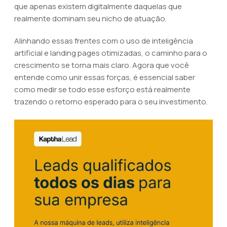
que apenas existem digitalmente daquelas que
realmente dominam seu nicho de atuação.
Alinhando essas frentes com o uso de inteligência
artificial e landing pages otimizadas, o caminho para o
crescimento se torna mais claro. Agora que você
entende como unir essas forças, é essencial saber
como medir se todo esse esforço está realmente
trazendo o retorno esperado para o seu investimento.