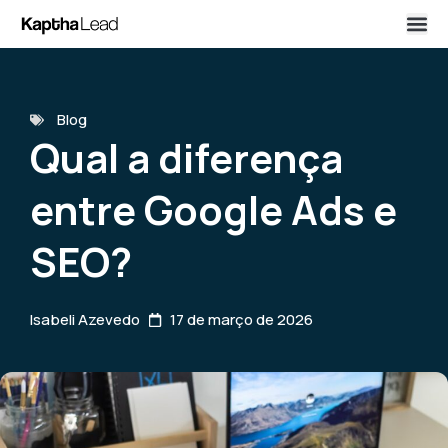
Blog
Qual a diferença
entre Google Ads e
SEO?
Isabeli Azevedo
17 de março de 2026