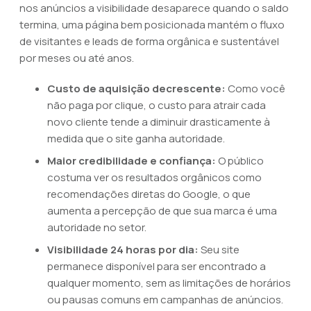
nos anúncios a visibilidade desaparece quando o saldo
termina, uma página bem posicionada mantém o fluxo
de visitantes e leads de forma orgânica e sustentável
por meses ou até anos.
Custo de aquisição decrescente:
Como você
não paga por clique, o custo para atrair cada
novo cliente tende a diminuir drasticamente à
medida que o site ganha autoridade.
Maior credibilidade e confiança:
O público
costuma ver os resultados orgânicos como
recomendações diretas do Google, o que
aumenta a percepção de que sua marca é uma
autoridade no setor.
Visibilidade 24 horas por dia:
Seu site
permanece disponível para ser encontrado a
qualquer momento, sem as limitações de horários
ou pausas comuns em campanhas de anúncios.