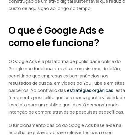
construção de um ativo digital sustentável que reduz o
custo de aquisição ao longo do tempo.
O que é Google Ads e
como ele funciona?
O Google Ads é a plataforma de publicidade online do
Google que funciona através de um sistema de leilão,
permitindo que empresas exibam anúncios nos
resultados de busca, em vídeos do YouTube e em sites
parceiros. Ao contrário das
estratégias orgânicas
, esta
ferramenta possibilita que sua marca ganhe visibilidade
imediata para um público que já está demonstrando
intenção de compra através de pesquisas específicas.
O funcionamento básico do Google Ads baseia-se na
escolha de palavras-chave relevantes para o seu