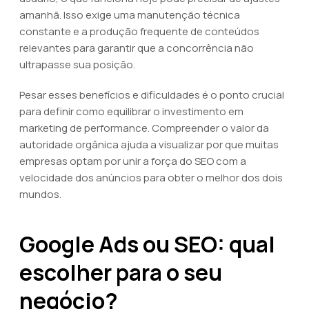
amanhã. Isso exige uma manutenção técnica
constante e a produção frequente de conteúdos
relevantes para garantir que a concorrência não
ultrapasse sua posição.
Pesar esses benefícios e dificuldades é o ponto crucial
para definir como equilibrar o investimento em
marketing de performance. Compreender o valor da
autoridade orgânica ajuda a visualizar por que muitas
empresas optam por unir a força do SEO com a
velocidade dos anúncios para obter o melhor dos dois
mundos.
Google Ads ou SEO: qual
escolher para o seu
negócio?