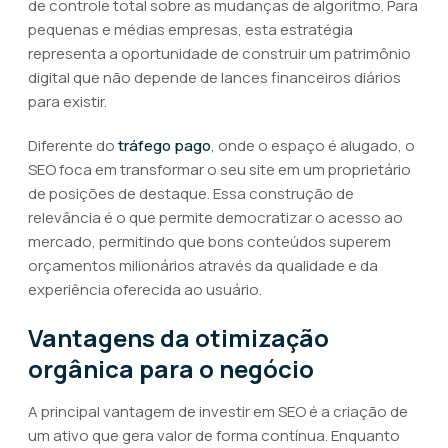
de controle total sobre as mudanças de algoritmo. Para
pequenas e médias empresas, esta estratégia
representa a oportunidade de construir um patrimônio
digital que não depende de lances financeiros diários
para existir.
Diferente do
tráfego pago
, onde o espaço é alugado, o
SEO foca em transformar o seu site em um proprietário
de posições de destaque. Essa construção de
relevância é o que permite democratizar o acesso ao
mercado, permitindo que bons conteúdos superem
orçamentos milionários através da qualidade e da
experiência oferecida ao usuário.
Vantagens da otimização
orgânica para o negócio
A principal vantagem de investir em SEO é a criação de
um ativo que gera valor de forma contínua. Enquanto