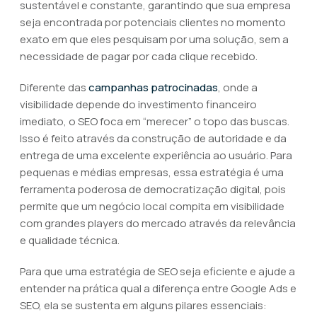
sustentável e constante, garantindo que sua empresa
seja encontrada por potenciais clientes no momento
exato em que eles pesquisam por uma solução, sem a
necessidade de pagar por cada clique recebido.
Diferente das
campanhas patrocinadas
, onde a
visibilidade depende do investimento financeiro
imediato, o SEO foca em “merecer” o topo das buscas.
Isso é feito através da construção de autoridade e da
entrega de uma excelente experiência ao usuário. Para
pequenas e médias empresas, essa estratégia é uma
ferramenta poderosa de democratização digital, pois
permite que um negócio local compita em visibilidade
com grandes players do mercado através da relevância
e qualidade técnica.
Para que uma estratégia de SEO seja eficiente e ajude a
entender na prática qual a diferença entre Google Ads e
SEO, ela se sustenta em alguns pilares essenciais: