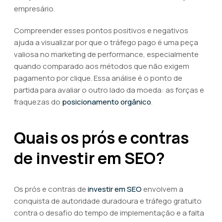
empresário.
Compreender esses pontos positivos e negativos
ajuda a visualizar por que o tráfego pago é uma peça
valiosa no marketing de performance, especialmente
quando comparado aos métodos que não exigem
pagamento por clique. Essa análise é o ponto de
partida para avaliar o outro lado da moeda: as forças e
fraquezas do
posicionamento orgânico
.
Quais os prós e contras
de investir em SEO?
Os prós e contras de
investir em SEO
envolvem a
conquista de autoridade duradoura e tráfego gratuito
contra o desafio do tempo de implementação e a falta