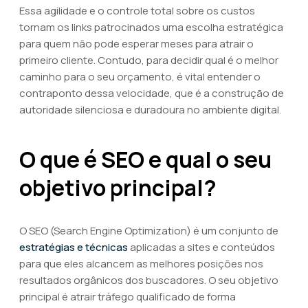
Essa agilidade e o controle total sobre os custos
tornam os links patrocinados uma escolha estratégica
para quem não pode esperar meses para atrair o
primeiro cliente. Contudo, para decidir qual é o melhor
caminho para o seu orçamento, é vital entender o
contraponto dessa velocidade, que é a construção de
autoridade silenciosa e duradoura no ambiente digital.
O que é SEO e qual o seu
objetivo principal?
O SEO (Search Engine Optimization) é um conjunto de
estratégias e técnicas
aplicadas a sites e conteúdos
para que eles alcancem as melhores posições nos
resultados orgânicos dos buscadores. O seu objetivo
principal é atrair tráfego qualificado de forma