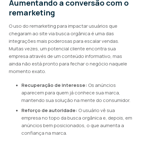
Aumentando a conversão com o
remarketing
O uso do remarketing para impactar usuários que
chegaram ao site via busca orgânica é uma das
integrações mais poderosas para escalar vendas.
Muitas vezes, um potencial cliente encontra sua
empresa através de um conteúdo informativo, mas
ainda não está pronto para fechar o negócio naquele
momento exato.
Recuperação de interesse:
Os anúncios
aparecem para quem já conhece sua marca,
mantendo sua solução na mente do consumidor.
Reforço de autoridade:
O usuário vê sua
empresa no topo da busca orgânica e, depois, em
anúncios bem posicionados, o que aumenta a
confiança na marca.