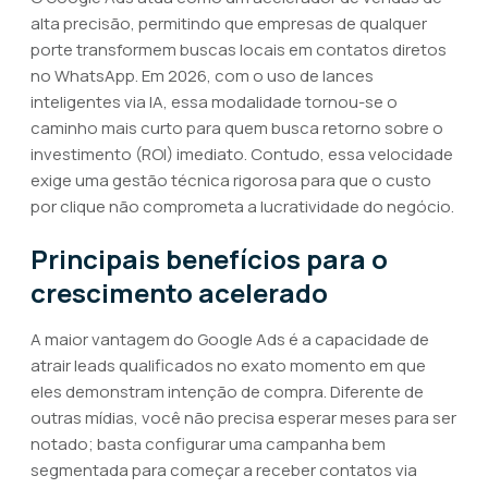
alta precisão, permitindo que empresas de qualquer
porte transformem buscas locais em contatos diretos
no WhatsApp. Em 2026, com o uso de lances
inteligentes via IA, essa modalidade tornou-se o
caminho mais curto para quem busca retorno sobre o
investimento (ROI) imediato. Contudo, essa velocidade
exige uma gestão técnica rigorosa para que o custo
por clique não comprometa a lucratividade do negócio.
Principais benefícios para o
crescimento acelerado
A maior vantagem do Google Ads é a capacidade de
atrair leads qualificados no exato momento em que
eles demonstram intenção de compra. Diferente de
outras mídias, você não precisa esperar meses para ser
notado; basta configurar uma campanha bem
segmentada para começar a receber contatos via