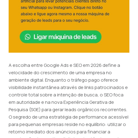
A escolha entre Google Ads e SEO em 2026 define a
velocidade do crescimento de uma empresa no
ambiente digital. Enquanto o tráfego pago oferece
visibilidade instantânea através de links patrocinados e
controle total sobre a intenção de busca, o SEO foca
em autoridade e na nova Experiência Gerativa de
Pesquisa (SGE) para gerar leads orgânicos recorrentes.
O segredo de uma estratégia de performance acessível
para pequenas empresas reside no equilíbrio: utilizar o
retorno imediato dos anúncios para financiar a