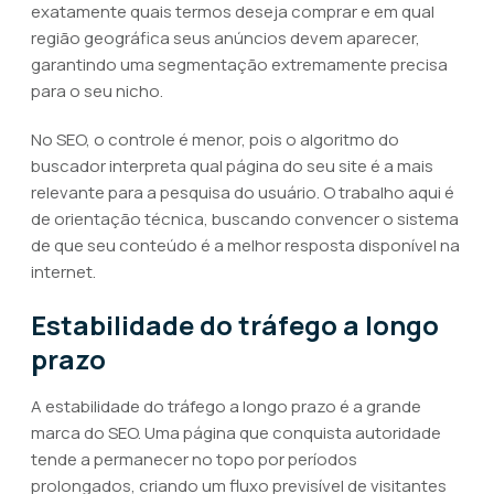
exatamente quais termos deseja comprar e em qual
região geográfica seus anúncios devem aparecer,
garantindo uma segmentação extremamente precisa
para o seu nicho.
No SEO, o controle é menor, pois o algoritmo do
buscador interpreta qual página do seu site é a mais
relevante para a pesquisa do usuário. O trabalho aqui é
de orientação técnica, buscando convencer o sistema
de que seu conteúdo é a melhor resposta disponível na
internet.
Estabilidade do tráfego a longo
prazo
A estabilidade do tráfego a longo prazo é a grande
marca do SEO. Uma página que conquista autoridade
tende a permanecer no topo por períodos
prolongados, criando um fluxo previsível de visitantes