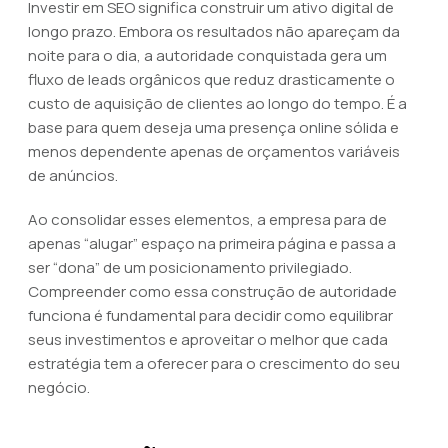
Investir em SEO significa construir um ativo digital de
longo prazo. Embora os resultados não apareçam da
noite para o dia, a autoridade conquistada gera um
fluxo de leads orgânicos que reduz drasticamente o
custo de aquisição de clientes ao longo do tempo. É a
base para quem deseja uma presença online sólida e
menos dependente apenas de orçamentos variáveis
de anúncios.
Ao consolidar esses elementos, a empresa para de
apenas “alugar” espaço na primeira página e passa a
ser “dona” de um posicionamento privilegiado.
Compreender como essa construção de autoridade
funciona é fundamental para decidir como equilibrar
seus investimentos e aproveitar o melhor que cada
estratégia tem a oferecer para o crescimento do seu
negócio.