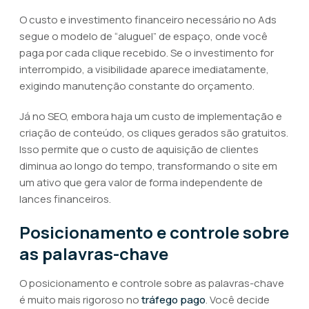
O custo e investimento financeiro necessário no Ads
segue o modelo de “aluguel” de espaço, onde você
paga por cada clique recebido. Se o investimento for
interrompido, a visibilidade aparece imediatamente,
exigindo manutenção constante do orçamento.
Já no SEO, embora haja um custo de implementação e
criação de conteúdo, os cliques gerados são gratuitos.
Isso permite que o custo de aquisição de clientes
diminua ao longo do tempo, transformando o site em
um ativo que gera valor de forma independente de
lances financeiros.
Posicionamento e controle sobre
as palavras-chave
O posicionamento e controle sobre as palavras-chave
é muito mais rigoroso no
tráfego pago
. Você decide