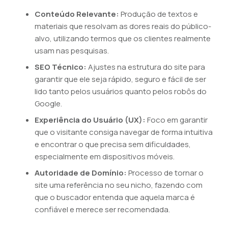
Conteúdo Relevante:
Produção de textos e
materiais que resolvam as dores reais do público-
alvo, utilizando termos que os clientes realmente
usam nas pesquisas.
SEO Técnico:
Ajustes na estrutura do site para
garantir que ele seja rápido, seguro e fácil de ser
lido tanto pelos usuários quanto pelos robôs do
Google.
Experiência do Usuário (UX):
Foco em garantir
que o visitante consiga navegar de forma intuitiva
e encontrar o que precisa sem dificuldades,
especialmente em dispositivos móveis.
Autoridade de Domínio:
Processo de tornar o
site uma referência no seu nicho, fazendo com
que o buscador entenda que aquela marca é
confiável e merece ser recomendada.