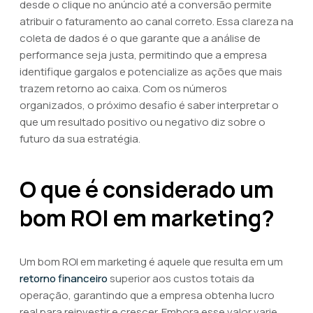
desde o clique no anúncio até a conversão permite
atribuir o faturamento ao canal correto. Essa clareza na
coleta de dados é o que garante que a análise de
performance seja justa, permitindo que a empresa
identifique gargalos e potencialize as ações que mais
trazem retorno ao caixa. Com os números
organizados, o próximo desafio é saber interpretar o
que um resultado positivo ou negativo diz sobre o
futuro da sua estratégia.
O que é considerado um
bom ROI em marketing?
Um bom ROI em marketing é aquele que resulta em um
retorno financeiro
superior aos custos totais da
operação, garantindo que a empresa obtenha lucro
real para reinvestir e crescer. Embora esse valor varie