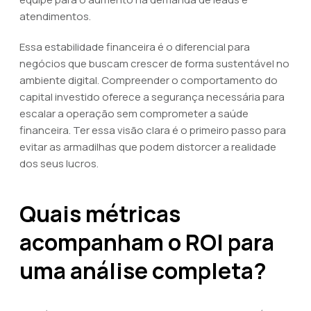
atendimentos.
Essa estabilidade financeira é o diferencial para
negócios que buscam crescer de forma sustentável no
ambiente digital. Compreender o comportamento do
capital investido oferece a segurança necessária para
escalar a operação sem comprometer a saúde
financeira. Ter essa visão clara é o primeiro passo para
evitar as armadilhas que podem distorcer a realidade
dos seus lucros.
Quais métricas
acompanham o ROI para
uma análise completa?