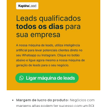
Margem de lucro do produto:
Negócios com
margens altas podem ter sucesso com um ROI