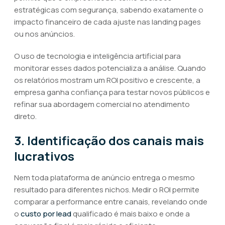
estratégicas com segurança, sabendo exatamente o
impacto financeiro de cada ajuste nas landing pages
ou nos anúncios.
O uso de tecnologia e inteligência artificial para
monitorar esses dados potencializa a análise. Quando
os relatórios mostram um ROI positivo e crescente, a
empresa ganha confiança para testar novos públicos e
refinar sua abordagem comercial no atendimento
direto.
3. Identificação dos canais mais
lucrativos
Nem toda plataforma de anúncio entrega o mesmo
resultado para diferentes nichos. Medir o ROI permite
comparar a performance entre canais, revelando onde
o
custo por lead
qualificado é mais baixo e onde a