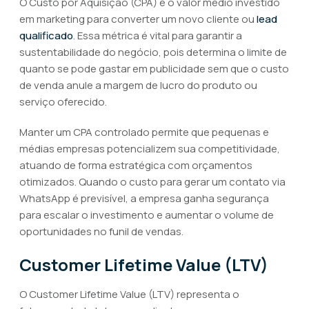
O Custo por Aquisição (CPA) é o valor médio investido
em marketing para converter um novo cliente ou
lead
qualificado
. Essa métrica é vital para garantir a
sustentabilidade do negócio, pois determina o limite de
quanto se pode gastar em publicidade sem que o custo
de venda anule a margem de lucro do produto ou
serviço oferecido.
Manter um CPA controlado permite que pequenas e
médias empresas potencializem sua competitividade,
atuando de forma estratégica com orçamentos
otimizados. Quando o custo para gerar um contato via
WhatsApp é previsível, a empresa ganha segurança
para escalar o investimento e aumentar o volume de
oportunidades no funil de vendas.
Customer Lifetime Value (LTV)
O Customer Lifetime Value (LTV) representa o