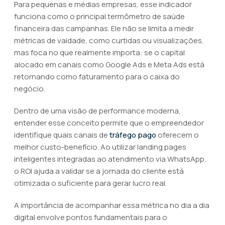
Para pequenas e médias empresas, esse indicador
funciona como o principal termômetro de saúde
financeira das campanhas. Ele não se limita a medir
métricas de vaidade, como curtidas ou visualizações,
mas foca no que realmente importa: se o capital
alocado em canais como Google Ads e Meta Ads está
retornando como faturamento para o caixa do
negócio.
Dentro de uma visão de performance moderna,
entender esse conceito permite que o empreendedor
identifique quais canais de
tráfego pago
oferecem o
melhor custo-benefício. Ao utilizar landing pages
inteligentes integradas ao atendimento via WhatsApp,
o ROI ajuda a validar se a jornada do cliente está
otimizada o suficiente para gerar lucro real.
A importância de acompanhar essa métrica no dia a dia
digital envolve pontos fundamentais para o