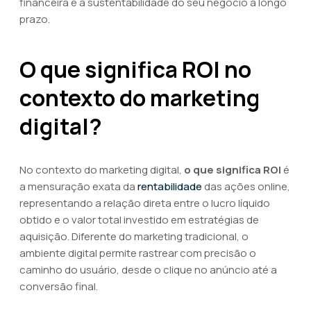
financeira e a sustentabilidade do seu negócio a longo
prazo.
O que significa ROI no
contexto do marketing
digital?
No contexto do marketing digital,
o que significa ROI
é
a mensuração exata da
rentabilidade
das ações online,
representando a relação direta entre o lucro líquido
obtido e o valor total investido em estratégias de
aquisição. Diferente do marketing tradicional, o
ambiente digital permite rastrear com precisão o
caminho do usuário, desde o clique no anúncio até a
conversão final.