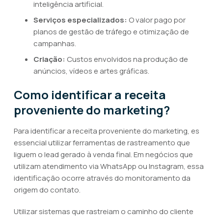
inteligência artificial.
Serviços especializados:
O valor pago por
planos de gestão de tráfego e otimização de
campanhas.
Criação:
Custos envolvidos na produção de
anúncios, vídeos e artes gráficas.
Como identificar a receita
proveniente do marketing?
Para identificar a receita proveniente do marketing, es
essencial utilizar ferramentas de rastreamento que
liguem o lead gerado à venda final. Em negócios que
utilizam atendimento via WhatsApp ou Instagram, essa
identificação ocorre através do monitoramento da
origem do contato.
Utilizar sistemas que rastreiam o caminho do cliente