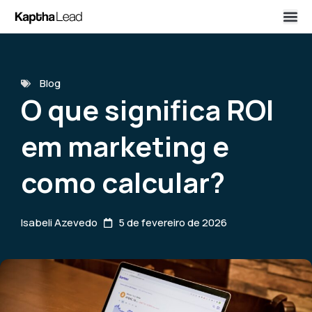
Blog
O que significa ROI
em marketing e
como calcular?
Isabeli Azevedo
5 de fevereiro de 2026