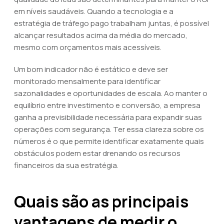
em níveis saudáveis. Quando a tecnologia e a
estratégia de tráfego pago trabalham juntas, é possível
alcançar resultados acima da média do mercado,
mesmo com orçamentos mais acessíveis.
Um bom indicador não é estático e deve ser
monitorado mensalmente para identificar
sazonalidades e oportunidades de escala. Ao manter o
equilíbrio entre investimento e conversão, a empresa
ganha a previsibilidade necessária para expandir suas
operações com segurança. Ter essa clareza sobre os
números é o que permite identificar exatamente quais
obstáculos podem estar drenando os recursos
financeiros da sua estratégia.
Quais são as principais
vantagens de medir o