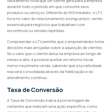
faturamento total que um cliente gera para a empresa
durante todo o período em que consome seus
produtos ou serviços. Diferente do ROI imediato, o LTV
foca no valor do relacionamento a longo prazo, sendo
essencial para negócios que trabalham com
recorrência ou vendas repetidas.
Compreender o LTV permite que o empreendedor tome
decisões mais arrojadas sobre a aquisição de clientes.
Se o valor que o cliente deixa na empresa ao longo de
meses é alto, é possível aceitar um retorno inicial
menor na primeira venda, sabendo que a lucratividade
real será consolidada através da fidelização e do
atendimento contínuo.
Taxa de Conversão
A Taxa de Conversão indica a porcentagem de
visitantes que realizam uma ação específica, como