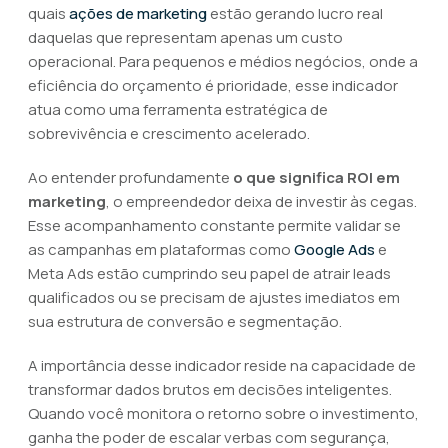
quais
ações de marketing
estão gerando lucro real
daquelas que representam apenas um custo
operacional. Para pequenos e médios negócios, onde a
eficiência do orçamento é prioridade, esse indicador
atua como uma ferramenta estratégica de
sobrevivência e crescimento acelerado.
Ao entender profundamente
o que significa ROI em
marketing
, o empreendedor deixa de investir às cegas.
Esse acompanhamento constante permite validar se
as campanhas em plataformas como
Google Ads
e
Meta Ads estão cumprindo seu papel de atrair leads
qualificados ou se precisam de ajustes imediatos em
sua estrutura de conversão e segmentação.
A importância desse indicador reside na capacidade de
transformar dados brutos em decisões inteligentes.
Quando você monitora o retorno sobre o investimento,
ganha the poder de escalar verbas com segurança,