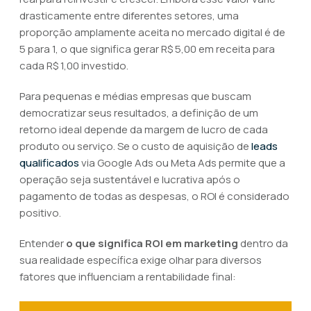
drasticamente entre diferentes setores, uma
proporção amplamente aceita no mercado digital é de
5 para 1, o que significa gerar R$ 5,00 em receita para
cada R$ 1,00 investido.
Para pequenas e médias empresas que buscam
democratizar seus resultados, a definição de um
retorno ideal depende da margem de lucro de cada
produto ou serviço. Se o custo de aquisição de
leads
qualificados
via Google Ads ou Meta Ads permite que a
operação seja sustentável e lucrativa após o
pagamento de todas as despesas, o ROI é considerado
positivo.
Entender
o que significa ROI em marketing
dentro da
sua realidade específica exige olhar para diversos
fatores que influenciam a rentabilidade final: