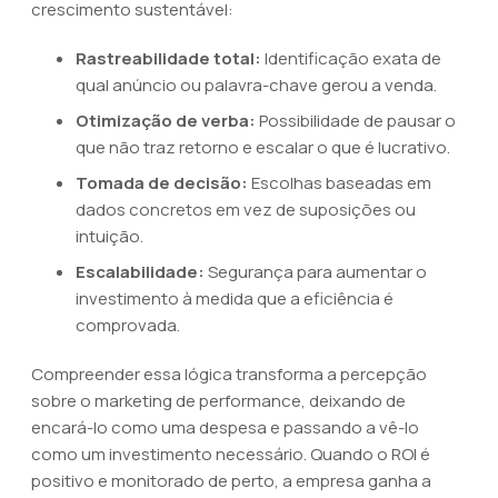
crescimento sustentável:
Rastreabilidade total:
Identificação exata de
qual anúncio ou palavra-chave gerou a venda.
Otimização de verba:
Possibilidade de pausar o
que não traz retorno e escalar o que é lucrativo.
Tomada de decisão:
Escolhas baseadas em
dados concretos em vez de suposições ou
intuição.
Escalabilidade:
Segurança para aumentar o
investimento à medida que a eficiência é
comprovada.
Compreender essa lógica transforma a percepção
sobre o marketing de performance, deixando de
encará-lo como uma despesa e passando a vê-lo
como um investimento necessário. Quando o ROI é
positivo e monitorado de perto, a empresa ganha a