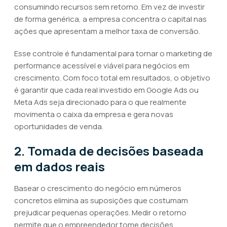
consumindo recursos sem retorno. Em vez de investir
de forma genérica, a empresa concentra o capital nas
ações que apresentam a melhor taxa de conversão.
Esse controle é fundamental para tornar o marketing de
performance acessível e viável para negócios em
crescimento. Com foco total em resultados, o objetivo
é garantir que cada real investido em Google Ads ou
Meta Ads seja direcionado para o que realmente
movimenta o caixa da empresa e gera novas
oportunidades de venda.
2. Tomada de decisões baseada
em dados reais
Basear o crescimento do negócio em números
concretos elimina as suposições que costumam
prejudicar pequenas operações. Medir o retorno
permite que o empreendedor tome decisões