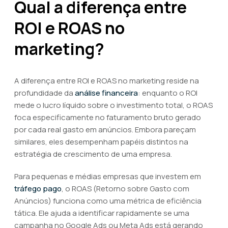
Qual a diferença entre
ROI e ROAS no
marketing?
A diferença entre ROI e ROAS no marketing reside na
profundidade da
análise financeira
: enquanto o ROI
mede o lucro líquido sobre o investimento total, o ROAS
foca especificamente no faturamento bruto gerado
por cada real gasto em anúncios. Embora pareçam
similares, eles desempenham papéis distintos na
estratégia de crescimento de uma empresa.
Para pequenas e médias empresas que investem em
tráfego pago
, o ROAS (Retorno sobre Gasto com
Anúncios) funciona como uma métrica de eficiência
tática. Ele ajuda a identificar rapidamente se uma
campanha no Google Ads ou Meta Ads está gerando