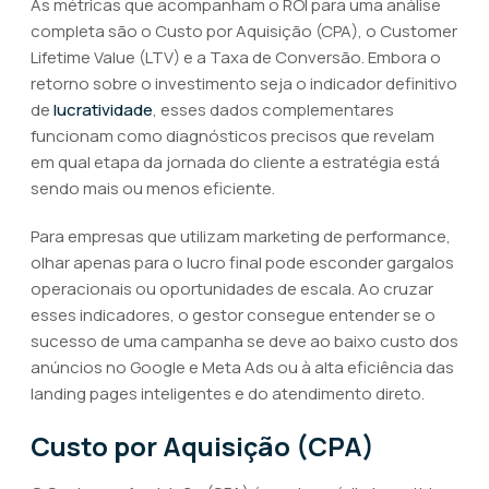
As métricas que acompanham o ROI para uma análise
completa são o Custo por Aquisição (CPA), o Customer
Lifetime Value (LTV) e a Taxa de Conversão. Embora o
retorno sobre o investimento seja o indicador definitivo
de
lucratividade
, esses dados complementares
funcionam como diagnósticos precisos que revelam
em qual etapa da jornada do cliente a estratégia está
sendo mais ou menos eficiente.
Para empresas que utilizam marketing de performance,
olhar apenas para o lucro final pode esconder gargalos
operacionais ou oportunidades de escala. Ao cruzar
esses indicadores, o gestor consegue entender se o
sucesso de uma campanha se deve ao baixo custo dos
anúncios no Google e Meta Ads ou à alta eficiência das
landing pages inteligentes e do atendimento direto.
Custo por Aquisição (CPA)