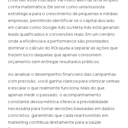
conta matemática. Ele serve como uma bússola
estratégica para o crescimento de pequenas e médias
empresas, permitindo identificar se o capital alocado
em canais como Google Ads ou Meta Ads está gerando
leads qualificados e conversões reais. Em um cenário
onde a eficiência e a performance são prioridades,
dominar o cálculo do ROI ajuda a separar as ações que
trazem lucro daquelas que apenas consomem
orçamento sem entregar resultados práticos.
Ao analisar o desempenho financeiro das campanhas
com precisão, você ganha clareza para otimizar verbas
e escalar o que realmente funciona. Mais do que
apenas medir o passado, o acompanhamento
constante dessa métrica oferece a previsibilidade
necessária para tomar decisões baseadas em dados
concretos, garantindo que cada real investido em
marketing contribua diretamente para a saúde