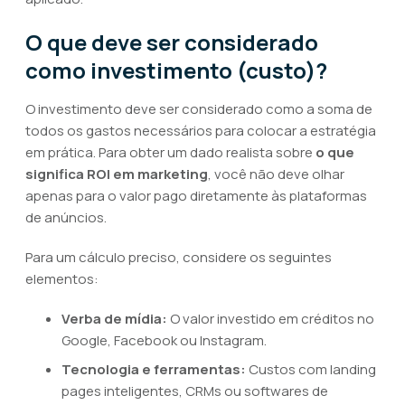
O que deve ser considerado
como investimento (custo)?
O investimento deve ser considerado como a soma de
todos os gastos necessários para colocar a estratégia
em prática. Para obter um dado realista sobre
o que
significa ROI em marketing
, você não deve olhar
apenas para o valor pago diretamente às plataformas
de anúncios.
Para um cálculo preciso, considere os seguintes
elementos:
Verba de mídia:
O valor investido em créditos no
Google, Facebook ou Instagram.
Tecnologia e ferramentas:
Custos com landing
pages inteligentes, CRMs ou softwares de