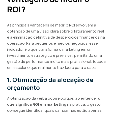
ROI?
As principais vantagens de medir o ROI envolvem a
obtenção de uma visão clara sobre o faturamento real
e a eliminação definitiva de desperdícios financeiros na
operação. Para pequenos e médios negócios, esse
indicador é o que transforma o marketing em um
investimento estratégico e previsível, permitindo uma
gestão de performance muito mais profissional, focada
em escalar o que realmente traz lucro para o caixa.
1. Otimização da alocação de
orçamento
A otimização da verba ocorre porque, ao entender
o
que significa ROI em marketing
na prática, o gestor
consegue identificar quais campanhas estão apenas