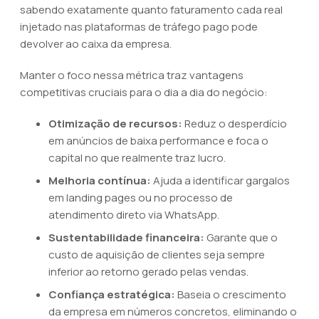
sabendo exatamente quanto faturamento cada real
injetado nas plataformas de tráfego pago pode
devolver ao caixa da empresa.
Manter o foco nessa métrica traz vantagens
competitivas cruciais para o dia a dia do negócio:
Otimização de recursos:
Reduz o desperdício
em anúncios de baixa performance e foca o
capital no que realmente traz lucro.
Melhoria contínua:
Ajuda a identificar gargalos
em landing pages ou no processo de
atendimento direto via WhatsApp.
Sustentabilidade financeira:
Garante que o
custo de aquisição de clientes seja sempre
inferior ao retorno gerado pelas vendas.
Confiança estratégica:
Baseia o crescimento
da empresa em números concretos, eliminando o