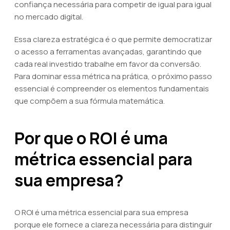
confiança necessária para competir de igual para igual
no mercado digital.
Essa clareza estratégica é o que permite democratizar
o acesso a ferramentas avançadas, garantindo que
cada real investido trabalhe em favor da conversão.
Para dominar essa métrica na prática, o próximo passo
essencial é compreender os elementos fundamentais
que compõem a sua fórmula matemática.
Por que o ROI é uma
métrica essencial para
sua empresa?
O ROI é uma métrica essencial para sua empresa
porque ele fornece a clareza necessária para distinguir