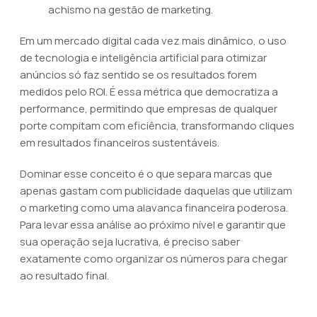
achismo na gestão de marketing.
Em um mercado digital cada vez mais dinâmico, o uso
de tecnologia e inteligência artificial para otimizar
anúncios só faz sentido se os resultados forem
medidos pelo ROI. É essa métrica que democratiza a
performance, permitindo que empresas de qualquer
porte compitam com eficiência, transformando cliques
em resultados financeiros sustentáveis.
Dominar esse conceito é o que separa marcas que
apenas gastam com publicidade daquelas que utilizam
o marketing como uma alavanca financeira poderosa.
Para levar essa análise ao próximo nível e garantir que
sua operação seja lucrativa, é preciso saber
exatamente como organizar os números para chegar
ao resultado final.