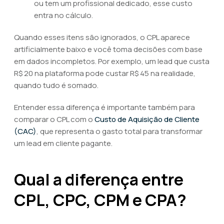
ou tem um profissional dedicado, esse custo
entra no cálculo.
Quando esses itens são ignorados, o CPL aparece
artificialmente baixo e você toma decisões com base
em dados incompletos. Por exemplo, um lead que custa
R$ 20 na plataforma pode custar R$ 45 na realidade,
quando tudo é somado.
Entender essa diferença é importante também para
comparar o CPL com o
Custo de Aquisição de Cliente
(CAC)
, que representa o gasto total para transformar
um lead em cliente pagante.
Qual a diferença entre
CPL, CPC, CPM e CPA?