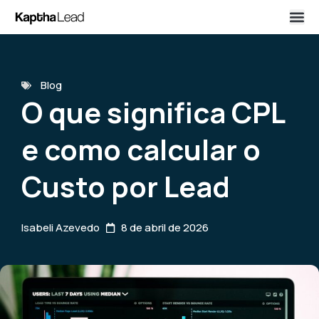
Blog
O que significa CPL
e como calcular o
Custo por Lead
Isabeli Azevedo
8 de abril de 2026