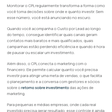
Monitorar o CPL regularmente transforma a forma como
você toma decisões sobre onde e quanto investir. Sem
esse número, você está anunciando no escuro.
Quando você acompanha o Custo por Lead ao longo
do tempo, consegue identificar quais canais geram
contatos mais baratos e mais qualificados, quais
campanhas estão perdendo eficiência e quando é hora
de pausar ou escalar um investimento.
Além disso, o CPL conecta o marketing com o
financeiro. Ele permite calcular quanto você precisa
investir para atingir uma meta de vendas, o que facilita
o planejamento e a conversa com gestores e sócios
sobre o
retorno sobre investimento
das ações de
marketing.
Para pequenas e médias empresas, onde cada real
investido precisa gerar resultado, esse controle é ainda