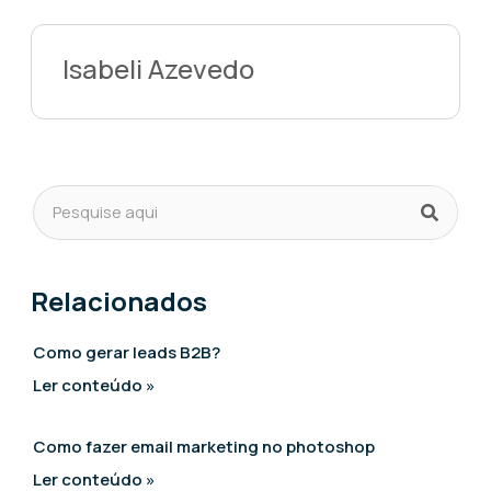
Isabeli Azevedo
Relacionados
Como gerar leads B2B?
Ler conteúdo »
Como fazer email marketing no photoshop
Ler conteúdo »