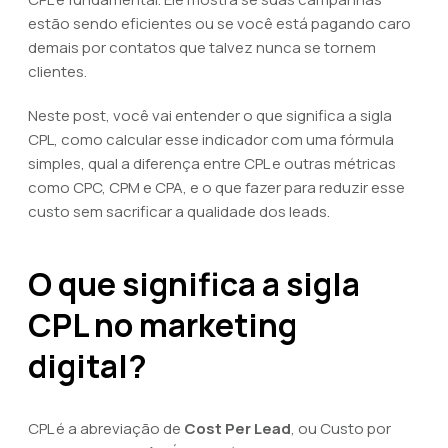
estão sendo eficientes ou se você está pagando caro
demais por contatos que talvez nunca se tornem
clientes.
Neste post, você vai entender o que significa a sigla
CPL, como calcular esse indicador com uma fórmula
simples, qual a diferença entre CPL e outras métricas
como CPC, CPM e CPA, e o que fazer para reduzir esse
custo sem sacrificar a qualidade dos leads.
O que significa a sigla
CPL no marketing
digital?
CPL é a abreviação de
Cost Per Lead
, ou Custo por