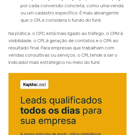
por cada conversão concreta, como uma venda
ou um cadastro específico. É mais abrangente
que o CPL e considera o fundo do funil.
Na prática, o CPC está mais ligado ao tráfego, o CPM à
visibilidade, o CPL à geração de contatos e o CPA ao
resultado final. Para empresas que trabalham com
vendas consultivas ou serviços, o CPL tende a ser o
indicador mais estratégico no meio do funil.