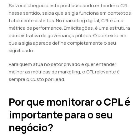
Se você chegou a este post buscando entender o CPL
nesse sentido, saiba que a sigla funciona em contextos
totalmente distintos. No marketing digital, CPL é uma
métrica de performance. Em licitações, é uma estrutura
administrativa de governança pública. O contexto em
que a sigla aparece define completamente o seu
significado.
Para quem atua no setor privado e quer entender
melhor as métricas de marketing, o CPL relevante é
sempre o Custo por Lead.
Por que monitorar o CPL é
importante para o seu
negócio?