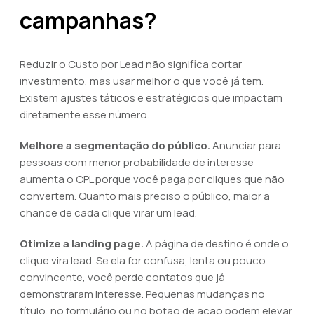
campanhas?
Reduzir o Custo por Lead não significa cortar
investimento, mas usar melhor o que você já tem.
Existem ajustes táticos e estratégicos que impactam
diretamente esse número.
Melhore a segmentação do público.
Anunciar para
pessoas com menor probabilidade de interesse
aumenta o CPL porque você paga por cliques que não
convertem. Quanto mais preciso o público, maior a
chance de cada clique virar um lead.
Otimize a landing page.
A página de destino é onde o
clique vira lead. Se ela for confusa, lenta ou pouco
convincente, você perde contatos que já
demonstraram interesse. Pequenas mudanças no
título, no formulário ou no botão de ação podem elevar