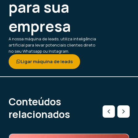
para sua
empresa
A nossa máquina de leads, utiliza inteligência
artificial para levar potenciais clientes direto
no seu Whatsapp ou Instagram.
Ligar máquina de leads
Conteúdos
relacionados