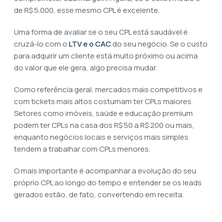
de R$ 5.000, esse mesmo CPL é excelente.
Uma forma de avaliar se o seu CPL está saudável é
cruzá-lo com o
LTV e o CAC
do seu negócio. Se o custo
para adquirir um cliente está muito próximo ou acima
do valor que ele gera, algo precisa mudar.
Como referência geral, mercados mais competitivos e
com tickets mais altos costumam ter CPLs maiores.
Setores como imóveis, saúde e educação premium
podem ter CPLs na casa dos R$ 50 a R$ 200 ou mais,
enquanto negócios locais e serviços mais simples
tendem a trabalhar com CPLs menores.
O mais importante é acompanhar a evolução do seu
próprio CPL ao longo do tempo e entender se os leads
gerados estão, de fato, convertendo em receita.