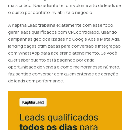
mais crítico. Não adianta ter um volume alto de leads se
o custo por contato inviabiliza o negócio.
A Kaptha Lead trabalha exatamente com esse foco:
gerar leads qualificados com CPL controlado, usando
campanhas geolocalizadas no Google Ads e Meta Ads,
landing pages otimizadas para conversão e integração
com WhatsApp para acelerar o atendimento. Se você
quer saber quanto está pagando por cada
oportunidade de venda e como melhorar esse número,
faz sentido conversar com quem entende de geração
de leads com performance.