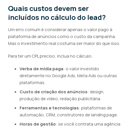
Quais custos devem ser
incluídos no cálculo do lead?
Um erro comum é considerar apenas o valor pago à
plataforma de anúncios como o custo da campanha.
Mas o investimento real costuma ser maior do que isso.
Para ter um CPL preciso, inclua no cálculo:
Verba de mídia paga
: o valor investido
diretamente no Google Ads, Meta Ads ou outras
plataformas.
Custo de criação dos anúncios
: design,
produção de vídeo, redação publicitária.
Ferramentas e tecnologias
: plataformas de
automação, CRM, construtores de landing page.
Horas de gestão
: se você contrata uma agência