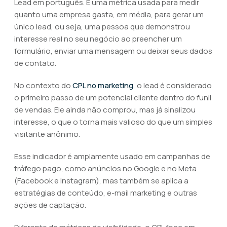
Lead em português. É uma métrica usada para medir
quanto uma empresa gasta, em média, para gerar um
único lead, ou seja, uma pessoa que demonstrou
interesse real no seu negócio ao preencher um
formulário, enviar uma mensagem ou deixar seus dados
de contato.
No contexto do
CPL no marketing
, o lead é considerado
o primeiro passo de um potencial cliente dentro do funil
de vendas. Ele ainda não comprou, mas já sinalizou
interesse, o que o torna mais valioso do que um simples
visitante anônimo.
Esse indicador é amplamente usado em campanhas de
tráfego pago, como anúncios no Google e no Meta
(Facebook e Instagram), mas também se aplica a
estratégias de conteúdo, e-mail marketing e outras
ações de captação.