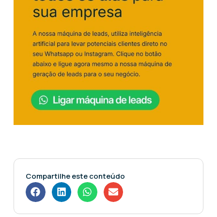
Compartilhe este conteúdo