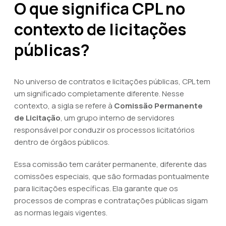
O que significa CPL no
contexto de licitações
públicas?
No universo de contratos e licitações públicas, CPL tem
um significado completamente diferente. Nesse
contexto, a sigla se refere à
Comissão Permanente
de Licitação
, um grupo interno de servidores
responsável por conduzir os processos licitatórios
dentro de órgãos públicos.
Essa comissão tem caráter permanente, diferente das
comissões especiais, que são formadas pontualmente
para licitações específicas. Ela garante que os
processos de compras e contratações públicas sigam
as normas legais vigentes.