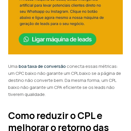
Uma
boa taxa de conversão
conecta essas métricas:
um CPC baixo não garante um CPL baixo se a página de
destino não converte bem. Da mesma forma, um CPL
baixo não garante um CPA eficiente se os leads não
tiverem qualidade.
Como reduzir o CPL e
melhorar o retorno das