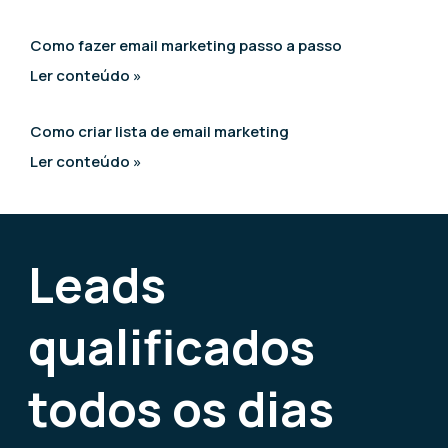
Como fazer email marketing passo a passo
Ler conteúdo »
Como criar lista de email marketing
Ler conteúdo »
Leads
qualificados
todos os dias