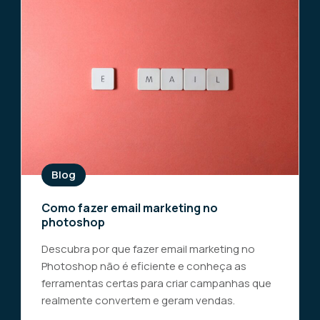
Blog
Como fazer email marketing no
photoshop
Descubra por que fazer email marketing no
Photoshop não é eficiente e conheça as
ferramentas certas para criar campanhas que
realmente convertem e geram vendas.