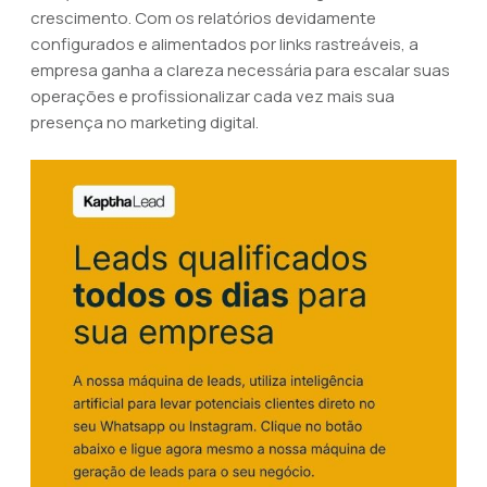
crescimento. Com os relatórios devidamente
configurados e alimentados por links rastreáveis, a
empresa ganha a clareza necessária para escalar suas
operações e profissionalizar cada vez mais sua
presença no marketing digital.