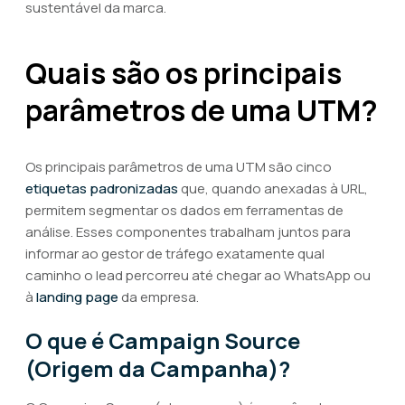
sustentável da marca.
Quais são os principais
parâmetros de uma UTM?
Os principais parâmetros de uma UTM são cinco
etiquetas padronizadas
que, quando anexadas à URL,
permitem segmentar os dados em ferramentas de
análise. Esses componentes trabalham juntos para
informar ao gestor de tráfego exatamente qual
caminho o lead percorreu até chegar ao WhatsApp ou
à
landing page
da empresa.
O que é Campaign Source
(Origem da Campanha)?