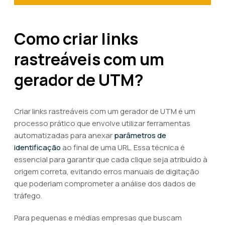
Como criar links
rastreáveis com um
gerador de UTM?
Criar links rastreáveis com um gerador de UTM é um
processo prático que envolve utilizar ferramentas
automatizadas para anexar
parâmetros de
identificação
ao final de uma URL. Essa técnica é
essencial para garantir que cada clique seja atribuído à
origem correta, evitando erros manuais de digitação
que poderiam comprometer a análise dos dados de
tráfego.
Para pequenas e médias empresas que buscam