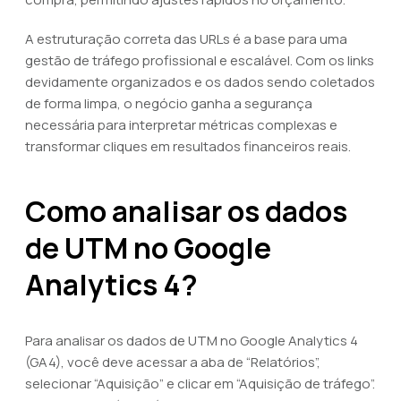
A estruturação correta das URLs é a base para uma
gestão de tráfego profissional e escalável. Com os links
devidamente organizados e os dados sendo coletados
de forma limpa, o negócio ganha a segurança
necessária para interpretar métricas complexas e
transformar cliques em resultados financeiros reais.
Como analisar os dados
de UTM no Google
Analytics 4?
Para analisar os dados de UTM no Google Analytics 4
(GA4), você deve acessar a aba de “Relatórios”,
selecionar “Aquisição” e clicar em “Aquisição de tráfego”.