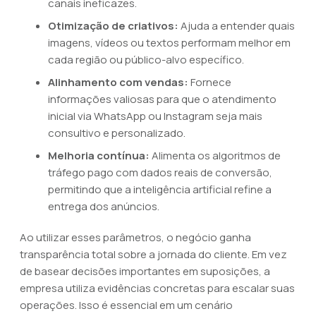
canais ineficazes.
Otimização de criativos:
Ajuda a entender quais
imagens, vídeos ou textos performam melhor em
cada região ou público-alvo específico.
Alinhamento com vendas:
Fornece
informações valiosas para que o atendimento
inicial via WhatsApp ou Instagram seja mais
consultivo e personalizado.
Melhoria contínua:
Alimenta os algoritmos de
tráfego pago com dados reais de conversão,
permitindo que a inteligência artificial refine a
entrega dos anúncios.
Ao utilizar esses parâmetros, o negócio ganha
transparência total sobre a jornada do cliente. Em vez
de basear decisões importantes em suposições, a
empresa utiliza evidências concretas para escalar suas
operações. Isso é essencial em um cenário