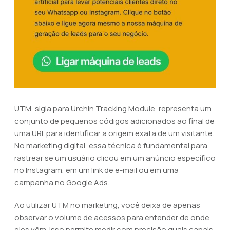
UTM, sigla para Urchin Tracking Module, representa um
conjunto de pequenos códigos adicionados ao final de
uma URL para identificar a origem exata de um visitante.
No marketing digital, essa técnica é fundamental para
rastrear se um usuário clicou em um anúncio específico
no Instagram, em um link de e-mail ou em uma
campanha no Google Ads.
Ao utilizar UTM no marketing, você deixa de apenas
observar o volume de acessos para entender de onde
eles vêm. Isso permite medir com precisão quais canais