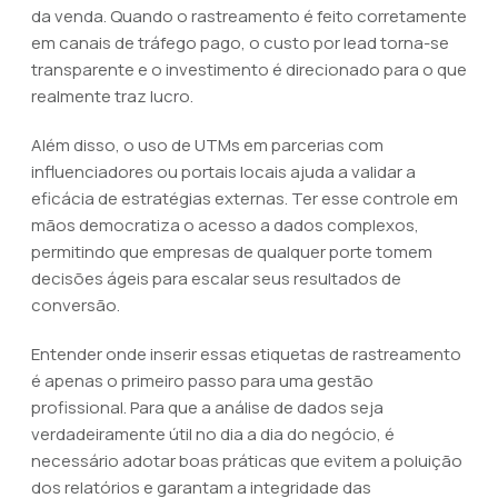
da venda. Quando o rastreamento é feito corretamente
em canais de tráfego pago, o custo por lead torna-se
transparente e o investimento é direcionado para o que
realmente traz lucro.
Além disso, o uso de UTMs em parcerias com
influenciadores ou portais locais ajuda a validar a
eficácia de estratégias externas. Ter esse controle em
mãos democratiza o acesso a dados complexos,
permitindo que empresas de qualquer porte tomem
decisões ágeis para escalar seus resultados de
conversão.
Entender onde inserir essas etiquetas de rastreamento
é apenas o primeiro passo para uma gestão
profissional. Para que a análise de dados seja
verdadeiramente útil no dia a dia do negócio, é
necessário adotar boas práticas que evitem a poluição
dos relatórios e garantam a integridade das