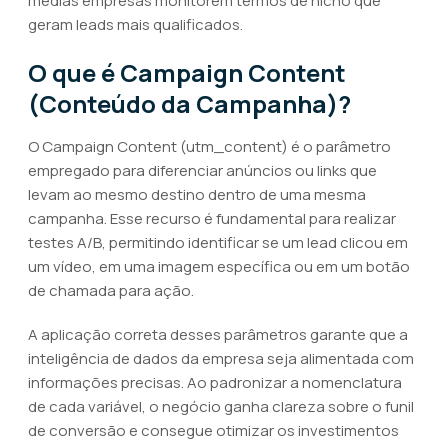
médias empresas monitorem termos de nicho que
geram leads mais qualificados.
O que é Campaign Content
(Conteúdo da Campanha)?
O Campaign Content (utm_content) é o parâmetro
empregado para diferenciar anúncios ou links que
levam ao mesmo destino dentro de uma mesma
campanha. Esse recurso é fundamental para realizar
testes A/B, permitindo identificar se um lead clicou em
um vídeo, em uma imagem específica ou em um botão
de chamada para ação.
A aplicação correta desses parâmetros garante que a
inteligência de dados da empresa seja alimentada com
informações precisas. Ao padronizar a nomenclatura
de cada variável, o negócio ganha clareza sobre o funil
de conversão e consegue otimizar os investimentos