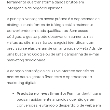
ferramenta que transforma dados brutos em
inteligência de negócio aplicada.
A principal vantagem dessa prática é a capacidade de
distinguir quais fontes de tráfego estão realmente
convertendo em leads qualificados. Sem esses
códigos, o gestor pode observar um aumento nas
visitas ao site, mas não conseguirá identificar com
precisão se elas vieram de um anúncio no Meta Ads, de
uma busca no Google ou de uma campanha de e-mail
marketing direcionada.
A adoção estratégica de UTMs oferece benefícios
diretos para a gestão financeira e operacional do
marketing digital:
Precisão no investimento:
Permite identificar e
pausar rapidamente anúncios que não geram
conversões, evitando o desperdício de verba em