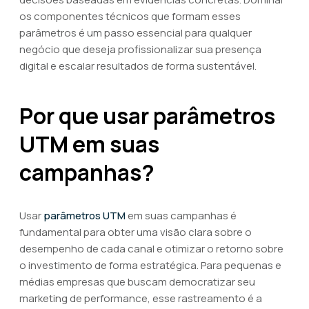
os componentes técnicos que formam esses
parâmetros é um passo essencial para qualquer
negócio que deseja profissionalizar sua presença
digital e escalar resultados de forma sustentável.
Por que usar parâmetros
UTM em suas
campanhas?
Usar
parâmetros UTM
em suas campanhas é
fundamental para obter uma visão clara sobre o
desempenho de cada canal e otimizar o retorno sobre
o investimento de forma estratégica. Para pequenas e
médias empresas que buscam democratizar seu
marketing de performance, esse rastreamento é a