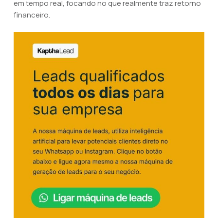
em tempo real, focando no que realmente traz retorno
financeiro.