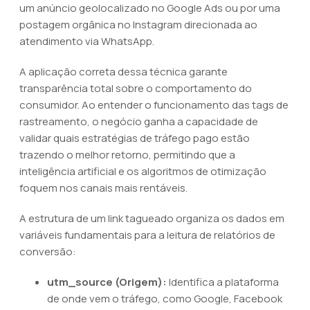
um anúncio geolocalizado no Google Ads ou por uma
postagem orgânica no Instagram direcionada ao
atendimento via WhatsApp.
A aplicação correta dessa técnica garante
transparência total sobre o comportamento do
consumidor. Ao entender o funcionamento das tags de
rastreamento, o negócio ganha a capacidade de
validar quais estratégias de tráfego pago estão
trazendo o melhor retorno, permitindo que a
inteligência artificial e os algoritmos de otimização
foquem nos canais mais rentáveis.
A estrutura de um link tagueado organiza os dados em
variáveis fundamentais para a leitura de relatórios de
conversão:
utm_source (Origem):
Identifica a plataforma
de onde vem o tráfego, como Google, Facebook