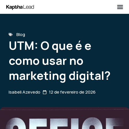
Blog
UTM: O que é e
como usar no
marketing digital?
Isabeli Azevedo
12 de fevereiro de 2026