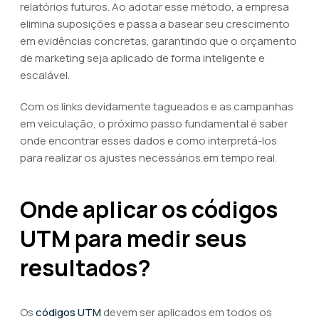
relatórios futuros. Ao adotar esse método, a empresa
elimina suposições e passa a basear seu crescimento
em evidências concretas, garantindo que o orçamento
de marketing seja aplicado de forma inteligente e
escalável.
Com os links devidamente tagueados e as campanhas
em veiculação, o próximo passo fundamental é saber
onde encontrar esses dados e como interpretá-los
para realizar os ajustes necessários em tempo real.
Onde aplicar os códigos
UTM para medir seus
resultados?
Os
códigos UTM
devem ser aplicados em todos os