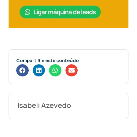
Compartilhe este conteúdo
Isabeli Azevedo