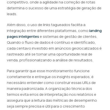
competitivo, onde a agilidade na correção de rotas
determina o sucesso de uma estratégia de geração de
leads.
Além disso, o uso de links tagueados facilita a
integração entre diferentes plataformas, como
landing
pages inteligentes
e sistemas de gestão de clientes.
Quando o fluxo de dados é contínuo e identificado,
cada centavo investido em anúncios geolocalizados é
rastreado até se tornar uma oportunidade real de
venda, profissionalizando a análise de resultados.
Para garantir que esse monitoramento funcione
corretamente e entregue os insights esperados, é
necessário entender como construir essas URLs de
maneira padronizada. A organização técnica dos
termos evita erros de interpretação nos relatórios e
assegura que a leitura das métricas de desempenho
seja sempre precisa e útil para o crescimento