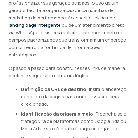
profissionalizar sua geração de leads, o uso de um
gerador facilita a organização de campanhas de
marketing de performance. Ao inserir o link de uma
landing page inteligente
ou de um atendimento direto
via WhatsApp, o sistema solicita o preenchimento de
campos padronizados que transformam um endereço
comum em uma fonte rica de informações
estratégicas.
O passo a passo para construir esses links de maneira
eficiente segue uma estrutura lógica:
Definição da URL de destino:
Insira o endereço
completo da página para onde o usuário será
direcionado.
Identificação da origem e meio:
Preencha se o
tráfego virá de plataformas como Google Ads ou
Meta Ads e se o formato é pago ou orgânico.