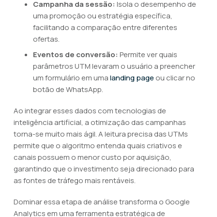
Campanha da sessão:
Isola o desempenho de
uma promoção ou estratégia específica,
facilitando a comparação entre diferentes
ofertas.
Eventos de conversão:
Permite ver quais
parâmetros UTM levaram o usuário a preencher
um formulário em uma
landing page
ou clicar no
botão de WhatsApp.
Ao integrar esses dados com tecnologias de
inteligência artificial, a otimização das campanhas
torna-se muito mais ágil. A leitura precisa das UTMs
permite que o algoritmo entenda quais criativos e
canais possuem o menor custo por aquisição,
garantindo que o investimento seja direcionado para
as fontes de tráfego mais rentáveis.
Dominar essa etapa de análise transforma o Google
Analytics em uma ferramenta estratégica de