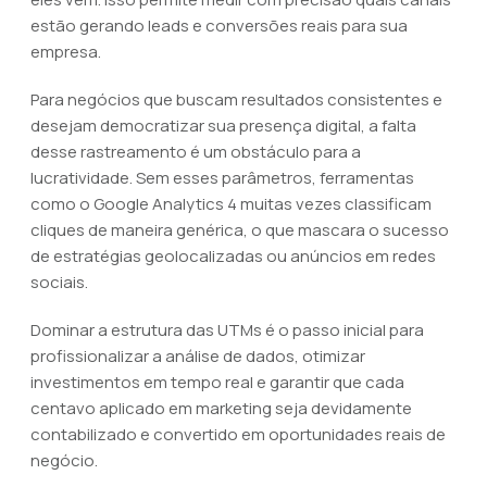
estão gerando leads e conversões reais para sua
empresa.
Para negócios que buscam resultados consistentes e
desejam democratizar sua presença digital, a falta
desse rastreamento é um obstáculo para a
lucratividade. Sem esses parâmetros, ferramentas
como o Google Analytics 4 muitas vezes classificam
cliques de maneira genérica, o que mascara o sucesso
de estratégias geolocalizadas ou anúncios em redes
sociais.
Dominar a estrutura das UTMs é o passo inicial para
profissionalizar a análise de dados, otimizar
investimentos em tempo real e garantir que cada
centavo aplicado em marketing seja devidamente
contabilizado e convertido em oportunidades reais de
negócio.