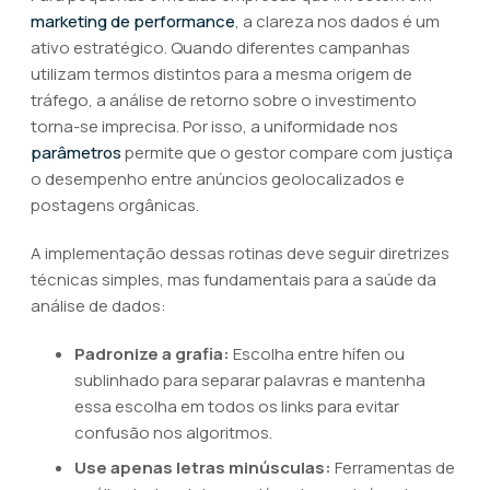
marketing de performance
, a clareza nos dados é um
ativo estratégico. Quando diferentes campanhas
utilizam termos distintos para a mesma origem de
tráfego, a análise de retorno sobre o investimento
torna-se imprecisa. Por isso, a uniformidade nos
parâmetros
permite que o gestor compare com justiça
o desempenho entre anúncios geolocalizados e
postagens orgânicas.
A implementação dessas rotinas deve seguir diretrizes
técnicas simples, mas fundamentais para a saúde da
análise de dados:
Padronize a grafia:
Escolha entre hífen ou
sublinhado para separar palavras e mantenha
essa escolha em todos os links para evitar
confusão nos algoritmos.
Use apenas letras minúsculas:
Ferramentas de