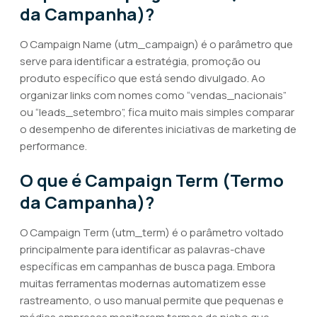
da Campanha)?
O Campaign Name (utm_campaign) é o parâmetro que
serve para identificar a estratégia, promoção ou
produto específico que está sendo divulgado. Ao
organizar links com nomes como “vendas_nacionais”
ou “leads_setembro”, fica muito mais simples comparar
o desempenho de diferentes iniciativas de marketing de
performance.
O que é Campaign Term (Termo
da Campanha)?
O Campaign Term (utm_term) é o parâmetro voltado
principalmente para identificar as palavras-chave
específicas em campanhas de busca paga. Embora
muitas ferramentas modernas automatizem esse
rastreamento, o uso manual permite que pequenas e