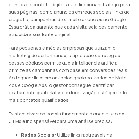
pontos de contato digitais que direcionam tráfego para
suas páginas, como anúncios em redes sociais, links de
biografia, campanhas de e-mail e anúncios no Google.
Essa prática garante que cada visita seja devidamente
atribuída à sua fonte original.
Para pequenas e médias empresas que utilizam o
marketing de performance, a aplicação estratégica
desses códigos permite que a inteligência artificial
otimize as campanhas com base em conversões reais.
Ao taguear links em anúncios geolocalizados no Meta
Ads e Google Ads, o gestor consegue identificar
exatamente qual criativo ou localização está gerando
mais contatos qualificados.
Existem diversos canais fundamentais onde o uso de
UTMs é indispensável para uma análise precisa:
Redes Sociais:
Utilize links rastreáveis na