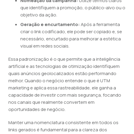
Nomeação da campanha:
Utilize termos claros
que identifiquem a promoção, o público-alvo ou o
objetivo da ação.
Geração e encurtamento:
Após a ferramenta
criar o link codificado, ele pode ser copiado e, se
necessário, encurtado para melhorar a estética
visual em redes sociais.
Essa padronização é o que permite que a inteligência
artificial e as tecnologias de otimização identifiquem
quais anúncios geolocalizados estão performando
melhor. Quando o negócio entende o que é UTM
marketing e aplica essa rastreabilidade, ele ganha a
capacidade de investir com mais segurança, focando
nos canais que realmente convertem em
oportunidades de negócio.
Manter uma nomenclatura consistente em todos os
links gerados é fundamental para a clareza dos