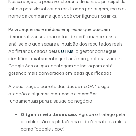
Nessa seção, é possível alterar a dimensão principal da
tabela para visualizar os resultados por origem, meio ou
nome da campanha que você configurou nos links.
Para pequenas e médias empresas que buscam
democratizar seu marketing de performance, essa
análise é o que separa a intuição dos resultados reais.
Ao filtrar os dados pelas
UTMs
, o gestor consegue
identificar exatamente qual anúncio geolocalizado no
Google Ads ou qual postagem no Instagram está
gerando mais conversões em leads qualificados.
A visualização correta dos dados no GA4 exige
atenção a algumas métricas e dimensões
fundamentais para a saúde do negócio:
Origem/meio da sessão:
Agrupa o tráfego pela
combinação da plataforma e do formato da mídia,
como “google / cpc”.