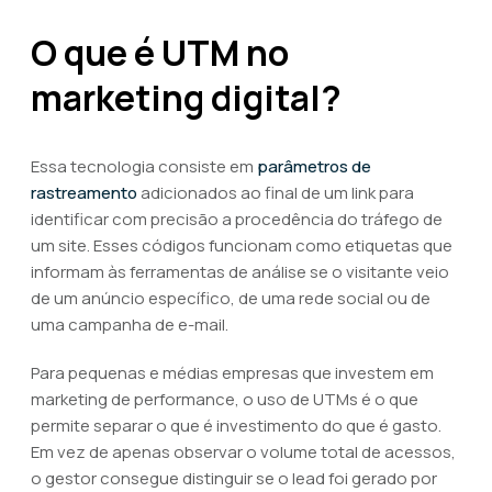
O que é UTM no
marketing digital?
Essa tecnologia consiste em
parâmetros de
rastreamento
adicionados ao final de um link para
identificar com precisão a procedência do tráfego de
um site. Esses códigos funcionam como etiquetas que
informam às ferramentas de análise se o visitante veio
de um anúncio específico, de uma rede social ou de
uma campanha de e-mail.
Para pequenas e médias empresas que investem em
marketing de performance, o uso de UTMs é o que
permite separar o que é investimento do que é gasto.
Em vez de apenas observar o volume total de acessos,
o gestor consegue distinguir se o lead foi gerado por