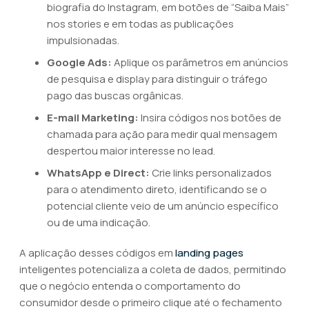
biografia do Instagram, em botões de “Saiba Mais”
nos stories e em todas as publicações
impulsionadas.
Google Ads:
Aplique os parâmetros em anúncios
de pesquisa e display para distinguir o tráfego
pago das buscas orgânicas.
E-mail Marketing:
Insira códigos nos botões de
chamada para ação para medir qual mensagem
despertou maior interesse no lead.
WhatsApp e Direct:
Crie links personalizados
para o atendimento direto, identificando se o
potencial cliente veio de um anúncio específico
ou de uma indicação.
A aplicação desses códigos em
landing pages
inteligentes potencializa a coleta de dados, permitindo
que o negócio entenda o comportamento do
consumidor desde o primeiro clique até o fechamento