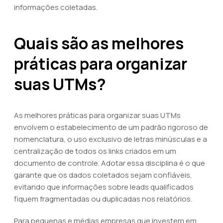
informações coletadas.
Quais são as melhores
práticas para organizar
suas UTMs?
As melhores práticas para organizar suas UTMs
envolvem o estabelecimento de um padrão rigoroso de
nomenclatura, o uso exclusivo de letras minúsculas e a
centralização de todos os links criados em um
documento de controle. Adotar essa disciplina é o que
garante que os dados coletados sejam confiáveis,
evitando que informações sobre leads qualificados
fiquem fragmentadas ou duplicadas nos relatórios.
Para pequenas e médias empresas que investem em