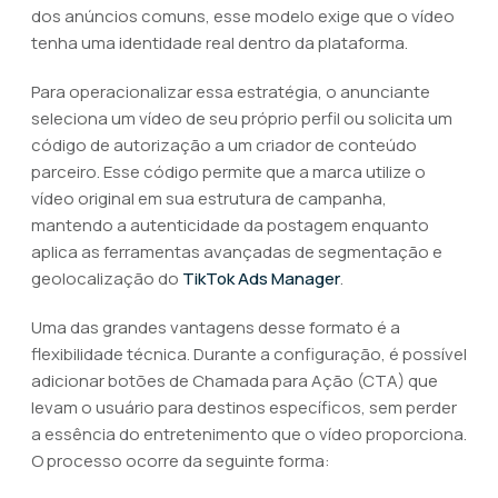
dos anúncios comuns, esse modelo exige que o vídeo
tenha uma identidade real dentro da plataforma.
Para operacionalizar essa estratégia, o anunciante
seleciona um vídeo de seu próprio perfil ou solicita um
código de autorização a um criador de conteúdo
parceiro. Esse código permite que a marca utilize o
vídeo original em sua estrutura de campanha,
mantendo a autenticidade da postagem enquanto
aplica as ferramentas avançadas de segmentação e
geolocalização do
TikTok Ads Manager
.
Uma das grandes vantagens desse formato é a
flexibilidade técnica. Durante a configuração, é possível
adicionar botões de Chamada para Ação (CTA) que
levam o usuário para destinos específicos, sem perder
a essência do entretenimento que o vídeo proporciona.
O processo ocorre da seguinte forma: