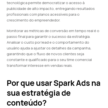
tecnológica permite democratizar o acesso à
publicidade de alto impacto, entregando resultados
profissionais com planos acessíveis para o
crescimento do empreendedor.
Monitorar as métricas de conversão em tempo real é o
passo final para garantir o sucesso da estratégia.
Analisar o custo por lead e o comportamento do
usuário ajuda a ajustar os detalhes da campanha,
garantindo que o fluxo de novos clientes seja
constante e qualificado para o seu time comercial
transformar interesse em vendas reais.
Por que usar Spark Ads na
sua estratégia de
conteúdo?