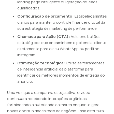
landing page inteligente ou geração de leads
qualificados.
Configuração de orçamento:
Estabeleça limites
diários para manter o controle financeiro total da
sua estratégia de marketing de performance.
Chamada para Ação (CTA):
Adicione botões
estratégicos que encaminhem o potencial cliente
diretamente para o seu WhatsApp ou perfil no
Instagram.
Otimização tecnológica:
Utilize as ferramentas
de inteligência artificial da plataforma para
identificar os melhores momentos de entrega do
anúncio.
Uma vez que a campanha esteja ativa, o vídeo
continuará recebendo interações orgânicas,
fortalecendo a autoridade da marca enquanto gera
novas oportunidades reais de negócio. Essa estrutura