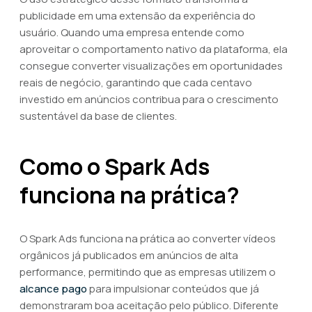
publicidade em uma extensão da experiência do
usuário. Quando uma empresa entende como
aproveitar o comportamento nativo da plataforma, ela
consegue converter visualizações em oportunidades
reais de negócio, garantindo que cada centavo
investido em anúncios contribua para o crescimento
sustentável da base de clientes.
Como o Spark Ads
funciona na prática?
O Spark Ads funciona na prática ao converter vídeos
orgânicos já publicados em anúncios de alta
performance, permitindo que as empresas utilizem o
alcance pago
para impulsionar conteúdos que já
demonstraram boa aceitação pelo público. Diferente