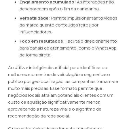
Engajamento acumulado:
As interações não
desaparecem após o fim da campanha.
Versatilidade:
Permite impulsionar tanto vídeos
da marca quanto conteúdos feitos por
influenciadores.
Foco em resultados:
Facilita o direcionamento
para canais de atendimento, como o WhatsApp,
de forma direta.
Ao utilizar inteligência artificial para identificar os
melhores momentos de veiculação e segmentar o
público por geolocalização, as campanhas tornam-se
muito mais precisas. Esse formato permite que
negócios locais atraiam potenciais clientes com um
custo de aquisição significativamente menor,
aproveitando a natureza viral e o algoritmo de
recomendação da rede social.
O uso estratégico desse formato transforma a