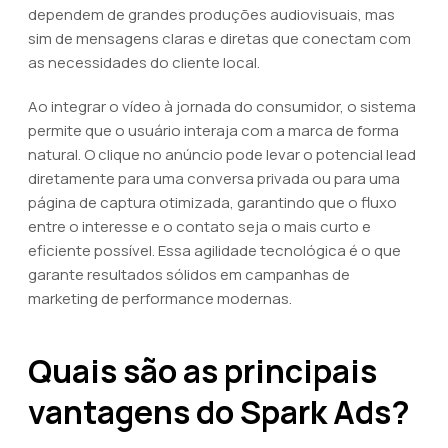
dependem de grandes produções audiovisuais, mas
sim de mensagens claras e diretas que conectam com
as necessidades do cliente local.
Ao integrar o vídeo à jornada do consumidor, o sistema
permite que o usuário interaja com a marca de forma
natural. O clique no anúncio pode levar o potencial lead
diretamente para uma conversa privada ou para uma
página de captura otimizada, garantindo que o fluxo
entre o interesse e o contato seja o mais curto e
eficiente possível. Essa agilidade tecnológica é o que
garante resultados sólidos em campanhas de
marketing de performance modernas.
Quais são as principais
vantagens do Spark Ads?