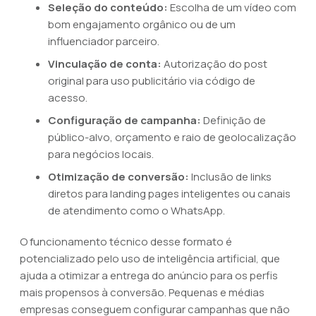
Seleção do conteúdo:
Escolha de um vídeo com
bom engajamento orgânico ou de um
influenciador parceiro.
Vinculação de conta:
Autorização do post
original para uso publicitário via código de
acesso.
Configuração de campanha:
Definição de
público-alvo, orçamento e raio de geolocalização
para negócios locais.
Otimização de conversão:
Inclusão de links
diretos para landing pages inteligentes ou canais
de atendimento como o WhatsApp.
O funcionamento técnico desse formato é
potencializado pelo uso de inteligência artificial, que
ajuda a otimizar a entrega do anúncio para os perfis
mais propensos à conversão. Pequenas e médias
empresas conseguem configurar campanhas que não