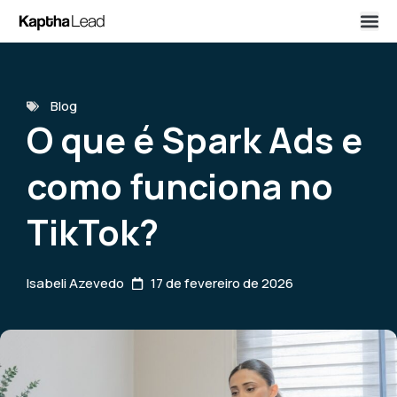
Blog
O que é Spark Ads e
como funciona no
TikTok?
Isabeli Azevedo
17 de fevereiro de 2026