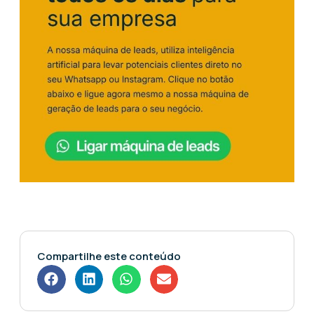
Compartilhe este conteúdo