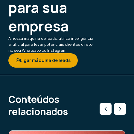
para sua
empresa
A nossa máquina de leads, utiliza inteligência
artificial para levar potenciais clientes direto
no seu Whatsapp ou Instagram.
Ligar máquina de leads
Conteúdos
relacionados