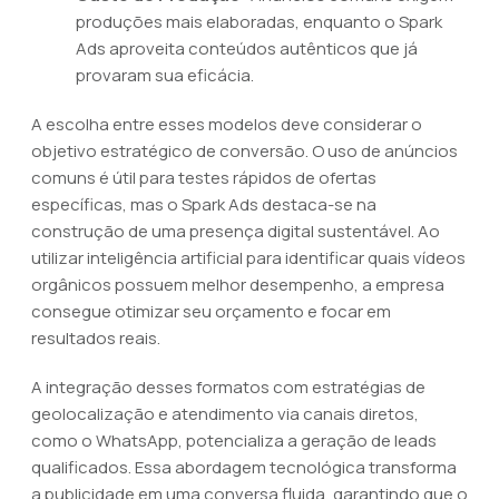
produções mais elaboradas, enquanto o Spark
Ads aproveita conteúdos autênticos que já
provaram sua eficácia.
A escolha entre esses modelos deve considerar o
objetivo estratégico de conversão. O uso de anúncios
comuns é útil para testes rápidos de ofertas
específicas, mas o Spark Ads destaca-se na
construção de uma presença digital sustentável. Ao
utilizar inteligência artificial para identificar quais vídeos
orgânicos possuem melhor desempenho, a empresa
consegue otimizar seu orçamento e focar em
resultados reais.
A integração desses formatos com estratégias de
geolocalização e atendimento via canais diretos,
como o WhatsApp, potencializa a geração de leads
qualificados. Essa abordagem tecnológica transforma
a publicidade em uma conversa fluida, garantindo que o