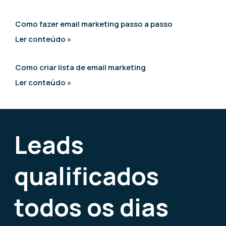
Como fazer email marketing passo a passo
Ler conteúdo »
Como criar lista de email marketing
Ler conteúdo »
Leads
qualificados
todos os dias