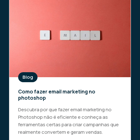
Blog
Como fazer email marketing no
photoshop
Descubra por que fazer email marketing no
Photoshop não é eficiente e conheça as
ferramentas certas para criar campanhas que
realmente convertem e geram vendas.