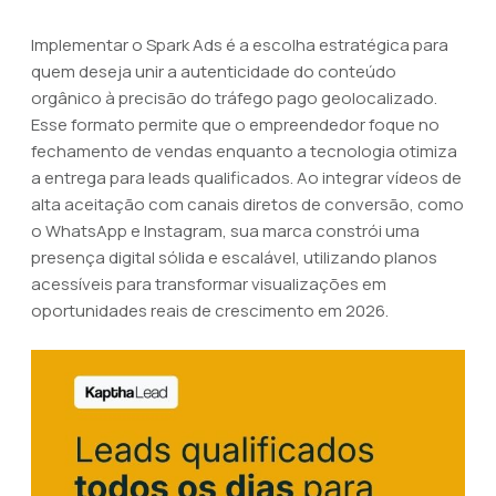
Implementar o Spark Ads é a escolha estratégica para
quem deseja unir a autenticidade do conteúdo
orgânico à precisão do tráfego pago geolocalizado.
Esse formato permite que o empreendedor foque no
fechamento de vendas enquanto a tecnologia otimiza
a entrega para leads qualificados. Ao integrar vídeos de
alta aceitação com canais diretos de conversão, como
o WhatsApp e Instagram, sua marca constrói uma
presença digital sólida e escalável, utilizando planos
acessíveis para transformar visualizações em
oportunidades reais de crescimento em 2026.