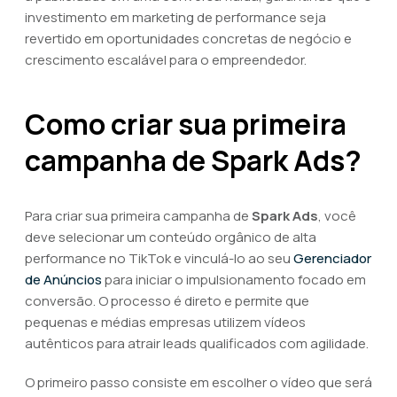
investimento em marketing de performance seja
revertido em oportunidades concretas de negócio e
crescimento escalável para o empreendedor.
Como criar sua primeira
campanha de Spark Ads?
Para criar sua primeira campanha de
Spark Ads
, você
deve selecionar um conteúdo orgânico de alta
performance no TikTok e vinculá-lo ao seu
Gerenciador
de Anúncios
para iniciar o impulsionamento focado em
conversão. O processo é direto e permite que
pequenas e médias empresas utilizem vídeos
autênticos para atrair leads qualificados com agilidade.
O primeiro passo consiste em escolher o vídeo que será