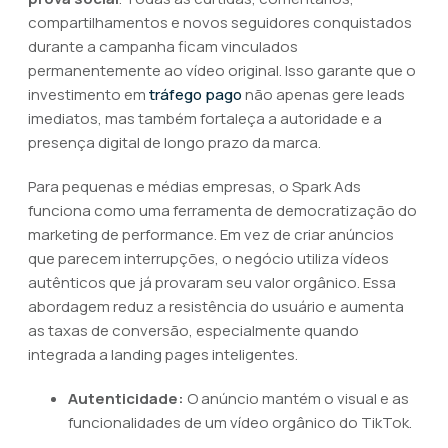
compartilhamentos e novos seguidores conquistados
durante a campanha ficam vinculados
permanentemente ao vídeo original. Isso garante que o
investimento em
tráfego pago
não apenas gere leads
imediatos, mas também fortaleça a autoridade e a
presença digital de longo prazo da marca.
Para pequenas e médias empresas, o Spark Ads
funciona como uma ferramenta de democratização do
marketing de performance. Em vez de criar anúncios
que parecem interrupções, o negócio utiliza vídeos
autênticos que já provaram seu valor orgânico. Essa
abordagem reduz a resistência do usuário e aumenta
as taxas de conversão, especialmente quando
integrada a landing pages inteligentes.
Autenticidade:
O anúncio mantém o visual e as
funcionalidades de um vídeo orgânico do TikTok.