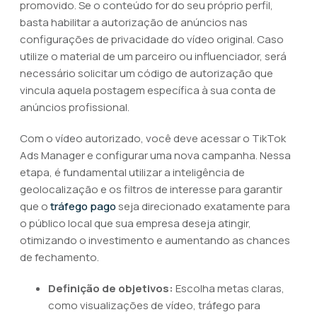
promovido. Se o conteúdo for do seu próprio perfil,
basta habilitar a autorização de anúncios nas
configurações de privacidade do vídeo original. Caso
utilize o material de um parceiro ou influenciador, será
necessário solicitar um código de autorização que
vincula aquela postagem específica à sua conta de
anúncios profissional.
Com o vídeo autorizado, você deve acessar o TikTok
Ads Manager e configurar uma nova campanha. Nessa
etapa, é fundamental utilizar a inteligência de
geolocalização e os filtros de interesse para garantir
que o
tráfego pago
seja direcionado exatamente para
o público local que sua empresa deseja atingir,
otimizando o investimento e aumentando as chances
de fechamento.
Definição de objetivos:
Escolha metas claras,
como visualizações de vídeo, tráfego para