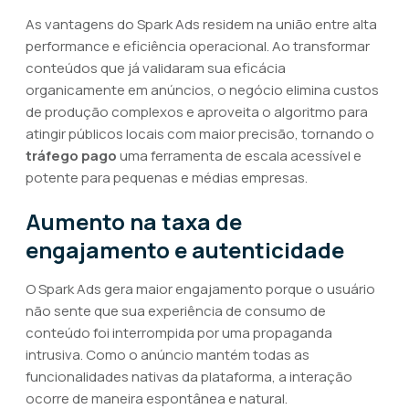
As vantagens do Spark Ads residem na união entre alta
performance e eficiência operacional. Ao transformar
conteúdos que já validaram sua eficácia
organicamente em anúncios, o negócio elimina custos
de produção complexos e aproveita o algoritmo para
atingir públicos locais com maior precisão, tornando o
tráfego pago
uma ferramenta de escala acessível e
potente para pequenas e médias empresas.
Aumento na taxa de
engajamento e autenticidade
O Spark Ads gera maior engajamento porque o usuário
não sente que sua experiência de consumo de
conteúdo foi interrompida por uma propaganda
intrusiva. Como o anúncio mantém todas as
funcionalidades nativas da plataforma, a interação
ocorre de maneira espontânea e natural.