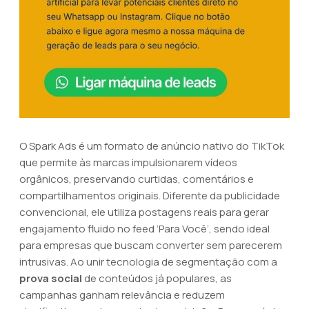
O Spark Ads é um formato de anúncio nativo do TikTok
que permite às marcas impulsionarem vídeos
orgânicos, preservando curtidas, comentários e
compartilhamentos originais. Diferente da publicidade
convencional, ele utiliza postagens reais para gerar
engajamento fluido no feed ‘Para Você’, sendo ideal
para empresas que buscam converter sem parecerem
intrusivas. Ao unir tecnologia de segmentação com a
prova social
de conteúdos já populares, as
campanhas ganham relevância e reduzem