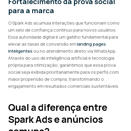
Fortalecimento da prova social
para a marca
O Spark Ads acumula interações que funcionam como
um selo de confiança contínuo para novos usuários.
Essa autoridade digital é um gatilho fundamental para
elevar as taxas de conversão em
landing pages
inteligentes
ou no atendimento direto via WhatsApp.
Através do uso de inteligência artificial e tecnologia
própria para otimização, garantimos que essa prova
social seja exibida prioritariamente para os perfis com
maior propensão de compra, transformando o
engajamento em resultados comerciais sustentáveis.
Qual a diferença entre
Spark Ads e anúncios