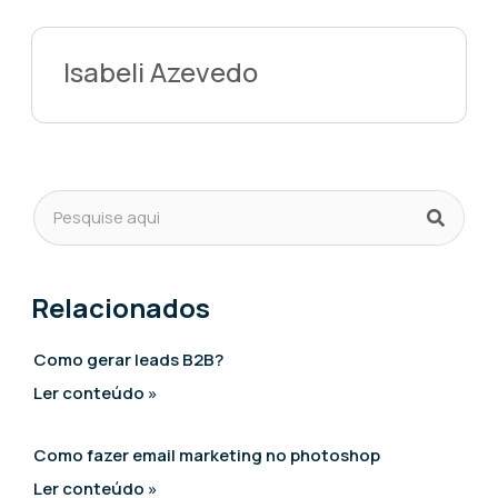
Isabeli Azevedo
Relacionados
Como gerar leads B2B?
Ler conteúdo »
Como fazer email marketing no photoshop
Ler conteúdo »