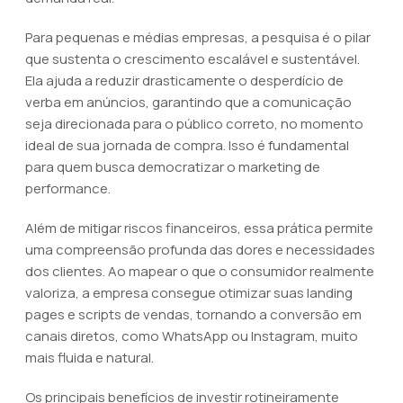
Para pequenas e médias empresas, a pesquisa é o pilar
que sustenta o crescimento escalável e sustentável.
Ela ajuda a reduzir drasticamente o desperdício de
verba em anúncios, garantindo que a comunicação
seja direcionada para o público correto, no momento
ideal de sua jornada de compra. Isso é fundamental
para quem busca democratizar o marketing de
performance.
Além de mitigar riscos financeiros, essa prática permite
uma compreensão profunda das dores e necessidades
dos clientes. Ao mapear o que o consumidor realmente
valoriza, a empresa consegue otimizar suas landing
pages e scripts de vendas, tornando a conversão em
canais diretos, como WhatsApp ou Instagram, muito
mais fluida e natural.
Os principais benefícios de investir rotineiramente