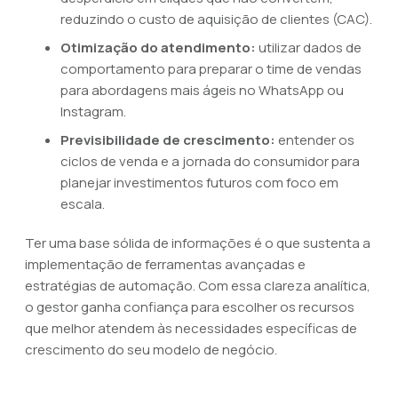
reduzindo o custo de aquisição de clientes (CAC).
Otimização do atendimento:
utilizar dados de
comportamento para preparar o time de vendas
para abordagens mais ágeis no WhatsApp ou
Instagram.
Previsibilidade de crescimento:
entender os
ciclos de venda e a jornada do consumidor para
planejar investimentos futuros com foco em
escala.
Ter uma base sólida de informações é o que sustenta a
implementação de ferramentas avançadas e
estratégias de automação. Com essa clareza analítica,
o gestor ganha confiança para escolher os recursos
que melhor atendem às necessidades específicas de
crescimento do seu modelo de negócio.