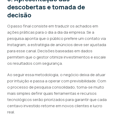
descobertas e tomada de
decisão
O passo final consiste em traduzir os achados em
ações práticas para o dia a dia da empresa. Se a
pesquisa aponta que o público prefere um contato via
Instagram, a estratégia de anúncios deve ser ajustada
para esse canal. Decisões baseadas em dados
permitem que o gestor otimize investimentos e escale
os resultados com segurança.
Ao seguir essa metodologia, o negócio deixa de atuar
por intuição e passa a operar com previsibilidade. Com
o processo de pesquisa consolidado, torna-se muito
mais simples definir quais ferramentas e recursos
tecnológicos serão priorizados para garantir que cada
centavo investido retorne em novos clientes e lucro
real.