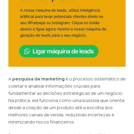
A
pesquisa de marketing
é o processo sistemático de
coletar e analisar informações cruciais para
fundamentar as decisões estratégicas de um negócio.
Na prática, ela funciona como uma bússola que orienta
desde a criação de um produto até a escolha dos
melhores canais de venda, reduzindo incertezas e
minimizando riscos financeiros.