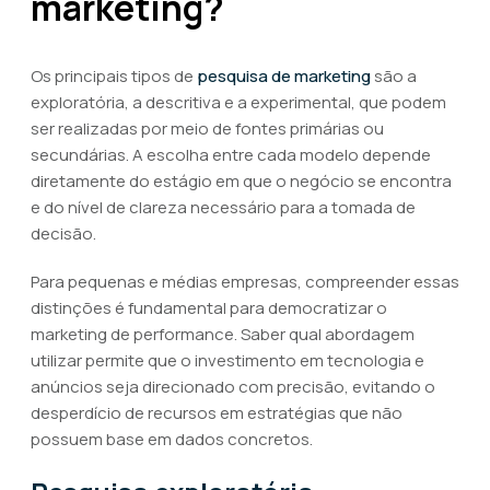
marketing?
Os principais tipos de
pesquisa de marketing
são a
exploratória, a descritiva e a experimental, que podem
ser realizadas por meio de fontes primárias ou
secundárias. A escolha entre cada modelo depende
diretamente do estágio em que o negócio se encontra
e do nível de clareza necessário para a tomada de
decisão.
Para pequenas e médias empresas, compreender essas
distinções é fundamental para democratizar o
marketing de performance. Saber qual abordagem
utilizar permite que o investimento em tecnologia e
anúncios seja direcionado com precisão, evitando o
desperdício de recursos em estratégias que não
possuem base em dados concretos.