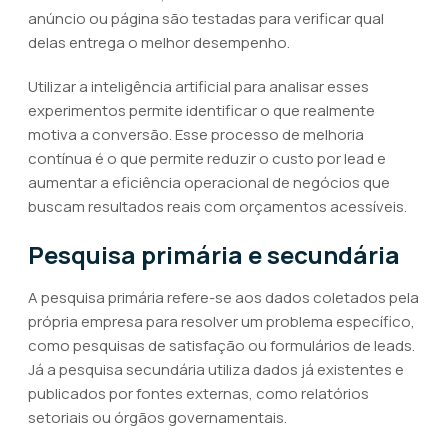
anúncio ou página são testadas para verificar qual
delas entrega o melhor desempenho.
Utilizar a inteligência artificial para analisar esses
experimentos permite identificar o que realmente
motiva a conversão. Esse processo de melhoria
contínua é o que permite reduzir o custo por lead e
aumentar a eficiência operacional de negócios que
buscam resultados reais com orçamentos acessíveis.
Pesquisa primária e secundária
A pesquisa primária refere-se aos dados coletados pela
própria empresa para resolver um problema específico,
como pesquisas de satisfação ou formulários de leads.
Já a pesquisa secundária utiliza dados já existentes e
publicados por fontes externas, como relatórios
setoriais ou órgãos governamentais.