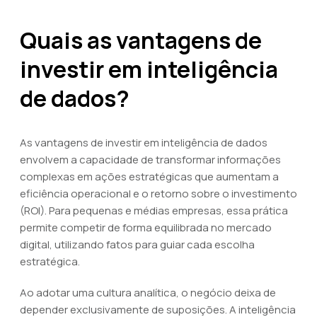
Quais as vantagens de
investir em inteligência
de dados?
As vantagens de investir em inteligência de dados
envolvem a capacidade de transformar informações
complexas em ações estratégicas que aumentam a
eficiência operacional e o retorno sobre o investimento
(ROI). Para pequenas e médias empresas, essa prática
permite competir de forma equilibrada no mercado
digital, utilizando fatos para guiar cada escolha
estratégica.
Ao adotar uma cultura analítica, o negócio deixa de
depender exclusivamente de suposições. A inteligência