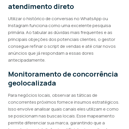
atendimento direto
Utilizar o histórico de conversas no WhatsApp ou
Instagram funciona como uma excelente pesquisa
primária. Ao tabular as dúvidas mais frequentes e as
principais objeções dos potenciais clientes, o gestor
consegue refinar o script de vendas e até criar novos
anúncios que já respondam a essas dores
antecipadamente.
Monitoramento de concorrência
geolocalizada
Para negócios locais, observar as táticas de
concorrentes próximos fornece insumos estratégicos.
Isso envolve analisar quais canais eles utilizam e como
se posicionam nas buscas locais. Esse mapeamento
permite diferenciar sua marca, garantindo que a