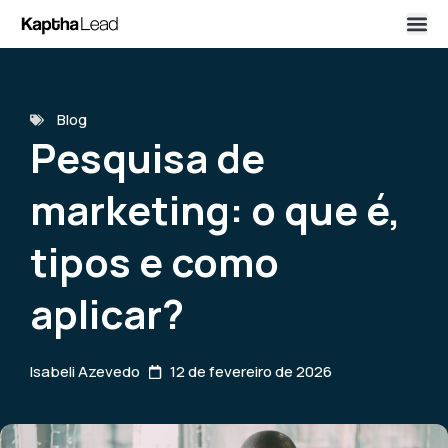
Blog
Pesquisa de
marketing: o que é,
tipos e como
aplicar?
Isabeli Azevedo
12 de fevereiro de 2026