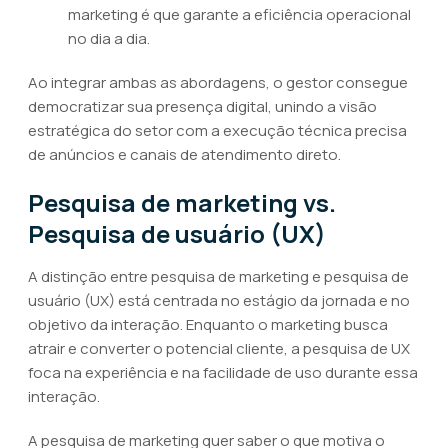
marketing é que garante a eficiência operacional
no dia a dia.
Ao integrar ambas as abordagens, o gestor consegue
democratizar sua presença digital, unindo a visão
estratégica do setor com a execução técnica precisa
de anúncios e canais de atendimento direto.
Pesquisa de marketing vs.
Pesquisa de usuário (UX)
A distinção entre pesquisa de marketing e pesquisa de
usuário (UX) está centrada no estágio da jornada e no
objetivo da interação. Enquanto o marketing busca
atrair e converter o potencial cliente, a pesquisa de UX
foca na experiência e na facilidade de uso durante essa
interação.
A pesquisa de marketing quer saber o que motiva o