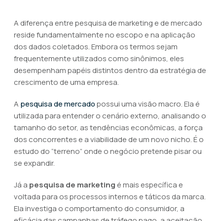
A diferença entre pesquisa de marketing e de mercado
reside fundamentalmente no escopo e na aplicação
dos dados coletados. Embora os termos sejam
frequentemente utilizados como sinônimos, eles
desempenham papéis distintos dentro da estratégia de
crescimento de uma empresa.
A
pesquisa de mercado
possui uma visão macro. Ela é
utilizada para entender o cenário externo, analisando o
tamanho do setor, as tendências econômicas, a força
dos concorrentes e a viabilidade de um novo nicho. É o
estudo do “terreno” onde o negócio pretende pisar ou
se expandir.
Já a
pesquisa de marketing
é mais específica e
voltada para os processos internos e táticos da marca.
Ela investiga o comportamento do consumidor, a
eficácia das campanhas de tráfego pago, a aceitação