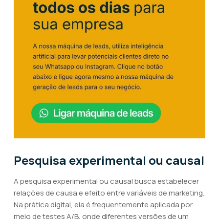
Pesquisa experimental ou causal
A pesquisa experimental ou causal busca estabelecer
relações de causa e efeito entre variáveis de marketing.
Na prática digital, ela é frequentemente aplicada por
meio de testes A/B, onde diferentes versões de um