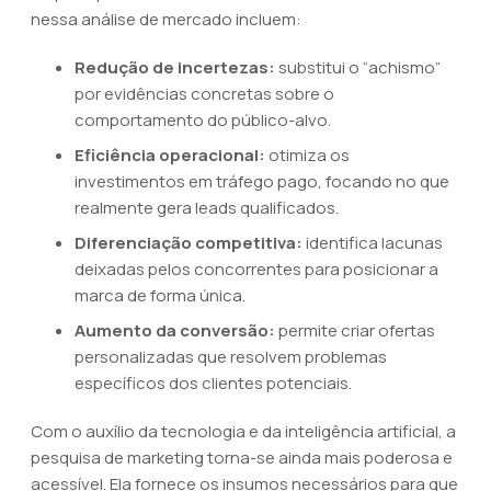
nessa análise de mercado incluem:
Redução de incertezas:
substitui o “achismo”
por evidências concretas sobre o
comportamento do público-alvo.
Eficiência operacional:
otimiza os
investimentos em tráfego pago, focando no que
realmente gera leads qualificados.
Diferenciação competitiva:
identifica lacunas
deixadas pelos concorrentes para posicionar a
marca de forma única.
Aumento da conversão:
permite criar ofertas
personalizadas que resolvem problemas
específicos dos clientes potenciais.
Com o auxílio da tecnologia e da inteligência artificial, a
pesquisa de marketing torna-se ainda mais poderosa e
acessível. Ela fornece os insumos necessários para que