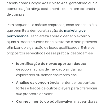
canais como Google Ads e Meta Ads, garantindo que a
comunicação atinja exatamente quem tem potencial
de compra.
Para pequenas e médias empresas, esse processo é o
que permite a democratização do
marketing de
performance
. Ter clareza sobre o cenário externo
ajuda a focar recursos onde o retorno é mais provável,
otimizando a geração de leads qualificados. Entre os
propósitos específicos dessa prática, destacam-se:
Identificação de novas oportunidades:
descobrir nichos de mercado ainda não
explorados ou demandas reprimidas.
Análise da concorrência:
entender os pontos
fortes e fracos de outros players para diferenciar
sua proposta de valor.
Conhecimento do público-alvo:
mapear dores,