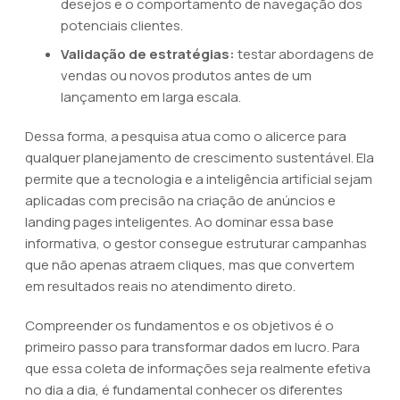
desejos e o comportamento de navegação dos
potenciais clientes.
Validação de estratégias:
testar abordagens de
vendas ou novos produtos antes de um
lançamento em larga escala.
Dessa forma, a pesquisa atua como o alicerce para
qualquer planejamento de crescimento sustentável. Ela
permite que a tecnologia e a inteligência artificial sejam
aplicadas com precisão na criação de anúncios e
landing pages inteligentes. Ao dominar essa base
informativa, o gestor consegue estruturar campanhas
que não apenas atraem cliques, mas que convertem
em resultados reais no atendimento direto.
Compreender os fundamentos e os objetivos é o
primeiro passo para transformar dados em lucro. Para
que essa coleta de informações seja realmente efetiva
no dia a dia, é fundamental conhecer os diferentes