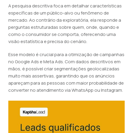
A pesquisa descritiva foca em detalhar características
específicas de um público-alvo ou fenômeno de
mercado. Ao contrário da exploratória, ela responde a
perguntas estruturadas sobre quem, onde, quando e
como o consumidor se comporta, oferecendo uma
visão estatística e precisa do cenário.
Esse modelo é crucial para a otimização de campanhas
no Google Ads e Meta Ads. Com dados descritivos em
mãos, é possível criar segmentações geolocalizadas
muito mais assertivas, garantindo que os anúncios
apareçam para as pessoas com maior probabilidade de
converter no atendimento via WhatsApp ou Instagram.