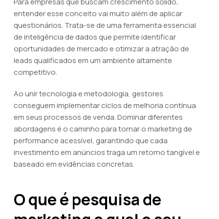
Para empresas que buscam crescimento sólido,
entender esse conceito vai muito além de aplicar
questionários. Trata-se de uma ferramenta essencial
de inteligência de dados que permite identificar
oportunidades de mercado e otimizar a atração de
leads qualificados em um ambiente altamente
competitivo.
Ao unir tecnologia e metodologia, gestores
conseguem implementar ciclos de melhoria contínua
em seus processos de venda. Dominar diferentes
abordagens é o caminho para tornar o marketing de
performance acessível, garantindo que cada
investimento em anúncios traga um retorno tangível e
baseado em evidências concretas.
O que é pesquisa de