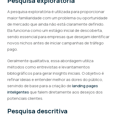
Pesquisa exploratória
A pesquisa exploratória é utilizada para proporcionar
maior familiaridade com um problema ou oportunidade
de mercado que ainda não está claramente definido.
Ela funciona como um estágio inicial de descoberta,
sendo essencial para empresas que desejam identificar
novos nichos antes de iniciar campanhas de tráfego
pago.
Geralmente qualitativa, essa abordagem utiliza
métodos como entrevistas e levantamentos
bibliográficos para gerar insights iniciais. O objetivo é
refinar ideias e entender melhor as dores do público,
servindo de base para a criação de
landing pages
inteligentes
que falem diretamente aos desejos dos
potenciais clientes.
Pesquisa descritiva