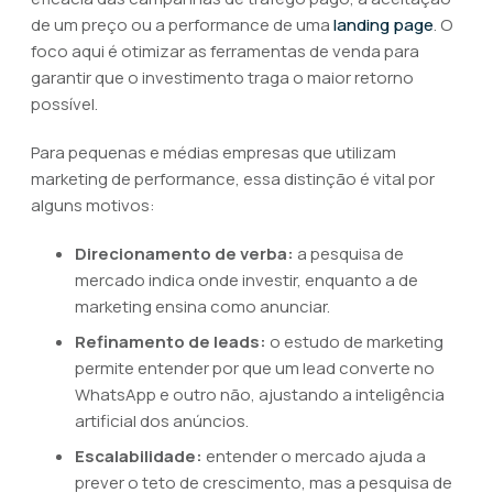
de um preço ou a performance de uma
landing page
. O
foco aqui é otimizar as ferramentas de venda para
garantir que o investimento traga o maior retorno
possível.
Para pequenas e médias empresas que utilizam
marketing de performance, essa distinção é vital por
alguns motivos:
Direcionamento de verba:
a pesquisa de
mercado indica onde investir, enquanto a de
marketing ensina como anunciar.
Refinamento de leads:
o estudo de marketing
permite entender por que um lead converte no
WhatsApp e outro não, ajustando a inteligência
artificial dos anúncios.
Escalabilidade:
entender o mercado ajuda a
prever o teto de crescimento, mas a pesquisa de