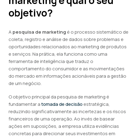
marketing e qual o seu
objetivo?
A
pesquisa de marketing
é o processo sistemático de
coleta, registro e análise de dados sobre problemas e
oportunidades relacionados ao marketing de produtos
e serviços. Na prática, ela funciona como uma
ferramenta de inteligência que traduz o
comportamento do consumidor e as movimentações
do mercado em informações acionáveis para a gestão
de um negócio.
O objetivo principal da pesquisa de marketing é
fundamentar a
tomada de decisão
estratégica,
reduzindo significativamente as incertezas e os riscos
financeiros de uma operação. Ao invés de basear
ações em suposições, a empresa utiliza evidências
concretas para direcionar seus investimentos em