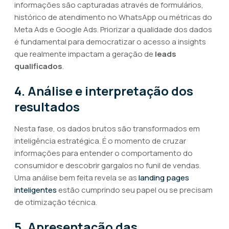
informações são capturadas através de formulários,
histórico de atendimento no WhatsApp ou métricas do
Meta Ads e Google Ads. Priorizar a qualidade dos dados
é fundamental para democratizar o acesso a insights
que realmente impactam a geração de
leads
qualificados
.
4. Análise e interpretação dos
resultados
Nesta fase, os dados brutos são transformados em
inteligência estratégica. É o momento de cruzar
informações para entender o comportamento do
consumidor e descobrir gargalos no funil de vendas.
Uma análise bem feita revela se as
landing pages
inteligentes
estão cumprindo seu papel ou se precisam
de otimização técnica.
5. Apresentação das