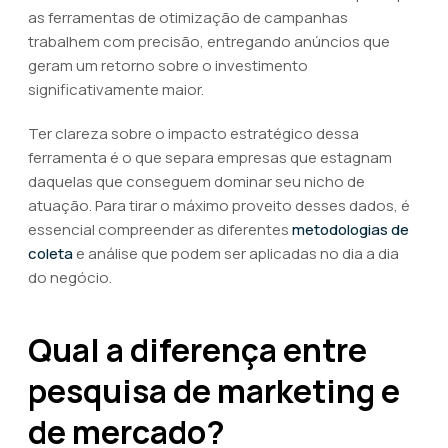
as ferramentas de otimização de campanhas
trabalhem com precisão, entregando anúncios que
geram um retorno sobre o investimento
significativamente maior.
Ter clareza sobre o impacto estratégico dessa
ferramenta é o que separa empresas que estagnam
daquelas que conseguem dominar seu nicho de
atuação. Para tirar o máximo proveito desses dados, é
essencial compreender as diferentes
metodologias de
coleta
e análise que podem ser aplicadas no dia a dia
do negócio.
Qual a diferença entre
pesquisa de marketing e
de mercado?