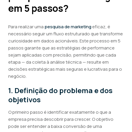
em 5 passos?
Para realizar uma
pesquisa de marketing
eficaz, é
necessário seguir um fluxo estruturado que transforme
curiosidade em dados acionáveis. Este processo em 5
passos garante que as estratégias de performance
sejam aplicadas com precisão, permitindo que cada
etapa — da coleta à análise técnica — resulte em
decisões estratégicas mais seguras e lucrativas para o
negócio.
1. Definição do problema e dos
objetivos
O primeiro passo é identificar exatamente o que a
empresa precisa descobrir para crescer. O objetivo
pode ser entender a baixa conversão de uma