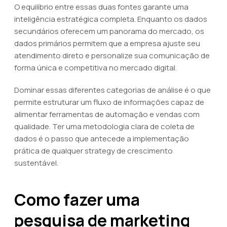
O equilíbrio entre essas duas fontes garante uma
inteligência estratégica completa. Enquanto os dados
secundários oferecem um panorama do mercado, os
dados primários permitem que a empresa ajuste seu
atendimento direto e personalize sua comunicação de
forma única e competitiva no mercado digital.
Dominar essas diferentes categorias de análise é o que
permite estruturar um fluxo de informações capaz de
alimentar ferramentas de automação e vendas com
qualidade. Ter uma metodologia clara de coleta de
dados é o passo que antecede a implementação
prática de qualquer strategy de crescimento
sustentável.
Como fazer uma
pesquisa de marketing