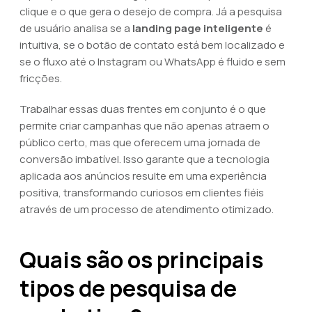
clique e o que gera o desejo de compra. Já a pesquisa
de usuário analisa se a
landing page inteligente
é
intuitiva, se o botão de contato está bem localizado e
se o fluxo até o Instagram ou WhatsApp é fluido e sem
fricções.
Trabalhar essas duas frentes em conjunto é o que
permite criar campanhas que não apenas atraem o
público certo, mas que oferecem uma jornada de
conversão imbatível. Isso garante que a tecnologia
aplicada aos anúncios resulte em uma experiência
positiva, transformando curiosos em clientes fiéis
através de um processo de atendimento otimizado.
Quais são os principais
tipos de pesquisa de