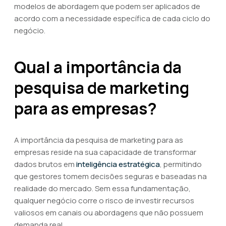
modelos de abordagem que podem ser aplicados de
acordo com a necessidade específica de cada ciclo do
negócio.
Qual a importância da
pesquisa de marketing
para as empresas?
A importância da pesquisa de marketing para as
empresas reside na sua capacidade de transformar
dados brutos em
inteligência estratégica
, permitindo
que gestores tomem decisões seguras e baseadas na
realidade do mercado. Sem essa fundamentação,
qualquer negócio corre o risco de investir recursos
valiosos em canais ou abordagens que não possuem
demanda real.