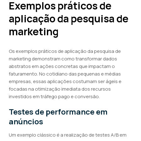
Exemplos práticos de
aplicação da pesquisa de
marketing
Os exemplos práticos de aplicação da pesquisa de
marketing demonstram como transformar dados
abstratos em ações concretas que impactam o
faturamento. No cotidiano das pequenas e médias
empresas, essas aplicações costumam ser ágeis e
focadas na otimização imediata dos recursos
investidos em tráfego pago e conversão.
Testes de performance em
anúncios
Um exemplo clássico é a realização de testes A/B em