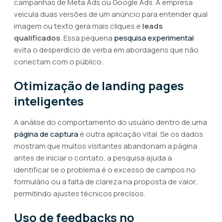
campanhas de Meta Ads ou Google Ads. A empresa
veicula duas versões de um anúncio para entender qual
imagem ou texto gera mais cliques e
leads
qualificados
. Essa pequena
pesquisa experimental
evita o desperdício de verba em abordagens que não
conectam com o público.
Otimização de landing pages
inteligentes
A análise do comportamento do usuário dentro de uma
página de captura
é outra aplicação vital. Se os dados
mostram que muitos visitantes abandonam a página
antes de iniciar o contato, a pesquisa ajuda a
identificar se o problema é o excesso de campos no
formulário ou a falta de clareza na proposta de valor,
permitindo ajustes técnicos precisos.
Uso de feedbacks no