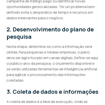
campanha de tráfego pago ou identificar novas
oportunidades geolocalizadas. Ter um problema bem
definido evita o desperdício de tempo e recursos em
dados irrelevantes para o negócio.
2. Desenvolvimento do plano de
pesquisa
Nesta etapa, determina-se como a informação será
obtida. Para pequenas e médias empresas, o plano
deve ser ágil e focado em canais digitais. Define-se aqui
o público-alvo da pesquisa, o orçamento disponível e
se serão utilizadas ferramentas de inteligência artificial
para agilizar o processamento das informações
coletadas.
3. Coleta de dados e informações
A coleta de dados é a fase de execução, onde as