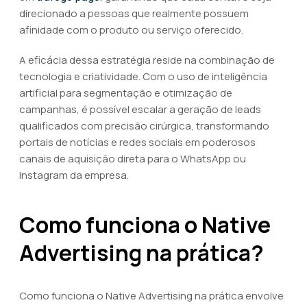
direcionado a pessoas que realmente possuem
afinidade com o produto ou serviço oferecido.
A eficácia dessa estratégia reside na combinação de
tecnologia e criatividade. Com o uso de inteligência
artificial para segmentação e otimização de
campanhas, é possível escalar a geração de leads
qualificados com precisão cirúrgica, transformando
portais de notícias e redes sociais em poderosos
canais de aquisição direta para o WhatsApp ou
Instagram da empresa.
Como funciona o Native
Advertising na prática?
Como funciona o Native Advertising na prática envolve