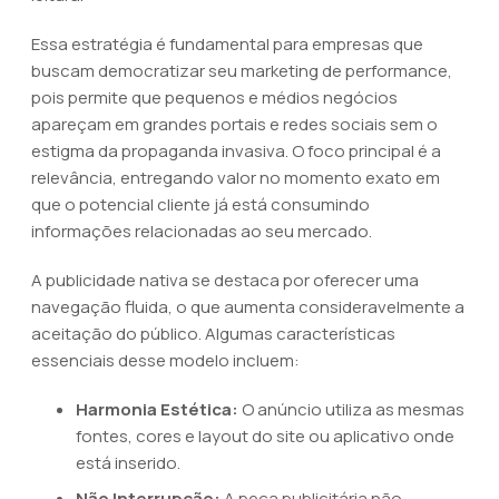
Essa estratégia é fundamental para empresas que
buscam democratizar seu marketing de performance,
pois permite que pequenos e médios negócios
apareçam em grandes portais e redes sociais sem o
estigma da propaganda invasiva. O foco principal é a
relevância, entregando valor no momento exato em
que o potencial cliente já está consumindo
informações relacionadas ao seu mercado.
A publicidade nativa se destaca por oferecer uma
navegação fluida, o que aumenta consideravelmente a
aceitação do público. Algumas características
essenciais desse modelo incluem:
Harmonia Estética:
O anúncio utiliza as mesmas
fontes, cores e layout do site ou aplicativo onde
está inserido.
Não Interrupção:
A peça publicitária não