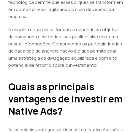
tecnológica permite que esses cliques se transformem
em contatos reais, agilizando o ciclo de vendas da
empresa.
A escolha entre esses formatos depende do objetivo
da campanha e de onde o seu público-alvo costuma
buscar informações. Compreender as particularidades
de cada tipo de anúncio nativo é o que permite criar
uma estratégia de divulgação equilibrada e com alto
potencial de retorno sobre o investimento.
Quais as principais
vantagens de investir em
Native Ads?
As principais vantagens de investir em Native Ads são o