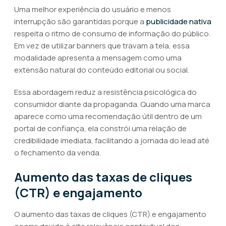
Uma melhor experiência do usuário e menos
interrupção são garantidas porque a
publicidade nativa
respeita o ritmo de consumo de informação do público.
Em vez de utilizar banners que travam a tela, essa
modalidade apresenta a mensagem como uma
extensão natural do conteúdo editorial ou social.
Essa abordagem reduz a resistência psicológica do
consumidor diante da propaganda. Quando uma marca
aparece como uma recomendação útil dentro de um
portal de confiança, ela constrói uma relação de
credibilidade imediata, facilitando a jornada do lead até
o fechamento da venda.
Aumento das taxas de cliques
(CTR) e engajamento
O aumento das taxas de cliques (CTR) e engajamento