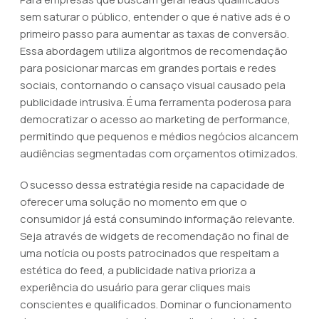
sem saturar o público, entender o que é native ads é o
primeiro passo para aumentar as taxas de conversão.
Essa abordagem utiliza algoritmos de recomendação
para posicionar marcas em grandes portais e redes
sociais, contornando o cansaço visual causado pela
publicidade intrusiva. É uma ferramenta poderosa para
democratizar o acesso ao marketing de performance,
permitindo que pequenos e médios negócios alcancem
audiências segmentadas com orçamentos otimizados.
O sucesso dessa estratégia reside na capacidade de
oferecer uma solução no momento em que o
consumidor já está consumindo informação relevante.
Seja através de widgets de recomendação no final de
uma notícia ou posts patrocinados que respeitam a
estética do feed, a publicidade nativa prioriza a
experiência do usuário para gerar cliques mais
conscientes e qualificados. Dominar o funcionamento