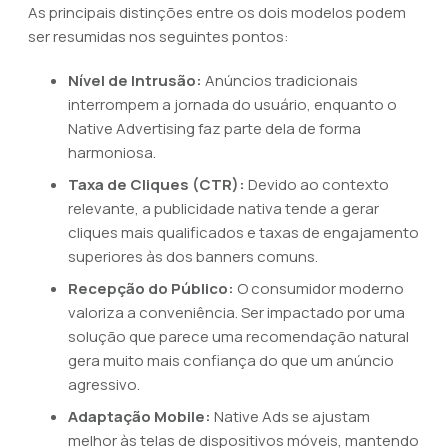
As principais distinções entre os dois modelos podem
ser resumidas nos seguintes pontos:
Nível de Intrusão:
Anúncios tradicionais
interrompem a jornada do usuário, enquanto o
Native Advertising faz parte dela de forma
harmoniosa.
Taxa de Cliques (CTR):
Devido ao contexto
relevante, a publicidade nativa tende a gerar
cliques mais qualificados e taxas de engajamento
superiores às dos banners comuns.
Recepção do Público:
O consumidor moderno
valoriza a conveniência. Ser impactado por uma
solução que parece uma recomendação natural
gera muito mais confiança do que um anúncio
agressivo.
Adaptação Mobile:
Native Ads se ajustam
melhor às telas de dispositivos móveis, mantendo