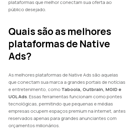
plataformas que melhor conectam sua oferta ao
público desejado.
Quais são as melhores
plataformas de Native
Ads?
As melhores plataformas de Native Ads são aquelas
que conectam sua marca a grandes portais de notícias
e entretenimento, como
Taboola, Outbrain, MGID e
UOL Ads
. Essas ferramentas funcionam como pontes
tecnológicas, permitindo que pequenas e médias
empresas ocupem espaços premium na internet, antes
reservados apenas para grandes anunciantes com
orçamentos milionários.