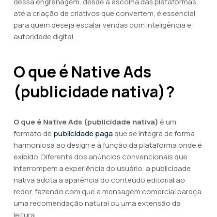
dessa engrenagem, desde a escolha das plataformas
até a criação de criativos que convertem, é essencial
para quem deseja escalar vendas com inteligência e
autoridade digital.
O que é Native Ads
(publicidade nativa)?
O que é Native Ads (publicidade nativa)
é um
formato de
publicidade paga
que se integra de forma
harmoniosa ao design e à função da plataforma onde é
exibido. Diferente dos anúncios convencionais que
interrompem a experiência do usuário, a publicidade
nativa adota a aparência do conteúdo editorial ao
redor, fazendo com que a mensagem comercial pareça
uma recomendação natural ou uma extensão da
leitura.