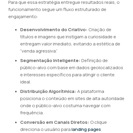
Para que essa estratégia entregue resultados reais, o
funcionamento segue um fluxo estruturado de
engajamento:
Desenvolvimento do Criativo:
Criação de
títulos e imagens que instigam a curiosidade e
entregam valor imediato, evitando a estética de
“venda agressiva”.
Segmentação Inteligente:
Definição de
público-alvo com base em dados geolocalizados
e interesses específicos para atingir o cliente
ideal.
Distribuição Algorítmica:
A plataforma
posiciona o conteúdo em sites de alta autoridade
onde o público-alvo costuma navegar com
frequência.
Conversão em Canais Diretos:
O clique
direciona o usuário para
landing pages