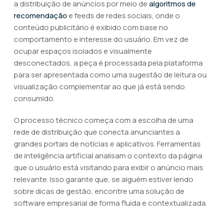
a distribuição de anúncios por meio de
algoritmos de
recomendação
e feeds de redes sociais, onde o
conteúdo publicitário é exibido com base no
comportamento e interesse do usuário. Em vez de
ocupar espaços isolados e visualmente
desconectados, a peça é processada pela plataforma
para ser apresentada como uma sugestão de leitura ou
visualização complementar ao que já está sendo
consumido.
O processo técnico começa com a escolha de uma
rede de distribuição que conecta anunciantes a
grandes portais de notícias e aplicativos. Ferramentas
de inteligência artificial analisam o contexto da página
que o usuário está visitando para exibir o anúncio mais
relevante. Isso garante que, se alguém estiver lendo
sobre dicas de gestão, encontre uma solução de
software empresarial de forma fluida e contextualizada.