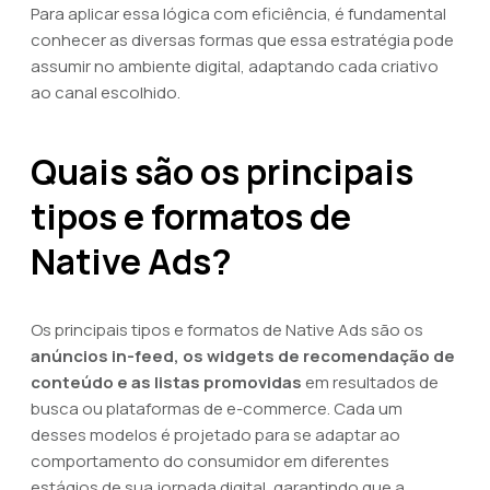
Para aplicar essa lógica com eficiência, é fundamental
conhecer as diversas formas que essa estratégia pode
assumir no ambiente digital, adaptando cada criativo
ao canal escolhido.
Quais são os principais
tipos e formatos de
Native Ads?
Os principais tipos e formatos de Native Ads são os
anúncios in-feed, os widgets de recomendação de
conteúdo e as listas promovidas
em resultados de
busca ou plataformas de e-commerce. Cada um
desses modelos é projetado para se adaptar ao
comportamento do consumidor em diferentes
estágios de sua jornada digital, garantindo que a