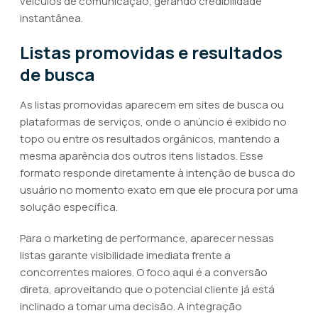
veículos de comunicação, gerando credibilidade
instantânea.
Listas promovidas e resultados
de busca
As listas promovidas aparecem em sites de busca ou
plataformas de serviços, onde o anúncio é exibido no
topo ou entre os resultados orgânicos, mantendo a
mesma aparência dos outros itens listados. Esse
formato responde diretamente à intenção de busca do
usuário no momento exato em que ele procura por uma
solução específica.
Para o marketing de performance, aparecer nessas
listas garante visibilidade imediata frente a
concorrentes maiores. O foco aqui é a conversão
direta, aproveitando que o potencial cliente já está
inclinado a tomar uma decisão. A integração