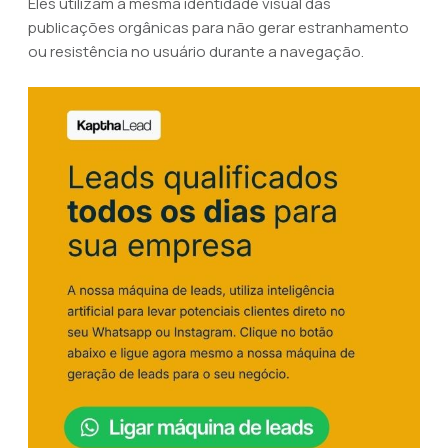
Eles utilizam a mesma identidade visual das
publicações orgânicas para não gerar estranhamento
ou resistência no usuário durante a navegação.