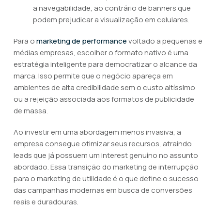
a navegabilidade, ao contrário de banners que
podem prejudicar a visualização em celulares.
Para o
marketing de performance
voltado a pequenas e
médias empresas, escolher o formato nativo é uma
estratégia inteligente para democratizar o alcance da
marca. Isso permite que o negócio apareça em
ambientes de alta credibilidade sem o custo altíssimo
ou a rejeição associada aos formatos de publicidade
de massa.
Ao investir em uma abordagem menos invasiva, a
empresa consegue otimizar seus recursos, atraindo
leads que já possuem um interest genuíno no assunto
abordado. Essa transição do marketing de interrupção
para o marketing de utilidade é o que define o sucesso
das campanhas modernas em busca de conversões
reais e duradouras.