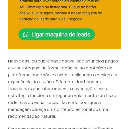
Native ads, ou publicidade nativa, são anúncios pagos
que se integram de forma orgânica ao conteúdo da
plataforma onde são exibidos, replicando o design e a
experiência do usuário. Diferente dos banners
tradicionais que interrompem a navegação, essa
estratégia funciona entregando valor dentro do fluxo
de leitura ou visualização, fazendo com que a
mensagem pareça um conteúdo editorial ou uma
recomendação natural.
Para empresas que buscam gerar leads qualificados