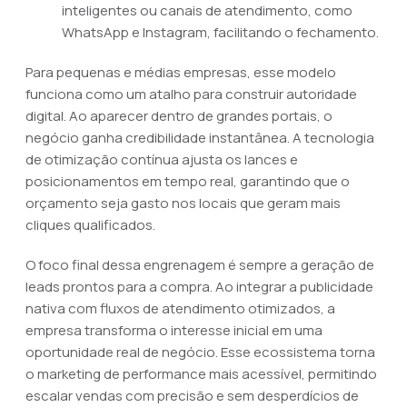
inteligentes ou canais de atendimento, como
WhatsApp e Instagram, facilitando o fechamento.
Para pequenas e médias empresas, esse modelo
funciona como um atalho para construir autoridade
digital. Ao aparecer dentro de grandes portais, o
negócio ganha credibilidade instantânea. A tecnologia
de otimização contínua ajusta os lances e
posicionamentos em tempo real, garantindo que o
orçamento seja gasto nos locais que geram mais
cliques qualificados.
O foco final dessa engrenagem é sempre a geração de
leads prontos para a compra. Ao integrar a publicidade
nativa com fluxos de atendimento otimizados, a
empresa transforma o interesse inicial em uma
oportunidade real de negócio. Esse ecossistema torna
o marketing de performance mais acessível, permitindo
escalar vendas com precisão e sem desperdícios de