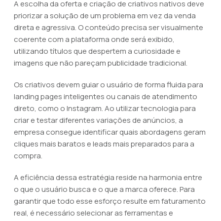
A escolha da oferta e criação de criativos nativos deve
priorizar a solução de um problema em vez da venda
direta e agressiva. O conteúdo precisa ser visualmente
coerente com a plataforma onde será exibido,
utilizando títulos que despertem a curiosidade e
imagens que não pareçam publicidade tradicional.
Os criativos devem guiar o usuário de forma fluida para
landing pages inteligentes ou canais de atendimento
direto, como o Instagram. Ao utilizar tecnologia para
criar e testar diferentes variações de anúncios, a
empresa consegue identificar quais abordagens geram
cliques mais baratos e leads mais preparados para a
compra.
A eficiência dessa estratégia reside na harmonia entre
o que o usuário busca e o que a marca oferece. Para
garantir que todo esse esforço resulte em faturamento
real, é necessário selecionar as ferramentas e