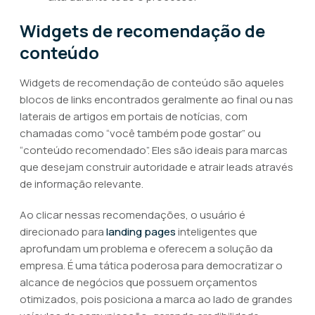
Widgets de recomendação de
conteúdo
Widgets de recomendação de conteúdo são aqueles
blocos de links encontrados geralmente ao final ou nas
laterais de artigos em portais de notícias, com
chamadas como “você também pode gostar” ou
“conteúdo recomendado”. Eles são ideais para marcas
que desejam construir autoridade e atrair leads através
de informação relevante.
Ao clicar nessas recomendações, o usuário é
direcionado para
landing pages
inteligentes que
aprofundam um problema e oferecem a solução da
empresa. É uma tática poderosa para democratizar o
alcance de negócios que possuem orçamentos
otimizados, pois posiciona a marca ao lado de grandes