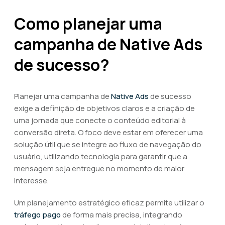
Como planejar uma
campanha de Native Ads
de sucesso?
Planejar uma campanha de
Native Ads
de sucesso
exige a definição de objetivos claros e a criação de
uma jornada que conecte o conteúdo editorial à
conversão direta. O foco deve estar em oferecer uma
solução útil que se integre ao fluxo de navegação do
usuário, utilizando tecnologia para garantir que a
mensagem seja entregue no momento de maior
interesse.
Um planejamento estratégico eficaz permite utilizar o
tráfego pago
de forma mais precisa, integrando