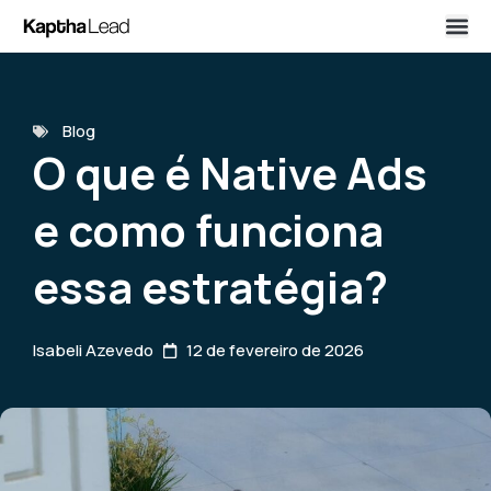
Blog
O que é Native Ads
e como funciona
essa estratégia?
Isabeli Azevedo
12 de fevereiro de 2026