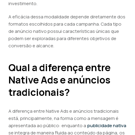
investimento.
A eficácia dessa modalidade depende diretamente dos
formatos escolhidos para cada campanha. Cada tipo
de anúncio nativo possui características únicas que
podem ser exploradas para diferentes objetivos de
conversão e alcance.
Qual a diferença entre
Native Ads e anúncios
tradicionais?
A diferença entre Native Ads e anúncios tradicionais
está, principalmente, na forma como a mensagem é
apresentada ao público: enquanto a
publicidade nativa
se integra de maneira fluida ao conteúdo da página, os