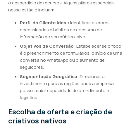
o desperdício de recursos. Alguns pilares essenciais
nesse estágio incluem:
Perfil do Cliente Ideal:
Identificar as dores,
necessidades e hábitos de consumo de
informação do seu público-alvo.
Objetivos de Conversão:
Estabelecer se o foco
é o preenchimento de formulários, o início de uma
conversa no WhatsApp ou o aumento de
seguidores.
Segmentação Geográfica:
Direcionar o
investimento para as regiões onde a empresa
possui maior capacidade de atendimento e
logística.
Escolha da oferta e criação de
criativos nativos