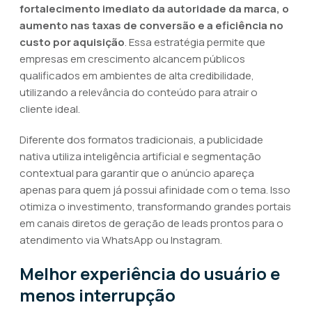
fortalecimento imediato da autoridade da marca, o
aumento nas taxas de conversão e a eficiência no
custo por aquisição
. Essa estratégia permite que
empresas em crescimento alcancem públicos
qualificados em ambientes de alta credibilidade,
utilizando a relevância do conteúdo para atrair o
cliente ideal.
Diferente dos formatos tradicionais, a publicidade
nativa utiliza inteligência artificial e segmentação
contextual para garantir que o anúncio apareça
apenas para quem já possui afinidade com o tema. Isso
otimiza o investimento, transformando grandes portais
em canais diretos de geração de leads prontos para o
atendimento via WhatsApp ou Instagram.
Melhor experiência do usuário e
menos interrupção