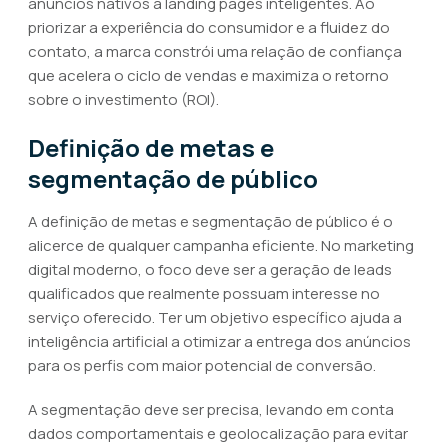
anúncios nativos a landing pages inteligentes. Ao
priorizar a experiência do consumidor e a fluidez do
contato, a marca constrói uma relação de confiança
que acelera o ciclo de vendas e maximiza o retorno
sobre o investimento (ROI).
Definição de metas e
segmentação de público
A definição de metas e segmentação de público é o
alicerce de qualquer campanha eficiente. No marketing
digital moderno, o foco deve ser a geração de leads
qualificados que realmente possuam interesse no
serviço oferecido. Ter um objetivo específico ajuda a
inteligência artificial a otimizar a entrega dos anúncios
para os perfis com maior potencial de conversão.
A segmentação deve ser precisa, levando em conta
dados comportamentais e geolocalização para evitar