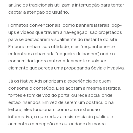
anúncios tradicionais utilizam a interrupção para tentar
captar a atenção do usuário.
Formatos convencionais, como banners laterais, pop-
ups e vídeos que travam a navegação, são projetados
para se destacarem visualmente do restante do site.
Embora tenham sua utilidade, eles frequentemente
enfrentam a chamada “cegueira de banner”, onde o
consumidor ignora automaticamente qualquer
elemento que pareça uma propaganda óbvia e invasiva.
Já os Native Ads priorizam a experiência de quem
consome o conteúdo. Eles adotam a mesma estética,
fontes e tom de voz do portal ou rede social onde
estão inseridos. Em vez de serem um obstáculo na
leitura, eles funcionam como uma extensão
informativa, o que reduz a resistência do público e
aumenta a percepção de autoridade da marca.