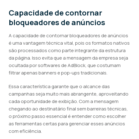
Capacidade de contornar
bloqueadores de anúncios
A capacidade de contornar bloqueadores de anúncios
é uma vantagem técnica vital, pois os formatos nativos
são processados como parte integrante da estrutura
da página. Isso evita que a mensagem da empresa seja
ocultada por softwares de AdBlock, que costumam
filtrar apenas banners e pop-ups tradicionais.
Essa característica garante que o alcance das
campanhas seja muito mais abrangente, aproveitando
cada oportunidade de exibição. Com a mensagem
chegando ao destinatário final sem barreiras técnicas,
o próximo passo essencial é entender como escolher
as ferramentas certas para gerenciar esses anúncios
com eficiência.