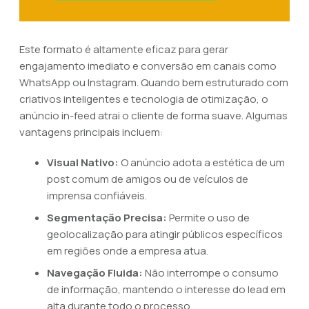
Este formato é altamente eficaz para gerar
engajamento imediato e conversão em canais como
WhatsApp ou Instagram. Quando bem estruturado com
criativos inteligentes e tecnologia de otimização, o
anúncio in-feed atrai o cliente de forma suave. Algumas
vantagens principais incluem:
Visual Nativo:
O anúncio adota a estética de um
post comum de amigos ou de veículos de
imprensa confiáveis.
Segmentação Precisa:
Permite o uso de
geolocalização para atingir públicos específicos
em regiões onde a empresa atua.
Navegação Fluida:
Não interrompe o consumo
de informação, mantendo o interesse do lead em
alta durante todo o processo.