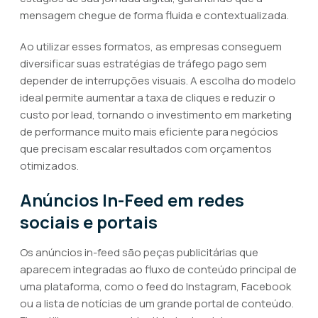
mensagem chegue de forma fluida e contextualizada.
Ao utilizar esses formatos, as empresas conseguem
diversificar suas estratégias de tráfego pago sem
depender de interrupções visuais. A escolha do modelo
ideal permite aumentar a taxa de cliques e reduzir o
custo por lead, tornando o investimento em marketing
de performance muito mais eficiente para negócios
que precisam escalar resultados com orçamentos
otimizados.
Anúncios In-Feed em redes
sociais e portais
Os anúncios in-feed são peças publicitárias que
aparecem integradas ao fluxo de conteúdo principal de
uma plataforma, como o feed do Instagram, Facebook
ou a lista de notícias de um grande portal de conteúdo.