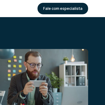
Fale com especialista