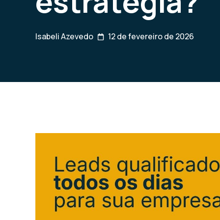
estratégia?
Isabeli Azevedo
12 de fevereiro de 2026