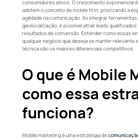
consumidores ativos. O crescimento exponencial d
adotem o conceito de mobile first, priorizando a e
agilidade na comunicação. Ao integrar ferramenta
geolocalização, é possível atrair leads qualificado
resultados de conversão. Entender como essas en
qualquer negócio que deseja se manter relevante 
técnica são os maiores diferenciais competitivos.
O que é Mobile 
como essa estr
funciona?
Mobile marketing é uma estratégia de
comunicação