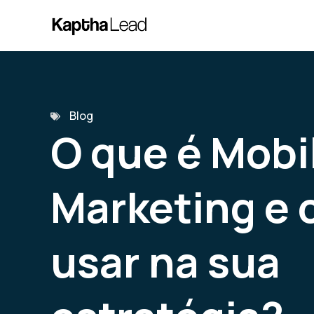
Blog
O que é Mobi
Marketing e
usar na sua