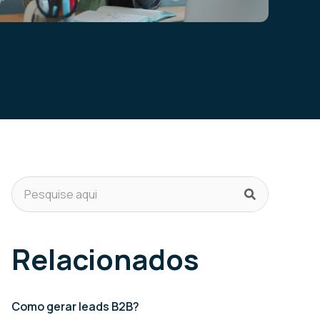
Relacionados
Como gerar leads B2B?