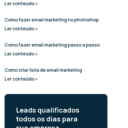
Ler conteúdo »
Como fazer email marketing no photoshop
Ler conteúdo »
Como fazer email marketing passo a passo
Ler conteúdo »
Como criar lista de email marketing
Ler conteúdo »
Leads qualificados
todos os dias para
sua empresa