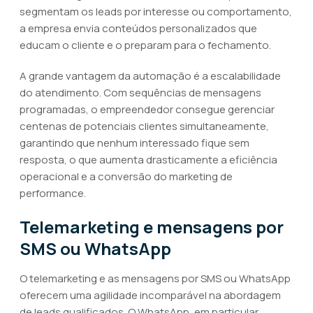
segmentam os leads por interesse ou comportamento,
a empresa envia conteúdos personalizados que
educam o cliente e o preparam para o fechamento.
A grande vantagem da automação é a escalabilidade
do atendimento. Com sequências de mensagens
programadas, o empreendedor consegue gerenciar
centenas de potenciais clientes simultaneamente,
garantindo que nenhum interessado fique sem
resposta, o que aumenta drasticamente a eficiência
operacional e a conversão do marketing de
performance.
Telemarketing e mensagens por
SMS ou WhatsApp
O telemarketing e as mensagens por SMS ou WhatsApp
oferecem uma agilidade incomparável na abordagem
de leads qualificados. O WhatsApp, em particular,