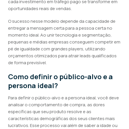
cada investimento em tráfego pago se transforme em
oportunidades reais de vendas.
O sucesso nesse modelo depende da capacidade de
entregar a mensagem certa para a pessoa certa no
momento ideal. Ao unir tecnologia e segmentação,
pequenas e médias empresas conseguem competir em
pé de igualdade com grandes players, utilizando
orçamentos otimizados para atrair leads qualificados
de forma previsível.
Como definir o público-alvo e a
persona ideal?
Para definir o público-alvo e a persona ideal, você deve
analisar o comportamento de compra, as dores
específicas que seu produto resolve e as
características demográficas dos seus clientes mais
lucrativos. Esse processo vai além de saber a idade ou