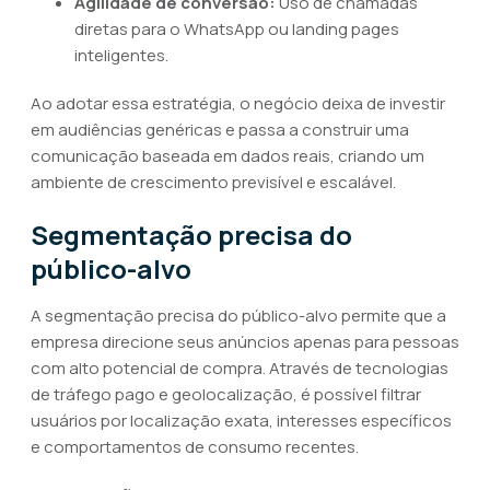
Agilidade de conversão:
Uso de chamadas
diretas para o WhatsApp ou landing pages
inteligentes.
Ao adotar essa estratégia, o negócio deixa de investir
em audiências genéricas e passa a construir uma
comunicação baseada em dados reais, criando um
ambiente de crescimento previsível e escalável.
Segmentação precisa do
público-alvo
A segmentação precisa do público-alvo permite que a
empresa direcione seus anúncios apenas para pessoas
com alto potencial de compra. Através de tecnologias
de tráfego pago e geolocalização, é possível filtrar
usuários por localização exata, interesses específicos
e comportamentos de consumo recentes.