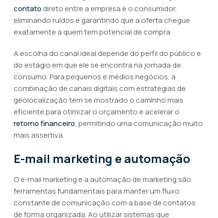
contato
direto entre a empresa e o consumidor,
eliminando ruídos e garantindo que a oferta chegue
exatamente a quem tem potencial de compra.
A escolha do canal ideal depende do perfil do público e
do estágio em que ele se encontra na jornada de
consumo. Para pequenos e médios negócios, a
combinação de canais digitais com estratégias de
geolocalização tem se mostrado o caminho mais
eficiente para otimizar o orçamento e acelerar o
retorno financeiro
, permitindo uma comunicação muito
mais assertiva.
E-mail marketing e automação
O e-mail marketing e a automação de marketing são
ferramentas fundamentais para manter um fluxo
constante de comunicação com a base de contatos
de forma organizada. Ao utilizar sistemas que