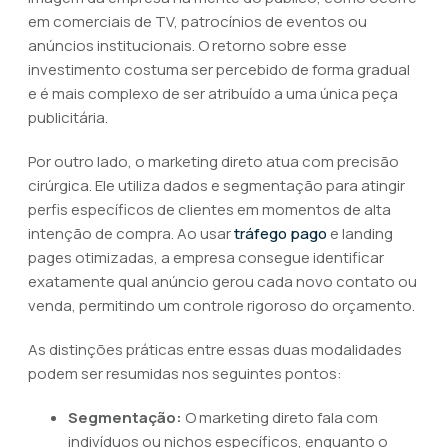
em comerciais de TV, patrocínios de eventos ou
anúncios institucionais. O retorno sobre esse
investimento costuma ser percebido de forma gradual
e é mais complexo de ser atribuído a uma única peça
publicitária.
Por outro lado, o marketing direto atua com precisão
cirúrgica. Ele utiliza dados e segmentação para atingir
perfis específicos de clientes em momentos de alta
intenção de compra. Ao usar
tráfego pago
e landing
pages otimizadas, a empresa consegue identificar
exatamente qual anúncio gerou cada novo contato ou
venda, permitindo um controle rigoroso do orçamento.
As distinções práticas entre essas duas modalidades
podem ser resumidas nos seguintes pontos:
Segmentação:
O marketing direto fala com
indivíduos ou nichos específicos, enquanto o