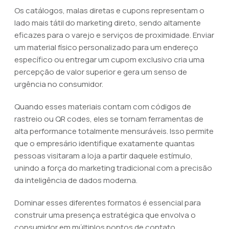
Os catálogos, malas diretas e cupons representam o
lado mais tátil do marketing direto, sendo altamente
eficazes para o varejo e serviços de proximidade. Enviar
um material físico personalizado para um endereço
específico ou entregar um cupom exclusivo cria uma
percepção de valor superior e gera um senso de
urgência no consumidor.
Quando esses materiais contam com códigos de
rastreio ou QR codes, eles se tornam ferramentas de
alta performance totalmente mensuráveis. Isso permite
que o empresário identifique exatamente quantas
pessoas visitaram a loja a partir daquele estímulo,
unindo a força do marketing tradicional com a precisão
da inteligência de dados moderna.
Dominar esses diferentes formatos é essencial para
construir uma presença estratégica que envolva o
consumidor em múltiplos pontos de contato.