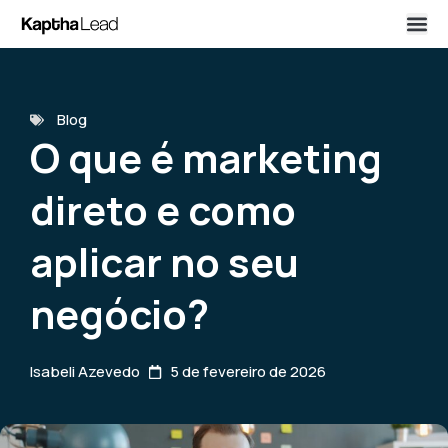
Blog
O que é marketing
direto e como
aplicar no seu
negócio?
Isabeli Azevedo
5 de fevereiro de 2026