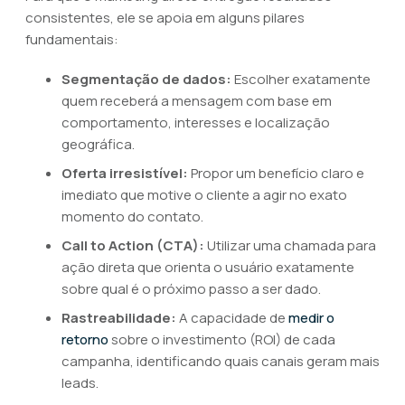
consistentes, ele se apoia em alguns pilares
fundamentais:
Segmentação de dados:
Escolher exatamente
quem receberá a mensagem com base em
comportamento, interesses e localização
geográfica.
Oferta irresistível:
Propor um benefício claro e
imediato que motive o cliente a agir no exato
momento do contato.
Call to Action (CTA):
Utilizar uma chamada para
ação direta que orienta o usuário exatamente
sobre qual é o próximo passo a ser dado.
Rastreabilidade:
A capacidade de
medir o
retorno
sobre o investimento (ROI) de cada
campanha, identificando quais canais geram mais
leads.