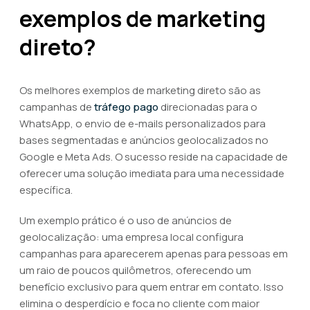
exemplos de marketing
direto?
Os melhores exemplos de marketing direto são as
campanhas de
tráfego pago
direcionadas para o
WhatsApp, o envio de e-mails personalizados para
bases segmentadas e anúncios geolocalizados no
Google e Meta Ads. O sucesso reside na capacidade de
oferecer uma solução imediata para uma necessidade
específica.
Um exemplo prático é o uso de anúncios de
geolocalização: uma empresa local configura
campanhas para aparecerem apenas para pessoas em
um raio de poucos quilômetros, oferecendo um
benefício exclusivo para quem entrar em contato. Isso
elimina o desperdício e foca no cliente com maior