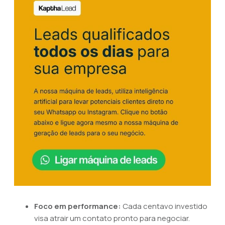
Foco em performance:
Cada centavo investido
visa atrair um contato pronto para negociar.