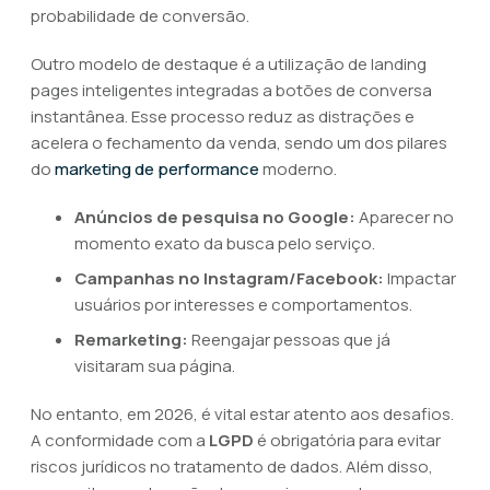
probabilidade de conversão.
Outro modelo de destaque é a utilização de landing
pages inteligentes integradas a botões de conversa
instantânea. Esse processo reduz as distrações e
acelera o fechamento da venda, sendo um dos pilares
do
marketing de performance
moderno.
Anúncios de pesquisa no Google:
Aparecer no
momento exato da busca pelo serviço.
Campanhas no Instagram/Facebook:
Impactar
usuários por interesses e comportamentos.
Remarketing:
Reengajar pessoas que já
visitaram sua página.
No entanto, em 2026, é vital estar atento aos desafios.
A conformidade com a
LGPD
é obrigatória para evitar
riscos jurídicos no tratamento de dados. Além disso,