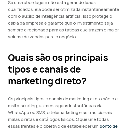
Se uma abordagem não está gerando leads
qualificados, ela pode ser otimizada instantaneamente
com o auxílio de inteligência artificial. Isso protege o
caixa da empresa e garante que o investimento seja
sempre direcionado para as táticas que trazem o maior
volume de vendas para o negócio.
Quais são os principais
tipos e canais de
marketing direto?
Os principais tipos e canais de marketing direto são o e-
mail marketing, as mensagens instantâneas via
WhatsApp ou SMS, o telemarketing e as tradicionais
malas diretas e catálogos físicos. O que une todas
essas frentes é o objetivo de estabelecer um
ponto de