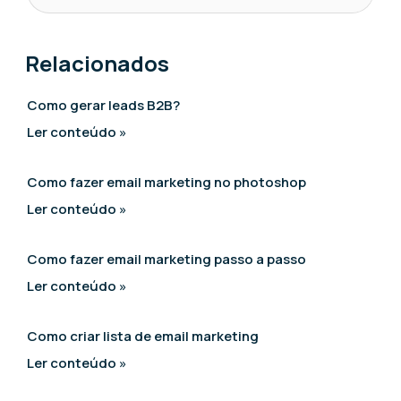
Relacionados
Como gerar leads B2B?
Ler conteúdo »
Como fazer email marketing no photoshop
Ler conteúdo »
Como fazer email marketing passo a passo
Ler conteúdo »
Como criar lista de email marketing
Ler conteúdo »