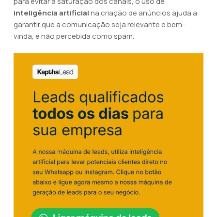
para evitar a saturação dos canais, o uso de
inteligência artificial
na criação de anúncios ajuda a
garantir que a comunicação seja relevante e bem-
vinda, e não percebida como spam.