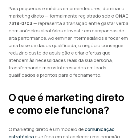
Para pequenos e médios empreendedores, dominar o
marketing direto — formalmente registrado sob o
CNAE
7319-0/03
— representa a transição entre gastar verba
com anúncios aleatórios e investir em campanhas de
alta performance. Ao eliminar intermediários e focar em
uma base de dados qualificada, o negócio consegue
reduzir o custo de aquisição e criar ofertas que
atendem às necessidades reais da sua persona,
transformando meros interessados em leads
qualificados e prontos para o fechamento.
O que é marketing direto
e como ele funciona?
O marketing direto é um modelo de
comunicação
estratégica
que foca em estabelecer uma conexão