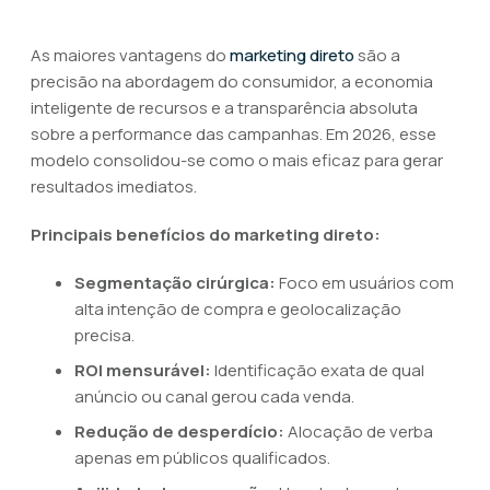
As maiores vantagens do
marketing direto
são a
precisão na abordagem do consumidor, a economia
inteligente de recursos e a transparência absoluta
sobre a performance das campanhas. Em 2026, esse
modelo consolidou-se como o mais eficaz para gerar
resultados imediatos.
Principais benefícios do marketing direto:
Segmentação cirúrgica:
Foco em usuários com
alta intenção de compra e geolocalização
precisa.
ROI mensurável:
Identificação exata de qual
anúncio ou canal gerou cada venda.
Redução de desperdício:
Alocação de verba
apenas em públicos qualificados.