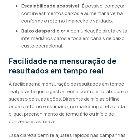
Escalabilidade acessível:
É possível começar
com investimentos baixos e aumentar a verba
conforme o retorno financeiro é validado.
Baixo desperdício:
A comunicação direta evita
intermediários caros e foca em canais de baixo
custo operacional.
Facilidade na mensuração de
resultados em tempo real
A facilidade na mensuração de resultados em tempo
real garante que o gestor tenha controle total sobre o
sucesso de suas ações. Diferente de mídias offline,
onde o retorno é estimado, no marketing direto cada
clique, preenchimento de formulário ou início de
conversa é rastreável.
Essa clareza permite ajustes rápidos nas campanhas.