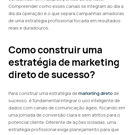
Compreender como esses canais se integram ao dia a
dia da operação é o que separa campanhas amadoras
de uma estratégia profissional focada em resultados
reais e duradouros.
Como construir uma
estratégia de marketing
direto de sucesso?
Para construir uma estratégia de
marketing direto
de
sucesso, é fundamental integrar o uso inteligente de
dados com canais de comunicação ágeis, focando em
uma jornada de conversão clara e sem atritos para o
potencial cliente. Diferente de ações isoladas, uma
estratégia profissional exige planejamento para que