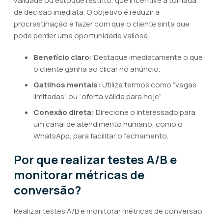
validade ou estoque restrito, que incentive a tomada
de decisão imediata. O objetivo é reduzir a
procrastinação e fazer com que o cliente sinta que
pode perder uma oportunidade valiosa.
Benefício claro:
Destaque imediatamente o que
o cliente ganha ao clicar no anúncio.
Gatilhos mentais:
Utilize termos como “vagas
limitadas” ou “oferta válida para hoje”.
Conexão direta:
Direcione o interessado para
um canal de atendimento humano, como o
WhatsApp, para facilitar o fechamento.
Por que realizar testes A/B e
monitorar métricas de
conversão?
Realizar testes A/B e monitorar métricas de conversão