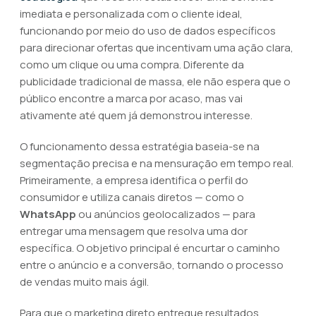
imediata e personalizada com o cliente ideal,
funcionando por meio do uso de dados específicos
para direcionar ofertas que incentivam uma ação clara,
como um clique ou uma compra. Diferente da
publicidade tradicional de massa, ele não espera que o
público encontre a marca por acaso, mas vai
ativamente até quem já demonstrou interesse.
O funcionamento dessa estratégia baseia-se na
segmentação precisa e na mensuração em tempo real.
Primeiramente, a empresa identifica o perfil do
consumidor e utiliza canais diretos — como o
WhatsApp
ou anúncios geolocalizados — para
entregar uma mensagem que resolva uma dor
específica. O objetivo principal é encurtar o caminho
entre o anúncio e a conversão, tornando o processo
de vendas muito mais ágil.
Para que o marketing direto entregue resultados