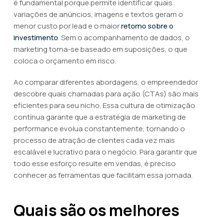
é fundamental porque permite identificar quais
variações de anúncios, imagens e textos geram o
menor custo por lead e o maior
retorno sobre o
investimento
. Sem o acompanhamento de dados, o
marketing torna-se baseado em suposições, o que
coloca o orçamento em risco.
Ao comparar diferentes abordagens, o empreendedor
descobre quais chamadas para ação (CTAs) são mais
eficientes para seu nicho. Essa cultura de otimização
contínua garante que a estratégia de marketing de
performance evolua constantemente, tornando o
processo de atração de clientes cada vez mais
escalável e lucrativo para o negócio. Para garantir que
todo esse esforço resulte em vendas, é preciso
conhecer as ferramentas que facilitam essa jornada.
Quais são os melhores