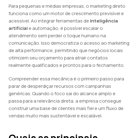
Para pequenas e médias empresas, o marketing direto
funciona como um motor de crescimento previsível e
acessível. Ao integrar ferramentas de
inteligência
artificial
e automação, é possível escalar o
atendimento sem perder o toque humano na
comunicação. Isso democratiza o acesso ao marketing
de alta performance, permitindo que negócios locais
otimizem seu orçamento para atrair contatos
realmente qualificados e prontos para o fechamento.
Compreender essa mecânica é o primeiro passo para
parar de desperdiçar recursos com campanhas
genéricas. Quando o foco sai do alcance amplo e
passa para a relevância direta, a empresa consegue
construir uma base de clientes mais fiel e um fluxo de
vendas muito mais sustentável e escalável.