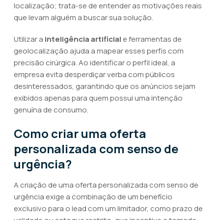
localização; trata-se de entender as motivações reais
que levam alguém a buscar sua solução.
Utilizar a
inteligência artificial
e ferramentas de
geolocalização ajuda a mapear esses perfis com
precisão cirúrgica. Ao identificar o perfil ideal, a
empresa evita desperdiçar verba com públicos
desinteressados, garantindo que os anúncios sejam
exibidos apenas para quem possui uma intenção
genuína de consumo.
Como criar uma oferta
personalizada com senso de
urgência?
A criação de uma oferta personalizada com senso de
urgência exige a combinação de um benefício
exclusivo para o lead com um limitador, como prazo de