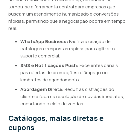
tornou-se a ferramenta central para empresas que
buscam um atendimento humanizado e conversões
rápidas, permitindo que a negociação ocorra em tempo
real.
WhatsApp Business:
Facilita a criação de
catálogos e respostas rápidas para agilizar o
suporte comercial.
SMS e Notificações Push:
Excelentes canais
para alertas de promoções relâmpago ou
lembretes de agendamento.
Abordagem Direta:
Reduz as distrações do
cliente e foca na resolução de dúvidas imediatas,
encurtando o ciclo de vendas.
Catálogos, malas diretas e
cupons