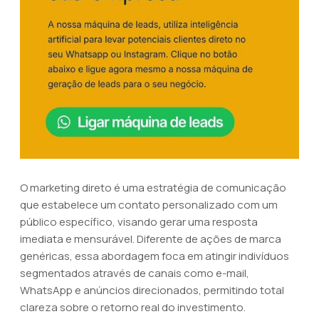
O marketing direto é uma estratégia de comunicação
que estabelece um contato personalizado com um
público específico, visando gerar uma resposta
imediata e mensurável. Diferente de ações de marca
genéricas, essa abordagem foca em atingir indivíduos
segmentados através de canais como e-mail,
WhatsApp e anúncios direcionados, permitindo total
clareza sobre o retorno real do investimento.