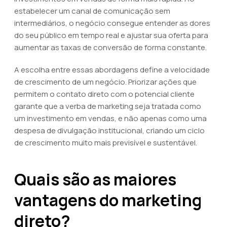
estabelecer um canal de comunicação sem
intermediários, o negócio consegue entender as dores
do seu público em tempo real e ajustar sua oferta para
aumentar as taxas de conversão de forma constante.
A escolha entre essas abordagens define a velocidade
de crescimento de um negócio. Priorizar ações que
permitem o contato direto com o potencial cliente
garante que a verba de marketing seja tratada como
um investimento em vendas, e não apenas como uma
despesa de divulgação institucional, criando um ciclo
de crescimento muito mais previsível e sustentável.
Quais são as maiores
vantagens do marketing
direto?