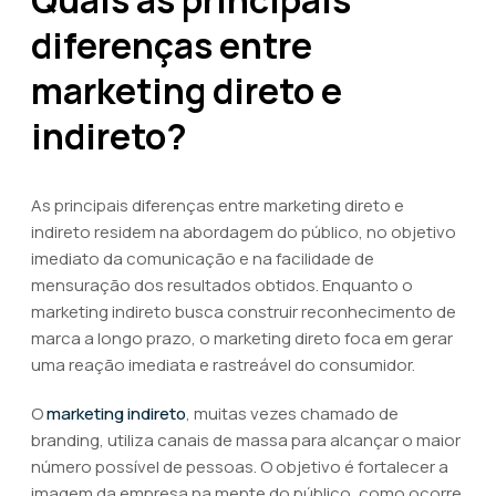
Quais as principais
diferenças entre
marketing direto e
indireto?
As principais diferenças entre marketing direto e
indireto residem na abordagem do público, no objetivo
imediato da comunicação e na facilidade de
mensuração dos resultados obtidos. Enquanto o
marketing indireto busca construir reconhecimento de
marca a longo prazo, o marketing direto foca em gerar
uma reação imediata e rastreável do consumidor.
O
marketing indireto
, muitas vezes chamado de
branding, utiliza canais de massa para alcançar o maior
número possível de pessoas. O objetivo é fortalecer a
imagem da empresa na mente do público, como ocorre