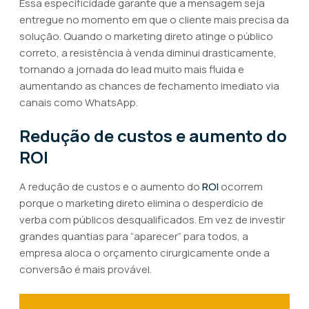
Essa especificidade garante que a mensagem seja
entregue no momento em que o cliente mais precisa da
solução. Quando o marketing direto atinge o público
correto, a resistência à venda diminui drasticamente,
tornando a jornada do lead muito mais fluida e
aumentando as chances de fechamento imediato via
canais como WhatsApp.
Redução de custos e aumento do
ROI
A redução de custos e o aumento do
ROI
ocorrem
porque o marketing direto elimina o desperdício de
verba com públicos desqualificados. Em vez de investir
grandes quantias para “aparecer” para todos, a
empresa aloca o orçamento cirurgicamente onde a
conversão é mais provável.