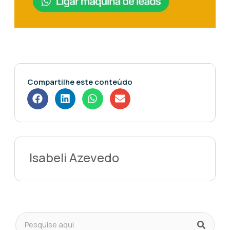
Compartilhe este conteúdo
Isabeli Azevedo