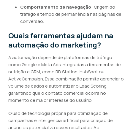
Comportamento de navegação:
Origem do
tráfego e tempo de permanência nas páginas de
conversão.
Quais ferramentas ajudam na
automação do marketing?
A automação depende de plataformas de tráfego
como Google e Meta Ads integradas a ferramentas de
nutrição e CRM, como RD Station, HubSpot ou
ActiveCampaign. Essa combinação permite gerenciar o
volume de dados e automatizar o Lead Scoring,
garantindo que o contato comercial ocorra no
momento de maior interesse do usuário.
O uso de tecnologia própria para otimização de
campanhas e inteligência artificial para criação de
anúncios potencializa esses resultados. Ao