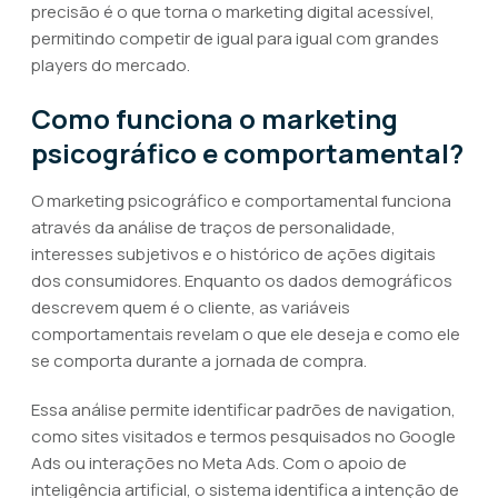
precisão é o que torna o marketing digital acessível,
permitindo competir de igual para igual com grandes
players do mercado.
Como funciona o marketing
psicográfico e comportamental?
O marketing psicográfico e comportamental funciona
através da análise de traços de personalidade,
interesses subjetivos e o histórico de ações digitais
dos consumidores. Enquanto os dados demográficos
descrevem quem é o cliente, as variáveis
comportamentais revelam o que ele deseja e como ele
se comporta durante a jornada de compra.
Essa análise permite identificar padrões de navigation,
como sites visitados e termos pesquisados no Google
Ads ou interações no Meta Ads. Com o apoio de
inteligência artificial, o sistema identifica a intenção de