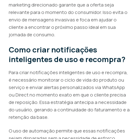
marketing direcionado garante que a oferta seja
relevante para o momento do consumidor. Isso evita o
envio de mensagens invasivas e foca em ajudar o
cliente a encontrar o próximo passo ideal em sua
jornada de consumo.
Como criar notificações
inteligentes de uso e recompra?
Para criar notificações inteligentes de uso e recompra,
é necessário monitorar o ciclo de vida do produto ou
serviço e enviar alertas personalizados via WhatsApp
ou Direct no momento exato em que o cliente precisa
de reposição. Essa estratégia antecipa a necessidade
do usuário, gerando a continuidade do faturamento e a
retenção da base.
O uso de automação permite que essas notificações
sejam disparadas sem a necessidade de esforço