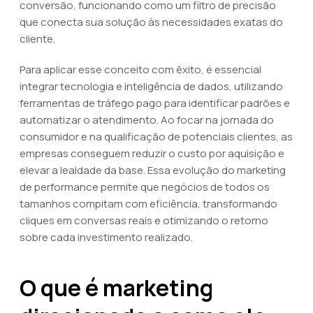
conversão, funcionando como um filtro de precisão
que conecta sua solução às necessidades exatas do
cliente.
Para aplicar esse conceito com êxito, é essencial
integrar tecnologia e inteligência de dados, utilizando
ferramentas de tráfego pago para identificar padrões e
automatizar o atendimento. Ao focar na jornada do
consumidor e na qualificação de potenciais clientes, as
empresas conseguem reduzir o custo por aquisição e
elevar a lealdade da base. Essa evolução do marketing
de performance permite que negócios de todos os
tamanhos compitam com eficiência, transformando
cliques em conversas reais e otimizando o retorno
sobre cada investimento realizado.
O que é marketing