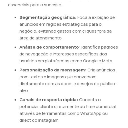
essenciais para o sucesso:
Segmentação geográfica:
Foca a exibição de
anúncios em regiões estratégicas para o
negócio, evitando gastos com cliques fora da
área de atendimento.
Análise de comportamento:
Identifica padrões
de navegação e interesses específicos dos
usuários em plataformas como Google e Meta.
Personalização da mensagem:
Cria anúncios
com textos e imagens que conversam
diretamente com as dores e desejos do público-
alvo.
Canais de resposta rápida:
Conecta o
potencial cliente diretamente ao time comercial
através de ferramentas como WhatsApp ou
direct do Instagram.