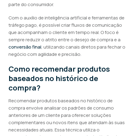
parte do consumidor.
Com o auxílio de inteligência artificial e ferramentas de
tráfego pago, é possível criar fluxos de comunicação
que acompanham o cliente em tempo real. O foco é
sempre reduzir o atrito entre o desejo de compra e a
conversão final
, utilizando canais diretos para fechar o
negócio com agilidade e precisão.
Como recomendar produtos
baseados no histórico de
compra?
Recomendar produtos baseados no histórico de
compra envolve analisar os padrões de consumo
anteriores de um cliente para oferecer soluções
complementares ou novos itens que atendam às suas
necessidades atuais. Essa técnica utiliza o