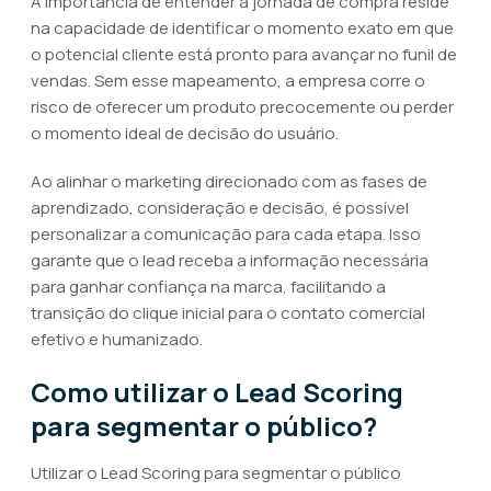
A importância de entender a jornada de compra reside
na capacidade de identificar o momento exato em que
o potencial cliente está pronto para avançar no funil de
vendas. Sem esse mapeamento, a empresa corre o
risco de oferecer um produto precocemente ou perder
o momento ideal de decisão do usuário.
Ao alinhar o marketing direcionado com as fases de
aprendizado, consideração e decisão, é possível
personalizar a comunicação para cada etapa. Isso
garante que o lead receba a informação necessária
para ganhar confiança na marca, facilitando a
transição do clique inicial para o contato comercial
efetivo e humanizado.
Como utilizar o Lead Scoring
para segmentar o público?
Utilizar o Lead Scoring para segmentar o público