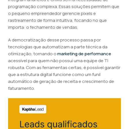
programação complexa. Essas soluções permitem que
o pequeno empreendedor gerencie pixels e
rastreamento de forma intuitiva, focando no que
importa: o fechamento de vendas.
A democratização desse processo passa por
tecnologias que automatizam a parte técnica da
otimização, tornando o
marketing de performance
acessível para quem não possui uma equipe de TI
robusta. Com as ferramentas certas, é possível garantir
que a estrutura digital funcione como um funil
automático de geração de receita e crescimento de
faturamento.