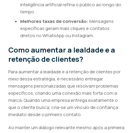
inteligência artificial refina o público ao longo do
tempo.
Melhores taxas de conversão:
Mensagens
específicas geram mais cliques e contatos
diretos no WhatsApp ou Instagram.
Como aumentar a lealdade e a
retenção de clientes?
Para aumentar a lealdade e a retenção de clientes por
meio dessa estratégia, é necessário entregar
mensagens personalizadas que resolvam problemas
específicos, criando uma conexão mais forte com a
marca. Quando uma empresa entrega exatamente o
que o cliente busca, cria-se um vínculo de confiança
imediato desde o primeiro contato.
Ao manter um diálogo relevante mesmo após a primeira