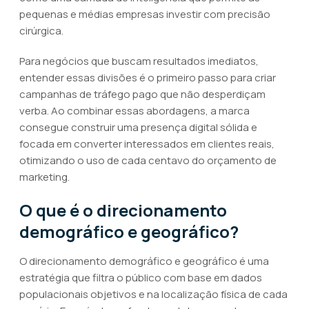
pequenas e médias empresas investir com precisão
cirúrgica.
Para negócios que buscam resultados imediatos,
entender essas divisões é o primeiro passo para criar
campanhas de tráfego pago que não desperdiçam
verba. Ao combinar essas abordagens, a marca
consegue construir uma presença digital sólida e
focada em converter interessados em clientes reais,
otimizando o uso de cada centavo do orçamento de
marketing.
O que é o direcionamento
demográfico e geográfico?
O direcionamento demográfico e geográfico é uma
estratégia que filtra o público com base em dados
populacionais objetivos e na localização física de cada