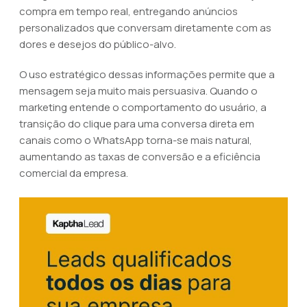
compra em tempo real, entregando anúncios
personalizados que conversam diretamente com as
dores e desejos do público-alvo.
O uso estratégico dessas informações permite que a
mensagem seja muito mais persuasiva. Quando o
marketing entende o comportamento do usuário, a
transição do clique para uma conversa direta em
canais como o WhatsApp torna-se mais natural,
aumentando as taxas de conversão e a eficiência
comercial da empresa.