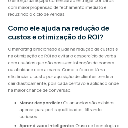
o esforço da equipe comercial ao entregar contatos
com maior propensão de fechamento imediato e
reduzindo o ciclo de vendas.
Como ele ajuda na redução de
custos e otimização do ROI?
O marketing direcionado ajuda na redução de custos e
na otimização do ROI ao evitar o desperdício de verba
com usuários que não possuem intenção de compra
ou afinidade com a marca. Como o foco está na
eficiência, o custo por aquisição de clientes tende a
cair drasticamente, pois cada centavo é aplicado onde
há maior chance de conversão.
Menor desperdício:
Os anúncios são exibidos
apenas para perfis qualificados, filtrando
curiosos.
Aprendizado inteligente:
O uso de tecnologia e