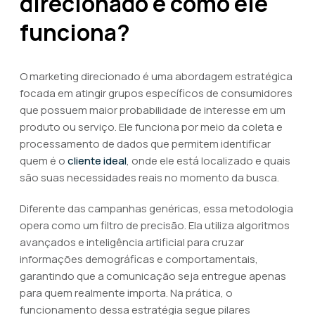
direcionado e como ele
funciona?
O marketing direcionado é uma abordagem estratégica
focada em atingir grupos específicos de consumidores
que possuem maior probabilidade de interesse em um
produto ou serviço. Ele funciona por meio da coleta e
processamento de dados que permitem identificar
quem é o
cliente ideal
, onde ele está localizado e quais
são suas necessidades reais no momento da busca.
Diferente das campanhas genéricas, essa metodologia
opera como um filtro de precisão. Ela utiliza algoritmos
avançados e inteligência artificial para cruzar
informações demográficas e comportamentais,
garantindo que a comunicação seja entregue apenas
para quem realmente importa. Na prática, o
funcionamento dessa estratégia segue pilares