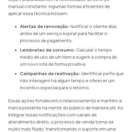
manual constante. Algumas formas eficientes de
aplicar essa técnica incluem:
Alertas de renovação:
Notificar o cliente dias
antes de um serviço expirar para facilitar o
processo de pagamento.
Lembretes de consumo:
Calcular o tempo
médio de uso de um item e sugerir a compra de
um novo lote de forma proativa.
Campanhas de reativação:
Identificar perfis que
não interagem há algum tempo e oferecer um
incentivo especial para o retorno.
Essas ações fortalecem o relacionamento e mantêm a
marca presente na mente do público de maneira útil. Ao
integrar essas notificações com canais de
atendimento direto, o processo de venda torna-se
muito mais fluido, transformando o suporte em uma