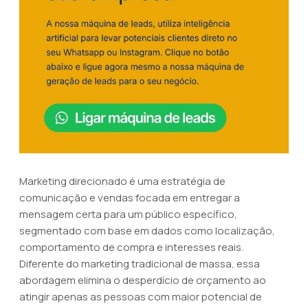
Marketing direcionado é uma estratégia de
comunicação e vendas focada em entregar a
mensagem certa para um público específico,
segmentado com base em dados como localização,
comportamento de compra e interesses reais.
Diferente do marketing tradicional de massa, essa
abordagem elimina o desperdício de orçamento ao
atingir apenas as pessoas com maior potencial de