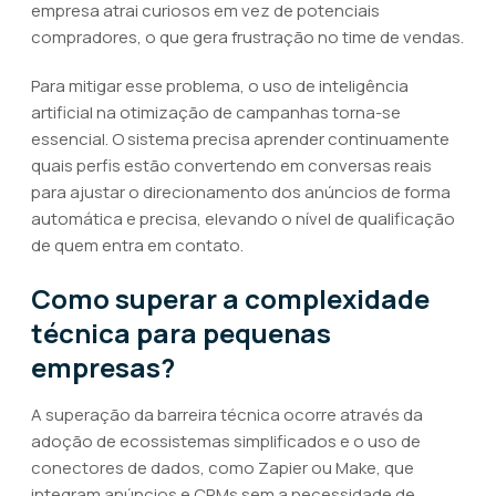
empresa atrai curiosos em vez de potenciais
compradores, o que gera frustração no time de vendas.
Para mitigar esse problema, o uso de inteligência
artificial na otimização de campanhas torna-se
essencial. O sistema precisa aprender continuamente
quais perfis estão convertendo em conversas reais
para ajustar o direcionamento dos anúncios de forma
automática e precisa, elevando o nível de qualificação
de quem entra em contato.
Como superar a complexidade
técnica para pequenas
empresas?
A superação da barreira técnica ocorre através da
adoção de ecossistemas simplificados e o uso de
conectores de dados, como Zapier ou Make, que
integram anúncios e CRMs sem a necessidade de