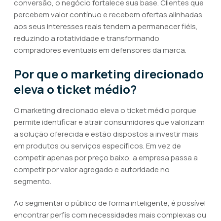
conversão, o negócio fortalece sua base. Clientes que
percebem valor contínuo e recebem ofertas alinhadas
aos seus interesses reais tendem a permanecer fiéis,
reduzindo a rotatividade e transformando
compradores eventuais em defensores da marca.
Por que o marketing direcionado
eleva o ticket médio?
O marketing direcionado eleva o ticket médio porque
permite identificar e atrair consumidores que valorizam
a solução oferecida e estão dispostos a investir mais
em produtos ou serviços específicos. Em vez de
competir apenas por preço baixo, a empresa passa a
competir por valor agregado e autoridade no
segmento.
Ao segmentar o público de forma inteligente, é possível
encontrar perfis com necessidades mais complexas ou