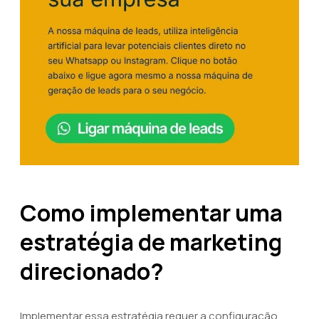
Como implementar uma
estratégia de marketing
direcionado?
Implementar essa estratégia requer a configuração