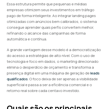
Essa estrutura permite que pequenas e médias
empresas otimizem seus investimentos em tráfego
pago de forma inteligente. Ao integrar landing pages
otimizadas com anúncios bem calibrados, o sistema
consegue aprender quais perfis convertem melhor,
refinando o alcance das campanhas de forma
automática e contínua.
A grande vantagem desse modelo é a democratização
do acesso a estratégias de alto nível. Com o uso de
tecnologia e foco em dados, o marketing direcionado
elimina o desperdício de orçamento e transforma a
presença digital em uma máquina de geração de
leads
qualificados
. O foco deixa de ser apenas a visibilidade
superficial e passa a ser a eficiência comercial e o
retorno real sobre cada centavo investido.
Quais são os principais