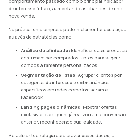
comportamento passado como o principal indicador
de interesse futuro, aumentando as chances de uma
nova venda.
Na prática, uma empresa pode implementar essa ação
através de estratégias como:
Análise de afinidade:
Identificar quais produtos
costumam ser comprados juntos para sugerir
combos altamente personalizados.
Segmentação de listas:
Agrupar clientes por
categorias de interesse e exibir anúncios
específicos em redes como Instagram e
Facebook.
Landing pages dinâmicas:
Mostrar ofertas
exclusivas para quem já realizou uma conversão
anterior, reconhecendo sua lealdade.
Ao utilizar tecnologia para cruzar esses dados, o