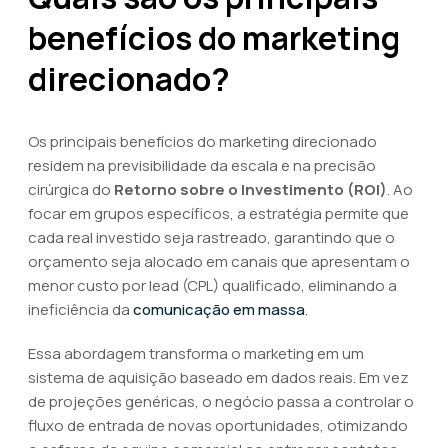
benefícios do marketing
direcionado?
Os principais benefícios do marketing direcionado
residem na previsibilidade da escala e na precisão
cirúrgica do
Retorno sobre o Investimento (ROI)
. Ao
focar em grupos específicos, a estratégia permite que
cada real investido seja rastreado, garantindo que o
orçamento seja alocado em canais que apresentam o
menor custo por lead (CPL) qualificado, eliminando a
ineficiência da
comunicação em massa
.
Essa abordagem transforma o marketing em um
sistema de aquisição baseado em dados reais. Em vez
de projeções genéricas, o negócio passa a controlar o
fluxo de entrada de novas oportunidades, otimizando