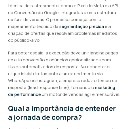
técnica de rastreamento, como o Pixel do Meta e a API
de Conversão do Google, integrados a uma estrutura
de funil de vendas. O processo começa com o
mapeamento técnico da
segmentação precisa
e a
criação de ofertas que resolvam problemas imediatos
do público-alvo.
Para obter escala, a execução deve unir landing pages
de alta conversão e anúncios geolocalizados com
fluxos automatizados de resposta. Ao conectar o
clique inicial diretamente a um atendimento via
WhatsApp ou Instagram, a empresa reduz o tempo de
resposta (lead response time), tornando o
marketing
de performance
um motor de vendas ágil e mensurável.
Qual a importância de entender
a jornada de compra?