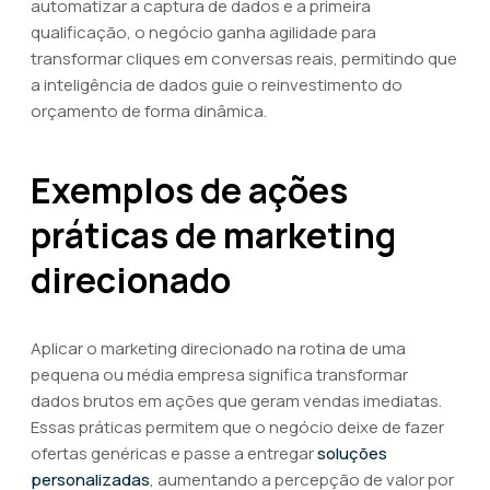
automatizar a captura de dados e a primeira
qualificação, o negócio ganha agilidade para
transformar cliques em conversas reais, permitindo que
a inteligência de dados guie o reinvestimento do
orçamento de forma dinâmica.
Exemplos de ações
práticas de marketing
direcionado
Aplicar o marketing direcionado na rotina de uma
pequena ou média empresa significa transformar
dados brutos em ações que geram vendas imediatas.
Essas práticas permitem que o negócio deixe de fazer
ofertas genéricas e passe a entregar
soluções
personalizadas
, aumentando a percepção de valor por