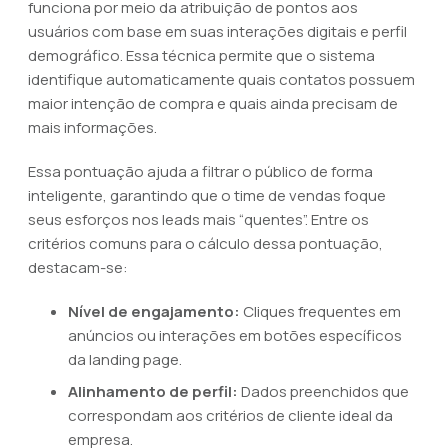
funciona por meio da atribuição de pontos aos
usuários com base em suas interações digitais e perfil
demográfico. Essa técnica permite que o sistema
identifique automaticamente quais contatos possuem
maior intenção de compra e quais ainda precisam de
mais informações.
Essa pontuação ajuda a filtrar o público de forma
inteligente, garantindo que o time de vendas foque
seus esforços nos leads mais “quentes”. Entre os
critérios comuns para o cálculo dessa pontuação,
destacam-se:
Nível de engajamento:
Cliques frequentes em
anúncios ou interações em botões específicos
da landing page.
Alinhamento de perfil:
Dados preenchidos que
correspondam aos critérios de cliente ideal da
empresa.