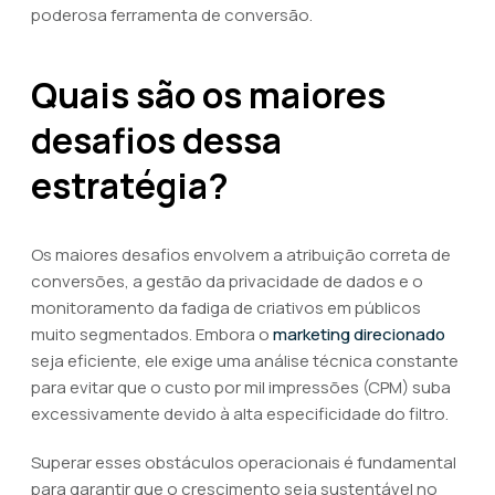
poderosa ferramenta de conversão.
Quais são os maiores
desafios dessa
estratégia?
Os maiores desafios envolvem a atribuição correta de
conversões, a gestão da privacidade de dados e o
monitoramento da fadiga de criativos em públicos
muito segmentados. Embora o
marketing direcionado
seja eficiente, ele exige uma análise técnica constante
para evitar que o custo por mil impressões (CPM) suba
excessivamente devido à alta especificidade do filtro.
Superar esses obstáculos operacionais é fundamental
para garantir que o crescimento seja sustentável no