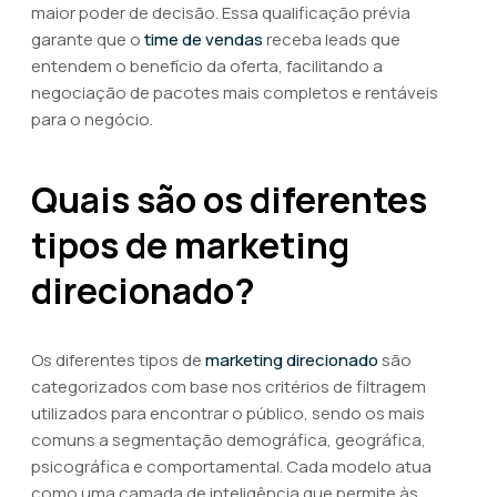
maior poder de decisão. Essa qualificação prévia
garante que o
time de vendas
receba leads que
entendem o benefício da oferta, facilitando a
negociação de pacotes mais completos e rentáveis
para o negócio.
Quais são os diferentes
tipos de marketing
direcionado?
Os diferentes tipos de
marketing direcionado
são
categorizados com base nos critérios de filtragem
utilizados para encontrar o público, sendo os mais
comuns a segmentação demográfica, geográfica,
psicográfica e comportamental. Cada modelo atua
como uma camada de inteligência que permite às