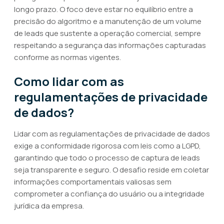
longo prazo. O foco deve estar no equilíbrio entre a
precisão do algoritmo e a manutenção de um volume
de leads que sustente a operação comercial, sempre
respeitando a segurança das informações capturadas
conforme as normas vigentes.
Como lidar com as
regulamentações de privacidade
de dados?
Lidar com as regulamentações de privacidade de dados
exige a conformidade rigorosa com leis como a LGPD,
garantindo que todo o processo de captura de leads
seja transparente e seguro. O desafio reside em coletar
informações comportamentais valiosas sem
comprometer a confiança do usuário ou a integridade
jurídica da empresa.