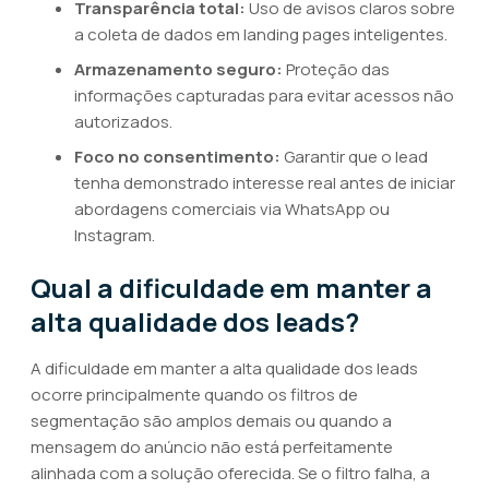
Transparência total:
Uso de avisos claros sobre
a coleta de dados em landing pages inteligentes.
Armazenamento seguro:
Proteção das
informações capturadas para evitar acessos não
autorizados.
Foco no consentimento:
Garantir que o lead
tenha demonstrado interesse real antes de iniciar
abordagens comerciais via WhatsApp ou
Instagram.
Qual a dificuldade em manter a
alta qualidade dos leads?
A dificuldade em manter a alta qualidade dos leads
ocorre principalmente quando os filtros de
segmentação são amplos demais ou quando a
mensagem do anúncio não está perfeitamente
alinhada com a solução oferecida. Se o filtro falha, a