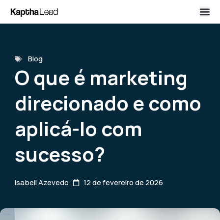
Blog
O que é marketing
direcionado e como
aplicá-lo com
sucesso?
Isabeli Azevedo
12 de fevereiro de 2026