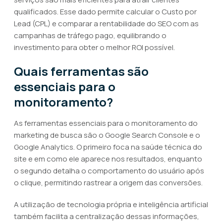
qualificados. Esse dado permite calcular o Custo por
Lead (CPL) e comparar a rentabilidade do SEO com as
campanhas de tráfego pago, equilibrando o
investimento para obter o melhor ROI possível.
Quais ferramentas são
essenciais para o
monitoramento?
As ferramentas essenciais para o monitoramento do
marketing de busca são o Google Search Console e o
Google Analytics. O primeiro foca na saúde técnica do
site e em como ele aparece nos resultados, enquanto
o segundo detalha o comportamento do usuário após
o clique, permitindo rastrear a origem das conversões.
A utilização de tecnologia própria e inteligência artificial
também facilita a centralização dessas informações,