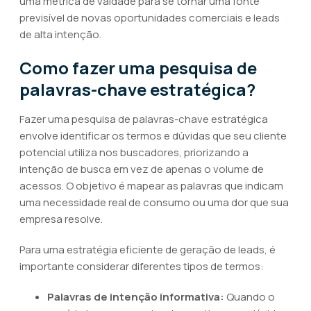
uma métrica de vaidade para se tornar uma fonte
previsível de novas oportunidades comerciais e leads
de alta intenção.
Como fazer uma pesquisa de
palavras-chave estratégica?
Fazer uma pesquisa de palavras-chave estratégica
envolve identificar os termos e dúvidas que seu cliente
potencial utiliza nos buscadores, priorizando a
intenção de busca em vez de apenas o volume de
acessos. O objetivo é mapear as palavras que indicam
uma necessidade real de consumo ou uma dor que sua
empresa resolve.
Para uma estratégia eficiente de geração de leads, é
importante considerar diferentes tipos de termos:
Palavras de intenção informativa:
Quando o