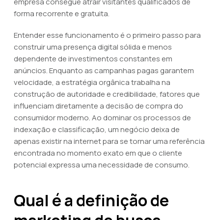
empresa consegue atrair visitantes qualificados de
forma recorrente e gratuita.
Entender esse funcionamento é o primeiro passo para
construir uma presença digital sólida e menos
dependente de investimentos constantes em
anúncios. Enquanto as campanhas pagas garantem
velocidade, a estratégia orgânica trabalha na
construção de autoridade e credibilidade, fatores que
influenciam diretamente a decisão de compra do
consumidor moderno. Ao dominar os processos de
indexação e classificação, um negócio deixa de
apenas existir na internet para se tornar uma referência
encontrada no momento exato em que o cliente
potencial expressa uma necessidade de consumo.
Qual é a definição de