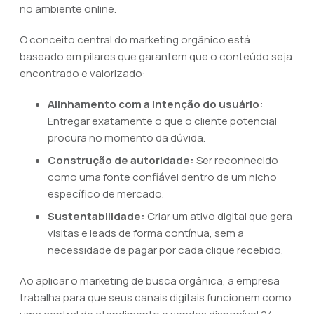
no ambiente online.
O conceito central do marketing orgânico está
baseado em pilares que garantem que o conteúdo seja
encontrado e valorizado:
Alinhamento com a intenção do usuário:
Entregar exatamente o que o cliente potencial
procura no momento da dúvida.
Construção de autoridade:
Ser reconhecido
como uma fonte confiável dentro de um nicho
específico de mercado.
Sustentabilidade:
Criar um ativo digital que gera
visitas e leads de forma contínua, sem a
necessidade de pagar por cada clique recebido.
Ao aplicar o marketing de busca orgânica, a empresa
trabalha para que seus canais digitais funcionem como