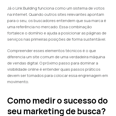
Já o Link Building funciona como um sistema de votos
na internet. Quando outros sites relevantes apontam
para o seu, os buscadores entendem que sua marca é
uma referência no mercado. Essa combinação
fortalece o domínio e ajuda a posicionar as páginas de
serviços nas primeiras posições de forma sustentável.
Compreender esses elementos técnicos é o que
diferencia um site comum de uma verdadeira máquina
de vendas digital. O próximo passo para dominar a
visibilidade online é entender quais passos práticos
devem ser tomados para colocar essa engrenagem em
movimento.
Como medir o sucesso do
seu marketing de busca?