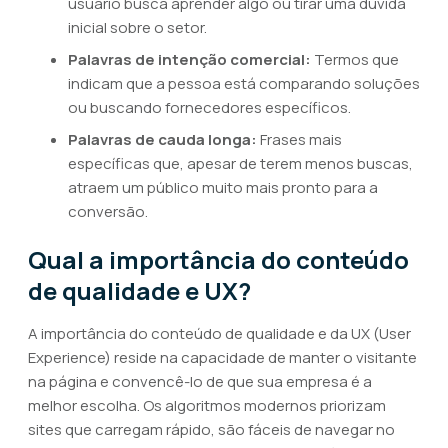
usuário busca aprender algo ou tirar uma dúvida
inicial sobre o setor.
Palavras de intenção comercial:
Termos que
indicam que a pessoa está comparando soluções
ou buscando fornecedores específicos.
Palavras de cauda longa:
Frases mais
específicas que, apesar de terem menos buscas,
atraem um público muito mais pronto para a
conversão.
Qual a importância do conteúdo
de qualidade e UX?
A importância do conteúdo de qualidade e da UX (User
Experience) reside na capacidade de manter o visitante
na página e convencê-lo de que sua empresa é a
melhor escolha. Os algoritmos modernos priorizam
sites que carregam rápido, são fáceis de navegar no