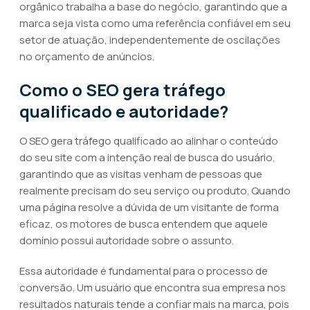
orgânico trabalha a base do negócio, garantindo que a
marca seja vista como uma referência confiável em seu
setor de atuação, independentemente de oscilações
no orçamento de anúncios.
Como o SEO gera tráfego
qualificado e autoridade?
O SEO gera tráfego qualificado ao alinhar o conteúdo
do seu site com a intenção real de busca do usuário,
garantindo que as visitas venham de pessoas que
realmente precisam do seu serviço ou produto. Quando
uma página resolve a dúvida de um visitante de forma
eficaz, os motores de busca entendem que aquele
domínio possui autoridade sobre o assunto.
Essa autoridade é fundamental para o processo de
conversão. Um usuário que encontra sua empresa nos
resultados naturais tende a confiar mais na marca, pois