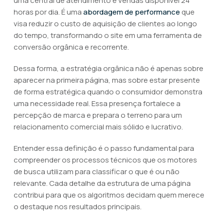
uma central de atendimento e vendas disponível 24
horas por dia. É uma
abordagem de performance
que
visa reduzir o custo de aquisição de clientes ao longo
do tempo, transformando o site em uma ferramenta de
conversão orgânica e recorrente.
Dessa forma, a estratégia orgânica não é apenas sobre
aparecer na primeira página, mas sobre estar presente
de forma estratégica quando o consumidor demonstra
uma necessidade real. Essa presença fortalece a
percepção de marca e prepara o terreno para um
relacionamento comercial mais sólido e lucrativo.
Entender essa definição é o passo fundamental para
compreender os processos técnicos que os motores
de busca utilizam para classificar o que é ou não
relevante. Cada detalhe da estrutura de uma página
contribui para que os algoritmos decidam quem merece
o destaque nos resultados principais.