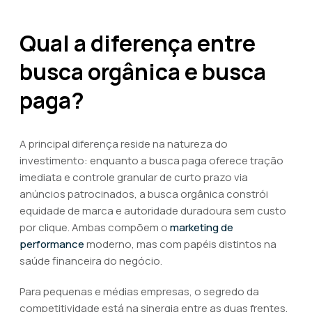
Qual a diferença entre
busca orgânica e busca
paga?
A principal diferença reside na natureza do
investimento: enquanto a busca paga oferece tração
imediata e controle granular de curto prazo via
anúncios patrocinados, a busca orgânica constrói
equidade de marca e autoridade duradoura sem custo
por clique. Ambas compõem o
marketing de
performance
moderno, mas com papéis distintos na
saúde financeira do negócio.
Para pequenas e médias empresas, o segredo da
competitividade está na sinergia entre as duas frentes.