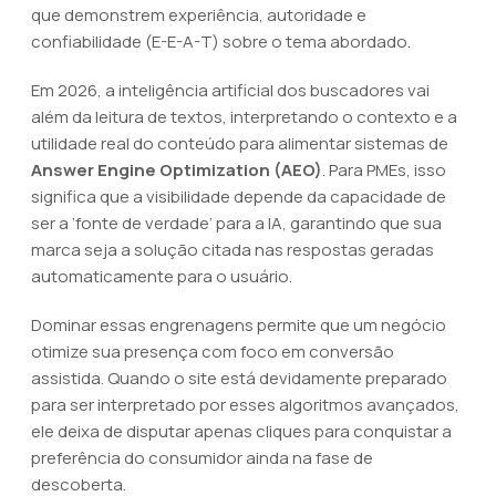
que demonstrem experiência, autoridade e
confiabilidade (E-E-A-T) sobre o tema abordado.
Em 2026, a inteligência artificial dos buscadores vai
além da leitura de textos, interpretando o contexto e a
utilidade real do conteúdo para alimentar sistemas de
Answer Engine Optimization (AEO)
. Para PMEs, isso
significa que a visibilidade depende da capacidade de
ser a ‘fonte de verdade’ para a IA, garantindo que sua
marca seja a solução citada nas respostas geradas
automaticamente para o usuário.
Dominar essas engrenagens permite que um negócio
otimize sua presença com foco em conversão
assistida. Quando o site está devidamente preparado
para ser interpretado por esses algoritmos avançados,
ele deixa de disputar apenas cliques para conquistar a
preferência do consumidor ainda na fase de
descoberta.