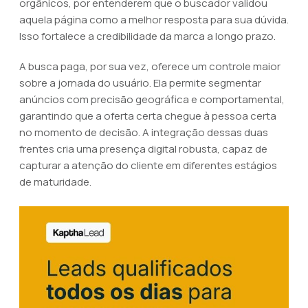
orgânicos, por entenderem que o buscador validou
aquela página como a melhor resposta para sua dúvida.
Isso fortalece a credibilidade da marca a longo prazo.
A busca paga, por sua vez, oferece um controle maior
sobre a jornada do usuário. Ela permite segmentar
anúncios com precisão geográfica e comportamental,
garantindo que a oferta certa chegue à pessoa certa
no momento de decisão. A integração dessas duas
frentes cria uma presença digital robusta, capaz de
capturar a atenção do cliente em diferentes estágios
de maturidade.