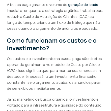
A busca paga garante o volume de
geração de leads
imediato, enquanto a estratégia orgânica trabalha para
reduzir o Custo de Aquisição de Clientes (CAC) ao
longo do tempo, criando um fluxo de tráfego que não
cessa quando o orçamento de anúncios é pausado.
Como funcionam os custos e o
investimento?
Os custos e o investimento na busca paga são diretos,
operando geralmente no modelo de Custo por Clique
(CPC). Isso significa que, para manter sua empresa em
destaque, é necessário um investimento financeiro
constante; se o orçamento acaba, os anúncios param
de ser exibidos imediatamente.
Já no marketing de busca orgânica, o investimento é
voltado para a infraestrutura e qualidade do conteúdo.