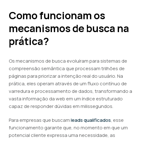
Como funcionam os
mecanismos de busca na
prática?
Os mecanismos de busca evoluíram para sistemas de
compreensão semântica que processam trilhões de
páginas para priorizar a intenção real do usuário. Na
prática, eles operam através de um fluxo contínuo de
varredura e processamento de dados, transformando a
vasta informação da web em um índice estruturado
capaz de responder dúvidas em milissegundos.
Para empresas que buscam
leads qualificados
, esse
funcionamento garante que, no momento em que um
potencial cliente expressa uma necessidade, as