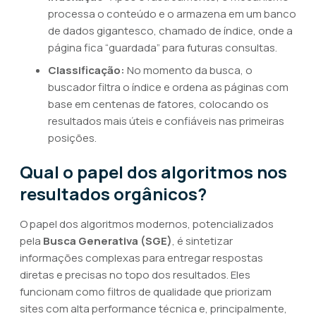
processa o conteúdo e o armazena em um banco
de dados gigantesco, chamado de índice, onde a
página fica “guardada” para futuras consultas.
Classificação:
No momento da busca, o
buscador filtra o índice e ordena as páginas com
base em centenas de fatores, colocando os
resultados mais úteis e confiáveis nas primeiras
posições.
Qual o papel dos algoritmos nos
resultados orgânicos?
O papel dos algoritmos modernos, potencializados
pela
Busca Generativa (SGE)
, é sintetizar
informações complexas para entregar respostas
diretas e precisas no topo dos resultados. Eles
funcionam como filtros de qualidade que priorizam
sites com alta performance técnica e, principalmente,