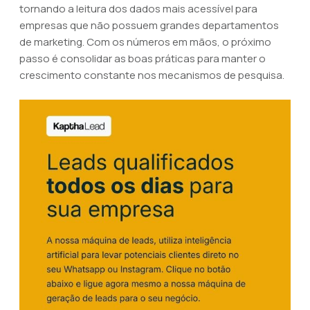
tornando a leitura dos dados mais acessível para
empresas que não possuem grandes departamentos
de marketing. Com os números em mãos, o próximo
passo é consolidar as boas práticas para manter o
crescimento constante nos mecanismos de pesquisa.