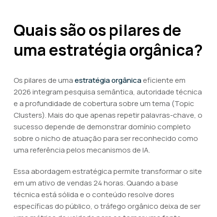
Quais são os pilares de
uma estratégia orgânica?
Os pilares de uma
estratégia orgânica
eficiente em
2026 integram pesquisa semântica, autoridade técnica
e a profundidade de cobertura sobre um tema (Topic
Clusters). Mais do que apenas repetir palavras-chave, o
sucesso depende de demonstrar domínio completo
sobre o nicho de atuação para ser reconhecido como
uma referência pelos mecanismos de IA.
Essa abordagem estratégica permite transformar o site
em um ativo de vendas 24 horas. Quando a base
técnica está sólida e o conteúdo resolve dores
específicas do público, o tráfego orgânico deixa de ser