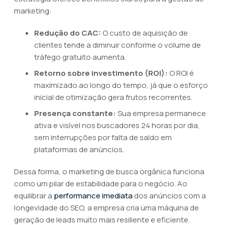
marketing:
Redução do CAC:
O custo de aquisição de
clientes tende a diminuir conforme o volume de
tráfego gratuito aumenta.
Retorno sobre investimento (ROI):
O ROI é
maximizado ao longo do tempo, já que o esforço
inicial de otimização gera frutos recorrentes.
Presença constante:
Sua empresa permanece
ativa e visível nos buscadores 24 horas por dia,
sem interrupções por falta de saldo em
plataformas de anúncios.
Dessa forma, o marketing de busca orgânica funciona
como um pilar de estabilidade para o negócio. Ao
equilibrar a
performance imediata
dos anúncios com a
longevidade do SEO, a empresa cria uma máquina de
geração de leads muito mais resiliente e eficiente.