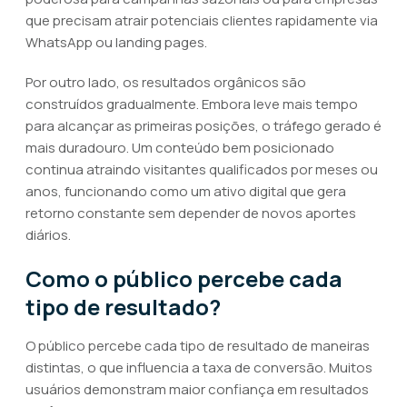
que precisam atrair potenciais clientes rapidamente via
WhatsApp ou landing pages.
Por outro lado, os resultados orgânicos são
construídos gradualmente. Embora leve mais tempo
para alcançar as primeiras posições, o tráfego gerado é
mais duradouro. Um conteúdo bem posicionado
continua atraindo visitantes qualificados por meses ou
anos, funcionando como um ativo digital que gera
retorno constante sem depender de novos aportes
diários.
Como o público percebe cada
tipo de resultado?
O público percebe cada tipo de resultado de maneiras
distintas, o que influencia a taxa de conversão. Muitos
usuários demonstram maior confiança em resultados