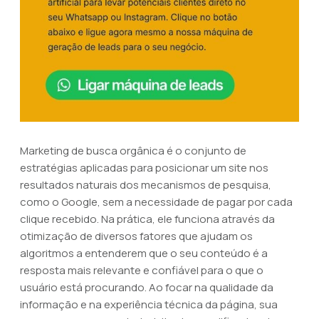
Marketing de busca orgânica é o conjunto de
estratégias aplicadas para posicionar um site nos
resultados naturais dos mecanismos de pesquisa,
como o Google, sem a necessidade de pagar por cada
clique recebido. Na prática, ele funciona através da
otimização de diversos fatores que ajudam os
algoritmos a entenderem que o seu conteúdo é a
resposta mais relevante e confiável para o que o
usuário está procurando. Ao focar na qualidade da
informação e na experiência técnica da página, sua