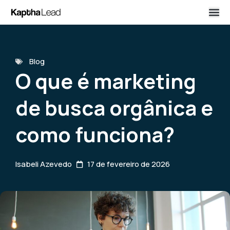
Blog
O que é marketing
de busca orgânica e
como funciona?
Isabeli Azevedo
17 de fevereiro de 2026