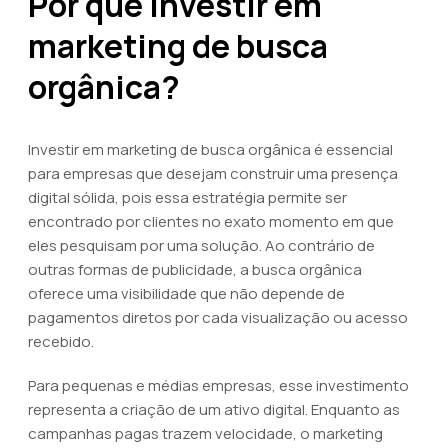
Por que investir em
marketing de busca
orgânica?
Investir em marketing de busca orgânica é essencial
para empresas que desejam construir uma presença
digital sólida, pois essa estratégia permite ser
encontrado por clientes no exato momento em que
eles pesquisam por uma solução. Ao contrário de
outras formas de publicidade, a busca orgânica
oferece uma visibilidade que não depende de
pagamentos diretos por cada visualização ou acesso
recebido.
Para pequenas e médias empresas, esse investimento
representa a criação de um ativo digital. Enquanto as
campanhas pagas trazem velocidade, o marketing