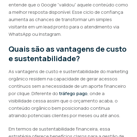
entende que o Google “validou” aquele conteúdo como
a melhor resposta disponível. Esse ciclo de confiança
aumenta as chances de transformar um simples
visitante em um lead pronto para o atendimento via
WhatsApp ou Instagram.
Quais são as vantagens de custo
e sustentabilidade?
As vantagens de custo e sustentabilidade do marketing
orgânico residem na capacidade de gerar acessos
contínuos sem a necessidade de um aporte financeiro
por clique. Diferente do
tráfego pago
, onde a
visibilidade cessa assim que o orçamento acaba, o
conteúdo orgânico bem posicionado continua
atraindo potenciais clientes por meses ou até anos.
Em termos de sustentabilidade financeira, essa
estratégia oferece benefícios claros para a gestão de