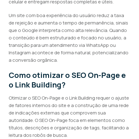
celular e entregam respostas completas e úteis.
Um site com boa experiência do usuário reduz a taxa
de rejeição e aumenta o tempo de permanência, sinais
que o Google interpreta como alta relevância. Quando
o conteúdo é bem estruturado e focado no usuário, a
transição para um atendimento via WhatsApp ou
Instagram acontece de forma natural, potencializando
a conversão orgânica.
Como otimizar o SEO On-Page e
o Link Building?
Otimizar o SEO On-Page e o Link Building requer o ajuste
de fatores internos do site e a construção de uma rede
de indicações externas que comprovem sua
autoridade. O SEO On-Page foca em elementos como
títulos, descrições e organização de tags, facilitando a
leitura dos robôs de busca.