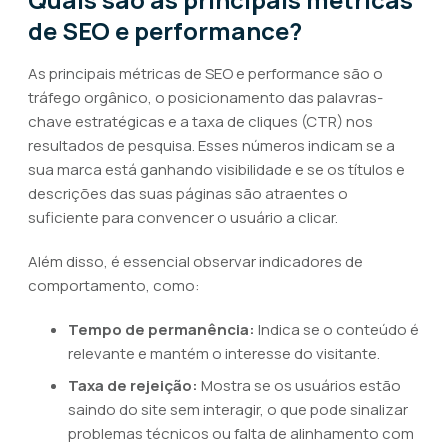
de SEO e performance?
As principais métricas de SEO e performance são o
tráfego orgânico, o posicionamento das palavras-
chave estratégicas e a taxa de cliques (CTR) nos
resultados de pesquisa. Esses números indicam se a
sua marca está ganhando visibilidade e se os títulos e
descrições das suas páginas são atraentes o
suficiente para convencer o usuário a clicar.
Além disso, é essencial observar indicadores de
comportamento, como:
Tempo de permanência:
Indica se o conteúdo é
relevante e mantém o interesse do visitante.
Taxa de rejeição:
Mostra se os usuários estão
saindo do site sem interagir, o que pode sinalizar
problemas técnicos ou falta de alinhamento com