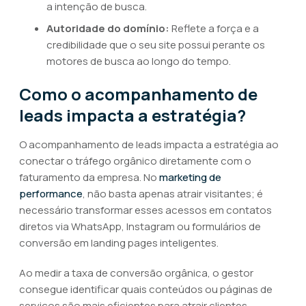
a intenção de busca.
Autoridade do domínio:
Reflete a força e a
credibilidade que o seu site possui perante os
motores de busca ao longo do tempo.
Como o acompanhamento de
leads impacta a estratégia?
O acompanhamento de leads impacta a estratégia ao
conectar o tráfego orgânico diretamente com o
faturamento da empresa. No
marketing de
performance
, não basta apenas atrair visitantes; é
necessário transformar esses acessos em contatos
diretos via WhatsApp, Instagram ou formulários de
conversão em landing pages inteligentes.
Ao medir a taxa de conversão orgânica, o gestor
consegue identificar quais conteúdos ou páginas de
serviços são mais eficientes para atrair clientes