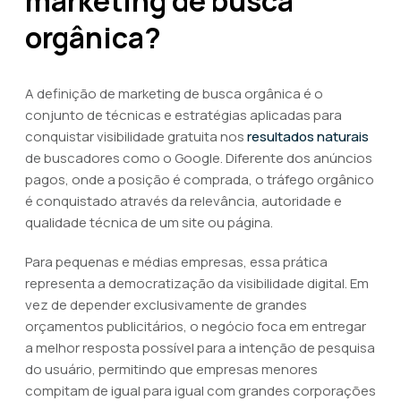
marketing de busca
orgânica?
A definição de marketing de busca orgânica é o
conjunto de técnicas e estratégias aplicadas para
conquistar visibilidade gratuita nos
resultados naturais
de buscadores como o Google. Diferente dos anúncios
pagos, onde a posição é comprada, o tráfego orgânico
é conquistado através da relevância, autoridade e
qualidade técnica de um site ou página.
Para pequenas e médias empresas, essa prática
representa a democratização da visibilidade digital. Em
vez de depender exclusivamente de grandes
orçamentos publicitários, o negócio foca em entregar
a melhor resposta possível para a intenção de pesquisa
do usuário, permitindo que empresas menores
compitam de igual para igual com grandes corporações