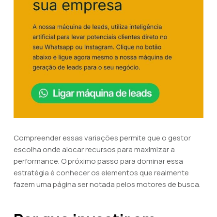
Compreender essas variações permite que o gestor
escolha onde alocar recursos para maximizar a
performance. O próximo passo para dominar essa
estratégia é conhecer os elementos que realmente
fazem uma página ser notada pelos motores de busca.