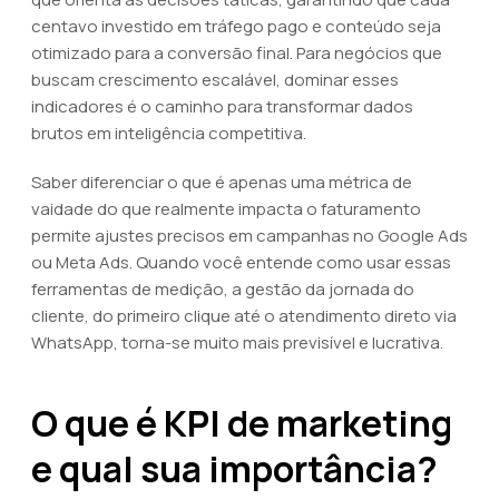
centavo investido em tráfego pago e conteúdo seja
otimizado para a conversão final. Para negócios que
buscam crescimento escalável, dominar esses
indicadores é o caminho para transformar dados
brutos em inteligência competitiva.
Saber diferenciar o que é apenas uma métrica de
vaidade do que realmente impacta o faturamento
permite ajustes precisos em campanhas no Google Ads
ou Meta Ads. Quando você entende como usar essas
ferramentas de medição, a gestão da jornada do
cliente, do primeiro clique até o atendimento direto via
WhatsApp, torna-se muito mais previsível e lucrativa.
O que é KPI de marketing
e qual sua importância?