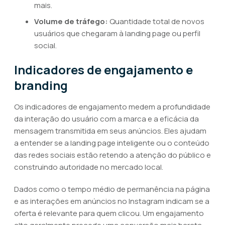
mais.
Volume de tráfego:
Quantidade total de novos
usuários que chegaram à landing page ou perfil
social.
Indicadores de engajamento e
branding
Os indicadores de engajamento medem a profundidade
da interação do usuário com a marca e a eficácia da
mensagem transmitida em seus anúncios. Eles ajudam
a entender se a landing page inteligente ou o conteúdo
das redes sociais estão retendo a atenção do público e
construindo autoridade no mercado local.
Dados como o tempo médio de permanência na página
e as interações em anúncios no Instagram indicam se a
oferta é relevante para quem clicou. Um engajamento