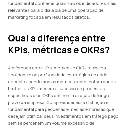
fundamental conhecer quais são os indicadores mais
relevantes para o dia a dia de uma operação de
marketing focada em resultados diretos.
Qual a diferença entre
KPIs, métricas e OKRs?
A diferença entre KPIs, métricas e OKRs reside na
finalidade e na profundidade estratégica de cada
conceito, sendo que as métricas representam dados
brutos, os KPIs medem o sucesso de processos
específicos e os OKRs definem a direção de longo
prazo da empresa. Compreender essa distinção é
fundamental para pequenas e médias empresas que
desejam otimizar seus investimentos em tráfego pago
sem se perder em um volume excessivo de