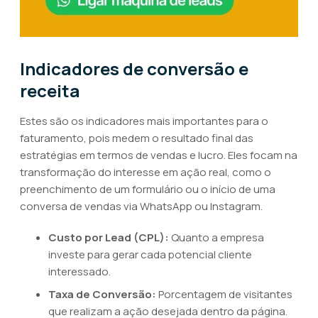
Indicadores de conversão e
receita
Estes são os indicadores mais importantes para o
faturamento, pois medem o resultado final das
estratégias em termos de vendas e lucro. Eles focam na
transformação do interesse em ação real, como o
preenchimento de um formulário ou o início de uma
conversa de vendas via WhatsApp ou Instagram.
Custo por Lead (CPL):
Quanto a empresa
investe para gerar cada potencial cliente
interessado.
Taxa de Conversão:
Porcentagem de visitantes
que realizam a ação desejada dentro da página.