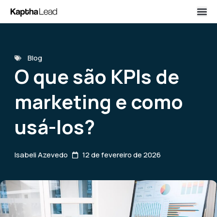
Blog
O que são KPIs de
marketing e como
usá-los?
Isabeli Azevedo
12 de fevereiro de 2026