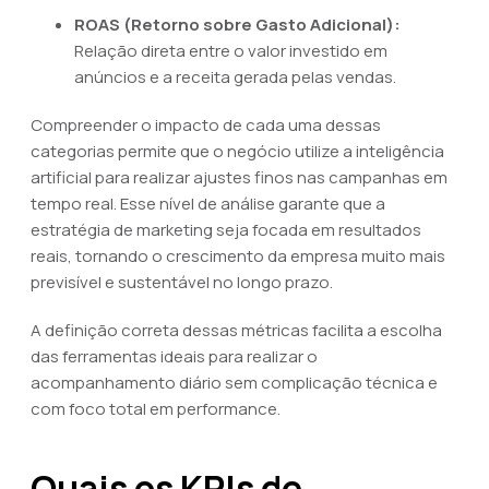
ROAS (Retorno sobre Gasto Adicional):
Relação direta entre o valor investido em
anúncios e a receita gerada pelas vendas.
Compreender o impacto de cada uma dessas
categorias permite que o negócio utilize a inteligência
artificial para realizar ajustes finos nas campanhas em
tempo real. Esse nível de análise garante que a
estratégia de marketing seja focada em resultados
reais, tornando o crescimento da empresa muito mais
previsível e sustentável no longo prazo.
A definição correta dessas métricas facilita a escolha
das ferramentas ideais para realizar o
acompanhamento diário sem complicação técnica e
com foco total em performance.
Quais os KPIs de