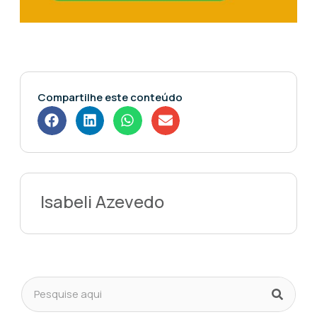
Compartilhe este conteúdo
Isabeli Azevedo