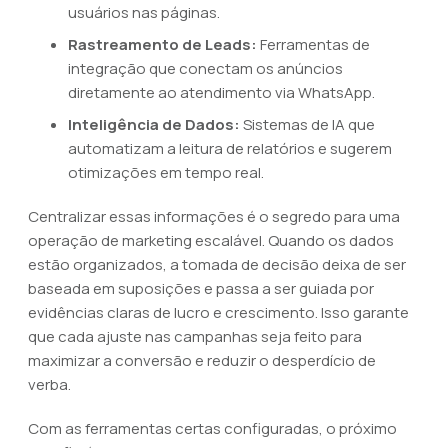
usuários nas páginas.
Rastreamento de Leads:
Ferramentas de
integração que conectam os anúncios
diretamente ao atendimento via WhatsApp.
Inteligência de Dados:
Sistemas de IA que
automatizam a leitura de relatórios e sugerem
otimizações em tempo real.
Centralizar essas informações é o segredo para uma
operação de marketing escalável. Quando os dados
estão organizados, a tomada de decisão deixa de ser
baseada em suposições e passa a ser guiada por
evidências claras de lucro e crescimento. Isso garante
que cada ajuste nas campanhas seja feito para
maximizar a conversão e reduzir o desperdício de
verba.
Com as ferramentas certas configuradas, o próximo