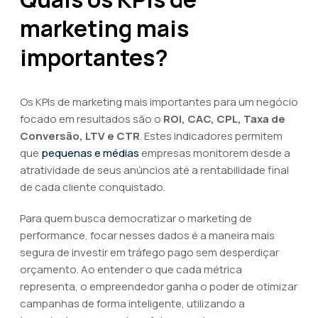
marketing mais
importantes?
Os KPIs de marketing mais importantes para um negócio
focado em resultados são o
ROI, CAC, CPL, Taxa de
Conversão, LTV e CTR
. Estes indicadores permitem
que
pequenas e médias
empresas monitorem desde a
atratividade de seus anúncios até a rentabilidade final
de cada cliente conquistado.
Para quem busca democratizar o marketing de
performance, focar nesses dados é a maneira mais
segura de investir em tráfego pago sem desperdiçar
orçamento. Ao entender o que cada métrica
representa, o empreendedor ganha o poder de otimizar
campanhas de forma inteligente, utilizando a