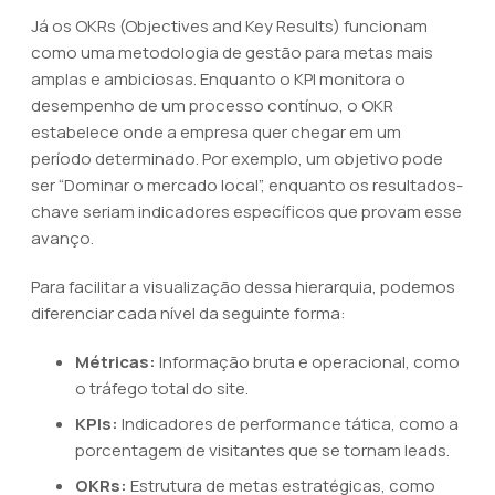
Já os OKRs (Objectives and Key Results) funcionam
como uma metodologia de gestão para metas mais
amplas e ambiciosas. Enquanto o KPI monitora o
desempenho de um processo contínuo, o OKR
estabelece onde a empresa quer chegar em um
período determinado. Por exemplo, um objetivo pode
ser “Dominar o mercado local”, enquanto os resultados-
chave seriam indicadores específicos que provam esse
avanço.
Para facilitar a visualização dessa hierarquia, podemos
diferenciar cada nível da seguinte forma:
Métricas:
Informação bruta e operacional, como
o tráfego total do site.
KPIs:
Indicadores de performance tática, como a
porcentagem de visitantes que se tornam leads.
OKRs:
Estrutura de metas estratégicas, como