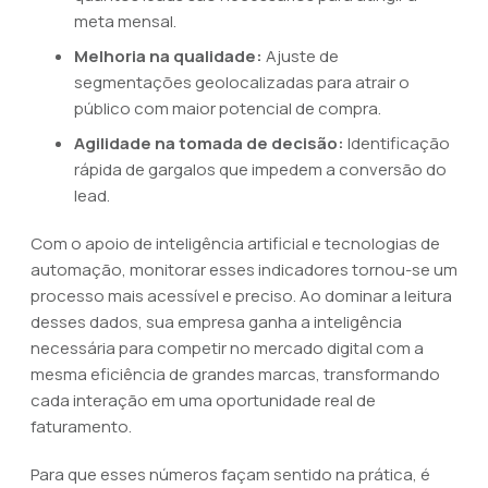
meta mensal.
Melhoria na qualidade:
Ajuste de
segmentações geolocalizadas para atrair o
público com maior potencial de compra.
Agilidade na tomada de decisão:
Identificação
rápida de gargalos que impedem a conversão do
lead.
Com o apoio de inteligência artificial e tecnologias de
automação, monitorar esses indicadores tornou-se um
processo mais acessível e preciso. Ao dominar a leitura
desses dados, sua empresa ganha a inteligência
necessária para competir no mercado digital com a
mesma eficiência de grandes marcas, transformando
cada interação em uma oportunidade real de
faturamento.
Para que esses números façam sentido na prática, é