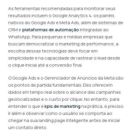
As ferramentas recomendadas para monitorar seus
resultados incluem o Google Analytics 4, os painéis
nativos do Google Ads e Meta Ads, além de sistemas de
CRM e
plataformas de automação
integradas ao
WhatsApp. Para pequenas e médias empresas que
buscam democratizar o marketing de performance, a
escolha dessas tecnologias deve focar em
simplicidade e na capacidade de rastrear o lead desde
o clique inicial até a conversão final.
O Google Ads e o Gerenciador de Anúncios da Meta são
os pontos de partida fundamentais. Eles oferecem
dados em tempo real sobre o alcance das campanhas
geolocalizadas e o custo por clique. No entanto, para
entender o que é
kpis de marketing
na prática, é preciso
ir além e observar como o usuário se comporta ao
chegar na sua landing page inteligente antes de iniciar
um contato direto.