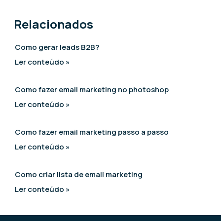
Relacionados
Como gerar leads B2B?
Ler conteúdo »
Como fazer email marketing no photoshop
Ler conteúdo »
Como fazer email marketing passo a passo
Ler conteúdo »
Como criar lista de email marketing
Ler conteúdo »