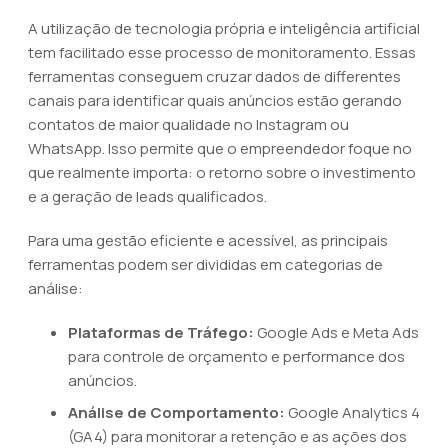
A utilização de tecnologia própria e inteligência artificial
tem facilitado esse processo de monitoramento. Essas
ferramentas conseguem cruzar dados de differentes
canais para identificar quais anúncios estão gerando
contatos de maior qualidade no Instagram ou
WhatsApp. Isso permite que o empreendedor foque no
que realmente importa: o retorno sobre o investimento
e a geração de leads qualificados.
Para uma gestão eficiente e acessível, as principais
ferramentas podem ser divididas em categorias de
análise:
Plataformas de Tráfego:
Google Ads e Meta Ads
para controle de orçamento e performance dos
anúncios.
Análise de Comportamento:
Google Analytics 4
(GA4) para monitorar a retenção e as ações dos