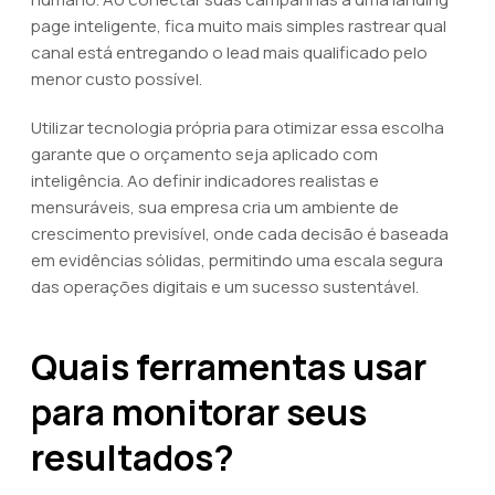
page inteligente, fica muito mais simples rastrear qual
canal está entregando o lead mais qualificado pelo
menor custo possível.
Utilizar tecnologia própria para otimizar essa escolha
garante que o orçamento seja aplicado com
inteligência. Ao definir indicadores realistas e
mensuráveis, sua empresa cria um ambiente de
crescimento previsível, onde cada decisão é baseada
em evidências sólidas, permitindo uma escala segura
das operações digitais e um sucesso sustentável.
Quais ferramentas usar
para monitorar seus
resultados?