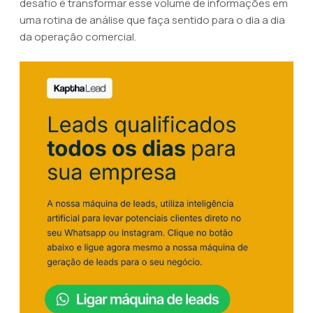
desafio é transformar esse volume de informações em
uma rotina de análise que faça sentido para o dia a dia
da operação comercial.