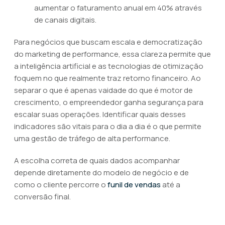
aumentar o faturamento anual em 40% através
de canais digitais.
Para negócios que buscam escala e democratização
do marketing de performance, essa clareza permite que
a inteligência artificial e as tecnologias de otimização
foquem no que realmente traz retorno financeiro. Ao
separar o que é apenas vaidade do que é motor de
crescimento, o empreendedor ganha segurança para
escalar suas operações. Identificar quais desses
indicadores são vitais para o dia a dia é o que permite
uma gestão de tráfego de alta performance.
A escolha correta de quais dados acompanhar
depende diretamente do modelo de negócio e de
como o cliente percorre o
funil de vendas
até a
conversão final.