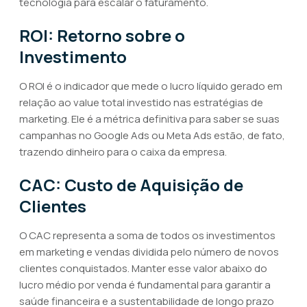
tecnologia para escalar o faturamento.
ROI: Retorno sobre o
Investimento
O ROI é o indicador que mede o lucro líquido gerado em
relação ao value total investido nas estratégias de
marketing. Ele é a métrica definitiva para saber se suas
campanhas no Google Ads ou Meta Ads estão, de fato,
trazendo dinheiro para o caixa da empresa.
CAC: Custo de Aquisição de
Clientes
O CAC representa a soma de todos os investimentos
em marketing e vendas dividida pelo número de novos
clientes conquistados. Manter esse valor abaixo do
lucro médio por venda é fundamental para garantir a
saúde financeira e a sustentabilidade de longo prazo