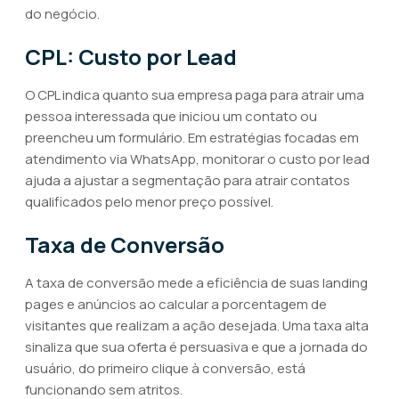
do negócio.
CPL: Custo por Lead
O CPL indica quanto sua empresa paga para atrair uma
pessoa interessada que iniciou um contato ou
preencheu um formulário. Em estratégias focadas em
atendimento via WhatsApp, monitorar o custo por lead
ajuda a ajustar a segmentação para atrair contatos
qualificados pelo menor preço possível.
Taxa de Conversão
A taxa de conversão mede a eficiência de suas landing
pages e anúncios ao calcular a porcentagem de
visitantes que realizam a ação desejada. Uma taxa alta
sinaliza que sua oferta é persuasiva e que a jornada do
usuário, do primeiro clique à conversão, está
funcionando sem atritos.