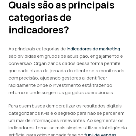
Quais são as principais
categorias de
indicadores?
As principais categorias de
indicadores de marketing
são divididas em grupos de aquisição, engajamento e
conversão. Organizar os dados dessa forma permite
que cada etapa da jornada do cliente seja monitorada
com precisão, ajudando gestores a identificar
rapidamente onde o investimento está trazendo
retorno e onde surgem os gargalos operacionais.
Para quem busca democratizar os resultados digitais,
categorizar os KPIs é o segredo para não se perder em
um mar de informações irrelevantes. Ao segmentar os
indicadores, torna-se mais simples utilizar a inteligência
artificial para otimizar cada fase do
funil de vendas
,