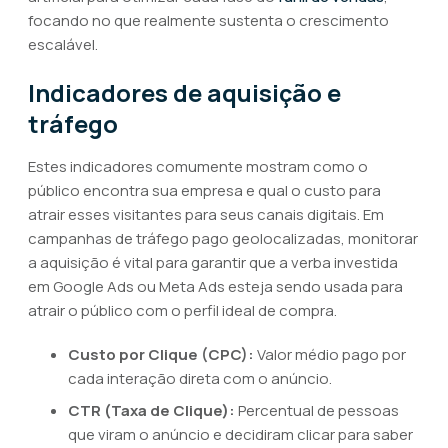
focando no que realmente sustenta o crescimento
escalável.
Indicadores de aquisição e
tráfego
Estes indicadores comumente mostram como o
público encontra sua empresa e qual o custo para
atrair esses visitantes para seus canais digitais. Em
campanhas de tráfego pago geolocalizadas, monitorar
a aquisição é vital para garantir que a verba investida
em Google Ads ou Meta Ads esteja sendo usada para
atrair o público com o perfil ideal de compra.
Custo por Clique (CPC):
Valor médio pago por
cada interação direta com o anúncio.
CTR (Taxa de Clique):
Percentual de pessoas
que viram o anúncio e decidiram clicar para saber