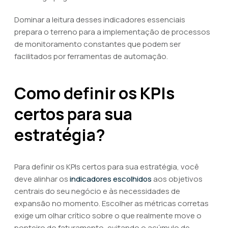
Dominar a leitura desses indicadores essenciais
prepara o terreno para a implementação de processos
de monitoramento constantes que podem ser
facilitados por ferramentas de automação.
Como definir os KPIs
certos para sua
estratégia?
Para definir os KPIs certos para sua estratégia, você
deve alinhar os
indicadores escolhidos
aos objetivos
centrais do seu negócio e às necessidades de
expansão no momento. Escolher as métricas corretas
exige um olhar crítico sobre o que realmente move o
ponteiro do faturamento, evitando o acúmulo de