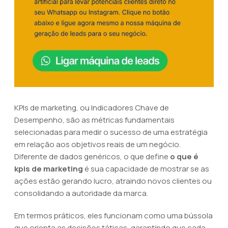
KPIs de marketing, ou Indicadores Chave de
Desempenho, são as métricas fundamentais
selecionadas para medir o sucesso de uma estratégia
em relação aos objetivos reais de um negócio.
Diferente de dados genéricos, o que define
o que é
kpis de marketing
é sua capacidade de mostrar se as
ações estão gerando lucro, atraindo novos clientes ou
consolidando a autoridade da marca.
Em termos práticos, eles funcionam como uma bússola
que orienta as decisões táticas, garantindo que cada