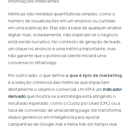
informações irrelevantes.
Métricas são medidas quantitativas simples, como o
número de visualizações em um anúncio ou curtidas
em uma publicação. Elas são a base de qualquer análise
digital, mas, isoladamente, não explicam se o negócio
está sendo lucrativo. No contexto de geração de leads,
um clique no anúncio é uma métrica importante, mas
não garante que o potencial cliente iniciará uma
conversa no WhatsApp.
Por outro lado, o que define
o que é kpis de marketing
é a seleção criteriosa das métricas que impactam
diretamente o objetivo comercial. Um KPI é um
indicador
derivado
que mostra se a estratégia está atingindo o
resultado esperado, como o Custo por Lead (CPL) ou a
taxa de conversão de uma landing page. Ele transforma
dados genéricos em inteligência para ajustar
campanhas de Google Ads e Meta Ads em tempo real.