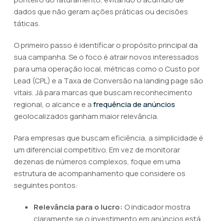
dados que não geram ações práticas ou decisões
táticas.
O primeiro passo é identificar o propósito principal da
sua campanha. Se o foco é atrair novos interessados
para uma operação local, métricas como o Custo por
Lead (CPL) e a Taxa de Conversão na landing page são
vitais. Já para marcas que buscam reconhecimento
regional, o alcance e a
frequência de anúncios
geolocalizados ganham maior relevância.
Para empresas que buscam eficiência, a simplicidade é
um diferencial competitivo. Em vez de monitorar
dezenas de números complexos, foque em uma
estrutura de acompanhamento que considere os
seguintes pontos:
Relevância para o lucro:
O indicador mostra
claramente se o investimento em anúncios está