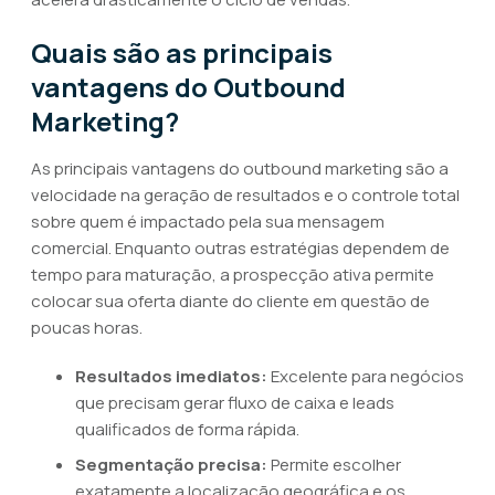
Quais são as principais
vantagens do Outbound
Marketing?
As principais vantagens do outbound marketing são a
velocidade na geração de resultados e o controle total
sobre quem é impactado pela sua mensagem
comercial. Enquanto outras estratégias dependem de
tempo para maturação, a prospecção ativa permite
colocar sua oferta diante do cliente em questão de
poucas horas.
Resultados imediatos:
Excelente para negócios
que precisam gerar fluxo de caixa e leads
qualificados de forma rápida.
Segmentação precisa:
Permite escolher
exatamente a localização geográfica e os