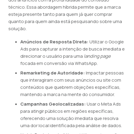
técnico. Essa abordagem híbrida permite que a marca
esteja presente tanto para quem já quer comprar
quanto para quem ainda está pesquisando sobre uma
solução.
Anúncios de Resposta Direta:
Utilizar o Google
Ads para capturar a intenção de busca imediata e
direcionar o usuário para uma
landing page
focada em conversão via WhatsApp.
Remarketing de Autoridade:
Impactar pessoas
que interagiram com seus anúncios ou site com
conteúdos que quebrem objeções específicas,
mantendo a marca na mente do consumidor.
Campanhas Geolocalizadas:
Usar o Meta Ads
para atingir públicos em regiões específicas,
oferecendo uma solução imediata que resolva
uma dor local identificada pela análise de dados.