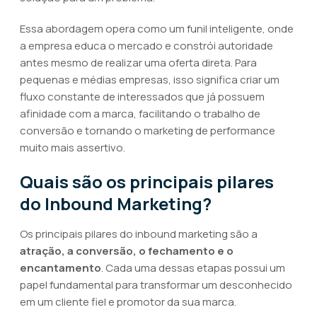
Essa abordagem opera como um funil inteligente, onde
a empresa educa o mercado e constrói autoridade
antes mesmo de realizar uma oferta direta. Para
pequenas e médias empresas, isso significa criar um
fluxo constante de interessados que já possuem
afinidade com a marca, facilitando o trabalho de
conversão e tornando o marketing de performance
muito mais assertivo.
Quais são os principais pilares
do Inbound Marketing?
Os principais pilares do inbound marketing são a
atração, a conversão, o fechamento e o
encantamento
. Cada uma dessas etapas possui um
papel fundamental para transformar um desconhecido
em um cliente fiel e promotor da sua marca.