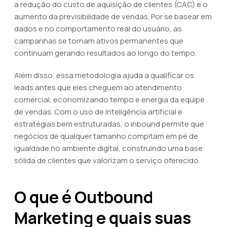
a redução do custo de aquisição de clientes (CAC) e o
aumento da previsibilidade de vendas. Por se basear em
dados e no comportamento real do usuário, as
campanhas se tornam ativos permanentes que
continuam gerando resultados ao longo do tempo.
Além disso, essa metodologia ajuda a qualificar os
leads antes que eles cheguem ao atendimento
comercial, economizando tempo e energia da equipe
de vendas. Com o uso de inteligência artificial e
estratégias bem estruturadas, o inbound permite que
negócios de qualquer tamanho compitam em pé de
igualdade no ambiente digital, construindo uma base
sólida de clientes que valorizam o serviço oferecido.
O que é Outbound
Marketing e quais suas