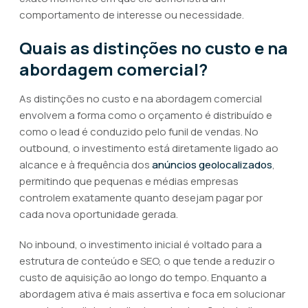
comportamento de interesse ou necessidade.
Quais as distinções no custo e na
abordagem comercial?
As distinções no custo e na abordagem comercial
envolvem a forma como o orçamento é distribuído e
como o lead é conduzido pelo funil de vendas. No
outbound, o investimento está diretamente ligado ao
alcance e à frequência dos
anúncios geolocalizados
,
permitindo que pequenas e médias empresas
controlem exatamente quanto desejam pagar por
cada nova oportunidade gerada.
No inbound, o investimento inicial é voltado para a
estrutura de conteúdo e SEO, o que tende a reduzir o
custo de aquisição ao longo do tempo. Enquanto a
abordagem ativa é mais assertiva e foca em solucionar