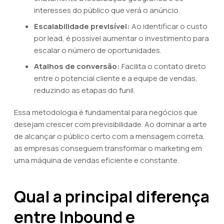
interesses do público que verá o anúncio.
Escalabilidade previsível:
Ao identificar o custo
por lead, é possível aumentar o investimento para
escalar o número de oportunidades.
Atalhos de conversão:
Facilita o contato direto
entre o potencial cliente e a equipe de vendas,
reduzindo as etapas do funil.
Essa metodologia é fundamental para negócios que
desejam crescer com previsibilidade. Ao dominar a arte
de alcançar o público certo com a mensagem correta,
as empresas conseguem transformar o marketing em
uma máquina de vendas eficiente e constante.
Qual a principal diferença
entre Inbound e