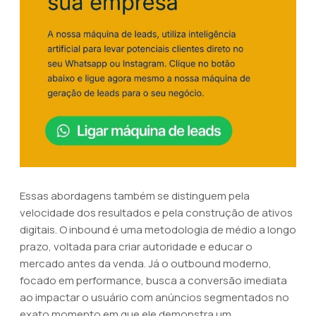
Essas abordagens também se distinguem pela
velocidade dos resultados e pela construção de ativos
digitais. O inbound é uma metodologia de médio a longo
prazo, voltada para criar autoridade e educar o
mercado antes da venda. Já o outbound moderno,
focado em performance, busca a conversão imediata
ao impactar o usuário com anúncios segmentados no
exato momento em que ele demonstra um