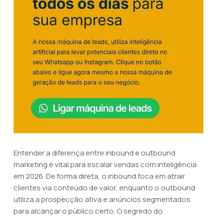
Entender a diferença entre inbound e outbound
marketing é vital para escalar vendas com inteligência
em 2026. De forma direta, o inbound foca em atrair
clientes via conteúdo de valor, enquanto o outbound
utiliza a prospecção ativa e anúncios segmentados
para alcançar o público certo. O segredo do