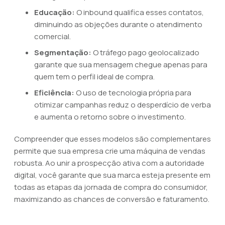
Educação:
O inbound qualifica esses contatos,
diminuindo as objeções durante o atendimento
comercial.
Segmentação:
O tráfego pago geolocalizado
garante que sua mensagem chegue apenas para
quem tem o perfil ideal de compra.
Eficiência:
O uso de tecnologia própria para
otimizar campanhas reduz o desperdício de verba
e aumenta o retorno sobre o investimento.
Compreender que esses modelos são complementares
permite que sua empresa crie uma máquina de vendas
robusta. Ao unir a prospecção ativa com a autoridade
digital, você garante que sua marca esteja presente em
todas as etapas da jornada de compra do consumidor,
maximizando as chances de conversão e faturamento.