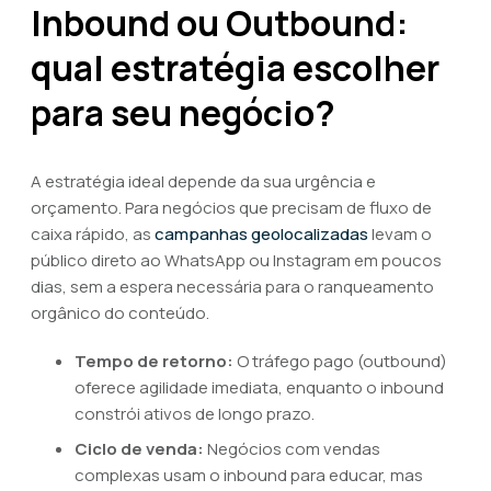
Inbound ou Outbound:
qual estratégia escolher
para seu negócio?
A estratégia ideal depende da sua urgência e
orçamento. Para negócios que precisam de fluxo de
caixa rápido, as
campanhas geolocalizadas
levam o
público direto ao WhatsApp ou Instagram em poucos
dias, sem a espera necessária para o ranqueamento
orgânico do conteúdo.
Tempo de retorno:
O tráfego pago (outbound)
oferece agilidade imediata, enquanto o inbound
constrói ativos de longo prazo.
Ciclo de venda:
Negócios com vendas
complexas usam o inbound para educar, mas