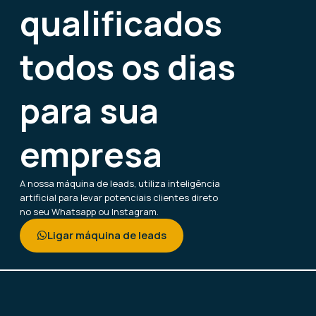
qualificados
todos os dias
para sua
empresa
A nossa máquina de leads, utiliza inteligência
artificial para levar potenciais clientes direto
no seu Whatsapp ou Instagram.
Ligar máquina de leads