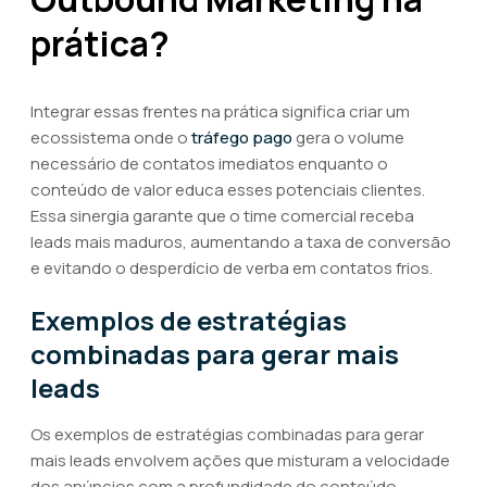
prática?
Integrar essas frentes na prática significa criar um
ecossistema onde o
tráfego pago
gera o volume
necessário de contatos imediatos enquanto o
conteúdo de valor educa esses potenciais clientes.
Essa sinergia garante que o time comercial receba
leads mais maduros, aumentando a taxa de conversão
e evitando o desperdício de verba em contatos frios.
Exemplos de estratégias
combinadas para gerar mais
leads
Os exemplos de estratégias combinadas para gerar
mais leads envolvem ações que misturam a velocidade
dos anúncios com a profundidade do conteúdo