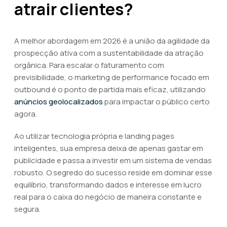
atrair clientes?
A melhor abordagem em 2026 é a união da agilidade da
prospecção ativa com a sustentabilidade da atração
orgânica. Para escalar o faturamento com
previsibilidade, o marketing de performance focado em
outbound é o ponto de partida mais eficaz, utilizando
anúncios geolocalizados
para impactar o público certo
agora.
Ao utilizar tecnologia própria e landing pages
inteligentes, sua empresa deixa de apenas gastar em
publicidade e passa a investir em um sistema de vendas
robusto. O segredo do sucesso reside em dominar esse
equilíbrio, transformando dados e interesse em lucro
real para o caixa do negócio de maneira constante e
segura.