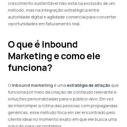
crescimento sustentável não está na exclusão de um
método, mas na integração estratégica entre
autoridade digital e agilidade comercial para converter
oportunidades em faturamento real.
O que é Inbound
Marketing e como ele
funciona?
O
inbound marketing
é uma
estratégia de atração
que
funciona por meio da criação de conteúdo relevante e
soluções personalizadas para o público-alvo. Em vez
de interromper a rotina das pessoas com propagandas
genéricas, esse método foca em ser encontrado pelo
cliente ideal no momento exato em que ele busca uma
solução para um problema.