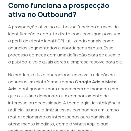
Como funciona a prospecção
ativa no Outbound?
A prospecção ativa no outbound funciona através da
identificação e contato direto com leads que possuem
o perfil de cliente ideal (ICP), utilizando canais como
anúncios segmentados e abordagens diretas. Esse
processo começa com uma definição clara de quem é
o público-alvo e quais dores a empresa resolve para ele.
Na prática, o fluxo operacional envolve a criação de
anúncios em plataformas como
Google Ads e Meta
Ads
, configurados para aparecerem no momento em
que o usuário demonstra um comportamento de
interesse ou necessidade. A tecnologia de inteligência
artificial ajuda a otimizar essas campanhas em tempo
real, direcionando os interessados para canais de
atendimento imediato, como o WhatsApp, o que
acelera drasticamente o ciclo de vendas.