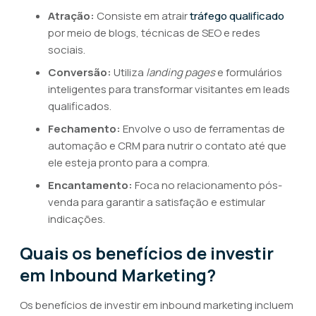
Atração:
Consiste em atrair
tráfego qualificado
por meio de blogs, técnicas de SEO e redes
sociais.
Conversão:
Utiliza
landing pages
e formulários
inteligentes para transformar visitantes em leads
qualificados.
Fechamento:
Envolve o uso de ferramentas de
automação e CRM para nutrir o contato até que
ele esteja pronto para a compra.
Encantamento:
Foca no relacionamento pós-
venda para garantir a satisfação e estimular
indicações.
Quais os benefícios de investir
em Inbound Marketing?
Os benefícios de investir em inbound marketing incluem