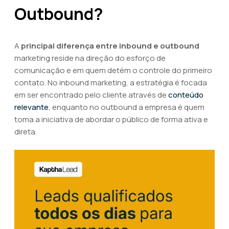
Outbound?
A
principal diferença entre inbound e outbound
marketing reside na direção do esforço de
comunicação e em quem detém o controle do primeiro
contato. No inbound marketing, a estratégia é focada
em ser encontrado pelo cliente através de
conteúdo
relevante
, enquanto no outbound a empresa é quem
toma a iniciativa de abordar o público de forma ativa e
direta.