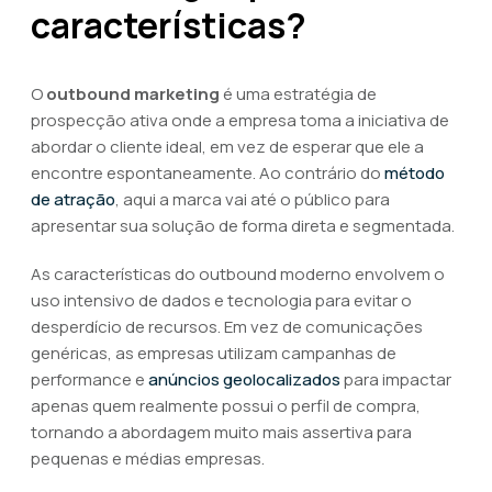
características?
O
outbound marketing
é uma estratégia de
prospecção ativa onde a empresa toma a iniciativa de
abordar o cliente ideal, em vez de esperar que ele a
encontre espontaneamente. Ao contrário do
método
de atração
, aqui a marca vai até o público para
apresentar sua solução de forma direta e segmentada.
As características do outbound moderno envolvem o
uso intensivo de dados e tecnologia para evitar o
desperdício de recursos. Em vez de comunicações
genéricas, as empresas utilizam campanhas de
performance e
anúncios geolocalizados
para impactar
apenas quem realmente possui o perfil de compra,
tornando a abordagem muito mais assertiva para
pequenas e médias empresas.