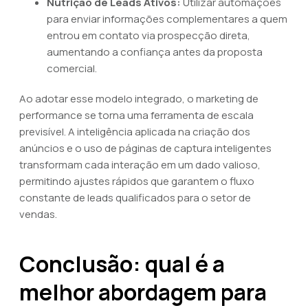
Nutrição de Leads Ativos:
Utilizar automações
para enviar informações complementares a quem
entrou em contato via prospecção direta,
aumentando a confiança antes da proposta
comercial.
Ao adotar esse modelo integrado, o marketing de
performance se torna uma ferramenta de escala
previsível. A inteligência aplicada na criação dos
anúncios e o uso de páginas de captura inteligentes
transformam cada interação em um dado valioso,
permitindo ajustes rápidos que garantem o fluxo
constante de leads qualificados para o setor de
vendas.
Conclusão: qual é a
melhor abordagem para