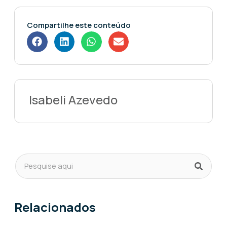
Compartilhe este conteúdo
Isabeli Azevedo
Relacionados