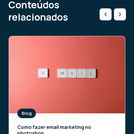
Conteúdos
relacionados
Blog
Como fazer email marketing no
photoshop