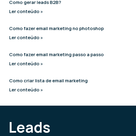
Como gerar leads B2B?
Ler conteúdo »
Como fazer email marketing no photoshop
Ler conteúdo »
Como fazer email marketing passo a passo
Ler conteúdo »
Como criar lista de email marketing
Ler conteúdo »
Leads