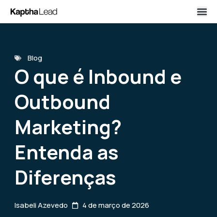
Blog
O que é Inbound e
Outbound
Marketing?
Entenda as
Diferenças
Isabeli Azevedo
4 de março de 2026