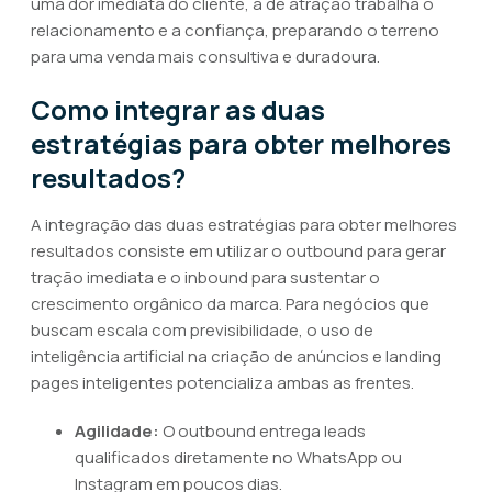
uma dor imediata do cliente, a de atração trabalha o
relacionamento e a confiança, preparando o terreno
para uma venda mais consultiva e duradoura.
Como integrar as duas
estratégias para obter melhores
resultados?
A integração das duas estratégias para obter melhores
resultados consiste em utilizar o outbound para gerar
tração imediata e o inbound para sustentar o
crescimento orgânico da marca. Para negócios que
buscam escala com previsibilidade, o uso de
inteligência artificial na criação de anúncios e landing
pages inteligentes potencializa ambas as frentes.
Agilidade:
O outbound entrega leads
qualificados diretamente no WhatsApp ou
Instagram em poucos dias.