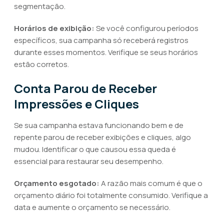
segmentação.
Horários de exibição:
Se você configurou períodos
específicos, sua campanha só receberá registros
durante esses momentos. Verifique se seus horários
estão corretos.
Conta Parou de Receber
Impressões e Cliques
Se sua campanha estava funcionando bem e de
repente parou de receber exibições e cliques, algo
mudou. Identificar o que causou essa queda é
essencial para restaurar seu desempenho.
Orçamento esgotado:
A razão mais comum é que o
orçamento diário foi totalmente consumido. Verifique a
data e aumente o orçamento se necessário.