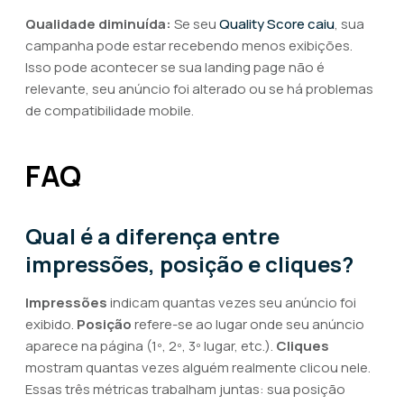
Qualidade diminuída:
Se seu
Quality Score caiu
, sua
campanha pode estar recebendo menos exibições.
Isso pode acontecer se sua landing page não é
relevante, seu anúncio foi alterado ou se há problemas
de compatibilidade mobile.
FAQ
Qual é a diferença entre
impressões, posição e cliques?
Impressões
indicam quantas vezes seu anúncio foi
exibido.
Posição
refere-se ao lugar onde seu anúncio
aparece na página (1º, 2º, 3º lugar, etc.).
Cliques
mostram quantas vezes alguém realmente clicou nele.
Essas três métricas trabalham juntas: sua posição