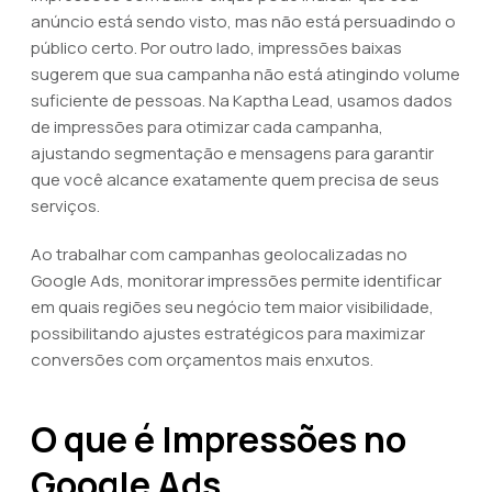
anúncio está sendo visto, mas não está persuadindo o
público certo. Por outro lado, impressões baixas
sugerem que sua campanha não está atingindo volume
suficiente de pessoas. Na Kaptha Lead, usamos dados
de impressões para otimizar cada campanha,
ajustando segmentação e mensagens para garantir
que você alcance exatamente quem precisa de seus
serviços.
Ao trabalhar com campanhas geolocalizadas no
Google Ads, monitorar impressões permite identificar
em quais regiões seu negócio tem maior visibilidade,
possibilitando ajustes estratégicos para maximizar
conversões com orçamentos mais enxutos.
O que é Impressões no
Google Ads