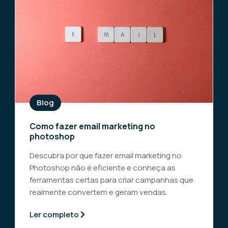
Blog
Como fazer email marketing no
photoshop
Descubra por que fazer email marketing no
Photoshop não é eficiente e conheça as
ferramentas certas para criar campanhas que
realmente convertem e geram vendas.
Ler completo