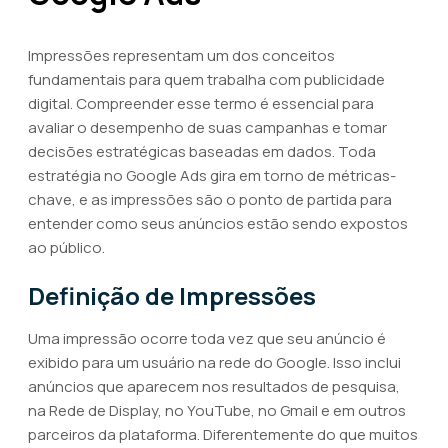
Impressões representam um dos conceitos
fundamentais para quem trabalha com publicidade
digital. Compreender esse termo é essencial para
avaliar o desempenho de suas campanhas e tomar
decisões estratégicas baseadas em dados. Toda
estratégia no Google Ads gira em torno de métricas-
chave, e as impressões são o ponto de partida para
entender como seus anúncios estão sendo expostos
ao público.
Definição de Impressões
Uma impressão ocorre toda vez que seu anúncio é
exibido para um usuário na rede do Google. Isso inclui
anúncios que aparecem nos resultados de pesquisa,
na Rede de Display, no YouTube, no Gmail e em outros
parceiros da plataforma. Diferentemente do que muitos