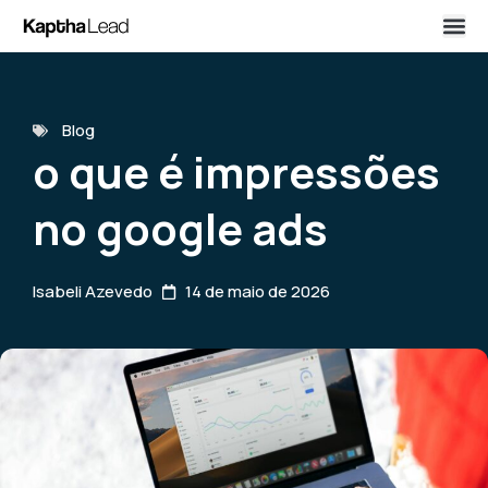
Blog
o que é impressões
no google ads
Isabeli Azevedo
14 de maio de 2026