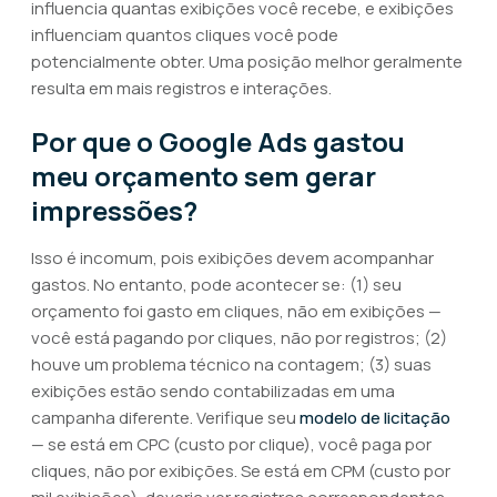
influencia quantas exibições você recebe, e exibições
influenciam quantos cliques você pode
potencialmente obter. Uma posição melhor geralmente
resulta em mais registros e interações.
Por que o Google Ads gastou
meu orçamento sem gerar
impressões?
Isso é incomum, pois exibições devem acompanhar
gastos. No entanto, pode acontecer se: (1) seu
orçamento foi gasto em cliques, não em exibições —
você está pagando por cliques, não por registros; (2)
houve um problema técnico na contagem; (3) suas
exibições estão sendo contabilizadas em uma
campanha diferente. Verifique seu
modelo de licitação
— se está em CPC (custo por clique), você paga por
cliques, não por exibições. Se está em CPM (custo por