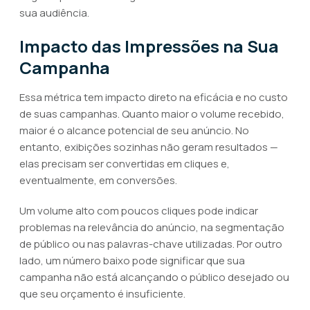
sua audiência.
Impacto das Impressões na Sua
Campanha
Essa métrica tem impacto direto na eficácia e no custo
de suas campanhas. Quanto maior o volume recebido,
maior é o alcance potencial de seu anúncio. No
entanto, exibições sozinhas não geram resultados —
elas precisam ser convertidas em cliques e,
eventualmente, em conversões.
Um volume alto com poucos cliques pode indicar
problemas na relevância do anúncio, na segmentação
de público ou nas palavras-chave utilizadas. Por outro
lado, um número baixo pode significar que sua
campanha não está alcançando o público desejado ou
que seu orçamento é insuficiente.