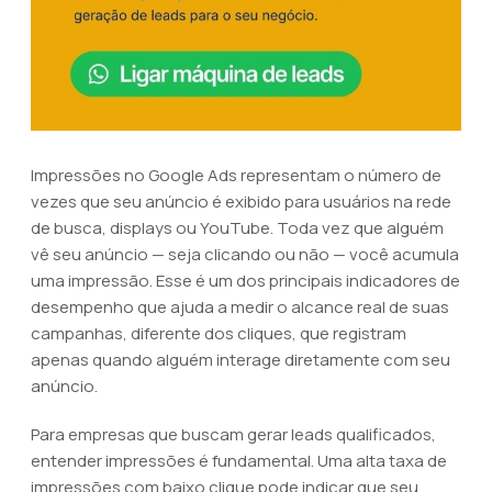
Impressões no Google Ads representam o número de
vezes que seu anúncio é exibido para usuários na rede
de busca, displays ou YouTube. Toda vez que alguém
vê seu anúncio — seja clicando ou não — você acumula
uma impressão. Esse é um dos principais indicadores de
desempenho que ajuda a medir o alcance real de suas
campanhas, diferente dos cliques, que registram
apenas quando alguém interage diretamente com seu
anúncio.
Para empresas que buscam gerar leads qualificados,
entender impressões é fundamental. Uma alta taxa de
impressões com baixo clique pode indicar que seu