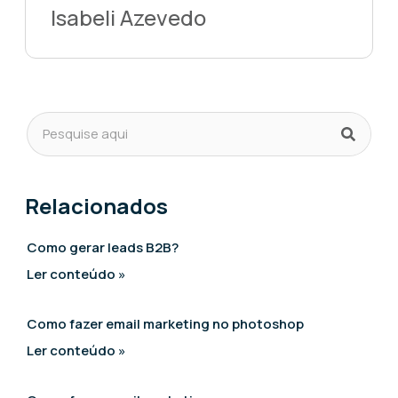
Isabeli Azevedo
Relacionados
Como gerar leads B2B?
Ler conteúdo »
Como fazer email marketing no photoshop
Ler conteúdo »