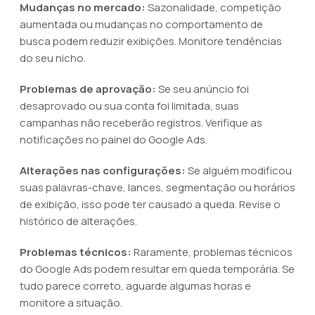
Mudanças no mercado:
Sazonalidade, competição
aumentada ou mudanças no comportamento de
busca podem reduzir exibições. Monitore tendências
do seu nicho.
Problemas de aprovação:
Se seu anúncio foi
desaprovado ou sua conta foi limitada, suas
campanhas não receberão registros. Verifique as
notificações no painel do Google Ads.
Alterações nas configurações:
Se alguém modificou
suas palavras-chave, lances, segmentação ou horários
de exibição, isso pode ter causado a queda. Revise o
histórico de alterações.
Problemas técnicos:
Raramente, problemas técnicos
do Google Ads podem resultar em queda temporária. Se
tudo parece correto, aguarde algumas horas e
monitore a situação.