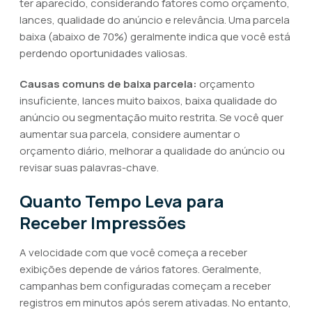
ter aparecido, considerando fatores como orçamento,
lances, qualidade do anúncio e relevância. Uma parcela
baixa (abaixo de 70%) geralmente indica que você está
perdendo oportunidades valiosas.
Causas comuns de baixa parcela:
orçamento
insuficiente, lances muito baixos, baixa qualidade do
anúncio ou segmentação muito restrita. Se você quer
aumentar sua parcela, considere aumentar o
orçamento diário, melhorar a qualidade do anúncio ou
revisar suas palavras-chave.
Quanto Tempo Leva para
Receber Impressões
A velocidade com que você começa a receber
exibições depende de vários fatores. Geralmente,
campanhas bem configuradas começam a receber
registros em minutos após serem ativadas. No entanto,