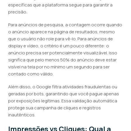
específicas que a plataforma segue para garantir a
precisão.
Para anúncios de pesquisa, a contagem ocorre quando
o anúncio aparece na página de resultados, mesmo
que o usuário não role para vê-lo. Para anúncios de
display e vídeo, o critério é um pouco diferente: o
anúncio precisa ser potencialmente visualizável. Isso
significa que pelo menos 50% do anúncio deve estar
visível na tela por no mínimo um segundo para ser
contado como válido.
Além disso, o Google filtra atividades fraudulentas ou
geradas por bots, garantindo que você pague apenas
por exposições legítimas. Essa validação automática
protege sua campanha de cliques e registros
inautênticos.
Impressões vs Cliques: Qual a