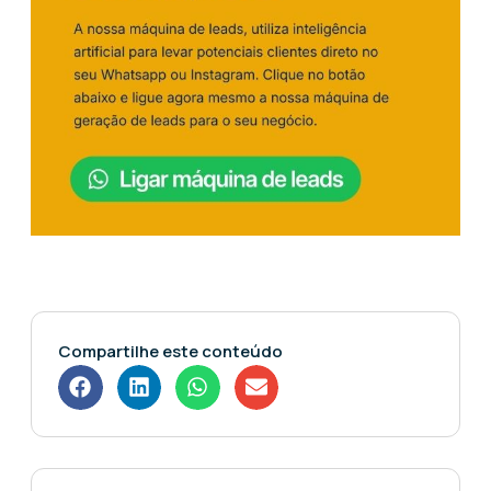
Compartilhe este conteúdo