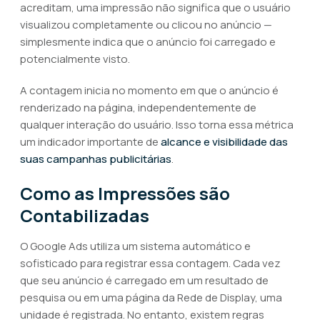
acreditam, uma impressão não significa que o usuário
visualizou completamente ou clicou no anúncio —
simplesmente indica que o anúncio foi carregado e
potencialmente visto.
A contagem inicia no momento em que o anúncio é
renderizado na página, independentemente de
qualquer interação do usuário. Isso torna essa métrica
um indicador importante de
alcance e visibilidade das
suas campanhas publicitárias
.
Como as Impressões são
Contabilizadas
O Google Ads utiliza um sistema automático e
sofisticado para registrar essa contagem. Cada vez
que seu anúncio é carregado em um resultado de
pesquisa ou em uma página da Rede de Display, uma
unidade é registrada. No entanto, existem regras