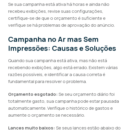
Se sua campanha está ativa há horas e ainda não
recebeu exibições, revise suas configurações,
certifique-se de que o orçamento é suficiente e
verifique se há problemas de aprovação do anúncio.
Campanha no Ar mas Sem
Impressões: Causas e Soluções
Quando sua campanha está ativa, mas não está
recebendo exibições, algo está errado. Existem várias
razões possíveis, e identificar a causa correta é
fundamental para resolver o problema.
Orçamento esgotado:
Se seu orçamento diário foi
totalmente gasto, sua campanha pode estar pausada
automaticamente. Verifique o histórico de gastos e
aumente o orçamento se necessário.
Lances muito baixos:
Se seus lances estão abaixo do