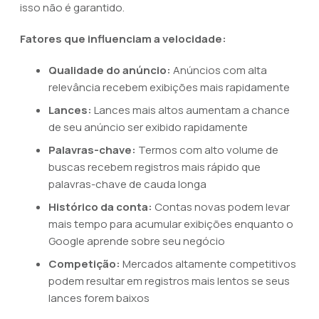
isso não é garantido.
Fatores que influenciam a velocidade:
Qualidade do anúncio:
Anúncios com alta
relevância recebem exibições mais rapidamente
Lances:
Lances mais altos aumentam a chance
de seu anúncio ser exibido rapidamente
Palavras-chave:
Termos com alto volume de
buscas recebem registros mais rápido que
palavras-chave de cauda longa
Histórico da conta:
Contas novas podem levar
mais tempo para acumular exibições enquanto o
Google aprende sobre seu negócio
Competição:
Mercados altamente competitivos
podem resultar em registros mais lentos se seus
lances forem baixos