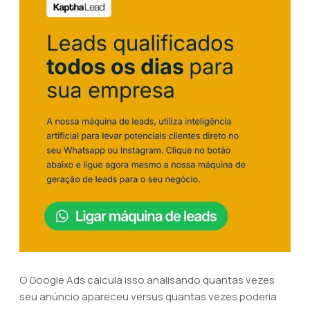
O Google Ads calcula isso analisando quantas vezes
seu anúncio apareceu versus quantas vezes poderia