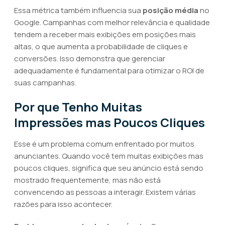
Essa métrica também influencia sua
posição média
no
Google. Campanhas com melhor relevância e qualidade
tendem a receber mais exibições em posições mais
altas, o que aumenta a probabilidade de cliques e
conversões. Isso demonstra que gerenciar
adequadamente é fundamental para otimizar o ROI de
suas campanhas.
Por que Tenho Muitas
Impressões mas Poucos Cliques
Esse é um problema comum enfrentado por muitos
anunciantes. Quando você tem muitas exibições mas
poucos cliques, significa que seu anúncio está sendo
mostrado frequentemente, mas não está
convencendo as pessoas a interagir. Existem várias
razões para isso acontecer.