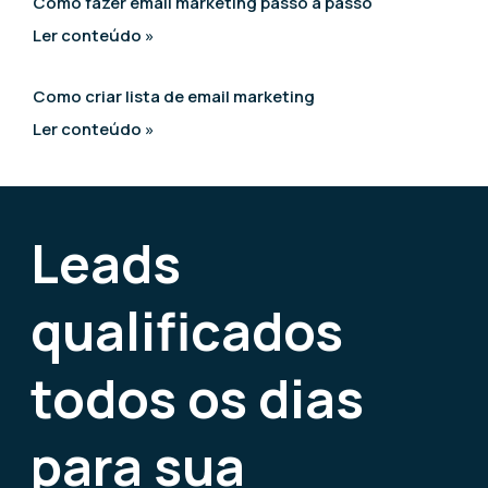
Como fazer email marketing passo a passo
Ler conteúdo »
Como criar lista de email marketing
Ler conteúdo »
Leads
qualificados
todos os dias
para sua