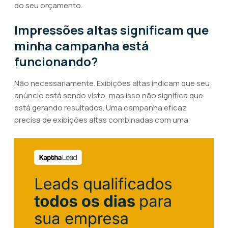
do seu orçamento.
Impressões altas significam que
minha campanha está
funcionando?
Não necessariamente. Exibições altas indicam que seu
anúncio está sendo visto, mas isso não significa que
está gerando resultados. Uma campanha eficaz
precisa de exibições altas combinadas com uma