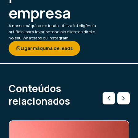
empresa
A nossa máquina de leads, utiliza inteligência
artificial para levar potenciais clientes direto
no seu Whatsapp ou Instagram.
Ligar máquina de leads
Conteúdos
relacionados