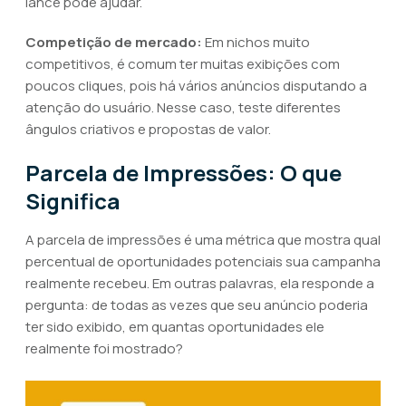
lance pode ajudar.
Competição de mercado:
Em nichos muito
competitivos, é comum ter muitas exibições com
poucos cliques, pois há vários anúncios disputando a
atenção do usuário. Nesse caso, teste diferentes
ângulos criativos e propostas de valor.
Parcela de Impressões: O que
Significa
A parcela de impressões é uma métrica que mostra qual
percentual de oportunidades potenciais sua campanha
realmente recebeu. Em outras palavras, ela responde a
pergunta: de todas as vezes que seu anúncio poderia
ter sido exibido, em quantas oportunidades ele
realmente foi mostrado?