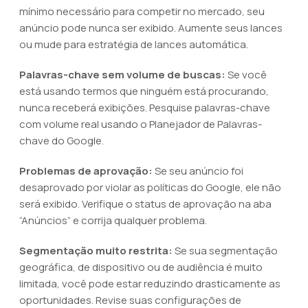
mínimo necessário para competir no mercado, seu
anúncio pode nunca ser exibido. Aumente seus lances
ou mude para estratégia de lances automática.
Palavras-chave sem volume de buscas:
Se você
está usando termos que ninguém está procurando,
nunca receberá exibições. Pesquise palavras-chave
com volume real usando o Planejador de Palavras-
chave do Google.
Problemas de aprovação:
Se seu anúncio foi
desaprovado por violar as políticas do Google, ele não
será exibido. Verifique o status de aprovação na aba
“Anúncios” e corrija qualquer problema.
Segmentação muito restrita:
Se sua segmentação
geográfica, de dispositivo ou de audiência é muito
limitada, você pode estar reduzindo drasticamente as
oportunidades. Revise suas configurações de