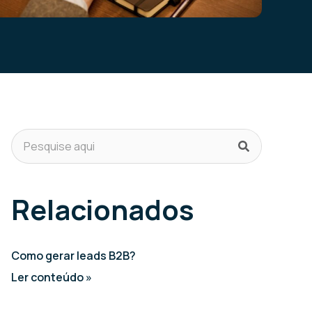
Relacionados
Como gerar leads B2B?
Ler conteúdo »