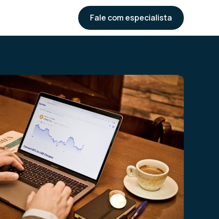
Fale com especialista