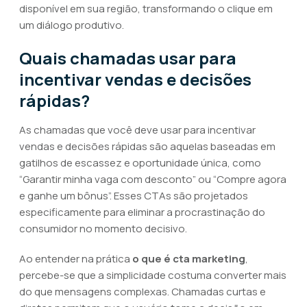
disponível em sua região, transformando o clique em
um diálogo produtivo.
Quais chamadas usar para
incentivar vendas e decisões
rápidas?
As chamadas que você deve usar para incentivar
vendas e decisões rápidas são aquelas baseadas em
gatilhos de escassez e oportunidade única, como
“Garantir minha vaga com desconto” ou “Compre agora
e ganhe um bônus”. Esses CTAs são projetados
especificamente para eliminar a procrastinação do
consumidor no momento decisivo.
Ao entender na prática
o que é cta marketing
,
percebe-se que a simplicidade costuma converter mais
do que mensagens complexas. Chamadas curtas e