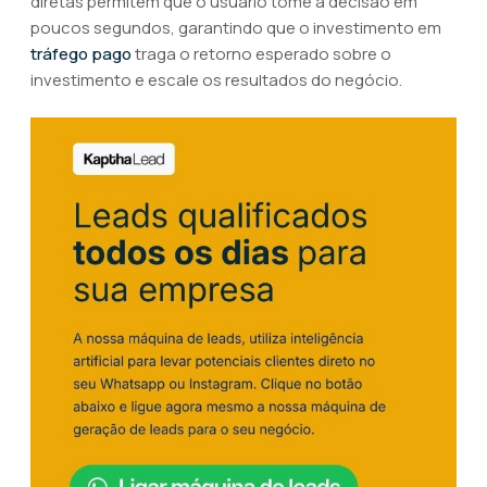
diretas permitem que o usuário tome a decisão em
poucos segundos, garantindo que o investimento em
tráfego pago
traga o retorno esperado sobre o
investimento e escale os resultados do negócio.