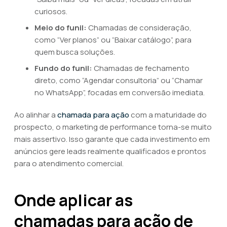
curiosos.
Meio do funil:
Chamadas de consideração,
como “Ver planos” ou “Baixar catálogo”, para
quem busca soluções.
Fundo do funil:
Chamadas de fechamento
direto, como “Agendar consultoria” ou “Chamar
no WhatsApp”, focadas em conversão imediata.
Ao alinhar a
chamada para ação
com a maturidade do
prospecto, o marketing de performance torna-se muito
mais assertivo. Isso garante que cada investimento em
anúncios gere leads realmente qualificados e prontos
para o atendimento comercial.
Onde aplicar as
chamadas para ação de