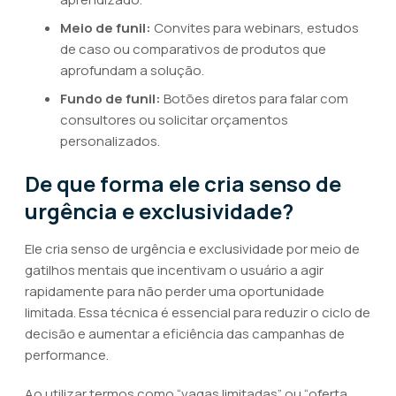
Meio de funil:
Convites para webinars, estudos
de caso ou comparativos de produtos que
aprofundam a solução.
Fundo de funil:
Botões diretos para falar com
consultores ou solicitar orçamentos
personalizados.
De que forma ele cria senso de
urgência e exclusividade?
Ele cria senso de urgência e exclusividade por meio de
gatilhos mentais que incentivam o usuário a agir
rapidamente para não perder uma oportunidade
limitada. Essa técnica é essencial para reduzir o ciclo de
decisão e aumentar a eficiência das campanhas de
performance.
Ao utilizar termos como “vagas limitadas” ou “oferta