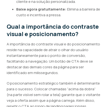
cliente e na solução personalizada.
Baixe agora gratuitamente:
Elimina a barreira de
custo e incentiva a pressa.
Qual a importância do contraste
visual e posicionamento?
A importância do contraste visual e do posicionamento
reside na capacidade de atrair o olhar do usuário
instantaneamente para o ponto de conversão,
facilitando a navegação. Um botão de CTA deve se
destacar das demais cores da página para ser
identificado em milissegundos.
O posicionamento estratégico também é determinante
para o sucesso. Colocar chamadas “acima da dobra”
(na parte visível sem rolar a tela) garante que o visitante
veja a oferta assim que a página carrega. Além disso,
repetir o CTA ao longo de landing pages longas