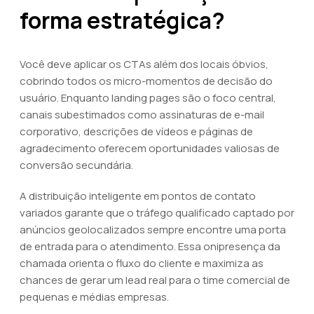
forma estratégica?
Você deve aplicar os CTAs além dos locais óbvios,
cobrindo todos os micro-momentos de decisão do
usuário. Enquanto landing pages são o foco central,
canais subestimados como assinaturas de e-mail
corporativo, descrições de vídeos e páginas de
agradecimento oferecem oportunidades valiosas de
conversão secundária.
A distribuição inteligente em pontos de contato
variados garante que o tráfego qualificado captado por
anúncios geolocalizados sempre encontre uma porta
de entrada para o atendimento. Essa onipresença da
chamada orienta o fluxo do cliente e maximiza as
chances de gerar um lead real para o time comercial de
pequenas e médias empresas.