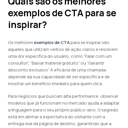
Quais são os melhores
exemplos de CTA para se
inspirar?
Os melhores
exemplos de CTA
para se inspirar são
aqueles que utilizam verbos de ação claros e resolvem
uma dor específica do usuário, como “Falar com um
consultor”, “Baixar material gratuito” ou “Garantir
desconto exclusivo”. A eficácia de uma chamada
depende da sua capacidade de ser específica e de
mostrar um benefício imediato para quem clica.
Para negócios que buscam alta performance, observar
modelos que já funcionam no mercado ajuda a adaptar
a linguagem para o seu próprio público-alvo. O segredo
está em alinhar a expectativa do visitante com a
entrega real da página de destino, garantindo que a