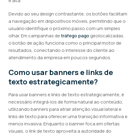
é alta.
Devido ao seu design contrastante, os botões facilitam
a navegação em dispositivos móveis, permitindo que o
usuário identifique o próximo passo com um simples
olhar. Em campanhas de
tráfego pago
geolocalizadas,
o botão de ação funciona como o principal motor de
resultados, conectando o interesse do cliente ao
atendimento da empresa em poucos segundos.
Como usar banners e links de
texto estrategicamente?
Para usar banners e links de texto estrategicamente, é
necessário integrá-los de forma natural ao conteúdo,
utilizando banners para atrair atenção visual lateral e
links de texto para oferecer uma transição informativa e
menos invasiva. Enquanto o banner foca em ofertas
visuais, o link de texto aproveita a autoridade do