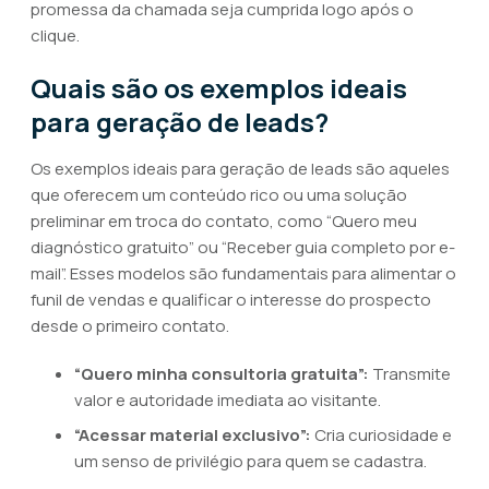
promessa da chamada seja cumprida logo após o
clique.
Quais são os exemplos ideais
para geração de leads?
Os exemplos ideais para geração de leads são aqueles
que oferecem um conteúdo rico ou uma solução
preliminar em troca do contato, como “Quero meu
diagnóstico gratuito” ou “Receber guia completo por e-
mail”. Esses modelos são fundamentais para alimentar o
funil de vendas e qualificar o interesse do prospecto
desde o primeiro contato.
“Quero minha consultoria gratuita”:
Transmite
valor e autoridade imediata ao visitante.
“Acessar material exclusivo”:
Cria curiosidade e
um senso de privilégio para quem se cadastra.