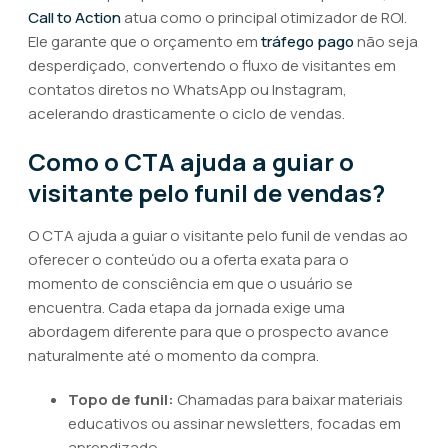
Call to Action
atua como o principal otimizador de ROI.
Ele garante que o orçamento em
tráfego pago
não seja
desperdiçado, convertendo o fluxo de visitantes em
contatos diretos no WhatsApp ou Instagram,
acelerando drasticamente o ciclo de vendas.
Como o CTA ajuda a guiar o
visitante pelo funil de vendas?
O CTA ajuda a guiar o visitante pelo funil de vendas ao
oferecer o conteúdo ou a oferta exata para o
momento de consciência em que o usuário se
encuentra. Cada etapa da jornada exige uma
abordagem diferente para que o prospecto avance
naturalmente até o momento da compra.
Topo de funil:
Chamadas para baixar materiais
educativos ou assinar newsletters, focadas em
aprendizado.