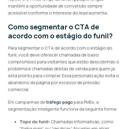
mantém a oportunidade de conversão sempre
acessível conforme o interesse do lead aumenta.
Como segmentar o CTA de
acordo com o estágio do funil?
Para segmentar o CTA de acordo com o estágio do
funil, você deve oferecer chamadas de baixo
compromisso para visitantes que estão descobrindo o
problema e chamadas diretas de venda para quem já
está pronto para comprar. Essa personalização evita o
abandono da página por excesso de pressão
comercial.
Em campanhas de
tráfego pago
para PMEs, a
segmentação inteligente funciona da seguinte forma:
Topo do funil:
Chamadas informativas, como
“Saiba mais” ou “Ver dicas”, focadas em atrair