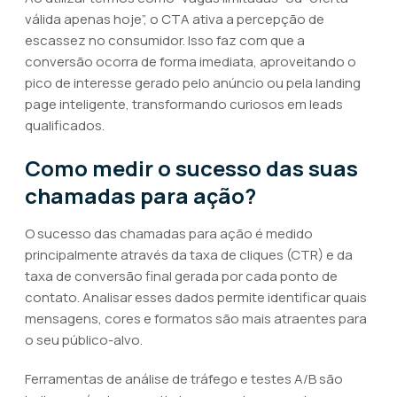
válida apenas hoje”, o CTA ativa a percepção de
escassez no consumidor. Isso faz com que a
conversão ocorra de forma imediata, aproveitando o
pico de interesse gerado pelo anúncio ou pela landing
page inteligente, transformando curiosos em leads
qualificados.
Como medir o sucesso das suas
chamadas para ação?
O sucesso das chamadas para ação é medido
principalmente através da taxa de cliques (CTR) e da
taxa de conversão final gerada por cada ponto de
contato. Analisar esses dados permite identificar quais
mensagens, cores e formatos são mais atraentes para
o seu público-alvo.
Ferramentas de análise de tráfego e testes A/B são