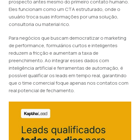
prospecto antes mesmo do primeiro contato humano.
Eles funcionam como um CTA estruturado, onde o
usuário troca suas informações por uma solução,
consultoria ou material rico.
Para negócios que buscam democratizar o marketing
de performance, formulários curtos e inteligentes
reduzem a fricção e aumentam a taxa de
preenchimento. Ao integrar esses dados com
inteligência artificial e ferramentas de automação, é
possível qualificar os leads em tempo real, garantindo
que o time comercial foque apenas nos contatos com
real potencial de fechamento.