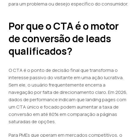
para um problema ou desejo específico do consumidor.
Por que o CTA é o motor
de conversão de leads
qualificados?
O CTA é o ponto de decisão final que transforma o
interesse passivo do visitante em uma ação lucrativa.
Sem ele, o usuário frequentemente encerra a
navegação por falta de direcionamento claro. Em 2026,
dados de performance indicam que landing pages com
um CTA único e focado podem aumentar a taxa de
conversão em até 80% em comparação a páginas
saturadas de opções.
Para PMEs que operam em mercados competitivos, o