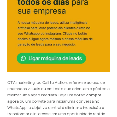
CTA marketing, ou Call to Action, refere-se ao uso de
chamadas visuais ou em texto que orientam o público a
realizar uma ação imediata. Seja um botão
compre
agora
ou um convite para iniciar uma conversa no
WhatsApp, o objetivo central é eliminar a indecisão e
transformar o interesse em uma oportunidade real de