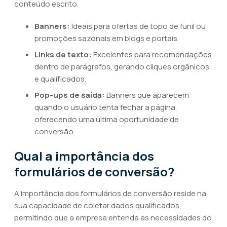
conteúdo escrito.
Banners:
Ideais para ofertas de topo de funil ou
promoções sazonais em blogs e portais.
Links de texto:
Excelentes para recomendações
dentro de parágrafos, gerando cliques orgânicos
e qualificados.
Pop-ups de saída:
Banners que aparecem
quando o usuário tenta fechar a página,
oferecendo uma última oportunidade de
conversão.
Qual a importância dos
formulários de conversão?
A importância dos formulários de conversão reside na
sua capacidade de coletar dados qualificados,
permitindo que a empresa entenda as necessidades do