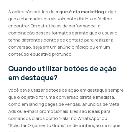
A aplicação prática de
o que é cta marketing
exige
que a chamada seja visualmente distinta e fácil de
encontrar. Em estratégias de performance, a
combinação desses formatos garante que o usuário
tenha diferentes pontos de contato para realizar a
conversão, seja em um anúncio rápido ou em um
conteúdo educativo profundo.
Quando utilizar botões de ação
em destaque?
Você deve utilizar botões de ação em destaque sempre
que o objetivo for uma conversão direta e imediata,
como em landing pages de vendas, anúncios de Meta
Ads ou e-mails promocionais. Eles são ideais para
comandos claros como “Falar no WhatsApp” ou
“Solicitar Orçamento Grátis”, onde a intenção de clique