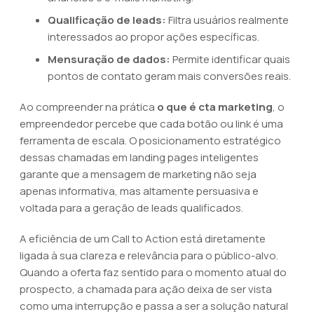
Qualificação de leads:
Filtra usuários realmente
interessados ao propor ações específicas.
Mensuração de dados:
Permite identificar quais
pontos de contato geram mais conversões reais.
Ao compreender na prática
o que é cta marketing
, o
empreendedor percebe que cada botão ou link é uma
ferramenta de escala. O posicionamento estratégico
dessas chamadas em landing pages inteligentes
garante que a mensagem de marketing não seja
apenas informativa, mas altamente persuasiva e
voltada para a geração de leads qualificados.
A eficiência de um Call to Action está diretamente
ligada à sua clareza e relevância para o público-alvo.
Quando a oferta faz sentido para o momento atual do
prospecto, a chamada para ação deixa de ser vista
como uma interrupção e passa a ser a solução natural