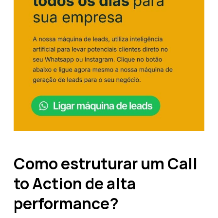
Como estruturar um Call
to Action de alta
performance?