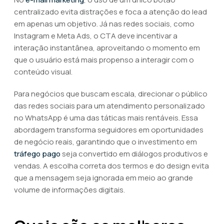
centralizado evita distrações e foca a atenção do lead
em apenas um objetivo. Já nas redes sociais, como
Instagram e Meta Ads, o CTA deve incentivar a
interação instantânea, aproveitando o momento em
que o usuário está mais propenso a interagir com o
conteúdo visual.
Para negócios que buscam escala, direcionar o público
das redes sociais para um atendimento personalizado
no WhatsApp é uma das táticas mais rentáveis. Essa
abordagem transforma seguidores em oportunidades
de negócio reais, garantindo que o investimento em
tráfego pago
seja convertido em diálogos produtivos e
vendas. A escolha correta dos termos e do design evita
que a mensagem seja ignorada em meio ao grande
volume de informações digitais.