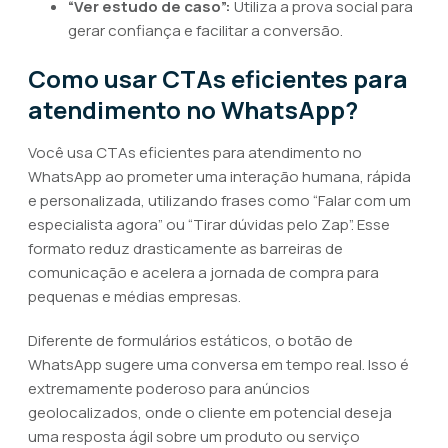
“Ver estudo de caso”:
Utiliza a prova social para
gerar confiança e facilitar a conversão.
Como usar CTAs eficientes para
atendimento no WhatsApp?
Você usa CTAs eficientes para atendimento no
WhatsApp ao prometer uma interação humana, rápida
e personalizada, utilizando frases como “Falar com um
especialista agora” ou “Tirar dúvidas pelo Zap”. Esse
formato reduz drasticamente as barreiras de
comunicação e acelera a jornada de compra para
pequenas e médias empresas.
Diferente de formulários estáticos, o botão de
WhatsApp sugere uma conversa em tempo real. Isso é
extremamente poderoso para anúncios
geolocalizados, onde o cliente em potencial deseja
uma resposta ágil sobre um produto ou serviço