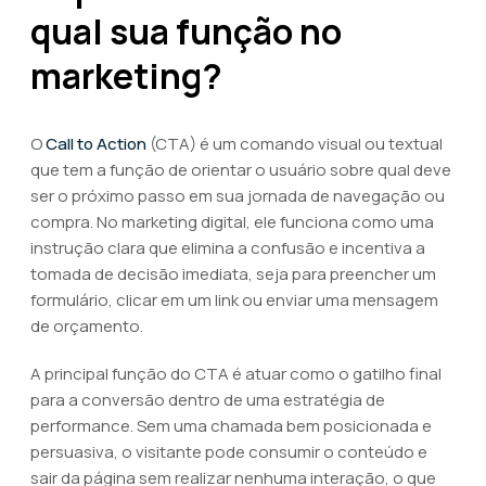
qual sua função no
marketing?
O
Call to Action
(CTA) é um comando visual ou textual
que tem a função de orientar o usuário sobre qual deve
ser o próximo passo em sua jornada de navegação ou
compra. No marketing digital, ele funciona como uma
instrução clara que elimina a confusão e incentiva a
tomada de decisão imediata, seja para preencher um
formulário, clicar em um link ou enviar uma mensagem
de orçamento.
A principal função do CTA é atuar como o gatilho final
para a conversão dentro de uma estratégia de
performance. Sem uma chamada bem posicionada e
persuasiva, o visitante pode consumir o conteúdo e
sair da página sem realizar nenhuma interação, o que