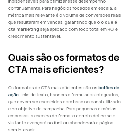
indispensáveis para otimizar esse desempenho
continuamente. Para negócios focados em escala, a
métrica mais relevante é o volume de conversões reais
que resultaram em vendas, garantindo que o
o que é
cta marketing
seja aplicado com foco total em ROI e
crescimento sustentável.
Quais são os formatos de
CTA mais eficientes?
Os formatos de CTA mais eficientes são os
botões de
ação
, links de texto, banners e formulários integrados,
que devem ser escolhidos com base no canal utilizado
e no objetivo da campanha. Para pequenas e médias
empresas, a escolha do formato correto define se o
visitante avançará no funil ou abandonará a página
sem interagir.