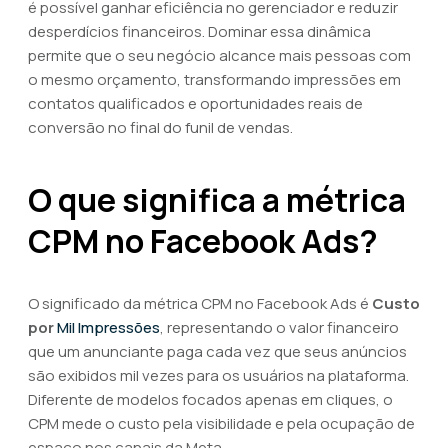
é possível ganhar eficiência no gerenciador e reduzir
desperdícios financeiros. Dominar essa dinâmica
permite que o seu negócio alcance mais pessoas com
o mesmo orçamento, transformando impressões em
contatos qualificados e oportunidades reais de
conversão no final do funil de vendas.
O que significa a métrica
CPM no Facebook Ads?
O significado da métrica CPM no Facebook Ads é
Custo
por
Mil Impressões
, representando o valor financeiro
que um anunciante paga cada vez que seus anúncios
são exibidos mil vezes para os usuários na plataforma.
Diferente de modelos focados apenas em cliques, o
CPM mede o custo pela visibilidade e pela ocupação de
espaço nos canais da Meta.