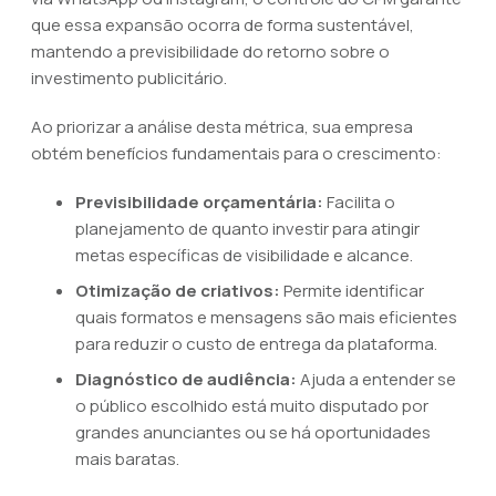
que essa expansão ocorra de forma sustentável,
mantendo a previsibilidade do retorno sobre o
investimento publicitário.
Ao priorizar a análise desta métrica, sua empresa
obtém benefícios fundamentais para o crescimento:
Previsibilidade orçamentária:
Facilita o
planejamento de quanto investir para atingir
metas específicas de visibilidade e alcance.
Otimização de criativos:
Permite identificar
quais formatos e mensagens são mais eficientes
para reduzir o custo de entrega da plataforma.
Diagnóstico de audiência:
Ajuda a entender se
o público escolhido está muito disputado por
grandes anunciantes ou se há oportunidades
mais baratas.