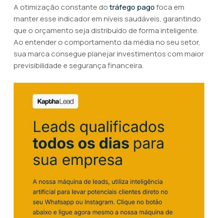
A otimização constante do
tráfego pago
foca em
manter esse indicador em níveis saudáveis, garantindo
que o orçamento seja distribuído de forma inteligente.
Ao entender o comportamento da média no seu setor,
sua marca consegue planejar investimentos com maior
previsibilidade e segurança financeira.