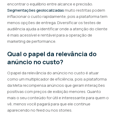
encontrar o equilíbrio entre alcance e precisão.
Segmentações geolocalizadas
muito restritas podem
inflacionar o custo rapidamente, pois a plataforma tem
menos opções de entrega. Diversificar os testes de
audiência ajuda a identificar onde a atenção do cliente
é mais acessível e rentável para a operação de
marketing de performance.
Qual o papel da relevância do
anúncio no custo?
O papel da relevância do anúncio no custo é atuar
como um multiplicador de eficiência, pois a plataforma
da Meta recompensa anúncios que geram interações
positivas com preços de exibição menores. Quanto
mais o seu conteúdo for útil e interessante para quem o
vê, menos você pagará para que ele continue
aparecendo no feed ou nos stories.