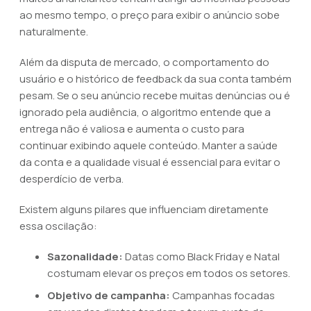
ao mesmo tempo, o preço para exibir o anúncio sobe
naturalmente.
Além da disputa de mercado, o comportamento do
usuário e o histórico de feedback da sua conta também
pesam. Se o seu anúncio recebe muitas denúncias ou é
ignorado pela audiência, o algoritmo entende que a
entrega não é valiosa e aumenta o custo para
continuar exibindo aquele conteúdo. Manter a saúde
da conta e a qualidade visual é essencial para evitar o
desperdício de verba.
Existem alguns pilares que influenciam diretamente
essa oscilação:
Sazonalidade:
Datas como Black Friday e Natal
costumam elevar os preços em todos os setores.
Objetivo de campanha:
Campanhas focadas