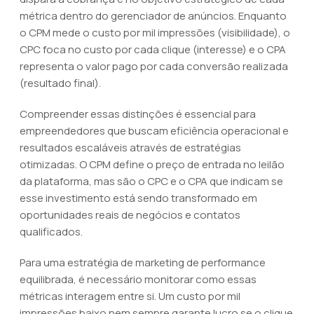
métrica dentro do gerenciador de anúncios. Enquanto
o CPM mede o custo por mil impressões (visibilidade), o
CPC foca no custo por cada clique (interesse) e o CPA
representa o valor pago por cada conversão realizada
(resultado final).
Compreender essas distinções é essencial para
empreendedores que buscam eficiência operacional e
resultados escaláveis através de estratégias
otimizadas. O CPM define o preço de entrada no leilão
da plataforma, mas são o CPC e o CPA que indicam se
esse investimento está sendo transformado em
oportunidades reais de negócios e contatos
qualificados.
Para uma estratégia de marketing de performance
equilibrada, é necessário monitorar como essas
métricas interagem entre si. Um custo por mil
impressões baixo nem sempre garante lucro se o clique