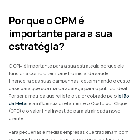
Por que o CPM é
importante para a sua
estratégia?
O CPM é importante para a sua estratégia porque ele
funciona como o termômetro inicial da saúde
financeira das suas campanhas, determinando o custo
base para que sua marca apareça para o público ideal.
Por ser a métrica que reflete o valor cobrado pelo
leilão
da Meta
, ela influencia diretamente o Custo por Clique
(CPC) e o valor final investido para atrair cada novo
cliente.
Para pequenas e médias empresas que trabalham com
orçamentos otimizados, monitorar essa métrica é a