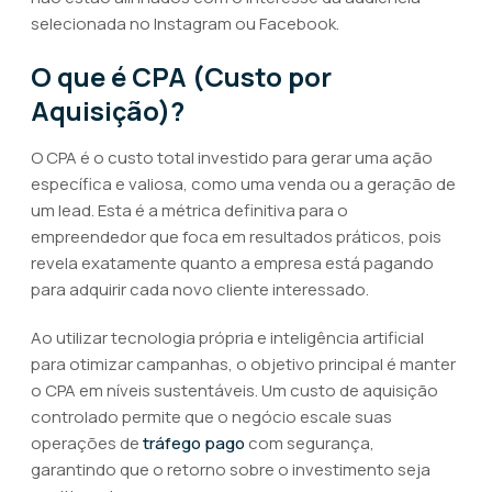
selecionada no Instagram ou Facebook.
O que é CPA (Custo por
Aquisição)?
O CPA é o custo total investido para gerar uma ação
específica e valiosa, como uma venda ou a geração de
um lead. Esta é a métrica definitiva para o
empreendedor que foca em resultados práticos, pois
revela exatamente quanto a empresa está pagando
para adquirir cada novo cliente interessado.
Ao utilizar tecnologia própria e inteligência artificial
para otimizar campanhas, o objetivo principal é manter
o CPA em níveis sustentáveis. Um custo de aquisição
controlado permite que o negócio escale suas
operações de
tráfego pago
com segurança,
garantindo que o retorno sobre o investimento seja