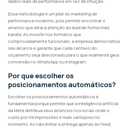
dados reais de performance em vez de intuição.
Essa metodologia é um pilar do marketing de
performance moderno, pois permite encontrar o
anúncio que atrai a atenção do lead de forma mais
barata. Ao investir nos formatos que
comprovadamente funcionam, a empresa democratiza
seu alcance e garante que cada centavo do
orçamento seja direcionado para o que realmente gera
conversão no WhatsApp ou Instagram.
Por que escolher os
posicionamentos automáticos?
Escolher os posicionamentos automáticos é
fundamental porque permite que a inteligência artificial
da Meta distribua seus anúncios nos locais onde o
custo por mil impressões é mais vantajoso no
momento. Ao não limitar a entrega apenas ao Feed,