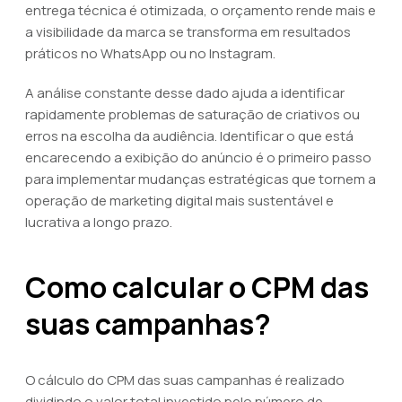
entrega técnica é otimizada, o orçamento rende mais e
a visibilidade da marca se transforma em resultados
práticos no WhatsApp ou no Instagram.
A análise constante desse dado ajuda a identificar
rapidamente problemas de saturação de criativos ou
erros na escolha da audiência. Identificar o que está
encarecendo a exibição do anúncio é o primeiro passo
para implementar mudanças estratégicas que tornem a
operação de marketing digital mais sustentável e
lucrativa a longo prazo.
Como calcular o CPM das
suas campanhas?
O cálculo do CPM das suas campanhas é realizado
dividindo o valor total investido pelo número de