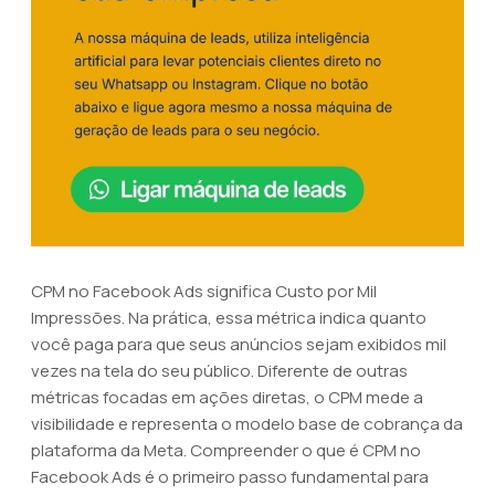
CPM no Facebook Ads significa Custo por Mil
Impressões. Na prática, essa métrica indica quanto
você paga para que seus anúncios sejam exibidos mil
vezes na tela do seu público. Diferente de outras
métricas focadas em ações diretas, o CPM mede a
visibilidade e representa o modelo base de cobrança da
plataforma da Meta. Compreender o que é CPM no
Facebook Ads é o primeiro passo fundamental para