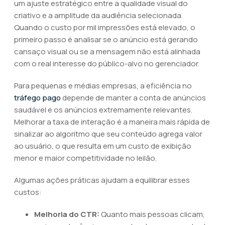
um ajuste estratégico entre a qualidade visual do
criativo e a amplitude da audiência selecionada.
Quando o custo por mil impressões está elevado, o
primeiro passo é analisar se o anúncio está gerando
cansaço visual ou se a mensagem não está alinhada
com o real interesse do público-alvo no gerenciador.
Para pequenas e médias empresas, a eficiência no
tráfego pago
depende de manter a conta de anúncios
saudável e os anúncios extremamente relevantes.
Melhorar a taxa de interação é a maneira mais rápida de
sinalizar ao algoritmo que seu conteúdo agrega valor
ao usuário, o que resulta em um custo de exibição
menor e maior competitividade no leilão.
Algumas ações práticas ajudam a equilibrar esses
custos:
Melhoria do CTR:
Quanto mais pessoas clicam,