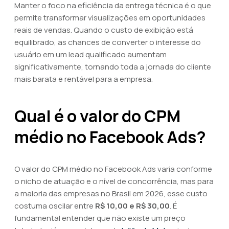
Manter o foco na eficiência da entrega técnica é o que
permite transformar visualizações em oportunidades
reais de vendas. Quando o custo de exibição está
equilibrado, as chances de converter o interesse do
usuário em um lead qualificado aumentam
significativamente, tornando toda a jornada do cliente
mais barata e rentável para a empresa.
Qual é o valor do CPM
médio no Facebook Ads?
O valor do CPM médio no Facebook Ads varia conforme
o nicho de atuação e o nível de concorrência, mas para
a maioria das empresas no Brasil em 2026, esse custo
costuma oscilar entre
R$ 10,00 e R$ 30,00
. É
fundamental entender que não existe um preço