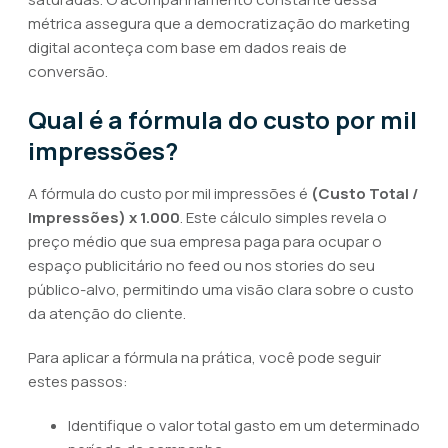
métrica assegura que a democratização do marketing
digital aconteça com base em dados reais de
conversão.
Qual é a fórmula do custo por mil
impressões?
A fórmula do custo por mil impressões é
(Custo Total /
Impressões) x 1.000
. Este cálculo simples revela o
preço médio que sua empresa paga para ocupar o
espaço publicitário no feed ou nos stories do seu
público-alvo, permitindo uma visão clara sobre o custo
da atenção do cliente.
Para aplicar a fórmula na prática, você pode seguir
estes passos:
Identifique o valor total gasto em um determinado