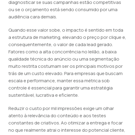
diagnosticar se suas campanhas estão competitivas
ou se o orçamento está sendo consumido por uma
audiência cara demais.
Quando esse valor sobe, o impacto é sentido em toda
a estrutura de marketing, elevando o preço por clique e,
consequentemente, o valor de cada lead gerado.
Fatores como a alta concorrência no leilão, a baixa
qualidade técnica do anúncio ou uma segmentação
muito restrita costumam ser os principais motivos por
trás de um custo elevado. Para empresas que buscam
escala e performance, manter essa métrica sob
controle é essencial para garantir uma estratégia
sustentável, lucrativa e eficiente.
Reduzir o custo por mil impressões exige um olhar
atento à relevância do conteúdo e aos testes
constantes de criativos. Ao otimizar a entrega e focar
no que realmente atrai o interesse do potencial cliente,