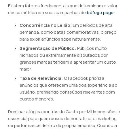
Existem fatores fundamentais que determinam o valor
dessa métrica em suas campanhas de
tráfego pago
:
Concorrência no Leilão:
Em períodos de alta
demanda, como datas comemorativas, o preço
para exibir anúncios sobe naturalmente.
Segmentação de Público:
Públicos muito
nichados ou extremamente disputados por
grandes marcas tendem a apresentar um custo
maior.
Taxa de Relevância:
O Facebook prioriza
anúncios que oferecem uma boa experiência ao
usuário, premiando conteúdos relevantes com
custos menores.
Dominar a lógica por trás do Custo por Mil Impressões é
essencial para quem busca democratizar o marketing
de performance dentro da própria empresa. Quando a