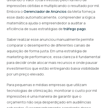
impressões obtidas e multiplicando o resultado por mil.
Embora o
Gerenciador de Anúncios
da Meta forneça
esse dado automaticamente, compreender a lógica
matemática ajuda o empreendedor a auditar a
eficiência de suas estratégias de
tráfego pago
.
Saber realizar esse anunciou manualmente permite
comparar o desempenho de diferentes canais de
aquisição de forma justa. Em uma estratégia de
marketing de performance, essa clareza é fundamental
para decidir onde alocar mais recursos e onde pausar
investimentos que estão entregando baixa visibilidade
por um preço elevado.
Para pequenas e médias empresas que utilizam
tecnologias de otimização, monitorar o custo por mil
impressões é uma maneira de garantir que o
orçamento não seja desperdiçado em audiências
saturadas. O acompanhamento constante dessa