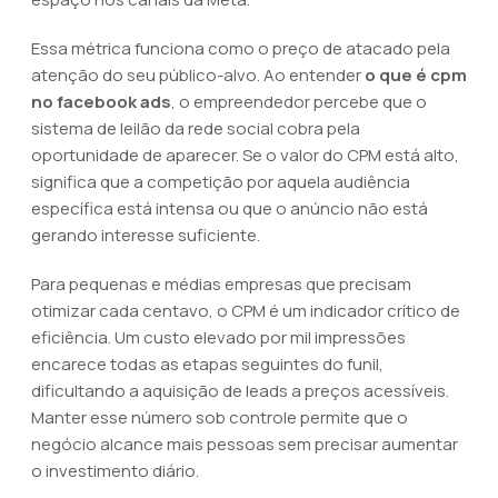
Essa métrica funciona como o preço de atacado pela
atenção do seu público-alvo. Ao entender
o que é cpm
no facebook ads
, o empreendedor percebe que o
sistema de leilão da rede social cobra pela
oportunidade de aparecer. Se o valor do CPM está alto,
significa que a competição por aquela audiência
específica está intensa ou que o anúncio não está
gerando interesse suficiente.
Para pequenas e médias empresas que precisam
otimizar cada centavo, o CPM é um indicador crítico de
eficiência. Um custo elevado por mil impressões
encarece todas as etapas seguintes do funil,
dificultando a aquisição de leads a preços acessíveis.
Manter esse número sob controle permite que o
negócio alcance mais pessoas sem precisar aumentar
o investimento diário.