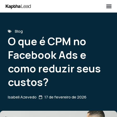
Blog
O que é CPM no
Facebook Ads e
como reduzir seus
custos?
Isabeli Azevedo
17 de fevereiro de 2026