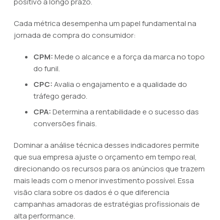
positivo a longo prazo.
Cada métrica desempenha um papel fundamental na
jornada de compra do consumidor:
CPM:
Mede o alcance e a força da marca no topo
do funil.
CPC:
Avalia o engajamento e a qualidade do
tráfego gerado.
CPA:
Determina a rentabilidade e o sucesso das
conversões finais.
Dominar a análise técnica desses indicadores permite
que sua empresa ajuste o orçamento em tempo real,
direcionando os recursos para os anúncios que trazem
mais leads com o menor investimento possível. Essa
visão clara sobre os dados é o que diferencia
campanhas amadoras de estratégias profissionais de
alta performance.