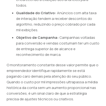
todos.
Qualidade do Criativo:
Anúncios com alta taxa
de interação tendem a receber descontos do
algoritmo, reduzindo o preço cobrado por cada
mil exibições.
Objetivo de Campanha:
Campanhas voltadas
para conversão e vendas costumam ter um custo
de entrega superior às de alcance e
reconhecimento de marca.
O monitoramento constante desse valor permite que o
empreendedor identifique rapidamente se está
pagando caro demais pela atenção do seu público.
Quando o custo por mil impressões ultrapassa a média
histórica da conta sem um aumento proporcional nas
conversões, é um sinal claro de que a estratégia
precisa de ajustes técnicos ou criativos.