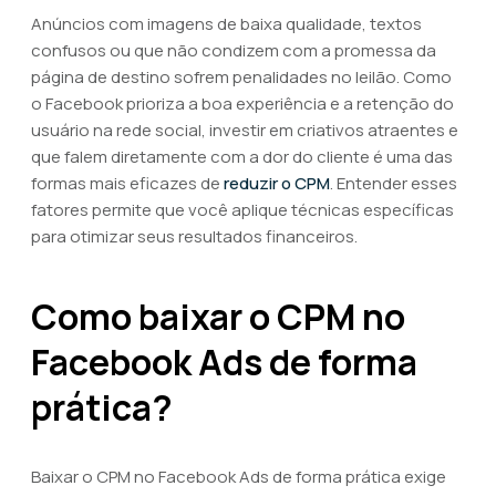
Anúncios com imagens de baixa qualidade, textos
confusos ou que não condizem com a promessa da
página de destino sofrem penalidades no leilão. Como
o Facebook prioriza a boa experiência e a retenção do
usuário na rede social, investir em criativos atraentes e
que falem diretamente com a dor do cliente é uma das
formas mais eficazes de
reduzir o CPM
. Entender esses
fatores permite que você aplique técnicas específicas
para otimizar seus resultados financeiros.
Como baixar o CPM no
Facebook Ads de forma
prática?
Baixar o CPM no Facebook Ads de forma prática exige