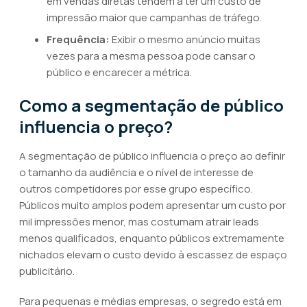
em vendas diretas tendem a ter um custo de
impressão maior que campanhas de tráfego.
Frequência:
Exibir o mesmo anúncio muitas
vezes para a mesma pessoa pode cansar o
público e encarecer a métrica.
Como a segmentação de público
influencia o preço?
A segmentação de público influencia o preço ao definir
o tamanho da audiência e o nível de interesse de
outros competidores por esse grupo específico.
Públicos muito amplos podem apresentar um custo por
mil impressões menor, mas costumam atrair leads
menos qualificados, enquanto públicos extremamente
nichados elevam o custo devido à escassez de espaço
publicitário.
Para pequenas e médias empresas, o segredo está em