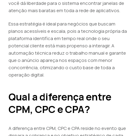
você dá liberdade para o sistema encontrar janelas de
atenção mais baratas em toda a rede de aplicativos.
Essa estratégia é ideal para negócios que buscam
planos acessíveis e escala, pois a tecnologia própria da
plataforma identifica em tempo real onde o seu
potencial cliente está mais propenso a interagir. A
automação técnica reduz o trabalho manual e garante
que o anúncio apareça nos espaços com menor
concorrência, otimizando o custo base de toda a
operação digital.
Qual a diferença entre
CPM, CPC e CPA?
A diferença entre CPM, CPC e CPA reside no evento que
dispara a cobrança e no objetivo estratégico de cada