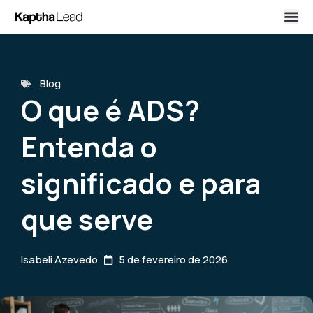
Blog
O que é ADS?
Entenda o
significado e para
que serve
Isabeli Azevedo
5 de fevereiro de 2026