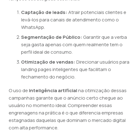
Captação de leads:
Atrair potenciais clientes e
levá-los para canais de atendimento como o
WhatsApp.
Segmentação de Público:
Garantir que a verba
seja gasta apenas com quem realmente tem o
perfil ideal de consumo.
Otimização de vendas:
Direcionar usuários para
landing pages inteligentes que facilitam o
fechamento do negócio.
O uso de
inteligência artificial
na otimização dessas
campanhas garante que o anúncio certo chegue ao
usuário no momento ideal. Compreender essas
engrenagens na prática é o que diferencia empresas
estagnadas daquelas que dominam o mercado digital
com alta performance.