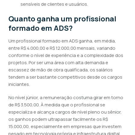
sensíveis de clientes e usuários.
Quanto ganha um profissional
formado em ADS?
Um profissional formado em ADS ganha, em média,
entre R$ 4.000,00 e R$ 12.000,00 mensais, variando
conforme o nível de experiência e a complexidade dos
projetos. Por ser uma área com alta demanda e
escassez de mão de obra qualificada, os salários
tendem a ser bastante competitivos desde os cargos
iniciantes.
No nível júnior, a remuneração costuma girar em torno
de R$ 3.500,00. À medida que o profissional se
especializa e alcança cargos de nível pleno ou sênior,
os ganhos podem ultrapassar facilmente os R$
15.000,00, especialmente em empresas que investem
pesado em tecnologia própria e infraestrutura digital