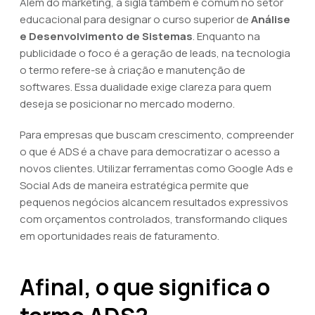
Além do marketing, a sigla também é comum no setor
educacional para designar o curso superior de
Análise
e Desenvolvimento de Sistemas
. Enquanto na
publicidade o foco é a geração de leads, na tecnologia
o termo refere-se à criação e manutenção de
softwares. Essa dualidade exige clareza para quem
deseja se posicionar no mercado moderno.
Para empresas que buscam crescimento, compreender
o que é ADS é a chave para democratizar o acesso a
novos clientes. Utilizar ferramentas como Google Ads e
Social Ads de maneira estratégica permite que
pequenos negócios alcancem resultados expressivos
com orçamentos controlados, transformando cliques
em oportunidades reais de faturamento.
Afinal, o que significa o