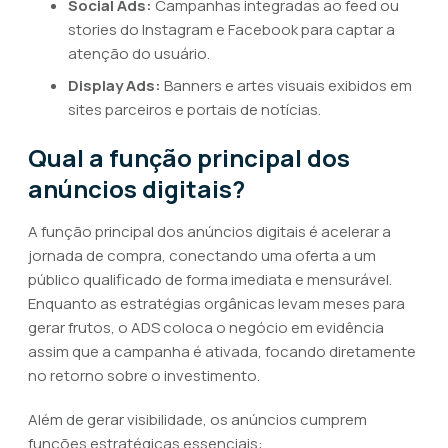
Social Ads:
Campanhas integradas ao feed ou
stories do Instagram e Facebook para captar a
atenção do usuário.
Display Ads:
Banners e artes visuais exibidos em
sites parceiros e portais de notícias.
Qual a função principal dos
anúncios digitais?
A função principal dos anúncios digitais é acelerar a
jornada de compra, conectando uma oferta a um
público qualificado de forma imediata e mensurável.
Enquanto as estratégias orgânicas levam meses para
gerar frutos, o ADS coloca o negócio em evidência
assim que a campanha é ativada, focando diretamente
no retorno sobre o investimento.
Além de gerar visibilidade, os anúncios cumprem
funções estratégicas essenciais: