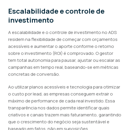
Escalabilidade e controle de
investimento
A escalabilidade e o controle de investimento no ADS
residem na flexibilidade de começar com orçamentos
acessíveis e aumentar o aporte conforme o retorno
sobre o investimento (ROI) é comprovado. O gestor
tem total autonomia para pausar, ajustar ou escalar as
campanhas em tempo real, baseando-se em métricas
concretas de conversão.
Ao utilizar planos acessíveis e tecnologia para otimizar
o custo por lead, as empresas conseguem extrair o
máximo de performance de cada real investido. Essa
transparência nos dados permite identificar quais
criativos e canais trazem mais faturamento, garantindo
que o crescimento do negócio seja sustentável e
baseado em fatos, não em suposições.