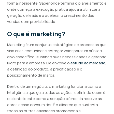
forma inteligente. Saber onde termina o planejamento e
onde começa a execução prática ajuda a otimizar a
geração de leads e a acelerar o crescimento das
vendas com previsibilidade.
O que é marketing?
Marketing é um conjunto estratégico de processos que
visa criar, comunicar e entregar valor para um público-
alvo específico, suprindo suas necessidades e gerando
lucro para a empresa. Ele envolve o
estudo do mercado
,
a definição do produto, a precificação e o
posicionamento de marca.
Dentro de um negócio, o marketing funciona como a
inteligência que guia todas as ações, definindo quem é
o cliente ideal e como a solução oferecida resolve as
dores desse consumidor. É o alicerce que sustenta
todas as outras atividades promocionais.