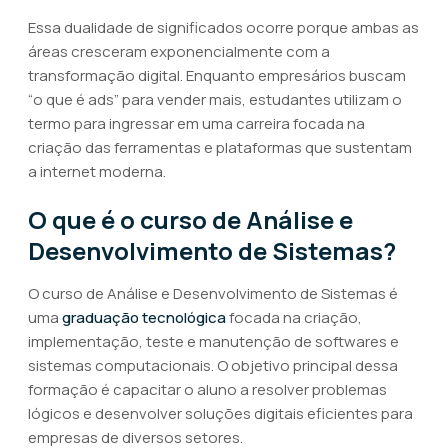
Essa dualidade de significados ocorre porque ambas as
áreas cresceram exponencialmente com a
transformação digital. Enquanto empresários buscam
“o que é ads” para vender mais, estudantes utilizam o
termo para ingressar em uma carreira focada na
criação das ferramentas e plataformas que sustentam
a internet moderna.
O que é o curso de Análise e
Desenvolvimento de Sistemas?
O curso de Análise e Desenvolvimento de Sistemas é
uma
graduação tecnológica
focada na criação,
implementação, teste e manutenção de softwares e
sistemas computacionais. O objetivo principal dessa
formação é capacitar o aluno a resolver problemas
lógicos e desenvolver soluções digitais eficientes para
empresas de diversos setores.