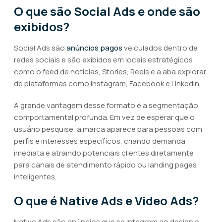
O que são Social Ads e onde são
exibidos?
Social Ads são
anúncios pagos
veiculados dentro de
redes sociais e são exibidos em locais estratégicos
como o feed de notícias, Stories, Reels e a aba explorar
de plataformas como Instagram, Facebook e LinkedIn.
A grande vantagem desse formato é a segmentação
comportamental profunda. Em vez de esperar que o
usuário pesquise, a marca aparece para pessoas com
perfis e interesses específicos, criando demanda
imediata e atraindo potenciais clientes diretamente
para canais de atendimento rápido ou landing pages
inteligentes.
O que é Native Ads e Video Ads?
Native Ads são anúncios que se integram ao design e