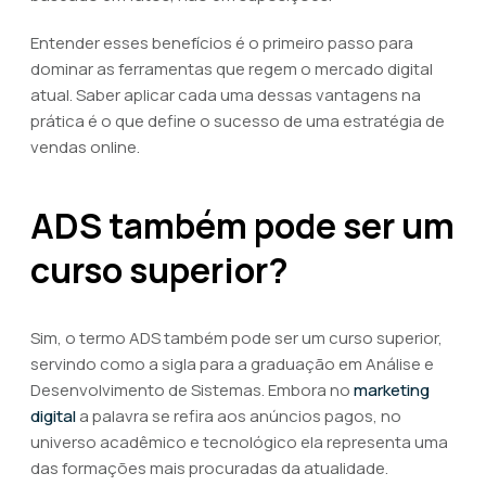
Entender esses benefícios é o primeiro passo para
dominar as ferramentas que regem o mercado digital
atual. Saber aplicar cada uma dessas vantagens na
prática é o que define o sucesso de uma estratégia de
vendas online.
ADS também pode ser um
curso superior?
Sim, o termo ADS também pode ser um curso superior,
servindo como a sigla para a graduação em Análise e
Desenvolvimento de Sistemas. Embora no
marketing
digital
a palavra se refira aos anúncios pagos, no
universo acadêmico e tecnológico ela representa uma
das formações mais procuradas da atualidade.