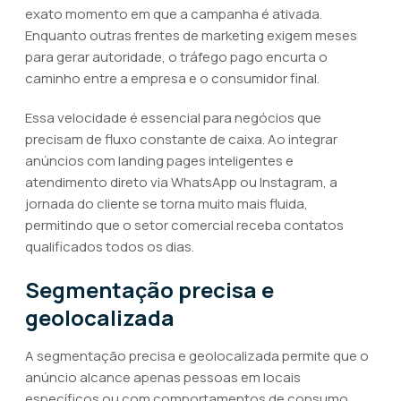
exato momento em que a campanha é ativada.
Enquanto outras frentes de marketing exigem meses
para gerar autoridade, o tráfego pago encurta o
caminho entre a empresa e o consumidor final.
Essa velocidade é essencial para negócios que
precisam de fluxo constante de caixa. Ao integrar
anúncios com landing pages inteligentes e
atendimento direto via WhatsApp ou Instagram, a
jornada do cliente se torna muito mais fluida,
permitindo que o setor comercial receba contatos
qualificados todos os dias.
Segmentação precisa e
geolocalizada
A segmentação precisa e geolocalizada permite que o
anúncio alcance apenas pessoas em locais
específicos ou com comportamentos de consumo