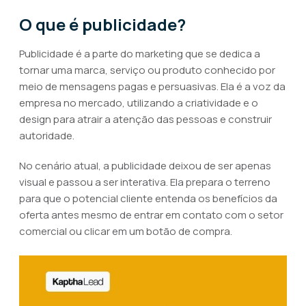
O que é publicidade?
Publicidade é a parte do marketing que se dedica a
tornar uma marca, serviço ou produto conhecido por
meio de mensagens pagas e persuasivas. Ela é a voz da
empresa no mercado, utilizando a criatividade e o
design para atrair a atenção das pessoas e construir
autoridade.
No cenário atual, a publicidade deixou de ser apenas
visual e passou a ser interativa. Ela prepara o terreno
para que o potencial cliente entenda os benefícios da
oferta antes mesmo de entrar em contato com o setor
comercial ou clicar em um botão de compra.