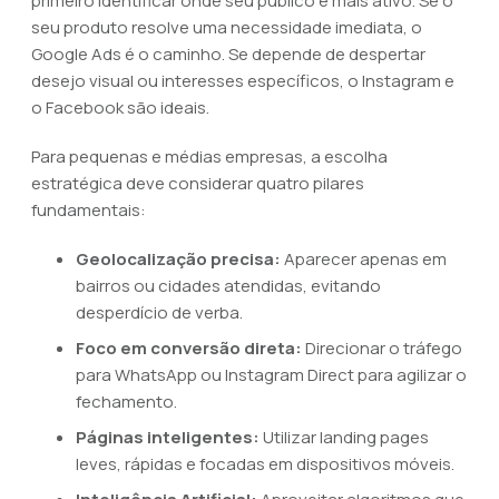
primeiro identificar onde seu público é mais ativo. Se o
seu produto resolve uma necessidade imediata, o
Google Ads é o caminho. Se depende de despertar
desejo visual ou interesses específicos, o Instagram e
o Facebook são ideais.
Para pequenas e médias empresas, a escolha
estratégica deve considerar quatro pilares
fundamentais:
Geolocalização precisa:
Aparecer apenas em
bairros ou cidades atendidas, evitando
desperdício de verba.
Foco em conversão direta:
Direcionar o tráfego
para WhatsApp ou Instagram Direct para agilizar o
fechamento.
Páginas inteligentes:
Utilizar landing pages
leves, rápidas e focadas em dispositivos móveis.