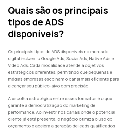
Quais são os principais
tipos de ADS
disponíveis?
Os principais tipos de ADS disponíveis no mercado
digital incluem o Google Ads, Social Ads, Native Ads e
Video Ads. Cada modalidade atende a objetivos
estratégicos diferentes, permitindo que pequenas e
médias empresas escolham o canal mais eficiente para
alcançar seu público-alvo com precisão.
A escolha estratégica entre esses formatos é o que
garante a democratização do marketing de
performance. Ao investir nos canais onde o potencial
cliente já está presente, o negócio otimiza o uso do
orçamento e acelera a geração de leads qualificados