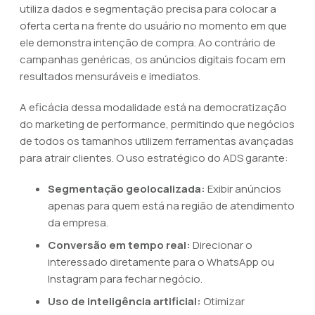
utiliza dados e segmentação precisa para colocar a
oferta certa na frente do usuário no momento em que
ele demonstra intenção de compra. Ao contrário de
campanhas genéricas, os anúncios digitais focam em
resultados mensuráveis e imediatos.
A eficácia dessa modalidade está na democratização
do marketing de performance, permitindo que negócios
de todos os tamanhos utilizem ferramentas avançadas
para atrair clientes. O uso estratégico do ADS garante:
Segmentação geolocalizada:
Exibir anúncios
apenas para quem está na região de atendimento
da empresa.
Conversão em tempo real:
Direcionar o
interessado diretamente para o WhatsApp ou
Instagram para fechar negócio.
Uso de inteligência artificial:
Otimizar