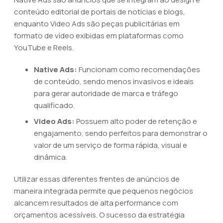
conteúdo editorial de portais de notícias e blogs,
enquanto Video Ads são peças publicitárias em
formato de vídeo exibidas em plataformas como
YouTube e Reels.
Native Ads:
Funcionam como recomendações
de conteúdo, sendo menos invasivos e ideais
para gerar autoridade de marca e tráfego
qualificado.
Video Ads:
Possuem alto poder de retenção e
engajamento, sendo perfeitos para demonstrar o
valor de um serviço de forma rápida, visual e
dinâmica.
Utilizar essas diferentes frentes de anúncios de
maneira integrada permite que pequenos negócios
alcancem resultados de alta performance com
orçamentos acessíveis. O sucesso da estratégia