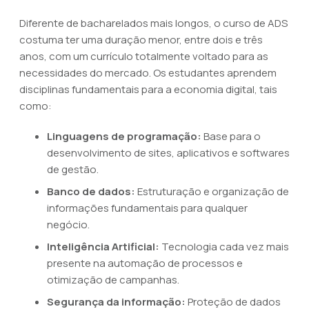
Diferente de bacharelados mais longos, o curso de ADS
costuma ter uma duração menor, entre dois e três
anos, com um currículo totalmente voltado para as
necessidades do mercado. Os estudantes aprendem
disciplinas fundamentais para a economia digital, tais
como:
Linguagens de programação:
Base para o
desenvolvimento de sites, aplicativos e softwares
de gestão.
Banco de dados:
Estruturação e organização de
informações fundamentais para qualquer
negócio.
Inteligência Artificial:
Tecnologia cada vez mais
presente na automação de processos e
otimização de campanhas.
Segurança da informação:
Proteção de dados