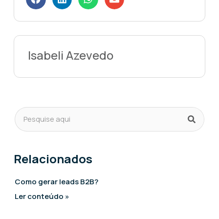
Isabeli Azevedo
Relacionados
Como gerar leads B2B?
Ler conteúdo »