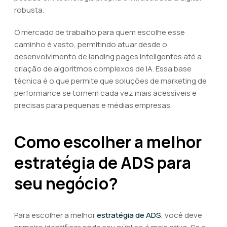
robusta.
O mercado de trabalho para quem escolhe esse
caminho é vasto, permitindo atuar desde o
desenvolvimento de landing pages inteligentes até a
criação de algoritmos complexos de IA. Essa base
técnica é o que permite que soluções de marketing de
performance se tornem cada vez mais acessíveis e
precisas para pequenas e médias empresas.
Como escolher a melhor
estratégia de ADS para
seu negócio?
Para escolher a melhor
estratégia de ADS
, você deve