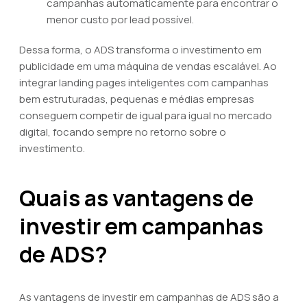
campanhas automaticamente para encontrar o
menor custo por lead possível.
Dessa forma, o ADS transforma o investimento em
publicidade em uma máquina de vendas escalável. Ao
integrar landing pages inteligentes com campanhas
bem estruturadas, pequenas e médias empresas
conseguem competir de igual para igual no mercado
digital, focando sempre no retorno sobre o
investimento.
Quais as vantagens de
investir em campanhas
de ADS?
As vantagens de investir em campanhas de ADS são a