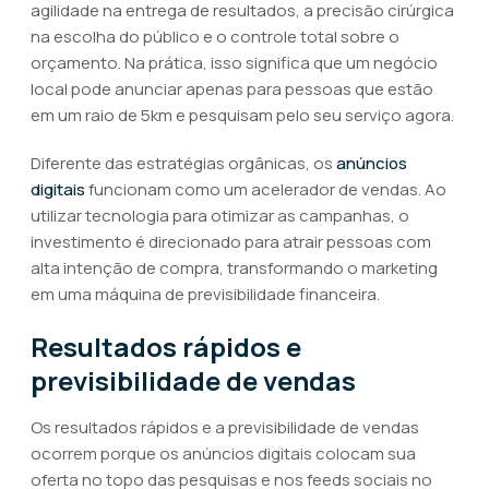
agilidade na entrega de resultados, a precisão cirúrgica
na escolha do público e o controle total sobre o
orçamento. Na prática, isso significa que um negócio
local pode anunciar apenas para pessoas que estão
em um raio de 5km e pesquisam pelo seu serviço agora.
Diferente das estratégias orgânicas, os
anúncios
digitais
funcionam como um acelerador de vendas. Ao
utilizar tecnologia para otimizar as campanhas, o
investimento é direcionado para atrair pessoas com
alta intenção de compra, transformando o marketing
em uma máquina de previsibilidade financeira.
Resultados rápidos e
previsibilidade de vendas
Os resultados rápidos e a previsibilidade de vendas
ocorrem porque os anúncios digitais colocam sua
oferta no topo das pesquisas e nos feeds sociais no