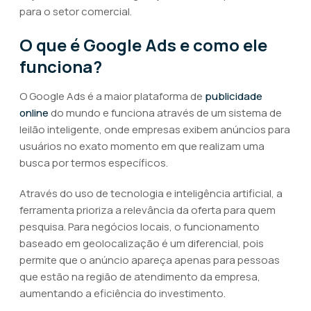
para o setor comercial.
O que é Google Ads e como ele
funciona?
O Google Ads é a maior plataforma de
publicidade
online
do mundo e funciona através de um sistema de
leilão inteligente, onde empresas exibem anúncios para
usuários no exato momento em que realizam uma
busca por termos específicos.
Através do uso de tecnologia e inteligência artificial, a
ferramenta prioriza a relevância da oferta para quem
pesquisa. Para negócios locais, o funcionamento
baseado em geolocalização é um diferencial, pois
permite que o anúncio apareça apenas para pessoas
que estão na região de atendimento da empresa,
aumentando a eficiência do investimento.