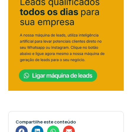
Compartilhe este conteúdo