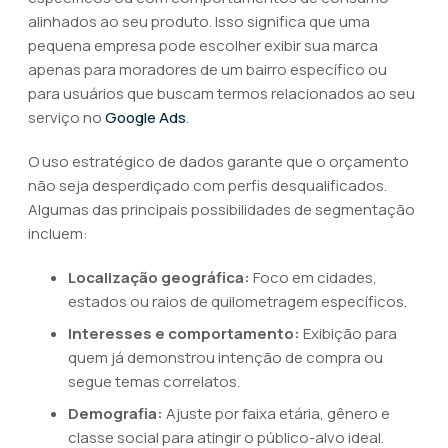
alinhados ao seu produto. Isso significa que uma
pequena empresa pode escolher exibir sua marca
apenas para moradores de um bairro específico ou
para usuários que buscam termos relacionados ao seu
serviço no
Google Ads
.
O uso estratégico de dados garante que o orçamento
não seja desperdiçado com perfis desqualificados.
Algumas das principais possibilidades de segmentação
incluem:
Localização geográfica:
Foco em cidades,
estados ou raios de quilometragem específicos.
Interesses e comportamento:
Exibição para
quem já demonstrou intenção de compra ou
segue temas correlatos.
Demografia:
Ajuste por faixa etária, gênero e
classe social para atingir o público-alvo ideal.