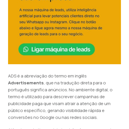
ADS é a abreviação do termo em inglês
Advertisements
, que na tradução direta para o
português significa anúncios. No ambiente digital, o
termo é utilizado para descrever campanhas de
publicidade paga que visam atrair a atenção de um
público específico, gerando visibilidade rápida e
conversões no Google ou nas redes sociais.