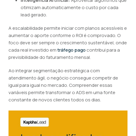
Inteligência Artificial:
Aproveitar algoritmos que
otimizam automaticamente o custo por cada
lead gerado.
A escalabilidade permite iniciar com planos acessíveis e
aumentar o aporte conforme o ROI é comprovado. O
foco deve ser sempre o crescimento sustentável, onde
cada real investido em
tráfego pago
contribui para a
previsibilidade do faturamento mensal.
Ao integrar segmentação estratégica com
atendimento ágil, o negócio consegue competir de
igual para igual no mercado. Compreender essas
variáveis permite transformar o ADS em uma fonte
constante de novos clientes todos os dias.