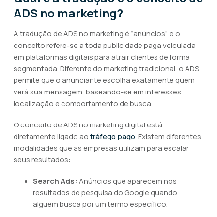
ADS no marketing?
A tradução de ADS no marketing é “anúncios”, e o
conceito refere-se a toda publicidade paga veiculada
em plataformas digitais para atrair clientes de forma
segmentada. Diferente do marketing tradicional, o ADS
permite que o anunciante escolha exatamente quem
verá sua mensagem, baseando-se em interesses,
localização e comportamento de busca.
O conceito de ADS no marketing digital está
diretamente ligado ao
tráfego pago
. Existem diferentes
modalidades que as empresas utilizam para escalar
seus resultados:
Search Ads:
Anúncios que aparecem nos
resultados de pesquisa do Google quando
alguém busca por um termo específico.