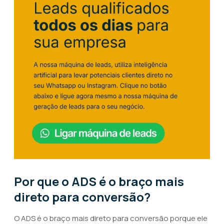
Por que o ADS é o braço mais
direto para conversão?
O ADS é o braço mais direto para conversão porque ele