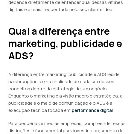
depende diretamente de entender qual dessas vitrines
digitais é a mais frequentada pelo seu cliente ideal.
Qual a diferença entre
marketing, publicidade e
ADS?
A diferença entre marketing, publicidade e ADS reside
na abrangência e na finalidade de cada um desses
conceitos dentro da estratégia de um negócio.
Enquanto o marketing é a visão macro e estratégica, a
publicidade é o meio de comunicação e o ADS é a
execução técnica focada em
performance digital
.
Para pequenas e médias empresas, compreender essas
distinções é fundamental para investir o orçamento de