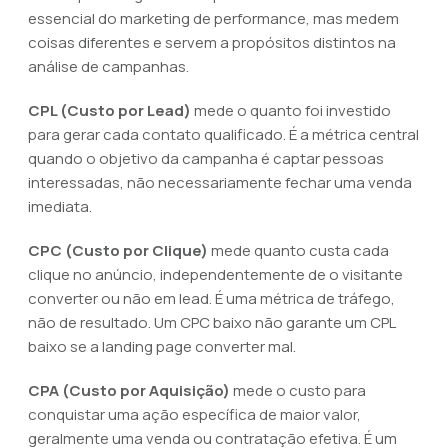
essencial do marketing de performance, mas medem
coisas diferentes e servem a propósitos distintos na
análise de campanhas.
CPL (Custo por Lead)
mede o quanto foi investido
para gerar cada contato qualificado. É a métrica central
quando o objetivo da campanha é captar pessoas
interessadas, não necessariamente fechar uma venda
imediata.
CPC (Custo por Clique)
mede quanto custa cada
clique no anúncio, independentemente de o visitante
converter ou não em lead. É uma métrica de tráfego,
não de resultado. Um CPC baixo não garante um CPL
baixo se a landing page converter mal.
CPA (Custo por Aquisição)
mede o custo para
conquistar uma ação específica de maior valor,
geralmente uma venda ou contratação efetiva. É um