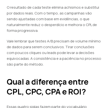
O resultado de cada teste elimina achismos e substitui
por dados reais. Com o tempo, as campanhas vão
sendo ajustadas com base em evidências, o que
naturalmente reduz o desperdício e melhora o CPL de
forma progressiva.
Vale lembrar que testes A/B precisam de volume mínimo
de dados para serem conclusivos. Tirar conclusões
com poucos cliques ou leads pode levar a decisões
equivocadas. A consistência e a paciência no processo
são parte do método.
Qual a diferença entre
CPL, CPC, CPA e ROI?
Essas quatro siglas fazem parte do vocabulário