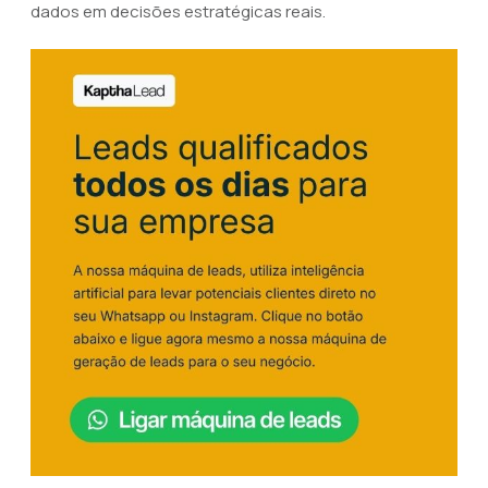
dados em decisões estratégicas reais.