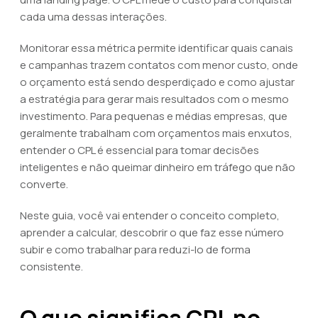
cada uma dessas interações.
Monitorar essa métrica permite identificar quais canais
e campanhas trazem contatos com menor custo, onde
o orçamento está sendo desperdiçado e como ajustar
a estratégia para gerar mais resultados com o mesmo
investimento. Para pequenas e médias empresas, que
geralmente trabalham com orçamentos mais enxutos,
entender o CPL é essencial para tomar decisões
inteligentes e não queimar dinheiro em tráfego que não
converte.
Neste guia, você vai entender o conceito completo,
aprender a calcular, descobrir o que faz esse número
subir e como trabalhar para reduzi-lo de forma
consistente.