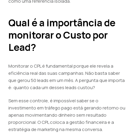
como uma referência isolada.
Qual é a importância de
monitorar o Custo por
Lead?
Monitorar o CPL é fundamental porque ele revela a
eficiência real das suas campanhas. Não basta saber
que gerou 50 leads em um mês. A pergunta que importa
é: quanto cada um desses leads custou?
Sem esse controle, é impossível saber se o
investimento em tráfego pago está gerando retorno ou
apenas movimentando dinheiro sem resultado
proporcional. O CPL coloca a gestão financeira e a
estratégia de marketing na mesma conversa.