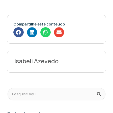
Compartilhe este conteúdo
Isabeli Azevedo