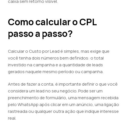
caixa sem retorno visível.
Como calcular o CPL
passo a passo?
Calcular o Custo por Lead é simples, mas exige que
você tenha dois números bem definidos: o total
investido na campanha e a quantidade de leads
gerados naquele mesmo período ou campanha.
Antes de fazer a conta, é importante definir o que você
considera um lead no seu negócio. Pode ser um
preenchimento de formulário, uma mensagem recebida
pelo WhatsApp após clicar em um anúncio, uma ligação
rastreada ou qualquer outra ação que indique interesse
real.