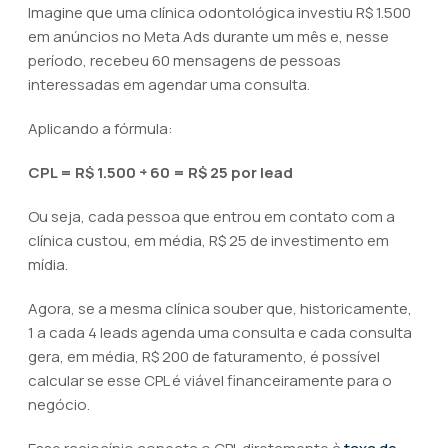
Imagine que uma clínica odontológica investiu R$ 1.500
em anúncios no Meta Ads durante um mês e, nesse
período, recebeu 60 mensagens de pessoas
interessadas em agendar uma consulta.
Aplicando a fórmula:
CPL = R$ 1.500 ÷ 60 = R$ 25 por lead
Ou seja, cada pessoa que entrou em contato com a
clínica custou, em média, R$ 25 de investimento em
mídia.
Agora, se a mesma clínica souber que, historicamente,
1 a cada 4 leads agenda uma consulta e cada consulta
gera, em média, R$ 200 de faturamento, é possível
calcular se esse CPL é viável financeiramente para o
negócio.