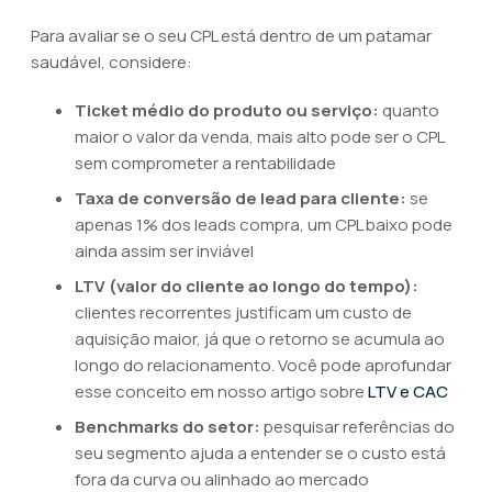
Para avaliar se o seu CPL está dentro de um patamar
saudável, considere:
Ticket médio do produto ou serviço:
quanto
maior o valor da venda, mais alto pode ser o CPL
sem comprometer a rentabilidade
Taxa de conversão de lead para cliente:
se
apenas 1% dos leads compra, um CPL baixo pode
ainda assim ser inviável
LTV (valor do cliente ao longo do tempo):
clientes recorrentes justificam um custo de
aquisição maior, já que o retorno se acumula ao
longo do relacionamento. Você pode aprofundar
esse conceito em nosso artigo sobre
LTV e CAC
Benchmarks do setor:
pesquisar referências do
seu segmento ajuda a entender se o custo está
fora da curva ou alinhado ao mercado