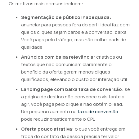
Os motivos mais comuns incluem:
Segmentação de público inadequada:
anunciar para pessoas fora do perfil ideal faz com
que os cliques sejam caros e a conversão, baixa.
Você paga pelo tráfego, mas não colhe leads de
qualidade
Anúncios com baixa relevância:
criativos ou
textos que não comunicam claramente o
benefício da oferta geram menos cliques
qualificados, elevando o custo por interação útil
Landing page com baixa taxa de conversão:
se
a página de destino não convence o visitante a
agir, você paga pelo clique e não obtém o lead.
Um pequeno aumento na
taxa de conversão
pode reduzir drasticamente o CPL
Oferta pouco atrativa:
o que você entrega em
troca do contato da pessoa precisa ter valor