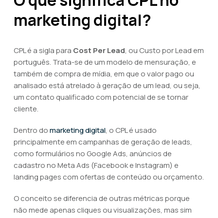
O que significa CPL no
marketing digital?
CPL é a sigla para
Cost Per Lead
, ou Custo por Lead em
português. Trata-se de um modelo de mensuração, e
também de compra de mídia, em que o valor pago ou
analisado está atrelado à geração de um lead, ou seja,
um contato qualificado com potencial de se tornar
cliente.
Dentro do
marketing digital
, o CPL é usado
principalmente em campanhas de geração de leads,
como formulários no Google Ads, anúncios de
cadastro no Meta Ads (Facebook e Instagram) e
landing pages com ofertas de conteúdo ou orçamento.
O conceito se diferencia de outras métricas porque
não mede apenas cliques ou visualizações, mas sim