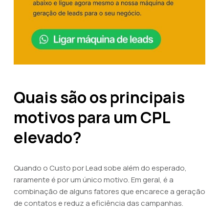
Quais são os principais
motivos para um CPL
elevado?
Quando o Custo por Lead sobe além do esperado,
raramente é por um único motivo. Em geral, é a
combinação de alguns fatores que encarece a geração
de contatos e reduz a eficiência das campanhas.