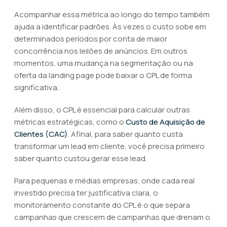
Acompanhar essa métrica ao longo do tempo também
ajuda a identificar padrões. Às vezes o custo sobe em
determinados períodos por conta de maior
concorrência nos leilões de anúncios. Em outros
momentos, uma mudança na segmentação ou na
oferta da landing page pode baixar o CPL de forma
significativa.
Além disso, o CPL é essencial para calcular outras
métricas estratégicas, como o
Custo de Aquisição de
Clientes (CAC)
. Afinal, para saber quanto custa
transformar um lead em cliente, você precisa primeiro
saber quanto custou gerar esse lead.
Para pequenas e médias empresas, onde cada real
investido precisa ter justificativa clara, o
monitoramento constante do CPL é o que separa
campanhas que crescem de campanhas que drenam o