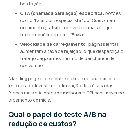
hesitação
CTA (chamada para ação) específica:
botões
como “Falar com especialista” ou “Quero meu
orçamento gratuito” convertem mais do que
textos genéricos como “Enviar”
Velocidade de carregamento:
páginas lentas
aumentam a taxa de rejeição, o que desperdiça o
tráfego pago antes mesmo de dar chance de
conversão
A landing page é o elo entre o clique no anúncio e o
lead gerado. Investir na otimização dela é uma das
formas mais eficientes de melhorar o CPL sem mexer no
orçamento de mídia.
Qual o papel do teste A/B na
redução de custos?