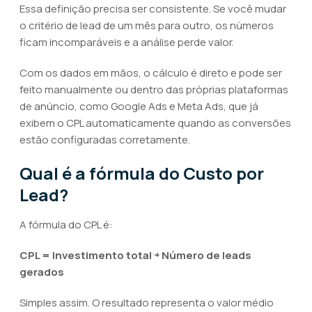
Essa definição precisa ser consistente. Se você mudar
o critério de lead de um mês para outro, os números
ficam incomparáveis e a análise perde valor.
Com os dados em mãos, o cálculo é direto e pode ser
feito manualmente ou dentro das próprias plataformas
de anúncio, como Google Ads e Meta Ads, que já
exibem o CPL automaticamente quando as conversões
estão configuradas corretamente.
Qual é a fórmula do Custo por
Lead?
A fórmula do CPL é:
CPL = Investimento total ÷ Número de leads
gerados
Simples assim. O resultado representa o valor médio