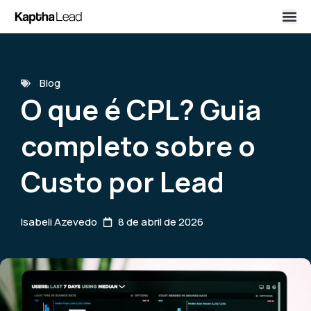
Blog
O que é CPL? Guia
completo sobre o
Custo por Lead
Isabeli Azevedo
8 de abril de 2026