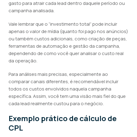
gasto para atrair cada lead dentro daquele período ou
campanha analisada.
Vale lembrar que o “investimento total” pode incluir
apenas o valor de mídia (quanto foi pago nos anúncios)
ou também custos adicionais, como criação de peças,
ferramentas de automação e gestão da campanha,
dependendo de como você quer analisar o custo real
da operação.
Para análises mais precisas, especialmente ao
comparar canais diferentes, é recomendável incluir
todos os custos envolvidos naquela campanha
específica. Assim, você tem uma visão mais fiel do que
cada lead realmente custou para o negócio.
Exemplo prático de cálculo de
CPL