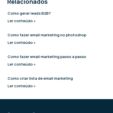
Relacionados
Como gerar leads B2B?
Ler conteúdo »
Como fazer email marketing no photoshop
Ler conteúdo »
Como fazer email marketing passo a passo
Ler conteúdo »
Como criar lista de email marketing
Ler conteúdo »