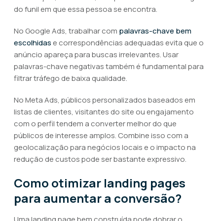
do funil em que essa pessoa se encontra.
No Google Ads, trabalhar com
palavras-chave bem
escolhidas
e correspondências adequadas evita que o
anúncio apareça para buscas irrelevantes. Usar
palavras-chave negativas também é fundamental para
filtrar tráfego de baixa qualidade.
No Meta Ads, públicos personalizados baseados em
listas de clientes, visitantes do site ou engajamento
com o perfil tendem a converter melhor do que
públicos de interesse amplos. Combine isso com a
geolocalização para negócios locais e o impacto na
redução de custos pode ser bastante expressivo.
Como otimizar landing pages
para aumentar a conversão?
Uma landing page bem construída pode dobrar o