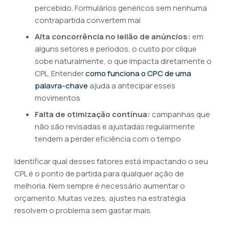
percebido. Formulários genéricos sem nenhuma
contrapartida convertem mal
Alta concorrência no leilão de anúncios:
em
alguns setores e períodos, o custo por clique
sobe naturalmente, o que impacta diretamente o
CPL. Entender
como funciona o CPC de uma
palavra-chave
ajuda a antecipar esses
movimentos
Falta de otimização contínua:
campanhas que
não são revisadas e ajustadas regularmente
tendem a perder eficiência com o tempo
Identificar qual desses fatores está impactando o seu
CPL é o ponto de partida para qualquer ação de
melhoria. Nem sempre é necessário aumentar o
orçamento. Muitas vezes, ajustes na estratégia
resolvem o problema sem gastar mais.