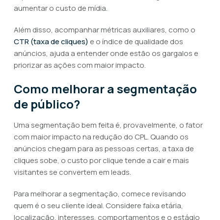
aumentar o custo de mídia.
Além disso, acompanhar métricas auxiliares, como o
CTR (taxa de cliques)
e o índice de qualidade dos
anúncios, ajuda a entender onde estão os gargalos e
priorizar as ações com maior impacto.
Como melhorar a segmentação
de público?
Uma segmentação bem feita é, provavelmente, o fator
com maior impacto na redução do CPL. Quando os
anúncios chegam para as pessoas certas, a taxa de
cliques sobe, o custo por clique tende a cair e mais
visitantes se convertem em leads.
Para melhorar a segmentação, comece revisando
quem é o seu cliente ideal. Considere faixa etária,
localização, interesses, comportamentos e o estágio