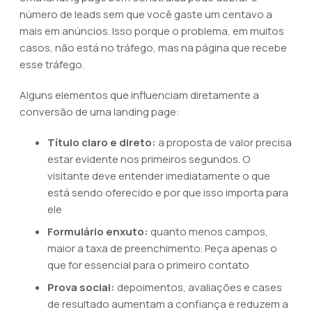
número de leads sem que você gaste um centavo a
mais em anúncios. Isso porque o problema, em muitos
casos, não está no tráfego, mas na página que recebe
esse tráfego.
Alguns elementos que influenciam diretamente a
conversão de uma landing page:
Título claro e direto:
a proposta de valor precisa
estar evidente nos primeiros segundos. O
visitante deve entender imediatamente o que
está sendo oferecido e por que isso importa para
ele
Formulário enxuto:
quanto menos campos,
maior a taxa de preenchimento. Peça apenas o
que for essencial para o primeiro contato
Prova social:
depoimentos, avaliações e cases
de resultado aumentam a confiança e reduzem a