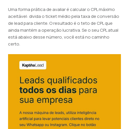
Uma forma prática de avaliar é calcular o CPL máximo
aceitável: divida o ticket médio pela taxa de conversão
de lead para cliente. O resultado é o teto de CPL que
ainda mantém a operação lucrativa. Se o seu CPL atual
está abaixo desse número, você está no caminho
certo.