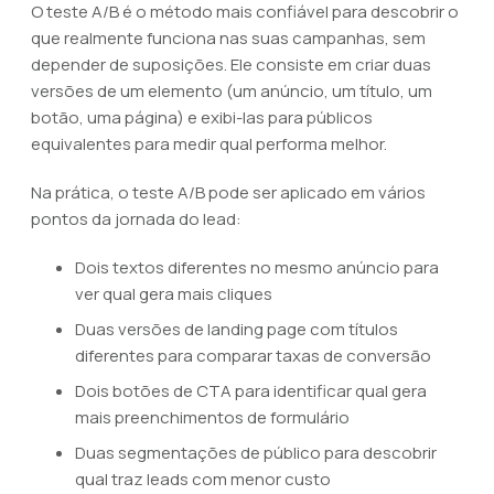
O teste A/B é o método mais confiável para descobrir o
que realmente funciona nas suas campanhas, sem
depender de suposições. Ele consiste em criar duas
versões de um elemento (um anúncio, um título, um
botão, uma página) e exibi-las para públicos
equivalentes para medir qual performa melhor.
Na prática, o teste A/B pode ser aplicado em vários
pontos da jornada do lead:
Dois textos diferentes no mesmo anúncio para
ver qual gera mais cliques
Duas versões de landing page com títulos
diferentes para comparar taxas de conversão
Dois botões de CTA para identificar qual gera
mais preenchimentos de formulário
Duas segmentações de público para descobrir
qual traz leads com menor custo