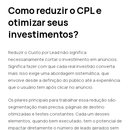
Como reduzir o CPL e
otimizar seus
investimentos?
Reduzir o Custo por Lead não significa
necessariamente cortar o investimento em anúncios.
Significa fazer com que cada real investido converta
mais. Isso exige uma abordagem sistemática, que
envolve desde a definição do público até a experiência
que o usuário tem após clicar no anúncio.
Os pilares principais para trabalhar essa redução são:
segmentação mais precisa, páginas de destino
otimizadas e testes constantes. Cada um desses
elementos, quando bem executado, tem o potencial de
impactar diretamente o número de leads gerados sem