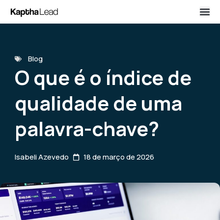
Blog
O que é o índice de
qualidade de uma
palavra-chave?
Isabeli Azevedo
18 de março de 2026