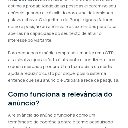
estima a probabilidade de as pessoas clicarem no seu
anúncio quando ele é exibido para uma determinada
palavra-chave. O algoritmo do Google ignora fatores
como a posição do anúncio e as extensões para focar
apenas na capacidade do seu texto de atrair o
interesse do visitante.
Para pequenas e médias empresas, manter uma CTR
alta sinaliza que a oferta é atraente e condizente com
o que o mercado procura. Uma taxa acima da média
ajuda a reduzir o custo por clique, pois o sistema
entende que seu anúncio é útil para a rede de pesquisa.
Como funciona a relevância do
anúncio?
A relevância do anúncio funciona como um
termômetro de coerência entre o termo pesquisado