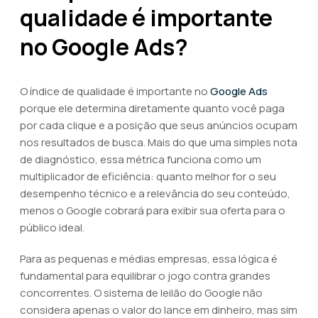
qualidade é importante
no Google Ads?
O índice de qualidade é importante no
Google Ads
porque ele determina diretamente quanto você paga
por cada clique e a posição que seus anúncios ocupam
nos resultados de busca. Mais do que uma simples nota
de diagnóstico, essa métrica funciona como um
multiplicador de eficiência: quanto melhor for o seu
desempenho técnico e a relevância do seu conteúdo,
menos o Google cobrará para exibir sua oferta para o
público ideal.
Para as pequenas e médias empresas, essa lógica é
fundamental para equilibrar o jogo contra grandes
concorrentes. O sistema de leilão do Google não
considera apenas o valor do lance em dinheiro, mas sim