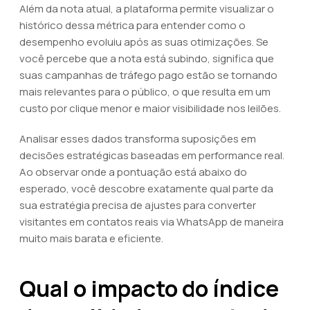
Além da nota atual, a plataforma permite visualizar o
histórico dessa métrica para entender como o
desempenho evoluiu após as suas otimizações. Se
você percebe que a nota está subindo, significa que
suas campanhas de tráfego pago estão se tornando
mais relevantes para o público, o que resulta em um
custo por clique menor e maior visibilidade nos leilões.
Analisar esses dados transforma suposições em
decisões estratégicas baseadas em performance real.
Ao observar onde a pontuação está abaixo do
esperado, você descobre exatamente qual parte da
sua estratégia precisa de ajustes para converter
visitantes em contatos reais via WhatsApp de maneira
muito mais barata e eficiente.
Qual o impacto do índice