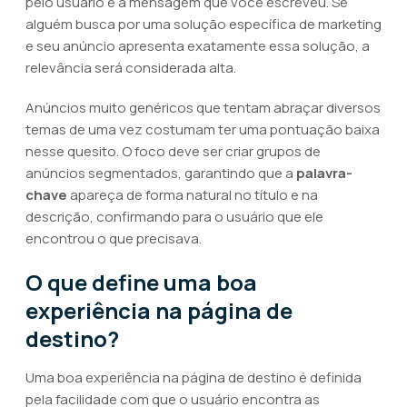
pelo usuário e a mensagem que você escreveu. Se
alguém busca por uma solução específica de marketing
e seu anúncio apresenta exatamente essa solução, a
relevância será considerada alta.
Anúncios muito genéricos que tentam abraçar diversos
temas de uma vez costumam ter uma pontuação baixa
nesse quesito. O foco deve ser criar grupos de
anúncios segmentados, garantindo que a
palavra-
chave
apareça de forma natural no título e na
descrição, confirmando para o usuário que ele
encontrou o que precisava.
O que define uma boa
experiência na página de
destino?
Uma boa experiência na página de destino é definida
pela facilidade com que o usuário encontra as