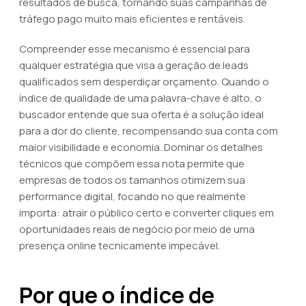
resultados de busca, tornando suas campanhas de
tráfego pago muito mais eficientes e rentáveis.
Compreender esse mecanismo é essencial para
qualquer estratégia que visa a geração de leads
qualificados sem desperdiçar orçamento. Quando o
índice de qualidade de uma palavra-chave é alto, o
buscador entende que sua oferta é a solução ideal
para a dor do cliente, recompensando sua conta com
maior visibilidade e economia. Dominar os detalhes
técnicos que compõem essa nota permite que
empresas de todos os tamanhos otimizem sua
performance digital, focando no que realmente
importa: atrair o público certo e converter cliques em
oportunidades reais de negócio por meio de uma
presença online tecnicamente impecável.
Por que o índice de