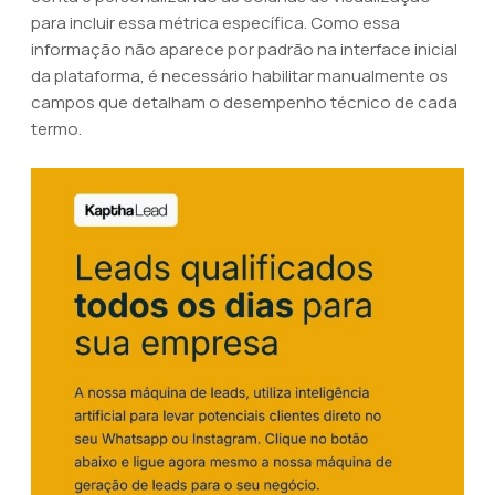
para incluir essa métrica específica. Como essa
informação não aparece por padrão na interface inicial
da plataforma, é necessário habilitar manualmente os
campos que detalham o desempenho técnico de cada
termo.