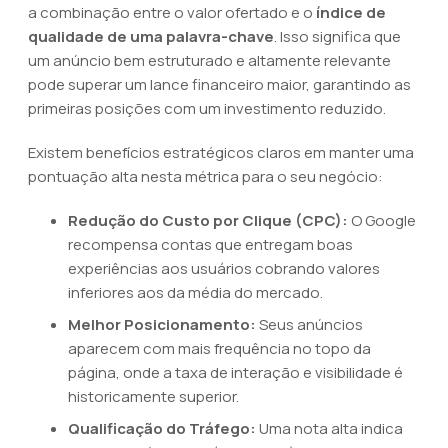
a combinação entre o valor ofertado e o
índice de
qualidade de uma palavra-chave
. Isso significa que
um anúncio bem estruturado e altamente relevante
pode superar um lance financeiro maior, garantindo as
primeiras posições com um investimento reduzido.
Existem benefícios estratégicos claros em manter uma
pontuação alta nesta métrica para o seu negócio:
Redução do Custo por Clique (CPC):
O Google
recompensa contas que entregam boas
experiências aos usuários cobrando valores
inferiores aos da média do mercado.
Melhor Posicionamento:
Seus anúncios
aparecem com mais frequência no topo da
página, onde a taxa de interação e visibilidade é
historicamente superior.
Qualificação do Tráfego:
Uma nota alta indica