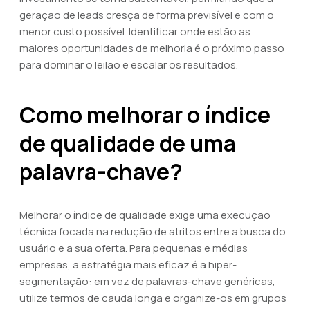
geração de leads cresça de forma previsível e com o
menor custo possível. Identificar onde estão as
maiores oportunidades de melhoria é o próximo passo
para dominar o leilão e escalar os resultados.
Como melhorar o índice
de qualidade de uma
palavra-chave?
Melhorar o índice de qualidade exige uma execução
técnica focada na redução de atritos entre a busca do
usuário e a sua oferta. Para pequenas e médias
empresas, a estratégia mais eficaz é a hiper-
segmentação: em vez de palavras-chave genéricas,
utilize termos de cauda longa e organize-os em grupos