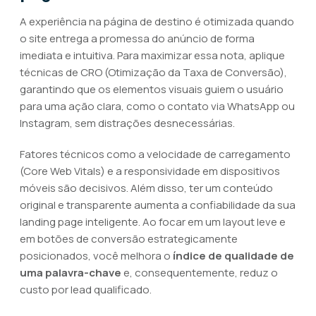
A experiência na página de destino é otimizada quando
o site entrega a promessa do anúncio de forma
imediata e intuitiva. Para maximizar essa nota, aplique
técnicas de CRO (Otimização da Taxa de Conversão),
garantindo que os elementos visuais guiem o usuário
para uma ação clara, como o contato via WhatsApp ou
Instagram, sem distrações desnecessárias.
Fatores técnicos como a velocidade de carregamento
(Core Web Vitals) e a responsividade em dispositivos
móveis são decisivos. Além disso, ter um conteúdo
original e transparente aumenta a confiabilidade da sua
landing page inteligente. Ao focar em um layout leve e
em botões de conversão estrategicamente
posicionados, você melhora o
índice de qualidade de
uma palavra-chave
e, consequentemente, reduz o
custo por lead qualificado.