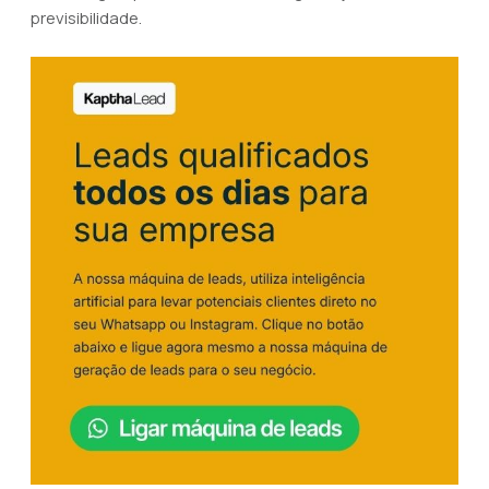
previsibilidade.