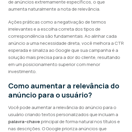
de anúncios extremamente específicos, o que
aumenta naturalmente a nota de relevância.
Ações práticas como a negativação de termos
irrelevantes e a escolha correta dos tipos de
correspondência são fundamentais. Ao alinhar cada
anúncio a uma necessidade direta, você melhora a CTR
esperada e sinaliza ao Google que sua campanha é a
solução mais precisa para a dor do cliente, resultando
em um posicionamento superior com menor
investimento.
Como aumentar a relevância do
anúncio para o usuário?
Você pode aumentar a relevância do anúncio para o
usuário criando textos personalizados que incluam a
palavra-chave
principal de forma natural nos títulos e
nas descrições. O Google prioriza anúncios que