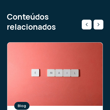
Conteúdos
relacionados
Blog