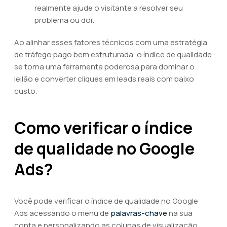
realmente ajude o visitante a resolver seu
problema ou dor.
Ao alinhar esses fatores técnicos com uma estratégia
de tráfego pago bem estruturada, o índice de qualidade
se torna uma ferramenta poderosa para dominar o
leilão e converter cliques em leads reais com baixo
custo.
Como verificar o índice
de qualidade no Google
Ads?
Você pode verificar o índice de qualidade no Google
Ads acessando o menu de
palavras-chave
na sua
conta e personalizando as colunas de visualização