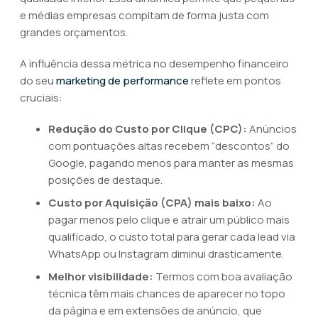
e médias empresas compitam de forma justa com
grandes orçamentos.
A influência dessa métrica no desempenho financeiro
do seu
marketing de performance
reflete em pontos
cruciais:
Redução do Custo por Clique (CPC):
Anúncios
com pontuações altas recebem “descontos” do
Google, pagando menos para manter as mesmas
posições de destaque.
Custo por Aquisição (CPA) mais baixo:
Ao
pagar menos pelo clique e atrair um público mais
qualificado, o custo total para gerar cada lead via
WhatsApp ou Instagram diminui drasticamente.
Melhor visibilidade:
Termos com boa avaliação
técnica têm mais chances de aparecer no topo
da página e em extensões de anúncio, que