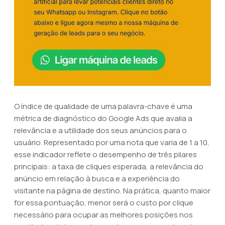
O índice de qualidade de uma palavra-chave é uma
métrica de diagnóstico do Google Ads que avalia a
relevância e a utilidade dos seus anúncios para o
usuário. Representado por uma nota que varia de 1 a 10,
esse indicador reflete o desempenho de três pilares
principais: a taxa de cliques esperada, a relevância do
anúncio em relação à busca e a experiência do
visitante na página de destino. Na prática, quanto maior
for essa pontuação, menor será o custo por clique
necessário para ocupar as melhores posições nos