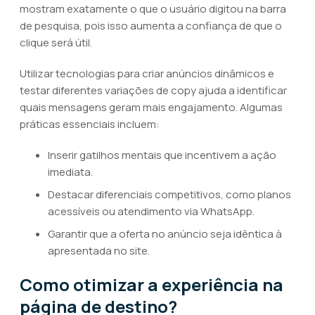
mostram exatamente o que o usuário digitou na barra
de pesquisa, pois isso aumenta a confiança de que o
clique será útil.
Utilizar tecnologias para criar anúncios dinâmicos e
testar diferentes variações de copy ajuda a identificar
quais mensagens geram mais engajamento. Algumas
práticas essenciais incluem:
Inserir gatilhos mentais que incentivem a ação
imediata.
Destacar diferenciais competitivos, como planos
acessíveis ou atendimento via WhatsApp.
Garantir que a oferta no anúncio seja idêntica à
apresentada no site.
Como otimizar a experiência na
página de destino?