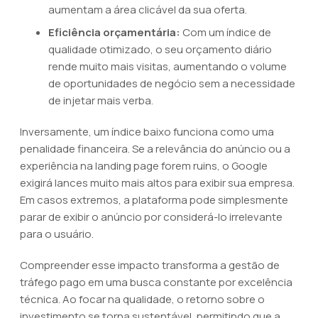
aumentam a área clicável da sua oferta.
Eficiência orçamentária:
Com um índice de
qualidade otimizado, o seu orçamento diário
rende muito mais visitas, aumentando o volume
de oportunidades de negócio sem a necessidade
de injetar mais verba.
Inversamente, um índice baixo funciona como uma
penalidade financeira. Se a relevância do anúncio ou a
experiência na landing page forem ruins, o Google
exigirá lances muito mais altos para exibir sua empresa.
Em casos extremos, a plataforma pode simplesmente
parar de exibir o anúncio por considerá-lo irrelevante
para o usuário.
Compreender esse impacto transforma a gestão de
tráfego pago em uma busca constante por excelência
técnica. Ao focar na qualidade, o retorno sobre o
investimento se torna sustentável, permitindo que a