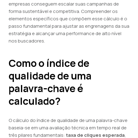
empresas conseguem escalar suas campanhas de
forma sustentável e competitiva. Compreender os
elementos específicos que compõem esse cálculo é o
passo fundamental para ajustar as engrenagens da sua
estratégia e alcançar uma performance de alto nível
nos buscadores.
Como o índice de
qualidade de uma
palavra-chave é
calculado?
O cálculo do índice de qualidade de uma palavra-chave
baseia-se em uma avaliação técnica em tempo real de
três pilares fundamentais:
taxa de cliques esperada
,