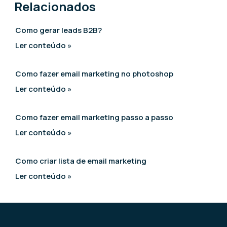
Relacionados
Como gerar leads B2B?
Ler conteúdo »
Como fazer email marketing no photoshop
Ler conteúdo »
Como fazer email marketing passo a passo
Ler conteúdo »
Como criar lista de email marketing
Ler conteúdo »