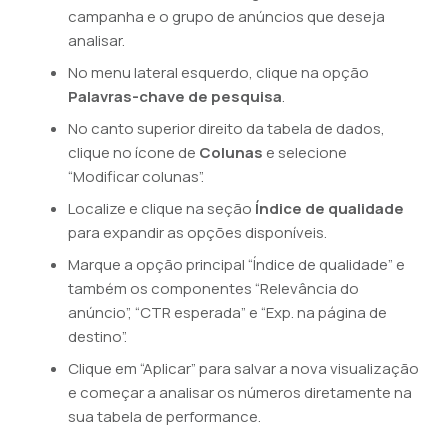
campanha e o grupo de anúncios que deseja
analisar.
No menu lateral esquerdo, clique na opção
Palavras-chave de pesquisa
.
No canto superior direito da tabela de dados,
clique no ícone de
Colunas
e selecione
“Modificar colunas”.
Localize e clique na seção
Índice de qualidade
para expandir as opções disponíveis.
Marque a opção principal “Índice de qualidade” e
também os componentes “Relevância do
anúncio”, “CTR esperada” e “Exp. na página de
destino”.
Clique em “Aplicar” para salvar a nova visualização
e começar a analisar os números diretamente na
sua tabela de performance.