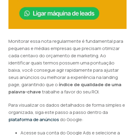
Monitorar essa nota regularmente é fundamental para
pequenas e médias empresas que precisam otimizar
cada centavo do orçamento de marketing. Ao
identificar quais termos possuem uma pontuação
baixa, você consegue agir rapidamente para ajustar
seus anúncios ou melhorar a experiência na landing
page, garantindo que o
índice de qualidade de uma
palavra-chave
trabalhe a favor do seu ROI.
Para visualizar os dados detalhados de forma simples e
organizada, siga este passo a passo dentro da
plataforma de anúncios
do Google:
Acesse sua conta do Google Ads e selecione a