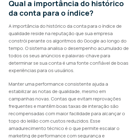
Qual a importância do histórico
da conta para o índice?
A importância do histórico da conta para o índice de
qualidade reside na reputação que sua empresa
constrói perante os algoritmos do Google ao longo do
tempo. O sistema analisa o desempenho acumulado de
todos os seus anúncios e palavras-chave para
determinar se sua conta é uma fonte confiável de boas
experiências para os usuários.
Manter uma performance consistente ajuda a
estabilizar as notas de qualidade, mesmo em
campanhas novas. Contas que evitam reprovações
frequentes e mantêm boas taxas de interação são
recompensadas com maior facilidade para alcançar o
topo do leilão com custos reduzidos. Esse
amadurecimento técnico é o que permite escalar o
marketing de performance com segurança e