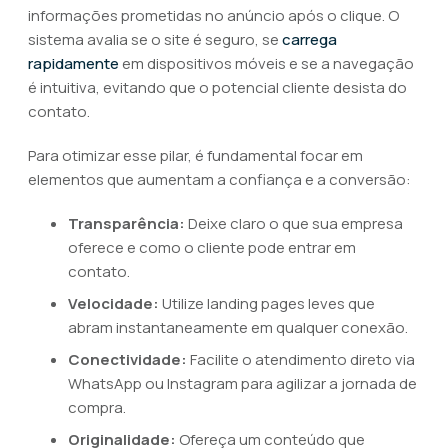
informações prometidas no anúncio após o clique. O
sistema avalia se o site é seguro, se
carrega
rapidamente
em dispositivos móveis e se a navegação
é intuitiva, evitando que o potencial cliente desista do
contato.
Para otimizar esse pilar, é fundamental focar em
elementos que aumentam a confiança e a conversão:
Transparência:
Deixe claro o que sua empresa
oferece e como o cliente pode entrar em
contato.
Velocidade:
Utilize landing pages leves que
abram instantaneamente em qualquer conexão.
Conectividade:
Facilite o atendimento direto via
WhatsApp ou Instagram para agilizar a jornada de
compra.
Originalidade:
Ofereça um conteúdo que