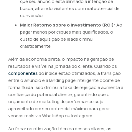
que seu anúncio está alinhado à intenção de
busca, atraindo visitantes com real potencial de
conversão.
Maior Retorno sobre o Investimento (ROI):
Ao
pagar menos por cliques mais qualificados, o
custo de aquisição de leads diminui
drasticamente.
Além da economia direta, o impacto na geração de
resultados é visível na jornada do cliente. Quando os
componentes
do índice estão otimizados, a transição
entre o anúncio e a landing page inteligente ocorre de
forma fluida. Isso diminui a taxa de rejeição e aumenta a
confiança do potencial cliente, garantindo que o
orçamento de marketing de performance seja
aproveitado em seu potencial máximo para gerar
vendas reais via WhatsApp ou Instagram.
Ao focar na otimização técnica desses pilares, as