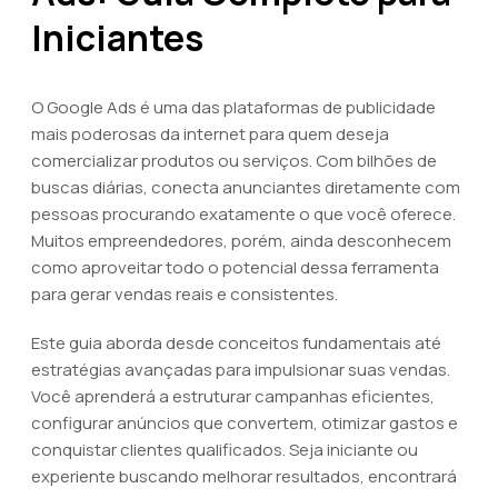
Iniciantes
O Google Ads é uma das plataformas de publicidade
mais poderosas da internet para quem deseja
comercializar produtos ou serviços. Com bilhões de
buscas diárias, conecta anunciantes diretamente com
pessoas procurando exatamente o que você oferece.
Muitos empreendedores, porém, ainda desconhecem
como aproveitar todo o potencial dessa ferramenta
para gerar vendas reais e consistentes.
Este guia aborda desde conceitos fundamentais até
estratégias avançadas para impulsionar suas vendas.
Você aprenderá a estruturar campanhas eficientes,
configurar anúncios que convertem, otimizar gastos e
conquistar clientes qualificados. Seja iniciante ou
experiente buscando melhorar resultados, encontrará