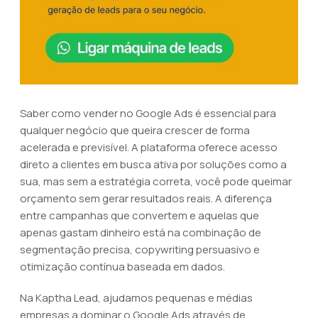
Saber como vender no Google Ads é essencial para
qualquer negócio que queira crescer de forma
acelerada e previsível. A plataforma oferece acesso
direto a clientes em busca ativa por soluções como a
sua, mas sem a estratégia correta, você pode queimar
orçamento sem gerar resultados reais. A diferença
entre campanhas que convertem e aquelas que
apenas gastam dinheiro está na combinação de
segmentação precisa, copywriting persuasivo e
otimização contínua baseada em dados.
Na Kaptha Lead, ajudamos pequenas e médias
empresas a dominar o Google Ads através de