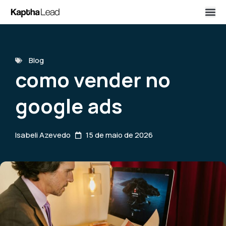
Blog
como vender no
google ads
Isabeli Azevedo
15 de maio de 2026