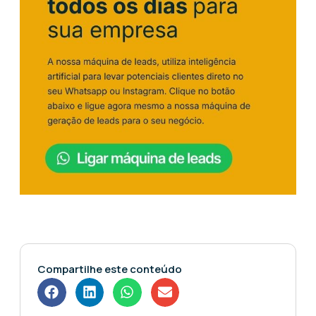
Compartilhe este conteúdo