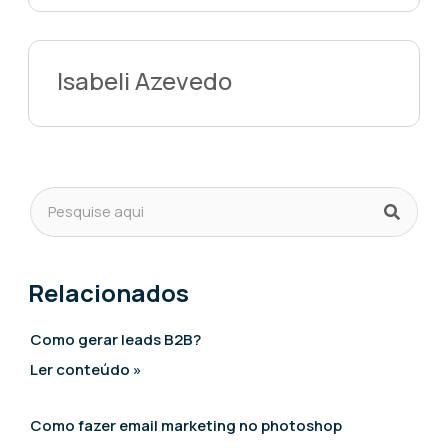
Isabeli Azevedo
Relacionados
Como gerar leads B2B?
Ler conteúdo »
Como fazer email marketing no photoshop