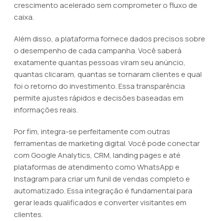
crescimento acelerado sem comprometer o fluxo de
caixa.
Além disso, a plataforma fornece dados precisos sobre
o desempenho de cada campanha. Você saberá
exatamente quantas pessoas viram seu anúncio,
quantas clicaram, quantas se tornaram clientes e qual
foi o retorno do investimento. Essa transparência
permite ajustes rápidos e decisões baseadas em
informações reais.
Por fim, integra-se perfeitamente com outras
ferramentas de marketing digital. Você pode conectar
com Google Analytics, CRM, landing pages e até
plataformas de atendimento como WhatsApp e
Instagram para criar um funil de vendas completo e
automatizado. Essa integração é fundamental para
gerar leads qualificados e converter visitantes em
clientes.