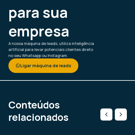
para sua
empresa
A nossa máquina de leads, utiliza inteligência
artificial para levar potenciais clientes direto
no seu Whatsapp ou Instagram.
Ligar máquina de leads
Conteúdos
relacionados