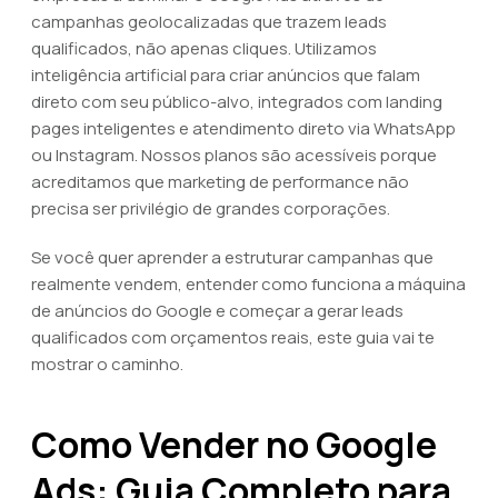
campanhas geolocalizadas que trazem leads
qualificados, não apenas cliques. Utilizamos
inteligência artificial para criar anúncios que falam
direto com seu público-alvo, integrados com landing
pages inteligentes e atendimento direto via WhatsApp
ou Instagram. Nossos planos são acessíveis porque
acreditamos que marketing de performance não
precisa ser privilégio de grandes corporações.
Se você quer aprender a estruturar campanhas que
realmente vendem, entender como funciona a máquina
de anúncios do Google e começar a gerar leads
qualificados com orçamentos reais, este guia vai te
mostrar o caminho.
Como Vender no Google
Ads: Guia Completo para