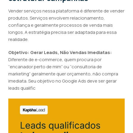
Vender serviços nessa plataforma é diferente de vender
produtos. Serviços envolvem relacionamento,
confiança e geralmente processos de venda mais
longos. A estratégia precisa ser adaptada para essa
realidade.
Objetivo: Gerar Leads, Não Vendas Imediatas:
Diferente de e-commerce, quem procura por
“encanador perto de mim” ou “consultoria de
marketing” geralmente quer orçamento, não compra
imediata. Seu objetivo no Google Ads deve ser gerar
leads qualific