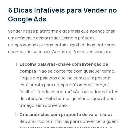
6 Dicas Infalíveis para Vender no
Google Ads
Vender nessa plataforma exige mais que apenas criar
um anúncio e deixar rodar. Existem práticas
comprovadas que aumentam significativamente suas
chances de sucesso. Confira as 6 dicas essenciais:
Escolha palavras-chave com intenção de
compra:
Não se contente com qualquer termo.
Foque em palavras que indicam que a pessoa
está pronta para comprar. “Comprar”, “preço”,
“melhor”, “onde encontrar” são indicadores fortes
de intenção. Evite termos genéricos que atraem
tráfego sem conversão.
Crie anúncios com proposta de valor clara:
Seu anúncio tem 3 linhas para convencer alguém