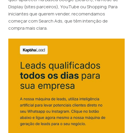
Display (sites parceiros), YouTube ou Shopping. Para
iniciantes que querem vender, recomendamos
começar com Search Ads, que têm intenção de
compra mais clara.