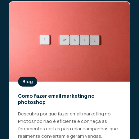
Blog
Como fazer email marketing no
photoshop
Descubra por que fazer email marketing no
Photoshop não é eficiente e conheça as
ferramentas certas para criar campanhas que
realmente convertem e geram vendas.