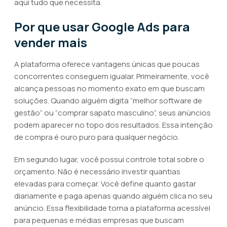
aqui tudo que necessita.
Por que usar Google Ads para
vender mais
A plataforma oferece vantagens únicas que poucas
concorrentes conseguem igualar. Primeiramente, você
alcança pessoas no momento exato em que buscam
soluções. Quando alguém digita “melhor software de
gestão” ou “comprar sapato masculino”, seus anúncios
podem aparecer no topo dos resultados. Essa intenção
de compra é ouro puro para qualquer negócio.
Em segundo lugar, você possui controle total sobre o
orçamento. Não é necessário investir quantias
elevadas para começar. Você define quanto gastar
diariamente e paga apenas quando alguém clica no seu
anúncio. Essa flexibilidade torna a plataforma acessível
para pequenas e médias empresas que buscam