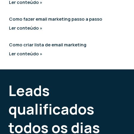
Ler conteúdo »
Como fazer email marketing passo a passo
Ler conteúdo »
Como criar lista de email marketing
Ler conteúdo »
Leads
qualificados
todos os dias