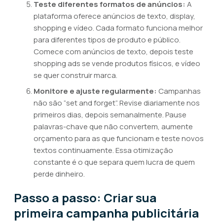
Teste diferentes formatos de anúncios:
A
plataforma oferece anúncios de texto, display,
shopping e vídeo. Cada formato funciona melhor
para diferentes tipos de produto e público.
Comece com anúncios de texto, depois teste
shopping ads se vende produtos físicos, e vídeo
se quer construir marca.
Monitore e ajuste regularmente:
Campanhas
não são “set and forget”. Revise diariamente nos
primeiros dias, depois semanalmente. Pause
palavras-chave que não convertem, aumente
orçamento para as que funcionam e teste novos
textos continuamente. Essa otimização
constante é o que separa quem lucra de quem
perde dinheiro.
Passo a passo: Criar sua
primeira campanha publicitária