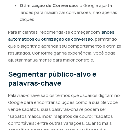
Otimização de Conversão:
o Google ajusta
lances para maximizar conversões, não apenas
cliques
Para iniciantes, recomenda-se começar com
lances
automáticos ou otimização de conversão
, permitindo
que o algoritmo aprenda seu comportamento e otimize
resultados. Conforme ganha experiência, você pode
ajustar manualmente para maior controle.
Segmentar público-alvo e
palavras-chave
Palavras-chave são os termos que usuários digitam no
Google para encontrar soluções como a sua. Se você
vende sapatos, suas palavras-chave podem ser
“sapatos masculinos”, “sapatos de couro”, “sapatos
confortáveis”, entre outras variações. Quanto mais