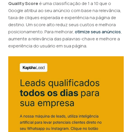
Quality Score
é uma classificação de 1 a 10 que o
Google atribui ao seu anúncio com base na relevância,
taxa de cliques esperada e experiência na página de
destino. Um score alto reduz seus custos e melhora
posicionamento. Para melhorar,
otimize seus anúncios
,
aumente a relevância das palavras-chave e melhore a
experiência do usuário em sua página.