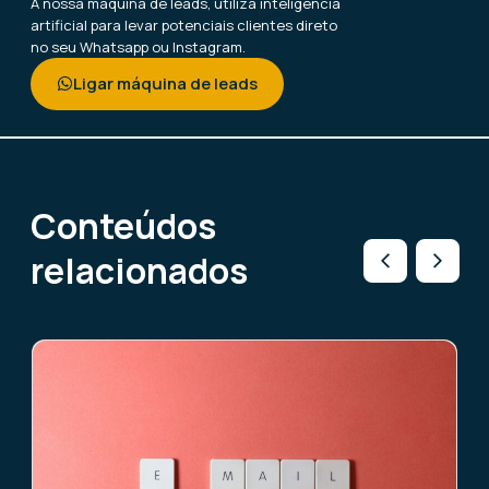
A nossa máquina de leads, utiliza inteligência
artificial para levar potenciais clientes direto
no seu Whatsapp ou Instagram.
Ligar máquina de leads
Conteúdos
relacionados