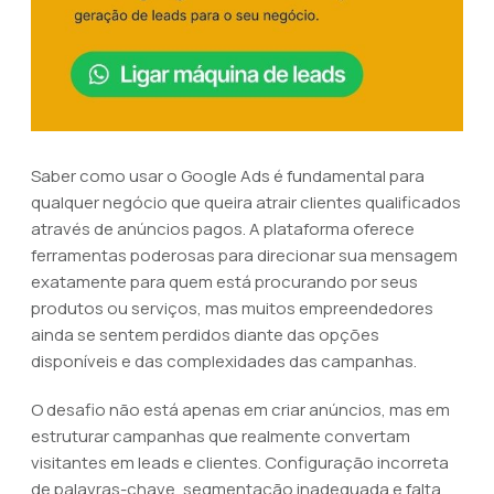
Saber como usar o Google Ads é fundamental para
qualquer negócio que queira atrair clientes qualificados
através de anúncios pagos. A plataforma oferece
ferramentas poderosas para direcionar sua mensagem
exatamente para quem está procurando por seus
produtos ou serviços, mas muitos empreendedores
ainda se sentem perdidos diante das opções
disponíveis e das complexidades das campanhas.
O desafio não está apenas em criar anúncios, mas em
estruturar campanhas que realmente convertam
visitantes em leads e clientes. Configuração incorreta
de palavras-chave, segmentação inadequada e falta