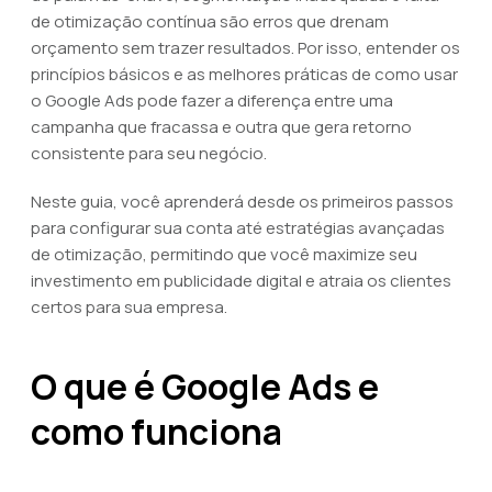
de otimização contínua são erros que drenam
orçamento sem trazer resultados. Por isso, entender os
princípios básicos e as melhores práticas de como usar
o Google Ads pode fazer a diferença entre uma
campanha que fracassa e outra que gera retorno
consistente para seu negócio.
Neste guia, você aprenderá desde os primeiros passos
para configurar sua conta até estratégias avançadas
de otimização, permitindo que você maximize seu
investimento em publicidade digital e atraia os clientes
certos para sua empresa.
O que é Google Ads e
como funciona