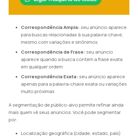
Correspondência Ampla:
seu anúncio aparece
para buscas relacionadas à sua palavra-chave,
mesmo com variações e sinônimos
Correspondência de Frase:
seu anúncio
aparece quando a busca contém a frase exata
em qualquer ordem
Correspondência Exata:
seu anúncio aparece
apenas para a palavra-chave exata ou variações
muito próximas
A segmentação de público-alvo permite refinar ainda
mais quem vê seus anúncios. Você pode segmentar
por:
Localização geográfica (cidade, estado, país)