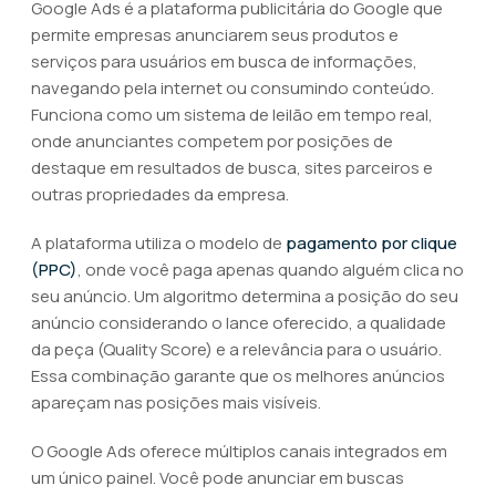
Google Ads é a plataforma publicitária do Google que
permite empresas anunciarem seus produtos e
serviços para usuários em busca de informações,
navegando pela internet ou consumindo conteúdo.
Funciona como um sistema de leilão em tempo real,
onde anunciantes competem por posições de
destaque em resultados de busca, sites parceiros e
outras propriedades da empresa.
A plataforma utiliza o modelo de
pagamento por clique
(PPC)
, onde você paga apenas quando alguém clica no
seu anúncio. Um algoritmo determina a posição do seu
anúncio considerando o lance oferecido, a qualidade
da peça (Quality Score) e a relevância para o usuário.
Essa combinação garante que os melhores anúncios
apareçam nas posições mais visíveis.
O Google Ads oferece múltiplos canais integrados em
um único painel. Você pode anunciar em buscas