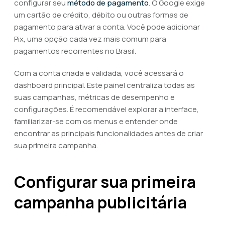
configurar seu
método de pagamento
. O Google exige
um cartão de crédito, débito ou outras formas de
pagamento para ativar a conta. Você pode adicionar
Pix, uma opção cada vez mais comum para
pagamentos recorrentes no Brasil.
Com a conta criada e validada, você acessará o
dashboard principal. Este painel centraliza todas as
suas campanhas, métricas de desempenho e
configurações. É recomendável explorar a interface,
familiarizar-se com os menus e entender onde
encontrar as principais funcionalidades antes de criar
sua primeira campanha.
Configurar sua primeira
campanha publicitária