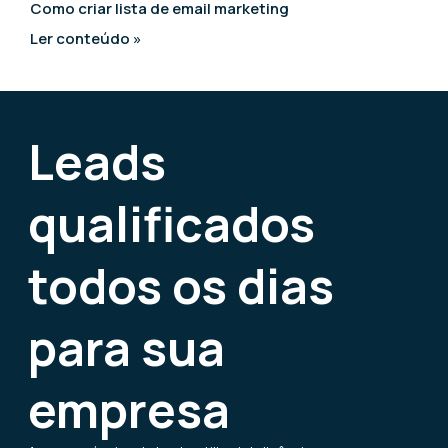
Como criar lista de email marketing
Ler conteúdo »
Leads
qualificados
todos os dias
para sua
empresa