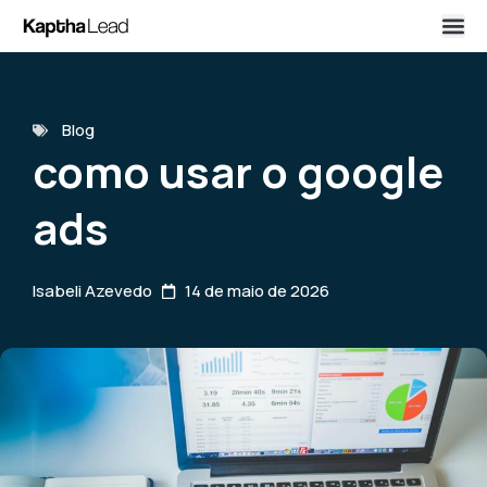
Blog
como usar o google
ads
Isabeli Azevedo
14 de maio de 2026