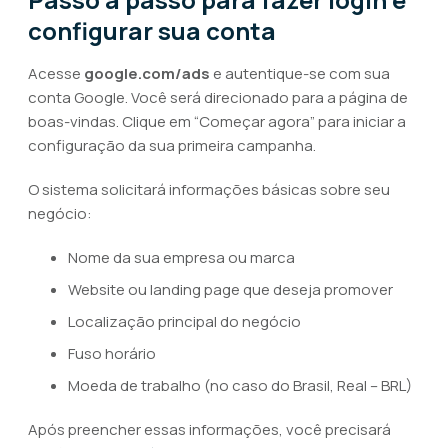
configurar sua conta
Acesse
google.com/ads
e autentique-se com sua
conta Google. Você será direcionado para a página de
boas-vindas. Clique em “Começar agora” para iniciar a
configuração da sua primeira campanha.
O sistema solicitará informações básicas sobre seu
negócio:
Nome da sua empresa ou marca
Website ou landing page que deseja promover
Localização principal do negócio
Fuso horário
Moeda de trabalho (no caso do Brasil, Real – BRL)
Após preencher essas informações, você precisará