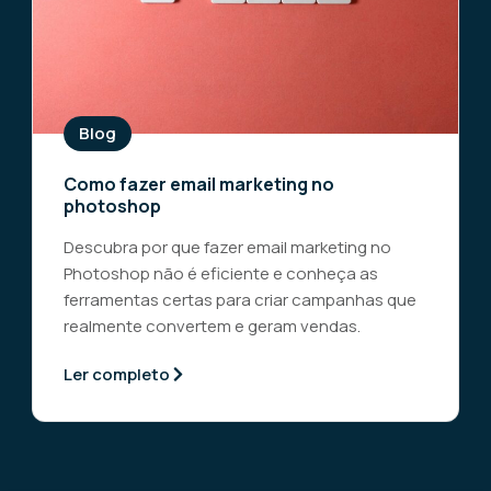
Blog
Como fazer email marketing no
photoshop
Descubra por que fazer email marketing no
Photoshop não é eficiente e conheça as
ferramentas certas para criar campanhas que
realmente convertem e geram vendas.
Ler completo