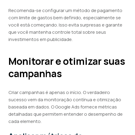
Recomenda-se configurar um método de pagamento
com limite de gastos bem definido, especialmente se
você está começando. Isso evita surpresas e garante
que você mantenha controle total sobre seus
investimentos em publicidade.
Monitorar e otimizar suas
campanhas
Criar campanhas é apenas o início. O verdadeiro
sucesso vem da monitoração contínua e otimização
baseada em dados. O Google Ads fornece métricas
detalhadas que permitem entender o desempenho de
cada elemento.