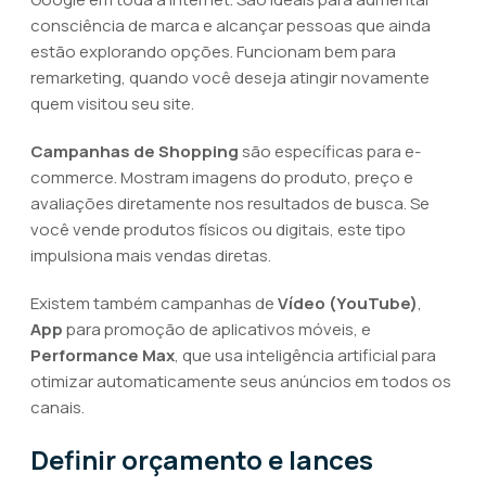
consciência de marca e alcançar pessoas que ainda
estão explorando opções. Funcionam bem para
remarketing, quando você deseja atingir novamente
quem visitou seu site.
Campanhas de Shopping
são específicas para e-
commerce. Mostram imagens do produto, preço e
avaliações diretamente nos resultados de busca. Se
você vende produtos físicos ou digitais, este tipo
impulsiona mais vendas diretas.
Existem também campanhas de
Vídeo (YouTube)
,
App
para promoção de aplicativos móveis, e
Performance Max
, que usa inteligência artificial para
otimizar automaticamente seus anúncios em todos os
canais.
Definir orçamento e lances