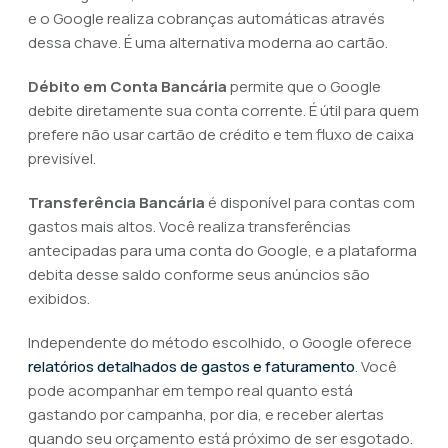
e o Google realiza cobranças automáticas através
dessa chave. É uma alternativa moderna ao cartão.
Débito em Conta Bancária
permite que o Google
debite diretamente sua conta corrente. É útil para quem
prefere não usar cartão de crédito e tem fluxo de caixa
previsível.
Transferência Bancária
é disponível para contas com
gastos mais altos. Você realiza transferências
antecipadas para uma conta do Google, e a plataforma
debita desse saldo conforme seus anúncios são
exibidos.
Independente do método escolhido, o Google oferece
relatórios detalhados de gastos e faturamento
. Você
pode acompanhar em tempo real quanto está
gastando por campanha, por dia, e receber alertas
quando seu orçamento está próximo de ser esgotado.