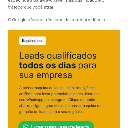
específica a palavra-chave, mais qualificado é o
tráfego que você atrai.
O Google oferece três tipos de correspondência: