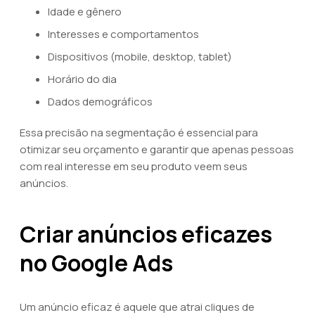
Idade e gênero
Interesses e comportamentos
Dispositivos (mobile, desktop, tablet)
Horário do dia
Dados demográficos
Essa precisão na segmentação é essencial para
otimizar seu orçamento e garantir que apenas pessoas
com real interesse em seu produto veem seus
anúncios.
Criar anúncios eficazes
no Google Ads
Um anúncio eficaz é aquele que atrai cliques de