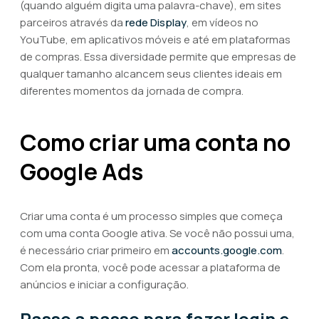
(quando alguém digita uma palavra-chave), em sites
parceiros através da
rede Display
, em vídeos no
YouTube, em aplicativos móveis e até em plataformas
de compras. Essa diversidade permite que empresas de
qualquer tamanho alcancem seus clientes ideais em
diferentes momentos da jornada de compra.
Como criar uma conta no
Google Ads
Criar uma conta é um processo simples que começa
com uma conta Google ativa. Se você não possui uma,
é necessário criar primeiro em
accounts.google.com
.
Com ela pronta, você pode acessar a plataforma de
anúncios e iniciar a configuração.
Passo a passo para fazer login e