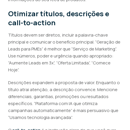
Otimizar títulos, descrições e
call-to-action
Títulos devem ser diretos, incluir a palavra-chave
principal e comunicar o benefício principal. “Geração de
Leads para PMEs” é melhor que “Serviço de Marketing”.
Use números, poder e urgência quando apropriado:
“Aumente Leads em 3x”, “Oferta Limitada”, “Comece
Hoje”.
Descrições expandem a proposta de valor. Enquanto o
título atrai atenção, a descrição convence. Mencione
diferenciais, garantias, promoções ou resultados
específicos. “Plataforma com IA que otimiza
campanhas automaticamente” é mais persuasivo que
“Usamos tecnologia avançada”.