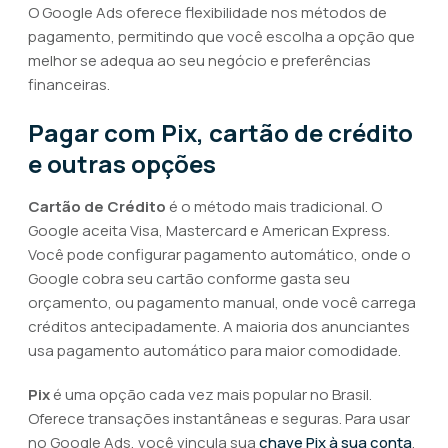
O Google Ads oferece flexibilidade nos métodos de
pagamento, permitindo que você escolha a opção que
melhor se adequa ao seu negócio e preferências
financeiras.
Pagar com Pix, cartão de crédito
e outras opções
Cartão de Crédito
é o método mais tradicional. O
Google aceita Visa, Mastercard e American Express.
Você pode configurar pagamento automático, onde o
Google cobra seu cartão conforme gasta seu
orçamento, ou pagamento manual, onde você carrega
créditos antecipadamente. A maioria dos anunciantes
usa pagamento automático para maior comodidade.
Pix
é uma opção cada vez mais popular no Brasil.
Oferece transações instantâneas e seguras. Para usar
no Google Ads, você vincula sua
chave Pix à sua conta
,