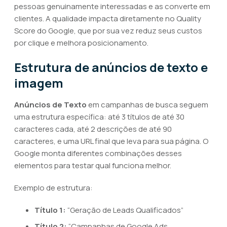
pessoas genuinamente interessadas e as converte em
clientes. A qualidade impacta diretamente no Quality
Score do Google, que por sua vez reduz seus custos
por clique e melhora posicionamento.
Estrutura de anúncios de texto e
imagem
Anúncios de Texto
em campanhas de busca seguem
uma estrutura específica: até 3 títulos de até 30
caracteres cada, até 2 descrições de até 90
caracteres, e uma URL final que leva para sua página. O
Google monta diferentes combinações desses
elementos para testar qual funciona melhor.
Exemplo de estrutura:
Título 1:
“Geração de Leads Qualificados”
Título 2:
“Campanhas de Google Ads