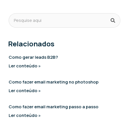
Relacionados
Como gerar leads B2B?
Ler conteúdo »
Como fazer email marketing no photoshop
Ler conteúdo »
Como fazer email marketing passo a passo
Ler conteúdo »