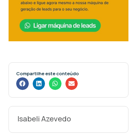
Compartilhe este conteúdo
Isabeli Azevedo