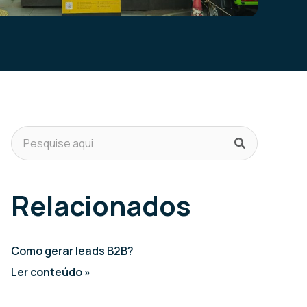
Relacionados
Como gerar leads B2B?
Ler conteúdo »