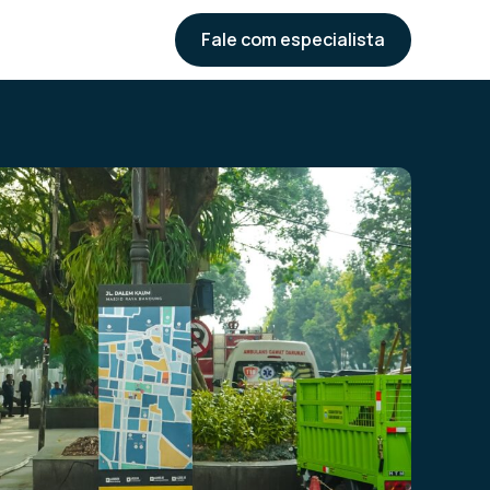
Fale com especialista