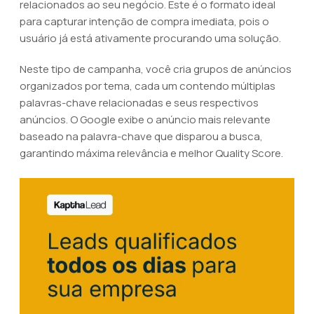
relacionados ao seu negócio. Este é o formato ideal
para capturar intenção de compra imediata, pois o
usuário já está ativamente procurando uma solução.
Neste tipo de campanha, você cria grupos de anúncios
organizados por tema, cada um contendo múltiplas
palavras-chave relacionadas e seus respectivos
anúncios. O Google exibe o anúncio mais relevante
baseado na palavra-chave que disparou a busca,
garantindo máxima relevância e melhor Quality Score.