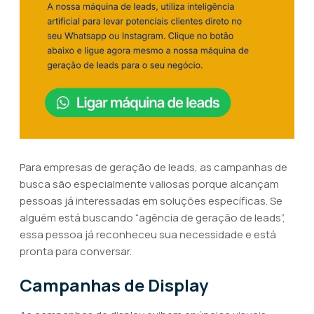
Para empresas de geração de leads, as campanhas de
busca são especialmente valiosas porque alcançam
pessoas já interessadas em soluções específicas. Se
alguém está buscando “agência de geração de leads”,
essa pessoa já reconheceu sua necessidade e está
pronta para conversar.
Campanhas de Display