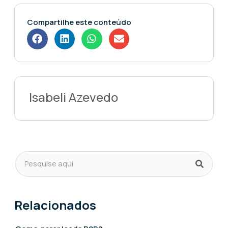
Compartilhe este conteúdo
Isabeli Azevedo
Relacionados