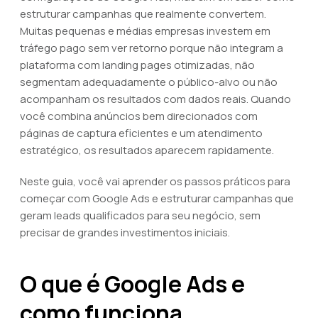
estruturar campanhas que realmente convertem.
Muitas pequenas e médias empresas investem em
tráfego pago sem ver retorno porque não integram a
plataforma com landing pages otimizadas, não
segmentam adequadamente o público-alvo ou não
acompanham os resultados com dados reais. Quando
você combina anúncios bem direcionados com
páginas de captura eficientes e um atendimento
estratégico, os resultados aparecem rapidamente.
Neste guia, você vai aprender os passos práticos para
começar com Google Ads e estruturar campanhas que
geram leads qualificados para seu negócio, sem
precisar de grandes investimentos iniciais.
O que é Google Ads e
como funciona