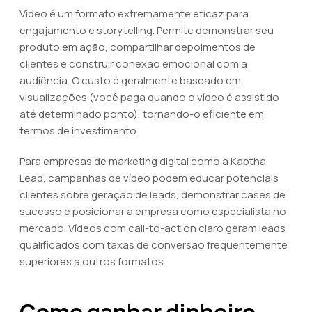
Vídeo é um formato extremamente eficaz para
engajamento e storytelling. Permite demonstrar seu
produto em ação, compartilhar depoimentos de
clientes e construir conexão emocional com a
audiência. O custo é geralmente baseado em
visualizações (você paga quando o vídeo é assistido
até determinado ponto), tornando-o eficiente em
termos de investimento.
Para empresas de marketing digital como a Kaptha
Lead, campanhas de vídeo podem educar potenciais
clientes sobre geração de leads, demonstrar cases de
sucesso e posicionar a empresa como especialista no
mercado. Vídeos com call-to-action claro geram leads
qualificados com taxas de conversão frequentemente
superiores a outros formatos.