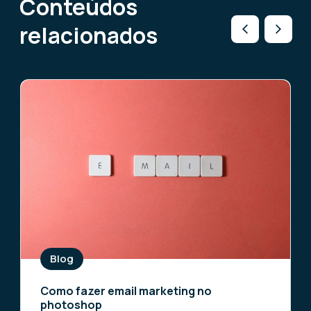
Conteúdos
relacionados
Blog
Como fazer email marketing no
photoshop