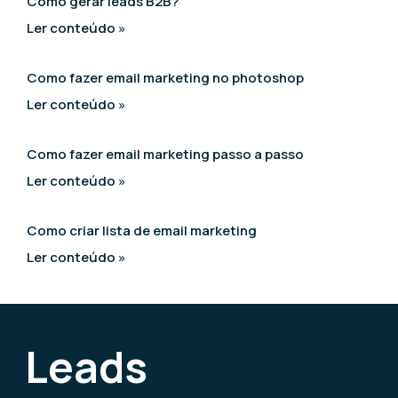
Como gerar leads B2B?
Ler conteúdo »
Como fazer email marketing no photoshop
Ler conteúdo »
Como fazer email marketing passo a passo
Ler conteúdo »
Como criar lista de email marketing
Ler conteúdo »
Leads