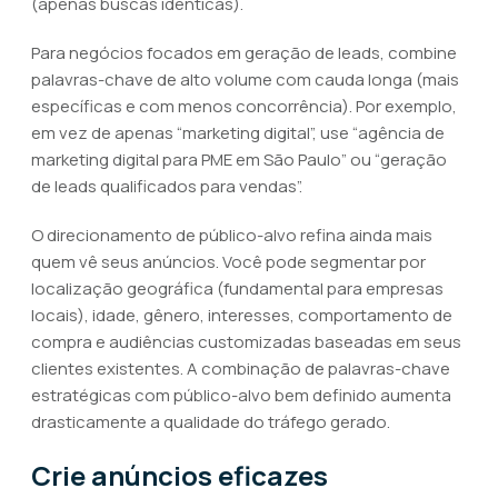
(apenas buscas idênticas).
Para negócios focados em geração de leads, combine
palavras-chave de alto volume com cauda longa (mais
específicas e com menos concorrência). Por exemplo,
em vez de apenas “marketing digital”, use “agência de
marketing digital para PME em São Paulo” ou “geração
de leads qualificados para vendas”.
O direcionamento de público-alvo refina ainda mais
quem vê seus anúncios. Você pode segmentar por
localização geográfica (fundamental para empresas
locais), idade, gênero, interesses, comportamento de
compra e audiências customizadas baseadas em seus
clientes existentes. A combinação de palavras-chave
estratégicas com público-alvo bem definido aumenta
drasticamente a qualidade do tráfego gerado.
Crie anúncios eficazes