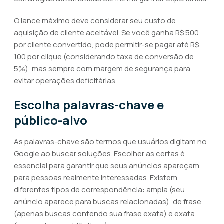
O lance máximo deve considerar seu custo de
aquisição de cliente aceitável. Se você ganha R$ 500
por cliente convertido, pode permitir-se pagar até R$
100 por clique (considerando taxa de conversão de
5%), mas sempre com margem de segurança para
evitar operações deficitárias.
Escolha palavras-chave e
público-alvo
As palavras-chave são termos que usuários digitam no
Google ao buscar soluções. Escolher as certas é
essencial para garantir que seus anúncios apareçam
para pessoas realmente interessadas. Existem
diferentes tipos de correspondência: ampla (seu
anúncio aparece para buscas relacionadas), de frase
(apenas buscas contendo sua frase exata) e exata