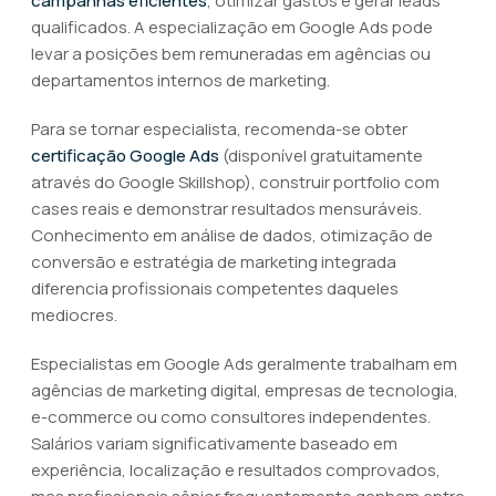
campanhas eficientes
, otimizar gastos e gerar leads
qualificados. A especialização em Google Ads pode
levar a posições bem remuneradas em agências ou
departamentos internos de marketing.
Para se tornar especialista, recomenda-se obter
certificação Google Ads
(disponível gratuitamente
através do Google Skillshop), construir portfolio com
cases reais e demonstrar resultados mensuráveis.
Conhecimento em análise de dados, otimização de
conversão e estratégia de marketing integrada
diferencia profissionais competentes daqueles
mediocres.
Especialistas em Google Ads geralmente trabalham em
agências de marketing digital, empresas de tecnologia,
e-commerce ou como consultores independentes.
Salários variam significativamente baseado em
experiência, localização e resultados comprovados,