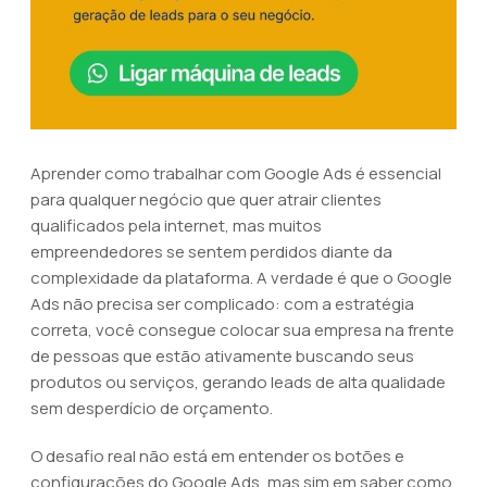
Aprender como trabalhar com Google Ads é essencial
para qualquer negócio que quer atrair clientes
qualificados pela internet, mas muitos
empreendedores se sentem perdidos diante da
complexidade da plataforma. A verdade é que o Google
Ads não precisa ser complicado: com a estratégia
correta, você consegue colocar sua empresa na frente
de pessoas que estão ativamente buscando seus
produtos ou serviços, gerando leads de alta qualidade
sem desperdício de orçamento.
O desafio real não está em entender os botões e
configurações do Google Ads, mas sim em saber como