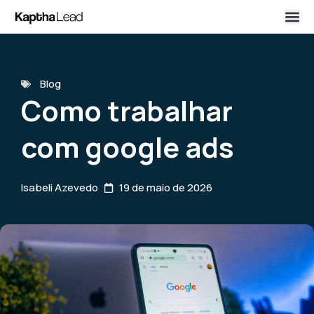
Blog
Como trabalhar
com google ads
Isabeli Azevedo
19 de maio de 2026