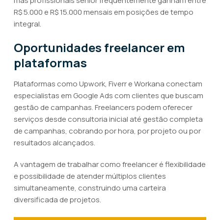
mas profissionais sênior frequentemente ganham entre
R$ 5.000 e R$ 15.000 mensais em posições de tempo
integral.
Oportunidades freelancer em
plataformas
Plataformas como Upwork, Fiverr e Workana conectam
especialistas em Google Ads com clientes que buscam
gestão de campanhas. Freelancers podem oferecer
serviços desde consultoria inicial até gestão completa
de campanhas, cobrando por hora, por projeto ou por
resultados alcançados.
A vantagem de trabalhar como freelancer é flexibilidade
e possibilidade de atender múltiplos clientes
simultaneamente, construindo uma carteira
diversificada de projetos.