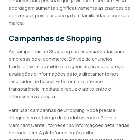
anúncios para pessoas que já visitaram seu site. Essa
abordagem aumenta significativamente as chances de
conversão, pois o usuário já tem familiaridade com sua
marca.
Campanhas de Shopping
As campanhas de Shopping são especializadas para
empresas de e-commerce. Em vez de anúncios
tradicionais, elas exibem imagens do produto, preço,
avaliações e informações da loja diretamente nos
resultados de busca. Este formato oferece
transparência imediata e reduz o atrito entre o
interesse e a compra.
Para usar campanhas de Shopping, você precisa
integrar seu catálogo de produtos com o Google
Merchant Center, fornecendo informações detalhadas
de cada item. A plataforma então exibe