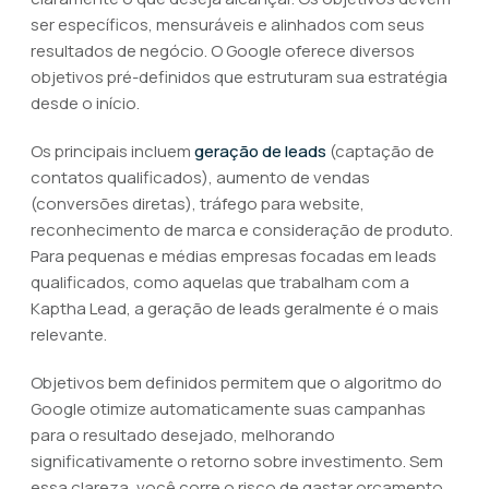
ser específicos, mensuráveis e alinhados com seus
resultados de negócio. O Google oferece diversos
objetivos pré-definidos que estruturam sua estratégia
desde o início.
Os principais incluem
geração de leads
(captação de
contatos qualificados), aumento de vendas
(conversões diretas), tráfego para website,
reconhecimento de marca e consideração de produto.
Para pequenas e médias empresas focadas em leads
qualificados, como aquelas que trabalham com a
Kaptha Lead, a geração de leads geralmente é o mais
relevante.
Objetivos bem definidos permitem que o algoritmo do
Google otimize automaticamente suas campanhas
para o resultado desejado, melhorando
significativamente o retorno sobre investimento. Sem
essa clareza, você corre o risco de gastar orçamento