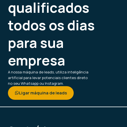
qualificados
todos os dias
para sua
empresa
A nossa máquina de leads, utiliza inteligência
artificial para levar potenciais clientes direto
no seu Whatsapp ou Instagram.
Ligar máquina de leads