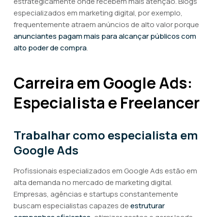
estrategicamente onde recebem mais atenção. Blogs
especializados em marketing digital, por exemplo,
frequentemente atraem anúncios de alto valor porque
anunciantes pagam mais para alcançar públicos com
alto poder de compra
.
Carreira em Google Ads:
Especialista e Freelancer
Trabalhar como especialista em
Google Ads
Profissionais especializados em Google Ads estão em
alta demanda no mercado de marketing digital.
Empresas, agências e startups constantemente
buscam especialistas capazes de
estruturar