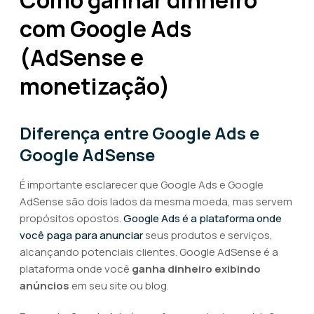
Como ganhar dinheiro
com Google Ads
(AdSense e
monetização)
Diferença entre Google Ads e
Google AdSense
É importante esclarecer que Google Ads e Google
AdSense são dois lados da mesma moeda, mas servem
propósitos opostos.
Google Ads é a plataforma onde
você paga para anunciar
seus produtos e serviços,
alcançando potenciais clientes. Google AdSense é a
plataforma onde você
ganha dinheiro exibindo
anúncios
em seu site ou blog.