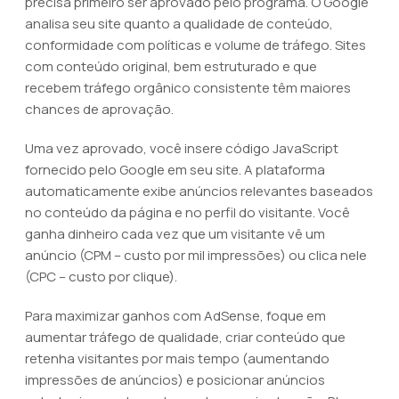
precisa primeiro ser aprovado pelo programa. O Google
analisa seu site quanto a qualidade de conteúdo,
conformidade com políticas e volume de tráfego. Sites
com conteúdo original, bem estruturado e que
recebem tráfego orgânico consistente têm maiores
chances de aprovação.
Uma vez aprovado, você insere código JavaScript
fornecido pelo Google em seu site. A plataforma
automaticamente exibe anúncios relevantes baseados
no conteúdo da página e no perfil do visitante. Você
ganha dinheiro cada vez que um visitante vê um
anúncio (CPM – custo por mil impressões) ou clica nele
(CPC – custo por clique).
Para maximizar ganhos com AdSense, foque em
aumentar tráfego de qualidade, criar conteúdo que
retenha visitantes por mais tempo (aumentando
impressões de anúncios) e posicionar anúncios