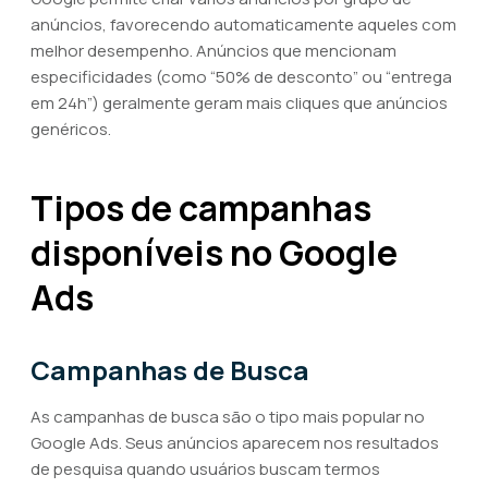
anúncios, favorecendo automaticamente aqueles com
melhor desempenho. Anúncios que mencionam
especificidades (como “50% de desconto” ou “entrega
em 24h”) geralmente geram mais cliques que anúncios
genéricos.
Tipos de campanhas
disponíveis no Google
Ads
Campanhas de Busca
As campanhas de busca são o tipo mais popular no
Google Ads. Seus anúncios aparecem nos resultados
de pesquisa quando usuários buscam termos