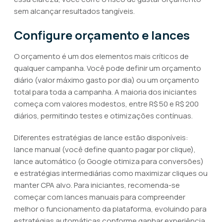
sem alcançar resultados tangíveis.
Configure orçamento e lances
O orçamento é um dos elementos mais críticos de
qualquer campanha. Você pode definir um orçamento
diário (valor máximo gasto por dia) ou um orçamento
total para toda a campanha. A maioria dos iniciantes
começa com valores modestos, entre R$ 50 e R$ 200
diários, permitindo testes e otimizações contínuas.
Diferentes estratégias de lance estão disponíveis:
lance manual (você define quanto pagar por clique),
lance automático (o Google otimiza para conversões)
e estratégias intermediárias como maximizar cliques ou
manter CPA alvo. Para iniciantes, recomenda-se
começar com lances manuais para compreender
melhor o funcionamento da plataforma, evoluindo para
estratégias automáticas conforme ganhar experiência.