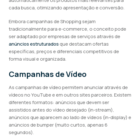
automaticamente os produtos mais relevantes para
cada busca, otimizando apresentação e conversão.
Embora campanhas de Shopping sejam
tradicionalmente para e-commerce, o conceito pode
ser adaptado por empresas de serviços através de
anúncios estruturados
que destacam ofertas
específicas, preços e diferenciais competitivos de
forma visual e organizada.
Campanhas de Vídeo
As campanhas de vídeo permitem anunciar através de
vídeos no YouTube e em outros sites parceiros. Existem
diferentes formatos: anúncios que devem ser
assistidos antes do vídeo desejado (in-stream),
anúncios que aparecem ao lado de vídeos (in-display) e
anúncios de bumper (muito curtos, apenas 6
segundos).