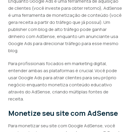
Enquanto Google Ads é uma ferramenta de aquisição
de clientes (você investe para obter retorno), AdSense
é uma ferramenta de monetização de conteúdo (você
gera receita a partir do tráfego que já possui). Um
publisher com blog de alto tráfego pode ganhar
dinheiro com AdSense, enquanto um anunciante usa
Google Ads para direcionar tráfego para esse mesmo
blog.
Para profissionais focados em marketing digital,
entender ambas as plataformas é crucial. Você pode
usar Google Ads para atrair clientes para seu próprio
negócio enquanto monetiza conteúdo educativo
através do AdSense, criando múltiplas fontes de
receita.
Monetize seu site com AdSense
Para monetizar seu site com Google AdSense, você