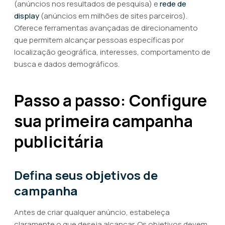
(anúncios nos resultados de pesquisa) e
rede de
display
(anúncios em milhões de sites parceiros).
Oferece ferramentas avançadas de direcionamento
que permitem alcançar pessoas específicas por
localização geográfica, interesses, comportamento de
busca e dados demográficos.
Passo a passo: Configure
sua primeira campanha
publicitária
Defina seus objetivos de
campanha
Antes de criar qualquer anúncio, estabeleça
claramente o que deseja alcançar. Os objetivos devem