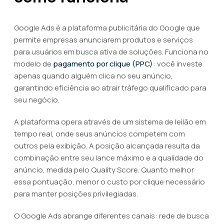
Google Ads é a plataforma publicitária do Google que
permite empresas anunciarem produtos e serviços
para usuários em busca ativa de soluções. Funciona no
modelo de
pagamento por clique (PPC)
: você investe
apenas quando alguém clica no seu anúncio,
garantindo eficiência ao atrair tráfego qualificado para
seu negócio.
A plataforma opera através de um sistema de leilão em
tempo real, onde seus anúncios competem com
outros pela exibição. A posição alcançada resulta da
combinação entre seu lance máximo e a qualidade do
anúncio, medida pelo Quality Score. Quanto melhor
essa pontuação, menor o custo por clique necessário
para manter posições privilegiadas.
O Google Ads abrange diferentes canais: rede de busca