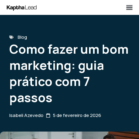
Blog
Como fazer um bom
marketing: guia
prático com 7
passos
Isabeli Azevedo
5 de fevereiro de 2026