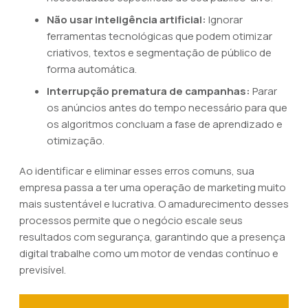
Não usar inteligência artificial:
Ignorar
ferramentas tecnológicas que podem otimizar
criativos, textos e segmentação de público de
forma automática.
Interrupção prematura de campanhas:
Parar
os anúncios antes do tempo necessário para que
os algoritmos concluam a fase de aprendizado e
otimização.
Ao identificar e eliminar esses erros comuns, sua
empresa passa a ter uma operação de marketing muito
mais sustentável e lucrativa. O amadurecimento desses
processos permite que o negócio escale seus
resultados com segurança, garantindo que a presença
digital trabalhe como um motor de vendas contínuo e
previsível.