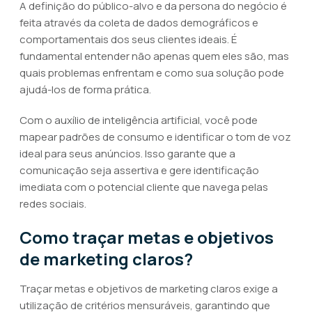
A definição do público-alvo e da persona do negócio é
feita através da coleta de dados demográficos e
comportamentais dos seus clientes ideais. É
fundamental entender não apenas quem eles são, mas
quais problemas enfrentam e como sua solução pode
ajudá-los de forma prática.
Com o auxílio de inteligência artificial, você pode
mapear padrões de consumo e identificar o tom de voz
ideal para seus anúncios. Isso garante que a
comunicação seja assertiva e gere identificação
imediata com o potencial cliente que navega pelas
redes sociais.
Como traçar metas e objetivos
de marketing claros?
Traçar metas e objetivos de marketing claros exige a
utilização de critérios mensuráveis, garantindo que