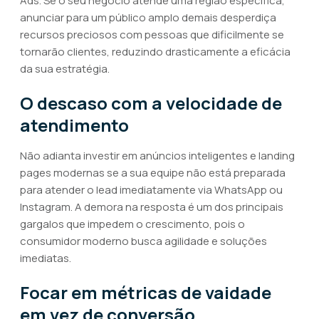
Ads. Se o seu negócio atende uma região específica,
anunciar para um público amplo demais desperdiça
recursos preciosos com pessoas que dificilmente se
tornarão clientes, reduzindo drasticamente a eficácia
da sua estratégia.
O descaso com a velocidade de
atendimento
Não adianta investir em anúncios inteligentes e landing
pages modernas se a sua equipe não está preparada
para atender o lead imediatamente via WhatsApp ou
Instagram. A demora na resposta é um dos principais
gargalos que impedem o crescimento, pois o
consumidor moderno busca agilidade e soluções
imediatas.
Focar em métricas de vaidade
em vez de conversão