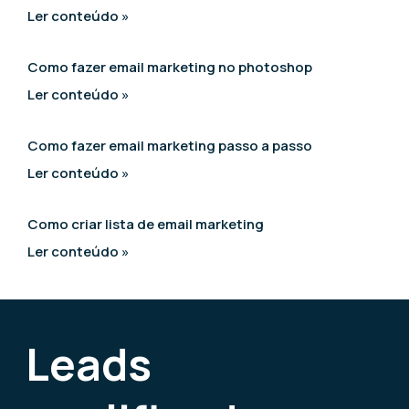
Ler conteúdo »
Como fazer email marketing no photoshop
Ler conteúdo »
Como fazer email marketing passo a passo
Ler conteúdo »
Como criar lista de email marketing
Ler conteúdo »
Leads