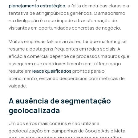
planejamento estratégico
, a falta de métricas claras e a
tentativa de atingir públicos genéricos. O amadorismo
na divulgação é o que impede a transformação de
visitantes em oportunidades concretas de negócio.
Muitas empresas falham ao acreditar que marketing se
resume a postagens frequentes em redes sociais. A
eficácia comercial depende de processos maduros que
assegurem que cada investimento em tráfego pago
resulte em
leads qualificados
prontos para o
atendimento, evitando desperdícios com métricas de
vaidade.
A ausência de segmentação
geolocalizada
Um dos erros mais comuns é não utilizar a
geolocalização em campanhas de Google Ads e Meta