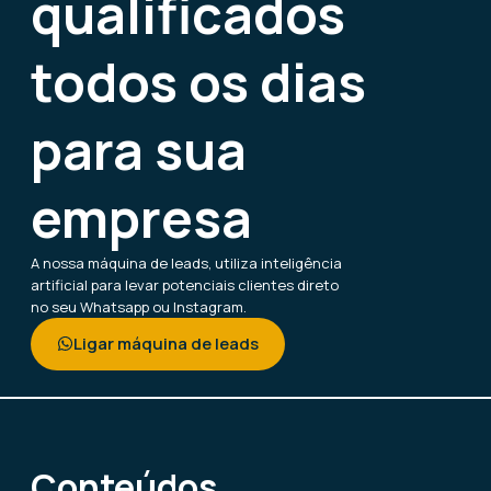
qualificados
todos os dias
para sua
empresa
A nossa máquina de leads, utiliza inteligência
artificial para levar potenciais clientes direto
no seu Whatsapp ou Instagram.
Ligar máquina de leads
Conteúdos