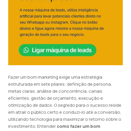
Fazer um bom marketing exige uma estratégia
estruturada em sete pilares: definição de persona,
metas claras, análise de concorrência, canais
eficientes, gestão de orçamento, execução e
otimização de dados. O segredo para o sucesso reside
em atrair o público certo e conduzi-lo até a conversão,
utilizando tecnologia para maximizar o retorno sobre o
investimento. Entender
como fazer um bom