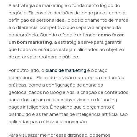
A estratégia de marketing é o fundamento lógico do
negócio. Ela envolve decisões de longo prazo, como a
definição da persona ideal, o posicionamento de marca
e o diferencial competitivo que separa a empresa da
concorrência. Quando o foco é entender
como fazer
um bom marketing
, a estratégia serve para garantir
que todos os esforços estejam alinhados ao objetivo
de gerar valor real para o público.
Por outro lado, o
plano de marketing
é o braço
operacional. Ele traduz a visão estratégica em tarefas
práticas, como a configuração de anúncios
geolocalizados no Google Ads, a criação de conteúdos
para o Instagram ou o desenvolvimento de landing
pages inteligentes. É no plano que o orçamento é
distribuído e as ferramentas de inteligência artificial são
aplicadas para otimizar a conversão.
Para visualizar melhor essa distinção, podemos