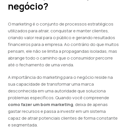
negócio?
O marketing é o conjunto de processos estratégicos
utilizados para atrair, conquistar e manter clientes,
criando valor real para o público e gerando resultados
financeiros para a empresa. Ao contrário do que muitos
pensam, ele não se limita a propagandas isoladas, mas
abrange todo o caminho que o consumidor percorre
até o fechamento de uma venda.
A importância do marketing para o negócio reside na
sua capacidade de transformar uma marca
desconhecida em uma autoridade que soluciona
problemas específicos. Quando você compreende
como fazer um bom marketing
, deixa de apenas
gastar recursos e passa a investir em um sistema
capaz de atrair potenciais clientes de forma constante
e segmentada.