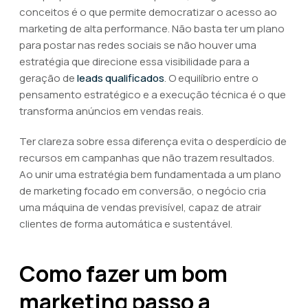
conceitos é o que permite democratizar o acesso ao
marketing de alta performance. Não basta ter um plano
para postar nas redes sociais se não houver uma
estratégia que direcione essa visibilidade para a
geração de
leads qualificados
. O equilíbrio entre o
pensamento estratégico e a execução técnica é o que
transforma anúncios em vendas reais.
Ter clareza sobre essa diferença evita o desperdício de
recursos em campanhas que não trazem resultados.
Ao unir uma estratégia bem fundamentada a um plano
de marketing focado em conversão, o negócio cria
uma máquina de vendas previsível, capaz de atrair
clientes de forma automática e sustentável.
Como fazer um bom
marketing passo a