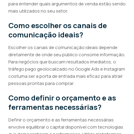
para entender quais argumentos de venda estão sendo
mais utilizados no seu setor.
Como escolher os canais de
comunicação ideais?
Escolher os canais de comunicação ideais depende
diretamente de onde seu público consome informação.
Para negócios que buscam resultados imediatos, o
tráfego pago geolocalizado no Google Ads e Instagram
costuma ser a porta de entrada mais eficaz para atrair
pessoas prontas para comprar.
Como definir o orçamento e as
ferramentas necessárias?
Definir o orçamento e as ferramentas necessárias
envolve equilibrar o capital disponível com tecnologias