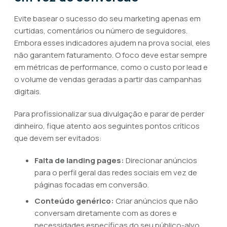
Evite basear o sucesso do seu marketing apenas em
curtidas, comentários ou número de seguidores.
Embora esses indicadores ajudem na prova social, eles
não garantem faturamento. O foco deve estar sempre
em métricas de performance, como o custo por lead e
o volume de vendas geradas a partir das campanhas
digitais.
Para profissionalizar sua divulgação e parar de perder
dinheiro, fique atento aos seguintes pontos críticos
que devem ser evitados:
Falta de landing pages:
Direcionar anúncios
para o perfil geral das redes sociais em vez de
páginas focadas em conversão.
Conteúdo genérico:
Criar anúncios que não
conversam diretamente com as dores e
necessidades específicas do seu público-alvo.