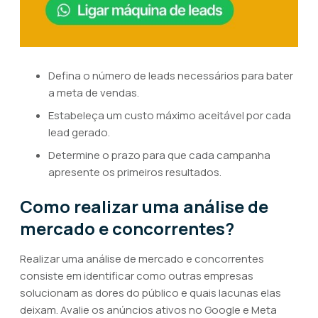
Defina o número de leads necessários para bater
a meta de vendas.
Estabeleça um custo máximo aceitável por cada
lead gerado.
Determine o prazo para que cada campanha
apresente os primeiros resultados.
Como realizar uma análise de
mercado e concorrentes?
Realizar uma análise de mercado e concorrentes
consiste em identificar como outras empresas
solucionam as dores do público e quais lacunas elas
deixam. Avalie os anúncios ativos no Google e Meta