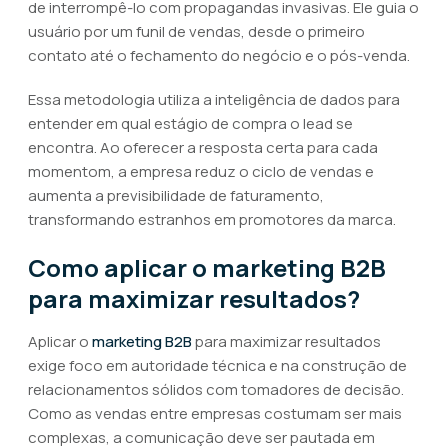
de interrompê-lo com propagandas invasivas. Ele guia o
usuário por um funil de vendas, desde o primeiro
contato até o fechamento do negócio e o pós-venda.
Essa metodologia utiliza a inteligência de dados para
entender em qual estágio de compra o lead se
encontra. Ao oferecer a resposta certa para cada
momentom, a empresa reduz o ciclo de vendas e
aumenta a previsibilidade de faturamento,
transformando estranhos em promotores da marca.
Como aplicar o marketing B2B
para maximizar resultados?
Aplicar o
marketing B2B
para maximizar resultados
exige foco em autoridade técnica e na construção de
relacionamentos sólidos com tomadores de decisão.
Como as vendas entre empresas costumam ser mais
complexas, a comunicação deve ser pautada em