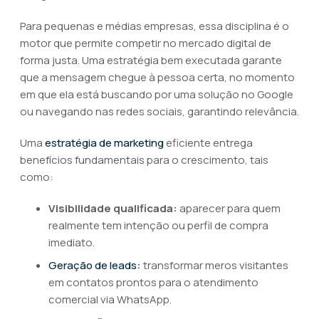
Para pequenas e médias empresas, essa disciplina é o
motor que permite competir no mercado digital de
forma justa. Uma estratégia bem executada garante
que a mensagem chegue à pessoa certa, no momento
em que ela está buscando por uma solução no Google
ou navegando nas redes sociais, garantindo relevância.
Uma
estratégia de marketing
eficiente entrega
benefícios fundamentais para o crescimento, tais
como:
Visibilidade qualificada:
aparecer para quem
realmente tem intenção ou perfil de compra
imediato.
Geração de leads
:
transformar meros visitantes
em contatos prontos para o atendimento
comercial via WhatsApp.