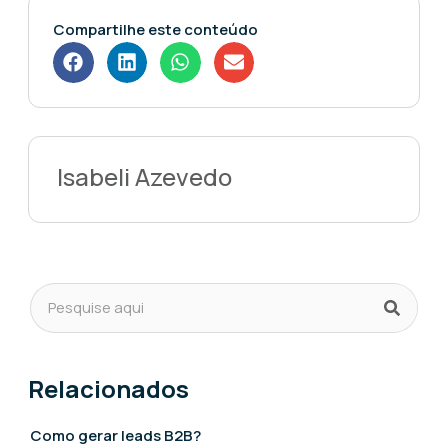
Compartilhe este conteúdo
Isabeli Azevedo
Relacionados
Como gerar leads B2B?