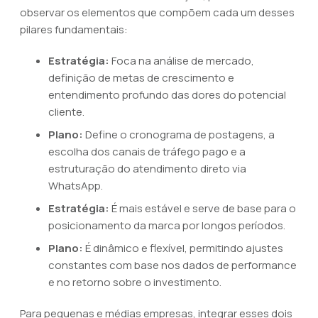
observar os elementos que compõem cada um desses
pilares fundamentais:
Estratégia:
Foca na análise de mercado,
definição de metas de crescimento e
entendimento profundo das dores do potencial
cliente.
Plano:
Define o cronograma de postagens, a
escolha dos canais de tráfego pago e a
estruturação do atendimento direto via
WhatsApp.
Estratégia:
É mais estável e serve de base para o
posicionamento da marca por longos períodos.
Plano:
É dinâmico e flexível, permitindo ajustes
constantes com base nos dados de performance
e no retorno sobre o investimento.
Para pequenas e médias empresas, integrar esses dois