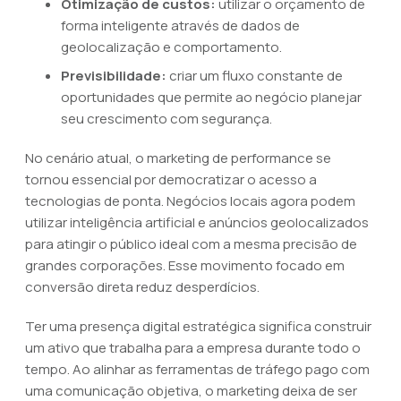
Otimização de custos:
utilizar o orçamento de
forma inteligente através de dados de
geolocalização e comportamento.
Previsibilidade:
criar um fluxo constante de
oportunidades que permite ao negócio planejar
seu crescimento com segurança.
No cenário atual, o marketing de performance se
tornou essencial por democratizar o acesso a
tecnologias de ponta. Negócios locais agora podem
utilizar inteligência artificial e anúncios geolocalizados
para atingir o público ideal com a mesma precisão de
grandes corporações. Esse movimento focado em
conversão direta reduz desperdícios.
Ter uma presença digital estratégica significa construir
um ativo que trabalha para a empresa durante todo o
tempo. Ao alinhar as ferramentas de tráfego pago com
uma comunicação objetiva, o marketing deixa de ser