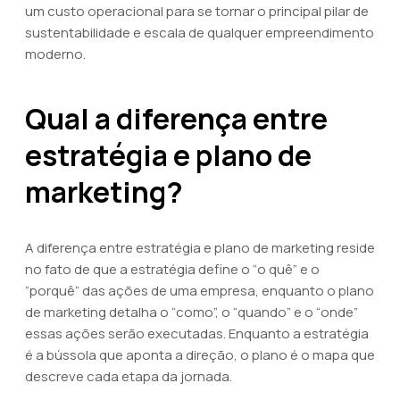
um custo operacional para se tornar o principal pilar de
sustentabilidade e escala de qualquer empreendimento
moderno.
Qual a diferença entre
estratégia e plano de
marketing?
A diferença entre estratégia e plano de marketing reside
no fato de que a estratégia define o “o quê” e o
“porquê” das ações de uma empresa, enquanto o plano
de marketing detalha o “como”, o “quando” e o “onde”
essas ações serão executadas. Enquanto a estratégia
é a bússola que aponta a direção, o plano é o mapa que
descreve cada etapa da jornada.