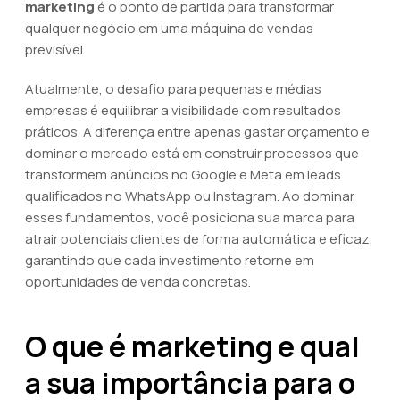
marketing
é o ponto de partida para transformar
qualquer negócio em uma máquina de vendas
previsível.
Atualmente, o desafio para pequenas e médias
empresas é equilibrar a visibilidade com resultados
práticos. A diferença entre apenas gastar orçamento e
dominar o mercado está em construir processos que
transformem anúncios no Google e Meta em leads
qualificados no WhatsApp ou Instagram. Ao dominar
esses fundamentos, você posiciona sua marca para
atrair potenciais clientes de forma automática e eficaz,
garantindo que cada investimento retorne em
oportunidades de venda concretas.
O que é marketing e qual
a sua importância para o