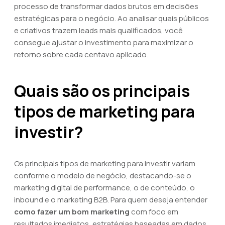
processo de transformar dados brutos em decisões
estratégicas para o negócio. Ao analisar quais públicos
e criativos trazem leads mais qualificados, você
consegue ajustar o investimento para maximizar o
retorno sobre cada centavo aplicado.
Quais são os principais
tipos de marketing para
investir?
Os principais tipos de marketing para investir variam
conforme o modelo de negócio, destacando-se o
marketing digital de performance, o de conteúdo, o
inbound e o marketing B2B. Para quem deseja entender
como fazer um bom marketing
com foco em
resultados imediatos, estratégias baseadas em dados