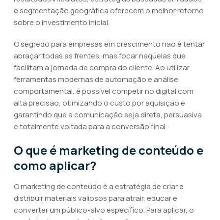
e segmentação geográfica oferecem o melhor retorno
sobre o investimento inicial.
O segredo para empresas em crescimento não é tentar
abraçar todas as frentes, mas focar naquelas que
facilitam a jornada de compra do cliente. Ao utilizar
ferramentas modernas de automação e análise
comportamental, é possível competir no digital com
alta precisão, otimizando o custo por aquisição e
garantindo que a comunicação seja direta, persuasiva
e totalmente voltada para a conversão final.
O que é marketing de conteúdo e
como aplicar?
O marketing de conteúdo é a estratégia de criar e
distribuir materiais valiosos para atrair, educar e
converter um público-alvo específico. Para aplicar, o