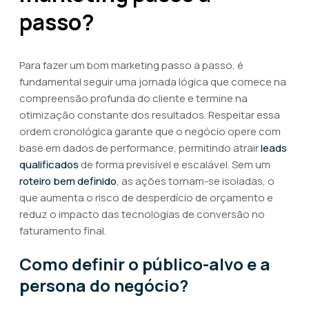
passo?
Para fazer um bom marketing passo a passo, é
fundamental seguir uma jornada lógica que comece na
compreensão profunda do cliente e termine na
otimização constante dos resultados. Respeitar essa
ordem cronológica garante que o negócio opere com
base em dados de performance, permitindo atrair
leads
qualificados
de forma previsível e escalável. Sem um
roteiro bem definido
, as ações tornam-se isoladas, o
que aumenta o risco de desperdício de orçamento e
reduz o impacto das tecnologias de conversão no
faturamento final.
Como definir o público-alvo e a
persona do negócio?