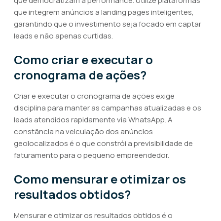
que democratizam a performance. Utilize plataformas
que integrem anúncios a landing pages inteligentes,
garantindo que o investimento seja focado em captar
leads e não apenas curtidas.
Como criar e executar o
cronograma de ações?
Criar e executar o cronograma de ações exige
disciplina para manter as campanhas atualizadas e os
leads atendidos rapidamente via WhatsApp. A
constância na veiculação dos anúncios
geolocalizados é o que constrói a previsibilidade de
faturamento para o pequeno empreendedor.
Como mensurar e otimizar os
resultados obtidos?
Mensurar e otimizar os resultados obtidos é o