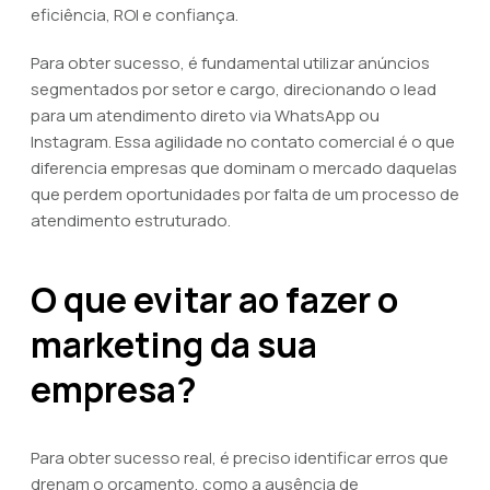
eficiência, ROI e confiança.
Para obter sucesso, é fundamental utilizar anúncios
segmentados por setor e cargo, direcionando o lead
para um atendimento direto via WhatsApp ou
Instagram. Essa agilidade no contato comercial é o que
diferencia empresas que dominam o mercado daquelas
que perdem oportunidades por falta de um processo de
atendimento estruturado.
O que evitar ao fazer o
marketing da sua
empresa?
Para obter sucesso real, é preciso identificar erros que
drenam o orçamento, como a ausência de