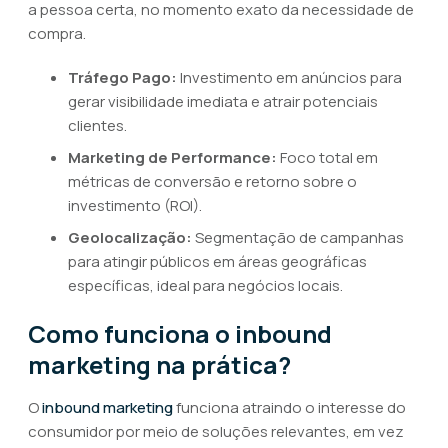
a pessoa certa, no momento exato da necessidade de
compra.
Tráfego Pago:
Investimento em anúncios para
gerar visibilidade imediata e atrair potenciais
clientes.
Marketing de Performance:
Foco total em
métricas de conversão e retorno sobre o
investimento (ROI).
Geolocalização:
Segmentação de campanhas
para atingir públicos em áreas geográficas
específicas, ideal para negócios locais.
Como funciona o inbound
marketing na prática?
O
inbound marketing
funciona atraindo o interesse do
consumidor por meio de soluções relevantes, em vez