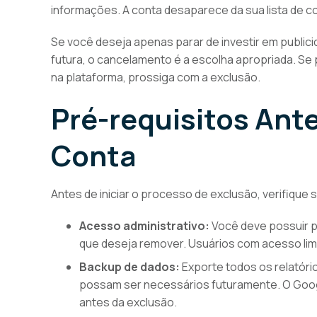
informações. A conta desaparece da sua lista de c
Se você deseja apenas parar de investir em publi
futura, o cancelamento é a escolha apropriada. S
na plataforma, prossiga com a exclusão.
Pré-requisitos Ante
Conta
Antes de iniciar o processo de exclusão, verifique
Acesso administrativo:
Você deve possuir p
que deseja remover. Usuários com acesso lim
Backup de dados:
Exporte todos os relatór
possam ser necessários futuramente. O Goo
antes da exclusão.