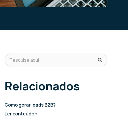
Relacionados
Como gerar leads B2B?
Ler conteúdo »