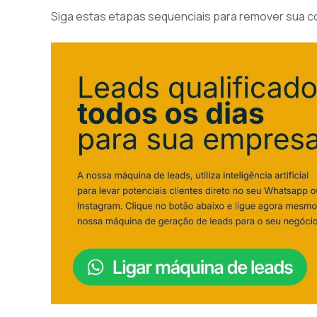
Siga estas etapas sequenciais para remover sua c