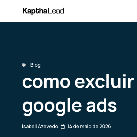
Blog
como excluir
google ads
Isabeli Azevedo
14 de maio de 2026