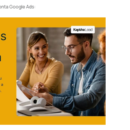
onta Google Ads: