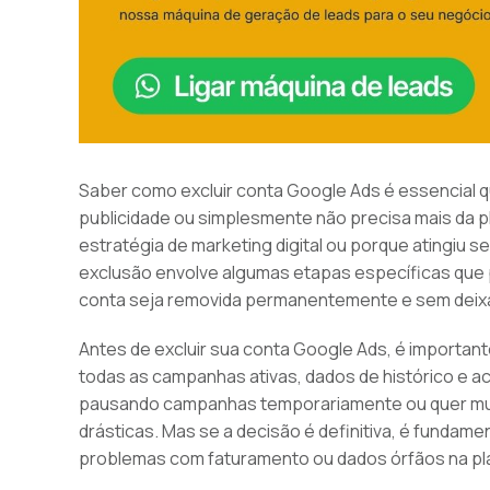
Saber como excluir conta Google Ads é essencial
publicidade ou simplesmente não precisa mais da p
estratégia de marketing digital ou porque atingiu 
exclusão envolve algumas etapas específicas que 
conta seja removida permanentemente e sem deix
Antes de excluir sua conta Google Ads, é important
todas as campanhas ativas, dados de histórico e a
pausando campanhas temporariamente ou quer muda
drásticas. Mas se a decisão é definitiva, é fundame
problemas com faturamento ou dados órfãos na pl