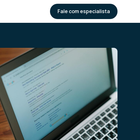
Fale com especialista