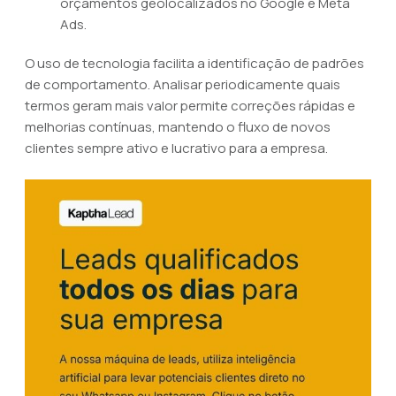
orçamentos geolocalizados no Google e Meta
Ads.
O uso de tecnologia facilita a identificação de padrões
de comportamento. Analisar periodicamente quais
termos geram mais valor permite correções rápidas e
melhorias contínuas, mantendo o fluxo de novos
clientes sempre ativo e lucrativo para a empresa.