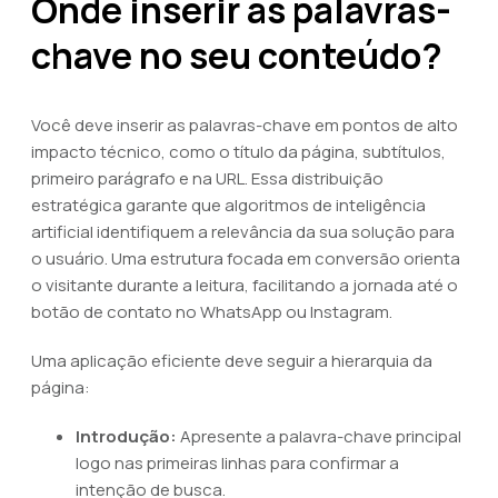
Onde inserir as palavras-
chave no seu conteúdo?
Você deve inserir as palavras-chave em pontos de alto
impacto técnico, como o título da página, subtítulos,
primeiro parágrafo e na URL. Essa distribuição
estratégica garante que algoritmos de inteligência
artificial identifiquem a relevância da sua solução para
o usuário. Uma estrutura focada em conversão orienta
o visitante durante a leitura, facilitando a jornada até o
botão de contato no WhatsApp ou Instagram.
Uma aplicação eficiente deve seguir a hierarquia da
página:
Introdução:
Apresente a palavra-chave principal
logo nas primeiras linhas para confirmar a
intenção de busca.