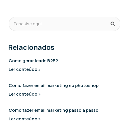
Relacionados
Como gerar leads B2B?
Ler conteúdo »
Como fazer email marketing no photoshop
Ler conteúdo »
Como fazer email marketing passo a passo
Ler conteúdo »