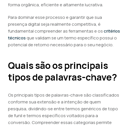
forma orgânica, eficiente e altamente lucrativa.
Para dominar esse processo e garantir que sua
presença digital seja realmente competitiva, é
fundamental compreender as ferramentas e os
critérios
técnicos
que validam se um termo específico possui o
potencial de retorno necessário para o seu negócio.
Quais são os principais
tipos de palavras-chave?
Os principais tipos de palavras-chave são classificados
conforme sua extensão e a intenção de quem
pesquisa, dividindo-se entre termos genéricos de topo
de funil e termos específicos voltados para a
conversão. Compreender essas categorias permite