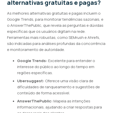
alternativas gratuitas e pagas?
As melhores alternativas gratuitas e pagas incluem o
Google Trends, para monitorar tendências sazonais, e
o AnswerThePublic, que revela as perguntas e dúvidas
específicas que os usuários digitam na rede.
Ferramentas mais robustas, como SEMrush e Ahrefs,
são indicadas para análises profundas da concorrência
e monitoramento de autoridade.
Google Trends:
Excelente para entender o
interesse do público ao longo do tempo em
regiões específicas.
Ubersuggest:
Oferece uma visão clara de
dificuldades de ranqueamento e sugestões de
conteúdo de forma acessível.
AnswerThePublic:
Mapeia as intenções
informacionais, ajudando a criar respostas para