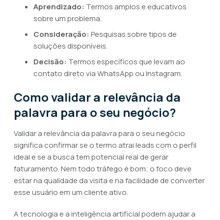
Aprendizado:
Termos amplos e educativos
sobre um problema.
Consideração:
Pesquisas sobre tipos de
soluções disponíveis.
Decisão:
Termos específicos que levam ao
contato direto via WhatsApp ou Instagram.
Como validar a relevância da
palavra para o seu negócio?
Validar a relevância da palavra para o seu negócio
significa confirmar se o termo atrai leads com o perfil
ideal e se a busca tem potencial real de gerar
faturamento. Nem todo tráfego é bom; o foco deve
estar na qualidade da visita e na facilidade de converter
esse usuário em um cliente ativo.
A tecnologia e a inteligência artificial podem ajudar a