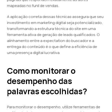
mapeadas no funil de vendas.
A aplicação correta dessas técnicas assegura que seu
investimento em marketing digital seja potencializado,
transformando a estrutura técnica do site em uma
ferramenta ativa de geração de leads qualificados. O
alinhamento entre a expectation do buscador e a
entrega do conteúdo é o que define a eficiência de
uma presença digital lucrativa.
Como monitorar o
desempenho das
palavras escolhidas?
Para monitorar o desempenho, utilize ferramentas de