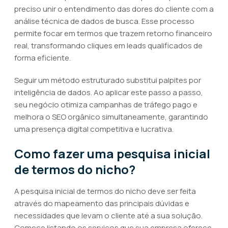
preciso unir o entendimento das dores do cliente com a
análise técnica de dados de busca. Esse processo
permite focar em termos que trazem retorno financeiro
real, transformando cliques em leads qualificados de
forma eficiente.
Seguir um método estruturado substitui palpites por
inteligência de dados. Ao aplicar este passo a passo,
seu negócio otimiza campanhas de tráfego pago e
melhora o SEO orgânico simultaneamente, garantindo
uma presença digital competitiva e lucrativa.
Como fazer uma pesquisa inicial
de termos do nicho?
A pesquisa inicial de termos do nicho deve ser feita
através do mapeamento das principais dúvidas e
necessidades que levam o cliente até a sua solução.
Comece listando os serviços que sua empresa oferece