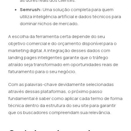
as dores reais dos clientes.
Semrush:
Uma solução completa para quem
utiliza inteligência artificial e dados técnicos para
dominar nichos de mercado.
A escolha da ferramenta certa depende do seu
objetivo comercial e do orçamento disponível para o
marketing digital. A integração desses dados com
landing pages inteligentes garante que o tráfego
atraído seja transformado em oportunidades reais de
faturamento para o seu negócio.
Com as palavras-chave devidamente selecionadas
através dessas plataformas, o próximo passo
fundamental é saber como aplicar cada termo de forma
técnica dentro da estrutura do seu site para garantir
que os buscadores compreendam sua relevância.