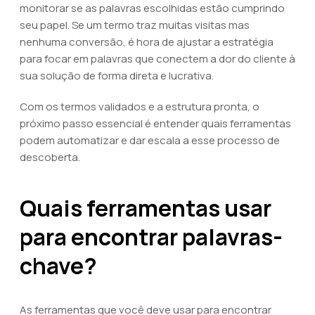
monitorar se as palavras escolhidas estão cumprindo
seu papel. Se um termo traz muitas visitas mas
nenhuma conversão, é hora de ajustar a estratégia
para focar em palavras que conectem a dor do cliente à
sua solução de forma direta e lucrativa.
Com os termos validados e a estrutura pronta, o
próximo passo essencial é entender quais ferramentas
podem automatizar e dar escala a esse processo de
descoberta.
Quais ferramentas usar
para encontrar palavras-
chave?
As ferramentas que você deve usar para encontrar