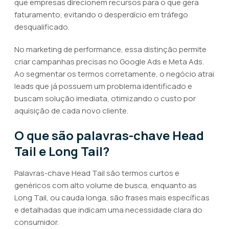
que empresas direcionem recursos para o que gera
faturamento, evitando o desperdício em tráfego
desqualificado.
No marketing de performance, essa distinção permite
criar campanhas precisas no Google Ads e Meta Ads.
Ao segmentar os termos corretamente, o negócio atrai
leads que já possuem um problema identificado e
buscam solução imediata, otimizando o custo por
aquisição de cada novo cliente.
O que são palavras-chave Head
Tail e Long Tail?
Palavras-chave Head Tail são termos curtos e
genéricos com alto volume de busca, enquanto as
Long Tail, ou cauda longa, são frases mais específicas
e detalhadas que indicam uma necessidade clara do
consumidor.