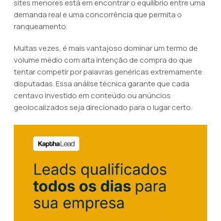
sites menores está em encontrar o equilíbrio entre uma
demanda real e uma concorrência que permita o
ranqueamento.
Muitas vezes, é mais vantajoso dominar um termo de
volume médio com alta intenção de compra do que
tentar competir por palavras genéricas extremamente
disputadas. Essa análise técnica garante que cada
centavo investido em conteúdo ou anúncios
geolocalizados seja direcionado para o lugar certo.