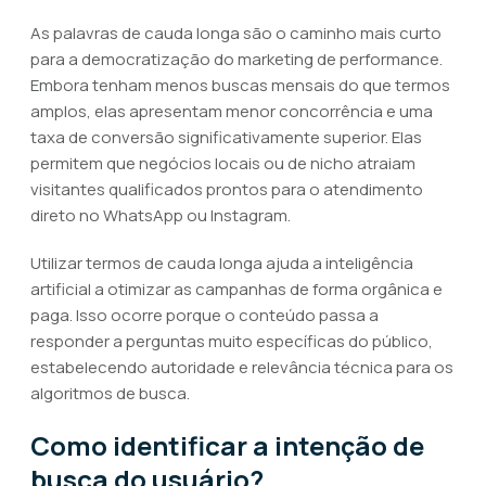
As palavras de cauda longa são o caminho mais curto
para a democratização do marketing de performance.
Embora tenham menos buscas mensais do que termos
amplos, elas apresentam menor concorrência e uma
taxa de conversão significativamente superior. Elas
permitem que negócios locais ou de nicho atraiam
visitantes qualificados prontos para o atendimento
direto no WhatsApp ou Instagram.
Utilizar termos de cauda longa ajuda a inteligência
artificial a otimizar as campanhas de forma orgânica e
paga. Isso ocorre porque o conteúdo passa a
responder a perguntas muito específicas do público,
estabelecendo autoridade e relevância técnica para os
algoritmos de busca.
Como identificar a intenção de
busca do usuário?