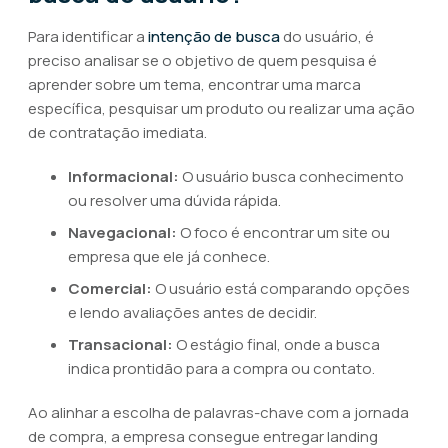
Para identificar a
intenção de busca
do usuário, é
preciso analisar se o objetivo de quem pesquisa é
aprender sobre um tema, encontrar uma marca
específica, pesquisar um produto ou realizar uma ação
de contratação imediata.
Informacional:
O usuário busca conhecimento
ou resolver uma dúvida rápida.
Navegacional:
O foco é encontrar um site ou
empresa que ele já conhece.
Comercial:
O usuário está comparando opções
e lendo avaliações antes de decidir.
Transacional:
O estágio final, onde a busca
indica prontidão para a compra ou contato.
Ao alinhar a escolha de palavras-chave com a jornada
de compra, a empresa consegue entregar landing