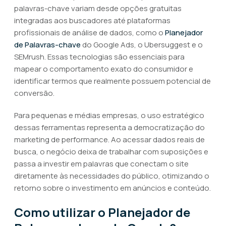
palavras-chave variam desde opções gratuitas
integradas aos buscadores até plataformas
profissionais de análise de dados, como o
Planejador
de Palavras-chave
do Google Ads, o Ubersuggest e o
SEMrush. Essas tecnologias são essenciais para
mapear o comportamento exato do consumidor e
identificar termos que realmente possuem potencial de
conversão.
Para pequenas e médias empresas, o uso estratégico
dessas ferramentas representa a democratização do
marketing de performance. Ao acessar dados reais de
busca, o negócio deixa de trabalhar com suposições e
passa a investir em palavras que conectam o site
diretamente às necessidades do público, otimizando o
retorno sobre o investimento em anúncios e conteúdo.
Como utilizar o Planejador de