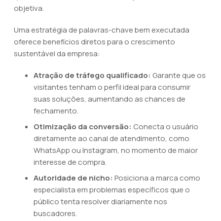
objetiva.
Uma estratégia de palavras-chave bem executada
oferece benefícios diretos para o crescimento
sustentável da empresa:
Atração de tráfego qualificado:
Garante que os
visitantes tenham o perfil ideal para consumir
suas soluções, aumentando as chances de
fechamento.
Otimização da conversão:
Conecta o usuário
diretamente ao canal de atendimento, como
WhatsApp ou Instagram, no momento de maior
interesse de compra.
Autoridade de nicho:
Posiciona a marca como
especialista em problemas específicos que o
público tenta resolver diariamente nos
buscadores.