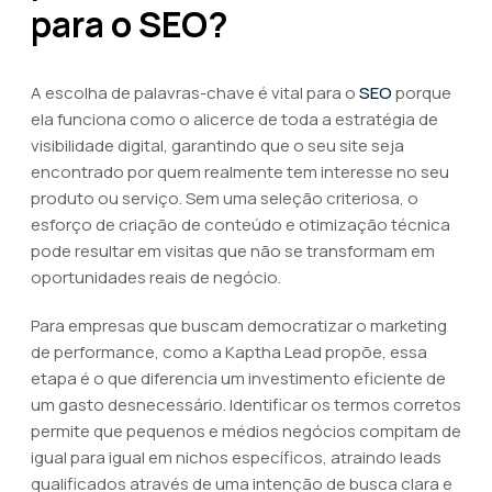
para o SEO?
A escolha de palavras-chave é vital para o
SEO
porque
ela funciona como o alicerce de toda a estratégia de
visibilidade digital, garantindo que o seu site seja
encontrado por quem realmente tem interesse no seu
produto ou serviço. Sem uma seleção criteriosa, o
esforço de criação de conteúdo e otimização técnica
pode resultar em visitas que não se transformam em
oportunidades reais de negócio.
Para empresas que buscam democratizar o marketing
de performance, como a Kaptha Lead propõe, essa
etapa é o que diferencia um investimento eficiente de
um gasto desnecessário. Identificar os termos corretos
permite que pequenos e médios negócios compitam de
igual para igual em nichos específicos, atraindo leads
qualificados através de uma intenção de busca clara e