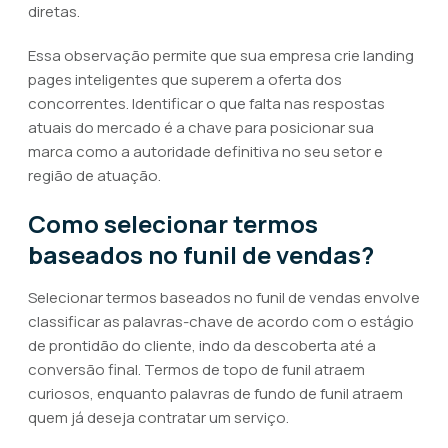
diretas.
Essa observação permite que sua empresa crie landing
pages inteligentes que superem a oferta dos
concorrentes. Identificar o que falta nas respostas
atuais do mercado é a chave para posicionar sua
marca como a autoridade definitiva no seu setor e
região de atuação.
Como selecionar termos
baseados no funil de vendas?
Selecionar termos baseados no funil de vendas envolve
classificar as palavras-chave de acordo com o estágio
de prontidão do cliente, indo da descoberta até a
conversão final. Termos de topo de funil atraem
curiosos, enquanto palavras de fundo de funil atraem
quem já deseja contratar um serviço.