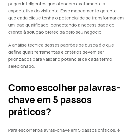
pages inteligentes que atendem exatamente à
expectativa do visitante. Esse mapeamento garante
que cada clique tenha o potencial de se transformar em
um lead qualificado, conectando a necessidade do
cliente à solução oferecida pelo seu negócio.
A análise técnica desses padrões de busca é o que
define quais ferramentas e critérios devem ser
priorizados para validar o potencial de cada termo
selecionado.
Como escolher palavras-
chave em 5 passos
práticos?
Para escolher palavras-chave em 5 passos práticos, é