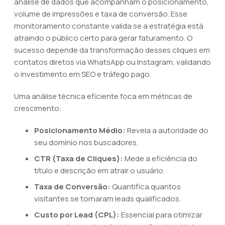
análise de dados que acompanham o posicionamento,
volume de impressões e taxa de conversão. Esse
monitoramento constante valida se a estratégia está
atraindo o público certo para gerar faturamento. O
sucesso depende da transformação desses cliques em
contatos diretos via WhatsApp ou Instagram, validando
o investimento em SEO e tráfego pago.
Uma análise técnica eficiente foca em métricas de
crescimento:
Posicionamento Médio:
Revela a autoridade do
seu domínio nos buscadores.
CTR (Taxa de Cliques):
Mede a eficiência do
título e descrição em atrair o usuário.
Taxa de Conversão:
Quantifica quantos
visitantes se tornaram leads qualificados.
Custo por Lead (CPL):
Essencial para otimizar