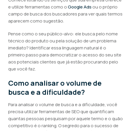
e utilize ferramentas como o
Google Ads
ou o próprio
campo de busca dos buscadores para ver quais termos
aparecem como sugestão.
Pense como o seu público-alvo: ele busca pelo nome
técnico do produto ou pela solução de um problema
imediato? Identificar essa linguagem natural é o
primeiro passo para democratizar o acesso do seu site
aos potenciais clientes que já estão procurando pelo
que você faz.
Como analisar o volume de
busca e a dificuldade?
Para analisar o volume de busca e a dificuldade, você
precisa utilizar ferramentas de SEO que quantificam
quantas pessoas pesquisam por aquele termo e o quão
competitivo é o ranking. O segredo para o sucesso de