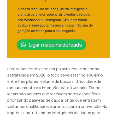
Para saber como escolher palavra chave de forma
estratégica em 2026, o foco deve estar no equilíbrio
entre três pilares: volume de buscas, dificuldade de
ranqueamento e a intenção real do usuário. Termos
ideais são aqueles que resolvem dores específicas,
priorizando palavras de cauda longa que entregam
visitantes qualificados e prontos para a conversão. Na
Kaptha Lead, utilizamos inteligência de dados para