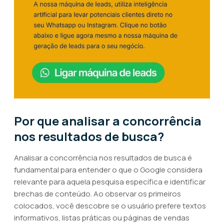
Por que analisar a concorrência
nos resultados de busca?
Analisar a concorrência nos resultados de busca é
fundamental para entender o que o Google considera
relevante para aquela pesquisa específica e identificar
brechas de conteúdo. Ao observar os primeiros
colocados, você descobre se o usuário prefere textos
informativos, listas práticas ou páginas de vendas