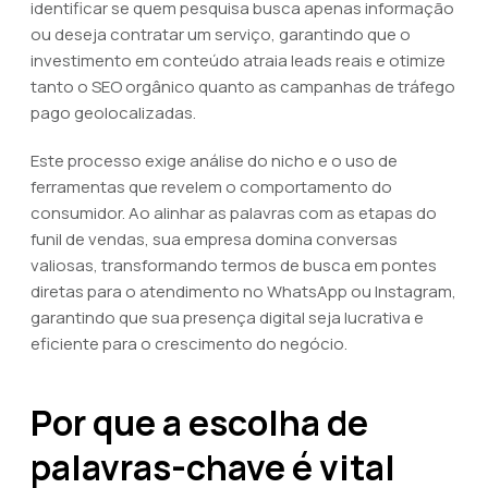
identificar se quem pesquisa busca apenas informação
ou deseja contratar um serviço, garantindo que o
investimento em conteúdo atraia leads reais e otimize
tanto o SEO orgânico quanto as campanhas de tráfego
pago geolocalizadas.
Este processo exige análise do nicho e o uso de
ferramentas que revelem o comportamento do
consumidor. Ao alinhar as palavras com as etapas do
funil de vendas, sua empresa domina conversas
valiosas, transformando termos de busca em pontes
diretas para o atendimento no WhatsApp ou Instagram,
garantindo que sua presença digital seja lucrativa e
eficiente para o crescimento do negócio.
Por que a escolha de
palavras-chave é vital