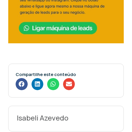
Compartilhe este conteúdo
Isabeli Azevedo