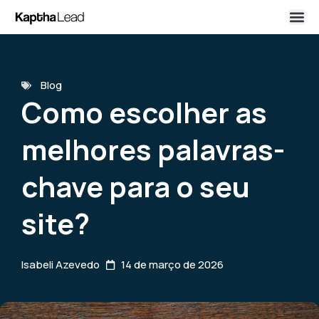
Blog
Como escolher as
melhores palavras-
chave para o seu
site?
Isabeli Azevedo
14 de março de 2026