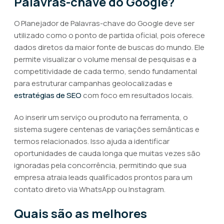
Palavras-chave do Google?
O Planejador de Palavras-chave do Google deve ser
utilizado como o ponto de partida oficial, pois oferece
dados diretos da maior fonte de buscas do mundo. Ele
permite visualizar o volume mensal de pesquisas e a
competitividade de cada termo, sendo fundamental
para estruturar campanhas geolocalizadas e
estratégias de SEO
com foco em resultados locais.
Ao inserir um serviço ou produto na ferramenta, o
sistema sugere centenas de variações semânticas e
termos relacionados. Isso ajuda a identificar
oportunidades de cauda longa que muitas vezes são
ignoradas pela concorrência, permitindo que sua
empresa atraia leads qualificados prontos para um
contato direto via WhatsApp ou Instagram.
Quais são as melhores