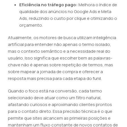
Eficiência no tráfego pago:
Melhora o índice de
qualidade dos anúncios no Google Ads e Meta
Ads, reduzindo o custo por clique e otimizando o
orçamento.
Atualmente, os motores de busca utilizam inteligência
artificial para entender não apenas o termo isolado,
mas o contexto semântico e a necessidade real do
usuário. Isso significa que escolher bem as palavras-
chave não é apenas sobre repetição de termos, mas
sobre mapear a jornada de compra e oferecer a
resposta mais precisa para cada etapa do funil.
Quando o foco está na conversão, cada termo
selecionado deve atuar como um filtro natural,
afastando curiosos e aproximando clientes prontos
para o contato direto. Essa precisão técnica é o que
permite que sites alcancem as primeiras posições e
mantenham um fluxo constante de novos contatos de