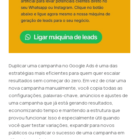
Duplicar uma campanha no Google Ads é uma das
estratégias mais eficientes para quem quer escalar
resultados sem começar do zero. Em vez de criar uma
nova campanha manualmente, você copia todas as
configurações, palavras-chave, anúncios e ajustes de
uma campanha que já está gerando resultados,
economizando tempo e mantendo a estrutura que
provou funcionar. Isso é especialmente útil quando
você quer testar variações, expandir para novos
públicos ou replicar o sucesso de uma campanha em