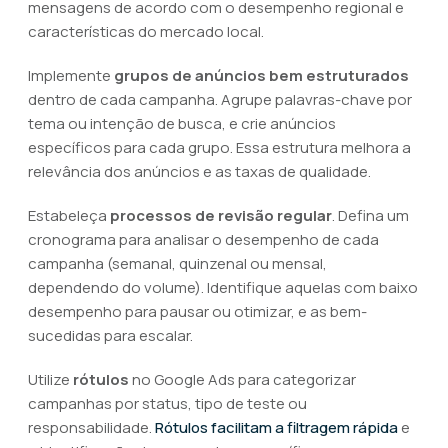
mensagens de acordo com o desempenho regional e
características do mercado local.
Implemente
grupos de anúncios bem estruturados
dentro de cada campanha. Agrupe palavras-chave por
tema ou intenção de busca, e crie anúncios
específicos para cada grupo. Essa estrutura melhora a
relevância dos anúncios e as taxas de qualidade.
Estabeleça
processos de revisão regular
. Defina um
cronograma para analisar o desempenho de cada
campanha (semanal, quinzenal ou mensal,
dependendo do volume). Identifique aquelas com baixo
desempenho para pausar ou otimizar, e as bem-
sucedidas para escalar.
Utilize
rótulos
no Google Ads para categorizar
campanhas por status, tipo de teste ou
responsabilidade.
Rótulos facilitam a filtragem rápida
e