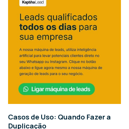
Casos de Uso: Quando Fazer a
Duplicação