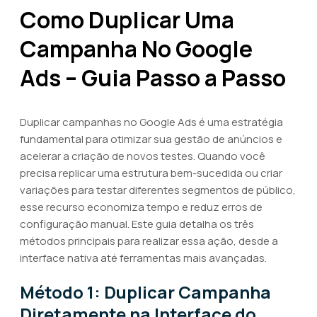
Como Duplicar Uma
Campanha No Google
Ads – Guia Passo a Passo
Duplicar campanhas no Google Ads é uma estratégia
fundamental para otimizar sua gestão de anúncios e
acelerar a criação de novos testes. Quando você
precisa replicar uma estrutura bem-sucedida ou criar
variações para testar diferentes segmentos de público,
esse recurso economiza tempo e reduz erros de
configuração manual. Este guia detalha os três
métodos principais para realizar essa ação, desde a
interface nativa até ferramentas mais avançadas.
Método 1: Duplicar Campanha
Diretamente na Interface do