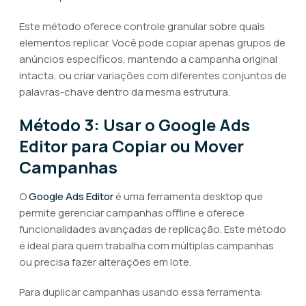
Este método oferece controle granular sobre quais
elementos replicar. Você pode copiar apenas grupos de
anúncios específicos, mantendo a campanha original
intacta, ou criar variações com diferentes conjuntos de
palavras-chave dentro da mesma estrutura.
Método 3: Usar o Google Ads
Editor para Copiar ou Mover
Campanhas
O
Google Ads Editor
é uma ferramenta desktop que
permite gerenciar campanhas offline e oferece
funcionalidades avançadas de replicação. Este método
é ideal para quem trabalha com múltiplas campanhas
ou precisa fazer alterações em lote.
Para duplicar campanhas usando essa ferramenta: