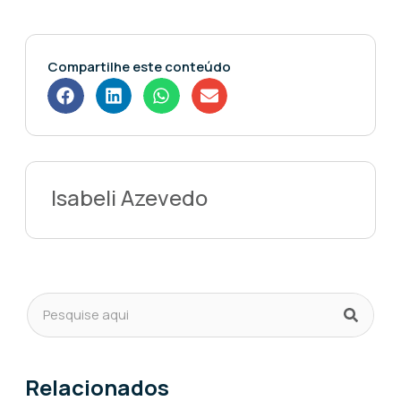
Compartilhe este conteúdo
Isabeli Azevedo
Relacionados