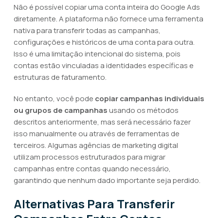
Não é possível copiar uma conta inteira do Google Ads
diretamente. A plataforma não fornece uma ferramenta
nativa para transferir todas as campanhas,
configurações e históricos de uma conta para outra.
Isso é uma limitação intencional do sistema, pois
contas estão vinculadas a identidades específicas e
estruturas de faturamento.
No entanto, você pode
copiar campanhas individuais
ou grupos de campanhas
usando os métodos
descritos anteriormente, mas será necessário fazer
isso manualmente ou através de ferramentas de
terceiros. Algumas agências de marketing digital
utilizam processos estruturados para migrar
campanhas entre contas quando necessário,
garantindo que nenhum dado importante seja perdido.
Alternativas Para Transferir