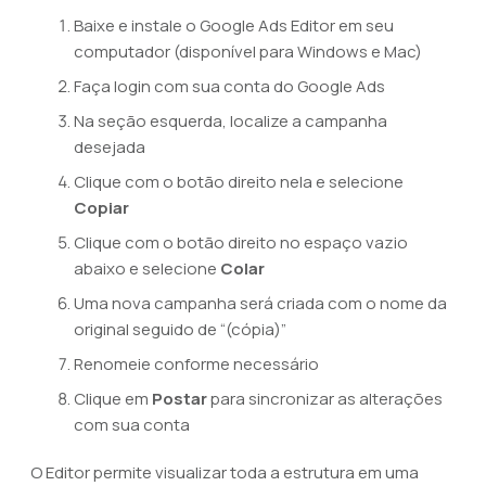
Baixe e instale o Google Ads Editor em seu
computador (disponível para Windows e Mac)
Faça login com sua conta do Google Ads
Na seção esquerda, localize a campanha
desejada
Clique com o botão direito nela e selecione
Copiar
Clique com o botão direito no espaço vazio
abaixo e selecione
Colar
Uma nova campanha será criada com o nome da
original seguido de “(cópia)”
Renomeie conforme necessário
Clique em
Postar
para sincronizar as alterações
com sua conta
O Editor permite visualizar toda a estrutura em uma