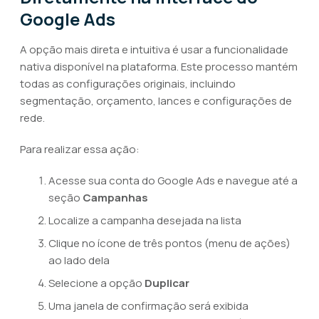
Google Ads
A opção mais direta e intuitiva é usar a funcionalidade
nativa disponível na plataforma. Este processo mantém
todas as configurações originais, incluindo
segmentação, orçamento, lances e configurações de
rede.
Para realizar essa ação:
Acesse sua conta do Google Ads e navegue até a
seção
Campanhas
Localize a campanha desejada na lista
Clique no ícone de três pontos (menu de ações)
ao lado dela
Selecione a opção
Duplicar
Uma janela de confirmação será exibida