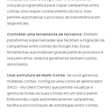
solução programática para copiar campanhas entre
contas. Isso requer conhecimento técnico, mas
permite automatizar o processo de transferência em
larga escala.
Contratar uma ferramenta de terceiros:
Existem
plataformas especializadas que facilitam a migração de
campanhas entre contas do Google Ads. Essas
ferramentas automatizam grande parte do processo e
reduzem erros, embora geralmente tenham custos
associados.
Usar estrutura de Multi-Conta:
Se você gerencia
múltiplas contas, configure uma conta de gerenciador
(MCC – My Client Center) que permite visualizar e
gerenciar todas as suas contas em um único painel.
Embora não copie automaticamente campanhas,
facilita a sincronização de estratégias entre contas.