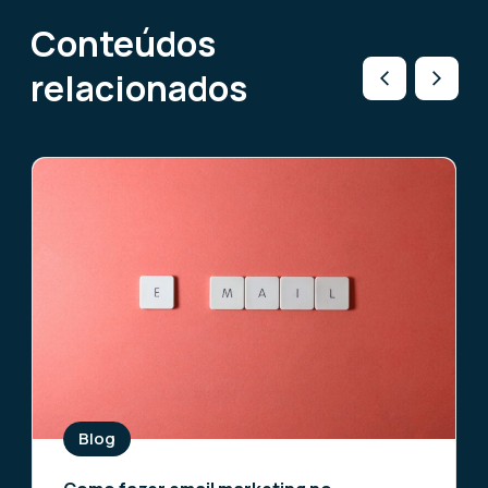
Conteúdos
relacionados
Blog