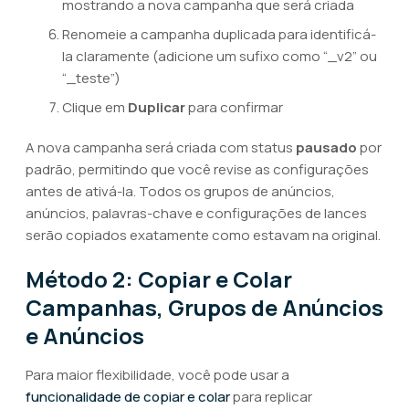
mostrando a nova campanha que será criada
Renomeie a campanha duplicada para identificá-
la claramente (adicione um sufixo como “_v2” ou
“_teste”)
Clique em
Duplicar
para confirmar
A nova campanha será criada com status
pausado
por
padrão, permitindo que você revise as configurações
antes de ativá-la. Todos os grupos de anúncios,
anúncios, palavras-chave e configurações de lances
serão copiados exatamente como estavam na original.
Método 2: Copiar e Colar
Campanhas, Grupos de Anúncios
e Anúncios
Para maior flexibilidade, você pode usar a
funcionalidade de copiar e colar
para replicar