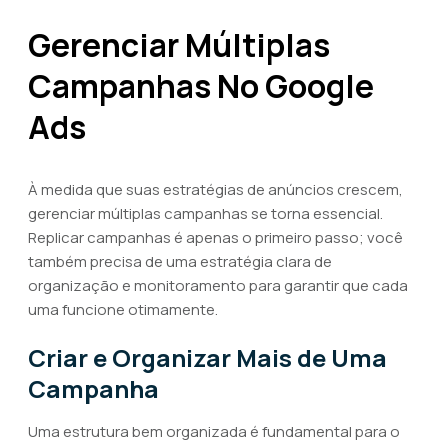
Gerenciar Múltiplas
Campanhas No Google
Ads
À medida que suas estratégias de anúncios crescem,
gerenciar múltiplas campanhas se torna essencial.
Replicar campanhas é apenas o primeiro passo; você
também precisa de uma estratégia clara de
organização e monitoramento para garantir que cada
uma funcione otimamente.
Criar e Organizar Mais de Uma
Campanha
Uma estrutura bem organizada é fundamental para o