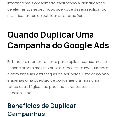
interface mais organizada, facilitando a identificação
de elementos específicos que você deseja replicar ou
modificar antes de publicar as alterações.
Quando Duplicar Uma
Campanha do Google Ads
Entender o momento certo para replicar campanhas é
essencial para maximizar o retorno sobre investimento
e otimizar suas estratégias de anúncios. Esta ação não
é apenas uma questão de conveniência, mas uma
tática estratégica que pode acelerar testes e
escalabilidade.
Benefícios de Duplicar
Campanhas