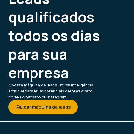
qualificados
todos os dias
para sua
empresa
A nossa máquina de leads, utiliza inteligência
artificial para levar potenciais clientes direto
no seu Whatsapp ou Instagram.
Ligar máquina de leads