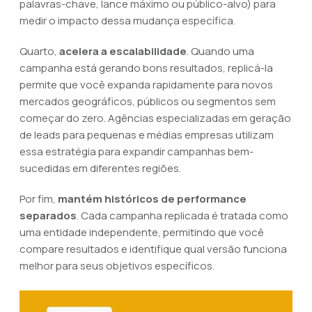
palavras-chave, lance máximo ou público-alvo) para
medir o impacto dessa mudança específica.
Quarto,
acelera a escalabilidade
. Quando uma
campanha está gerando bons resultados, replicá-la
permite que você expanda rapidamente para novos
mercados geográficos, públicos ou segmentos sem
começar do zero. Agências especializadas em geração
de leads para pequenas e médias empresas utilizam
essa estratégia para expandir campanhas bem-
sucedidas em diferentes regiões.
Por fim,
mantém históricos de performance
separados
. Cada campanha replicada é tratada como
uma entidade independente, permitindo que você
compare resultados e identifique qual versão funciona
melhor para seus objetivos específicos.