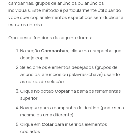
campanhas, grupos de anúncios ou anúncios
individuais. Este método é particularmente útil quando
você quer copiar elementos específicos sem duplicar a
estrutura inteira.
O processo funciona da seguinte forma:
Na seção
Campanhas
, clique na campanha que
deseja copiar
Selecione os elementos desejados (grupos de
anúncios, anúncios ou palavras-chave) usando
as caixas de seleção
Clique no botão
Copiar
na barra de ferramentas
superior
Navegue para a campanha de destino (pode ser a
mesma ou uma diferente)
Clique em
Colar
para inserir os elementos
copiados