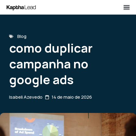
Blog
como duplicar
campanha no
google ads
Isabeli Azevedo
14 de maio de 2026