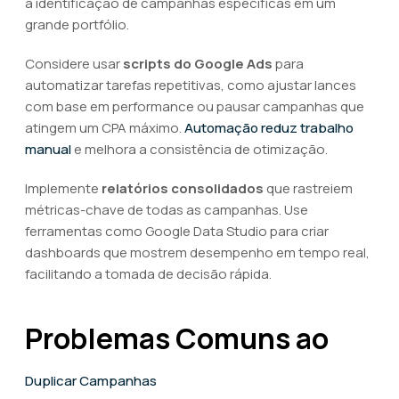
a identificação de campanhas específicas em um
grande portfólio.
Considere usar
scripts do Google Ads
para
automatizar tarefas repetitivas, como ajustar lances
com base em performance ou pausar campanhas que
atingem um CPA máximo.
Automação reduz trabalho
manual
e melhora a consistência de otimização.
Implemente
relatórios consolidados
que rastreiem
métricas-chave de todas as campanhas. Use
ferramentas como Google Data Studio para criar
dashboards que mostrem desempenho em tempo real,
facilitando a tomada de decisão rápida.
Problemas Comuns ao
Duplicar Campanhas