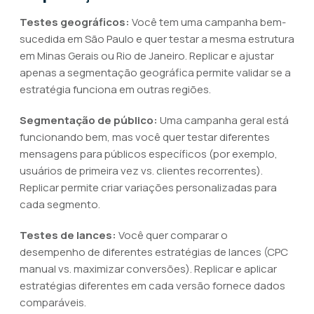
Testes geográficos:
Você tem uma campanha bem-
sucedida em São Paulo e quer testar a mesma estrutura
em Minas Gerais ou Rio de Janeiro. Replicar e ajustar
apenas a segmentação geográfica permite validar se a
estratégia funciona em outras regiões.
Segmentação de público:
Uma campanha geral está
funcionando bem, mas você quer testar diferentes
mensagens para públicos específicos (por exemplo,
usuários de primeira vez vs. clientes recorrentes).
Replicar permite criar variações personalizadas para
cada segmento.
Testes de lances:
Você quer comparar o
desempenho de diferentes estratégias de lances (CPC
manual vs. maximizar conversões). Replicar e aplicar
estratégias diferentes em cada versão fornece dados
comparáveis.