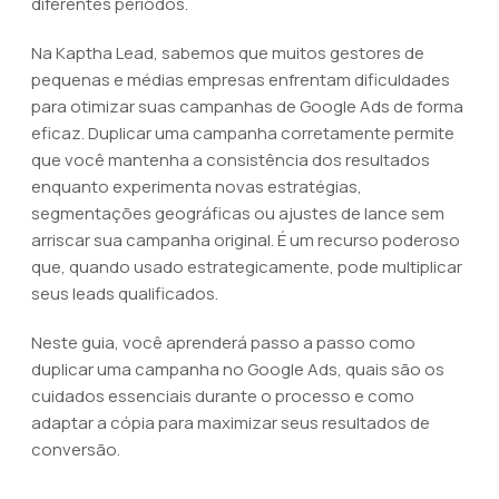
diferentes períodos.
Na Kaptha Lead, sabemos que muitos gestores de
pequenas e médias empresas enfrentam dificuldades
para otimizar suas campanhas de Google Ads de forma
eficaz. Duplicar uma campanha corretamente permite
que você mantenha a consistência dos resultados
enquanto experimenta novas estratégias,
segmentações geográficas ou ajustes de lance sem
arriscar sua campanha original. É um recurso poderoso
que, quando usado estrategicamente, pode multiplicar
seus leads qualificados.
Neste guia, você aprenderá passo a passo como
duplicar uma campanha no Google Ads, quais são os
cuidados essenciais durante o processo e como
adaptar a cópia para maximizar seus resultados de
conversão.