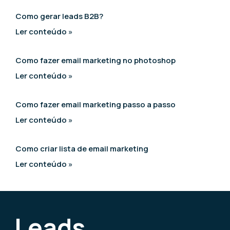
Como gerar leads B2B?
Ler conteúdo »
Como fazer email marketing no photoshop
Ler conteúdo »
Como fazer email marketing passo a passo
Ler conteúdo »
Como criar lista de email marketing
Ler conteúdo »
Leads