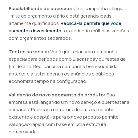
Escalabilidade de sucesso:
Uma campanha atingiu o
limite de orçamento diário e está gerando leads
altamente qualificados.
Replicá-la permite que você
aumente o investimento
total criando múltiplas versões
com orçamentos separados.
Testes sazonais:
Você quer criar uma campanha
especial para períodos como Black Friday ou festas de
fim de ano. Replicar uma campanha bem-sucedida
anterior e ajustar apenas os anúncios e públicos
economiza tempo na configuração.
Validação de novo segmento de produto:
Sua
empresa está lançando um novo serviço e quer testar a
demanda. Replicar a estrutura de uma campanha
existente e adaptá-la para o novo produto permite
validação rápida com base em uma estrutura
comprovada.