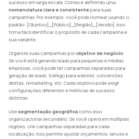
sucesso em larga escala. Comece definindo uma
nomenclatura clara e consistente
para suas
campanhas. Por exemplo, você pode nomear usando o
padrão: [Objetivo]_[Público]_[Região]_[Versão]. Isso
torna fácil identificar o propósito de cada campanha e
sua variante.
Organize suas campanhas por
objetivo de negócio
.
Se você está gerando leads para pequenas e médias
empresas, você pode ter campanhas separadas para:
geração de leads, tráfego para website, conversões
diretas, remarketing, etc. Cada objetivo pode exigir
configurações diferentes e métricas de sucesso
distintas.
Use
segmentação geográfica
como eixo
organizacional secundário. Se você opera em múltiplas
regiões, crie campanhas separadas para cada
localização. Isso permite ajustar orçamentos, lances e