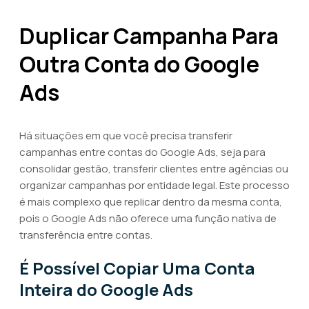
Duplicar Campanha Para
Outra Conta do Google
Ads
Há situações em que você precisa transferir
campanhas entre contas do Google Ads, seja para
consolidar gestão, transferir clientes entre agências ou
organizar campanhas por entidade legal. Este processo
é mais complexo que replicar dentro da mesma conta,
pois o Google Ads não oferece uma função nativa de
transferência entre contas.
É Possível Copiar Uma Conta
Inteira do Google Ads