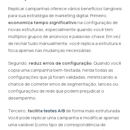
Replicar campanhas oferece vários benefícios tangíveis
para sua estratégia de marketing digital. Primeiro,
economiza tempo significativo
na configuração de
novas estruturas, especialmente quando você tem
múltiplos grupos de anúncios e palavras-chave. Em vez
de recriar tudo manualmente, você replica a estrutura e
foca apenas nas mudanças necessárias.
Segundo,
reduz erros de configuração
. Quando você
copia uma campanha bem-testada, herda todas as
configurações que já foram validadas, minimizando a
chance de cometer erros de segmentação, lances ou
configurações de rede que podem prejudicar o
desempenho.
Terceiro,
facilita
testes A/B
de forma mais estruturada.
Você pode replicar uma campanha e modificar apenas
uma variável (como tipo de correspondência de