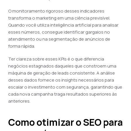
O monitoramento rigoroso desses indicadores
transforma o marketing em uma ciência previsível.
Quando você utiliza inteligência artificial para analisar
esses números, consegue identificar gargalos no
atendimento ou na segmentação de anúncios de
forma rápida.
Ter clareza sobre esses KPIs é o que diferencia
negócios estagnados daqueles que constroem uma
máquina de geração de leads consistente. A análise
desses dados fornece os insights necessários para
escalar o investimento com segurança, garantindo que
cada nova campanha traga resultados superiores às
anteriores.
Como otimizar o SEO para