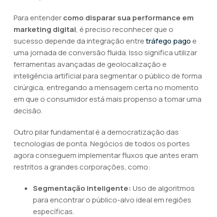
Para entender
como disparar sua performance em
marketing digital
, é preciso reconhecer que o
sucesso depende da integração entre
tráfego pago
e
uma jornada de conversão fluida. Isso significa utilizar
ferramentas avançadas de geolocalização e
inteligência artificial para segmentar o público de forma
cirúrgica, entregando a mensagem certa no momento
em que o consumidor está mais propenso a tomar uma
decisão.
Outro pilar fundamental é a democratização das
tecnologias de ponta. Negócios de todos os portes
agora conseguem implementar fluxos que antes eram
restritos a grandes corporações, como:
Segmentação inteligente:
Uso de algoritmos
para encontrar o público-alvo ideal em regiões
específicas.