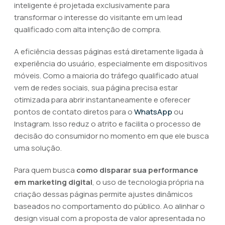
inteligente é projetada exclusivamente para
transformar o interesse do visitante em um lead
qualificado com alta intenção de compra.
A eficiência dessas páginas está diretamente ligada à
experiência do usuário, especialmente em dispositivos
móveis. Como a maioria do tráfego qualificado atual
vem de redes sociais, sua página precisa estar
otimizada para abrir instantaneamente e oferecer
pontos de contato diretos para o
WhatsApp
ou
Instagram. Isso reduz o atrito e facilita o processo de
decisão do consumidor no momento em que ele busca
uma solução.
Para quem busca
como disparar sua performance
em marketing digital
, o uso de tecnologia própria na
criação dessas páginas permite ajustes dinâmicos
baseados no comportamento do público. Ao alinhar o
design visual com a proposta de valor apresentada no