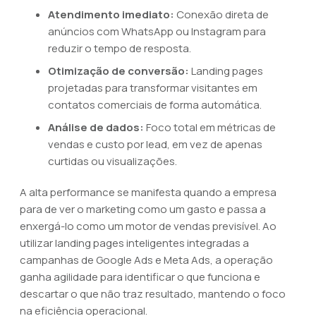
Atendimento imediato:
Conexão direta de
anúncios com WhatsApp ou Instagram para
reduzir o tempo de resposta.
Otimização de conversão:
Landing pages
projetadas para transformar visitantes em
contatos comerciais de forma automática.
Análise de dados:
Foco total em métricas de
vendas e custo por lead, em vez de apenas
curtidas ou visualizações.
A alta performance se manifesta quando a empresa
para de ver o marketing como um gasto e passa a
enxergá-lo como um motor de vendas previsível. Ao
utilizar landing pages inteligentes integradas a
campanhas de Google Ads e Meta Ads, a operação
ganha agilidade para identificar o que funciona e
descartar o que não traz resultado, mantendo o foco
na eficiência operacional.