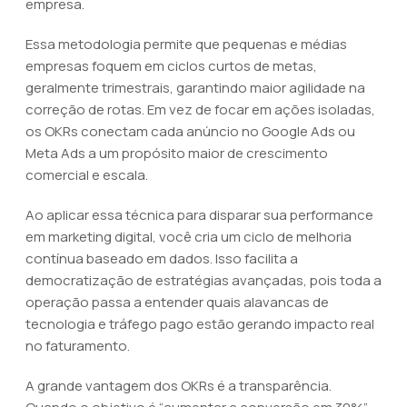
empresa.
Essa metodologia permite que pequenas e médias
empresas foquem em ciclos curtos de metas,
geralmente trimestrais, garantindo maior agilidade na
correção de rotas. Em vez de focar em ações isoladas,
os OKRs conectam cada anúncio no Google Ads ou
Meta Ads a um propósito maior de crescimento
comercial e escala.
Ao aplicar essa técnica para disparar sua performance
em marketing digital, você cria um ciclo de melhoria
contínua baseado em dados. Isso facilita a
democratização de estratégias avançadas, pois toda a
operação passa a entender quais alavancas de
tecnologia e tráfego pago estão gerando impacto real
no faturamento.
A grande vantagem dos OKRs é a transparência.