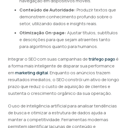
navegação em dispositivos móveis.
Conteúdo de Autoridade:
Produzir textos que
demonstrem conhecimento profundo sobre o
setor, utilizando dados e insights reais.
Otimização On-page:
Ajustar títulos, subtítulos
e descrições para que sejam atraentes tanto
para algoritmos quanto para humanos.
Integrar o SEO com suas campanhas de
tráfego pago
é
a forma mais inteligente de disparar sua performance
em
marketing digital
. Enquanto os anúncios trazem
resultados imediatos, o SEO constrói um ativo de longo
prazo que reduz o custo de aquisição de clientes e
sustenta o crescimento orgânico da sua operação.
O uso de inteligência artificial para analisar tendências
de busca e otimizar a estrutura de dados ajuda a
manter a competitividade. Ferramentas modernas
permitem identificar lacunas de conteúdo e