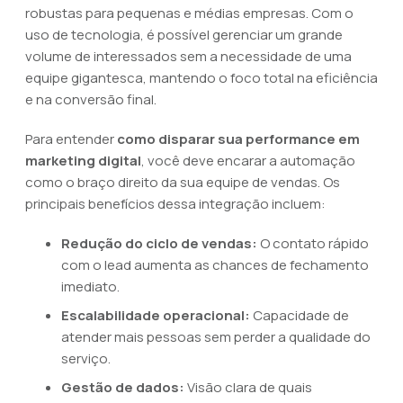
robustas para pequenas e médias empresas. Com o
uso de tecnologia, é possível gerenciar um grande
volume de interessados sem a necessidade de uma
equipe gigantesca, mantendo o foco total na eficiência
e na conversão final.
Para entender
como disparar sua performance em
marketing digital
, você deve encarar a automação
como o braço direito da sua equipe de vendas. Os
principais benefícios dessa integração incluem:
Redução do ciclo de vendas:
O contato rápido
com o lead aumenta as chances de fechamento
imediato.
Escalabilidade operacional:
Capacidade de
atender mais pessoas sem perder a qualidade do
serviço.
Gestão de dados:
Visão clara de quais