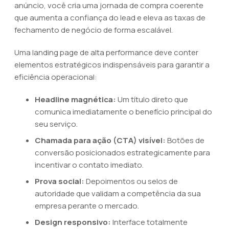
anúncio, você cria uma jornada de compra coerente
que aumenta a confiança do lead e eleva as taxas de
fechamento de negócio de forma escalável.
Uma landing page de alta performance deve conter
elementos estratégicos indispensáveis para garantir a
eficiência operacional:
Headline magnética:
Um título direto que
comunica imediatamente o benefício principal do
seu serviço.
Chamada para ação (CTA) visível:
Botões de
conversão posicionados estrategicamente para
incentivar o contato imediato.
Prova social:
Depoimentos ou selos de
autoridade que validam a competência da sua
empresa perante o mercado.
Design responsivo:
Interface totalmente