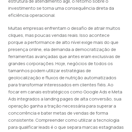
estrutura de atendimento ágil, o retorno sobre o
investimento se torna uma consequência direta da
eficiência operacional.
Muitas empresas enfrentam o desafio de atrair muitos
cliques, mas poucas vendas reais. Isso acontece
porque a performance de alto nível exige mais do que
presença online, ela demanda a democratização de
ferramentas avançadas que antes eram exclusivas de
grandes corporações. Hoje, negócios de todos os
tamanhos podem utilizar estratégias de
geolocalização e fluxos de nutrição automatizados
para transformar interessados em clientes fiéis. Ao
focar em canais estratégicos como Google Ads e Meta
Ads integrados a landing pages de alta conversão, sua
operação ganha a tração necessária para superar a
concorrência e bater metas de vendas de forma
consistente. Compreender como utilizar a tecnologia
para qualificar leads é o que separa marcas estagnadas