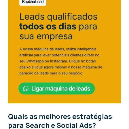
Quais as melhores estratégias
para Search e Social Ads?