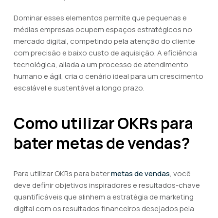
Dominar esses elementos permite que pequenas e
médias empresas ocupem espaços estratégicos no
mercado digital, competindo pela atenção do cliente
com precisão e baixo custo de aquisição. A eficiência
tecnológica, aliada a um processo de atendimento
humano e ágil, cria o cenário ideal para um crescimento
escalável e sustentável a longo prazo.
Como utilizar OKRs para
bater metas de vendas?
Para utilizar OKRs para bater
metas de vendas
, você
deve definir objetivos inspiradores e resultados-chave
quantificáveis que alinhem a estratégia de marketing
digital com os resultados financeiros desejados pela