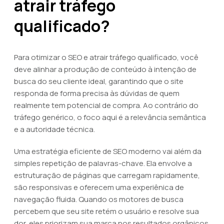
atrair tráfego
qualificado?
Para otimizar o SEO e atrair tráfego qualificado, você
deve alinhar a produção de conteúdo à intenção de
busca do seu cliente ideal, garantindo que o site
responda de forma precisa às dúvidas de quem
realmente tem potencial de compra. Ao contrário do
tráfego genérico, o foco aqui é a relevância semântica
e a autoridade técnica.
Uma estratégia eficiente de SEO moderno vai além da
simples repetição de palavras-chave. Ela envolve a
estruturação de páginas que carregam rapidamente,
são responsivas e oferecem uma experiênica de
navegação fluida. Quando os motores de busca
percebem que seu site retém o usuário e resolve sua
dor, eles priorizam sua marca nos resultados orgânicos.