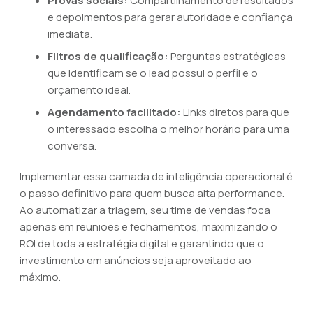
Provas sociais:
Compartilhamento de resultados
e depoimentos para gerar autoridade e confiança
imediata.
Filtros de qualificação:
Perguntas estratégicas
que identificam se o lead possui o perfil e o
orçamento ideal.
Agendamento facilitado:
Links diretos para que
o interessado escolha o melhor horário para uma
conversa.
Implementar essa camada de inteligência operacional é
o passo definitivo para quem busca alta performance.
Ao automatizar a triagem, seu time de vendas foca
apenas em reuniões e fechamentos, maximizando o
ROI de toda a estratégia digital e garantindo que o
investimento em anúncios seja aproveitado ao
máximo.