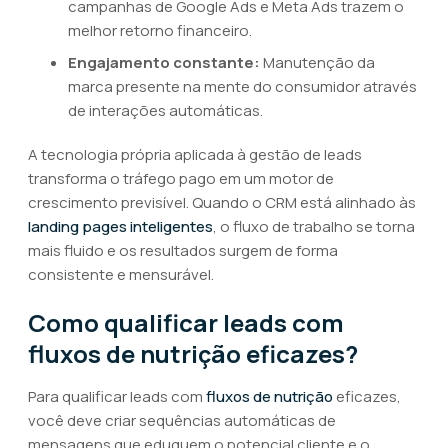
campanhas de Google Ads e Meta Ads trazem o
melhor retorno financeiro.
Engajamento constante:
Manutenção da
marca presente na mente do consumidor através
de interações automáticas.
A tecnologia própria aplicada à gestão de leads
transforma o tráfego pago em um motor de
crescimento previsível. Quando o CRM está alinhado às
landing pages inteligentes
, o fluxo de trabalho se torna
mais fluido e os resultados surgem de forma
consistente e mensurável.
Como qualificar leads com
fluxos de nutrição eficazes?
Para qualificar leads com
fluxos de nutrição
eficazes,
você deve criar sequências automáticas de
mensagens que eduquem o potencial cliente e o