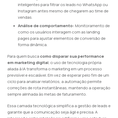
inteligentes para filtrar os leads no WhatsApp ou
Instagram antes mesmo de chegarem ao time de
vendas.
Análise de comportamento:
Monitoramento de
como os usuários interagem com as landing
pages para ajustar elementos de conversão de
forma dinâmica.
Para quem busca
como disparar sua performance
em marketing digital
, o uso de tecnologia própria
aliada à IA transforma o marketing em um processo
previsível e escalável. Em vez de esperar pelo fim de um
ciclo para analisar relatórios, a automação permite
correções de rota instantâneas, mantendo a operação
sempre alinhada às metas de faturamento.
Essa camada tecnológica simplifica a gestão de leads e
garante que a comunicação seja ágil e precisa. A