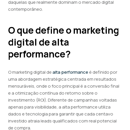
daquelas que realmente dominam o mercado digital
contemporâneo.
O que define o marketing
digital de alta
performance?
O marketing digital de
alta performance
é definido por
uma abordagem estratégica centrada em resultados
mensuráveis, onde o foco principal é a conversão final
e a otimização contínua do retorno sobre o
investimento (ROI). Diferente de campanhas voltadas
apenas para visibilidade, a alta performance utiliza
dados e tecnologia para garantir que cada centavo
investido atraia leads qualificados com real potencial
de compra.