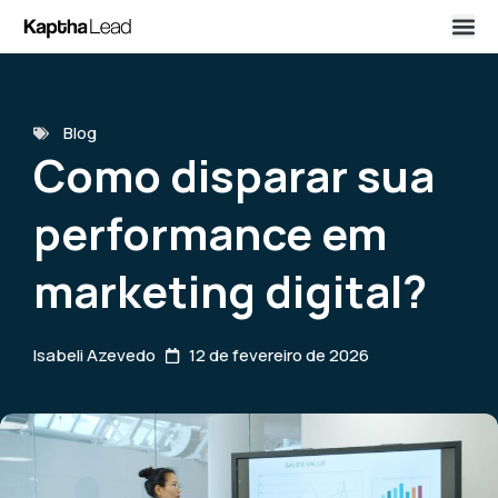
Blog
Como disparar sua
performance em
marketing digital?
Isabeli Azevedo
12 de fevereiro de 2026