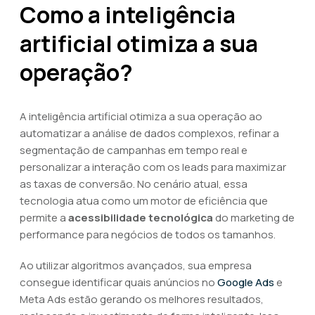
Como a inteligência
artificial otimiza a sua
operação?
A inteligência artificial otimiza a sua operação ao
automatizar a análise de dados complexos, refinar a
segmentação de campanhas em tempo real e
personalizar a interação com os leads para maximizar
as taxas de conversão. No cenário atual, essa
tecnologia atua como um motor de eficiência que
permite a
acessibilidade tecnológica
do marketing de
performance para negócios de todos os tamanhos.
Ao utilizar algoritmos avançados, sua empresa
consegue identificar quais anúncios no
Google Ads
e
Meta Ads estão gerando os melhores resultados,