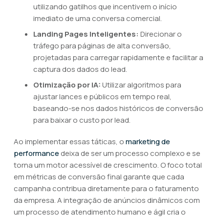
utilizando gatilhos que incentivem o início
imediato de uma conversa comercial.
Landing Pages Inteligentes:
Direcionar o
tráfego para páginas de alta conversão,
projetadas para carregar rapidamente e facilitar a
captura dos dados do lead.
Otimização por IA:
Utilizar algoritmos para
ajustar lances e públicos em tempo real,
baseando-se nos dados históricos de conversão
para baixar o custo por lead.
Ao implementar essas táticas, o
marketing de
performance
deixa de ser um processo complexo e se
torna um motor acessível de crescimento. O foco total
em métricas de conversão final garante que cada
campanha contribua diretamente para o faturamento
da empresa. A integração de anúncios dinâmicos com
um processo de atendimento humano e ágil cria o