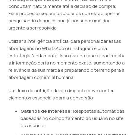
conduzam naturalmente até a decisão de compra.
Esse processo separa os usuários que estão apenas
pesquisando daqueles que já possuem uma dor
urgente a ser resolvida.
Utilizar a inteligência artificial para personalizar essas
abordagens no WhatsApp ou Instagram é uma
estratégia fundamental. Isso garante que o lead receba
a informação certa no momento exato, aumentando a
relevância da sua marca e preparando o terreno para a
abordagem comercial humana.
Um fluxo de nutrição de alto impacto deve conter
elementos essenciais para a conversão:
Gatilhos de interesse:
Respostas automáticas
baseadas no comportamento do usuário no site
ou anúncio.