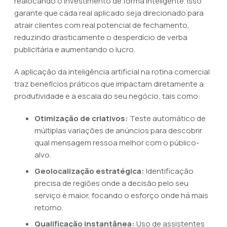
realocando o investimento de forma inteligente. Isso
garante que cada real aplicado seja direcionado para
atrair clientes com real potencial de fechamento,
reduzindo drasticamente o desperdício de verba
publicitária e aumentando o lucro.
A aplicação da inteligência artificial na rotina comercial
traz benefícios práticos que impactam diretamente a
produtividade e a escala do seu negócio, tais como:
Otimização de criativos:
Teste automático de
múltiplas variações de anúncios para descobrir
qual mensagem ressoa melhor com o público-
alvo.
Geolocalização estratégica:
Identificação
precisa de regiões onde a decisão pelo seu
serviço é maior, focando o esforço onde há mais
retorno.
Qualificação instantânea:
Uso de assistentes