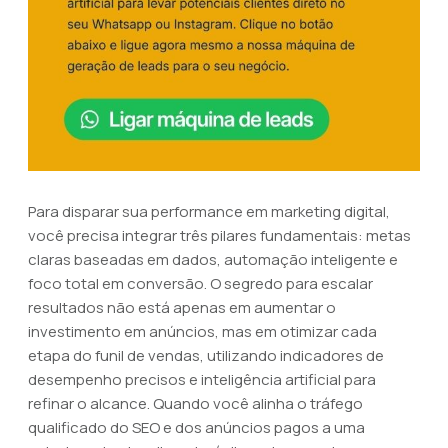
Para disparar sua performance em marketing digital,
você precisa integrar três pilares fundamentais: metas
claras baseadas em dados, automação inteligente e
foco total em conversão. O segredo para escalar
resultados não está apenas em aumentar o
investimento em anúncios, mas em otimizar cada
etapa do funil de vendas, utilizando indicadores de
desempenho precisos e inteligência artificial para
refinar o alcance. Quando você alinha o tráfego
qualificado do SEO e dos anúncios pagos a uma