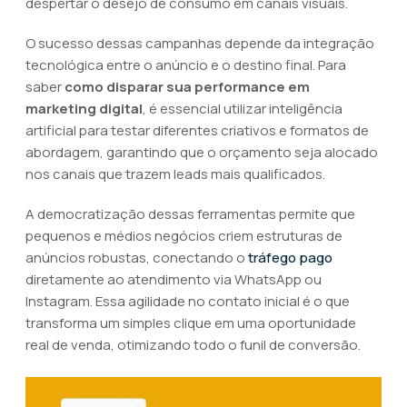
despertar o desejo de consumo em canais visuais.
O sucesso dessas campanhas depende da integração
tecnológica entre o anúncio e o destino final. Para
saber
como disparar sua performance em
marketing digital
, é essencial utilizar inteligência
artificial para testar diferentes criativos e formatos de
abordagem, garantindo que o orçamento seja alocado
nos canais que trazem leads mais qualificados.
A democratização dessas ferramentas permite que
pequenos e médios negócios criem estruturas de
anúncios robustas, conectando o
tráfego pago
diretamente ao atendimento via WhatsApp ou
Instagram. Essa agilidade no contato inicial é o que
transforma um simples clique em uma oportunidade
real de venda, otimizando todo o funil de conversão.