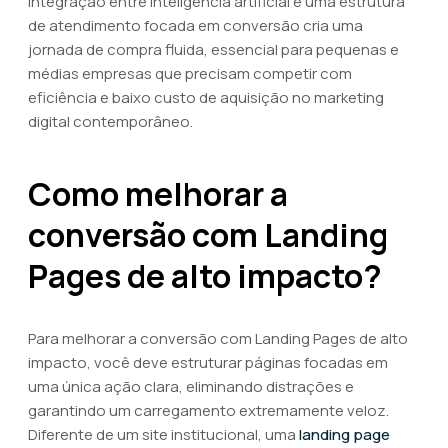
integração entre inteligência artificial e uma estrutura
de atendimento focada em conversão cria uma
jornada de compra fluida, essencial para pequenas e
médias empresas que precisam competir com
eficiência e baixo custo de aquisição no marketing
digital contemporâneo.
Como melhorar a
conversão com Landing
Pages de alto impacto?
Para melhorar a conversão com Landing Pages de alto
impacto, você deve estruturar páginas focadas em
uma única ação clara, eliminando distrações e
garantindo um carregamento extremamente veloz.
Diferente de um site institucional, uma
landing page