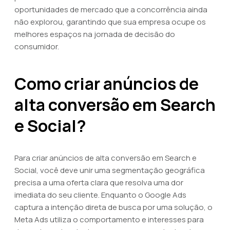
oportunidades de mercado que a concorrência ainda
não explorou, garantindo que sua empresa ocupe os
melhores espaços na jornada de decisão do
consumidor.
Como criar anúncios de
alta conversão em Search
e Social?
Para criar anúncios de alta conversão em Search e
Social, você deve unir uma segmentação geográfica
precisa a uma oferta clara que resolva uma dor
imediata do seu cliente. Enquanto o Google Ads
captura a intenção direta de busca por uma solução, o
Meta Ads utiliza o comportamento e interesses para