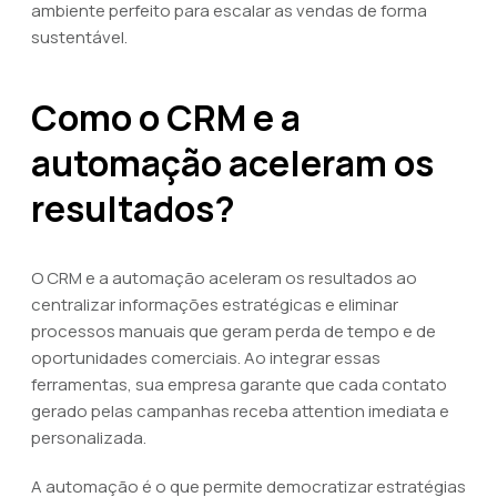
ambiente perfeito para escalar as vendas de forma
sustentável.
Como o CRM e a
automação aceleram os
resultados?
O CRM e a automação aceleram os resultados ao
centralizar informações estratégicas e eliminar
processos manuais que geram perda de tempo e de
oportunidades comerciais. Ao integrar essas
ferramentas, sua empresa garante que cada contato
gerado pelas campanhas receba attention imediata e
personalizada.
A automação é o que permite democratizar estratégias