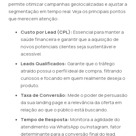
permite otimizar campanhas geolocalizadas e ajustar a
segmentação em tempo real. Veja os principais pontos
que merecem atenção:
Custo por Lead (CPL):
Essencial para manter a
saúde financeira e garantir que a aquisição de
novos potenciais clientes seja sustentável e
acessível.
Leads Qualificados:
Garante que o tráfego
atraído possui o perfil ideal de compra, filtrando
curiosos e focando em quem realmente deseja o
produto.
Taxa de Conversão:
Mede o poder de persuasão
da sua landing page e a relevância da oferta em
relação ao que o público está buscando.
Tempo de Resposta:
Monitora a agilidade do
atendimento via WhatsApp ou Instagram, fator
determinante para a conversão final do lead.