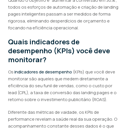
Quando o objetivo é “aumentar a conversão em 30%”,
todos os esforços de automação e criação de landing
pages inteligentes passam a ser medidos de forma
rigorosa, eliminando desperdícios de orçamento e
focando na eficiência operacional.
Quais indicadores de
desempenho (KPIs) você deve
monitorar?
Os
indicadores de desempenho
(KPIs) que você deve
monitorar são aqueles que medem diretamente a
eficiência do seu funil de vendas, como o custo por
lead (CPL), a taxa de conversão das landing pages e o
retorno sobre o investimento publicitário (ROAS).
Diferente das métricas de vaidade, os KPIs de
performance revelam a saúde real da sua operação. O
acompanhamento constante desses dados é o que