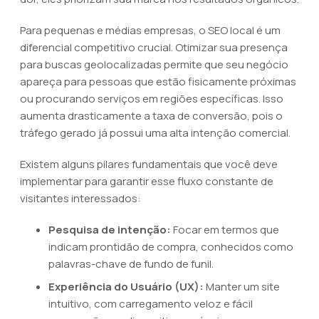
Para pequenas e médias empresas, o SEO local é um
diferencial competitivo crucial. Otimizar sua presença
para buscas geolocalizadas permite que seu negócio
apareça para pessoas que estão fisicamente próximas
ou procurando serviços em regiões específicas. Isso
aumenta drasticamente a taxa de conversão, pois o
tráfego gerado já possui uma alta intenção comercial.
Existem alguns pilares fundamentais que você deve
implementar para garantir esse fluxo constante de
visitantes interessados:
Pesquisa de intenção:
Focar em termos que
indicam prontidão de compra, conhecidos como
palavras-chave de fundo de funil.
Experiência do Usuário (UX):
Manter um site
intuitivo, com carregamento veloz e fácil