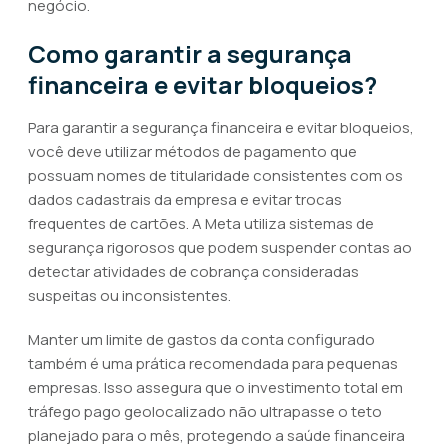
negócio.
Como garantir a segurança
financeira e evitar bloqueios?
Para garantir a segurança financeira e evitar bloqueios,
você deve utilizar métodos de pagamento que
possuam nomes de titularidade consistentes com os
dados cadastrais da empresa e evitar trocas
frequentes de cartões. A Meta utiliza sistemas de
segurança rigorosos que podem suspender contas ao
detectar atividades de cobrança consideradas
suspeitas ou inconsistentes.
Manter um limite de gastos da conta configurado
também é uma prática recomendada para pequenas
empresas. Isso assegura que o investimento total em
tráfego pago geolocalizado não ultrapasse o teto
planejado para o mês, protegendo a saúde financeira