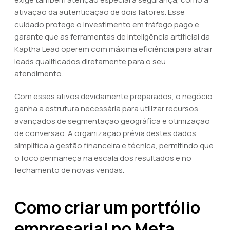
ativação da autenticação de dois fatores. Esse
cuidado protege o investimento em tráfego pago e
garante que as ferramentas de inteligência artificial da
Kaptha Lead operem com máxima eficiência para atrair
leads qualificados diretamente para o seu
atendimento.
Com esses ativos devidamente preparados, o negócio
ganha a estrutura necessária para utilizar recursos
avançados de segmentação geográfica e otimização
de conversão. A organização prévia destes dados
simplifica a gestão financeira e técnica, permitindo que
o foco permaneça na escala dos resultados e no
fechamento de novas vendas.
Como criar um portfólio
empresarial no Meta