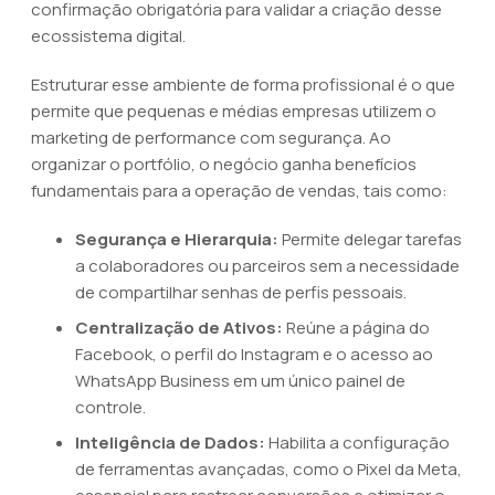
confirmação obrigatória para validar a criação desse
ecossistema digital.
Estruturar esse ambiente de forma profissional é o que
permite que pequenas e médias empresas utilizem o
marketing de performance com segurança. Ao
organizar o portfólio, o negócio ganha benefícios
fundamentais para a operação de vendas, tais como:
Segurança e Hierarquia:
Permite delegar tarefas
a colaboradores ou parceiros sem a necessidade
de compartilhar senhas de perfis pessoais.
Centralização de Ativos:
Reúne a página do
Facebook, o perfil do Instagram e o acesso ao
WhatsApp Business em um único painel de
controle.
Inteligência de Dados:
Habilita a configuração
de ferramentas avançadas, como o Pixel da Meta,