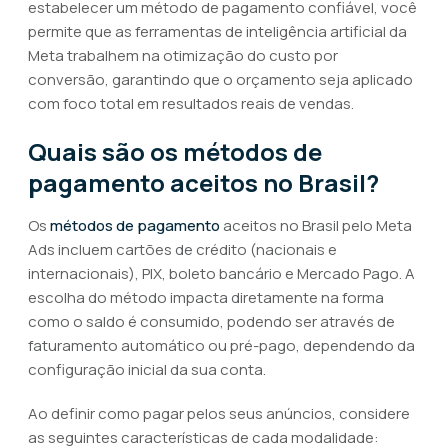
estabelecer um método de pagamento confiável, você
permite que as ferramentas de inteligência artificial da
Meta trabalhem na otimização do custo por
conversão, garantindo que o orçamento seja aplicado
com foco total em resultados reais de vendas.
Quais são os métodos de
pagamento aceitos no Brasil?
Os
métodos de pagamento
aceitos no Brasil pelo Meta
Ads incluem cartões de crédito (nacionais e
internacionais), PIX, boleto bancário e Mercado Pago. A
escolha do método impacta diretamente na forma
como o saldo é consumido, podendo ser através de
faturamento automático ou pré-pago, dependendo da
configuração inicial da sua conta.
Ao definir como pagar pelos seus anúncios, considere
as seguintes características de cada modalidade: