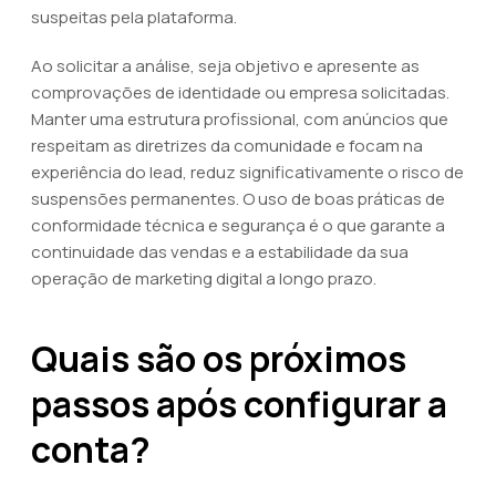
suspeitas pela plataforma.
Ao solicitar a análise, seja objetivo e apresente as
comprovações de identidade ou empresa solicitadas.
Manter uma estrutura profissional, com anúncios que
respeitam as diretrizes da comunidade e focam na
experiência do lead, reduz significativamente o risco de
suspensões permanentes. O uso de boas práticas de
conformidade técnica e segurança é o que garante a
continuidade das vendas e a estabilidade da sua
operação de marketing digital a longo prazo.
Quais são os próximos
passos após configurar a
conta?