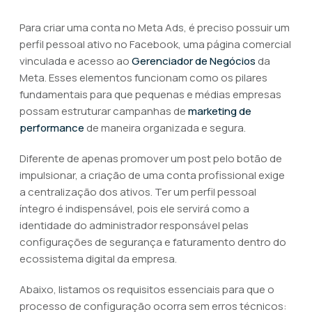
Para criar uma conta no Meta Ads, é preciso possuir um
perfil pessoal ativo no Facebook, uma página comercial
vinculada e acesso ao
Gerenciador de Negócios
da
Meta. Esses elementos funcionam como os pilares
fundamentais para que pequenas e médias empresas
possam estruturar campanhas de
marketing de
performance
de maneira organizada e segura.
Diferente de apenas promover um post pelo botão de
impulsionar, a criação de uma conta profissional exige
a centralização dos ativos. Ter um perfil pessoal
íntegro é indispensável, pois ele servirá como a
identidade do administrador responsável pelas
configurações de segurança e faturamento dentro do
ecossistema digital da empresa.
Abaixo, listamos os requisitos essenciais para que o
processo de configuração ocorra sem erros técnicos: