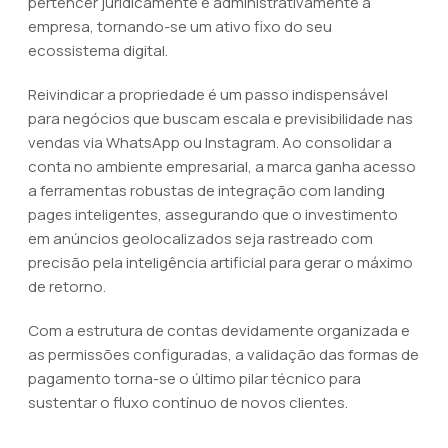
pertencer juridicamente e administrativamente à
empresa, tornando-se um ativo fixo do seu
ecossistema digital.
Reivindicar a propriedade é um passo indispensável
para negócios que buscam escala e previsibilidade nas
vendas via WhatsApp ou Instagram. Ao consolidar a
conta no ambiente empresarial, a marca ganha acesso
a ferramentas robustas de integração com landing
pages inteligentes, assegurando que o investimento
em anúncios geolocalizados seja rastreado com
precisão pela inteligência artificial para gerar o máximo
de retorno.
Com a estrutura de contas devidamente organizada e
as permissões configuradas, a validação das formas de
pagamento torna-se o último pilar técnico para
sustentar o fluxo contínuo de novos clientes.