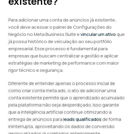
existente?
Para adicionar uma conta de anúncios já existente,
você deve acessar o painel de Configurações do
Negócio no Meta Business Suite e
vincular um ativo
que
já possui histórico de veiculação ao seu portfólio
empresarial. Esse processo é fundamental para
empresas que buscam centralizar a gestão e aplicar
estratégias de marketing de performance com maior
rigor técnico e segurança.
Diferente de entender apenas o processo inicial de
como criar conta meta ads, o ato de adicionar uma
conta existente permite que o aprendizado acumulado
pela plataforma não seja desperdiçado. Isso garante
que a inteligência artificial continue otimizando a
entrega de anúncios para
leads qualificados
de forma
ininterrupta, aproveitando os dados de conversão
geolocalizados já coletados anteriormente.