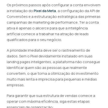
Os próximos passos após configurar a conta envolvem
a instalação do
Pixel da Meta
, a configuração da API de
Conversões e a estruturação estratégica das primeiras
campanhas de marketing de performance. Ter a conta
ativa é apenas o alicerce para que a inteligência
artificial comece a trabalhar na atração de leads
qualificados para o seu negócio.
A prioridade imediata deve ser o rastreamento de
dados. Sem o Pixel devidamente instalado em suas
landing pages inteligentes, a plataforma não consegue
identificar quem são as pessoas que realmente
convertem, o que torna a otimização do investimento
muito mais lenta e imprecisa para pequenas e médias
empresas.
Para garantir que sua estrutura de vendas comece a
operar com máxima eficiência, siga estas etapas
essenciais de organização: