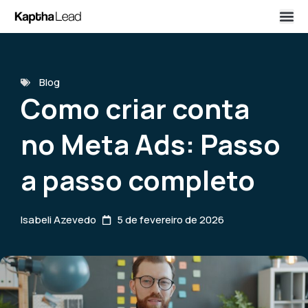
Blog
Como criar conta
no Meta Ads: Passo
a passo completo
Isabeli Azevedo
5 de fevereiro de 2026