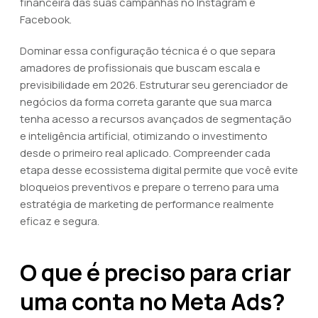
financeira das suas campanhas no Instagram e
Facebook.
Dominar essa configuração técnica é o que separa
amadores de profissionais que buscam escala e
previsibilidade em 2026. Estruturar seu gerenciador de
negócios da forma correta garante que sua marca
tenha acesso a recursos avançados de segmentação
e inteligência artificial, otimizando o investimento
desde o primeiro real aplicado. Compreender cada
etapa desse ecossistema digital permite que você evite
bloqueios preventivos e prepare o terreno para uma
estratégia de marketing de performance realmente
eficaz e segura.
O que é preciso para criar
uma conta no Meta Ads?