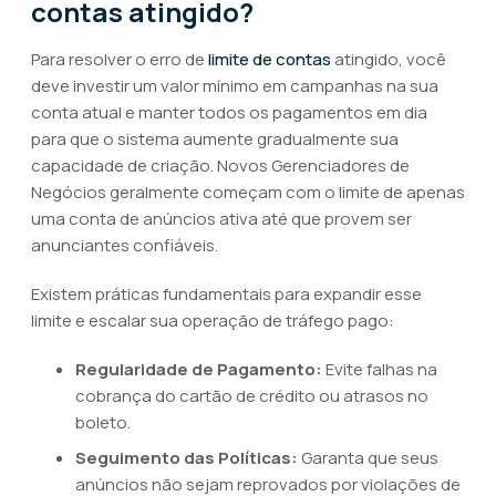
contas atingido?
Para resolver o erro de
limite de contas
atingido, você
deve investir um valor mínimo em campanhas na sua
conta atual e manter todos os pagamentos em dia
para que o sistema aumente gradualmente sua
capacidade de criação. Novos Gerenciadores de
Negócios geralmente começam com o limite de apenas
uma conta de anúncios ativa até que provem ser
anunciantes confiáveis.
Existem práticas fundamentais para expandir esse
limite e escalar sua operação de tráfego pago:
Regularidade de Pagamento:
Evite falhas na
cobrança do cartão de crédito ou atrasos no
boleto.
Seguimento das Políticas:
Garanta que seus
anúncios não sejam reprovados por violações de