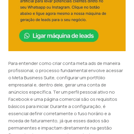
Para entender como criar conta meta ads de maneira
profissional, o processo fundamental envolve acessar
o Meta Business Suite, configurar um portfólio
empresarial e, dentro dele, gerar uma conta de
anúncios específica. Ter um perfil pessoal ativo no
Facebook e uma página comercial são os requisitos
básicos para iniciar. Durante a configuração, é
essencial definir corretamente o fuso horário e a
moeda de faturamento, já que esses dados são
permanentes e impactam diretamente na gestão