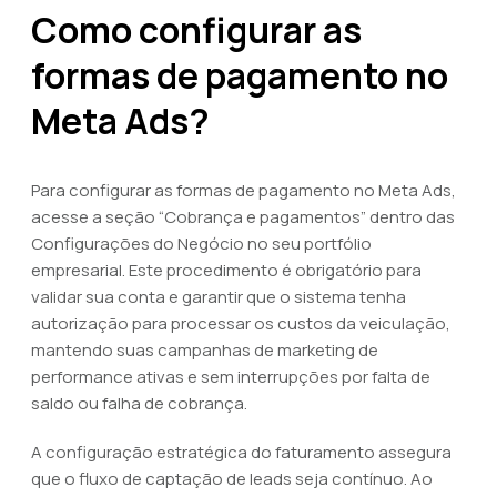
Como configurar as
formas de pagamento no
Meta Ads?
Para configurar as formas de pagamento no Meta Ads,
acesse a seção “Cobrança e pagamentos” dentro das
Configurações do Negócio no seu portfólio
empresarial. Este procedimento é obrigatório para
validar sua conta e garantir que o sistema tenha
autorização para processar os custos da veiculação,
mantendo suas campanhas de marketing de
performance ativas e sem interrupções por falta de
saldo ou falha de cobrança.
A configuração estratégica do faturamento assegura
que o fluxo de captação de leads seja contínuo. Ao