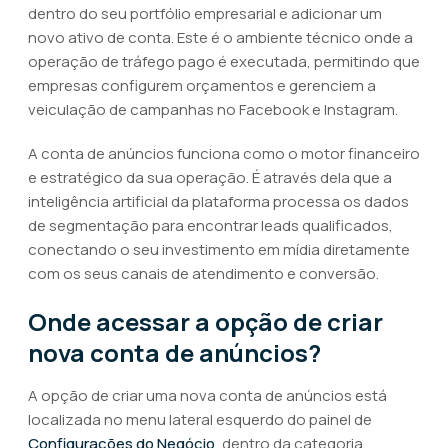
dentro do seu portfólio empresarial e adicionar um
novo ativo de conta. Este é o ambiente técnico onde a
operação de tráfego pago é executada, permitindo que
empresas configurem orçamentos e gerenciem a
veiculação de campanhas no Facebook e Instagram.
A conta de anúncios funciona como o motor financeiro
e estratégico da sua operação. É através dela que a
inteligência artificial da plataforma processa os dados
de segmentação para encontrar leads qualificados,
conectando o seu investimento em mídia diretamente
com os seus canais de atendimento e conversão.
Onde acessar a opção de criar
nova conta de anúncios?
A opção de criar uma nova conta de anúncios está
localizada no menu lateral esquerdo do painel de
Configurações do Negócio
, dentro da categoria