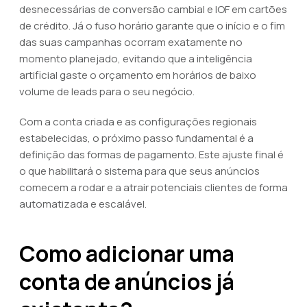
desnecessárias de conversão cambial e IOF em cartões
de crédito. Já o fuso horário garante que o início e o fim
das suas campanhas ocorram exatamente no
momento planejado, evitando que a inteligência
artificial gaste o orçamento em horários de baixo
volume de leads para o seu negócio.
Com a conta criada e as configurações regionais
estabelecidas, o próximo passo fundamental é a
definição das formas de pagamento. Este ajuste final é
o que habilitará o sistema para que seus anúncios
comecem a rodar e a atrair potenciais clientes de forma
automatizada e escalável.
Como adicionar uma
conta de anúncios já