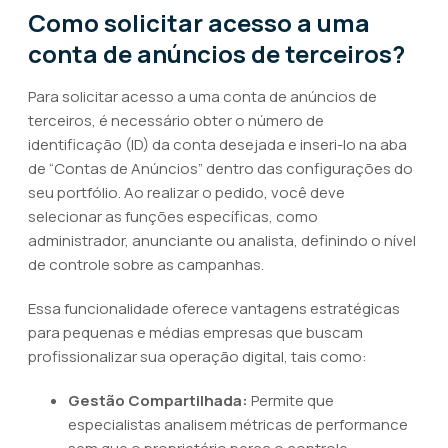
Como solicitar acesso a uma
conta de anúncios de terceiros?
Para solicitar acesso a uma conta de anúncios de
terceiros, é necessário obter o número de
identificação (ID) da conta desejada e inseri-lo na aba
de “Contas de Anúncios” dentro das configurações do
seu portfólio. Ao realizar o pedido, você deve
selecionar as funções específicas, como
administrador, anunciante ou analista, definindo o nível
de controle sobre as campanhas.
Essa funcionalidade oferece vantagens estratégicas
para pequenas e médias empresas que buscam
profissionalizar sua operação digital, tais como:
Gestão Compartilhada:
Permite que
especialistas analisem métricas de performance