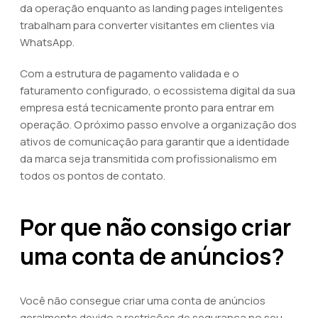
da operação enquanto as landing pages inteligentes
trabalham para converter visitantes em clientes via
WhatsApp.
Com a estrutura de pagamento validada e o
faturamento configurado, o ecossistema digital da sua
empresa está tecnicamente pronto para entrar em
operação. O próximo passo envolve a organização dos
ativos de comunicação para garantir que a identidade
da marca seja transmitida com profissionalismo em
todos os pontos de contato.
Por que não consigo criar
uma conta de anúncios?
Você não consegue criar uma conta de anúncios
geralmente devido a restrições de segurança no seu