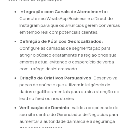
Integração com Canais de Atendimento:
Conecte seu WhatsApp Business e o Direct do
Instagram para que os anúncios gerem conversas
em tempo real com potenciais clientes.
Definição de Públicos Geolocalizados:
Configure as camadas de segmentação para
atingir o público exatamente na região onde sua
empresa atua, evitando o desperdício de verba
com tráfego desinteressado.
Criação de Criativos Persuasivos:
Desenvolva
peças de anúncio que utilizem inteligência de
dados e gatilhos mentais para atrair a atenção do
lead no feed ou nos stories.
Verificação de Domínio:
Valide a propriedade do
seu site dentro do Gerenciador de Negócios para
aumentar a autoridade da marca e a segurança