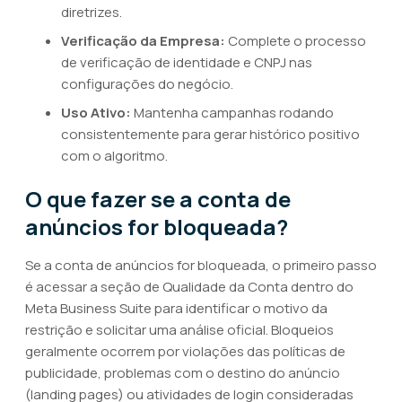
diretrizes.
Verificação da Empresa:
Complete o processo
de verificação de identidade e CNPJ nas
configurações do negócio.
Uso Ativo:
Mantenha campanhas rodando
consistentemente para gerar histórico positivo
com o algoritmo.
O que fazer se a conta de
anúncios for bloqueada?
Se a conta de anúncios for bloqueada, o primeiro passo
é acessar a seção de Qualidade da Conta dentro do
Meta Business Suite para identificar o motivo da
restrição e solicitar uma análise oficial. Bloqueios
geralmente ocorrem por violações das políticas de
publicidade, problemas com o destino do anúncio
(landing pages) ou atividades de login consideradas