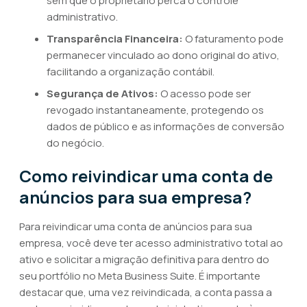
sem que o proprietário perca o controle
administrativo.
Transparência Financeira:
O faturamento pode
permanecer vinculado ao dono original do ativo,
facilitando a organização contábil.
Segurança de Ativos:
O acesso pode ser
revogado instantaneamente, protegendo os
dados de público e as informações de conversão
do negócio.
Como reivindicar uma conta de
anúncios para sua empresa?
Para reivindicar uma conta de anúncios para sua
empresa, você deve ter acesso administrativo total ao
ativo e solicitar a migração definitiva para dentro do
seu portfólio no Meta Business Suite. É importante
destacar que, uma vez reivindicada, a conta passa a