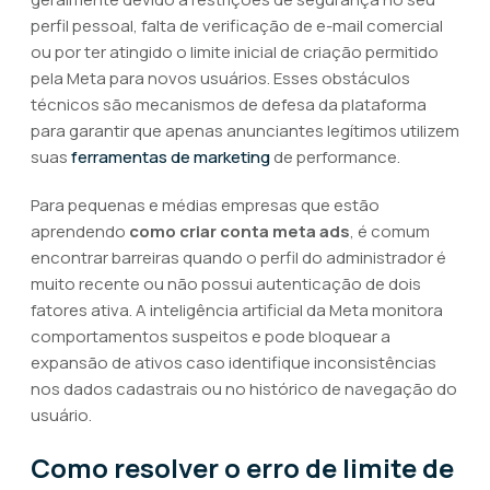
perfil pessoal, falta de verificação de e-mail comercial
ou por ter atingido o limite inicial de criação permitido
pela Meta para novos usuários. Esses obstáculos
técnicos são mecanismos de defesa da plataforma
para garantir que apenas anunciantes legítimos utilizem
suas
ferramentas de marketing
de performance.
Para pequenas e médias empresas que estão
aprendendo
como criar conta meta ads
, é comum
encontrar barreiras quando o perfil do administrador é
muito recente ou não possui autenticação de dois
fatores ativa. A inteligência artificial da Meta monitora
comportamentos suspeitos e pode bloquear a
expansão de ativos caso identifique inconsistências
nos dados cadastrais ou no histórico de navegação do
usuário.
Como resolver o erro de limite de