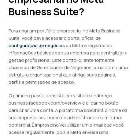
Business Suite?
Para criar um portfólio empresarial no Meta Business
Suite, você deve acessar o portal oficial de
configuração de negócios
da Meta e registrar as
informações básicas da sua empresa para centralizar a
gestão profissional. Este portfólio, anteriormente
chamado de Gerenciador de Negócios, atua como uma
estrutura organizacional que abriga suas páginas,
perfis e permissões de acesso.
O primeiro passo consiste em visitar o endereço
business.facebook.com/overview e clicar no botão
para criar uma conta. A plataforma solicitará o nome da
sua empresa, seu nome de administrador e um e-mail
comercial. É imprescindível utilizar um e-mail que você
acesse regularmente, pois a Meta enviará uma