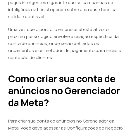
pages inteligentes e garante que as campanhas de
inteligência artificial operem sobre uma base técnica
sólida e confiável.
Uma vez que o portfólio empresarial está ativo, o
próximo passo lógico envolve a criação específica da
conta de anúncios, onde serão definidos os
orçamentos e os métodos de pagamento para iniciar a
captação de clientes.
Como criar sua conta de
anúncios no Gerenciador
da Meta?
Para criar sua conta de anúncios no Gerenciador da
Meta, você deve acessar as Configurações do Negócio