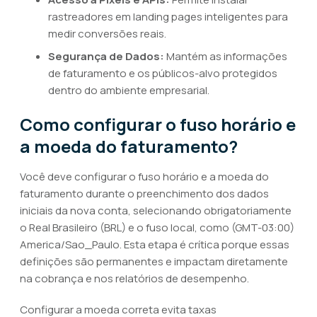
rastreadores em landing pages inteligentes para
medir conversões reais.
Segurança de Dados:
Mantém as informações
de faturamento e os públicos-alvo protegidos
dentro do ambiente empresarial.
Como configurar o fuso horário e
a moeda do faturamento?
Você deve configurar o fuso horário e a moeda do
faturamento durante o preenchimento dos dados
iniciais da nova conta, selecionando obrigatoriamente
o Real Brasileiro (BRL) e o fuso local, como (GMT-03:00)
America/Sao_Paulo. Esta etapa é crítica porque essas
definições são permanentes e impactam diretamente
na cobrança e nos relatórios de desempenho.
Configurar a moeda correta evita taxas