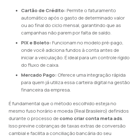
Cartão de Crédito:
Permite o faturamento
automático após o gasto de determinado valor
ou ao final do ciclo mensal, garantindo que as
campanhas não parem por falta de saldo.
PIX e Boleto:
Funcionam no modelo pré-pago,
onde você adiciona fundos à conta antes de
iniciar a veiculação. É ideal para um controle rígido
do fluxo de caixa.
Mercado Pago:
Oferece uma integração rápida
para quem já utiliza essa carteira digital na gestão
financeira da empresa.
É fundamental que o método escolhido esteja no
mesmo fuso horário e moeda (Real Brasileiro) definidos
durante o processo de
como criar conta meta ads
.
Isso previne cobranças de taxas extras de conversão
cambial e facilita a conciliação bancária do seu