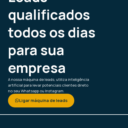
qualificados
todos os dias
para sua
empresa
A nossa máquina de leads, utiliza inteligência
artificial para levar potenciais clientes direto
no seu Whatsapp ou Instagram.
Ligar máquina de leads