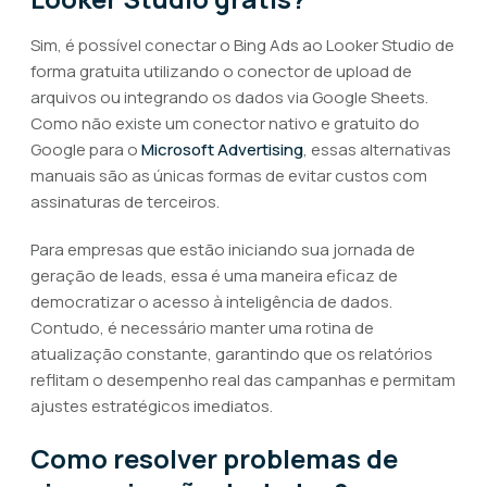
Sim, é possível conectar o Bing Ads ao Looker Studio de
forma gratuita utilizando o conector de upload de
arquivos ou integrando os dados via Google Sheets.
Como não existe um conector nativo e gratuito do
Google para o
Microsoft Advertising
, essas alternativas
manuais são as únicas formas de evitar custos com
assinaturas de terceiros.
Para empresas que estão iniciando sua jornada de
geração de leads, essa é uma maneira eficaz de
democratizar o acesso à inteligência de dados.
Contudo, é necessário manter uma rotina de
atualização constante, garantindo que os relatórios
reflitam o desempenho real das campanhas e permitam
ajustes estratégicos imediatos.
Como resolver problemas de