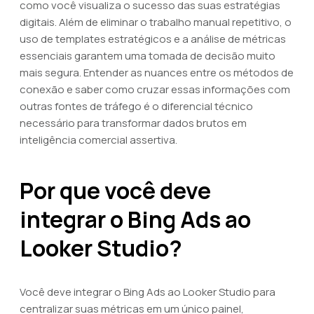
como você visualiza o sucesso das suas estratégias
digitais. Além de eliminar o trabalho manual repetitivo, o
uso de templates estratégicos e a análise de métricas
essenciais garantem uma tomada de decisão muito
mais segura. Entender as nuances entre os métodos de
conexão e saber como cruzar essas informações com
outras fontes de tráfego é o diferencial técnico
necessário para transformar dados brutos em
inteligência comercial assertiva.
Por que você deve
integrar o Bing Ads ao
Looker Studio?
Você deve integrar o Bing Ads ao Looker Studio para
centralizar suas métricas em um único painel,