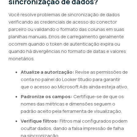
sincronização de dados?
Você resolve problemas de sincronização de dados
verificando as credenciais de acesso do conector
parceiro ou validando o formato das colunas em suas
planilhas manuais. Erros de carregamento geralmente
ocorrem quando o token de autenticação expira ou
quando há divergências no formato de datas e valores
monetários.
Atualize a autorização:
Revise as permissões de
conta no painel do Looker Studio para garantir
que o acesso ao Microsoft Ads ainda esteja ativo.
Padronize os campos:
Certifique-se de que os
nomes das métricas e dimensões seguem o
padrão aceito pela ferramenta de visualização.
Verifique filtros:
Filtros mal configurados podem
ocultar dados, dando a falsa impressão de falha
na sincronização.