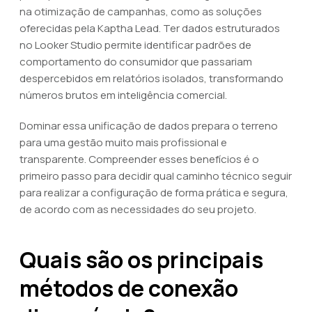
na otimização de campanhas, como as soluções
oferecidas pela Kaptha Lead. Ter dados estruturados
no Looker Studio permite identificar padrões de
comportamento do consumidor que passariam
despercebidos em relatórios isolados, transformando
números brutos em inteligência comercial.
Dominar essa unificação de dados prepara o terreno
para uma gestão muito mais profissional e
transparente. Compreender esses benefícios é o
primeiro passo para decidir qual caminho técnico seguir
para realizar a configuração de forma prática e segura,
de acordo com as necessidades do seu projeto.
Quais são os principais
métodos de conexão