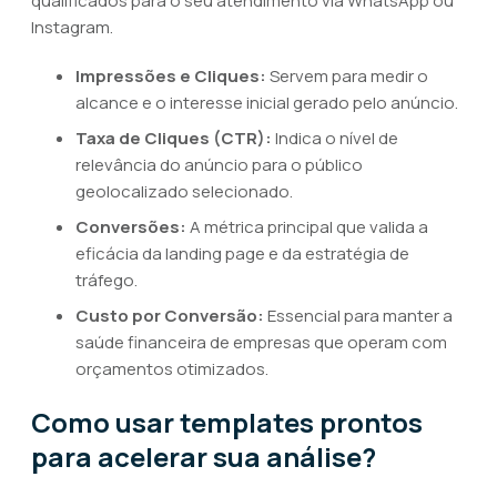
qualificados para o seu atendimento via WhatsApp ou
Instagram.
Impressões e Cliques:
Servem para medir o
alcance e o interesse inicial gerado pelo anúncio.
Taxa de Cliques (CTR):
Indica o nível de
relevância do anúncio para o público
geolocalizado selecionado.
Conversões:
A métrica principal que valida a
eficácia da landing page e da estratégia de
tráfego.
Custo por Conversão:
Essencial para manter a
saúde financeira de empresas que operam com
orçamentos otimizados.
Como usar templates prontos
para acelerar sua análise?