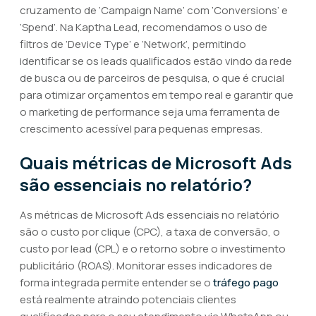
cruzamento de ‘Campaign Name’ com ‘Conversions’ e
‘Spend’. Na Kaptha Lead, recomendamos o uso de
filtros de ‘Device Type’ e ‘Network’, permitindo
identificar se os leads qualificados estão vindo da rede
de busca ou de parceiros de pesquisa, o que é crucial
para otimizar orçamentos em tempo real e garantir que
o marketing de performance seja uma ferramenta de
crescimento acessível para pequenas empresas.
Quais métricas de Microsoft Ads
são essenciais no relatório?
As métricas de Microsoft Ads essenciais no relatório
são o custo por clique (CPC), a taxa de conversão, o
custo por lead (CPL) e o retorno sobre o investimento
publicitário (ROAS). Monitorar esses indicadores de
forma integrada permite entender se o
tráfego pago
está realmente atraindo potenciais clientes