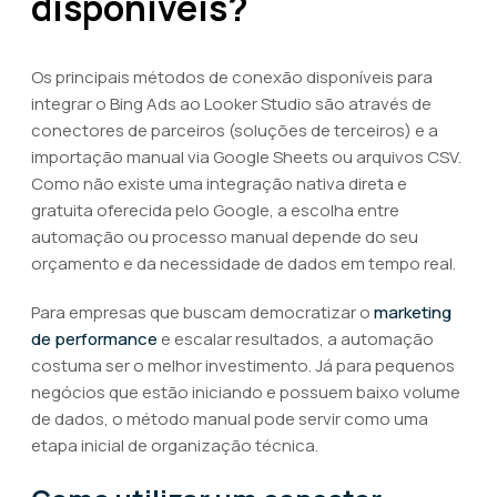
disponíveis?
Os principais métodos de conexão disponíveis para
integrar o Bing Ads ao Looker Studio são através de
conectores de parceiros (soluções de terceiros) e a
importação manual via Google Sheets ou arquivos CSV.
Como não existe uma integração nativa direta e
gratuita oferecida pelo Google, a escolha entre
automação ou processo manual depende do seu
orçamento e da necessidade de dados em tempo real.
Para empresas que buscam democratizar o
marketing
de performance
e escalar resultados, a automação
costuma ser o melhor investimento. Já para pequenos
negócios que estão iniciando e possuem baixo volume
de dados, o método manual pode servir como uma
etapa inicial de organização técnica.