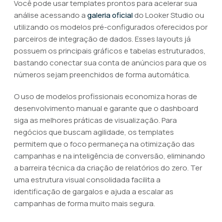
Você pode usar templates prontos para acelerar sua
análise acessando a
galeria oficial
do Looker Studio ou
utilizando os modelos pré-configurados oferecidos por
parceiros de integração de dados. Esses layouts já
possuem os principais gráficos e tabelas estruturados,
bastando conectar sua conta de anúncios para que os
números sejam preenchidos de forma automática.
O uso de modelos profissionais economiza horas de
desenvolvimento manual e garante que o dashboard
siga as melhores práticas de visualização. Para
negócios que buscam agilidade, os templates
permitem que o foco permaneça na otimização das
campanhas e na inteligência de conversão, eliminando
a barreira técnica da criação de relatórios do zero. Ter
uma estrutura visual consolidada facilita a
identificação de gargalos e ajuda a escalar as
campanhas de forma muito mais segura.