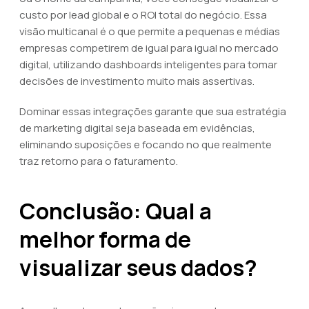
custo por lead global e o ROI total do negócio. Essa
visão multicanal é o que permite a pequenas e médias
empresas competirem de igual para igual no mercado
digital, utilizando dashboards inteligentes para tomar
decisões de investimento muito mais assertivas.
Dominar essas integrações garante que sua estratégia
de marketing digital seja baseada em evidências,
eliminando suposições e focando no que realmente
traz retorno para o faturamento.
Conclusão: Qual a
melhor forma de
visualizar seus dados?