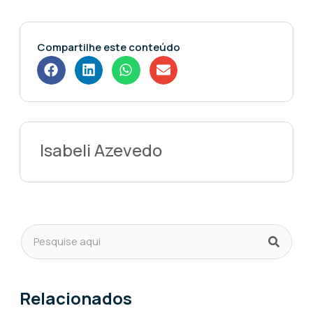
Compartilhe este conteúdo
Isabeli Azevedo
Relacionados