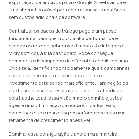
exportação de arquivos para o Google Sheets ainda é
uma alternativa viável para centralizar seus relatórios
sem custos adicionais de software.
Centralizar os dados de tráfego pago é um passo
fundamental para quem busca alta performance e
clareza no retorno sobre investimento. Ao integrar o
Microsoft Ads à sua dashboard, você consegue
comparar o desempenho de diferentes canais em uma
única tela, identificando rapidamente quais campanhas
estão gerando leads qualificados e onde o
investimento está sendo mais eficiente. Para negócios
que buscam escalar resultados, como os atendidos
pela Kaptha Lead, essa visão macro permite ajustes
ágeis e uma otimização baseada em dados reais,
garantindo que o marketing de performance seja uma
ferramenta de crescimento acessível.
Dominar essa configuração transforma a maneira