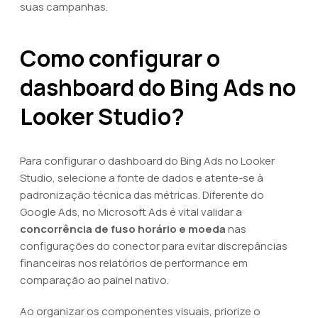
suas campanhas.
Como configurar o
dashboard do Bing Ads no
Looker Studio?
Para configurar o dashboard do Bing Ads no Looker
Studio, selecione a fonte de dados e atente-se à
padronização técnica das métricas. Diferente do
Google Ads, no Microsoft Ads é vital validar a
concorrência de fuso horário e moeda
nas
configurações do conector para evitar discrepâncias
financeiras nos relatórios de performance em
comparação ao painel nativo.
Ao organizar os componentes visuais, priorize o