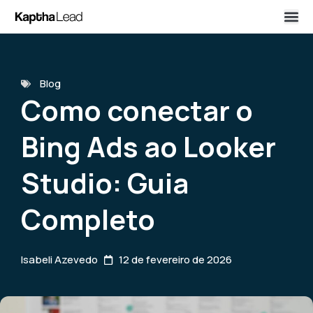
Blog
Como conectar o
Bing Ads ao Looker
Studio: Guia
Completo
Isabeli Azevedo
12 de fevereiro de 2026