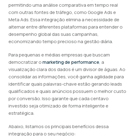
permitindo uma análise comparativa em tempo real
com outras fontes de tráfego, como Google Ads e
Meta Ads. Essa integração elimina a necessidade de
alternar entre diferentes plataformas para entender o
desempenho global das suas campanhas,
economizando tempo precioso na gestão diária.
Para pequenas e médias empresas que buscam
democratizar o
marketing de performance
, a
visualização clara dos dados é um divisor de águas. Ao
consolidar as informações, você ganha agilidade para
identificar quais palavras-chave estão gerando leads
qualificados e quais anúncios possuem o melhor custo
por conversão. Isso garante que cada centavo
investido seja otimizado de forma inteligente e
estratégica.
Abaixo, listamos os principais benefícios dessa
integração para o seu negócio: