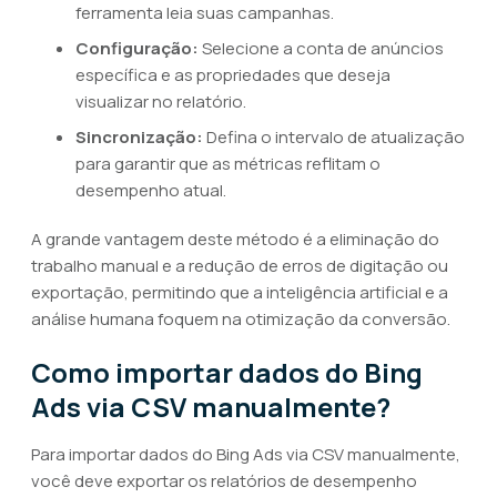
ferramenta leia suas campanhas.
Configuração:
Selecione a conta de anúncios
específica e as propriedades que deseja
visualizar no relatório.
Sincronização:
Defina o intervalo de atualização
para garantir que as métricas reflitam o
desempenho atual.
A grande vantagem deste método é a eliminação do
trabalho manual e a redução de erros de digitação ou
exportação, permitindo que a inteligência artificial e a
análise humana foquem na otimização da conversão.
Como importar dados do Bing
Ads via CSV manualmente?
Para importar dados do Bing Ads via CSV manualmente,
você deve exportar os relatórios de desempenho