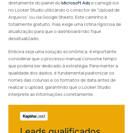
diretamente do painel do
Microsoft Ads
e carregá-los
no Looker Studio utilizando o conector de “Upload de
Arquivos” ou via Google Sheets. Este caminho é
totalmente gratuito, mas exige uma rotina rigorosa de
atualização para que o dashboard não fique
desatualizado.
Embora seja uma solução econômica, é importante
considerar que o processo manual consome tempo
que poderia ser dedicado à estratégia. Para manter a
qualidade dos dados, é fundamental padronizar os
nomes das colunas e os formatos de data antes de
realizar o upload, garantindo que o Looker Studio
interprete as informações corretamente.