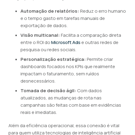
Automação de relatórios:
Reduz o erro humano
e o tempo gasto em tarefas manuais de
exportação de dados.
Visão multicanal:
Facilita a comparação direta
entre o ROI do
Microsoft Ads
e outras redes de
pesquisa ou redes sociais.
Personalização estratégica:
Permite criar
dashboards focados nos KPIs que realmente
impactam o faturamento, sem ruídos
desnecessários.
Tomada de decisão ágil:
Com dados
atualizados, as mudanças de rota nas
campanhas são feitas com base em evidências
reais e imediatas.
Além da eficiência operacional, essa conexão é vital
para quem utiliza tecnologias de inteligência artificial