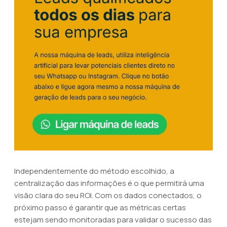
Independentemente do método escolhido, a
centralização das informações é o que permitirá uma
visão clara do seu ROI. Com os dados conectados, o
próximo passo é garantir que as métricas certas
estejam sendo monitoradas para validar o sucesso das