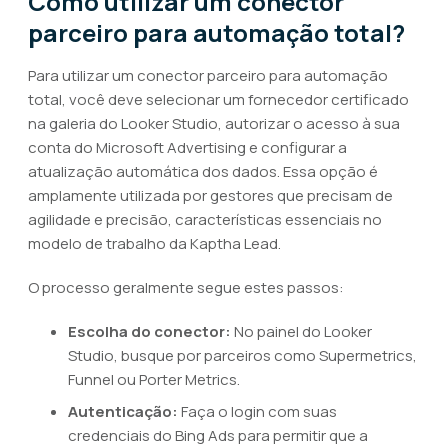
Como utilizar um conector
parceiro para automação total?
Para utilizar um conector parceiro para automação
total, você deve selecionar um fornecedor certificado
na galeria do Looker Studio, autorizar o acesso à sua
conta do Microsoft Advertising e configurar a
atualização automática dos dados. Essa opção é
amplamente utilizada por gestores que precisam de
agilidade e precisão, características essenciais no
modelo de trabalho da Kaptha Lead.
O processo geralmente segue estes passos:
Escolha do conector:
No painel do Looker
Studio, busque por parceiros como Supermetrics,
Funnel ou Porter Metrics.
Autenticação:
Faça o login com suas
credenciais do Bing Ads para permitir que a