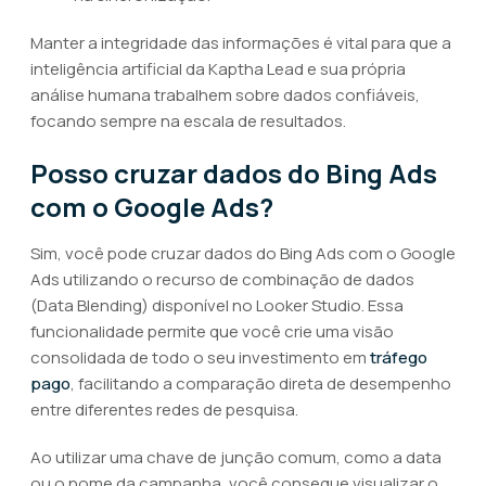
Manter a integridade das informações é vital para que a
inteligência artificial da Kaptha Lead e sua própria
análise humana trabalhem sobre dados confiáveis,
focando sempre na escala de resultados.
Posso cruzar dados do Bing Ads
com o Google Ads?
Sim, você pode cruzar dados do Bing Ads com o Google
Ads utilizando o recurso de combinação de dados
(Data Blending) disponível no Looker Studio. Essa
funcionalidade permite que você crie uma visão
consolidada de todo o seu investimento em
tráfego
pago
, facilitando a comparação direta de desempenho
entre diferentes redes de pesquisa.
Ao utilizar uma chave de junção comum, como a data
ou o nome da campanha, você consegue visualizar o