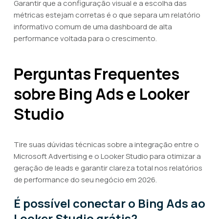
Garantir que a configuração visual e a escolha das
métricas estejam corretas é o que separa um relatório
informativo comum de uma dashboard de alta
performance voltada para o crescimento.
Perguntas Frequentes
sobre Bing Ads e Looker
Studio
Tire suas dúvidas técnicas sobre a integração entre o
Microsoft Advertising e o Looker Studio para otimizar a
geração de leads e garantir clareza total nos relatórios
de performance do seu negócio em 2026.
É possível conectar o Bing Ads ao
Looker Studio grátis?