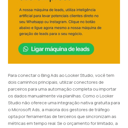
Para conectar o Bing Ads ao Looker Studio, você tem
dois caminhos principais, utilizar conectores de
parceiros para uma automação completa ou importar
os dados manualmente via planilhas. Como o Looker
Studio não oferece uma integração nativa gratuita para
o Microsoft Ads, a maioria dos gestores de tráfego
opta por ferramentas de terceiros que sincronizam as
métricas em tempo real. Se o orçamento for limitado, a