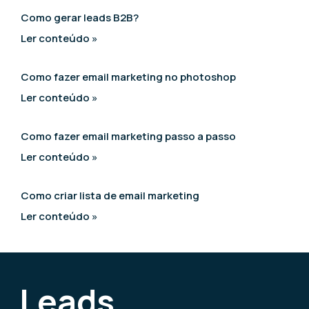
Como gerar leads B2B?
Ler conteúdo »
Como fazer email marketing no photoshop
Ler conteúdo »
Como fazer email marketing passo a passo
Ler conteúdo »
Como criar lista de email marketing
Ler conteúdo »
Leads