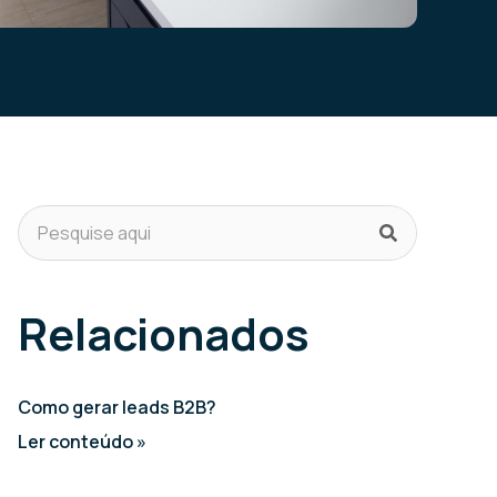
Relacionados
Como gerar leads B2B?
Ler conteúdo »