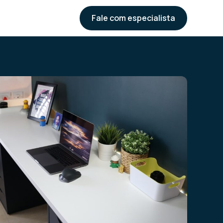
Fale com especialista