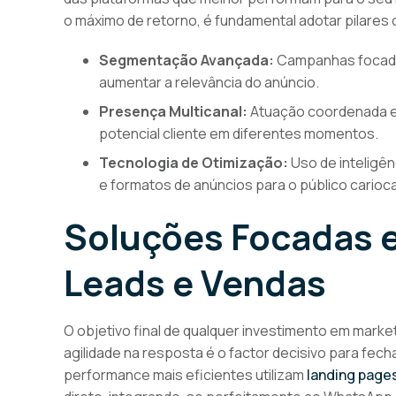
o máximo de retorno, é fundamental adotar pilares
Segmentação Avançada:
Campanhas focadas
aumentar a relevância do anúncio.
Presença Multicanal:
Atuação coordenada en
potencial cliente em diferentes momentos.
Tecnologia de Otimização:
Uso de inteligênc
e formatos de anúncios para o público carioca
Soluções Focadas 
Leads e Vendas
O objetivo final de qualquer investimento em marketi
agilidade na resposta é o factor decisivo para fech
performance mais eficientes utilizam
landing pages