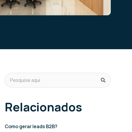
Relacionados
Como gerar leads B2B?