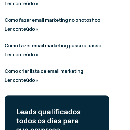
Ler conteúdo »
Como fazer email marketing no photoshop
Ler conteúdo »
Como fazer email marketing passo a passo
Ler conteúdo »
Como criar lista de email marketing
Ler conteúdo »
Leads qualificados
todos os dias para
sua empresa