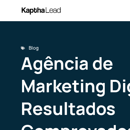
Blog
Agência de
Marketing Dig
Resultados