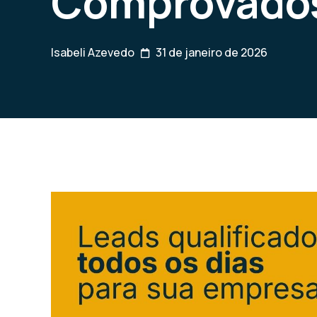
Comprovado
Isabeli Azevedo
31 de janeiro de 2026