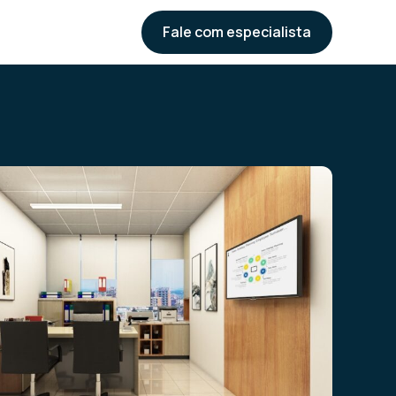
Fale com especialista